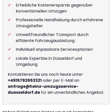
Erhebliche Kostenersparnis gegenüber
konventionellen Umzügen
Professionelle Handhabung durch erfahrene
Umzugshelfer
Umweltfreundlicher Transport durch
effiziente Fahrzeugauslastung
Individuell anpassbare Serviceoptionen
Lokale Expertise in Düsseldorf und
Umgebung
Kontaktieren Sie uns noch heute unter
+4915792653321
oder per E-Mail an
anfrage@heinz-umzugsservice-
duesseldorf.de
für ein unverbindliches Angebot.