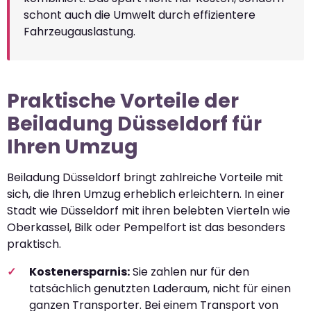
schont auch die Umwelt durch effizientere
Fahrzeugauslastung.
Praktische Vorteile der
Beiladung Düsseldorf für
Ihren Umzug
Beiladung Düsseldorf bringt zahlreiche Vorteile mit
sich, die Ihren Umzug erheblich erleichtern. In einer
Stadt wie Düsseldorf mit ihren belebten Vierteln wie
Oberkassel, Bilk oder Pempelfort ist das besonders
praktisch.
Kostenersparnis:
Sie zahlen nur für den
tatsächlich genutzten Laderaum, nicht für einen
ganzen Transporter. Bei einem Transport von