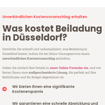
Unverbindlichen Kostenvoranschlag erhalten
Was kostet Beiladung
in Düsseldorf?
Ermitteln Sie schnell und unkompliziert, was Beiladung in
Düsseldorf kostet, indem Sie bei Heinz Umzugsservice einen
unverbindlichen Kostenvoranschlag
anfordern.
Geben Sie einfach Ihre Details in
unser Online-Formular ein
, und wir
bieten Ihnen eine
maßgeschneiderte Lösung
, die perfekt auf Ihre
Bedürfnisse und Ihr Budget abgestimmt ist.
Wir bieten Ihnen eine signifikante
Kostenersparnis
Wir garantieren eine schnelle Abwicklung und