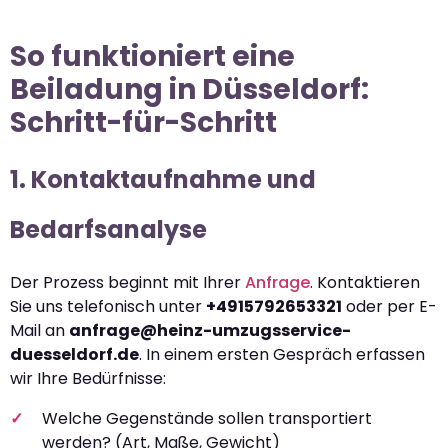
So funktioniert eine
Beiladung in Düsseldorf:
Schritt-für-Schritt
1. Kontaktaufnahme und
Bedarfsanalyse
Der Prozess beginnt mit Ihrer
Anfrage
. Kontaktieren
Sie uns telefonisch unter
+4915792653321
oder per E-
Mail an
anfrage@heinz-umzugsservice-
duesseldorf.de
. In einem ersten Gespräch erfassen
wir Ihre Bedürfnisse:
Welche Gegenstände sollen transportiert
werden? (Art, Maße, Gewicht)