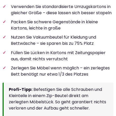
Verwenden Sie standardisierte Umzugskartons in
gleicher Größe – diese lassen sich besser stapeln
Packen Sie schwere Gegenstände in kleine
Kartons, leichte in große
Nutzen Sie Vakuumbeutel für Kleidung und
Bettwäsche – sie sparen bis zu 75% Platz
Füllen Sie Lücken in Kartons mit Zeitungspapier
aus, damit nichts verrutscht
Zerlegen Sie Möbel wenn möglich – ein zerlegtes
Bett benötigt nur etwa 1/3 des Platzes
Profi-Tipp:
Befestigen Sie alle Schrauben und
Kleinteile in einem Zip-Beutel direkt am
zerlegten Möbelstück. So geht garantiert nichts
verloren und der Aufbau geht schneller.