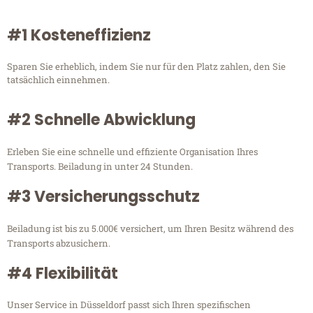
#1 Kosteneffizienz
Sparen Sie erheblich, indem Sie nur für den Platz zahlen, den Sie
tatsächlich einnehmen.
#2 Schnelle Abwicklung
Erleben Sie eine schnelle und effiziente Organisation Ihres
Transports. Beiladung in unter 24 Stunden.
#3 Versicherungsschutz
Beiladung ist bis zu 5.000€ versichert, um Ihren Besitz während des
Transports abzusichern.
#4 Flexibilität
Unser Service in Düsseldorf passt sich Ihren spezifischen