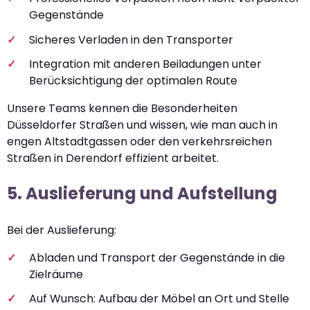
Gegenstände
Sicheres Verladen in den Transporter
Integration mit anderen Beiladungen unter
Berücksichtigung der optimalen Route
Unsere Teams kennen die Besonderheiten
Düsseldorfer Straßen und wissen, wie man auch in
engen Altstadtgassen oder den verkehrsreichen
Straßen in Derendorf effizient arbeitet.
5. Auslieferung und Aufstellung
Bei der Auslieferung:
Abladen und Transport der Gegenstände in die
Zielräume
Auf Wunsch: Aufbau der Möbel an Ort und Stelle