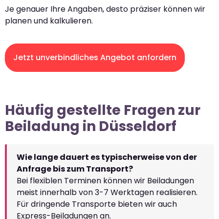
Je genauer Ihre Angaben, desto präziser können wir
planen und kalkulieren.
Jetzt unverbindliches Angebot anfordern
Häufig gestellte Fragen zur
Beiladung in Düsseldorf
Wie lange dauert es typischerweise von der
Anfrage bis zum Transport?
Bei flexiblen Terminen können wir Beiladungen
meist innerhalb von 3-7 Werktagen realisieren.
Für dringende Transporte bieten wir auch
Express-Beiladungen an.