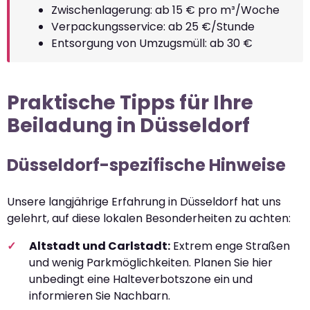
Zwischenlagerung: ab 15 € pro m³/Woche
Verpackungsservice: ab 25 €/Stunde
Entsorgung von Umzugsmüll: ab 30 €
Praktische Tipps für Ihre
Beiladung in Düsseldorf
Düsseldorf-spezifische Hinweise
Unsere langjährige Erfahrung in Düsseldorf hat uns
gelehrt, auf diese lokalen Besonderheiten zu achten:
Altstadt und Carlstadt:
Extrem enge Straßen
und wenig Parkmöglichkeiten. Planen Sie hier
unbedingt eine Halteverbotszone ein und
informieren Sie Nachbarn.