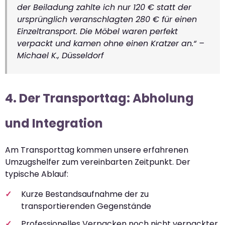
der Beiladung zahlte ich nur 120 € statt der
ursprünglich veranschlagten 280 € für einen
Einzeltransport. Die Möbel waren perfekt
verpackt und kamen ohne einen Kratzer an.“ –
Michael K., Düsseldorf
4. Der Transporttag: Abholung
und Integration
Am Transporttag kommen unsere erfahrenen
Umzugshelfer zum vereinbarten Zeitpunkt. Der
typische Ablauf:
Kurze Bestandsaufnahme der zu
transportierenden Gegenstände
Professionelles Verpacken noch nicht verpackter