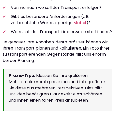
Von wo nach wo soll der Transport erfolgen?
Gibt es besondere Anforderungen (z.B.
zerbrechliche Waren, sperrige
Möbel
)?
Wann soll der Transport idealerweise stattfinden?
Je genauer Ihre Angaben, desto präziser können wir
Ihren Transport planen und kalkulieren. Ein Foto Ihrer
zu transportierenden Gegenstände hilft uns enorm
bei der Planung.
Praxis-Tipp:
Messen Sie Ihre größeren
Möbelstücke vorab genau aus und fotografieren
Sie diese aus mehreren Perspektiven. Dies hilft
uns, den benötigten Platz exakt einzuschätzen
und Ihnen einen fairen Preis anzubieten.