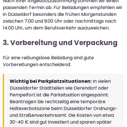
Nach Ihrer Angebotszustimmung stimmen wir einen
passenden Termin ab. Für Beiladungen empfehlen wir
in Düsseldorf besonders die frühen Morgenstunden
zwischen 7:00 und 9:00 Uhr oder nachmittags nach
14:00 Uhr, um dem Berufsverkehr auszuweichen.
3. Vorbereitung und Verpackung
Für eine reibungslose Beiladung sind gute
Vorbereitungen entscheidend:
Wichtig bei Parkplatzsituationen:
In vielen
Düsseldorfer Stadtteilen wie Derendorf oder
Pempelfort ist die Parksituation angespannt.
Beantragen Sie rechtzeitig eine temporäre
Halteverbotszone beim Düsseldorfer Ordnungs-
und Straßenverkehrsamt. Die Kosten von etwa
30-40 € sind gut investiert und sparen später