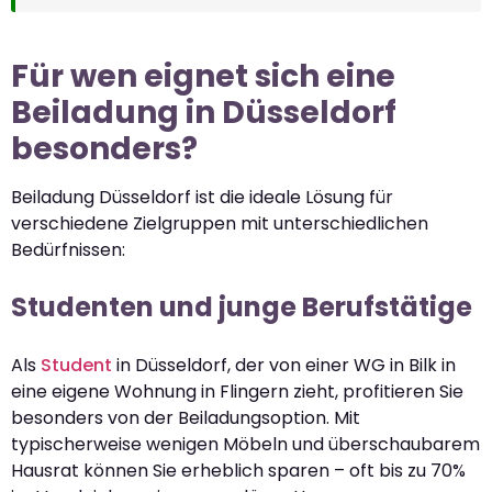
Für wen eignet sich eine
Beiladung in Düsseldorf
besonders?
Beiladung Düsseldorf ist die ideale Lösung für
verschiedene Zielgruppen mit unterschiedlichen
Bedürfnissen:
Studenten und junge Berufstätige
Als
Student
in Düsseldorf, der von einer WG in Bilk in
eine eigene Wohnung in Flingern zieht, profitieren Sie
besonders von der Beiladungsoption. Mit
typischerweise wenigen Möbeln und überschaubarem
Hausrat können Sie erheblich sparen – oft bis zu 70%