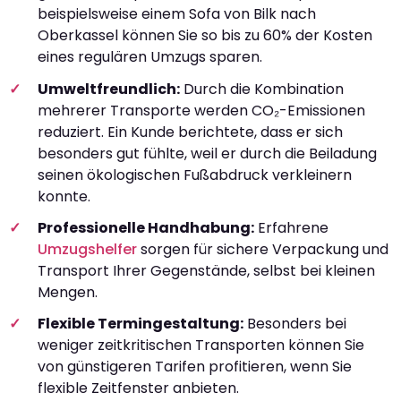
beispielsweise einem Sofa von Bilk nach
Oberkassel können Sie so bis zu 60% der Kosten
eines regulären Umzugs sparen.
Umweltfreundlich:
Durch die Kombination
mehrerer Transporte werden CO₂-Emissionen
reduziert. Ein Kunde berichtete, dass er sich
besonders gut fühlte, weil er durch die Beiladung
seinen ökologischen Fußabdruck verkleinern
konnte.
Professionelle Handhabung:
Erfahrene
Umzugshelfer
sorgen für sichere Verpackung und
Transport Ihrer Gegenstände, selbst bei kleinen
Mengen.
Flexible Termingestaltung:
Besonders bei
weniger zeitkritischen Transporten können Sie
von günstigeren Tarifen profitieren, wenn Sie
flexible Zeitfenster anbieten.