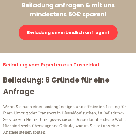
Beiladung anfragen & mit uns
mindestens 50€ sparen!
Beiladung unverbindlich anfragen!
Beiladung vom Experten aus Düsseldorf
Beiladung: 6 Gründe für eine
Anfrage
Wenn Sie nach einer kostengünstigen und effizienten Lösung für
Ihren Umzug oder Transport in Düsseldorf suchen, ist Beiladung-
Service von Heinz Umzugsservice aus Düsseldorf die ideale Wahl.
Hier sind sechs überzeugende Gründe, warum Sie bei uns eine
Anfrage stellen sollten: