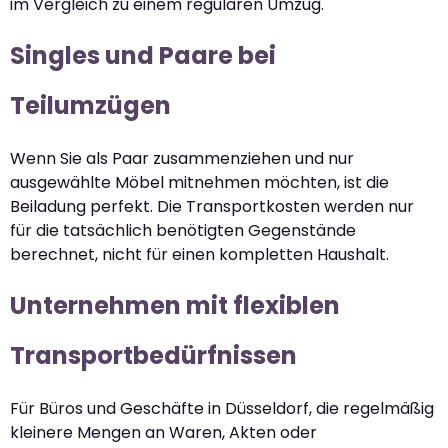
im Vergleich zu einem regulären Umzug.
Singles und Paare bei
Teilumzügen
Wenn Sie als Paar zusammenziehen und nur
ausgewählte Möbel mitnehmen möchten, ist die
Beiladung perfekt. Die Transportkosten werden nur
für die tatsächlich benötigten Gegenstände
berechnet, nicht für einen kompletten Haushalt.
Unternehmen mit flexiblen
Transportbedürfnissen
Für Büros und Geschäfte in Düsseldorf, die regelmäßig
kleinere Mengen an Waren, Akten oder