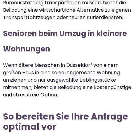
Büroausstattung transportieren müssen, bietet die
Beiladung eine wirtschaftliche Alternative zu eigenen
Transportfahrzeugen oder teuren Kurierdiensten.
Senioren beim Umzug in kleinere
Wohnungen
Wenn ältere Menschen in Düsseldorf von einem
großen Haus in eine seniorengerechte Wohnung
umziehen und nur ausgewählte Lieblingsstücke
mitnehmen, bietet die Beiladung eine kostengünstige
und stressfreie Option.
So bereiten Sie Ihre Anfrage
optimal vor