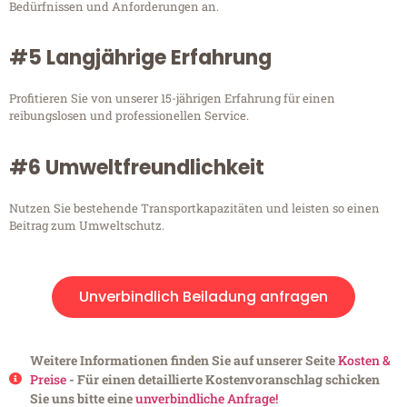
Bedürfnissen und Anforderungen an.
#5 Langjährige Erfahrung
Profitieren Sie von unserer 15-jährigen Erfahrung für einen
reibungslosen und professionellen Service.
#6 Umweltfreundlichkeit
Nutzen Sie bestehende Transportkapazitäten und leisten so einen
Beitrag zum Umweltschutz.
Unverbindlich Beiladung anfragen
Weitere Informationen finden Sie auf unserer Seite
Kosten &
Preise
- Für einen detaillierte Kostenvoranschlag schicken
Sie uns bitte eine
unverbindliche Anfrage!