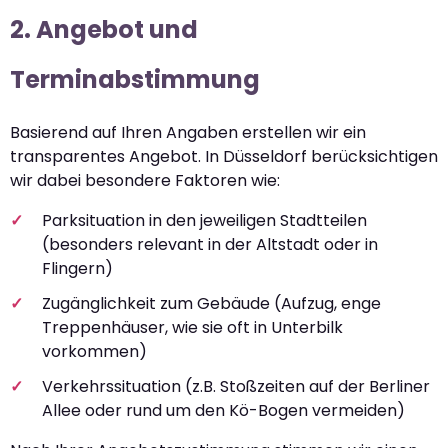
2. Angebot und
Terminabstimmung
Basierend auf Ihren Angaben erstellen wir ein
transparentes Angebot. In Düsseldorf berücksichtigen
wir dabei besondere Faktoren wie:
Parksituation in den jeweiligen Stadtteilen
(besonders relevant in der Altstadt oder in
Flingern)
Zugänglichkeit zum Gebäude (Aufzug, enge
Treppenhäuser, wie sie oft in Unterbilk
vorkommen)
Verkehrssituation (z.B. Stoßzeiten auf der Berliner
Allee oder rund um den Kö-Bogen vermeiden)