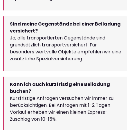
Sind meine Gegenstände bei einer Beiladung
versichert?
Ja, alle transportierten Gegenstände sind
grundsätzlich transportversichert. Für
besonders wertvolle Objekte empfehlen wir eine
zusätzliche Spezialversicherung.
Kann ich auch kurzfristig eine Beiladung
buchen?
Kurzfristige Anfragen versuchen wir immer zu
berücksichtigen. Bei Anfragen mit 1-2 Tagen
Vorlauf erheben wir einen kleinen Express-
Zuschlag von 10-15%.