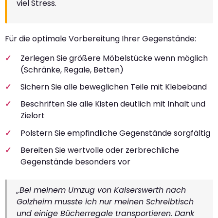
viel Stress.
Für die optimale Vorbereitung Ihrer Gegenstände:
Zerlegen Sie größere Möbelstücke wenn möglich
(Schränke, Regale, Betten)
Sichern Sie alle beweglichen Teile mit Klebeband
Beschriften Sie alle Kisten deutlich mit Inhalt und
Zielort
Polstern Sie empfindliche Gegenstände sorgfältig
Bereiten Sie wertvolle oder zerbrechliche
Gegenstände besonders vor
„Bei meinem Umzug von Kaiserswerth nach
Golzheim musste ich nur meinen Schreibtisch
und einige Bücherregale transportieren. Dank