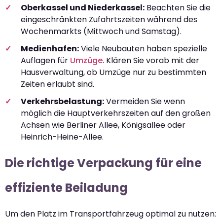
Oberkassel und Niederkassel:
Beachten Sie die
eingeschränkten Zufahrtszeiten während des
Wochenmarkts (Mittwoch und Samstag).
Medienhafen:
Viele Neubauten haben spezielle
Auflagen für
Umzüge
. Klären Sie vorab mit der
Hausverwaltung, ob Umzüge nur zu bestimmten
Zeiten erlaubt sind.
Verkehrsbelastung:
Vermeiden Sie wenn
möglich die Hauptverkehrszeiten auf den großen
Achsen wie Berliner Allee, Königsallee oder
Heinrich-Heine-Allee.
Die richtige Verpackung für eine
effiziente Beiladung
Um den Platz im Transportfahrzeug optimal zu nutzen: