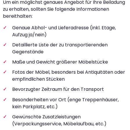
Um ein möglichst genaues Angebot für Ihre Beiladung
zu erhalten, sollten Sie folgende Informationen
bereithalten:
Genaue Abhol- und Lieferadresse (inkl. Etage,
Aufzug ja/nein)
Detaillierte Liste der zu transportierenden
Gegenstände
Maße und Gewicht größerer Möbelstücke
Fotos der Möbel, besonders bei Antiquitäten oder
empfindlichen Stücken
Bevorzugter Zeitraum für den Transport
Besonderheiten vor Ort (enge Treppenhäuser,
kein Parkplatz, etc.)
Gewünschte Zusatzleistungen
(Verpackungsservice, Möbelaufbau, etc.)