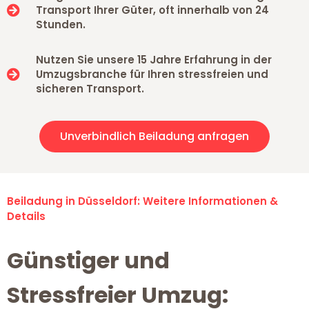
Transport Ihrer Güter, oft innerhalb von 24
Stunden.
Nutzen Sie unsere 15 Jahre Erfahrung in der
Umzugsbranche für Ihren stressfreien und
sicheren Transport.
Unverbindlich Beiladung anfragen
Beiladung in Düsseldorf: Weitere Informationen &
Details
Günstiger und
Stressfreier Umzug: