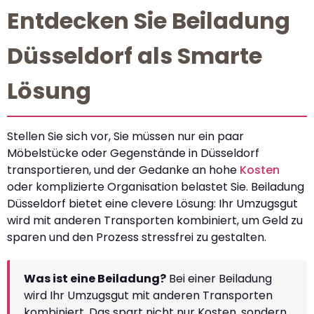
Entdecken Sie Beiladung
Düsseldorf als Smarte
Lösung
Stellen Sie sich vor, Sie müssen nur ein paar
Möbelstücke oder Gegenstände in Düsseldorf
transportieren, und der Gedanke an hohe
Kosten
oder komplizierte Organisation belastet Sie. Beiladung
Düsseldorf bietet eine clevere Lösung: Ihr Umzugsgut
wird mit anderen Transporten kombiniert, um Geld zu
sparen und den Prozess stressfrei zu gestalten.
Was ist eine Beiladung?
Bei einer Beiladung
wird Ihr Umzugsgut mit anderen Transporten
kombiniert. Das spart nicht nur Kosten, sondern