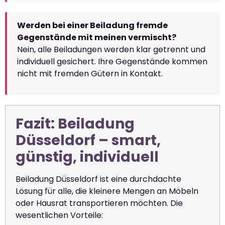
Werden bei einer Beiladung fremde
Gegenstände mit meinen vermischt?
Nein, alle Beiladungen werden klar getrennt und
individuell gesichert. Ihre Gegenstände kommen
nicht mit fremden Gütern in Kontakt.
Fazit: Beiladung
Düsseldorf – smart,
günstig, individuell
Beiladung Düsseldorf ist eine durchdachte
Lösung für alle, die kleinere Mengen an Möbeln
oder Hausrat transportieren möchten. Die
wesentlichen Vorteile: