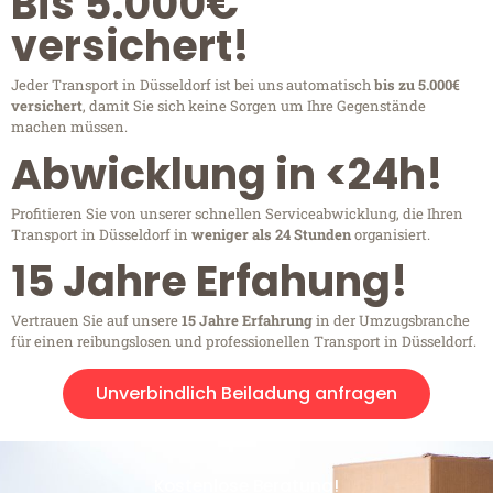
Bis 5.000€
versichert!
Jeder Transport in Düsseldorf ist bei uns automatisch
bis zu 5.000€
versichert
, damit Sie sich keine Sorgen um Ihre Gegenstände
machen müssen.
Abwicklung in <24h!
Profitieren Sie von unserer schnellen Serviceabwicklung, die Ihren
Transport in Düsseldorf in
weniger als 24 Stunden
organisiert.
15 Jahre Erfahung!
Vertrauen Sie auf unsere
15 Jahre Erfahrung
in der Umzugsbranche
für einen reibungslosen und professionellen Transport in Düsseldorf.
Unverbindlich Beiladung anfragen
Kostenlose Beratung!