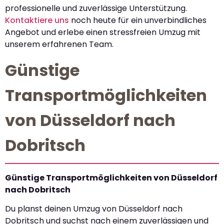
professionelle und zuverlässige Unterstützung.
Kontaktiere uns
noch heute für ein unverbindliches
Angebot und erlebe einen stressfreien Umzug mit
unserem erfahrenen Team.
Günstige
Transportmöglichkeiten
von Düsseldorf nach
Dobritsch
Günstige Transportmöglichkeiten von Düsseldorf
nach Dobritsch
Du planst deinen Umzug von Düsseldorf nach
Dobritsch und suchst nach einem zuverlässigen und