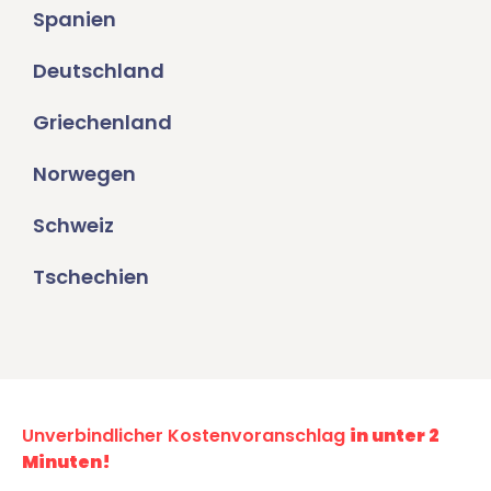
Spanien
Deutschland
Griechenland
Norwegen
Schweiz
Tschechien
Unverbindlicher Kostenvoranschlag
in unter 2
Minuten!