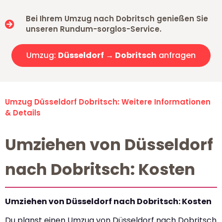
Bei Ihrem Umzug nach Dobritsch genießen Sie
unseren Rundum-sorglos-Service.
Umzug:
Düsseldorf → Dobritsch
anfragen
Umzug Düsseldorf Dobritsch: Weitere Informationen
& Details
Umziehen von Düsseldorf
nach Dobritsch: Kosten
Umziehen von Düsseldorf nach Dobritsch: Kosten
Du planst einen Umzug von Düsseldorf nach Dobritsch