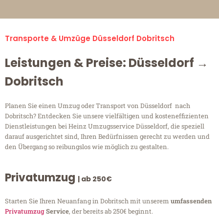
Transporte & Umzüge Düsseldorf Dobritsch
Leistungen & Preise: Düsseldorf →
Dobritsch
Planen Sie einen Umzug oder Transport von Düsseldorf nach
Dobritsch? Entdecken Sie unsere vielfältigen und kosteneffizienten
Dienstleistungen bei Heinz Umzugsservice Düsseldorf, die speziell
darauf ausgerichtet sind, Ihren Bedürfnissen gerecht zu werden und
den Übergang so reibungslos wie möglich zu gestalten.
Privatumzug
| ab 250€
Starten Sie Ihren Neuanfang in Dobritsch mit unserem
umfassenden
Privatumzug
Service
, der bereits ab 250€ beginnt.