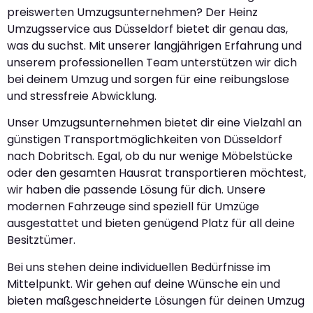
preiswerten Umzugsunternehmen? Der Heinz
Umzugsservice aus Düsseldorf bietet dir genau das,
was du suchst. Mit unserer langjährigen Erfahrung und
unserem professionellen Team unterstützen wir dich
bei deinem Umzug und sorgen für eine reibungslose
und stressfreie Abwicklung.
Unser Umzugsunternehmen bietet dir eine Vielzahl an
günstigen Transportmöglichkeiten von Düsseldorf
nach Dobritsch. Egal, ob du nur wenige Möbelstücke
oder den gesamten Hausrat transportieren möchtest,
wir haben die passende Lösung für dich. Unsere
modernen Fahrzeuge sind speziell für Umzüge
ausgestattet und bieten genügend Platz für all deine
Besitztümer.
Bei uns stehen deine individuellen Bedürfnisse im
Mittelpunkt. Wir gehen auf deine Wünsche ein und
bieten maßgeschneiderte Lösungen für deinen Umzug