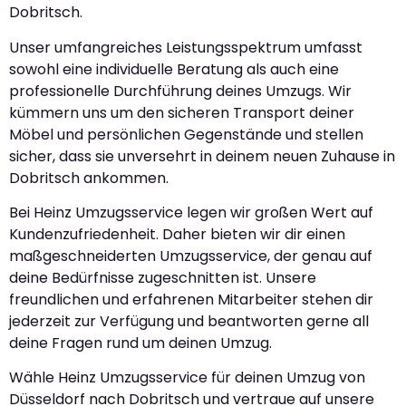
Dobritsch.
Unser umfangreiches Leistungsspektrum umfasst
sowohl eine individuelle Beratung als auch eine
professionelle Durchführung deines Umzugs. Wir
kümmern uns um den sicheren Transport deiner
Möbel und persönlichen Gegenstände und stellen
sicher, dass sie unversehrt in deinem neuen Zuhause in
Dobritsch ankommen.
Bei Heinz Umzugsservice legen wir großen Wert auf
Kundenzufriedenheit. Daher bieten wir dir einen
maßgeschneiderten Umzugsservice, der genau auf
deine Bedürfnisse zugeschnitten ist. Unsere
freundlichen und erfahrenen Mitarbeiter stehen dir
jederzeit zur Verfügung und beantworten gerne all
deine Fragen rund um deinen Umzug.
Wähle Heinz Umzugsservice für deinen Umzug von
Düsseldorf nach Dobritsch und vertraue auf unsere