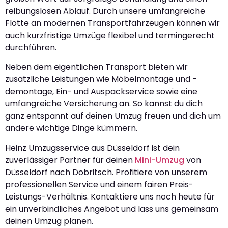
reibungslosen Ablauf. Durch unsere umfangreiche
Flotte an modernen Transportfahrzeugen können wir
auch kurzfristige Umzüge flexibel und termingerecht
durchführen.
Neben dem eigentlichen Transport bieten wir
zusätzliche Leistungen wie Möbelmontage und -
demontage, Ein- und Auspackservice sowie eine
umfangreiche Versicherung an. So kannst du dich
ganz entspannt auf deinen Umzug freuen und dich um
andere wichtige Dinge kümmern.
Heinz Umzugsservice aus Düsseldorf ist dein
zuverlässiger Partner für deinen
Mini-Umzug
von
Düsseldorf nach Dobritsch. Profitiere von unserem
professionellen Service und einem fairen Preis-
Leistungs-Verhältnis. Kontaktiere uns noch heute für
ein unverbindliches Angebot und lass uns gemeinsam
deinen Umzug planen.