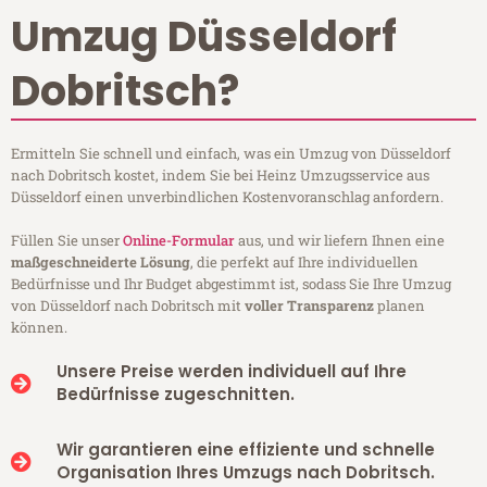
Umzug Düsseldorf
Dobritsch?
Ermitteln Sie schnell und einfach, was ein Umzug von Düsseldorf
nach Dobritsch kostet, indem Sie bei Heinz Umzugsservice aus
Düsseldorf einen unverbindlichen Kostenvoranschlag anfordern.
Füllen Sie unser
Online-Formular
aus, und wir liefern Ihnen eine
maßgeschneiderte Lösung
, die perfekt auf Ihre individuellen
Bedürfnisse und Ihr Budget abgestimmt ist, sodass Sie Ihre Umzug
von Düsseldorf nach Dobritsch mit
voller Transparenz
planen
können.
Unsere Preise werden individuell auf Ihre
Bedürfnisse zugeschnitten.
Wir garantieren eine effiziente und schnelle
Organisation Ihres Umzugs nach Dobritsch.