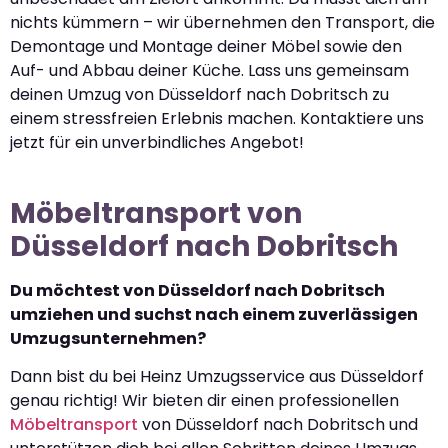
nichts kümmern – wir übernehmen den Transport, die
Demontage und Montage deiner Möbel sowie den
Auf- und Abbau deiner Küche. Lass uns gemeinsam
deinen Umzug von Düsseldorf nach Dobritsch zu
einem stressfreien Erlebnis machen. Kontaktiere uns
jetzt für ein unverbindliches Angebot!
Möbeltransport von
Düsseldorf nach Dobritsch
Du möchtest von Düsseldorf nach Dobritsch
umziehen und suchst nach einem zuverlässigen
Umzugsunternehmen?
Dann bist du bei Heinz Umzugsservice aus Düsseldorf
genau richtig! Wir bieten dir einen professionellen
Möbeltransport
von Düsseldorf nach Dobritsch und