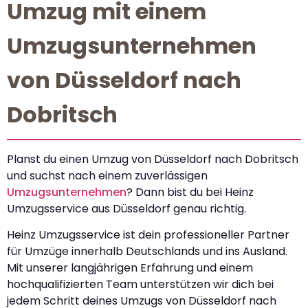
Umzug mit einem
Umzugsunternehmen
von Düsseldorf nach
Dobritsch
Planst du einen Umzug von Düsseldorf nach Dobritsch
und suchst nach einem zuverlässigen
Umzugsunternehmen
? Dann bist du bei Heinz
Umzugsservice aus Düsseldorf genau richtig.
Heinz Umzugsservice ist dein professioneller Partner
für Umzüge innerhalb Deutschlands und ins Ausland.
Mit unserer langjährigen Erfahrung und einem
hochqualifizierten Team unterstützen wir dich bei
jedem Schritt deines Umzugs von Düsseldorf nach