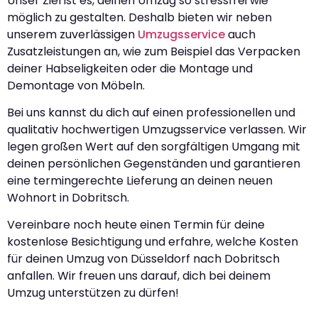
Unser Ziel ist es, deinen Umzug so stressfrei wie
möglich zu gestalten. Deshalb bieten wir neben
unserem zuverlässigen
Umzugsservice
auch
Zusatzleistungen an, wie zum Beispiel das Verpacken
deiner Habseligkeiten oder die Montage und
Demontage von Möbeln.
Bei uns kannst du dich auf einen professionellen und
qualitativ hochwertigen Umzugsservice verlassen. Wir
legen großen Wert auf den sorgfältigen Umgang mit
deinen persönlichen Gegenständen und garantieren
eine termingerechte Lieferung an deinen neuen
Wohnort in Dobritsch.
Vereinbare noch heute einen Termin für deine
kostenlose Besichtigung und erfahre, welche Kosten
für deinen Umzug von Düsseldorf nach Dobritsch
anfallen. Wir freuen uns darauf, dich bei deinem
Umzug unterstützen zu dürfen!