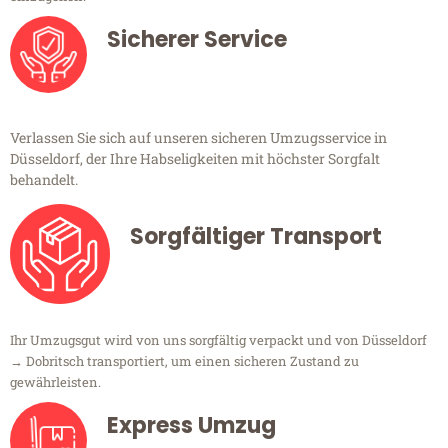
Sicherer Service
Verlassen Sie sich auf unseren sicheren Umzugsservice in
Düsseldorf, der Ihre Habseligkeiten mit höchster Sorgfalt
behandelt.
Sorgfältiger Transport
Ihr Umzugsgut wird von uns sorgfältig verpackt und von Düsseldorf
→ Dobritsch transportiert, um einen sicheren Zustand zu
gewährleisten.
Express Umzug