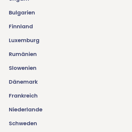
Bulgarien
Finnland
Luxemburg
Rumänien
Slowenien
Dänemark
Frankreich
Niederlande
Schweden