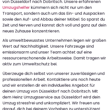
von Düsseldorf nach Dobritsch. Unsere erfahrenen
Umzugshelfer
kümmern sich nicht nur um den
Transport, sondern auch um das Ein- und Auspacken
sowie den Auf- und Abbau deiner Möbel. So sparst du
Zeit und Nerven und kannst dich voll und ganz auf dein
neues Zuhause konzentrieren.
Als umweltbewusstes Unternehmen legen wir großen
Wert auf Nachhaltigkeit. Unsere Fahrzeuge sind
emissionsarm und unser Team achtet auf eine
ressourcenschonende Arbeitsweise. Damit tragen wir
aktiv zum Umweltschutz bei.
Überzeuge dich selbst von unserer zuverlässigen und
professionellen Arbeit. Kontaktiere uns noch heute
und wir erstellen dir ein individuelles Angebot für
deinen Umzug von Düsseldorf nach Dobritsch. Mit
dem Heinz Umzugsservice aus Düsseldorf wird dein
Umzug stressfrei und unkompliziert. Wir freuen uns
darauf, dich bei deinem Vorhaben zu unterstützen!