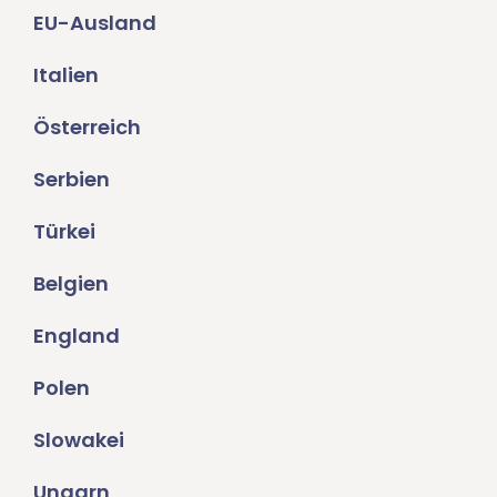
EU-Ausland
Italien
Österreich
Serbien
Türkei
Belgien
England
Polen
Slowakei
Ungarn