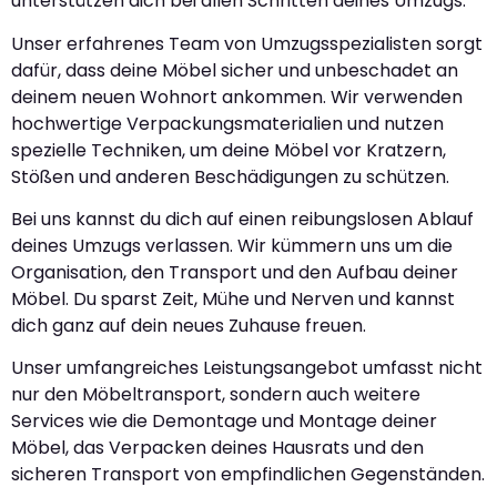
unterstützen dich bei allen Schritten deines Umzugs.
Unser erfahrenes Team von Umzugsspezialisten sorgt
dafür, dass deine Möbel sicher und unbeschadet an
deinem neuen Wohnort ankommen. Wir verwenden
hochwertige Verpackungsmaterialien und nutzen
spezielle Techniken, um deine Möbel vor Kratzern,
Stößen und anderen Beschädigungen zu schützen.
Bei uns kannst du dich auf einen reibungslosen Ablauf
deines Umzugs verlassen. Wir kümmern uns um die
Organisation, den Transport und den Aufbau deiner
Möbel. Du sparst Zeit, Mühe und Nerven und kannst
dich ganz auf dein neues Zuhause freuen.
Unser umfangreiches Leistungsangebot umfasst nicht
nur den Möbeltransport, sondern auch weitere
Services wie die Demontage und Montage deiner
Möbel, das Verpacken deines Hausrats und den
sicheren Transport von empfindlichen Gegenständen.