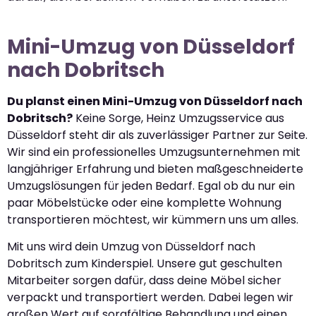
Mini-Umzug von Düsseldorf
nach Dobritsch
Du planst einen Mini-Umzug von Düsseldorf nach
Dobritsch?
Keine Sorge, Heinz Umzugsservice aus
Düsseldorf steht dir als zuverlässiger Partner zur Seite.
Wir sind ein professionelles Umzugsunternehmen mit
langjähriger Erfahrung und bieten maßgeschneiderte
Umzugslösungen für jeden Bedarf. Egal ob du nur ein
paar Möbelstücke oder eine komplette Wohnung
transportieren möchtest, wir kümmern uns um alles.
Mit uns wird dein Umzug von Düsseldorf nach
Dobritsch zum Kinderspiel. Unsere gut geschulten
Mitarbeiter sorgen dafür, dass deine Möbel sicher
verpackt und transportiert werden. Dabei legen wir
großen Wert auf sorgfältige Behandlung und einen