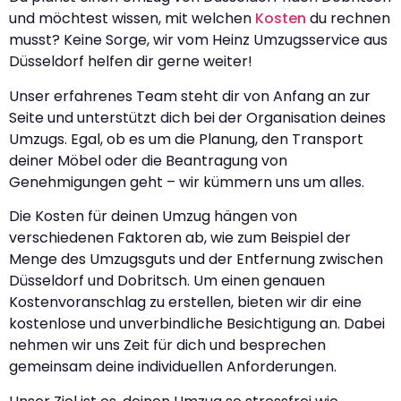
und möchtest wissen, mit welchen
Kosten
du rechnen
musst? Keine Sorge, wir vom Heinz Umzugsservice aus
Düsseldorf helfen dir gerne weiter!
Unser erfahrenes Team steht dir von Anfang an zur
Seite und unterstützt dich bei der Organisation deines
Umzugs. Egal, ob es um die Planung, den Transport
deiner Möbel oder die Beantragung von
Genehmigungen geht – wir kümmern uns um alles.
Die Kosten für deinen Umzug hängen von
verschiedenen Faktoren ab, wie zum Beispiel der
Menge des Umzugsguts und der Entfernung zwischen
Düsseldorf und Dobritsch. Um einen genauen
Kostenvoranschlag zu erstellen, bieten wir dir eine
kostenlose und unverbindliche Besichtigung an. Dabei
nehmen wir uns Zeit für dich und besprechen
gemeinsam deine individuellen Anforderungen.