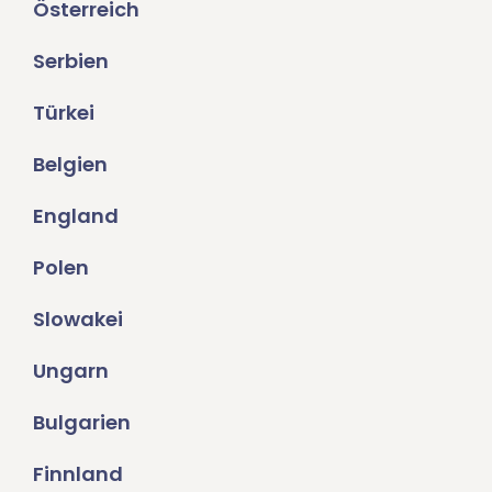
Österreich
Serbien
Türkei
Belgien
England
Polen
Slowakei
Ungarn
Bulgarien
Finnland