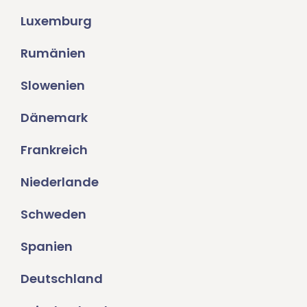
Luxemburg
Rumänien
Slowenien
Dänemark
Frankreich
Niederlande
Schweden
Spanien
Deutschland