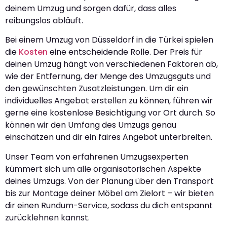
deinem Umzug und sorgen dafür, dass alles
reibungslos abläuft.
Bei einem Umzug von Düsseldorf in die Türkei spielen
die
Kosten
eine entscheidende Rolle. Der Preis für
deinen Umzug hängt von verschiedenen Faktoren ab,
wie der Entfernung, der Menge des Umzugsguts und
den gewünschten Zusatzleistungen. Um dir ein
individuelles Angebot erstellen zu können, führen wir
gerne eine kostenlose Besichtigung vor Ort durch. So
können wir den Umfang des Umzugs genau
einschätzen und dir ein faires Angebot unterbreiten.
Unser Team von erfahrenen Umzugsexperten
kümmert sich um alle organisatorischen Aspekte
deines Umzugs. Von der Planung über den Transport
bis zur Montage deiner Möbel am Zielort – wir bieten
dir einen Rundum-Service, sodass du dich entspannt
zurücklehnen kannst.