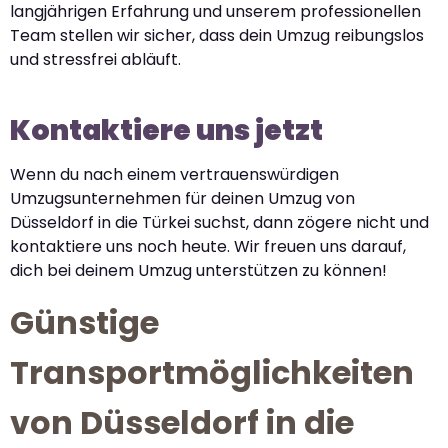
langjährigen Erfahrung und unserem professionellen
Team stellen wir sicher, dass dein Umzug reibungslos
und stressfrei abläuft.
Kontaktiere uns jetzt
Wenn du nach einem vertrauenswürdigen
Umzugsunternehmen für deinen Umzug von
Düsseldorf in die Türkei suchst, dann zögere nicht und
kontaktiere uns noch heute. Wir freuen uns darauf,
dich bei deinem Umzug unterstützen zu können!
Günstige
Transportmöglichkeiten
von Düsseldorf in die