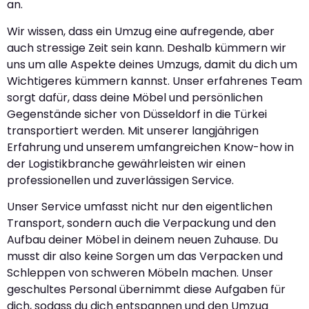
an.
Wir wissen, dass ein Umzug eine aufregende, aber
auch stressige Zeit sein kann. Deshalb kümmern wir
uns um alle Aspekte deines Umzugs, damit du dich um
Wichtigeres kümmern kannst. Unser erfahrenes Team
sorgt dafür, dass deine Möbel und persönlichen
Gegenstände sicher von Düsseldorf in die Türkei
transportiert werden. Mit unserer langjährigen
Erfahrung und unserem umfangreichen Know-how in
der Logistikbranche gewährleisten wir einen
professionellen und zuverlässigen Service.
Unser Service umfasst nicht nur den eigentlichen
Transport, sondern auch die Verpackung und den
Aufbau deiner Möbel in deinem neuen Zuhause. Du
musst dir also keine Sorgen um das Verpacken und
Schleppen von schweren Möbeln machen. Unser
geschultes Personal übernimmt diese Aufgaben für
dich, sodass du dich entspannen und den Umzug