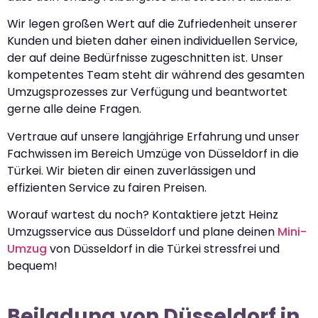
Wir legen großen Wert auf die Zufriedenheit unserer
Kunden und bieten daher einen individuellen Service,
der auf deine Bedürfnisse zugeschnitten ist. Unser
kompetentes Team steht dir während des gesamten
Umzugsprozesses zur Verfügung und beantwortet
gerne alle deine Fragen.
Vertraue auf unsere langjährige Erfahrung und unser
Fachwissen im Bereich Umzüge von Düsseldorf in die
Türkei. Wir bieten dir einen zuverlässigen und
effizienten Service zu fairen Preisen.
Worauf wartest du noch? Kontaktiere jetzt Heinz
Umzugsservice aus Düsseldorf und plane deinen
Mini-
Umzug
von Düsseldorf in die Türkei stressfrei und
bequem!
Beiladung von Düsseldorf in