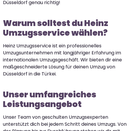
Düsseldorf genau richtig!
Warum solltest du Heinz
Umzugsservice wählen?
Heinz Umzugsservice ist ein professionelles
Umzugsunternehmen mit langjähriger Erfahrung im
internationalen Umzugsgeschäft. Wir bieten dir eine
maßgeschneiderte Lösung für deinen Umzug von
Düsseldorf in die Türkei.
Unser umfangreiches
Leistungsangebot
Unser Team von geschulten Umzugsexperten
unterstützt dich bei jedem Schritt deines Umzugs. Von