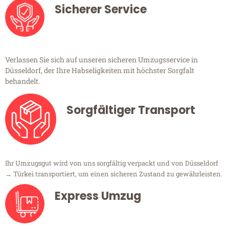
Sicherer Service
Verlassen Sie sich auf unseren sicheren Umzugsservice in
Düsseldorf, der Ihre Habseligkeiten mit höchster Sorgfalt
behandelt.
Sorgfältiger Transport
Ihr Umzugsgut wird von uns sorgfältig verpackt und von Düsseldorf
→ Türkei transportiert, um einen sicheren Zustand zu gewährleisten.
Express Umzug