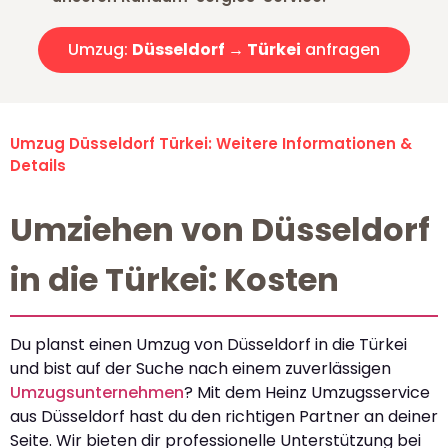
Umzug:
Düsseldorf → Türkei
anfragen
Umzug Düsseldorf Türkei: Weitere Informationen &
Details
Umziehen von Düsseldorf
in die Türkei: Kosten
Du planst einen Umzug von Düsseldorf in die Türkei
und bist auf der Suche nach einem zuverlässigen
Umzugsunternehmen
? Mit dem Heinz Umzugsservice
aus Düsseldorf hast du den richtigen Partner an deiner
Seite. Wir bieten dir professionelle Unterstützung bei