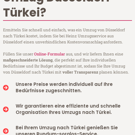
Türkei?
Ermitteln Sie schnell und einfach, was ein Umzug von Düsseldorf
nach Türkei kostet, indem Sie bei Heinz Umzugsservice aus
Düsseldorf einen unverbindlichen Kostenvoranschlag anfordern.
Füllen Sie unser
Online-Formular
aus, und wir liefern Ihnen eine
maßgeschneiderte Lösung
, die perfekt auf Ihre individuellen
Bedürfnisse und Ihr Budget abgestimmt ist, sodass Sie Ihre Umzug
von Düsseldorf nach Türkei mit
voller Transparenz
planen können.
Unsere Preise werden individuell auf Ihre
Bedürfnisse zugeschnitten.
Wir garantieren eine effiziente und schnelle
Organisation Ihres Umzugs nach Türkei.
Bei Ihrem Umzug nach Türkei genießen Sie
unseren Rundum-sorglos-Service.