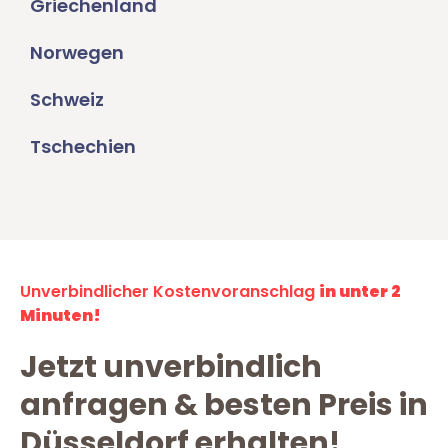
Griechenland
Norwegen
Schweiz
Tschechien
Unverbindlicher Kostenvoranschlag
in unter 2
Minuten!
Jetzt unverbindlich
anfragen & besten Preis in
Düsseldorf erhalten!