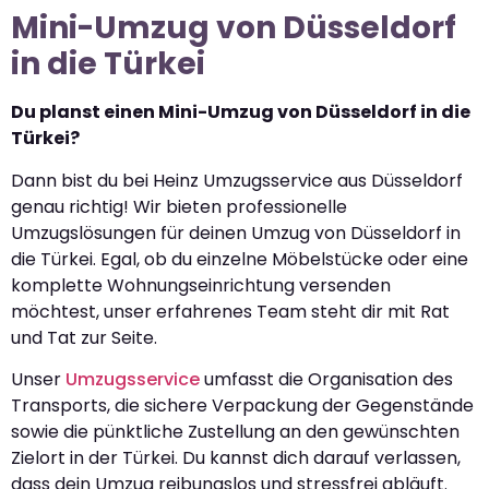
Mini-Umzug von Düsseldorf
in die Türkei
Du planst einen Mini-Umzug von Düsseldorf in die
Türkei?
Dann bist du bei Heinz Umzugsservice aus Düsseldorf
genau richtig! Wir bieten professionelle
Umzugslösungen für deinen Umzug von Düsseldorf in
die Türkei. Egal, ob du einzelne Möbelstücke oder eine
komplette Wohnungseinrichtung versenden
möchtest, unser erfahrenes Team steht dir mit Rat
und Tat zur Seite.
Unser
Umzugsservice
umfasst die Organisation des
Transports, die sichere Verpackung der Gegenstände
sowie die pünktliche Zustellung an den gewünschten
Zielort in der Türkei. Du kannst dich darauf verlassen,
dass dein Umzug reibungslos und stressfrei abläuft.