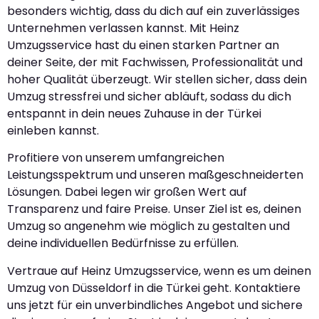
besonders wichtig, dass du dich auf ein zuverlässiges
Unternehmen verlassen kannst. Mit Heinz
Umzugsservice hast du einen starken Partner an
deiner Seite, der mit Fachwissen, Professionalität und
hoher Qualität überzeugt. Wir stellen sicher, dass dein
Umzug stressfrei und sicher abläuft, sodass du dich
entspannt in dein neues Zuhause in der Türkei
einleben kannst.
Profitiere von unserem umfangreichen
Leistungsspektrum und unseren maßgeschneiderten
Lösungen. Dabei legen wir großen Wert auf
Transparenz und faire Preise. Unser Ziel ist es, deinen
Umzug so angenehm wie möglich zu gestalten und
deine individuellen Bedürfnisse zu erfüllen.
Vertraue auf Heinz Umzugsservice, wenn es um deinen
Umzug von Düsseldorf in die Türkei geht. Kontaktiere
uns jetzt für ein unverbindliches Angebot und sichere