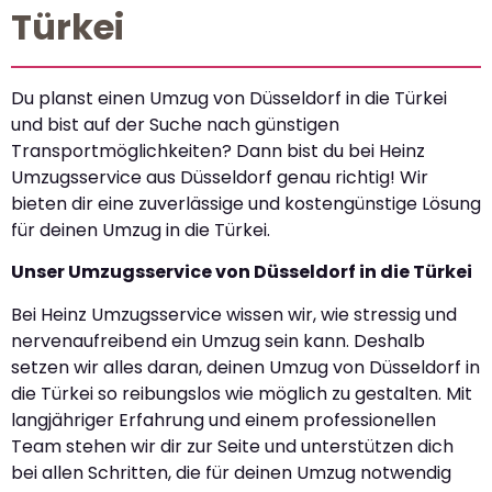
Türkei
Du planst einen Umzug von Düsseldorf in die Türkei
und bist auf der Suche nach günstigen
Transportmöglichkeiten? Dann bist du bei Heinz
Umzugsservice aus Düsseldorf genau richtig! Wir
bieten dir eine zuverlässige und kostengünstige Lösung
für deinen Umzug in die Türkei.
Unser Umzugsservice von Düsseldorf in die Türkei
Bei Heinz Umzugsservice wissen wir, wie stressig und
nervenaufreibend ein Umzug sein kann. Deshalb
setzen wir alles daran, deinen Umzug von Düsseldorf in
die Türkei so reibungslos wie möglich zu gestalten. Mit
langjähriger Erfahrung und einem professionellen
Team stehen wir dir zur Seite und unterstützen dich
bei allen Schritten, die für deinen Umzug notwendig