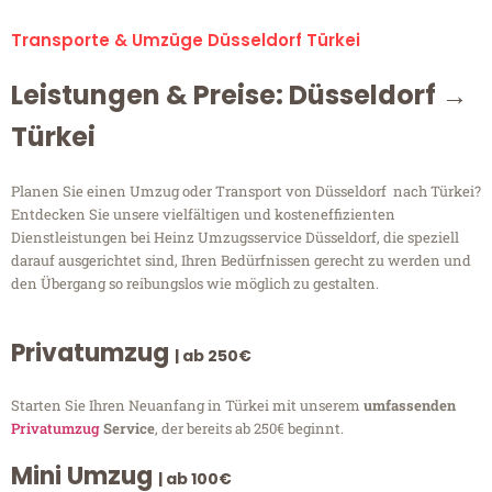
Transporte & Umzüge Düsseldorf Türkei
Leistungen & Preise: Düsseldorf →
Türkei
Planen Sie einen Umzug oder Transport von Düsseldorf nach Türkei?
Entdecken Sie unsere vielfältigen und kosteneffizienten
Dienstleistungen bei Heinz Umzugsservice Düsseldorf, die speziell
darauf ausgerichtet sind, Ihren Bedürfnissen gerecht zu werden und
den Übergang so reibungslos wie möglich zu gestalten.
Privatumzug
| ab 250€
Starten Sie Ihren Neuanfang in Türkei mit unserem
umfassenden
Privatumzug
Service
, der bereits ab 250€ beginnt.
Mini Umzug
| ab 100€