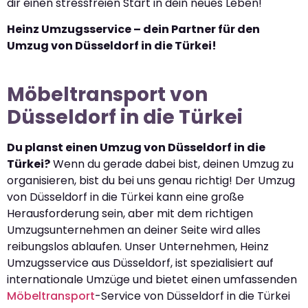
dir einen stressfreien Start in dein neues Leben!
Heinz Umzugsservice – dein Partner für den
Umzug von Düsseldorf in die Türkei!
Möbeltransport von
Düsseldorf in die Türkei
Du planst einen Umzug von Düsseldorf in die
Türkei?
Wenn du gerade dabei bist, deinen Umzug zu
organisieren, bist du bei uns genau richtig! Der Umzug
von Düsseldorf in die Türkei kann eine große
Herausforderung sein, aber mit dem richtigen
Umzugsunternehmen an deiner Seite wird alles
reibungslos ablaufen. Unser Unternehmen, Heinz
Umzugsservice aus Düsseldorf, ist spezialisiert auf
internationale Umzüge und bietet einen umfassenden
Möbeltransport
-Service von Düsseldorf in die Türkei