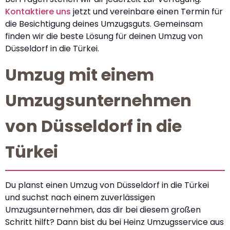
Kontaktiere uns
jetzt und vereinbare einen Termin für
die Besichtigung deines Umzugsguts. Gemeinsam
finden wir die beste Lösung für deinen Umzug von
Düsseldorf in die Türkei.
Umzug mit einem
Umzugsunternehmen
von Düsseldorf in die
Türkei
Du planst einen Umzug von Düsseldorf in die Türkei
und suchst nach einem zuverlässigen
Umzugsunternehmen, das dir bei diesem großen
Schritt hilft? Dann bist du bei Heinz Umzugsservice aus