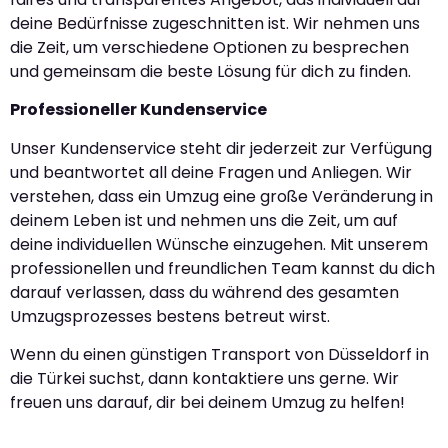
deine Bedürfnisse zugeschnitten ist. Wir nehmen uns
die Zeit, um verschiedene Optionen zu besprechen
und gemeinsam die beste Lösung für dich zu finden.
Professioneller Kundenservice
Unser Kundenservice steht dir jederzeit zur Verfügung
und beantwortet all deine Fragen und Anliegen. Wir
verstehen, dass ein Umzug eine große Veränderung in
deinem Leben ist und nehmen uns die Zeit, um auf
deine individuellen Wünsche einzugehen. Mit unserem
professionellen und freundlichen Team kannst du dich
darauf verlassen, dass du während des gesamten
Umzugsprozesses bestens betreut wirst.
Wenn du einen günstigen Transport von Düsseldorf in
die Türkei suchst, dann kontaktiere uns gerne. Wir
freuen uns darauf, dir bei deinem Umzug zu helfen!