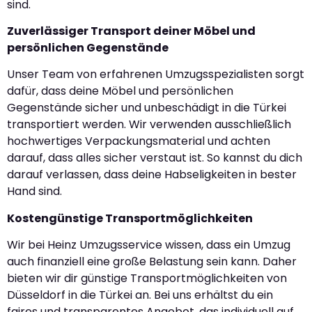
sind.
Zuverlässiger Transport deiner Möbel und
persönlichen Gegenstände
Unser Team von erfahrenen Umzugsspezialisten sorgt
dafür, dass deine Möbel und persönlichen
Gegenstände sicher und unbeschädigt in die Türkei
transportiert werden. Wir verwenden ausschließlich
hochwertiges Verpackungsmaterial und achten
darauf, dass alles sicher verstaut ist. So kannst du dich
darauf verlassen, dass deine Habseligkeiten in bester
Hand sind.
Kostengünstige Transportmöglichkeiten
Wir bei Heinz Umzugsservice wissen, dass ein Umzug
auch finanziell eine große Belastung sein kann. Daher
bieten wir dir günstige Transportmöglichkeiten von
Düsseldorf in die Türkei an. Bei uns erhältst du ein
faires und transparentes Angebot, das individuell auf