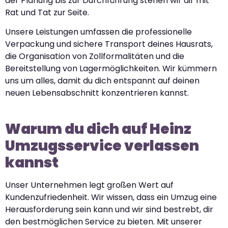
der Planung bis zur Durchführung stehen wir dir mit
Rat und Tat zur Seite.
Unsere Leistungen umfassen die professionelle
Verpackung und sichere Transport deines Hausrats,
die Organisation von Zollformalitäten und die
Bereitstellung von Lagermöglichkeiten. Wir kümmern
uns um alles, damit du dich entspannt auf deinen
neuen Lebensabschnitt konzentrieren kannst.
Warum du dich auf Heinz
Umzugsservice verlassen
kannst
Unser Unternehmen legt großen Wert auf
Kundenzufriedenheit. Wir wissen, dass ein Umzug eine
Herausforderung sein kann und wir sind bestrebt, dir
den bestmöglichen Service zu bieten. Mit unserer