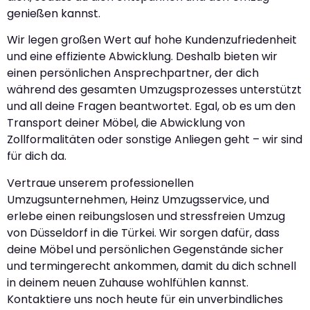
genießen kannst.
Wir legen großen Wert auf hohe Kundenzufriedenheit
und eine effiziente Abwicklung. Deshalb bieten wir
einen persönlichen Ansprechpartner, der dich
während des gesamten Umzugsprozesses unterstützt
und all deine Fragen beantwortet. Egal, ob es um den
Transport deiner Möbel, die Abwicklung von
Zollformalitäten oder sonstige Anliegen geht – wir sind
für dich da.
Vertraue unserem professionellen
Umzugsunternehmen, Heinz Umzugsservice, und
erlebe einen reibungslosen und stressfreien Umzug
von Düsseldorf in die Türkei. Wir sorgen dafür, dass
deine Möbel und persönlichen Gegenstände sicher
und termingerecht ankommen, damit du dich schnell
in deinem neuen Zuhause wohlfühlen kannst.
Kontaktiere uns noch heute für ein unverbindliches