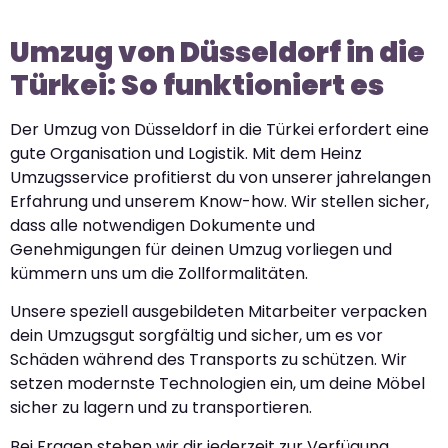
Umzug von Düsseldorf in die
Türkei: So funktioniert es
Der Umzug von Düsseldorf in die Türkei erfordert eine
gute Organisation und Logistik. Mit dem Heinz
Umzugsservice profitierst du von unserer jahrelangen
Erfahrung und unserem Know-how. Wir stellen sicher,
dass alle notwendigen Dokumente und
Genehmigungen für deinen Umzug vorliegen und
kümmern uns um die Zollformalitäten.
Unsere speziell ausgebildeten Mitarbeiter verpacken
dein Umzugsgut sorgfältig und sicher, um es vor
Schäden während des Transports zu schützen. Wir
setzen modernste Technologien ein, um deine Möbel
sicher zu lagern und zu transportieren.
Bei Fragen stehen wir dir jederzeit zur Verfügung.