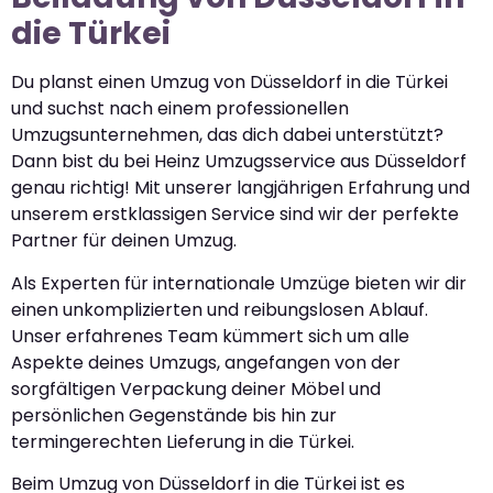
die Türkei
Du planst einen Umzug von Düsseldorf in die Türkei
und suchst nach einem professionellen
Umzugsunternehmen, das dich dabei unterstützt?
Dann bist du bei Heinz Umzugsservice aus Düsseldorf
genau richtig! Mit unserer langjährigen Erfahrung und
unserem erstklassigen Service sind wir der perfekte
Partner für deinen Umzug.
Als Experten für internationale Umzüge bieten wir dir
einen unkomplizierten und reibungslosen Ablauf.
Unser erfahrenes Team kümmert sich um alle
Aspekte deines Umzugs, angefangen von der
sorgfältigen Verpackung deiner Möbel und
persönlichen Gegenstände bis hin zur
termingerechten Lieferung in die Türkei.
Beim Umzug von Düsseldorf in die Türkei ist es