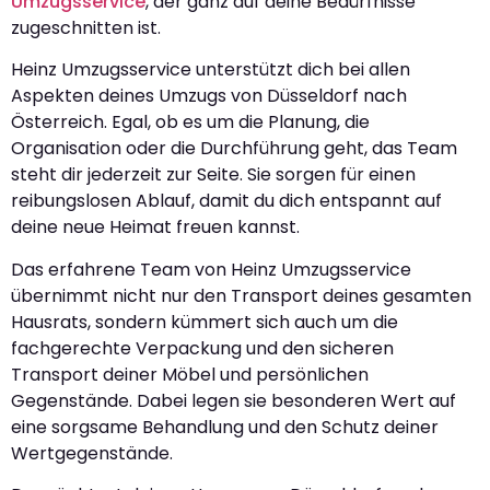
Umzugsservice
, der ganz auf deine Bedürfnisse
zugeschnitten ist.
Heinz Umzugsservice unterstützt dich bei allen
Aspekten deines Umzugs von Düsseldorf nach
Österreich. Egal, ob es um die Planung, die
Organisation oder die Durchführung geht, das Team
steht dir jederzeit zur Seite. Sie sorgen für einen
reibungslosen Ablauf, damit du dich entspannt auf
deine neue Heimat freuen kannst.
Das erfahrene Team von Heinz Umzugsservice
übernimmt nicht nur den Transport deines gesamten
Hausrats, sondern kümmert sich auch um die
fachgerechte Verpackung und den sicheren
Transport deiner Möbel und persönlichen
Gegenstände. Dabei legen sie besonderen Wert auf
eine sorgsame Behandlung und den Schutz deiner
Wertgegenstände.