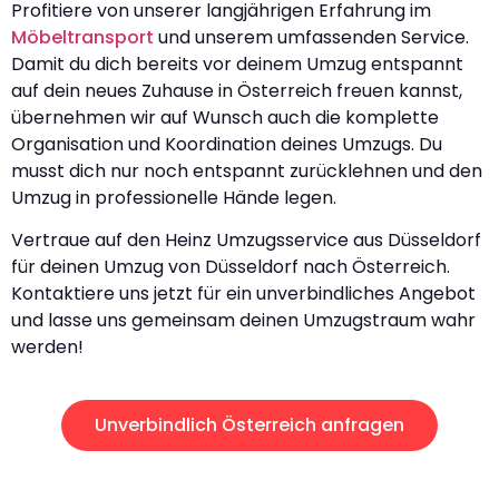
Profitiere von unserer langjährigen Erfahrung im
Möbeltransport
und unserem umfassenden Service.
Damit du dich bereits vor deinem Umzug entspannt
auf dein neues Zuhause in Österreich freuen kannst,
übernehmen wir auf Wunsch auch die komplette
Organisation und Koordination deines Umzugs. Du
musst dich nur noch entspannt zurücklehnen und den
Umzug in professionelle Hände legen.
Vertraue auf den Heinz Umzugsservice aus Düsseldorf
für deinen Umzug von Düsseldorf nach Österreich.
Kontaktiere uns jetzt für ein unverbindliches Angebot
und lasse uns gemeinsam deinen Umzugstraum wahr
werden!
Unverbindlich Österreich anfragen