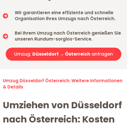
Wir garantieren eine effiziente und schnelle
Organisation Ihres Umzugs nach Österreich.
Bei Ihrem Umzug nach Österreich genießen Sie
unseren Rundum-sorglos-Service.
Umzug:
Düsseldorf → Österreich
anfragen
Umzug Düsseldorf Österreich: Weitere Informationen
& Details
Umziehen von Düsseldorf
nach Österreich: Kosten