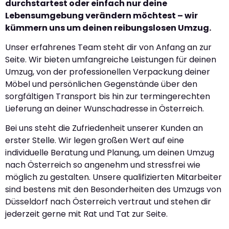
durchstartest oder einfach nur deine
Lebensumgebung verändern möchtest – wir
kümmern uns um deinen reibungslosen Umzug.
Unser erfahrenes Team steht dir von Anfang an zur
Seite. Wir bieten umfangreiche Leistungen für deinen
Umzug, von der professionellen Verpackung deiner
Möbel und persönlichen Gegenstände über den
sorgfältigen Transport bis hin zur termingerechten
Lieferung an deiner Wunschadresse in Österreich.
Bei uns steht die Zufriedenheit unserer Kunden an
erster Stelle. Wir legen großen Wert auf eine
individuelle Beratung und Planung, um deinen Umzug
nach Österreich so angenehm und stressfrei wie
möglich zu gestalten. Unsere qualifizierten Mitarbeiter
sind bestens mit den Besonderheiten des Umzugs von
Düsseldorf nach Österreich vertraut und stehen dir
jederzeit gerne mit Rat und Tat zur Seite.