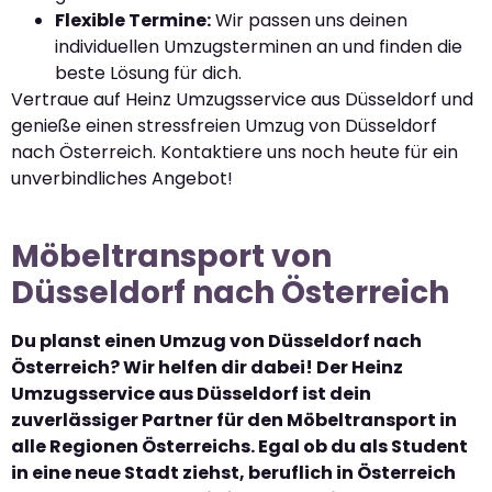
Flexible Termine:
Wir passen uns deinen
individuellen Umzugsterminen an und finden die
beste Lösung für dich.
Vertraue auf Heinz Umzugsservice aus Düsseldorf und
genieße einen stressfreien Umzug von Düsseldorf
nach Österreich. Kontaktiere uns noch heute für ein
unverbindliches Angebot!
Möbeltransport von
Düsseldorf nach Österreich
Du planst einen Umzug von Düsseldorf nach
Österreich? Wir helfen dir dabei! Der Heinz
Umzugsservice aus Düsseldorf ist dein
zuverlässiger Partner für den Möbeltransport in
alle Regionen Österreichs. Egal ob du als Student
in eine neue Stadt ziehst, beruflich in Österreich