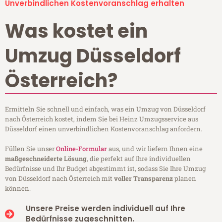
Unverbindlichen Kostenvoranschlag erhalten
Was kostet ein
Umzug Düsseldorf
Österreich?
Ermitteln Sie schnell und einfach, was ein Umzug von Düsseldorf
nach Österreich kostet, indem Sie bei Heinz Umzugsservice aus
Düsseldorf einen unverbindlichen Kostenvoranschlag anfordern.
Füllen Sie unser
Online-Formular
aus, und wir liefern Ihnen eine
maßgeschneiderte Lösung
, die perfekt auf Ihre individuellen
Bedürfnisse und Ihr Budget abgestimmt ist, sodass Sie Ihre Umzug
von Düsseldorf nach Österreich mit
voller Transparenz
planen
können.
Unsere Preise werden individuell auf Ihre
Bedürfnisse zugeschnitten.