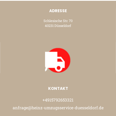
ADRESSE
Schlesische Str. 70
40231 Düsseldorf
KONTAKT
+4915792653321
anfrage@heinz-umzugsservice-duesseldorf.de