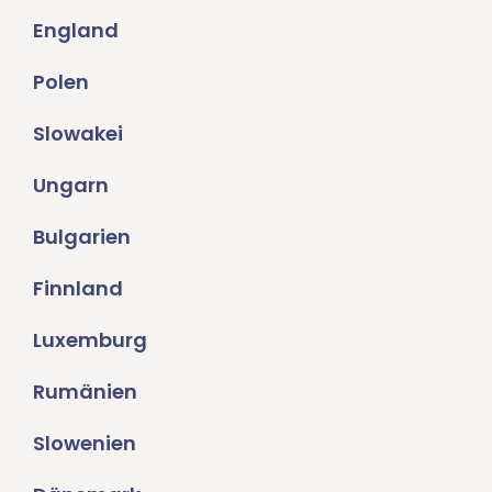
England
Polen
Slowakei
Ungarn
Bulgarien
Finnland
Luxemburg
Rumänien
Slowenien