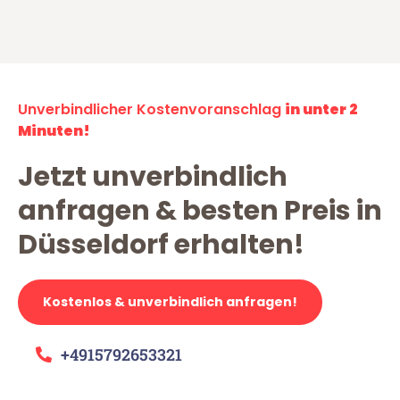
Unverbindlicher Kostenvoranschlag
in unter 2
Minuten!
Jetzt unverbindlich
anfragen & besten Preis in
Düsseldorf erhalten!
Kostenlos & unverbindlich anfragen!
+4915792653321