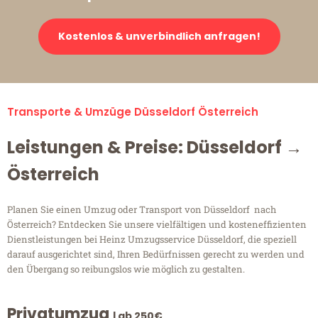
Kostenlos & unverbindlich anfragen!
Transporte & Umzüge Düsseldorf Österreich
Leistungen & Preise: Düsseldorf →
Österreich
Planen Sie einen Umzug oder Transport von Düsseldorf nach
Österreich? Entdecken Sie unsere vielfältigen und kosteneffizienten
Dienstleistungen bei Heinz Umzugsservice Düsseldorf, die speziell
darauf ausgerichtet sind, Ihren Bedürfnissen gerecht zu werden und
den Übergang so reibungslos wie möglich zu gestalten.
Privatumzug
| ab 250€