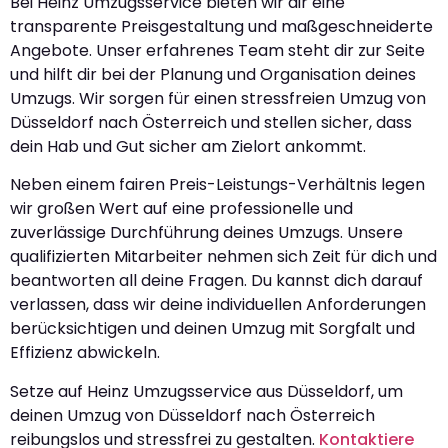
Bei Heinz Umzugsservice bieten wir dir eine
transparente Preisgestaltung und maßgeschneiderte
Angebote. Unser erfahrenes Team steht dir zur Seite
und hilft dir bei der Planung und Organisation deines
Umzugs. Wir sorgen für einen stressfreien Umzug von
Düsseldorf nach Österreich und stellen sicher, dass
dein Hab und Gut sicher am Zielort ankommt.
Neben einem fairen Preis-Leistungs-Verhältnis legen
wir großen Wert auf eine professionelle und
zuverlässige Durchführung deines Umzugs. Unsere
qualifizierten Mitarbeiter nehmen sich Zeit für dich und
beantworten all deine Fragen. Du kannst dich darauf
verlassen, dass wir deine individuellen Anforderungen
berücksichtigen und deinen Umzug mit Sorgfalt und
Effizienz abwickeln.
Setze auf Heinz Umzugsservice aus Düsseldorf, um
deinen Umzug von Düsseldorf nach Österreich
reibungslos und stressfrei zu gestalten.
Kontaktiere