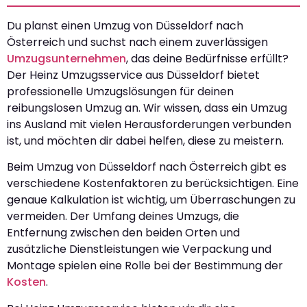
Du planst einen Umzug von Düsseldorf nach
Österreich und suchst nach einem zuverlässigen
Umzugsunternehmen
, das deine Bedürfnisse erfüllt?
Der Heinz Umzugsservice aus Düsseldorf bietet
professionelle Umzugslösungen für deinen
reibungslosen Umzug an. Wir wissen, dass ein Umzug
ins Ausland mit vielen Herausforderungen verbunden
ist, und möchten dir dabei helfen, diese zu meistern.
Beim Umzug von Düsseldorf nach Österreich gibt es
verschiedene Kostenfaktoren zu berücksichtigen. Eine
genaue Kalkulation ist wichtig, um Überraschungen zu
vermeiden. Der Umfang deines Umzugs, die
Entfernung zwischen den beiden Orten und
zusätzliche Dienstleistungen wie Verpackung und
Montage spielen eine Rolle bei der Bestimmung der
Kosten
.