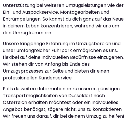
Unterstützung bei weiteren Umzugsleistungen wie der
Ein- und Auspackservice, Montagearbeiten und
Entrümpelungen. So kannst du dich ganz auf das Neue
in deinem Leben konzentrieren, während wir uns um
den Umzug kümmern.
Unsere langjährige Erfahrung im Umzugsbereich und
unser umfangreicher Fuhrpark ermöglichen es uns,
flexibel auf deine individuellen Bedürfnisse einzugehen.
Wir stehen dir von Anfang bis Ende des
Umzugsprozesses zur Seite und bieten dir einen
professionellen Kundenservice.
Falls du weitere Informationen zu unseren günstigen
Transportmöglichkeiten von Düsseldorf nach
Österreich erhalten möchtest oder ein individuelles
Angebot benötigst, zögere nicht, uns zu kontaktieren.
Wir freuen uns darauf, dir bei deinem Umzug zu helfen!