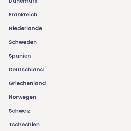
Dänemark
Frankreich
Niederlande
Schweden
Spanien
Deutschland
Griechenland
Norwegen
Schweiz
Tschechien