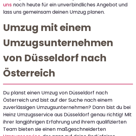
uns
noch heute für ein unverbindliches Angebot und
lass uns gemeinsam deinen Umzug planen.
Umzug mit einem
Umzugsunternehmen
von Düsseldorf nach
Österreich
Du planst einen Umzug von Düsseldorf nach
Österreich und bist auf der Suche nach einem
zuverlässigen Umzugsunternehmen? Dann bist du bei
Heinz Umzugsservice aus Düsseldorf genau richtig! Mit
ihrer langjährigen Erfahrung und ihrem qualifizierten
Team bieten sie einen maßgeschneiderten