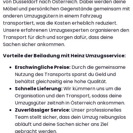
von Düsseldorf nach Österreich. Dabei werden deine
Möbel und persönlichen Gegenstände gemeinsam mit
anderen Umzugsgütern in einem Fahrzeug
transportiert, was die Kosten erheblich reduziert.
Unsere erfahrenen Umzugsexperten organisieren den
Transport für dich und sorgen dafür, dass deine
Sachen sicher ankommen.
Vorteile der Beiladung mit Heinz Umzugsservice:
Erschwingliche Preise:
Durch die gemeinsame
Nutzung des Transports sparst du Geld und
behältst gleichzeitig eine hohe Qualität.
Schnelle Lieferung:
Wir kümmern uns um die
Organisation und den Transport, sodass deine
Umzugsgüter zeitnah in Österreich ankommen.
Zuverlässiger Service:
Unser professionelles
Team stellt sicher, dass dein Umzug reibungslos
abläuft und deine Sachen sicher ans Ziel
gebracht werden.