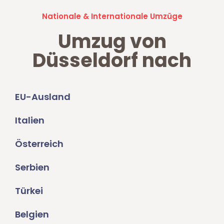
Nationale & Internationale Umzüge
Umzug von
Düsseldorf nach
EU-Ausland
Italien
Österreich
Serbien
Türkei
Belgien