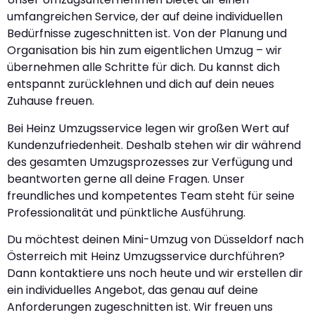
umfangreichen Service, der auf deine individuellen
Bedürfnisse zugeschnitten ist. Von der Planung und
Organisation bis hin zum eigentlichen Umzug – wir
übernehmen alle Schritte für dich. Du kannst dich
entspannt zurücklehnen und dich auf dein neues
Zuhause freuen.
Bei Heinz Umzugsservice legen wir großen Wert auf
Kundenzufriedenheit. Deshalb stehen wir dir während
des gesamten Umzugsprozesses zur Verfügung und
beantworten gerne all deine Fragen. Unser
freundliches und kompetentes Team steht für seine
Professionalität und pünktliche Ausführung.
Du möchtest deinen Mini-Umzug von Düsseldorf nach
Österreich mit Heinz Umzugsservice durchführen?
Dann kontaktiere uns noch heute und wir erstellen dir
ein individuelles Angebot, das genau auf deine
Anforderungen zugeschnitten ist. Wir freuen uns