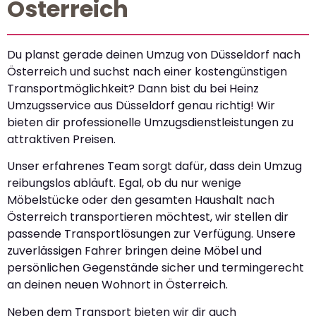
Österreich
Du planst gerade deinen Umzug von Düsseldorf nach
Österreich und suchst nach einer kostengünstigen
Transportmöglichkeit? Dann bist du bei Heinz
Umzugsservice aus Düsseldorf genau richtig! Wir
bieten dir professionelle Umzugsdienstleistungen zu
attraktiven Preisen.
Unser erfahrenes Team sorgt dafür, dass dein Umzug
reibungslos abläuft. Egal, ob du nur wenige
Möbelstücke oder den gesamten Haushalt nach
Österreich transportieren möchtest, wir stellen dir
passende Transportlösungen zur Verfügung. Unsere
zuverlässigen Fahrer bringen deine Möbel und
persönlichen Gegenstände sicher und termingerecht
an deinen neuen Wohnort in Österreich.
Neben dem Transport bieten wir dir auch