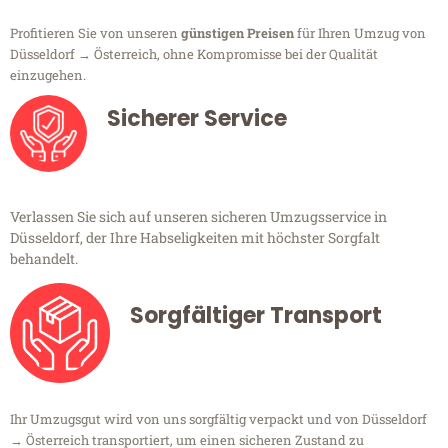
Profitieren Sie von unseren
günstigen Preisen
für Ihren Umzug von
Düsseldorf → Österreich, ohne Kompromisse bei der Qualität
einzugehen.
Sicherer Service
Verlassen Sie sich auf unseren sicheren Umzugsservice in
Düsseldorf, der Ihre Habseligkeiten mit höchster Sorgfalt
behandelt.
Sorgfältiger Transport
Ihr Umzugsgut wird von uns sorgfältig verpackt und von Düsseldorf
→ Österreich transportiert, um einen sicheren Zustand zu