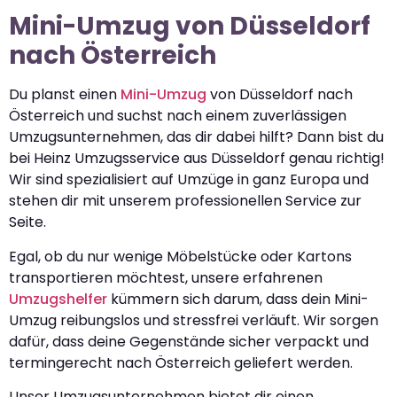
Mini-Umzug von Düsseldorf
nach Österreich
Du planst einen
Mini-Umzug
von Düsseldorf nach
Österreich und suchst nach einem zuverlässigen
Umzugsunternehmen, das dir dabei hilft? Dann bist du
bei Heinz Umzugsservice aus Düsseldorf genau richtig!
Wir sind spezialisiert auf Umzüge in ganz Europa und
stehen dir mit unserem professionellen Service zur
Seite.
Egal, ob du nur wenige Möbelstücke oder Kartons
transportieren möchtest, unsere erfahrenen
Umzugshelfer
kümmern sich darum, dass dein Mini-
Umzug reibungslos und stressfrei verläuft. Wir sorgen
dafür, dass deine Gegenstände sicher verpackt und
termingerecht nach Österreich geliefert werden.
Unser Umzugsunternehmen bietet dir einen