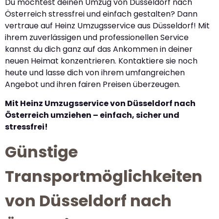
Du möchtest deinen Umzug von Düsseldorf nach
Österreich stressfrei und einfach gestalten? Dann
vertraue auf Heinz Umzugsservice aus Düsseldorf! Mit
ihrem zuverlässigen und professionellen Service
kannst du dich ganz auf das Ankommen in deiner
neuen Heimat konzentrieren. Kontaktiere sie noch
heute und lasse dich von ihrem umfangreichen
Angebot und ihren fairen Preisen überzeugen.
Mit Heinz Umzugsservice von Düsseldorf nach
Österreich umziehen – einfach, sicher und
stressfrei!
Günstige
Transportmöglichkeiten
von Düsseldorf nach