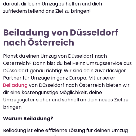
darauf, dir beim Umzug zu helfen und dich
zufriedenstellend ans Ziel zu bringen!
Beiladung von Düsseldorf
nach Österreich
Planst du einen Umzug von Düsseldorf nach
Österreich? Dann bist du bei Heinz Umzugsservice aus
Düsseldorf genau richtig! Wir sind dein zuverlässiger
Partner für Umzüge in ganz Europa. Mit unserer
Beiladung
von Düsseldorf nach Österreich bieten wir
dir eine kostengünstige Möglichkeit, deine
Umzugsgüter sicher und schnell an dein neues Ziel zu
bringen.
Warum Beiladung?
Beiladung ist eine effiziente Lösung für deinen Umzug