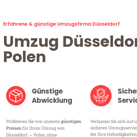
Erfahrene & günstige Umzugsfirma Düsseldorf
Umzug Düsseldo
Polen
Günstige
Siche
Abwicklung
Servi
Profitieren Sie von unseren
günstigen
Verlassen Sie sich auf 
sicheren Umzugsservice
Preisen
für Ihren Umzug von
der Ihre Habseligkeiten
Düsseldorf → Polen, ohne