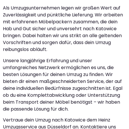
Als Umzugsunternehmen legen wir großen Wert auf
Zuverlässigkeit und pünktliche Lieferung. Wir arbeiten
mit erfahrenen Möbelpackern zusammen, die dein
Hab und Gut sicher und unversehrt nach Katowice
bringen. Dabei halten wir uns strikt an alle geltenden
Vorschriften und sorgen dafür, dass dein Umzug
reibungslos abläuft.
Unsere langjährige Erfahrung und unser
umfangreiches Netzwerk ermöglichen es uns, die
besten Lösungen für deinen Umzug zu finden. Wir
bieten dir einen maßgeschneiderten Service, der auf
deine individuellen Bedürfnisse zugeschnitten ist. Egal
ob du eine Komplettabwicklung oder Unterstützung
beim Transport deiner Möbel benötigst – wir haben
die passende Lösung für dich.
Vertraue dein Umzug nach Katowice dem Heinz
Umzugsservice aus Düsseldorf an. Kontaktiere uns