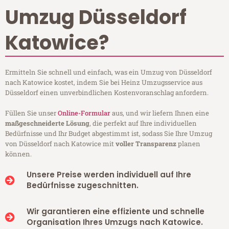
Umzug Düsseldorf
Katowice?
Ermitteln Sie schnell und einfach, was ein Umzug von Düsseldorf
nach Katowice kostet, indem Sie bei Heinz Umzugsservice aus
Düsseldorf einen unverbindlichen Kostenvoranschlag anfordern.
Füllen Sie unser
Online-Formular
aus, und wir liefern Ihnen eine
maßgeschneiderte Lösung
, die perfekt auf Ihre individuellen
Bedürfnisse und Ihr Budget abgestimmt ist, sodass Sie Ihre Umzug
von Düsseldorf nach Katowice mit
voller Transparenz
planen
können.
Unsere Preise werden individuell auf Ihre
Bedürfnisse zugeschnitten.
Wir garantieren eine effiziente und schnelle
Organisation Ihres Umzugs nach Katowice.