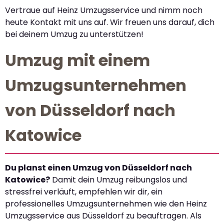
Vertraue auf Heinz Umzugsservice und nimm noch
heute Kontakt mit uns auf. Wir freuen uns darauf, dich
bei deinem Umzug zu unterstützen!
Umzug mit einem
Umzugsunternehmen
von Düsseldorf nach
Katowice
Du planst einen Umzug von Düsseldorf nach
Katowice?
Damit dein Umzug reibungslos und
stressfrei verläuft, empfehlen wir dir, ein
professionelles Umzugsunternehmen wie den Heinz
Umzugsservice aus Düsseldorf zu beauftragen. Als