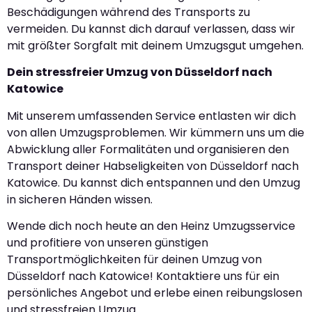
Beschädigungen während des Transports zu
vermeiden. Du kannst dich darauf verlassen, dass wir
mit größter Sorgfalt mit deinem Umzugsgut umgehen.
Dein stressfreier Umzug von Düsseldorf nach
Katowice
Mit unserem umfassenden Service entlasten wir dich
von allen Umzugsproblemen. Wir kümmern uns um die
Abwicklung aller Formalitäten und organisieren den
Transport deiner Habseligkeiten von Düsseldorf nach
Katowice. Du kannst dich entspannen und den Umzug
in sicheren Händen wissen.
Wende dich noch heute an den Heinz Umzugsservice
und profitiere von unseren günstigen
Transportmöglichkeiten für deinen Umzug von
Düsseldorf nach Katowice! Kontaktiere uns für ein
persönliches Angebot und erlebe einen reibungslosen
und stressfreien Umzug.