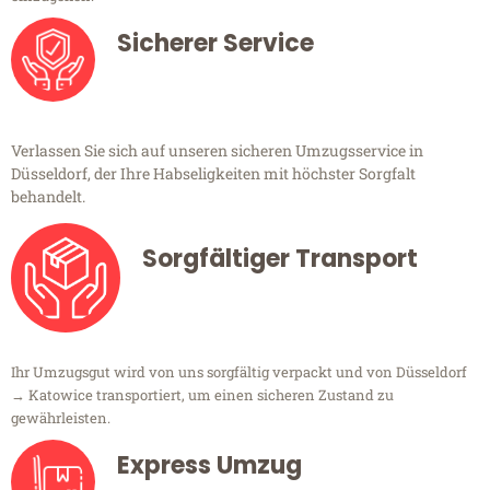
Sicherer Service
Verlassen Sie sich auf unseren sicheren Umzugsservice in
Düsseldorf, der Ihre Habseligkeiten mit höchster Sorgfalt
behandelt.
Sorgfältiger Transport
Ihr Umzugsgut wird von uns sorgfältig verpackt und von Düsseldorf
→ Katowice transportiert, um einen sicheren Zustand zu
gewährleisten.
Express Umzug