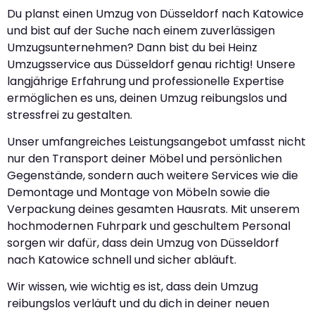
Du planst einen Umzug von Düsseldorf nach Katowice
und bist auf der Suche nach einem zuverlässigen
Umzugsunternehmen? Dann bist du bei Heinz
Umzugsservice aus Düsseldorf genau richtig! Unsere
langjährige Erfahrung und professionelle Expertise
ermöglichen es uns, deinen Umzug reibungslos und
stressfrei zu gestalten.
Unser umfangreiches Leistungsangebot umfasst nicht
nur den Transport deiner Möbel und persönlichen
Gegenstände, sondern auch weitere Services wie die
Demontage und Montage von Möbeln sowie die
Verpackung deines gesamten Hausrats. Mit unserem
hochmodernen Fuhrpark und geschultem Personal
sorgen wir dafür, dass dein Umzug von Düsseldorf
nach Katowice schnell und sicher abläuft.
Wir wissen, wie wichtig es ist, dass dein Umzug
reibungslos verläuft und du dich in deiner neuen