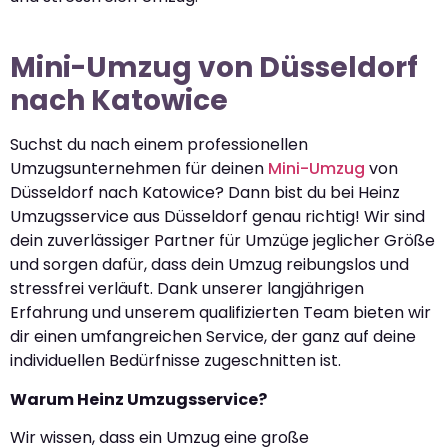
Mini-Umzug von Düsseldorf
nach Katowice
Suchst du nach einem professionellen
Umzugsunternehmen für deinen
Mini-Umzug
von
Düsseldorf nach Katowice? Dann bist du bei Heinz
Umzugsservice aus Düsseldorf genau richtig! Wir sind
dein zuverlässiger Partner für Umzüge jeglicher Größe
und sorgen dafür, dass dein Umzug reibungslos und
stressfrei verläuft. Dank unserer langjährigen
Erfahrung und unserem qualifizierten Team bieten wir
dir einen umfangreichen Service, der ganz auf deine
individuellen Bedürfnisse zugeschnitten ist.
Warum Heinz Umzugsservice?
Wir wissen, dass ein Umzug eine große