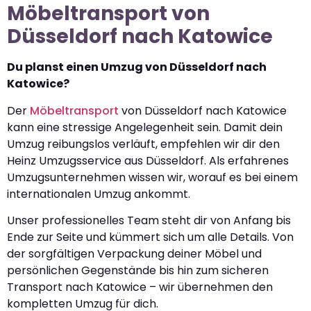
Möbeltransport von
Düsseldorf nach Katowice
Du planst einen Umzug von Düsseldorf nach
Katowice?
Der
Möbeltransport
von Düsseldorf nach Katowice
kann eine stressige Angelegenheit sein. Damit dein
Umzug reibungslos verläuft, empfehlen wir dir den
Heinz Umzugsservice aus Düsseldorf. Als erfahrenes
Umzugsunternehmen wissen wir, worauf es bei einem
internationalen Umzug ankommt.
Unser professionelles Team steht dir von Anfang bis
Ende zur Seite und kümmert sich um alle Details. Von
der sorgfältigen Verpackung deiner Möbel und
persönlichen Gegenstände bis hin zum sicheren
Transport nach Katowice – wir übernehmen den
kompletten Umzug für dich.