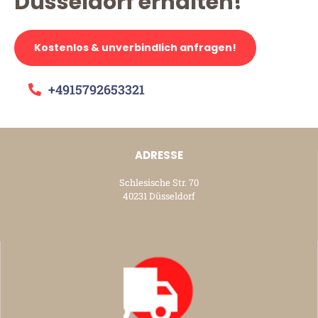
Düsseldorf erhalten!
Kostenlos & unverbindlich anfragen!
+4915792653321
ADRESSE
Schlesische Str. 70
40231 Düsseldorf