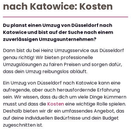
nach Katowice: Kosten
Du planst einen Umzug von Düsseldorf nach
Katowice und bist auf der Suche nach einem
zuverlässigen Umzugsunternehmen?
Dann bist du bei Heinz Umzugsservice aus Düsseldorf
genau richtig! Wir bieten professionelle
Umzugslösungen zu fairen Preisen und sorgen dafür,
dass dein Umzug reibungslos abläuft.
Ein Umzug von Düsseldorf nach Katowice kann eine
aufregende, aber auch herausfordernde Erfahrung
sein. Wir wissen, dass du dich um viele Dinge kümmern
musst und dass die
Kosten
eine wichtige Rolle spielen.
Deshalb bieten wir dir ein umfassendes Angebot, das
auf deine individuellen Bedürfnisse und dein Budget
zugeschnitten ist.