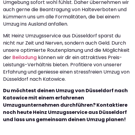
Umgebung sofort wohl fühlst. Daher übernehmen wir
auch gerne die Beantragung von Halteverboten und
kümmern uns um alle Formalitäten, die bei einem
Umzug ins Ausland anfallen.
Mit Heinz Umzugsservice aus Düsseldorf sparst du
nicht nur Zeit und Nerven, sondern auch Geld. Durch
unsere optimierte Routenplanung und die Möglichkeit
der
Beiladung
können wir dir ein attraktives Preis-
Leistungs-Verhältnis bieten. Profitiere von unserer
Erfahrung und geniesse einen stressfreien Umzug von
Düsseldorf nach Katowice.
Du möchtest deinen Umzug von Düsseldorf nach
Katowice mit einem erfahrenen
Umzugsunternehmen durchführen? Kontaktiere
noch heute Heinz Umzugsservice aus Düsseldorf
und lass uns gemeinsam deinen Umzug planen!