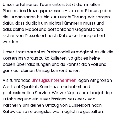
Unser erfahrenes Team unterstützt dich in allen
Phasen des Umzugsprozesses – von der Planung über
die Organisation bis hin zur Durchführung. Wir sorgen
dafür, dass du dich um nichts kümmern musst und
dass deine Möbel und persönlichen Gegenstände
sicher von Düsseldorf nach Katowice transportiert
werden.
Unser transparentes Preismodell ermöglicht es dir, die
Kosten im Voraus zu kalkulieren. So gibt es keine
bösen Überraschungen und du kannst dich voll und
ganz auf deinen Umzug konzentrieren.
Als führendes
Umzugsunternehmen
legen wir großen
Wert auf Qualität, Kundenzufriedenheit und
professionellen Service. Wir verfügen über langjährige
Erfahrung und ein zuverlässiges Netzwerk von
Partnern, um deinen Umzug von Düsseldorf nach
Katowice so reibungslos wie möglich zu gestalten.