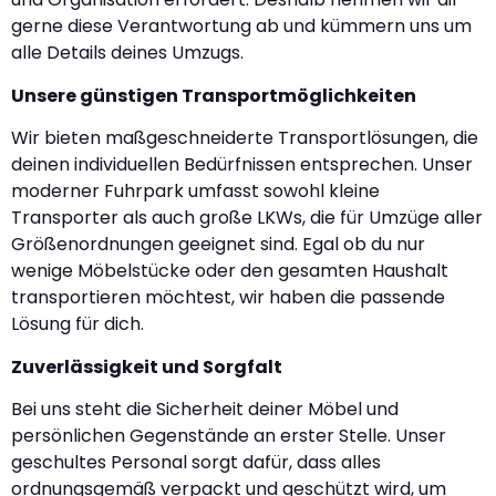
gerne diese Verantwortung ab und kümmern uns um
alle Details deines Umzugs.
Unsere günstigen Transportmöglichkeiten
Wir bieten maßgeschneiderte Transportlösungen, die
deinen individuellen Bedürfnissen entsprechen. Unser
moderner Fuhrpark umfasst sowohl kleine
Transporter als auch große LKWs, die für Umzüge aller
Größenordnungen geeignet sind. Egal ob du nur
wenige Möbelstücke oder den gesamten Haushalt
transportieren möchtest, wir haben die passende
Lösung für dich.
Zuverlässigkeit und Sorgfalt
Bei uns steht die Sicherheit deiner Möbel und
persönlichen Gegenstände an erster Stelle. Unser
geschultes Personal sorgt dafür, dass alles
ordnungsgemäß verpackt und geschützt wird, um