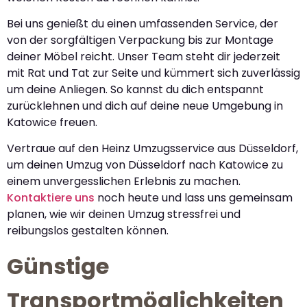
Bei uns genießt du einen umfassenden Service, der
von der sorgfältigen Verpackung bis zur Montage
deiner Möbel reicht. Unser Team steht dir jederzeit
mit Rat und Tat zur Seite und kümmert sich zuverlässig
um deine Anliegen. So kannst du dich entspannt
zurücklehnen und dich auf deine neue Umgebung in
Katowice freuen.
Vertraue auf den Heinz Umzugsservice aus Düsseldorf,
um deinen Umzug von Düsseldorf nach Katowice zu
einem unvergesslichen Erlebnis zu machen.
Kontaktiere uns
noch heute und lass uns gemeinsam
planen, wie wir deinen Umzug stressfrei und
reibungslos gestalten können.
Günstige
Transportmöglichkeiten