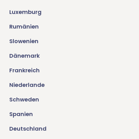
Luxemburg
Rumänien
Slowenien
Dänemark
Frankreich
Niederlande
Schweden
Spanien
Deutschland