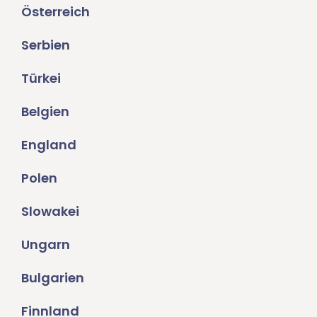
Österreich
Serbien
Türkei
Belgien
England
Polen
Slowakei
Ungarn
Bulgarien
Finnland