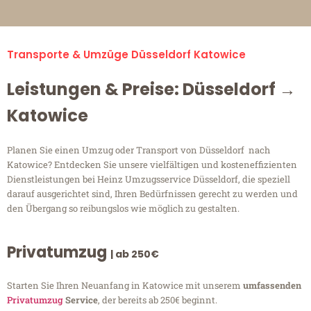
Transporte & Umzüge Düsseldorf Katowice
Leistungen & Preise: Düsseldorf →
Katowice
Planen Sie einen Umzug oder Transport von Düsseldorf nach
Katowice? Entdecken Sie unsere vielfältigen und kosteneffizienten
Dienstleistungen bei Heinz Umzugsservice Düsseldorf, die speziell
darauf ausgerichtet sind, Ihren Bedürfnissen gerecht zu werden und
den Übergang so reibungslos wie möglich zu gestalten.
Privatumzug
| ab 250€
Starten Sie Ihren Neuanfang in Katowice mit unserem
umfassenden
Privatumzug
Service
, der bereits ab 250€ beginnt.