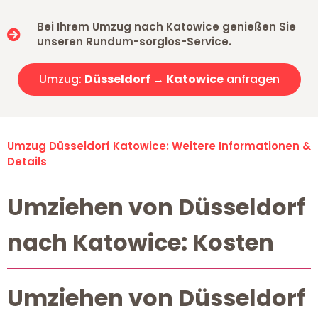
Bei Ihrem Umzug nach Katowice genießen Sie
unseren Rundum-sorglos-Service.
Umzug:
Düsseldorf → Katowice
anfragen
Umzug Düsseldorf Katowice: Weitere Informationen &
Details
Umziehen von Düsseldorf
nach Katowice: Kosten
Umziehen von Düsseldorf