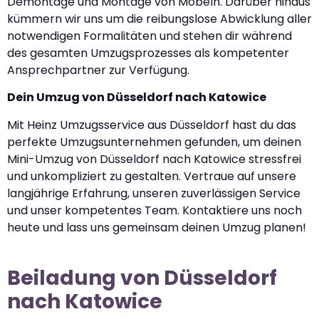
Demontage und Montage von Möbeln. Darüber hinaus
kümmern wir uns um die reibungslose Abwicklung aller
notwendigen Formalitäten und stehen dir während
des gesamten Umzugsprozesses als kompetenter
Ansprechpartner zur Verfügung.
Dein Umzug von Düsseldorf nach Katowice
Mit Heinz Umzugsservice aus Düsseldorf hast du das
perfekte Umzugsunternehmen gefunden, um deinen
Mini-Umzug von Düsseldorf nach Katowice stressfrei
und unkompliziert zu gestalten. Vertraue auf unsere
langjährige Erfahrung, unseren zuverlässigen Service
und unser kompetentes Team. Kontaktiere uns noch
heute und lass uns gemeinsam deinen Umzug planen!
Beiladung von Düsseldorf
nach Katowice