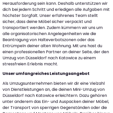
Herausforderung sein kann. Deshalb unterstützen wir
dich bei jedem Schritt und erledigen alle Aufgaben mit
höchster Sorgfalt. Unser erfahrenes Team stellt
sicher, dass deine Möbel sicher verpackt und
transportiert werden. Zudem kümmern wir uns um
alle organisatorischen Angelegenheiten wie die
Beantragung von Halteverbotszonen oder das
Entrümpeln deiner alten Wohnung. Mit uns hast du
einen professionellen Partner an deiner Seite, der den
Umzug von Düsseldorf nach Katowice zu einem
stressfreien Erlebnis macht.
Unser umfangreiches Leistungsangebot
Als Umzugsunternehmen bieten wir dir eine Vielzahl
von Dienstleistungen an, die deinen Mini-Umzug von
Düsseldorf nach Katowice erleichtern. Dazu gehören
unter anderem das Ein- und Auspacken deiner Möbel,
der Transport von sperrigen Gegenständen oder die