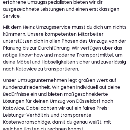
erfahrene Umzugsspezialisten bieten wir dir
ausgezeichnete Leistungen und einen erstklassigen
Service.
Mit dem Heinz Umzugsservice musst du dich um nichts
kümmern. Unsere kompetenten Mitarbeiter
unterstützen dich in allen Phasen des Umzugs, von der
Planung bis zur Durchführung. Wir verfügen über das
nötige Know-how und moderne Transportmittel, um
deine Möbel und Habseligkeiten sicher und zuverlässig
nach Katowice zu transportieren.
Unser Umzugsunternehmen legt großen Wert auf
Kundenzufriedenheit. Wir gehen individuell auf deine
Bedürfnisse ein und bieten maßgeschneiderte
Lösungen für deinen Umzug von Düsseldorf nach
Katowice. Dabei achten wir auf ein faires Preis-
Leistungs-Verhältnis und transparente
Kostenvoranschläge, damit du genau weißt, mit
welchen Kosten du rechnen kannst.