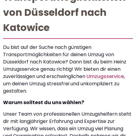
von Düsseldorf nach
Katowice
Du bist auf der Suche nach günstigen
Transportmöglichkeiten für deinen Umzug von
Düsseldorf nach Katowice? Dann bist du beim Heinz
Umzugsservice genau richtig! Wir bieten dir einen
zuverlässigen und erschwinglichen
Umzugsservice
,
um deinen Umzug stressfrei und unkompliziert zu
gestalten.
Warum solltest du uns wählen?
Unser Team von professionellen Umzugshelfern steht
dir mit langjähriger Erfahrung und Expertise zur
Verfügung. Wir wissen, dass ein Umzug viel Planung
und Organisation erfordert. Deshalb nehmen wir dir