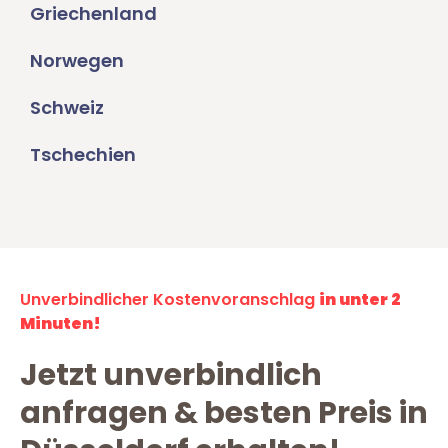
Griechenland
Norwegen
Schweiz
Tschechien
Unverbindlicher Kostenvoranschlag
in unter 2
Minuten!
Jetzt unverbindlich
anfragen & besten Preis in