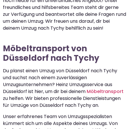
noch heute für ein unverbindliches Angebot! Unser
freundliches und hilfsbereites Team steht dir gerne
zur Verfügung und beantwortet alle deine Fragen rund
um deinen Umzug. Wir freuen uns darauf, dir bei
deinem Umzug nach Tychy behilflich zu sein!
Möbeltransport von
Düsseldorf nach Tychy
Du planst einen Umzug von Düsseldorf nach Tychy
und suchst nach einem zuverlässigen
Umzugsunternehmen? Heinz Umzugsservice aus
Düsseldorf ist hier, um dir bei deinem
Möbeltransport
zu helfen. Wir bieten professionelle Dienstleistungen
für Umzüge von Düsseldorf nach Tychy an.
Unser erfahrenes Team von Umzugsspezialisten
kümmert sich um alle Aspekte deines Umzugs. Von