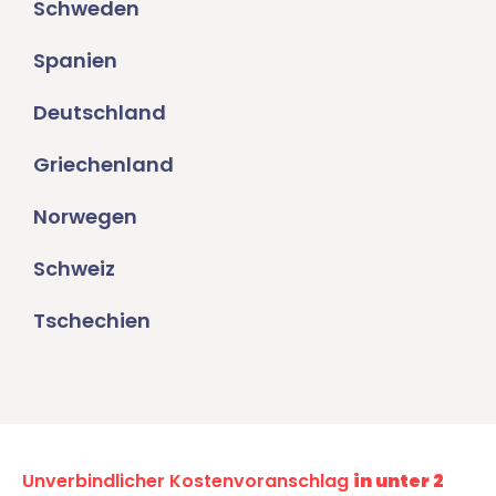
Schweden
Spanien
Deutschland
Griechenland
Norwegen
Schweiz
Tschechien
Unverbindlicher Kostenvoranschlag
in unter 2