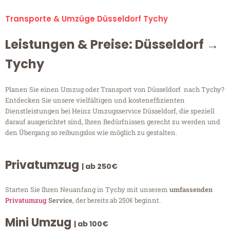
Transporte & Umzüge Düsseldorf Tychy
Leistungen & Preise: Düsseldorf →
Tychy
Planen Sie einen Umzug oder Transport von Düsseldorf nach Tychy?
Entdecken Sie unsere vielfältigen und kosteneffizienten
Dienstleistungen bei Heinz Umzugsservice Düsseldorf, die speziell
darauf ausgerichtet sind, Ihren Bedürfnissen gerecht zu werden und
den Übergang so reibungslos wie möglich zu gestalten.
Privatumzug
| ab 250€
Starten Sie Ihren Neuanfang in Tychy mit unserem
umfassenden
Privatumzug
Service
, der bereits ab 250€ beginnt.
Mini Umzug
| ab 100€