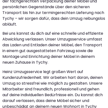
der fachgerechten Verpackung deiner Möbel und
persönlichen Gegenstände über den sicheren
Transport bis hin zur termingerechten Lieferung nach
Tychy – wir sorgen dafür, dass dein Umzug reibungslos
abläuft.
Bei uns kannst du dich auf eine schnelle und effiziente
Abwicklung verlassen. Unser Umzugsservice umfasst
das Laden und Entladen deiner Möbel, den Transport
in einem gut ausgestatteten Fahrzeug sowie die
Montage und Einrichtung deiner Möbel in deinem
neuen Zuhause in Tychy.
Heinz Umzugsservice legt großen Wert auf
Kundenzufriedenheit. Wir arbeiten hart daran, deinen
Umzug so stressfrei wie möglich zu gestalten. Unsere
Mitarbeiter sind freundlich, professionell und gehen
auf deine individuellen Bedürfnisse ein. Du kannst dich
darauf verlassen, dass deine Möbel sicher und
unbeschädigt an deinem neuen Wohnort in Tychy