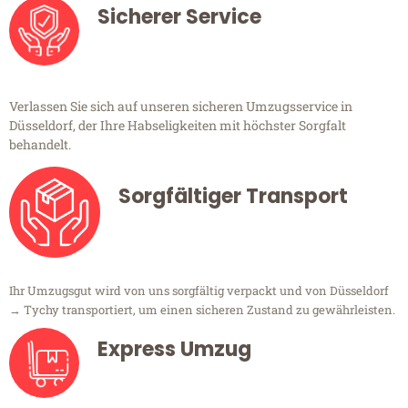
Sicherer Service
Verlassen Sie sich auf unseren sicheren Umzugsservice in
Düsseldorf, der Ihre Habseligkeiten mit höchster Sorgfalt
behandelt.
Sorgfältiger Transport
Ihr Umzugsgut wird von uns sorgfältig verpackt und von Düsseldorf
→ Tychy transportiert, um einen sicheren Zustand zu gewährleisten.
Express Umzug