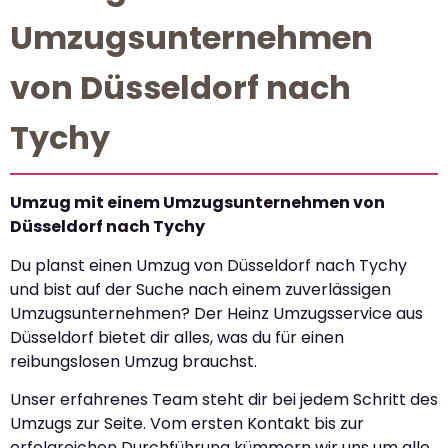
Umzugsunternehmen
von Düsseldorf nach
Tychy
Umzug mit einem Umzugsunternehmen von
Düsseldorf nach Tychy
Du planst einen Umzug von Düsseldorf nach Tychy
und bist auf der Suche nach einem zuverlässigen
Umzugsunternehmen? Der Heinz Umzugsservice aus
Düsseldorf bietet dir alles, was du für einen
reibungslosen Umzug brauchst.
Unser erfahrenes Team steht dir bei jedem Schritt des
Umzugs zur Seite. Vom ersten Kontakt bis zur
erfolgreichen Durchführung kümmern wir uns um alle