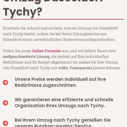
Tychy?
Ermitteln Sie schnell und einfach, was ein Umzug von Düsseldorf
nach Tychy kostet, indem Sie bei Heinz Umzugsservice aus
Düsseldorf einen unverbindlichen Kostenvoranschlag anfordern.
Füllen Sie unser
Online-Formular
aus, und wir liefern Ihnen eine
maßgeschneiderte Lösung
, die perfekt auf Ihre individuellen
Bedürfnisse und Ihr Budget abgestimmt ist, sodass Sie Ihre Umzug
von Düsseldorf nach Tychy mit
voller Transparenz
planen können.
Unsere Preise werden individuell auf Ihre
Bedürfnisse zugeschnitten.
Wir garantieren eine effiziente und schnelle
Organisation Ihres Umzugs nach Tychy.
Bei Ihrem Umzug nach Tychy genießen Sie
unseren Rundum-sorglos-Service.