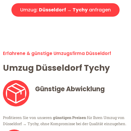
Umzug:
Düsseldorf → Tychy
anfragen
Alle Umzugsanfragen sind zu 100% kostenlos & unverbindlich!
Erfahrene & günstige Umzugsfirma Düsseldorf
Umzug Düsseldorf Tychy
Günstige Abwicklung
Profitieren Sie von unseren
günstigen Preisen
für Ihren Umzug von
Düsseldorf → Tychy, ohne Kompromisse bei der Qualität einzugehen.