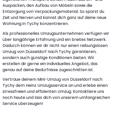
Auspacken, den Aufbau von Möbeln sowie die
Entsorgung von Verpackungsmaterial. So sparst du
Zeit und Nerven und kannst dich ganz auf deine neue
Wohnung in Tychy konzentrieren.
Als professionelles Umzugsunternehmen verfügen wir
über langjährige Erfahrung und ein breites Netzwerk.
Dadurch können wir dir nicht nur einen reibungslosen
Umzug von Düsseldorf nach Tychy garantieren,
sondern auch günstige Konditionen bieten. Wir
erstellen dir gerne ein individuelles Angebot, das
genau auf deine Bedürfnisse zugeschnitten ist.
Vertraue deinem Mini-Umzug von Düsseldorf nach
Tychy dem Heinz Umzugsservice an und erlebe einen
stressfreien und effizienten Umzug. Kontaktiere uns
noch heute und lass dich von unserem umfangreichen
Service überzeugen!