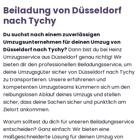
Beiladung von Düsseldorf
nach Tychy
Du suchst nach einem zuverlässigen
Umzugsunternehmen für deinen Umzug von
Düsseldorf nach Tychy?
Dann bist du bei Heinz
Umzugsservice aus Düsseldorf genau richtig! Wir
bieten dir den professionellen Beiladungsservice, um
deine Umzugsgüter sicher von Düsseldorf nach Tychy
zu transportieren. Unsere erfahrenen und
kompetenten Umzugsteams kümmern sich um den
reibungslosen Ablauf deines Umzugs und stellen
sicher, dass deine Sachen sicher und pünktlich am
Zielort ankommen.
Warum solltest du dich für unseren Beiladungsservice
entscheiden? Ganz einfach: Wir bieten eine
maßgeschneiderte Lösung für deinen Umzug von