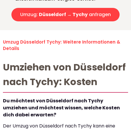
Umzug:
Düsseldorf → Tychy
anfragen
Umzug Düsseldorf Tychy: Weitere Informationen &
Details
Umziehen von Düsseldorf
nach Tychy: Kosten
Du möchtest von Düsseldorf nach Tychy
umziehen und möchtest wissen, welche Kosten
dich dabei erwarten?
Der Umzug von Düsseldorf nach Tychy kann eine