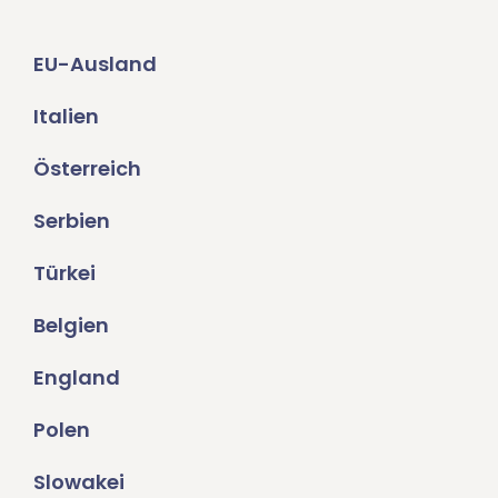
EU-Ausland
Italien
Österreich
Serbien
Türkei
Belgien
England
Polen
Slowakei