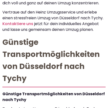
dich voll und ganz auf deinen Umzug konzentrieren.
Vertraue auf den Heinz Umzugsservice und erlebe
einen stressfreien Umzug von Düsseldorf nach Tychy.
Kontaktiere uns
jetzt für dein individuelles Angebot
und lasse uns gemeinsam deinen Umzug planen.
Günstige
Transportmöglichkeiten
von Düsseldorf nach
Tychy
Günstige Transportmöglichkeiten von Düsseldorf
nach Tychy