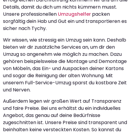
Details, damit du dich um nichts kümmern musst.
Unsere professionellen
Umzugshelfer
packen
sorgfältig dein Hab und Gut ein und transportieren es
sicher nach Tychy.
Wir wissen, wie stressig ein Umzug sein kann. Deshalb
bieten wir dir zusätzliche Services an, um dir den
Umzug so angenehm wie möglich zu machen. Dazu
gehören beispielsweise die Montage und Demontage
von Möbeln, das Ein- und Auspacken deiner Kartons
und sogar die Reinigung der alten Wohnung. Mit
unserem Full-Service-Umzug sparst du kostbare Zeit
und Nerven.
Außerdem legen wir großen Wert auf Transparenz
und faire Preise. Bei uns erhältst du ein individuelles
Angebot, das genau auf deine Bedürfnisse
zugeschnitten ist. Unsere Preise sind transparent und
beinhalten keine versteckten Kosten. So kannst du