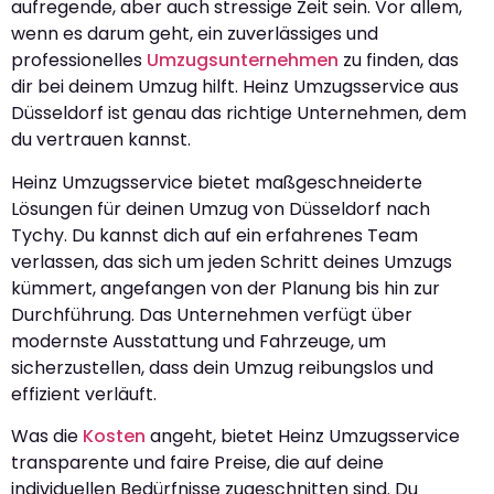
aufregende, aber auch stressige Zeit sein. Vor allem,
wenn es darum geht, ein zuverlässiges und
professionelles
Umzugsunternehmen
zu finden, das
dir bei deinem Umzug hilft. Heinz Umzugsservice aus
Düsseldorf ist genau das richtige Unternehmen, dem
du vertrauen kannst.
Heinz Umzugsservice bietet maßgeschneiderte
Lösungen für deinen Umzug von Düsseldorf nach
Tychy. Du kannst dich auf ein erfahrenes Team
verlassen, das sich um jeden Schritt deines Umzugs
kümmert, angefangen von der Planung bis hin zur
Durchführung. Das Unternehmen verfügt über
modernste Ausstattung und Fahrzeuge, um
sicherzustellen, dass dein Umzug reibungslos und
effizient verläuft.
Was die
Kosten
angeht, bietet Heinz Umzugsservice
transparente und faire Preise, die auf deine
individuellen Bedürfnisse zugeschnitten sind. Du