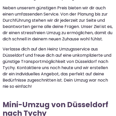
Neben unserem günstigen Preis bieten wir dir auch
einen umfassenden Service. Von der Planung bis zur
Durchführung stehen wir dir jederzeit zur Seite und
beantworten gerne alle deine Fragen. Unser Ziel ist es,
dir einen stressfreien Umzug zu ermöglichen, damit du
dich schnell in deinem neuen Zuhause wohl fühlst.
Verlasse dich auf den Heinz Umzugsservice aus
Düsseldorf und freue dich auf eine unkomplizierte und
günstige Transportmöglichkeit von Düsseldorf nach
Tychy. Kontaktiere uns noch heute und wir erstellen
dir ein individuelles Angebot, das perfekt auf deine
Bedürfnisse zugeschnitten ist. Dein Umzug war noch
nie so einfach!
Mini-Umzug von Düsseldorf
nach Tychy