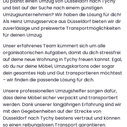
Du planst einen Umzug von Düsseldorf nach Tychy
und bist auf der Suche nach einem günstigen
Umzugsunternehmen? Wir haben die Lösung für dich!
Als Heinz Umzugsservice aus Düsseldorf bieten wir dir
zuverlässige und preiswerte Transportmöglichkeiten
für deinen Umzug.
Unser erfahrenes Team kümmert sich um alle
organisatorischen Aufgaben, damit du dich stressfrei
auf deine neue Wohnung in Tychy freuen kannst. Egal,
ob du nur deine Möbel, Umzugskartons oder sogar
dein gesamtes Hab und Gut transportieren möchtest
– wir finden die passende Lösung für dich.
Unsere professionellen Umzugshelfer sorgen dafür,
dass deine Möbel sicher verpackt und transportiert
werden. Dank unserer langjährigen Erfahrung sind wir
mit den Gegebenheiten auf der Strecke von
Düsseldorf nach Tychy bestens vertraut und können
so einen reibungslosen Transport garantieren.