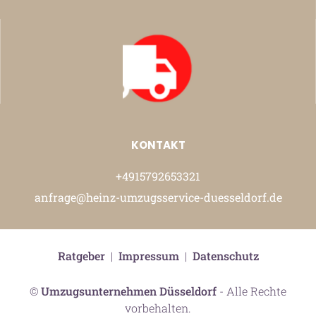
KONTAKT
+4915792653321
anfrage@heinz-umzugsservice-duesseldorf.de
Ratgeber
|
Impressum
|
Datenschutz
©
Umzugsunternehmen Düsseldorf
- Alle Rechte
vorbehalten.