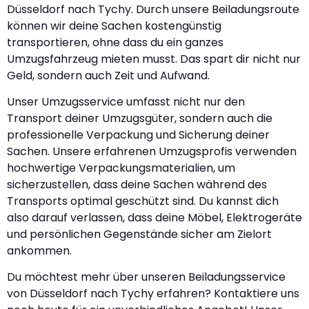
Düsseldorf nach Tychy. Durch unsere Beiladungsroute
können wir deine Sachen kostengünstig
transportieren, ohne dass du ein ganzes
Umzugsfahrzeug mieten musst. Das spart dir nicht nur
Geld, sondern auch Zeit und Aufwand.
Unser Umzugsservice umfasst nicht nur den
Transport deiner Umzugsgüter, sondern auch die
professionelle Verpackung und Sicherung deiner
Sachen. Unsere erfahrenen Umzugsprofis verwenden
hochwertige Verpackungsmaterialien, um
sicherzustellen, dass deine Sachen während des
Transports optimal geschützt sind. Du kannst dich
also darauf verlassen, dass deine Möbel, Elektrogeräte
und persönlichen Gegenstände sicher am Zielort
ankommen.
Du möchtest mehr über unseren Beiladungsservice
von Düsseldorf nach Tychy erfahren? Kontaktiere uns