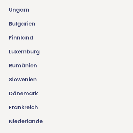
Ungarn
Bulgarien
Finnland
Luxemburg
Rumänien
Slowenien
Dänemark
Frankreich
Niederlande