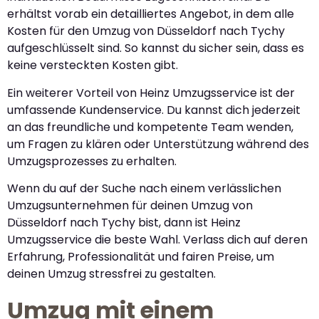
erhältst vorab ein detailliertes Angebot, in dem alle
Kosten für den Umzug von Düsseldorf nach Tychy
aufgeschlüsselt sind. So kannst du sicher sein, dass es
keine versteckten Kosten gibt.
Ein weiterer Vorteil von Heinz Umzugsservice ist der
umfassende Kundenservice. Du kannst dich jederzeit
an das freundliche und kompetente Team wenden,
um Fragen zu klären oder Unterstützung während des
Umzugsprozesses zu erhalten.
Wenn du auf der Suche nach einem verlässlichen
Umzugsunternehmen für deinen Umzug von
Düsseldorf nach Tychy bist, dann ist Heinz
Umzugsservice die beste Wahl. Verlass dich auf deren
Erfahrung, Professionalität und fairen Preise, um
deinen Umzug stressfrei zu gestalten.
Umzug mit einem