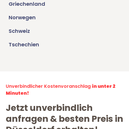
Griechenland
Norwegen
Schweiz
Tschechien
Unverbindlicher Kostenvoranschlag
in unter 2
Minuten!
Jetzt unverbindlich
anfragen & besten Preis in