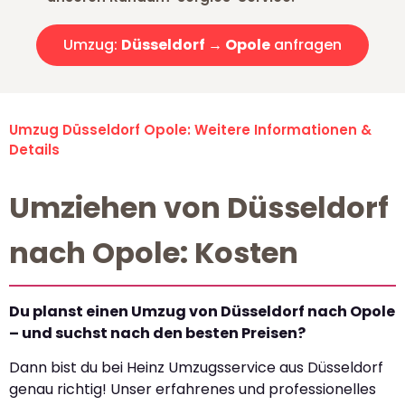
Umzug:
Düsseldorf → Opole
anfragen
Umzug Düsseldorf Opole: Weitere Informationen &
Details
Umziehen von Düsseldorf
nach Opole: Kosten
Du planst einen Umzug von Düsseldorf nach Opole
– und suchst nach den besten Preisen?
Dann bist du bei Heinz Umzugsservice aus Düsseldorf
genau richtig! Unser erfahrenes und professionelles