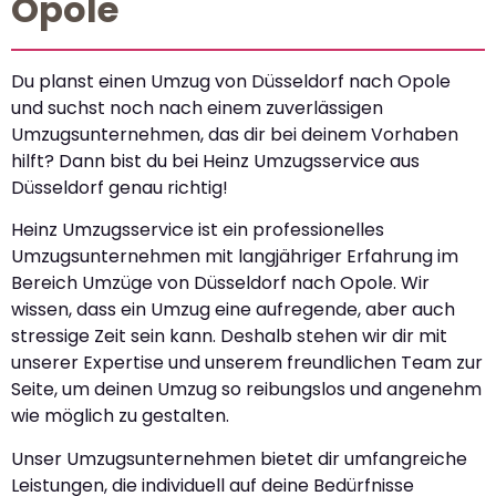
Opole
Du planst einen Umzug von Düsseldorf nach Opole
und suchst noch nach einem zuverlässigen
Umzugsunternehmen, das dir bei deinem Vorhaben
hilft? Dann bist du bei Heinz Umzugsservice aus
Düsseldorf genau richtig!
Heinz Umzugsservice ist ein professionelles
Umzugsunternehmen mit langjähriger Erfahrung im
Bereich Umzüge von Düsseldorf nach Opole. Wir
wissen, dass ein Umzug eine aufregende, aber auch
stressige Zeit sein kann. Deshalb stehen wir dir mit
unserer Expertise und unserem freundlichen Team zur
Seite, um deinen Umzug so reibungslos und angenehm
wie möglich zu gestalten.
Unser Umzugsunternehmen bietet dir umfangreiche
Leistungen, die individuell auf deine Bedürfnisse