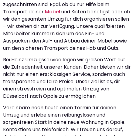
zugeschnitten sind. Egal, ob du nur Hilfe beim
Transport deiner
Möbel
und Kisten benötigst oder ob
wir den gesamten Umzug für dich organisieren sollen
– wir stehen dir zur Verfügung. Unsere qualifizierten
Mitarbeiter kümmern sich um das Ein- und
Auspacken, den Auf- und Abbau deiner Möbel sowie
um den sicheren Transport deines Hab und Guts.
Bei Heinz Umzugsservice legen wir großen Wert auf
die Zufriedenheit unserer Kunden. Daher bieten wir dir
nicht nur einen erstklassigen Service, sondern auch
transparente und faire Preise. Unser Ziel ist es, dir
einen stressfreien und optimalen Umzug von
Düsseldorf nach Opole zu ermöglichen.
Vereinbare noch heute einen Termin für deinen
Umzug und erlebe einen reibungslosen und
sorgenfreien Start in deine neue Wohnung in Opole.
Kontaktiere uns telefonisch. Wir freuen uns darauf,