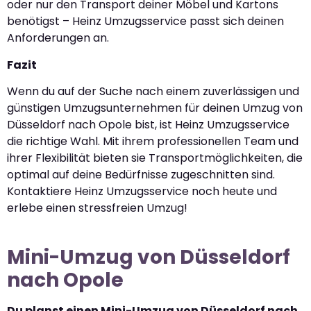
oder nur den Transport deiner Möbel und Kartons
benötigst – Heinz Umzugsservice passt sich deinen
Anforderungen an.
Fazit
Wenn du auf der Suche nach einem zuverlässigen und
günstigen Umzugsunternehmen für deinen Umzug von
Düsseldorf nach Opole bist, ist Heinz Umzugsservice
die richtige Wahl. Mit ihrem professionellen Team und
ihrer Flexibilität bieten sie Transportmöglichkeiten, die
optimal auf deine Bedürfnisse zugeschnitten sind.
Kontaktiere Heinz Umzugsservice noch heute und
erlebe einen stressfreien Umzug!
Mini-Umzug von Düsseldorf
nach Opole
Du planst einen Mini-Umzug von Düsseldorf nach