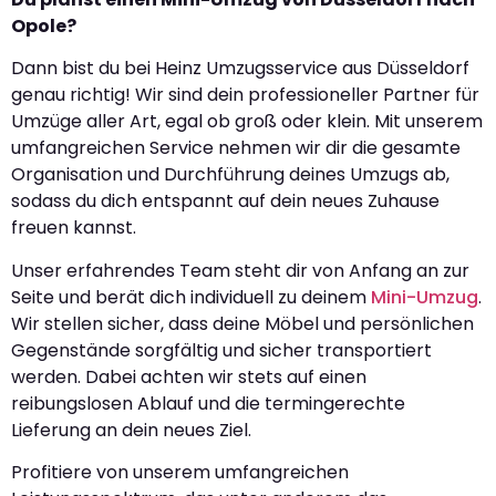
Opole?
Dann bist du bei Heinz Umzugsservice aus Düsseldorf
genau richtig! Wir sind dein professioneller Partner für
Umzüge aller Art, egal ob groß oder klein. Mit unserem
umfangreichen Service nehmen wir dir die gesamte
Organisation und Durchführung deines Umzugs ab,
sodass du dich entspannt auf dein neues Zuhause
freuen kannst.
Unser erfahrendes Team steht dir von Anfang an zur
Seite und berät dich individuell zu deinem
Mini-Umzug
.
Wir stellen sicher, dass deine Möbel und persönlichen
Gegenstände sorgfältig und sicher transportiert
werden. Dabei achten wir stets auf einen
reibungslosen Ablauf und die termingerechte
Lieferung an dein neues Ziel.
Profitiere von unserem umfangreichen