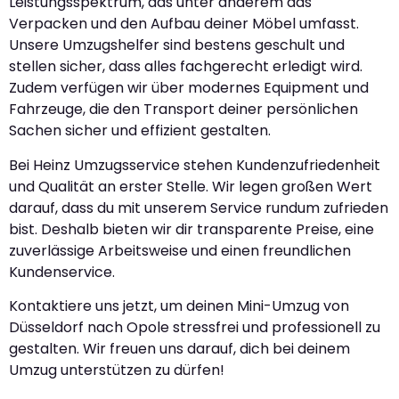
Leistungsspektrum, das unter anderem das
Verpacken und den Aufbau deiner Möbel umfasst.
Unsere Umzugshelfer sind bestens geschult und
stellen sicher, dass alles fachgerecht erledigt wird.
Zudem verfügen wir über modernes Equipment und
Fahrzeuge, die den Transport deiner persönlichen
Sachen sicher und effizient gestalten.
Bei Heinz Umzugsservice stehen Kundenzufriedenheit
und Qualität an erster Stelle. Wir legen großen Wert
darauf, dass du mit unserem Service rundum zufrieden
bist. Deshalb bieten wir dir transparente Preise, eine
zuverlässige Arbeitsweise und einen freundlichen
Kundenservice.
Kontaktiere uns jetzt, um deinen Mini-Umzug von
Düsseldorf nach Opole stressfrei und professionell zu
gestalten. Wir freuen uns darauf, dich bei deinem
Umzug unterstützen zu dürfen!