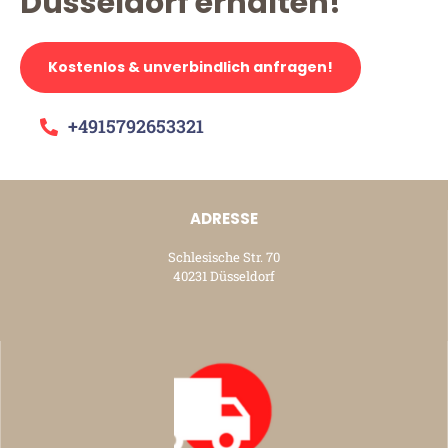
Düsseldorf erhalten!
Kostenlos & unverbindlich anfragen!
+4915792653321
ADRESSE
Schlesische Str. 70
40231 Düsseldorf