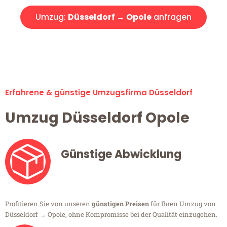
Umzug:
Düsseldorf → Opole
anfragen
Alle Umzugsanfragen sind zu 100% kostenlos & unverbindlich!
Erfahrene & günstige Umzugsfirma Düsseldorf
Umzug Düsseldorf Opole
Günstige Abwicklung
Profitieren Sie von unseren
günstigen Preisen
für Ihren Umzug von
Düsseldorf → Opole, ohne Kompromisse bei der Qualität einzugehen.