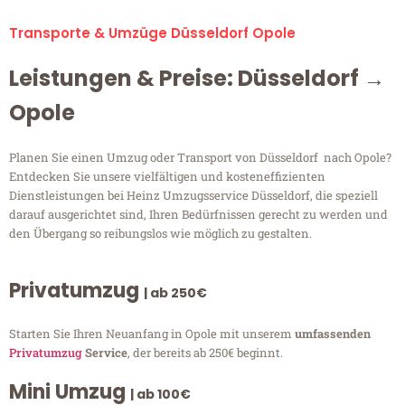
Transporte & Umzüge Düsseldorf Opole
Leistungen & Preise: Düsseldorf →
Opole
Planen Sie einen Umzug oder Transport von Düsseldorf nach Opole?
Entdecken Sie unsere vielfältigen und kosteneffizienten
Dienstleistungen bei Heinz Umzugsservice Düsseldorf, die speziell
darauf ausgerichtet sind, Ihren Bedürfnissen gerecht zu werden und
den Übergang so reibungslos wie möglich zu gestalten.
Privatumzug
| ab 250€
Starten Sie Ihren Neuanfang in Opole mit unserem
umfassenden
Privatumzug
Service
, der bereits ab 250€ beginnt.
Mini Umzug
| ab 100€