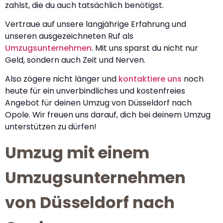
zahlst, die du auch tatsächlich benötigst.
Vertraue auf unsere langjährige Erfahrung und
unseren ausgezeichneten Ruf als
Umzugsunternehmen
. Mit uns sparst du nicht nur
Geld, sondern auch Zeit und Nerven.
Also zögere nicht länger und
kontaktiere uns
noch
heute für ein unverbindliches und kostenfreies
Angebot für deinen Umzug von Düsseldorf nach
Opole. Wir freuen uns darauf, dich bei deinem Umzug
unterstützen zu dürfen!
Umzug mit einem
Umzugsunternehmen
von Düsseldorf nach