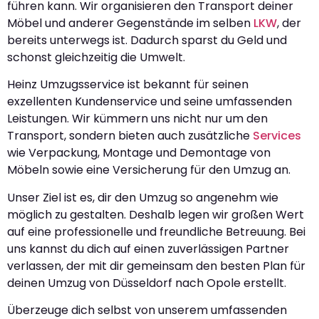
führen kann. Wir organisieren den Transport deiner
Möbel und anderer Gegenstände im selben
LKW
, der
bereits unterwegs ist. Dadurch sparst du Geld und
schonst gleichzeitig die Umwelt.
Heinz Umzugsservice ist bekannt für seinen
exzellenten Kundenservice und seine umfassenden
Leistungen. Wir kümmern uns nicht nur um den
Transport, sondern bieten auch zusätzliche
Services
wie Verpackung, Montage und Demontage von
Möbeln sowie eine Versicherung für den Umzug an.
Unser Ziel ist es, dir den Umzug so angenehm wie
möglich zu gestalten. Deshalb legen wir großen Wert
auf eine professionelle und freundliche Betreuung. Bei
uns kannst du dich auf einen zuverlässigen Partner
verlassen, der mit dir gemeinsam den besten Plan für
deinen Umzug von Düsseldorf nach Opole erstellt.
Überzeuge dich selbst von unserem umfassenden