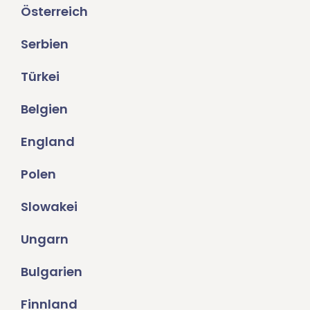
Österreich
Serbien
Türkei
Belgien
England
Polen
Slowakei
Ungarn
Bulgarien
Finnland