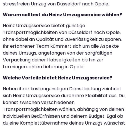
stressfreien Umzug von Düsseldorf nach Opole.
Warum solltest du Heinz Umzugsservice wählen?
Heinz Umzugsservice bietet günstige
Transportmöglichkeiten von Düsseldorf nach Opole,
ohne dabei an Qualität und Zuverlässigkeit zu sparen.
Ihr erfahrener Team kümmert sich um alle Aspekte
deines Umzugs, angefangen von der sorgfältigen
Verpackung deiner Habseligkeiten bis hin zur
termingerechten Lieferung in Opole.
Welche Vorteile bietet Heinz Umzugsservice?
Neben ihrer kostengünstigen Dienstleistung zeichnet
sich Heinz Umzugsservice durch ihre Flexibilität aus. Du
kannst zwischen verschiedenen
Transportmöglichkeiten wählen, abhängig von deinen
individuellen Bedürfnissen und deinem Budget. Egal ob
du eine Komplettübernahme deines Umzugs wünschst