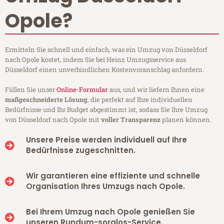
Opole?
Ermitteln Sie schnell und einfach, was ein Umzug von Düsseldorf
nach Opole kostet, indem Sie bei Heinz Umzugsservice aus
Düsseldorf einen unverbindlichen Kostenvoranschlag anfordern.
Füllen Sie unser
Online-Formular
aus, und wir liefern Ihnen eine
maßgeschneiderte Lösung
, die perfekt auf Ihre individuellen
Bedürfnisse und Ihr Budget abgestimmt ist, sodass Sie Ihre Umzug
von Düsseldorf nach Opole mit
voller Transparenz
planen können.
Unsere Preise werden individuell auf Ihre
Bedürfnisse zugeschnitten.
Wir garantieren eine effiziente und schnelle
Organisation Ihres Umzugs nach Opole.
Bei Ihrem Umzug nach Opole genießen Sie
unseren Rundum-sorglos-Service.