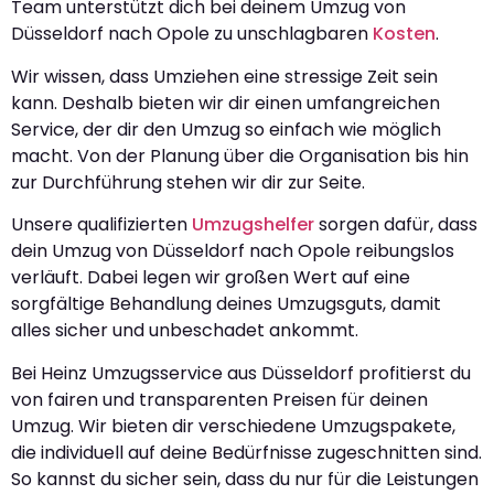
Team unterstützt dich bei deinem Umzug von
Düsseldorf nach Opole zu unschlagbaren
Kosten
.
Wir wissen, dass Umziehen eine stressige Zeit sein
kann. Deshalb bieten wir dir einen umfangreichen
Service, der dir den Umzug so einfach wie möglich
macht. Von der Planung über die Organisation bis hin
zur Durchführung stehen wir dir zur Seite.
Unsere qualifizierten
Umzugshelfer
sorgen dafür, dass
dein Umzug von Düsseldorf nach Opole reibungslos
verläuft. Dabei legen wir großen Wert auf eine
sorgfältige Behandlung deines Umzugsguts, damit
alles sicher und unbeschadet ankommt.
Bei Heinz Umzugsservice aus Düsseldorf profitierst du
von fairen und transparenten Preisen für deinen
Umzug. Wir bieten dir verschiedene Umzugspakete,
die individuell auf deine Bedürfnisse zugeschnitten sind.
So kannst du sicher sein, dass du nur für die Leistungen