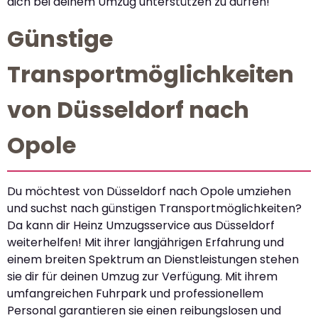
dich bei deinem Umzug unterstützen zu dürfen!
Günstige
Transportmöglichkeiten
von Düsseldorf nach
Opole
Du möchtest von Düsseldorf nach Opole umziehen
und suchst nach günstigen Transportmöglichkeiten?
Da kann dir Heinz Umzugsservice aus Düsseldorf
weiterhelfen! Mit ihrer langjährigen Erfahrung und
einem breiten Spektrum an Dienstleistungen stehen
sie dir für deinen Umzug zur Verfügung. Mit ihrem
umfangreichen Fuhrpark und professionellem
Personal garantieren sie einen reibungslosen und