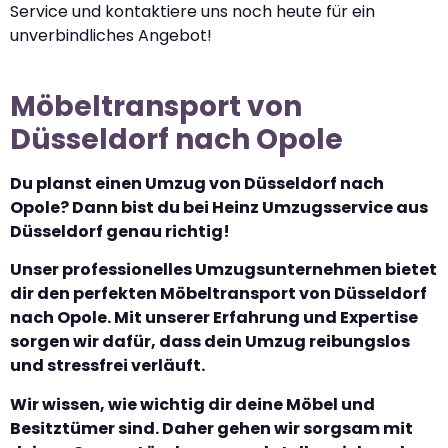
Service und kontaktiere uns noch heute für ein
unverbindliches Angebot!
Möbeltransport von
Düsseldorf nach Opole
Du planst einen Umzug von Düsseldorf nach
Opole? Dann bist du bei Heinz Umzugsservice aus
Düsseldorf genau richtig!
Unser professionelles Umzugsunternehmen bietet
dir den perfekten Möbeltransport von Düsseldorf
nach Opole. Mit unserer Erfahrung und Expertise
sorgen wir dafür, dass dein Umzug reibungslos
und stressfrei verläuft.
Wir wissen, wie wichtig dir deine Möbel und
Besitztümer sind. Daher gehen wir sorgsam mit