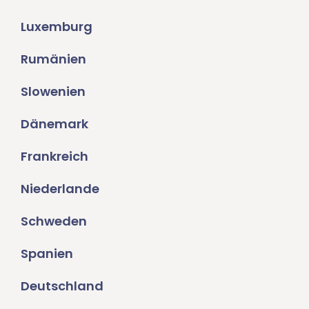
Luxemburg
Rumänien
Slowenien
Dänemark
Frankreich
Niederlande
Schweden
Spanien
Deutschland