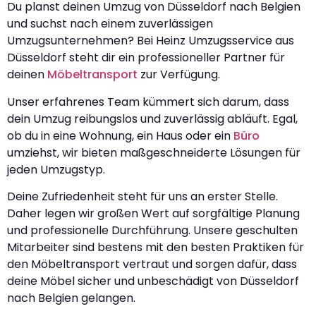
Du planst deinen Umzug von Düsseldorf nach Belgien
und suchst nach einem zuverlässigen
Umzugsunternehmen? Bei Heinz Umzugsservice aus
Düsseldorf steht dir ein professioneller Partner für
deinen
Möbeltransport
zur Verfügung.
Unser erfahrenes Team kümmert sich darum, dass
dein Umzug reibungslos und zuverlässig abläuft. Egal,
ob du in eine Wohnung, ein Haus oder ein
Büro
umziehst, wir bieten maßgeschneiderte Lösungen für
jeden Umzugstyp.
Deine Zufriedenheit steht für uns an erster Stelle.
Daher legen wir großen Wert auf sorgfältige Planung
und professionelle Durchführung. Unsere geschulten
Mitarbeiter sind bestens mit den besten Praktiken für
den Möbeltransport vertraut und sorgen dafür, dass
deine Möbel sicher und unbeschädigt von Düsseldorf
nach Belgien gelangen.