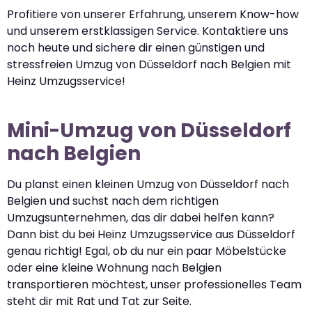
Profitiere von unserer Erfahrung, unserem Know-how
und unserem erstklassigen Service. Kontaktiere uns
noch heute und sichere dir einen günstigen und
stressfreien Umzug von Düsseldorf nach Belgien mit
Heinz Umzugsservice!
Mini-Umzug von Düsseldorf
nach Belgien
Du planst einen kleinen Umzug von Düsseldorf nach
Belgien und suchst nach dem richtigen
Umzugsunternehmen, das dir dabei helfen kann?
Dann bist du bei Heinz Umzugsservice aus Düsseldorf
genau richtig! Egal, ob du nur ein paar Möbelstücke
oder eine kleine Wohnung nach Belgien
transportieren möchtest, unser professionelles Team
steht dir mit Rat und Tat zur Seite.