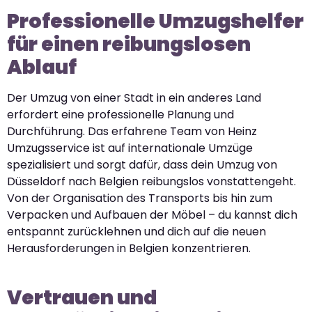
Professionelle Umzugshelfer
für einen reibungslosen
Ablauf
Der Umzug von einer Stadt in ein anderes Land
erfordert eine professionelle Planung und
Durchführung. Das erfahrene Team von Heinz
Umzugsservice ist auf internationale Umzüge
spezialisiert und sorgt dafür, dass dein Umzug von
Düsseldorf nach Belgien reibungslos vonstattengeht.
Von der Organisation des Transports bis hin zum
Verpacken und Aufbauen der Möbel – du kannst dich
entspannt zurücklehnen und dich auf die neuen
Herausforderungen in Belgien konzentrieren.
Vertrauen und