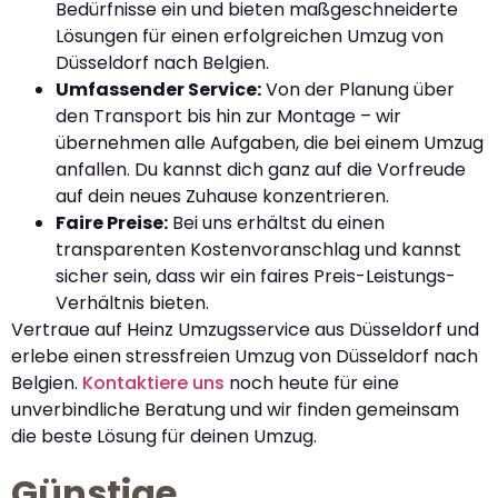
Bedürfnisse ein und bieten maßgeschneiderte
Lösungen für einen erfolgreichen Umzug von
Düsseldorf nach Belgien.
Umfassender Service:
Von der Planung über
den Transport bis hin zur Montage – wir
übernehmen alle Aufgaben, die bei einem Umzug
anfallen. Du kannst dich ganz auf die Vorfreude
auf dein neues Zuhause konzentrieren.
Faire Preise:
Bei uns erhältst du einen
transparenten Kostenvoranschlag und kannst
sicher sein, dass wir ein faires Preis-Leistungs-
Verhältnis bieten.
Vertraue auf Heinz Umzugsservice aus Düsseldorf und
erlebe einen stressfreien Umzug von Düsseldorf nach
Belgien.
Kontaktiere uns
noch heute für eine
unverbindliche Beratung und wir finden gemeinsam
die beste Lösung für deinen Umzug.
Günstige