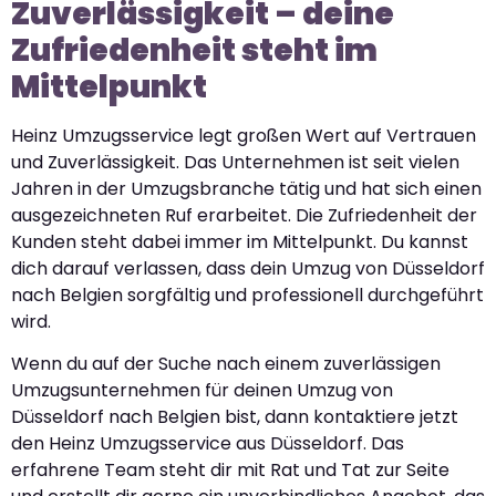
Zuverlässigkeit – deine
Zufriedenheit steht im
Mittelpunkt
Heinz Umzugsservice legt großen Wert auf Vertrauen
und Zuverlässigkeit. Das Unternehmen ist seit vielen
Jahren in der Umzugsbranche tätig und hat sich einen
ausgezeichneten Ruf erarbeitet. Die Zufriedenheit der
Kunden steht dabei immer im Mittelpunkt. Du kannst
dich darauf verlassen, dass dein Umzug von Düsseldorf
nach Belgien sorgfältig und professionell durchgeführt
wird.
Wenn du auf der Suche nach einem zuverlässigen
Umzugsunternehmen für deinen Umzug von
Düsseldorf nach Belgien bist, dann kontaktiere jetzt
den Heinz Umzugsservice aus Düsseldorf. Das
erfahrene Team steht dir mit Rat und Tat zur Seite