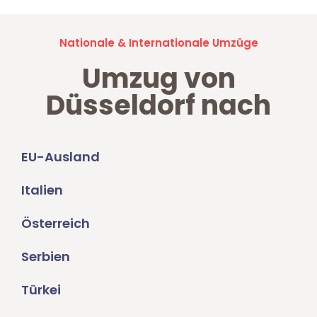
Nationale & Internationale Umzüge
Umzug von
Düsseldorf nach
EU-Ausland
Italien
Österreich
Serbien
Türkei