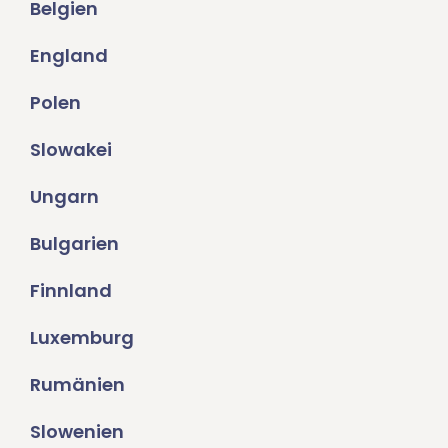
Belgien
England
Polen
Slowakei
Ungarn
Bulgarien
Finnland
Luxemburg
Rumänien
Slowenien