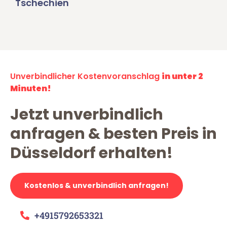
Tschechien
Unverbindlicher Kostenvoranschlag
in unter 2
Minuten!
Jetzt unverbindlich
anfragen & besten Preis in
Düsseldorf erhalten!
Kostenlos & unverbindlich anfragen!
+4915792653321