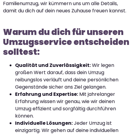
Familienumzug, wir kümmern uns um alle Details,
damit du dich auf dein neues Zuhause freuen kannst.
Warum du dich für unseren
Umzugsservice entscheiden
solltest:
Qualität und Zuverlässigkeit:
Wir legen
großen Wert darauf, dass dein Umzug
reibungslos verläuft und deine persönlichen
Gegenstände sicher ans Ziel gelangen.
Erfahrung und Expertise:
Mit jahrelanger
Erfahrung wissen wir genau, wie wir deinen
Umzug effizient und sorgfältig durchführen
können.
Individuelle Lösungen:
Jeder Umzug ist
einzigartig. Wir gehen auf deine individuellen