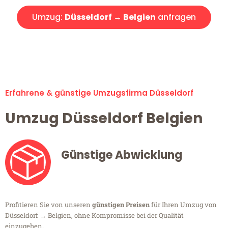
Umzug:
Düsseldorf → Belgien
anfragen
Alle Umzugsanfragen sind zu 100% kostenlos & unverbindlich!
Erfahrene & günstige Umzugsfirma Düsseldorf
Umzug Düsseldorf Belgien
Günstige Abwicklung
Profitieren Sie von unseren
günstigen Preisen
für Ihren Umzug von
Düsseldorf → Belgien, ohne Kompromisse bei der Qualität
einzugehen.