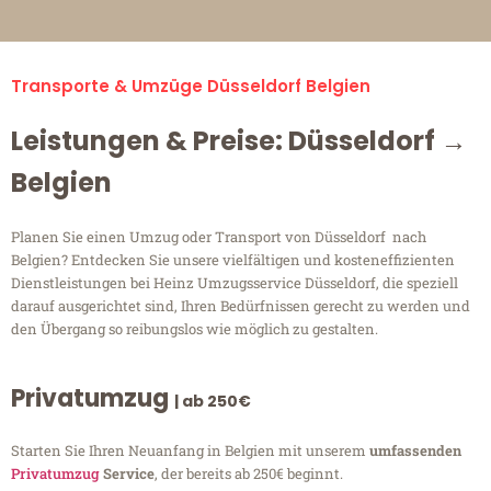
Transporte & Umzüge Düsseldorf Belgien
Leistungen & Preise: Düsseldorf →
Belgien
Planen Sie einen Umzug oder Transport von Düsseldorf nach
Belgien? Entdecken Sie unsere vielfältigen und kosteneffizienten
Dienstleistungen bei Heinz Umzugsservice Düsseldorf, die speziell
darauf ausgerichtet sind, Ihren Bedürfnissen gerecht zu werden und
den Übergang so reibungslos wie möglich zu gestalten.
Privatumzug
| ab 250€
Starten Sie Ihren Neuanfang in Belgien mit unserem
umfassenden
Privatumzug
Service
, der bereits ab 250€ beginnt.