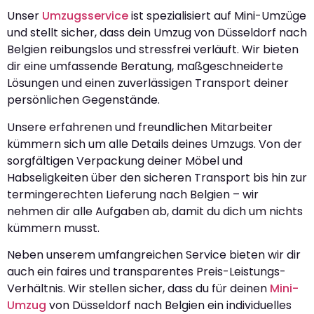
Unser
Umzugsservice
ist spezialisiert auf Mini-Umzüge
und stellt sicher, dass dein Umzug von Düsseldorf nach
Belgien reibungslos und stressfrei verläuft. Wir bieten
dir eine umfassende Beratung, maßgeschneiderte
Lösungen und einen zuverlässigen Transport deiner
persönlichen Gegenstände.
Unsere erfahrenen und freundlichen Mitarbeiter
kümmern sich um alle Details deines Umzugs. Von der
sorgfältigen Verpackung deiner Möbel und
Habseligkeiten über den sicheren Transport bis hin zur
termingerechten Lieferung nach Belgien – wir
nehmen dir alle Aufgaben ab, damit du dich um nichts
kümmern musst.
Neben unserem umfangreichen Service bieten wir dir
auch ein faires und transparentes Preis-Leistungs-
Verhältnis. Wir stellen sicher, dass du für deinen
Mini-
Umzug
von Düsseldorf nach Belgien ein individuelles