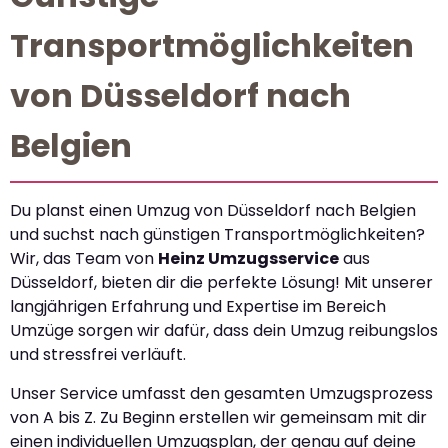
Transportmöglichkeiten
von Düsseldorf nach
Belgien
Du planst einen Umzug von Düsseldorf nach Belgien
und suchst nach günstigen Transportmöglichkeiten?
Wir, das Team von
Heinz Umzugsservice
aus
Düsseldorf, bieten dir die perfekte Lösung! Mit unserer
langjährigen Erfahrung und Expertise im Bereich
Umzüge sorgen wir dafür, dass dein Umzug reibungslos
und stressfrei verläuft.
Unser Service umfasst den gesamten Umzugsprozess
von A bis Z. Zu Beginn erstellen wir gemeinsam mit dir
einen individuellen Umzugsplan, der genau auf deine