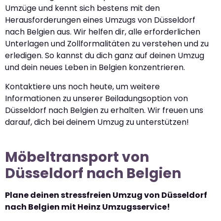
Umzüge und kennt sich bestens mit den
Herausforderungen eines Umzugs von Düsseldorf
nach Belgien aus. Wir helfen dir, alle erforderlichen
Unterlagen und Zollformalitäten zu verstehen und zu
erledigen. So kannst du dich ganz auf deinen Umzug
und dein neues Leben in Belgien konzentrieren.
Kontaktiere uns noch heute, um weitere
Informationen zu unserer Beiladungsoption von
Düsseldorf nach Belgien zu erhalten. Wir freuen uns
darauf, dich bei deinem Umzug zu unterstützen!
Möbeltransport von
Düsseldorf nach Belgien
Plane deinen stressfreien Umzug von Düsseldorf
nach Belgien mit Heinz Umzugsservice!