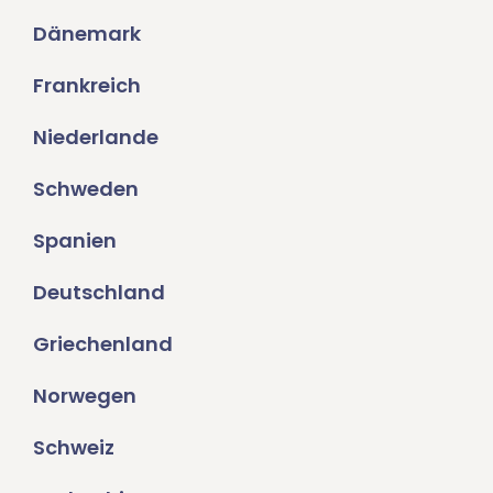
Dänemark
Frankreich
Niederlande
Schweden
Spanien
Deutschland
Griechenland
Norwegen
Schweiz