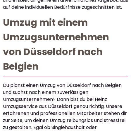
und erstellt dir gerne ein unverbindliches Angebot, das
auf deine individuellen Bedürfnisse zugeschnitten ist.
Umzug mit einem
Umzugsunternehmen
von Düsseldorf nach
Belgien
Du planst einen Umzug von Düsseldorf nach Belgien
und suchst nach einem zuverlässigen
Umzugsunternehmen? Dann bist du bei Heinz
Umzugsservice aus Düsseldorf genau richtig. Unsere
erfahrenen und professionellen Mitarbeiter stehen dir
zur Seite, um deinen Umzug reibungslos und stressfrei
zu gestalten. Egal ob Singlehaushalt oder