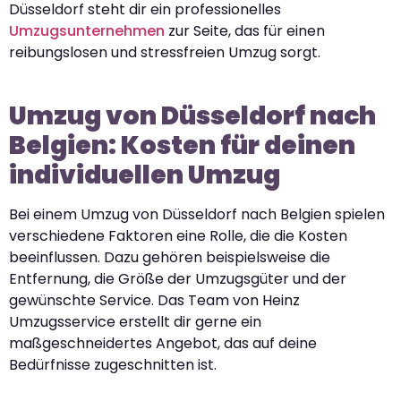
Düsseldorf steht dir ein professionelles
Umzugsunternehmen
zur Seite, das für einen
reibungslosen und stressfreien Umzug sorgt.
Umzug von Düsseldorf nach
Belgien: Kosten für deinen
individuellen Umzug
Bei einem Umzug von Düsseldorf nach Belgien spielen
verschiedene Faktoren eine Rolle, die die Kosten
beeinflussen. Dazu gehören beispielsweise die
Entfernung, die Größe der Umzugsgüter und der
gewünschte Service. Das Team von Heinz
Umzugsservice erstellt dir gerne ein
maßgeschneidertes Angebot, das auf deine
Bedürfnisse zugeschnitten ist.