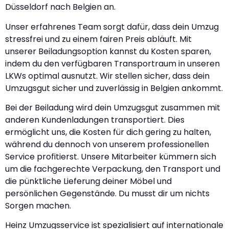
Düsseldorf nach Belgien an.
Unser erfahrenes Team sorgt dafür, dass dein Umzug
stressfrei und zu einem fairen Preis abläuft. Mit
unserer Beiladungsoption kannst du Kosten sparen,
indem du den verfügbaren Transportraum in unseren
LKWs optimal ausnutzt. Wir stellen sicher, dass dein
Umzugsgut sicher und zuverlässig in Belgien ankommt.
Bei der Beiladung wird dein Umzugsgut zusammen mit
anderen Kundenladungen transportiert. Dies
ermöglicht uns, die Kosten für dich gering zu halten,
während du dennoch von unserem professionellen
Service profitierst. Unsere Mitarbeiter kümmern sich
um die fachgerechte Verpackung, den Transport und
die pünktliche Lieferung deiner Möbel und
persönlichen Gegenstände. Du musst dir um nichts
Sorgen machen.
Heinz Umzugsservice ist spezialisiert auf internationale