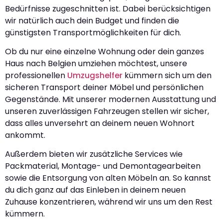
Bedürfnisse zugeschnitten ist. Dabei berücksichtigen
wir natürlich auch dein Budget und finden die
günstigsten Transportmöglichkeiten für dich.
Ob du nur eine einzelne Wohnung oder dein ganzes
Haus nach Belgien umziehen möchtest, unsere
professionellen
Umzugshelfer
kümmern sich um den
sicheren Transport deiner Möbel und persönlichen
Gegenstände. Mit unserer modernen Ausstattung und
unseren zuverlässigen Fahrzeugen stellen wir sicher,
dass alles unversehrt an deinem neuen Wohnort
ankommt.
Außerdem bieten wir zusätzliche Services wie
Packmaterial, Montage- und Demontagearbeiten
sowie die Entsorgung von alten Möbeln an. So kannst
du dich ganz auf das Einleben in deinem neuen
Zuhause konzentrieren, während wir uns um den Rest
kümmern.