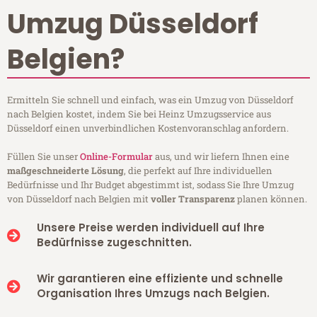
Umzug Düsseldorf
Belgien?
Ermitteln Sie schnell und einfach, was ein Umzug von Düsseldorf
nach Belgien kostet, indem Sie bei Heinz Umzugsservice aus
Düsseldorf einen unverbindlichen Kostenvoranschlag anfordern.
Füllen Sie unser
Online-Formular
aus, und wir liefern Ihnen eine
maßgeschneiderte Lösung
, die perfekt auf Ihre individuellen
Bedürfnisse und Ihr Budget abgestimmt ist, sodass Sie Ihre Umzug
von Düsseldorf nach Belgien mit
voller Transparenz
planen können.
Unsere Preise werden individuell auf Ihre
Bedürfnisse zugeschnitten.
Wir garantieren eine effiziente und schnelle
Organisation Ihres Umzugs nach Belgien.