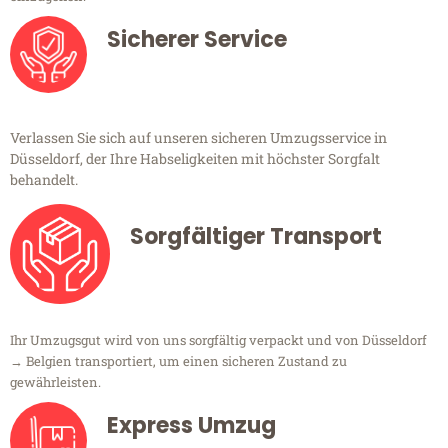
Sicherer Service
Verlassen Sie sich auf unseren sicheren Umzugsservice in
Düsseldorf, der Ihre Habseligkeiten mit höchster Sorgfalt
behandelt.
Sorgfältiger Transport
Ihr Umzugsgut wird von uns sorgfältig verpackt und von Düsseldorf
→ Belgien transportiert, um einen sicheren Zustand zu
gewährleisten.
Express Umzug