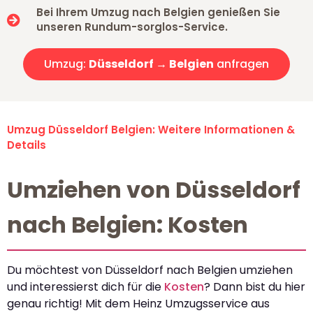
Bei Ihrem Umzug nach Belgien genießen Sie
unseren Rundum-sorglos-Service.
Umzug:
Düsseldorf → Belgien
anfragen
Umzug Düsseldorf Belgien: Weitere Informationen &
Details
Umziehen von Düsseldorf
nach Belgien: Kosten
Du möchtest von Düsseldorf nach Belgien umziehen
und interessierst dich für die
Kosten
? Dann bist du hier
genau richtig! Mit dem Heinz Umzugsservice aus