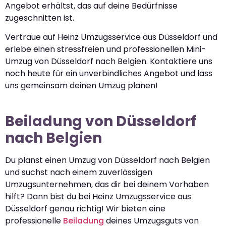
Angebot erhältst, das auf deine Bedürfnisse
zugeschnitten ist.
Vertraue auf Heinz Umzugsservice aus Düsseldorf und
erlebe einen stressfreien und professionellen Mini-
Umzug von Düsseldorf nach Belgien. Kontaktiere uns
noch heute für ein unverbindliches Angebot und lass
uns gemeinsam deinen Umzug planen!
Beiladung von Düsseldorf
nach Belgien
Du planst einen Umzug von Düsseldorf nach Belgien
und suchst nach einem zuverlässigen
Umzugsunternehmen, das dir bei deinem Vorhaben
hilft? Dann bist du bei Heinz Umzugsservice aus
Düsseldorf genau richtig! Wir bieten eine
professionelle
Beiladung
deines Umzugsguts von