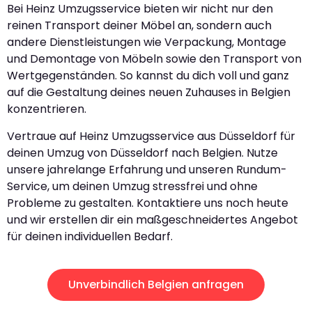
Bei Heinz Umzugsservice bieten wir nicht nur den
reinen Transport deiner Möbel an, sondern auch
andere Dienstleistungen wie Verpackung, Montage
und Demontage von Möbeln sowie den Transport von
Wertgegenständen. So kannst du dich voll und ganz
auf die Gestaltung deines neuen Zuhauses in Belgien
konzentrieren.
Vertraue auf Heinz Umzugsservice aus Düsseldorf für
deinen Umzug von Düsseldorf nach Belgien. Nutze
unsere jahrelange Erfahrung und unseren Rundum-
Service, um deinen Umzug stressfrei und ohne
Probleme zu gestalten. Kontaktiere uns noch heute
und wir erstellen dir ein maßgeschneidertes Angebot
für deinen individuellen Bedarf.
Unverbindlich Belgien anfragen