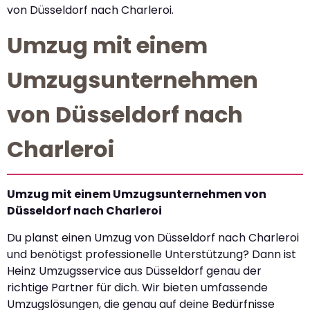
von Düsseldorf nach Charleroi.
Umzug mit einem
Umzugsunternehmen
von Düsseldorf nach
Charleroi
Umzug mit einem Umzugsunternehmen von
Düsseldorf nach Charleroi
Du planst einen Umzug von Düsseldorf nach Charleroi
und benötigst professionelle Unterstützung? Dann ist
Heinz Umzugsservice aus Düsseldorf genau der
richtige Partner für dich. Wir bieten umfassende
Umzugslösungen, die genau auf deine Bedürfnisse