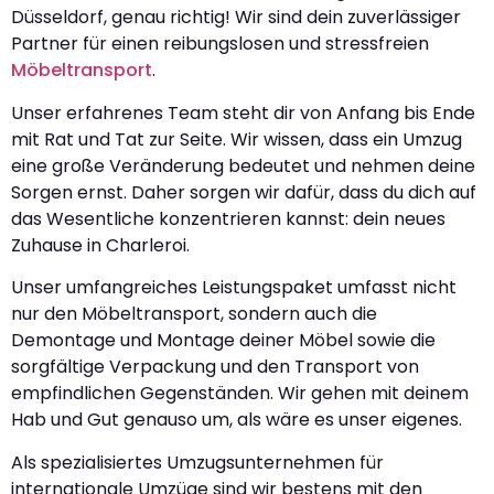
Düsseldorf, genau richtig! Wir sind dein zuverlässiger
Partner für einen reibungslosen und stressfreien
Möbeltransport
.
Unser erfahrenes Team steht dir von Anfang bis Ende
mit Rat und Tat zur Seite. Wir wissen, dass ein Umzug
eine große Veränderung bedeutet und nehmen deine
Sorgen ernst. Daher sorgen wir dafür, dass du dich auf
das Wesentliche konzentrieren kannst: dein neues
Zuhause in Charleroi.
Unser umfangreiches Leistungspaket umfasst nicht
nur den Möbeltransport, sondern auch die
Demontage und Montage deiner Möbel sowie die
sorgfältige Verpackung und den Transport von
empfindlichen Gegenständen. Wir gehen mit deinem
Hab und Gut genauso um, als wäre es unser eigenes.
Als spezialisiertes Umzugsunternehmen für
internationale Umzüge sind wir bestens mit den