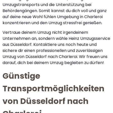
Umzugstransports und die Unterstützung bei
Behördengängen. Somit kannst du dich voll und ganz
auf deine neue Wohl fühlen Umgebung in Charleroi
konzentrieren und den Umzug stressfrei genießen.
Vertraue deinem Umzug nicht irgendeinem
Unternehmen an, sondern wähle Heinz Umzugsservice
aus Düsseldorf. Kontaktiere uns noch heute und
sichere dir einen professionellen und zuverlässigen
Umzug von Düsseldorf nach Charleroi. Wir freuen uns
darauf, dich bei deinem Umzug begleiten zu dürfen!
Günstige
Transportmöglichkeiten
von Düsseldorf nach