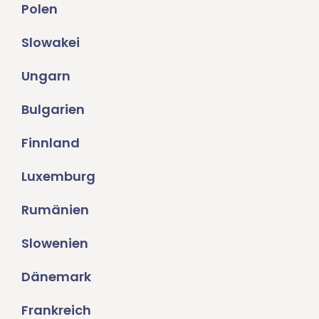
Polen
Slowakei
Ungarn
Bulgarien
Finnland
Luxemburg
Rumänien
Slowenien
Dänemark
Frankreich