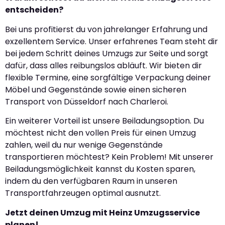
entscheiden?
Bei uns profitierst du von jahrelanger Erfahrung und
exzellentem Service. Unser erfahrenes Team steht dir
bei jedem Schritt deines Umzugs zur Seite und sorgt
dafür, dass alles reibungslos abläuft. Wir bieten dir
flexible Termine, eine sorgfältige Verpackung deiner
Möbel und Gegenstände sowie einen sicheren
Transport von Düsseldorf nach Charleroi.
Ein weiterer Vorteil ist unsere Beiladungsoption. Du
möchtest nicht den vollen Preis für einen Umzug
zahlen, weil du nur wenige Gegenstände
transportieren möchtest? Kein Problem! Mit unserer
Beiladungsmöglichkeit kannst du Kosten sparen,
indem du den verfügbaren Raum in unseren
Transportfahrzeugen optimal ausnutzt.
Jetzt deinen Umzug mit Heinz Umzugsservice
planen!