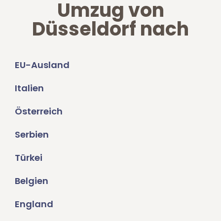
Umzug von
Düsseldorf nach
EU-Ausland
Italien
Österreich
Serbien
Türkei
Belgien
England