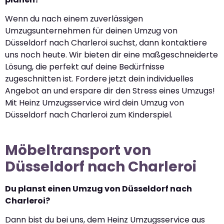
Wenn du nach einem zuverlässigen
Umzugsunternehmen für deinen Umzug von
Düsseldorf nach Charleroi suchst, dann kontaktiere
uns noch heute. Wir bieten dir eine maßgeschneiderte
Lösung, die perfekt auf deine Bedürfnisse
zugeschnitten ist. Fordere jetzt dein individuelles
Angebot an und erspare dir den Stress eines Umzugs!
Mit Heinz Umzugsservice wird dein Umzug von
Düsseldorf nach Charleroi zum Kinderspiel.
Möbeltransport von
Düsseldorf nach Charleroi
Du planst einen Umzug von Düsseldorf nach
Charleroi?
Dann bist du bei uns, dem Heinz Umzugsservice aus