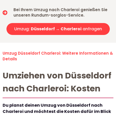
Bei Ihrem Umzug nach Charleroi genießen Sie
unseren Rundum-sorglos-Service.
Umzug:
Düsseldorf → Charleroi
anfragen
Umzug Düsseldorf Charleroi: Weitere Informationen &
Details
Umziehen von Düsseldorf
nach Charleroi: Kosten
Du planst deinen Umzug von Düsseldorf nach
Charleroi und möchtest die Kosten dafür im Blick