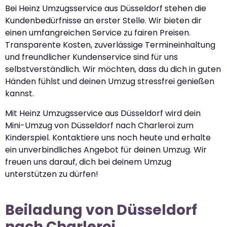
Bei Heinz Umzugsservice aus Düsseldorf stehen die
Kundenbedürfnisse an erster Stelle. Wir bieten dir
einen umfangreichen Service zu fairen Preisen.
Transparente Kosten, zuverlässige Termineinhaltung
und freundlicher Kundenservice sind für uns
selbstverständlich. Wir möchten, dass du dich in guten
Händen fühlst und deinen Umzug stressfrei genießen
kannst.
Mit Heinz Umzugsservice aus Düsseldorf wird dein
Mini-Umzug von Düsseldorf nach Charleroi zum
Kinderspiel. Kontaktiere uns noch heute und erhalte
ein unverbindliches Angebot für deinen Umzug. Wir
freuen uns darauf, dich bei deinem Umzug
unterstützen zu dürfen!
Beiladung von Düsseldorf
nach Charleroi