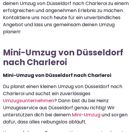
deinen Umzug von Düsseldorf nach Charleroi zu einem
erfolgreichen und angenehmen Erlebnis zu machen.
Kontaktiere uns noch heute für ein unverbindliches
Angebot und lass uns gemeinsam deinen Umzug
planen!
Mini-Umzug von Düsseldorf
nach Charleroi
Mini-Umzug von Düsseldorf nach Charleroi
Du planst einen kleinen Umzug von Düsseldorf nach
Charleroi und suchst ein zuverlässiges
Umzugsunternehmen
? Dann bist du bei Heinz
Umzugsservice aus Düsseldorf genau richtig! Wir
unterstützen dich bei deinem
Mini-Umzug
und sorgen
dafür, dass alles reibungslos abläuft.