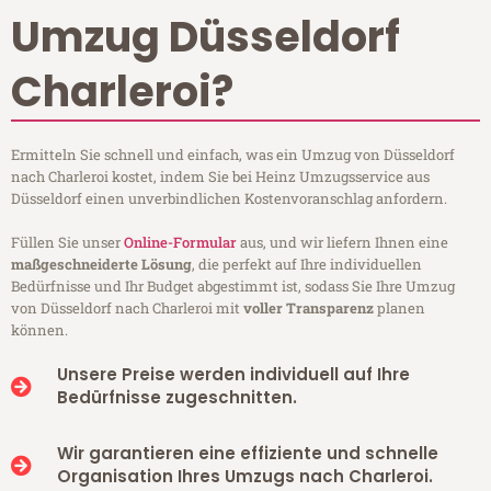
Umzug Düsseldorf
Charleroi?
Ermitteln Sie schnell und einfach, was ein Umzug von Düsseldorf
nach Charleroi kostet, indem Sie bei Heinz Umzugsservice aus
Düsseldorf einen unverbindlichen Kostenvoranschlag anfordern.
Füllen Sie unser
Online-Formular
aus, und wir liefern Ihnen eine
maßgeschneiderte Lösung
, die perfekt auf Ihre individuellen
Bedürfnisse und Ihr Budget abgestimmt ist, sodass Sie Ihre Umzug
von Düsseldorf nach Charleroi mit
voller Transparenz
planen
können.
Unsere Preise werden individuell auf Ihre
Bedürfnisse zugeschnitten.
Wir garantieren eine effiziente und schnelle
Organisation Ihres Umzugs nach Charleroi.