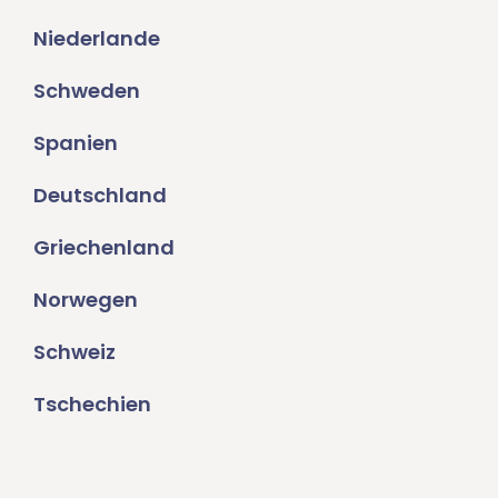
Niederlande
Schweden
Spanien
Deutschland
Griechenland
Norwegen
Schweiz
Tschechien