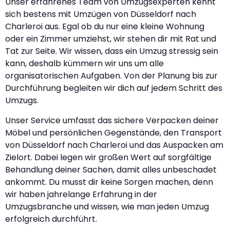
Unser erfahrenes Team von Umzugsexperten kennt
sich bestens mit Umzügen von Düsseldorf nach
Charleroi aus. Egal ob du nur eine kleine Wohnung
oder ein Zimmer umziehst, wir stehen dir mit Rat und
Tat zur Seite. Wir wissen, dass ein Umzug stressig sein
kann, deshalb kümmern wir uns um alle
organisatorischen Aufgaben. Von der Planung bis zur
Durchführung begleiten wir dich auf jedem Schritt des
Umzugs.
Unser Service umfasst das sichere Verpacken deiner
Möbel und persönlichen Gegenstände, den Transport
von Düsseldorf nach Charleroi und das Auspacken am
Zielort. Dabei legen wir großen Wert auf sorgfältige
Behandlung deiner Sachen, damit alles unbeschadet
ankommt. Du musst dir keine Sorgen machen, denn
wir haben jahrelange Erfahrung in der
Umzugsbranche und wissen, wie man jeden Umzug
erfolgreich durchführt.