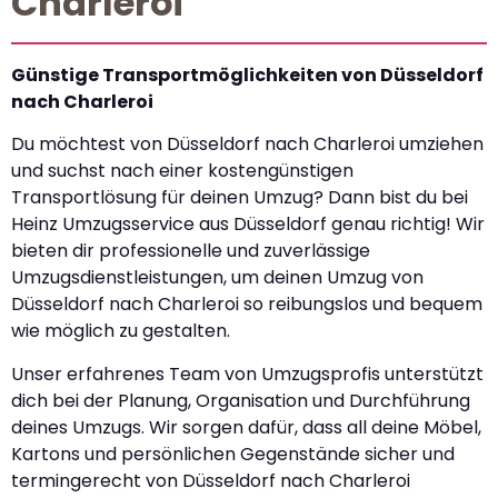
Charleroi
Günstige Transportmöglichkeiten von Düsseldorf
nach Charleroi
Du möchtest von Düsseldorf nach Charleroi umziehen
und suchst nach einer kostengünstigen
Transportlösung für deinen Umzug? Dann bist du bei
Heinz Umzugsservice aus Düsseldorf genau richtig! Wir
bieten dir professionelle und zuverlässige
Umzugsdienstleistungen, um deinen Umzug von
Düsseldorf nach Charleroi so reibungslos und bequem
wie möglich zu gestalten.
Unser erfahrenes Team von Umzugsprofis unterstützt
dich bei der Planung, Organisation und Durchführung
deines Umzugs. Wir sorgen dafür, dass all deine Möbel,
Kartons und persönlichen Gegenstände sicher und
termingerecht von Düsseldorf nach Charleroi