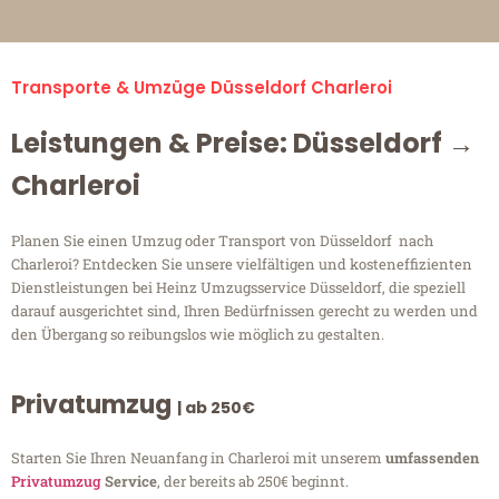
Transporte & Umzüge Düsseldorf Charleroi
Leistungen & Preise: Düsseldorf →
Charleroi
Planen Sie einen Umzug oder Transport von Düsseldorf nach
Charleroi? Entdecken Sie unsere vielfältigen und kosteneffizienten
Dienstleistungen bei Heinz Umzugsservice Düsseldorf, die speziell
darauf ausgerichtet sind, Ihren Bedürfnissen gerecht zu werden und
den Übergang so reibungslos wie möglich zu gestalten.
Privatumzug
| ab 250€
Starten Sie Ihren Neuanfang in Charleroi mit unserem
umfassenden
Privatumzug
Service
, der bereits ab 250€ beginnt.