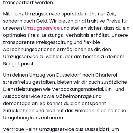
transportiert werden.
Mit Heinz Umzugsservice sparst du nicht nur Zeit,
sondern auch Geld. Wir bieten dir attraktive Preise für
unseren
Umzugsservice
und stellen sicher, dass du ein
optimales Preis-Leistungs-Verhältnis erhältst. Unsere
transparente Preisgestaltung und flexible
Abrechnungsoptionen ermöglichen es dir, den
Umzugsservice zu wählen, der am besten zu deinem
Budget passt.
Um deinen Umzug von Düsseldorf nach Charleroi
stressfrei zu gestalten, bieten wir dir auch zusätzliche
Dienstleistungen wie Verpackungsmaterial, Ein- und
Auspackservice sowie Möbelmontage und -
demontage an. So kannst du dich entspannt
zurücklehnen und dich auf das Einleben in deine neue
Umgebung konzentrieren.
Vertraue Heinz Umzugsservice aus Düsseldorf, um