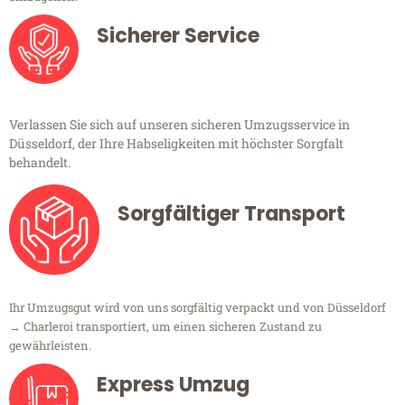
Sicherer Service
Verlassen Sie sich auf unseren sicheren Umzugsservice in
Düsseldorf, der Ihre Habseligkeiten mit höchster Sorgfalt
behandelt.
Sorgfältiger Transport
Ihr Umzugsgut wird von uns sorgfältig verpackt und von Düsseldorf
→ Charleroi transportiert, um einen sicheren Zustand zu
gewährleisten.
Express Umzug