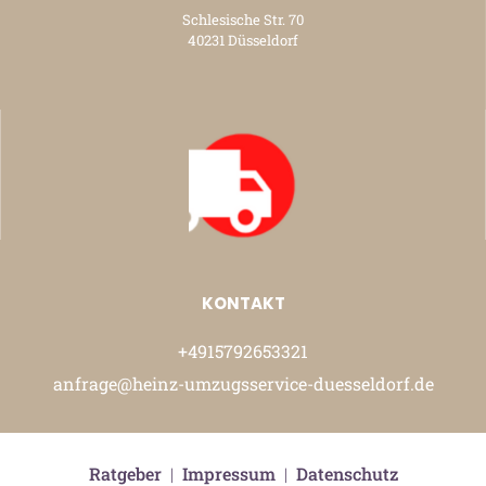
Schlesische Str. 70
40231 Düsseldorf
KONTAKT
+4915792653321
anfrage@heinz-umzugsservice-duesseldorf.de
Ratgeber
|
Impressum
|
Datenschutz