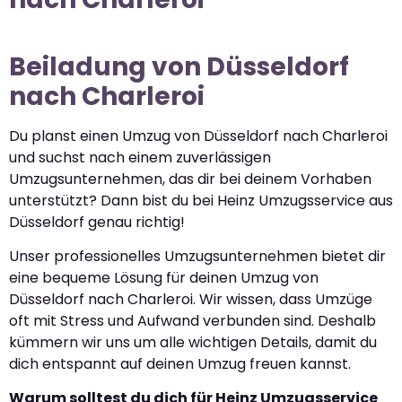
Beiladung von Düsseldorf
nach Charleroi
Du planst einen Umzug von Düsseldorf nach Charleroi
und suchst nach einem zuverlässigen
Umzugsunternehmen, das dir bei deinem Vorhaben
unterstützt? Dann bist du bei Heinz Umzugsservice aus
Düsseldorf genau richtig!
Unser professionelles Umzugsunternehmen bietet dir
eine bequeme Lösung für deinen Umzug von
Düsseldorf nach Charleroi. Wir wissen, dass Umzüge
oft mit Stress und Aufwand verbunden sind. Deshalb
kümmern wir uns um alle wichtigen Details, damit du
dich entspannt auf deinen Umzug freuen kannst.
Warum solltest du dich für Heinz Umzugsservice