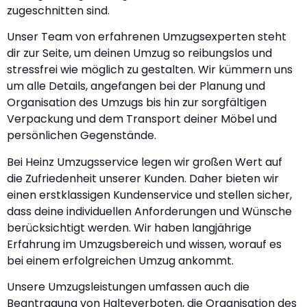
zugeschnitten sind.
Unser Team von erfahrenen Umzugsexperten steht
dir zur Seite, um deinen Umzug so reibungslos und
stressfrei wie möglich zu gestalten. Wir kümmern uns
um alle Details, angefangen bei der Planung und
Organisation des Umzugs bis hin zur sorgfältigen
Verpackung und dem Transport deiner Möbel und
persönlichen Gegenstände.
Bei Heinz Umzugsservice legen wir großen Wert auf
die Zufriedenheit unserer Kunden. Daher bieten wir
einen erstklassigen Kundenservice und stellen sicher,
dass deine individuellen Anforderungen und Wünsche
berücksichtigt werden. Wir haben langjährige
Erfahrung im Umzugsbereich und wissen, worauf es
bei einem erfolgreichen Umzug ankommt.
Unsere Umzugsleistungen umfassen auch die
Beantragung von Halteverboten, die Organisation des