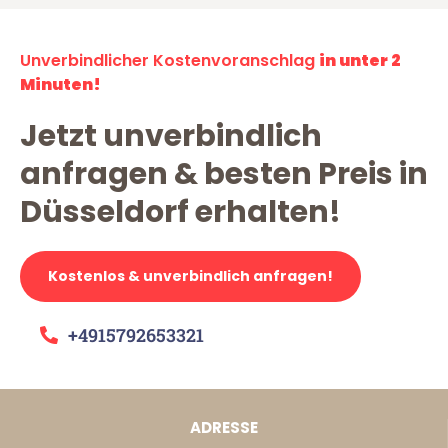
Unverbindlicher Kostenvoranschlag
in unter 2
Minuten!
Jetzt unverbindlich
anfragen & besten Preis in
Düsseldorf erhalten!
Kostenlos & unverbindlich anfragen!
+4915792653321
ADRESSE