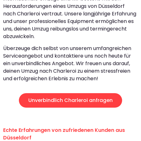
Herausforderungen eines Umzugs von Düsseldorf
nach Charleroi vertraut. Unsere langjährige Erfahrung
und unser professionelles Equipment ermöglichen es
uns, deinen Umzug reibungslos und termingerecht
abzuwickeln.
Überzeuge dich selbst von unserem umfangreichen
Serviceangebot und kontaktiere uns noch heute für
ein unverbindliches Angebot. Wir freuen uns darauf,
deinen Umzug nach Charleroi zu einem stressfreien
und erfolgreichen Erlebnis zu machen!
Unverbindlich Charleroi anfragen
Echte Erfahrungen von zufriedenen Kunden aus
Düsseldorf