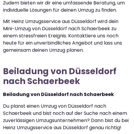
Zudem bieten wir dir eine umfassende Beratung, um
individuelle Lösungen für deinen Umzug zu finden.
Mit Heinz Umzugsservice aus Düsseldorf wird dein
Mini-Umzug von Düsseldorf nach Schaerbeek zu
einem stressfreien Ereignis. Kontaktiere uns noch
heute für ein unverbindliches Angebot und lass uns
gemeinsam deinen Umzug planen.
Beiladung von Düsseldorf
nach Schaerbeek
Beiladung von Düsseldorf nach Schaerbeek
Du planst einen Umzug von Düsseldorf nach
Schaerbeek und bist noch auf der Suche nach einem
zuverlässigen Umzugsunternehmen? Dann bist du bei
Heinz Umzugsservice aus Düsseldorf genau richtig!