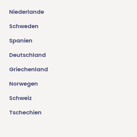
Niederlande
Schweden
Spanien
Deutschland
Griechenland
Norwegen
Schweiz
Tschechien