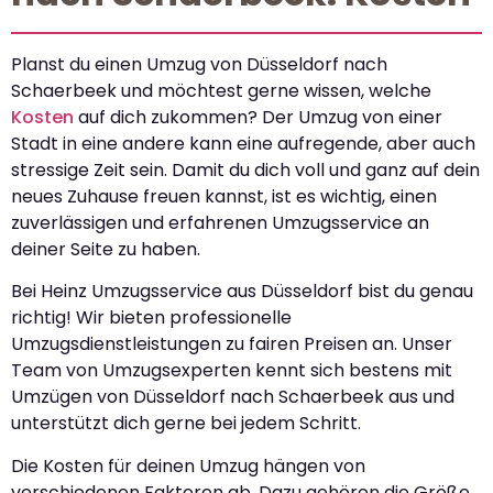
Planst du einen Umzug von Düsseldorf nach
Schaerbeek und möchtest gerne wissen, welche
Kosten
auf dich zukommen? Der Umzug von einer
Stadt in eine andere kann eine aufregende, aber auch
stressige Zeit sein. Damit du dich voll und ganz auf dein
neues Zuhause freuen kannst, ist es wichtig, einen
zuverlässigen und erfahrenen Umzugsservice an
deiner Seite zu haben.
Bei Heinz Umzugsservice aus Düsseldorf bist du genau
richtig! Wir bieten professionelle
Umzugsdienstleistungen zu fairen Preisen an. Unser
Team von Umzugsexperten kennt sich bestens mit
Umzügen von Düsseldorf nach Schaerbeek aus und
unterstützt dich gerne bei jedem Schritt.
Die Kosten für deinen Umzug hängen von
verschiedenen Faktoren ab. Dazu gehören die Größe