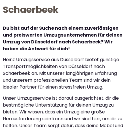
Schaerbeek
Du bist auf der Suche nach einem zuverlässigen
und preiswerten Umzugsunternehmen für deinen
Umzug von Düsseldorf nach Schaerbeek? Wir
haben die Antwort für dich!
Heinz Umzugsservice aus Düsseldorf bietet günstige
Transportmöglichkeiten von Düsseldorf nach
Schaerbeek an. Mit unserer langjährigen Erfahrung
und unserem professionellen Team sind wir dein
idealer Partner für einen stressfreien Umzug.
Unser Umzugsservice ist darauf ausgerichtet, dir die
bestmögliche Unterstützung für deinen Umzug zu
bieten. Wir wissen, dass ein Umzug eine große
Herausforderung sein kann und wir sind hier, um dir zu
helfen. Unser Team sorgt dafür, dass deine Möbel und