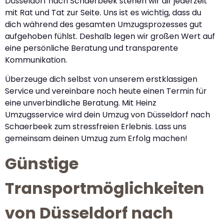
Düsseldorf nach Schaerbeek stehen wir dir jederzeit
mit Rat und Tat zur Seite. Uns ist es wichtig, dass du
dich während des gesamten Umzugsprozesses gut
aufgehoben fühlst. Deshalb legen wir großen Wert auf
eine persönliche Beratung und transparente
Kommunikation.
Überzeuge dich selbst von unserem erstklassigen
Service und vereinbare noch heute einen Termin für
eine unverbindliche Beratung. Mit Heinz
Umzugsservice wird dein Umzug von Düsseldorf nach
Schaerbeek zum stressfreien Erlebnis. Lass uns
gemeinsam deinen Umzug zum Erfolg machen!
Günstige
Transportmöglichkeiten
von Düsseldorf nach