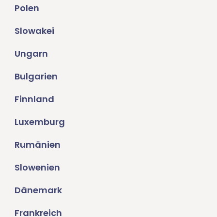
Polen
Slowakei
Ungarn
Bulgarien
Finnland
Luxemburg
Rumänien
Slowenien
Dänemark
Frankreich