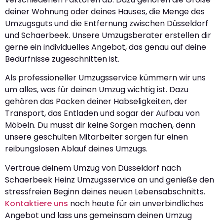
deiner Wohnung oder deines Hauses, die Menge des
Umzugsguts und die Entfernung zwischen Düsseldorf
und Schaerbeek. Unsere Umzugsberater erstellen dir
gerne ein individuelles Angebot, das genau auf deine
Bedürfnisse zugeschnitten ist.
Als professioneller Umzugsservice kümmern wir uns
um alles, was für deinen Umzug wichtig ist. Dazu
gehören das Packen deiner Habseligkeiten, der
Transport, das Entladen und sogar der Aufbau von
Möbeln. Du musst dir keine Sorgen machen, denn
unsere geschulten Mitarbeiter sorgen für einen
reibungslosen Ablauf deines Umzugs.
Vertraue deinem Umzug von Düsseldorf nach
Schaerbeek Heinz Umzugsservice an und genieße den
stressfreien Beginn deines neuen Lebensabschnitts.
Kontaktiere uns
noch heute für ein unverbindliches
Angebot und lass uns gemeinsam deinen Umzug