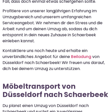
Fall, dass doch einmal etwas schiefgehen sollte.
Profitiere von unserer langjährigen Erfahrung im
Umzugsbereich und unserem umfangreichen
Serviceangebot. Wir nehmen dir den Stress und die
Arbeit rund um deinen Umzug ab, sodass du dich
entspannt in dein neues Zuhause in Schaerbeek
einleben kannst.
Kontaktiere uns noch heute und erhalte ein
unverbindliches Angebot für deine
Beiladung
von
Düsseldorf nach Schaerbeek! Wir freuen uns darauf,
dich bei deinem Umzug zu unterstützen.
Möbeltransport von
Düsseldorf nach Schaerbeek
Du planst einen Umzug von Düsseldorf nach
Schaerbeek und suchst ein zuverlässiges