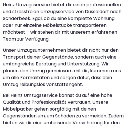
Heinz Umzugsservice bietet dir einen professionellen
und stressfreien Umzugsservice von Düsseldorf nach
Schaerbeek. Egal, ob du eine komplette Wohnung
oder nur einzelne Möbelstücke transportieren
möchtest – wir stehen dir mit unserem erfahrenen
Team zur Verfügung.
Unser Umzugsunternehmen bietet dir nicht nur den
Transport deiner Gegenstände, sondern auch eine
umfangreiche Beratung und Unterstützung. Wir
planen den Umzug gemeinsam mit dir, kümmern uns
um alle Formalitäten und sorgen dafür, dass dein
Umzug reibungslos vonstattengeht.
Bei Heinz Umzugsservice kannst du auf eine hohe
Qualität und Professionalität vertrauen. Unsere
Möbelpacker gehen sorgfältig mit deinen
Gegenständen um, um Schäden zu vermeiden. Zudem
bieten wir dir eine umfassende Versicherung für den