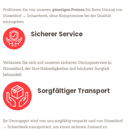
Profitieren Sie von unseren
günstigen Preisen
für Ihren Umzug von
Düsseldorf → Schaerbeek, ohne Kompromisse bei der Qualität
einzugehen.
Sicherer Service
Verlassen Sie sich auf unseren sicheren Umzugsservice in
Düsseldorf, der Ihre Habseligkeiten mit höchster Sorgfalt
behandelt.
Sorgfältiger Transport
Ihr Umzugsgut wird von uns sorgfältig verpackt und von Düsseldorf
→ Schaerbeek transportiert, um einen sicheren Zustand zu