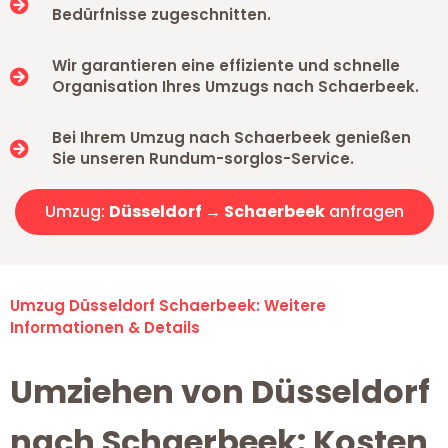
Bedürfnisse zugeschnitten.
Wir garantieren eine effiziente und schnelle
Organisation Ihres Umzugs nach Schaerbeek.
Bei Ihrem Umzug nach Schaerbeek genießen
Sie unseren Rundum-sorglos-Service.
Umzug:
Düsseldorf → Schaerbeek
anfragen
Umzug Düsseldorf Schaerbeek: Weitere
Informationen & Details
Umziehen von Düsseldorf
nach Schaerbeek: Kosten