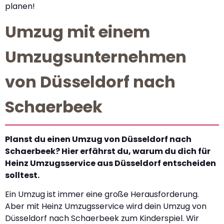
planen!
Umzug mit einem
Umzugsunternehmen
von Düsseldorf nach
Schaerbeek
Planst du einen Umzug von Düsseldorf nach
Schaerbeek? Hier erfährst du, warum du dich für
Heinz Umzugsservice aus Düsseldorf entscheiden
solltest.
Ein Umzug ist immer eine große Herausforderung.
Aber mit Heinz Umzugsservice wird dein Umzug von
Düsseldorf nach Schaerbeek zum Kinderspiel. Wir