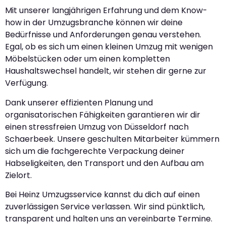
Mit unserer langjährigen Erfahrung und dem Know-
how in der Umzugsbranche können wir deine
Bedürfnisse und Anforderungen genau verstehen.
Egal, ob es sich um einen kleinen Umzug mit wenigen
Möbelstücken oder um einen kompletten
Haushaltswechsel handelt, wir stehen dir gerne zur
Verfügung.
Dank unserer effizienten Planung und
organisatorischen Fähigkeiten garantieren wir dir
einen stressfreien Umzug von Düsseldorf nach
Schaerbeek. Unsere geschulten Mitarbeiter kümmern
sich um die fachgerechte Verpackung deiner
Habseligkeiten, den Transport und den Aufbau am
Zielort.
Bei Heinz Umzugsservice kannst du dich auf einen
zuverlässigen Service verlassen. Wir sind pünktlich,
transparent und halten uns an vereinbarte Termine.