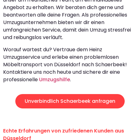
Angebot zu erhalten. Wir beraten dich gerne und
beantworten alle deine Fragen. Als professionelles
Umzugsunternehmen bieten wir dir einen
umfangreichen Service, damit dein Umzug stressfrei
und reibungslos verläuft.
Worauf wartest du? Vertraue dem Heinz
Umzugsservice und erlebe einen problemlosen
Möbeltransport von Düsseldorf nach Schaerbeek!
Kontaktiere uns noch heute und sichere dir eine
professionelle
Umzugshilfe
.
Unverbindlich Schaerbeek anfragen
Echte Erfahrungen von zufriedenen Kunden aus
Düsseldorf