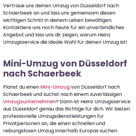
Vertraue uns deinen Umzug von Düsseldorf nach
Schaerbeek an und lass uns gemeinsam diesen
wichtigen Schritt in deinem Leben bewältigen.
Kontaktiere uns noch heute für ein unverbindliches
Angebot und lass uns dir zeigen, warum Heinz
Umzugsservice die ideale Wahl für deinen Umzug ist!
Mini-Umzug von Düsseldorf
nach Schaerbeek
Planst du einen
Mini-Umzug
von Düsseldorf nach
Schaerbeek und suchst nach einem zuverlässigen
Umzugsunternehmen
? Dann ist Heinz Umzugsservice
aus Düsseldorf genau das Richtige für dich. Wir bieten
professionelle Umzugsdienstleistungen für
Privatpersonen an, die einen schnellen und
reibungslosen Umzug innerhalb Europas suchen.