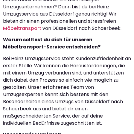
Umzugsunternehmen? Dann bist du bei Heinz
Umzugsservice aus Düsseldorf genau richtig! Wir
bieten dir einen professionellen und stressfreien
Möbeltransport
von Düsseldorf nach Schaerbeek.
Warum solltest du dich für unseren
Möbeltransport-Service entscheiden?
Bei Heinz Umzugsservice steht Kundenzufriedenheit an
erster Stelle. Wir kennen die Herausforderungen, die
mit einem Umzug verbunden sind, und unterstützen
dich dabei, den Prozess so einfach wie möglich zu
gestalten. Unser erfahrenes Team von
Umzugsexperten kennt sich bestens mit den
Besonderheiten eines Umzugs von Düsseldorf nach
Schaerbeek aus und bietet dir einen
maßgeschneiderten Service, der auf deine
individuellen Bedürfnisse zugeschnitten ist.