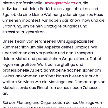
bieten professionelle
Umzugsservices
an, die
individuell auf deine Bedürfnisse zugeschnitten sind.
Egal ob du eine kleine Wohnung oder ein ganzes Haus
umziehen möchtest, wir haben das Know-how und die
Erfahrung, um deinen Umzug reibungslos und
stressfrei zu gestalten.
Unser Team von erfahrenen Umzugsspezialisten
kümmert sich um alle Aspekte deines Umzugs. Wir
übernehmen das Verpacken und den Transport
deiner Möbel und persönlichen Gegenstände. Dabei
legen wir größten Wert auf sorgfältige und
professionelle Arbeit, damit deine Sachen sicher am
Zielort ankommen. Darüber hinaus bieten wir auch
weitere Services wie die Montage und Demontage von
Möbeln sowie das Einrichten deines neuen Zuhauses
an.
Bei der Planung und Organisation deines Umzugs von