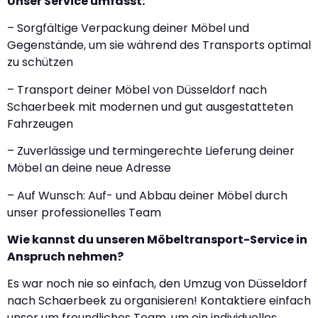
Unser Service umfasst:
– Sorgfältige Verpackung deiner Möbel und
Gegenstände, um sie während des Transports optimal
zu schützen
– Transport deiner Möbel von Düsseldorf nach
Schaerbeek mit modernen und gut ausgestatteten
Fahrzeugen
– Zuverlässige und termingerechte Lieferung deiner
Möbel an deine neue Adresse
– Auf Wunsch: Auf- und Abbau deiner Möbel durch
unser professionelles Team
Wie kannst du unseren Möbeltransport-Service in
Anspruch nehmen?
Es war noch nie so einfach, den Umzug von Düsseldorf
nach Schaerbeek zu organisieren! Kontaktiere einfach
unser um freundliches Team, um ein individuelles