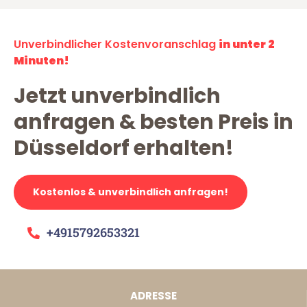
Unverbindlicher Kostenvoranschlag
in unter 2
Minuten!
Jetzt unverbindlich
anfragen & besten Preis in
Düsseldorf erhalten!
Kostenlos & unverbindlich anfragen!
+4915792653321
ADRESSE