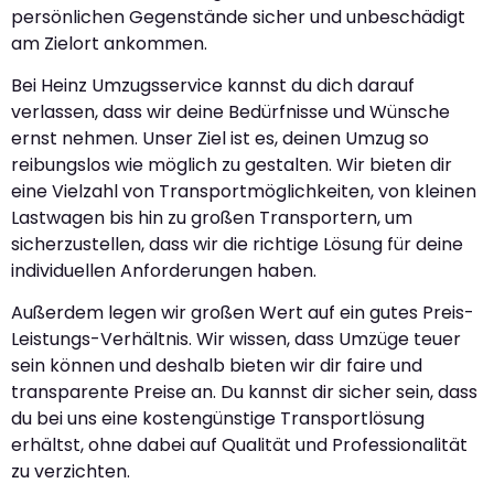
persönlichen Gegenstände sicher und unbeschädigt
am Zielort ankommen.
Bei Heinz Umzugsservice kannst du dich darauf
verlassen, dass wir deine Bedürfnisse und Wünsche
ernst nehmen. Unser Ziel ist es, deinen Umzug so
reibungslos wie möglich zu gestalten. Wir bieten dir
eine Vielzahl von Transportmöglichkeiten, von kleinen
Lastwagen bis hin zu großen Transportern, um
sicherzustellen, dass wir die richtige Lösung für deine
individuellen Anforderungen haben.
Außerdem legen wir großen Wert auf ein gutes Preis-
Leistungs-Verhältnis. Wir wissen, dass Umzüge teuer
sein können und deshalb bieten wir dir faire und
transparente Preise an. Du kannst dir sicher sein, dass
du bei uns eine kostengünstige Transportlösung
erhältst, ohne dabei auf Qualität und Professionalität
zu verzichten.