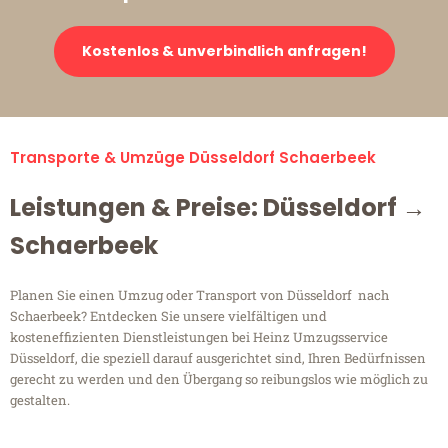
Kostenlos & unverbindlich anfragen!
Transporte & Umzüge Düsseldorf Schaerbeek
Leistungen & Preise: Düsseldorf →
Schaerbeek
Planen Sie einen Umzug oder Transport von Düsseldorf nach
Schaerbeek? Entdecken Sie unsere vielfältigen und
kosteneffizienten Dienstleistungen bei Heinz Umzugsservice
Düsseldorf, die speziell darauf ausgerichtet sind, Ihren Bedürfnissen
gerecht zu werden und den Übergang so reibungslos wie möglich zu
gestalten.