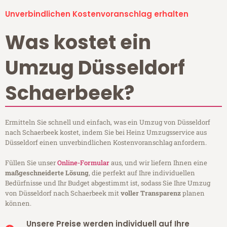
Unverbindlichen Kostenvoranschlag erhalten
Was kostet ein
Umzug Düsseldorf
Schaerbeek?
Ermitteln Sie schnell und einfach, was ein Umzug von Düsseldorf
nach Schaerbeek kostet, indem Sie bei Heinz Umzugsservice aus
Düsseldorf einen unverbindlichen Kostenvoranschlag anfordern.
Füllen Sie unser
Online-Formular
aus, und wir liefern Ihnen eine
maßgeschneiderte Lösung
, die perfekt auf Ihre individuellen
Bedürfnisse und Ihr Budget abgestimmt ist, sodass Sie Ihre Umzug
von Düsseldorf nach Schaerbeek mit
voller Transparenz
planen
können.
Unsere Preise werden individuell auf Ihre