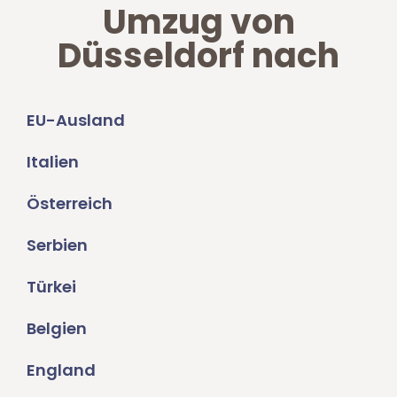
Umzug von
Düsseldorf nach
EU-Ausland
Italien
Österreich
Serbien
Türkei
Belgien
England