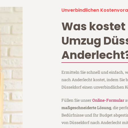
Unverbindlichen Kostenvora
Was kostet 
Umzug Düss
Anderlecht
Ermitteln Sie schnell und einfach,
nach Anderlecht kostet, indem Sie 
Düsseldorf einen unverbindlichen 
Füllen Sie unser
Online-Formular
a
maßgeschneiderte Lösung
, die per
Bedürfnisse und Ihr Budget abgesti
von Düsseldorf nach Anderlecht mi