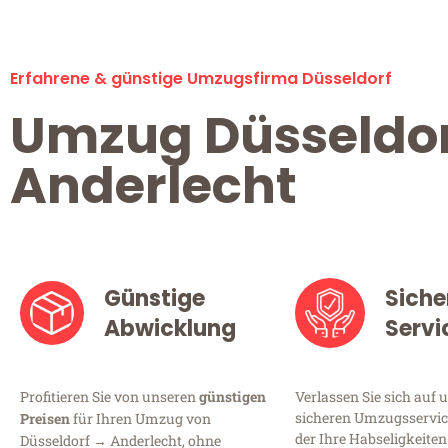
Erfahrene & günstige Umzugsfirma Düsseldorf
Umzug Düsseldo
Anderlecht
Günstige
Siche
Abwicklung
Servi
Profitieren Sie von unseren
günstigen
Verlassen Sie sich auf 
sicheren Umzugsservice
Preisen
für Ihren Umzug von
der Ihre Habseligkeiten
Düsseldorf → Anderlecht, ohne