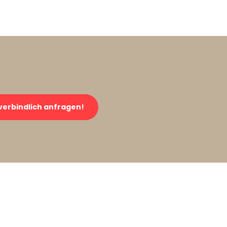
verbindlich anfragen!