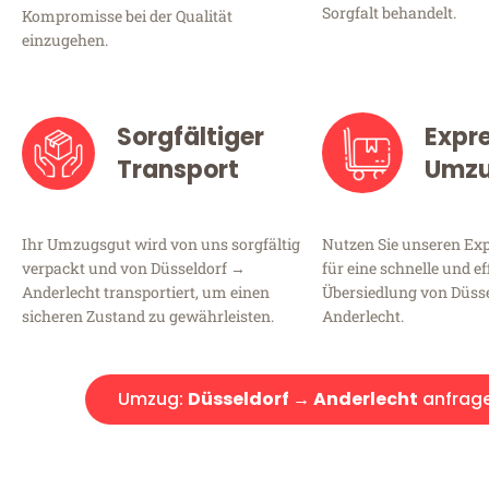
Sorgfalt behandelt.
Kompromisse bei der Qualität
einzugehen.
Sorgfältiger
Expr
Transport
Umz
Ihr Umzugsgut wird von uns sorgfältig
Nutzen Sie unseren E
verpackt und von Düsseldorf →
für eine schnelle und ef
Anderlecht transportiert, um einen
Übersiedlung von Düss
sicheren Zustand zu gewährleisten.
Anderlecht.
Umzug:
Düsseldorf → Anderlecht
anfrag