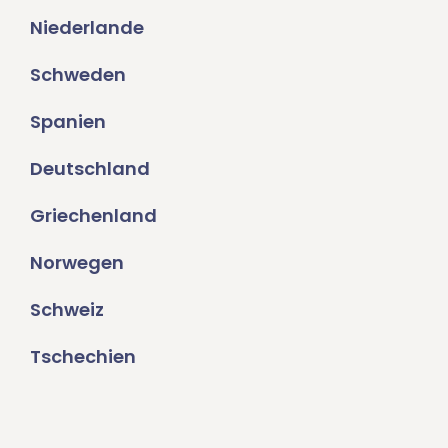
Niederlande
Schweden
Spanien
Deutschland
Griechenland
Norwegen
Schweiz
Tschechien