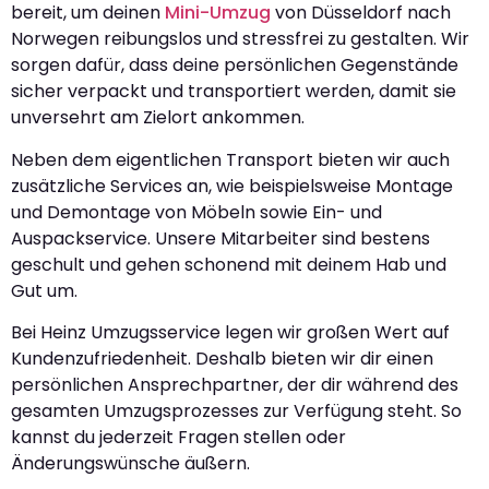
bereit, um deinen
Mini-Umzug
von Düsseldorf nach
Norwegen reibungslos und stressfrei zu gestalten. Wir
sorgen dafür, dass deine persönlichen Gegenstände
sicher verpackt und transportiert werden, damit sie
unversehrt am Zielort ankommen.
Neben dem eigentlichen Transport bieten wir auch
zusätzliche Services an, wie beispielsweise Montage
und Demontage von Möbeln sowie Ein- und
Auspackservice. Unsere Mitarbeiter sind bestens
geschult und gehen schonend mit deinem Hab und
Gut um.
Bei Heinz Umzugsservice legen wir großen Wert auf
Kundenzufriedenheit. Deshalb bieten wir dir einen
persönlichen Ansprechpartner, der dir während des
gesamten Umzugsprozesses zur Verfügung steht. So
kannst du jederzeit Fragen stellen oder
Änderungswünsche äußern.