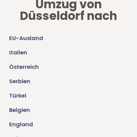
Umzug von
Düsseldorf nach
EU-Ausland
Italien
Österreich
Serbien
Türkei
Belgien
England