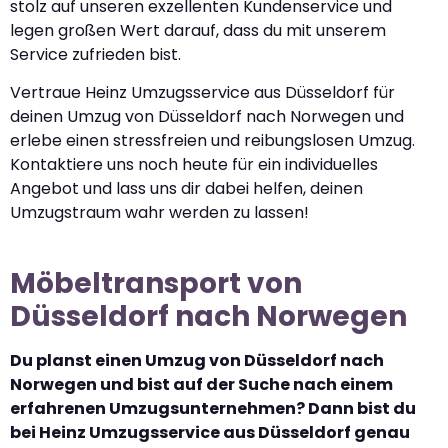
stolz auf unseren exzellenten Kundenservice und
legen großen Wert darauf, dass du mit unserem
Service zufrieden bist.
Vertraue Heinz Umzugsservice aus Düsseldorf für
deinen Umzug von Düsseldorf nach Norwegen und
erlebe einen stressfreien und reibungslosen Umzug.
Kontaktiere uns noch heute für ein individuelles
Angebot und lass uns dir dabei helfen, deinen
Umzugstraum wahr werden zu lassen!
Möbeltransport von
Düsseldorf nach Norwegen
Du planst einen Umzug von Düsseldorf nach
Norwegen und bist auf der Suche nach einem
erfahrenen Umzugsunternehmen? Dann bist du
bei Heinz Umzugsservice aus Düsseldorf genau