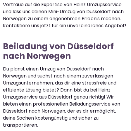
Vertraue auf die Expertise von Heinz Umzugsservice
und lass uns deinen Mini-Umzug von Düsseldorf nach
Norwegen zu einem angenehmen Erlebnis machen.
Kontaktiere uns jetzt für ein unverbindliches Angebot!
Beiladung von Düsseldorf
nach Norwegen
Du planst einen Umzug von Düsseldorf nach
Norwegen und suchst nach einem zuverlässigen
Umzugsunternehmen, das dir eine stressfreie und
effiziente Lösung bietet? Dann bist du bei Heinz
Umzugsservice aus Düsseldorf genau richtig! Wir
bieten einen professionellen Beiladungsservice von
Düsseldorf nach Norwegen, der es dir ermöglicht,
deine Sachen kostengünstig und sicher zu
transportieren.