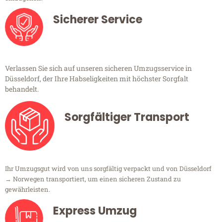
Sicherer Service
Verlassen Sie sich auf unseren sicheren Umzugsservice in
Düsseldorf, der Ihre Habseligkeiten mit höchster Sorgfalt
behandelt.
Sorgfältiger Transport
Ihr Umzugsgut wird von uns sorgfältig verpackt und von Düsseldorf
→ Norwegen transportiert, um einen sicheren Zustand zu
gewährleisten.
Express Umzug