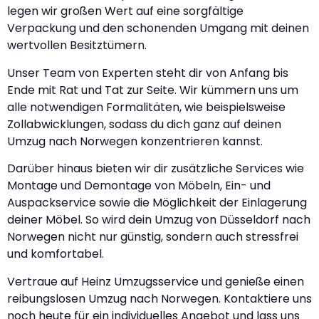
legen wir großen Wert auf eine sorgfältige
Verpackung und den schonenden Umgang mit deinen
wertvollen Besitztümern.
Unser Team von Experten steht dir von Anfang bis
Ende mit Rat und Tat zur Seite. Wir kümmern uns um
alle notwendigen Formalitäten, wie beispielsweise
Zollabwicklungen, sodass du dich ganz auf deinen
Umzug nach Norwegen konzentrieren kannst.
Darüber hinaus bieten wir dir zusätzliche Services wie
Montage und Demontage von Möbeln, Ein- und
Auspackservice sowie die Möglichkeit der Einlagerung
deiner Möbel. So wird dein Umzug von Düsseldorf nach
Norwegen nicht nur günstig, sondern auch stressfrei
und komfortabel.
Vertraue auf Heinz Umzugsservice und genieße einen
reibungslosen Umzug nach Norwegen. Kontaktiere uns
noch heute für ein individuelles Angebot und lass uns