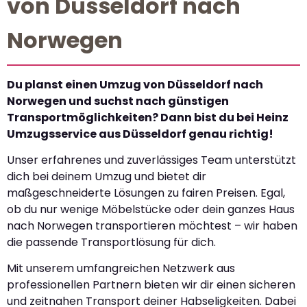
von Düsseldorf nach
Norwegen
Du planst einen Umzug von Düsseldorf nach
Norwegen und suchst nach günstigen
Transportmöglichkeiten? Dann bist du bei Heinz
Umzugsservice aus Düsseldorf genau richtig!
Unser erfahrenes und zuverlässiges Team unterstützt
dich bei deinem Umzug und bietet dir
maßgeschneiderte Lösungen zu fairen Preisen. Egal,
ob du nur wenige Möbelstücke oder dein ganzes Haus
nach Norwegen transportieren möchtest – wir haben
die passende Transportlösung für dich.
Mit unserem umfangreichen Netzwerk aus
professionellen Partnern bieten wir dir einen sicheren
und zeitnahen Transport deiner Habseligkeiten. Dabei