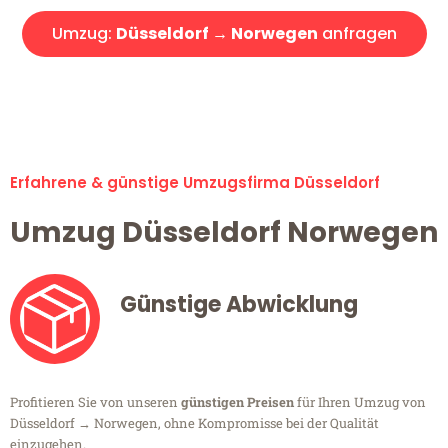
Umzug:
Düsseldorf → Norwegen
anfragen
Alle Umzugsanfragen sind zu 100% kostenlos & unverbindlich!
Erfahrene & günstige Umzugsfirma Düsseldorf
Umzug Düsseldorf Norwegen
Günstige Abwicklung
Profitieren Sie von unseren
günstigen Preisen
für Ihren Umzug von
Düsseldorf → Norwegen, ohne Kompromisse bei der Qualität
einzugehen.