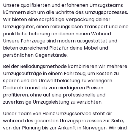
Unsere qualifizierten und erfahrenen Umzugsteams
kümmern sich um alle Schritte des Umzugsprozesses.
Wir bieten eine sorgfältige Verpackung deiner
Umzugsgüter, einen reibungslosen Transport und eine
pünktliche Lieferung an deinen neuen Wohnort.
Unsere Fahrzeuge sind modern ausgestattet und
bieten ausreichend Platz für deine Möbel und
persönlichen Gegenstände.
Bei der Beiladungsmethode kombinieren wir mehrere
Umzugsaufträge in einem Fahrzeug, um Kosten zu
sparen und die Umweltbelastung zu verringern.
Dadurch kannst du von niedrigeren Preisen
profitieren, ohne auf eine professionelle und
zuverlässige Umzugsleistung zu verzichten.
Unser Team von Heinz Umzugsservice steht dir
während des gesamten Umzugsprozesses zur Seite,
von der Planung bis zur Ankunft in Norwegen. Wir sind