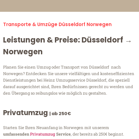
Transporte & Umzüge Düsseldorf Norwegen
Leistungen & Preise: Düsseldorf →
Norwegen
Planen Sie einen Umzug oder Transport von Düsseldorf nach
Norwegen? Entdecken Sie unsere vielfältigen und kosteneffizienten
Dienstleistungen bei Heinz Umzugsservice Düsseldorf, die speziell
darauf ausgerichtet sind, Ihren Bedürfnissen gerecht zu werden und
den Übergang so reibungslos wie möglich zu gestalten.
Privatumzug
| ab 250€
Starten Sie Ihren Neuanfang in Norwegen mit unserem
umfassenden
Privatumzug
Service
, der bereits ab 250€ beginnt.