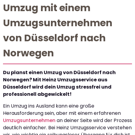
Umzug mit einem
Umzugsunternehmen
von Düsseldorf nach
Norwegen
Du planst einen Umzug von Düsseldorf nach
Norwegen? Mit Heinz Umzugsservice aus
Düsseldorf wird dein Umzug stressfrei und
professionell abgewickelt!
Ein Umzug ins Ausland kann eine große
Herausforderung sein, aber mit einem erfahrenen
Umzugsunternehmen
an deiner Seite wird der Prozess
deutlich einfacher. Bei Heinz Umzugsservice verstehen
wir, wie wichtig ein reibungsloser Übergang für dich ist.