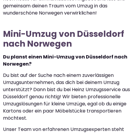
gemeinsam deinen Traum vom Umzug in das
wunderschöne Norwegen verwirklichen!
Mini-Umzug von Düsseldorf
nach Norwegen
Du planst einen Mini-Umzug von Düsseldorf nach
Norwegen?
Du bist auf der Suche nach einem zuverlässigen
Umzugsunternehmen, das dich bei deinem Umzug
unterstützt? Dann bist du bei Heinz Umzugsservice aus
Düsseldorf genau richtig! Wir bieten professionelle
Umzugslösungen für kleine Umzüge, egal ob du einige
Kartons oder ein paar Möbelstücke transportieren
möchtest.
Unser Team von erfahrenen Umzugsexperten steht