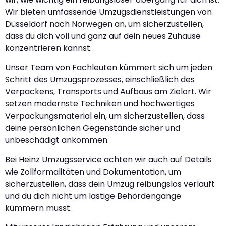
Wir bieten umfassende Umzugsdienstleistungen von
Düsseldorf nach Norwegen an, um sicherzustellen,
dass du dich voll und ganz auf dein neues Zuhause
konzentrieren kannst.
Unser Team von Fachleuten kümmert sich um jeden
Schritt des Umzugsprozesses, einschließlich des
Verpackens, Transports und Aufbaus am Zielort. Wir
setzen modernste Techniken und hochwertiges
Verpackungsmaterial ein, um sicherzustellen, dass
deine persönlichen Gegenstände sicher und
unbeschädigt ankommen.
Bei Heinz Umzugsservice achten wir auch auf Details
wie Zollformalitäten und Dokumentation, um
sicherzustellen, dass dein Umzug reibungslos verläuft
und du dich nicht um lästige Behördengänge
kümmern musst.