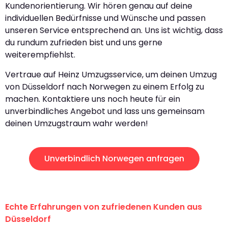
Kundenorientierung. Wir hören genau auf deine
individuellen Bedürfnisse und Wünsche und passen
unseren Service entsprechend an. Uns ist wichtig, dass
du rundum zufrieden bist und uns gerne
weiterempfiehlst.
Vertraue auf Heinz Umzugsservice, um deinen Umzug
von Düsseldorf nach Norwegen zu einem Erfolg zu
machen. Kontaktiere uns noch heute für ein
unverbindliches Angebot und lass uns gemeinsam
deinen Umzugstraum wahr werden!
Unverbindlich Norwegen anfragen
Echte Erfahrungen von zufriedenen Kunden aus
Düsseldorf