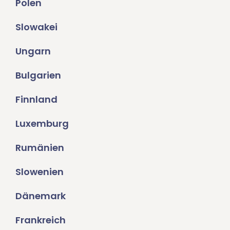
Polen
Slowakei
Ungarn
Bulgarien
Finnland
Luxemburg
Rumänien
Slowenien
Dänemark
Frankreich