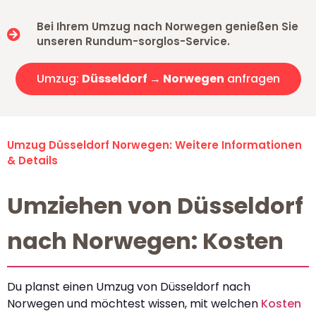
Bei Ihrem Umzug nach Norwegen genießen Sie
unseren Rundum-sorglos-Service.
Umzug:
Düsseldorf → Norwegen
anfragen
Umzug Düsseldorf Norwegen: Weitere Informationen
& Details
Umziehen von Düsseldorf
nach Norwegen: Kosten
Du planst einen Umzug von Düsseldorf nach
Norwegen und möchtest wissen, mit welchen
Kosten