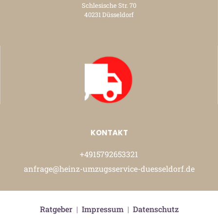
Schlesische Str. 70
40231 Düsseldorf
KONTAKT
+4915792653321
anfrage@heinz-umzugsservice-duesseldorf.de
Ratgeber
|
Impressum
|
Datenschutz