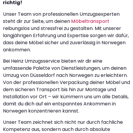
richtig!
Unser Team von professionellen Umzugsexperten
steht dir zur Seite, um deinen
Möbeltransport
reibungslos und stressfrei zu gestalten. Mit unserer
langjährigen Erfahrung und Expertise sorgen wir dafür,
dass deine Möbel sicher und zuverlässig in Norwegen
ankommen.
Bei Heinz Umzugsservice bieten wir dir eine
umfassende Palette von Dienstleistungen, um deinen
Umzug von Düsseldorf nach Norwegen zu erleichtern.
Von der professionellen Verpackung deiner Möbel und
dem sicheren Transport bis hin zur Montage und
Installation vor Ort – wir kümmern uns um alle Details,
damit du dich auf ein entspanntes Ankommen in
Norwegen konzentrieren kannst.
Unser Team zeichnet sich nicht nur durch fachliche
Kompetenz aus, sondern auch durch absolute