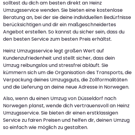
solltest du dich am besten direkt an Heinz
Umzugsservice wenden. Sie bieten eine kostenlose
Beratung an, bei der sie deine individuellen Bedürfnisse
berücksichtigen und dir ein maßgeschneidertes
Angebot erstellen. So kannst du sicher sein, dass du
den besten Service zum besten Preis erhältst.
Heinz Umzugsservice legt großen Wert auf
Kundenzufriedenheit und stellt sicher, dass dein
Umzug reibungslos und stressfrei abläuft. Sie
kümmern sich um die Organisation des Transports, die
Verpackung deines Umzugsguts, die Zollformalitäten
und die Lieferung an deine neue Adresse in Norwegen.
Also, wenn du einen Umzug von Düsseldorf nach
Norwegen planst, wende dich vertrauensvoll an Heinz
Umzugsservice. Sie bieten dir einen erstklassigen
Service zu fairen Preisen und helfen dir, deinen Umzug
so einfach wie möglich zu gestalten.