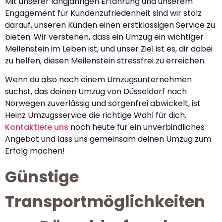
Mit unserer langjährigen Erfahrung und unserem
Engagement für Kundenzufriedenheit sind wir stolz
darauf, unseren Kunden einen erstklassigen Service zu
bieten. Wir verstehen, dass ein Umzug ein wichtiger
Meilenstein im Leben ist, und unser Ziel ist es, dir dabei
zu helfen, diesen Meilenstein stressfrei zu erreichen.
Wenn du also nach einem Umzugsunternehmen
suchst, das deinen Umzug von Düsseldorf nach
Norwegen zuverlässig und sorgenfrei abwickelt, ist
Heinz Umzugsservice die richtige Wahl für dich.
Kontaktiere uns
noch heute für ein unverbindliches
Angebot und lass uns gemeinsam deinen Umzug zum
Erfolg machen!
Günstige
Transportmöglichkeiten