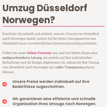
Umzug Düsseldorf
Norwegen?
Ermitteln Sie schnell und einfach, was ein Umzug von Düsseldorf
nach Norwegen kostet, indem Sie bei Heinz Umzugsservice aus
Düsseldorf einen unverbindlichen Kostenvoranschlag anfordern.
Füllen Sie unser
Online-Formular
aus, und wir liefern Ihnen eine
maßgeschneiderte Lösung
, die perfekt auf Ihre individuellen
Bedürfnisse und Ihr Budget abgestimmt ist, sodass Sie Ihre Umzug
von Düsseldorf nach Norwegen mit
voller Transparenz
planen
können.
Unsere Preise werden individuell auf Ihre
Bedürfnisse zugeschnitten.
Wir garantieren eine effiziente und schnelle
Organisation Ihres Umzugs nach Norwegen.