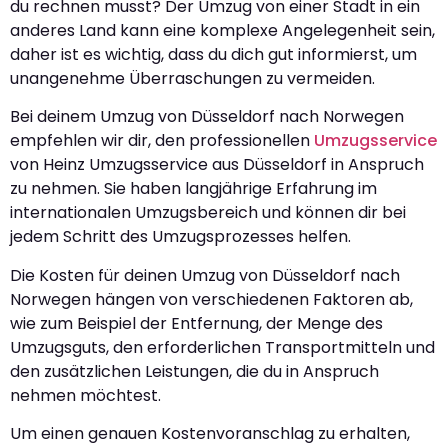
du rechnen musst? Der Umzug von einer Stadt in ein
anderes Land kann eine komplexe Angelegenheit sein,
daher ist es wichtig, dass du dich gut informierst, um
unangenehme Überraschungen zu vermeiden.
Bei deinem Umzug von Düsseldorf nach Norwegen
empfehlen wir dir, den professionellen
Umzugsservice
von Heinz Umzugsservice aus Düsseldorf in Anspruch
zu nehmen. Sie haben langjährige Erfahrung im
internationalen Umzugsbereich und können dir bei
jedem Schritt des Umzugsprozesses helfen.
Die Kosten für deinen Umzug von Düsseldorf nach
Norwegen hängen von verschiedenen Faktoren ab,
wie zum Beispiel der Entfernung, der Menge des
Umzugsguts, den erforderlichen Transportmitteln und
den zusätzlichen Leistungen, die du in Anspruch
nehmen möchtest.
Um einen genauen Kostenvoranschlag zu erhalten,