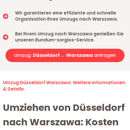
Wir garantieren eine effiziente und schnelle
Organisation Ihres Umzugs nach Warszawa.
Bei Ihrem Umzug nach Warszawa genießen Sie
unseren Rundum-sorglos-Service.
Umzug:
Düsseldorf → Warszawa
anfragen
Umzug Düsseldorf Warszawa: Weitere Informationen
& Details
Umziehen von Düsseldorf
nach Warszawa: Kosten