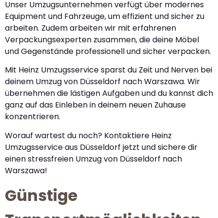
Unser Umzugsunternehmen verfügt über modernes
Equipment und Fahrzeuge, um effizient und sicher zu
arbeiten. Zudem arbeiten wir mit erfahrenen
Verpackungsexperten zusammen, die deine Möbel
und Gegenstände professionell und sicher verpacken.
Mit Heinz Umzugsservice sparst du Zeit und Nerven bei
deinem Umzug von Düsseldorf nach Warszawa. Wir
übernehmen die lästigen Aufgaben und du kannst dich
ganz auf das Einleben in deinem neuen Zuhause
konzentrieren.
Worauf wartest du noch? Kontaktiere Heinz
Umzugsservice aus Düsseldorf jetzt und sichere dir
einen stressfreien Umzug von Düsseldorf nach
Warszawa!
Günstige