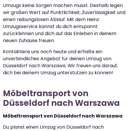
Umzugs keine Sorgen machen musst. Deshalb legen
wir großen Wert auf Pünktlichkeit, Zuverlässigkeit und
einen reibungslosen Ablauf. Mit dem Heinz
Umzugsservice kannst du dich entspannt
zurücklehnen und dich auf das Einleben in deinem
neuen Zuhause freuen.
Kontaktiere uns noch heute und erhalte ein
unverbindliches Angebot für deinen Umzug von
Düsseldorf nach Warszawa. Wir freuen uns darauf,
dich bei deinem Umzug unterstützen zu können!
Möbeltransport von
Düsseldorf nach Warszawa
Möbeltransport von Düsseldorf nach Warszawa
Du planst einen Umzug von Düsseldorf nach