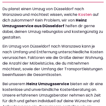
Du planst einen Umzug von Düsseldorf nach
Warszawa und möchtest wissen, welche
Kosten
auf
dich zukommen? Kein Problem, wir von
Heinz
Umzugsservice aus Düsseldorf
helfen dir gerne
dabei, deinen Umzug reibungslos und kostengünstig zu
gestalten.
Ein Umzug von Düsseldorf nach Warszawa kann je
nach Umfang und Entfernung unterschiedliche Kosten
verursachen. Faktoren wie die Größe deiner Wohnung,
die Anzahl der Möbelstücke, die du mitnehmen
möchtest, sowie der Umfang der Transportleistungen
beeinflussen die Gesamtkosten.
Bei unserem
Heinz Umzugsservice
bieten wir dir eine
kostenlose und unverbindliche Kostenberatung an.
Unsere erfahrenen Umzugsberater nehmen sich Zeit
für dich und gehen individuell auf deine Wünsche und