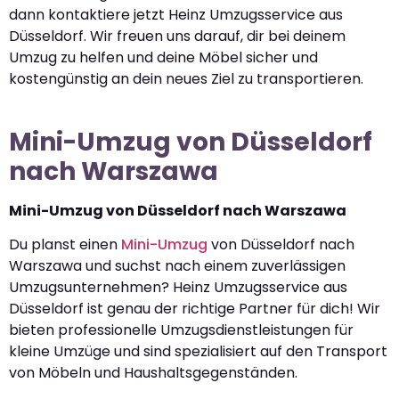
dann kontaktiere jetzt Heinz Umzugsservice aus
Düsseldorf. Wir freuen uns darauf, dir bei deinem
Umzug zu helfen und deine Möbel sicher und
kostengünstig an dein neues Ziel zu transportieren.
Mini-Umzug von Düsseldorf
nach Warszawa
Mini-Umzug von Düsseldorf nach Warszawa
Du planst einen
Mini-Umzug
von Düsseldorf nach
Warszawa und suchst nach einem zuverlässigen
Umzugsunternehmen? Heinz Umzugsservice aus
Düsseldorf ist genau der richtige Partner für dich! Wir
bieten professionelle Umzugsdienstleistungen für
kleine Umzüge und sind spezialisiert auf den Transport
von Möbeln und Haushaltsgegenständen.