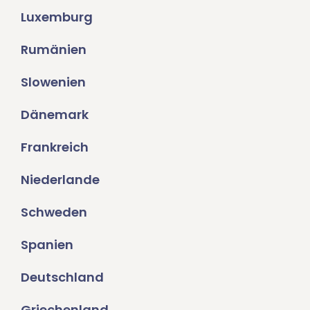
Luxemburg
Rumänien
Slowenien
Dänemark
Frankreich
Niederlande
Schweden
Spanien
Deutschland
Griechenland