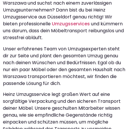
Warszawa und suchst nach einem zuverlässigen
Umzugsunternehmen? Dann bist du bei Heinz
Umzugsservice aus Düsseldorf genau richtig! Wir
bieten professionelle
Umzugsservices
und kümmern
uns darum, dass dein Möbeltransport reibungslos und
stressfrei abläuft.
Unser erfahrenes Team von Umzugsexperten steht
dir zur Seite und plant den gesamten Umzug genau
nach deinen Wünschen und Bedürfnissen. Egal ob du
nur ein paar Möbel oder den gesamten Haushalt nach
Warszawa transportieren möchtest, wir finden die
passende Lösung für dich.
Heinz Umzugsservice legt großen Wert auf eine
sorgfältige Verpackung und den sicheren Transport
deiner Möbel. Unsere geschulten Mitarbeiter wissen
genau, wie sie empfindliche Gegenstände richtig
einpacken und schützen müssen, um mögliche
Schäden während des Transports zu vermeiden.