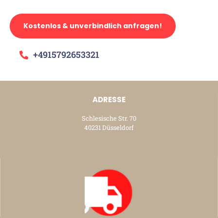
Kostenlos & unverbindlich anfragen!
+4915792653321
ADRESSE
Schlesische Str. 70
40231 Düsseldorf