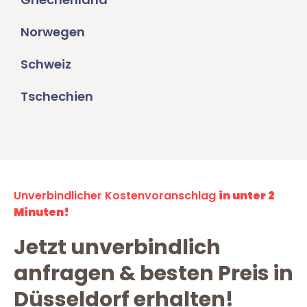
Norwegen
Schweiz
Tschechien
Unverbindlicher Kostenvoranschlag
in unter 2
Minuten!
Jetzt unverbindlich
anfragen & besten Preis in
Düsseldorf erhalten!