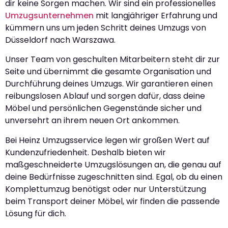
dir keine Sorgen machen. Wir sind ein professionelles
Umzugsunternehmen
mit langjähriger Erfahrung und
kümmern uns um jeden Schritt deines Umzugs von
Düsseldorf nach Warszawa.
Unser Team von geschulten Mitarbeitern steht dir zur
Seite und übernimmt die gesamte Organisation und
Durchführung deines Umzugs. Wir garantieren einen
reibungslosen Ablauf und sorgen dafür, dass deine
Möbel und persönlichen Gegenstände sicher und
unversehrt an ihrem neuen Ort ankommen.
Bei Heinz Umzugsservice legen wir großen Wert auf
Kundenzufriedenheit. Deshalb bieten wir
maßgeschneiderte Umzugslösungen an, die genau auf
deine Bedürfnisse zugeschnitten sind. Egal, ob du einen
Komplettumzug benötigst oder nur Unterstützung
beim Transport deiner Möbel, wir finden die passende
Lösung für dich.