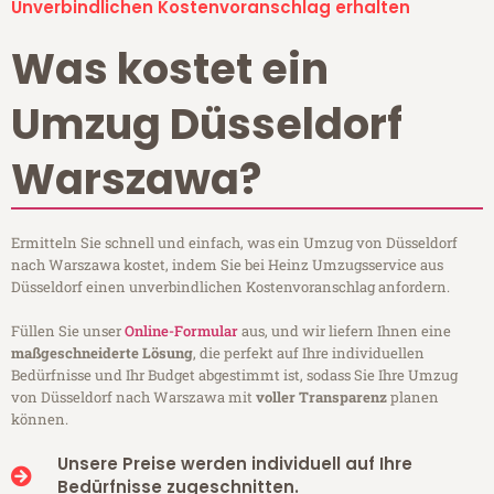
Unverbindlichen Kostenvoranschlag erhalten
Was kostet ein
Umzug Düsseldorf
Warszawa?
Ermitteln Sie schnell und einfach, was ein Umzug von Düsseldorf
nach Warszawa kostet, indem Sie bei Heinz Umzugsservice aus
Düsseldorf einen unverbindlichen Kostenvoranschlag anfordern.
Füllen Sie unser
Online-Formular
aus, und wir liefern Ihnen eine
maßgeschneiderte Lösung
, die perfekt auf Ihre individuellen
Bedürfnisse und Ihr Budget abgestimmt ist, sodass Sie Ihre Umzug
von Düsseldorf nach Warszawa mit
voller Transparenz
planen
können.
Unsere Preise werden individuell auf Ihre
Bedürfnisse zugeschnitten.