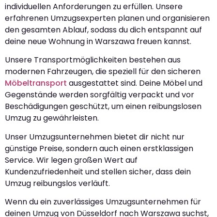
individuellen Anforderungen zu erfüllen. Unsere
erfahrenen Umzugsexperten planen und organisieren
den gesamten Ablauf, sodass du dich entspannt auf
deine neue Wohnung in Warszawa freuen kannst.
Unsere Transportmöglichkeiten bestehen aus
modernen Fahrzeugen, die speziell für den sicheren
Möbeltransport
ausgestattet sind. Deine Möbel und
Gegenstände werden sorgfältig verpackt und vor
Beschädigungen geschützt, um einen reibungslosen
Umzug zu gewährleisten.
Unser Umzugsunternehmen bietet dir nicht nur
günstige Preise, sondern auch einen erstklassigen
Service. Wir legen großen Wert auf
Kundenzufriedenheit und stellen sicher, dass dein
Umzug reibungslos verläuft.
Wenn du ein zuverlässiges Umzugsunternehmen für
deinen Umzug von Düsseldorf nach Warszawa suchst,