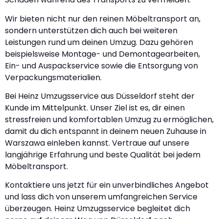
Wir bieten nicht nur den reinen Möbeltransport an,
sondern unterstützen dich auch bei weiteren
Leistungen rund um deinen Umzug. Dazu gehören
beispielsweise Montage- und Demontagearbeiten,
Ein- und Auspackservice sowie die Entsorgung von
Verpackungsmaterialien.
Bei Heinz Umzugsservice aus Düsseldorf steht der
Kunde im Mittelpunkt. Unser Ziel ist es, dir einen
stressfreien und komfortablen Umzug zu ermöglichen,
damit du dich entspannt in deinem neuen Zuhause in
Warszawa einleben kannst. Vertraue auf unsere
langjährige Erfahrung und beste Qualität bei jedem
Möbeltransport.
Kontaktiere uns jetzt für ein unverbindliches Angebot
und lass dich von unserem umfangreichen Service
überzeugen. Heinz Umzugsservice begleitet dich