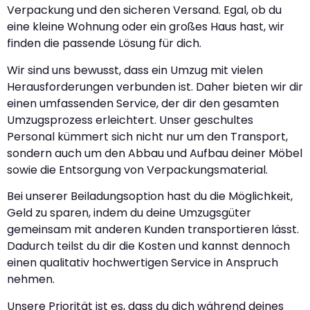
Verpackung und den sicheren Versand. Egal, ob du
eine kleine Wohnung oder ein großes Haus hast, wir
finden die passende Lösung für dich.
Wir sind uns bewusst, dass ein Umzug mit vielen
Herausforderungen verbunden ist. Daher bieten wir dir
einen umfassenden Service, der dir den gesamten
Umzugsprozess erleichtert. Unser geschultes
Personal kümmert sich nicht nur um den Transport,
sondern auch um den Abbau und Aufbau deiner Möbel
sowie die Entsorgung von Verpackungsmaterial.
Bei unserer Beiladungsoption hast du die Möglichkeit,
Geld zu sparen, indem du deine Umzugsgüter
gemeinsam mit anderen Kunden transportieren lässt.
Dadurch teilst du dir die Kosten und kannst dennoch
einen qualitativ hochwertigen Service in Anspruch
nehmen.
Unsere Priorität ist es, dass du dich während deines