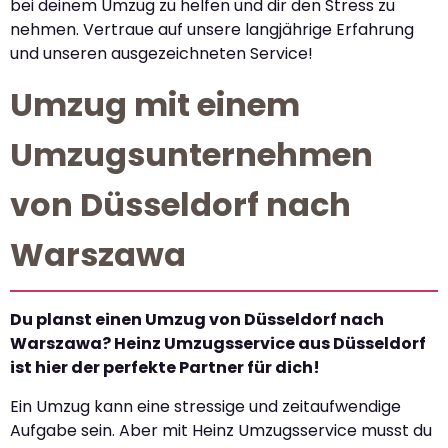
bei deinem Umzug zu helfen und dir den Stress zu
nehmen. Vertraue auf unsere langjährige Erfahrung
und unseren ausgezeichneten Service!
Umzug mit einem
Umzugsunternehmen
von Düsseldorf nach
Warszawa
Du planst einen Umzug von Düsseldorf nach
Warszawa? Heinz Umzugsservice aus Düsseldorf
ist hier der perfekte Partner für dich!
Ein Umzug kann eine stressige und zeitaufwendige
Aufgabe sein. Aber mit Heinz Umzugsservice musst du