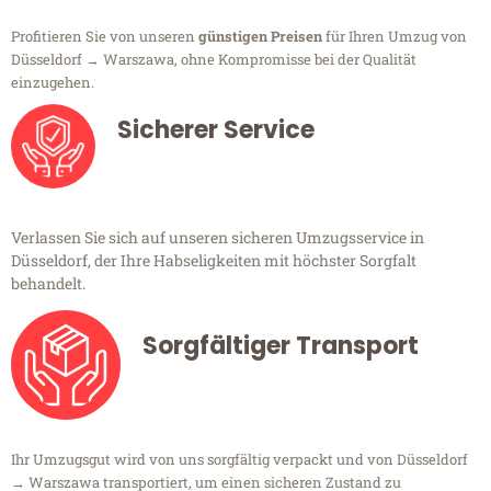
Profitieren Sie von unseren
günstigen Preisen
für Ihren Umzug von
Düsseldorf → Warszawa, ohne Kompromisse bei der Qualität
einzugehen.
Sicherer Service
Verlassen Sie sich auf unseren sicheren Umzugsservice in
Düsseldorf, der Ihre Habseligkeiten mit höchster Sorgfalt
behandelt.
Sorgfältiger Transport
Ihr Umzugsgut wird von uns sorgfältig verpackt und von Düsseldorf
→ Warszawa transportiert, um einen sicheren Zustand zu