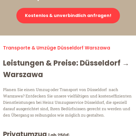
Kostenlos & unverbindlich anfragen!
Transporte & Umzüge Düsseldorf Warszawa
Leistungen & Preise: Düsseldorf →
Warszawa
Planen Sie einen Umzug oder Transport von Düsseldorf nach
Warszawa? Entdecken Sie unsere vielfältigen und kosteneffizienten
Dienstleistungen bei Heinz Umzugsservice Düsseldorf, die speziell
darauf ausgerichtet sind, Ihren Bedürfnissen gerecht zu werden und
den Übergang so reibungslos wie möglich zu gestalten.
Privatumzug
| ab 250€