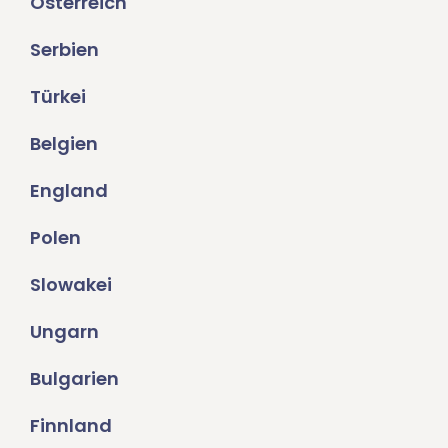
Österreich
Serbien
Türkei
Belgien
England
Polen
Slowakei
Ungarn
Bulgarien
Finnland