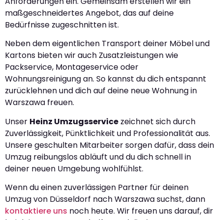
Anforderungen ein. Gemeinsam erstellen wir ein
maßgeschneidertes Angebot, das auf deine
Bedürfnisse zugeschnitten ist.
Neben dem eigentlichen Transport deiner Möbel und
Kartons bieten wir auch Zusatzleistungen wie
Packservice, Montageservice oder
Wohnungsreinigung an. So kannst du dich entspannt
zurücklehnen und dich auf deine neue Wohnung in
Warszawa freuen.
Unser
Heinz Umzugsservice
zeichnet sich durch
Zuverlässigkeit, Pünktlichkeit und Professionalität aus.
Unsere geschulten Mitarbeiter sorgen dafür, dass dein
Umzug reibungslos abläuft und du dich schnell in
deiner neuen Umgebung wohlfühlst.
Wenn du einen zuverlässigen Partner für deinen
Umzug von Düsseldorf nach Warszawa suchst, dann
kontaktiere uns
noch heute. Wir freuen uns darauf, dir