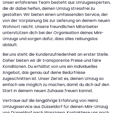
Unser erfahrenes Team besteht aus Umzugsexperten,
die dir dabei helfen, deinen Umzug stressfrei zu
gestalten. Wir bieten einen umfassenden Service, der
von der Vorplanung bis zur Lieferung an deinem neuen
Wohnort reicht. Unsere freundlichen Mitarbeiter
unterstützen dich bei der Organisation deines Mini-
Umzugs und sorgen dafür, dass alles reibungslos
abläuft.
Bei uns steht die Kundenzufriedenheit an erster Stelle.
Daher bieten wir dir transparente Preise und faire
Konditionen. Du erhältst von uns ein individuelles
Angebot, das genau auf deine Bedürfnisse
zugeschnitten ist. Unser Ziel ist es, deinen Umzug so
einfach wie möglich zu machen, damit du dich auf den
Start in deinem neuen Zuhause freuen kannst.
Vertraue auf die langjährige Erfahrung von Heinz
Umzugsservice aus Düsseldorf für deinen Mini-Umzug
von Düsseldorf nach Warszawa. Kontaktiere uns noch