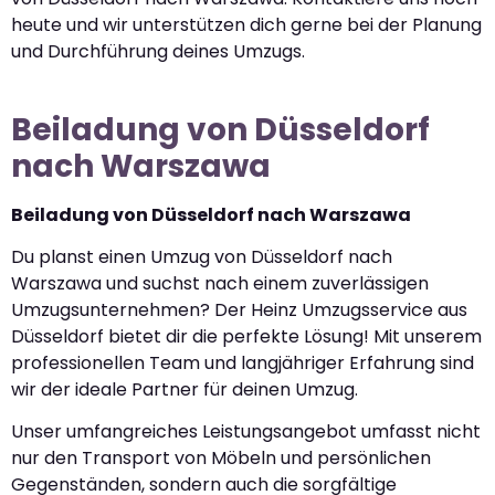
heute und wir unterstützen dich gerne bei der Planung
und Durchführung deines Umzugs.
Beiladung von Düsseldorf
nach Warszawa
Beiladung von Düsseldorf nach Warszawa
Du planst einen Umzug von Düsseldorf nach
Warszawa und suchst nach einem zuverlässigen
Umzugsunternehmen? Der Heinz Umzugsservice aus
Düsseldorf bietet dir die perfekte Lösung! Mit unserem
professionellen Team und langjähriger Erfahrung sind
wir der ideale Partner für deinen Umzug.
Unser umfangreiches Leistungsangebot umfasst nicht
nur den Transport von Möbeln und persönlichen
Gegenständen, sondern auch die sorgfältige