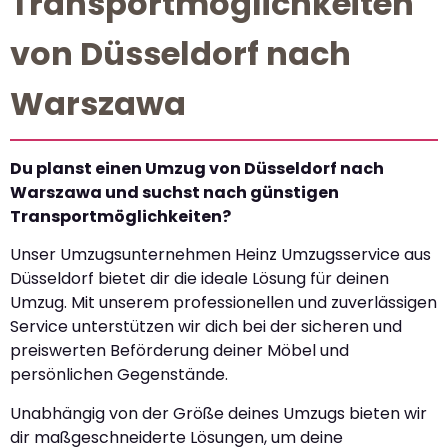
Transportmöglichkeiten
von Düsseldorf nach
Warszawa
Du planst einen Umzug von Düsseldorf nach
Warszawa und suchst nach günstigen
Transportmöglichkeiten?
Unser Umzugsunternehmen Heinz Umzugsservice aus
Düsseldorf bietet dir die ideale Lösung für deinen
Umzug. Mit unserem professionellen und zuverlässigen
Service unterstützen wir dich bei der sicheren und
preiswerten Beförderung deiner Möbel und
persönlichen Gegenstände.
Unabhängig von der Größe deines Umzugs bieten wir
dir maßgeschneiderte Lösungen, um deine