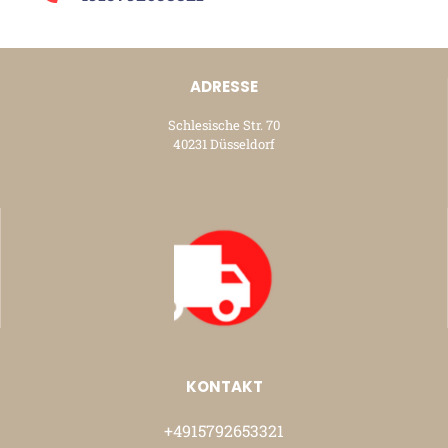
ADRESSE
Schlesische Str. 70
40231 Düsseldorf
KONTAKT
+4915792653321