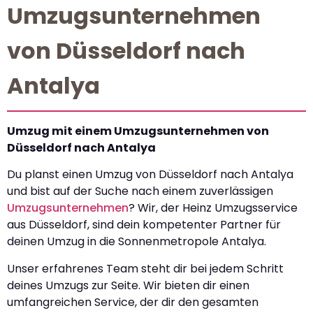
Umzugsunternehmen
von Düsseldorf nach
Antalya
Umzug mit einem Umzugsunternehmen von
Düsseldorf nach Antalya
Du planst einen Umzug von Düsseldorf nach Antalya
und bist auf der Suche nach einem zuverlässigen
Umzugsunternehmen
? Wir, der Heinz Umzugsservice
aus Düsseldorf, sind dein kompetenter Partner für
deinen Umzug in die Sonnenmetropole Antalya.
Unser erfahrenes Team steht dir bei jedem Schritt
deines Umzugs zur Seite. Wir bieten dir einen
umfangreichen Service, der dir den gesamten