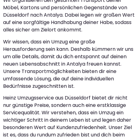
Wir organisieren den gesamten Transport deiner
Möbel, Kartons und persönlichen Gegenstände von
Düsseldorf nach Antalya. Dabei legen wir großen Wert
auf eine sorgfältige Handhabung deiner Habe, sodass
alles sicher am Zielort ankommt.
Wir wissen, dass ein Umzug eine große
Herausforderung sein kann. Deshalb kümmern wir uns
um alle Details, damit du dich entspannt auf deinen
neuen Lebensabschnitt in Antalya freuen kannst.
Unsere Transportmöglichkeiten bieten dir eine
umfassende Lösung, die auf deine individuellen
Bedürfnisse zugeschnitten ist.
Heinz Umzugsservice aus Düsseldorf bietet dir nicht
nur günstige Preise, sondern auch eine erstklassige
Servicequalität. Wir verstehen, dass ein Umzug ein
wichtiger Schritt in deinem Leben ist und legen daher
besonderen Wert auf Kundenzufriedenheit. Unser Ziel
ist es, dass du rundum zufrieden bist und dich beim