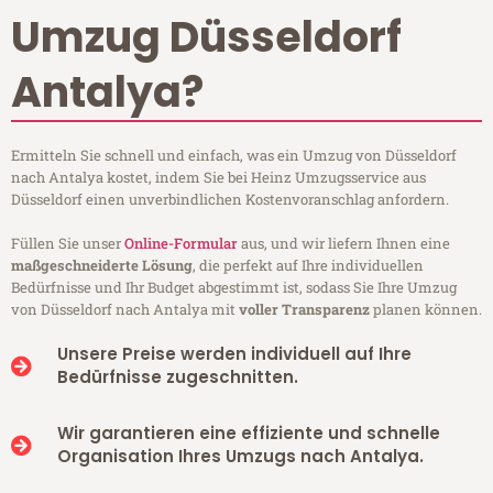
Umzug Düsseldorf
Antalya?
Ermitteln Sie schnell und einfach, was ein Umzug von Düsseldorf
nach Antalya kostet, indem Sie bei Heinz Umzugsservice aus
Düsseldorf einen unverbindlichen Kostenvoranschlag anfordern.
Füllen Sie unser
Online-Formular
aus, und wir liefern Ihnen eine
maßgeschneiderte Lösung
, die perfekt auf Ihre individuellen
Bedürfnisse und Ihr Budget abgestimmt ist, sodass Sie Ihre Umzug
von Düsseldorf nach Antalya mit
voller Transparenz
planen können.
Unsere Preise werden individuell auf Ihre
Bedürfnisse zugeschnitten.
Wir garantieren eine effiziente und schnelle
Organisation Ihres Umzugs nach Antalya.