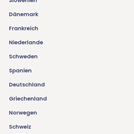
Slowenien
Dänemark
Frankreich
Niederlande
Schweden
Spanien
Deutschland
Griechenland
Norwegen
Schweiz