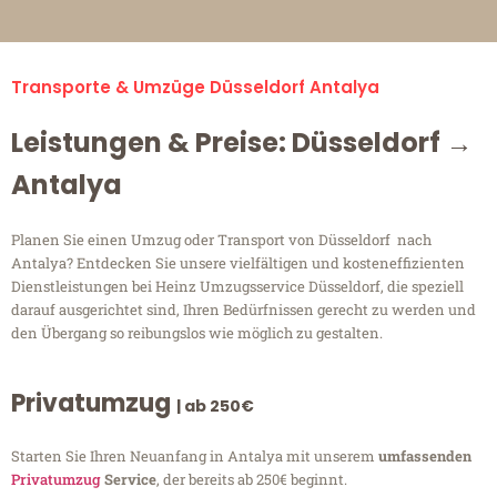
Transporte & Umzüge Düsseldorf Antalya
Leistungen & Preise: Düsseldorf →
Antalya
Planen Sie einen Umzug oder Transport von Düsseldorf nach
Antalya? Entdecken Sie unsere vielfältigen und kosteneffizienten
Dienstleistungen bei Heinz Umzugsservice Düsseldorf, die speziell
darauf ausgerichtet sind, Ihren Bedürfnissen gerecht zu werden und
den Übergang so reibungslos wie möglich zu gestalten.
Privatumzug
| ab 250€
Starten Sie Ihren Neuanfang in Antalya mit unserem
umfassenden
Privatumzug
Service
, der bereits ab 250€ beginnt.