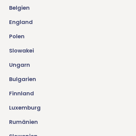
Belgien
England
Polen
Slowakei
Ungarn
Bulgarien
Finnland
Luxemburg
Rumänien