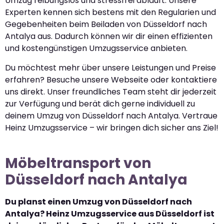
Umzug reibungslos und stressfrei abläuft. Unsere
Experten kennen sich bestens mit den Regularien und
Gegebenheiten beim Beiladen von Düsseldorf nach
Antalya aus. Dadurch können wir dir einen effizienten
und kostengünstigen Umzugsservice anbieten.
Du möchtest mehr über unsere Leistungen und Preise
erfahren? Besuche unsere Webseite oder kontaktiere
uns direkt. Unser freundliches Team steht dir jederzeit
zur Verfügung und berät dich gerne individuell zu
deinem Umzug von Düsseldorf nach Antalya. Vertraue
Heinz Umzugsservice – wir bringen dich sicher ans Ziel!
Möbeltransport von
Düsseldorf nach Antalya
Du planst einen Umzug von Düsseldorf nach
Antalya? Heinz Umzugsservice aus Düsseldorf ist