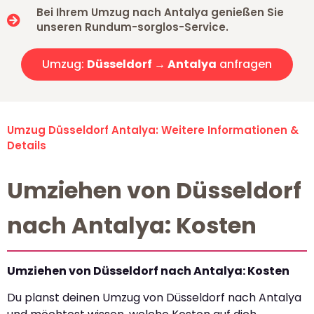
Bei Ihrem Umzug nach Antalya genießen Sie
unseren Rundum-sorglos-Service.
Umzug:
Düsseldorf → Antalya
anfragen
Umzug Düsseldorf Antalya: Weitere Informationen &
Details
Umziehen von Düsseldorf
nach Antalya: Kosten
Umziehen von Düsseldorf nach Antalya: Kosten
Du planst deinen Umzug von Düsseldorf nach Antalya