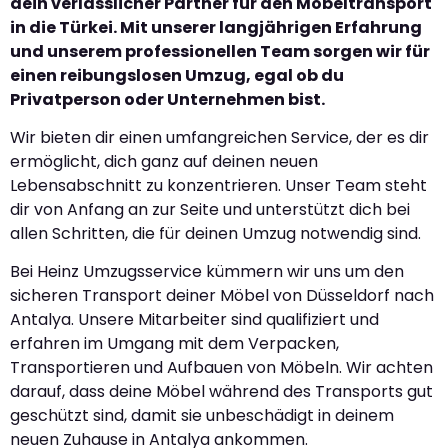
dein verlässlicher Partner für den Möbeltransport
in die Türkei. Mit unserer langjährigen Erfahrung
und unserem professionellen Team sorgen wir für
einen reibungslosen Umzug, egal ob du
Privatperson oder Unternehmen bist.
Wir bieten dir einen umfangreichen Service, der es dir
ermöglicht, dich ganz auf deinen neuen
Lebensabschnitt zu konzentrieren. Unser Team steht
dir von Anfang an zur Seite und unterstützt dich bei
allen Schritten, die für deinen Umzug notwendig sind.
Bei Heinz Umzugsservice kümmern wir uns um den
sicheren Transport deiner Möbel von Düsseldorf nach
Antalya. Unsere Mitarbeiter sind qualifiziert und
erfahren im Umgang mit dem Verpacken,
Transportieren und Aufbauen von Möbeln. Wir achten
darauf, dass deine Möbel während des Transports gut
geschützt sind, damit sie unbeschädigt in deinem
neuen Zuhause in Antalya ankommen.