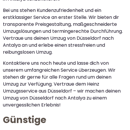
Bei uns stehen Kundenzufriedenheit und ein
erstklassiger Service an erster Stelle. Wir bieten dir
transparente Preisgestaltung, maßgeschneiderte
Umzugslösungen und termingerechte Durchführung.
Vertraue uns deinen Umzug von Düsseldorf nach
Antalya an und erlebe einen stressfreien und
reibungslosen Umzug.
Kontaktiere uns noch heute und lasse dich von
unserem umfangreichen Service überzeugen. Wir
stehen dir gerne für alle Fragen rund um deinen
Umzug zur Verfügung. Vertraue dem Heinz
Umzugsservice aus Düsseldorf – wir machen deinen
Umzug von Düsseldorf nach Antalya zu einem
unvergesslichen Erlebnis!
Günstige