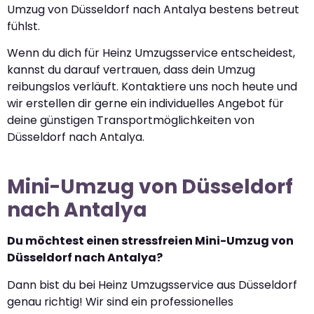
Umzug von Düsseldorf nach Antalya bestens betreut
fühlst.
Wenn du dich für Heinz Umzugsservice entscheidest,
kannst du darauf vertrauen, dass dein Umzug
reibungslos verläuft. Kontaktiere uns noch heute und
wir erstellen dir gerne ein individuelles Angebot für
deine günstigen Transportmöglichkeiten von
Düsseldorf nach Antalya.
Mini-Umzug von Düsseldorf
nach Antalya
Du möchtest einen stressfreien Mini-Umzug von
Düsseldorf nach Antalya?
Dann bist du bei Heinz Umzugsservice aus Düsseldorf
genau richtig! Wir sind ein professionelles