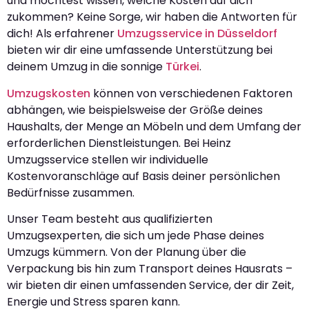
und möchtest wissen, welche Kosten auf dich
zukommen? Keine Sorge, wir haben die Antworten für
dich! Als erfahrener
Umzugsservice in Düsseldorf
bieten wir dir eine umfassende Unterstützung bei
deinem Umzug in die sonnige
Türkei
.
Umzugskosten
können von verschiedenen Faktoren
abhängen, wie beispielsweise der Größe deines
Haushalts, der Menge an Möbeln und dem Umfang der
erforderlichen Dienstleistungen. Bei Heinz
Umzugsservice stellen wir individuelle
Kostenvoranschläge auf Basis deiner persönlichen
Bedürfnisse zusammen.
Unser Team besteht aus qualifizierten
Umzugsexperten, die sich um jede Phase deines
Umzugs kümmern. Von der Planung über die
Verpackung bis hin zum Transport deines Hausrats –
wir bieten dir einen umfassenden Service, der dir Zeit,
Energie und Stress sparen kann.