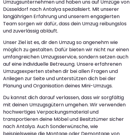
Umzugsunternehmen und haben uns auf Umzüge von
Düsseldorf nach Antalya spezialisiert. Mit unserer
langjährigen Erfahrung und unserem engagierten
Team sorgen wir dafür, dass dein Umzug reibungslos
und zuverlässig abläuft.
Unser Ziel ist es, dir den Umzug so angenehm wie
möglich zu gestalten. Dafür bieten wir nicht nur einen
umfangreichen Umzugsservice, sondern setzen auch
auf eine individuelle Betreuung. Unsere erfahrenen
Umzugsexperten stehen dir bei allen Fragen und
Anliegen zur Seite und unterstützen dich bei der
Planung und Organisation deines Mini-Umzugs.
Du kannst dich darauf verlassen, dass wir sorgfältig
mit deinen Umzugsgütern umgehen. Wir verwenden
hochwertiges Verpackungsmaterial und
transportieren deine Möbel und Besitztümer sicher
nach Antalya. Auch Sonderwünsche, wie
beispielsweise die Montage oder Demontage von