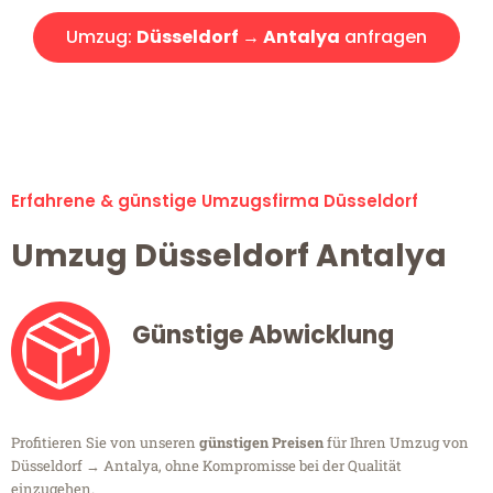
Umzug:
Düsseldorf → Antalya
anfragen
Alle Umzugsanfragen sind zu 100% kostenlos & unverbindlich!
Erfahrene & günstige Umzugsfirma Düsseldorf
Umzug Düsseldorf Antalya
Günstige Abwicklung
Profitieren Sie von unseren
günstigen Preisen
für Ihren Umzug von
Düsseldorf → Antalya, ohne Kompromisse bei der Qualität
einzugehen.