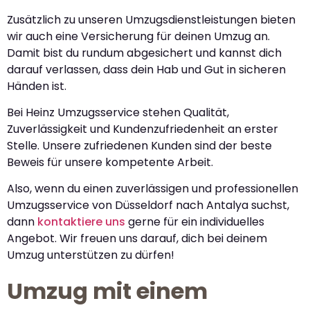
Zusätzlich zu unseren Umzugsdienstleistungen bieten
wir auch eine Versicherung für deinen Umzug an.
Damit bist du rundum abgesichert und kannst dich
darauf verlassen, dass dein Hab und Gut in sicheren
Händen ist.
Bei Heinz Umzugsservice stehen Qualität,
Zuverlässigkeit und Kundenzufriedenheit an erster
Stelle. Unsere zufriedenen Kunden sind der beste
Beweis für unsere kompetente Arbeit.
Also, wenn du einen zuverlässigen und professionellen
Umzugsservice von Düsseldorf nach Antalya suchst,
dann
kontaktiere uns
gerne für ein individuelles
Angebot. Wir freuen uns darauf, dich bei deinem
Umzug unterstützen zu dürfen!
Umzug mit einem