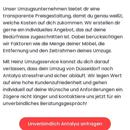
Unser Umzugsunternehmen bietet dir eine
transparente Preisgestaltung, damit du genau weißt,
welche Kosten auf dich zukommen. Wir erstellen dir
gerne ein individuelles Angebot, das auf deine
Bedürfnisse zugeschnitten ist. Dabei berücksichtigen
wir Faktoren wie die Menge deiner Möbel, die
Entfernung und den Zeitrahmen deines Umzugs.
Mit Heinz Umzugsservice kannst du dich darauf
verlassen, dass dein Umzug von Düsseldorf nach
Antalya stressfrei und sicher abläuft. Wir legen Wert
auf eine hohe Kundenzufriedenheit und gehen
individuell auf deine Wünsche und Anforderungen ein.
Zögere nicht länger und kontaktiere uns jetzt für ein
unverbindliches Beratungsgespräch!
Unverbindlich Antalya anfragen