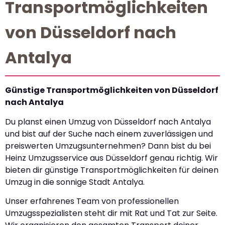
Transportmöglichkeiten
von Düsseldorf nach
Antalya
Günstige Transportmöglichkeiten von Düsseldorf
nach Antalya
Du planst einen Umzug von Düsseldorf nach Antalya
und bist auf der Suche nach einem zuverlässigen und
preiswerten Umzugsunternehmen? Dann bist du bei
Heinz Umzugsservice aus Düsseldorf genau richtig. Wir
bieten dir günstige Transportmöglichkeiten für deinen
Umzug in die sonnige Stadt Antalya.
Unser erfahrenes Team von professionellen
Umzugsspezialisten steht dir mit Rat und Tat zur Seite.