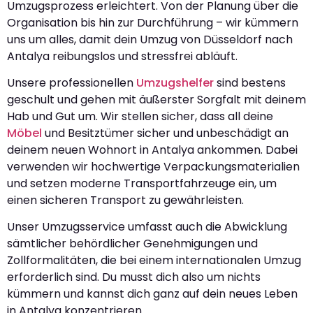
Umzugsprozess erleichtert. Von der Planung über die
Organisation bis hin zur Durchführung – wir kümmern
uns um alles, damit dein Umzug von Düsseldorf nach
Antalya reibungslos und stressfrei abläuft.
Unsere professionellen
Umzugshelfer
sind bestens
geschult und gehen mit äußerster Sorgfalt mit deinem
Hab und Gut um. Wir stellen sicher, dass all deine
Möbel
und Besitztümer sicher und unbeschädigt an
deinem neuen Wohnort in Antalya ankommen. Dabei
verwenden wir hochwertige Verpackungsmaterialien
und setzen moderne Transportfahrzeuge ein, um
einen sicheren Transport zu gewährleisten.
Unser Umzugsservice umfasst auch die Abwicklung
sämtlicher behördlicher Genehmigungen und
Zollformalitäten, die bei einem internationalen Umzug
erforderlich sind. Du musst dich also um nichts
kümmern und kannst dich ganz auf dein neues Leben
in Antalya konzentrieren.