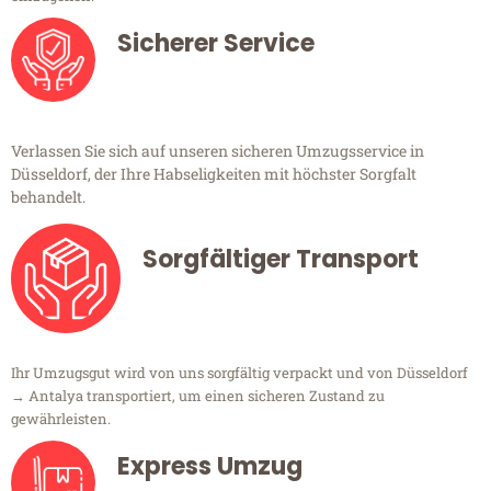
Sicherer Service
Verlassen Sie sich auf unseren sicheren Umzugsservice in
Düsseldorf, der Ihre Habseligkeiten mit höchster Sorgfalt
behandelt.
Sorgfältiger Transport
Ihr Umzugsgut wird von uns sorgfältig verpackt und von Düsseldorf
→ Antalya transportiert, um einen sicheren Zustand zu
gewährleisten.
Express Umzug