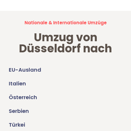
Nationale & Internationale Umzüge
Umzug von
Düsseldorf nach
EU-Ausland
Italien
Österreich
Serbien
Türkei