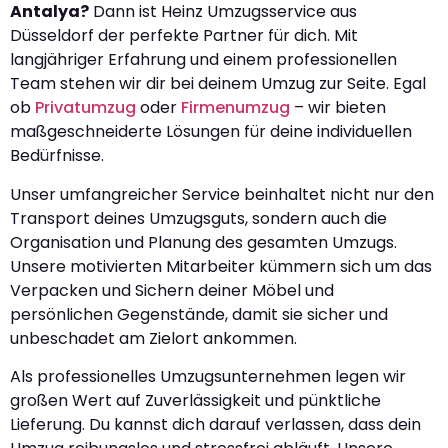
Antalya?
Dann ist Heinz Umzugsservice aus
Düsseldorf der perfekte Partner für dich. Mit
langjähriger Erfahrung und einem professionellen
Team stehen wir dir bei deinem Umzug zur Seite. Egal
ob
Privatumzug
oder
Firmenumzug
– wir bieten
maßgeschneiderte Lösungen für deine individuellen
Bedürfnisse.
Unser umfangreicher Service beinhaltet nicht nur den
Transport deines Umzugsguts, sondern auch die
Organisation und Planung des gesamten Umzugs.
Unsere motivierten Mitarbeiter kümmern sich um das
Verpacken und Sichern deiner Möbel und
persönlichen Gegenstände, damit sie sicher und
unbeschadet am Zielort ankommen.
Als professionelles Umzugsunternehmen legen wir
großen Wert auf Zuverlässigkeit und pünktliche
Lieferung. Du kannst dich darauf verlassen, dass dein