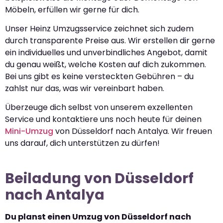
Möbeln, erfüllen wir gerne für dich.
Unser Heinz Umzugsservice zeichnet sich zudem
durch transparente Preise aus. Wir erstellen dir gerne
ein individuelles und unverbindliches Angebot, damit
du genau weißt, welche Kosten auf dich zukommen.
Bei uns gibt es keine versteckten Gebühren – du
zahlst nur das, was wir vereinbart haben.
Überzeuge dich selbst von unserem exzellenten
Service und kontaktiere uns noch heute für deinen
Mini-Umzug
von Düsseldorf nach Antalya. Wir freuen
uns darauf, dich unterstützen zu dürfen!
Beiladung von Düsseldorf
nach Antalya
Du planst einen Umzug von Düsseldorf nach