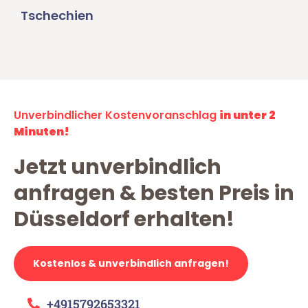
Tschechien
Unverbindlicher Kostenvoranschlag
in unter 2
Minuten!
Jetzt unverbindlich
anfragen & besten Preis in
Düsseldorf erhalten!
Kostenlos & unverbindlich anfragen!
+4915792653321