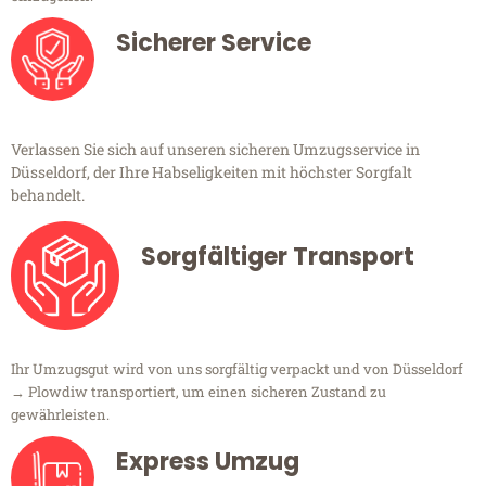
Sicherer Service
Verlassen Sie sich auf unseren sicheren Umzugsservice in
Düsseldorf, der Ihre Habseligkeiten mit höchster Sorgfalt
behandelt.
Sorgfältiger Transport
Ihr Umzugsgut wird von uns sorgfältig verpackt und von Düsseldorf
→ Plowdiw transportiert, um einen sicheren Zustand zu
gewährleisten.
Express Umzug