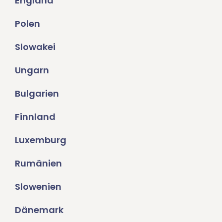
England
Polen
Slowakei
Ungarn
Bulgarien
Finnland
Luxemburg
Rumänien
Slowenien
Dänemark