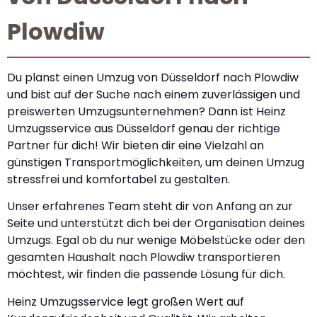
Plowdiw
Du planst einen Umzug von Düsseldorf nach Plowdiw
und bist auf der Suche nach einem zuverlässigen und
preiswerten Umzugsunternehmen? Dann ist Heinz
Umzugsservice aus Düsseldorf genau der richtige
Partner für dich! Wir bieten dir eine Vielzahl an
günstigen Transportmöglichkeiten, um deinen Umzug
stressfrei und komfortabel zu gestalten.
Unser erfahrenes Team steht dir von Anfang an zur
Seite und unterstützt dich bei der Organisation deines
Umzugs. Egal ob du nur wenige Möbelstücke oder den
gesamten Haushalt nach Plowdiw transportieren
möchtest, wir finden die passende Lösung für dich.
Heinz Umzugsservice legt großen Wert auf