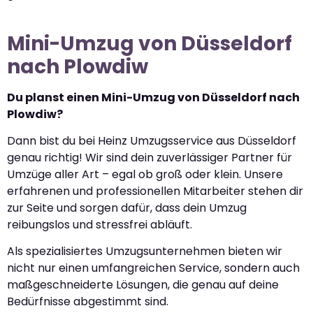
Mini-Umzug von Düsseldorf
nach Plowdiw
Du planst einen Mini-Umzug von Düsseldorf nach
Plowdiw?
Dann bist du bei Heinz Umzugsservice aus Düsseldorf
genau richtig! Wir sind dein zuverlässiger Partner für
Umzüge aller Art – egal ob groß oder klein. Unsere
erfahrenen und professionellen Mitarbeiter stehen dir
zur Seite und sorgen dafür, dass dein Umzug
reibungslos und stressfrei abläuft.
Als spezialisiertes Umzugsunternehmen bieten wir
nicht nur einen umfangreichen Service, sondern auch
maßgeschneiderte Lösungen, die genau auf deine
Bedürfnisse abgestimmt sind.