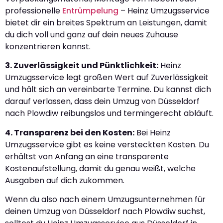
professionelle
Entrümpelung
– Heinz Umzugsservice
bietet dir ein breites Spektrum an Leistungen, damit
du dich voll und ganz auf dein neues Zuhause
konzentrieren kannst.
3. Zuverlässigkeit und Pünktlichkeit:
Heinz
Umzugsservice legt großen Wert auf Zuverlässigkeit
und hält sich an vereinbarte Termine. Du kannst dich
darauf verlassen, dass dein Umzug von Düsseldorf
nach Plowdiw reibungslos und termingerecht abläuft.
4. Transparenz bei den Kosten:
Bei Heinz
Umzugsservice gibt es keine versteckten Kosten. Du
erhältst von Anfang an eine transparente
Kostenaufstellung, damit du genau weißt, welche
Ausgaben auf dich zukommen.
Wenn du also nach einem Umzugsunternehmen für
deinen Umzug von Düsseldorf nach Plowdiw suchst,