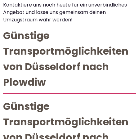
Kontaktiere uns noch heute für ein unverbindliches
Angebot und lasse uns gemeinsam deinen
Umzugstraum wahr werden!
Günstige
Transportmöglichkeiten
von Düsseldorf nach
Plowdiw
Günstige
Transportmöglichkeiten
von Düsseldorf nach