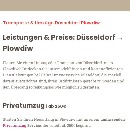
Transporte & Umzüge Düsseldorf Plowdiw
Leistungen & Preise: Düsseldorf →
Plowdiw
Planen Sie einen Umzug oder Transport von Düsseldorf nach
Plowdiw? Entdecken Sie unsere vielfältigen und kosteneffizienten
Dienstleistungen bei Heinz Umzugsservice Düsseldorf, die speziell
darauf ausgerichtet sind, Ihren Bedürfnissen gerecht zu werden und
den Übergang so reibungslos wie möglich zu gestalten.
Privatumzug
| ab 250€
Starten Sie Ihren Neuanfang in Plowdiw mit unserem
umfassenden
Privatumzug
Service
, der bereits ab 250€ beginnt.