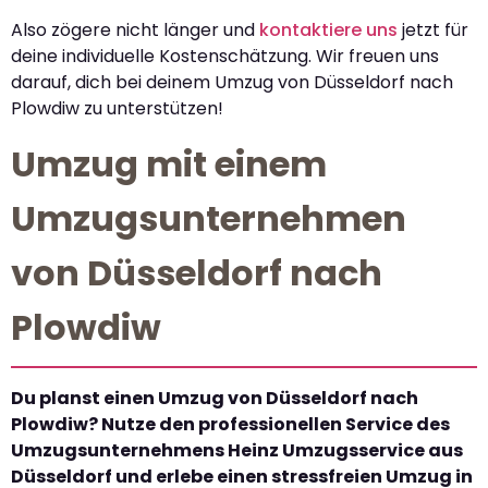
Also zögere nicht länger und
kontaktiere uns
jetzt für
deine individuelle Kostenschätzung. Wir freuen uns
darauf, dich bei deinem Umzug von Düsseldorf nach
Plowdiw zu unterstützen!
Umzug mit einem
Umzugsunternehmen
von Düsseldorf nach
Plowdiw
Du planst einen Umzug von Düsseldorf nach
Plowdiw? Nutze den professionellen Service des
Umzugsunternehmens Heinz Umzugsservice aus
Düsseldorf und erlebe einen stressfreien Umzug in