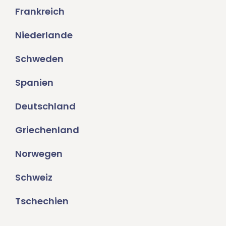
Frankreich
Niederlande
Schweden
Spanien
Deutschland
Griechenland
Norwegen
Schweiz
Tschechien