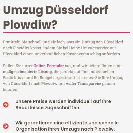
Umzug Düsseldorf
Plowdiw?
Ermitteln Sie schnell und einfach, was ein Umzug von Düsseldorf
nach Plowdiw kostet, indem Sie bei Heinz Umzugsservice aus
Düsseldorf einen unverbindlichen Kostenvoranschlag anfordern.
Füllen Sie unser
Online-Formular
aus, und wir liefern Ihnen eine
maßgeschneiderte Lösung
, die perfekt auf Ihre individuellen
Bedürfnisse und Ihr Budget abgestimmt ist, sodass Sie Ihre Umzug
von Düsseldorf nach Plowdiw mit
voller Transparenz
planen
können.
Unsere Preise werden individuell auf Ihre
Bedürfnisse zugeschnitten.
Wir garantieren eine effiziente und schnelle
Organisation Ihres Umzugs nach Plowdiw.