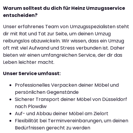
Warum solltest du dich für Heinz Umzugsservice
entscheiden?
Unser erfahrenes Team von Umzugsspezialisten steht
dir mit Rat und Tat zur Seite, um deinen Umzug
reibungslos abzuwickeln. Wir wissen, dass ein Umzug
oft mit viel Aufwand und Stress verbunden ist. Daher
bieten wir einen umfangreichen Service, der dir das
Leben leichter macht.
Unser Service umfasst:
Professionelles Verpacken deiner Möbel und
persönlichen Gegenstände
Sicherer Transport deiner Möbel von Düsseldorf
nach Plowdiw
Auf- und Abbau deiner Möbel am Zielort
Flexibilität bei Terminvereinbarungen, um deinen
Bedürfnissen gerecht zu werden