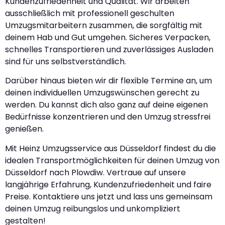
Kundenzufriedenheit und Qualität. Wir arbeiten
ausschließlich mit professionell geschulten
Umzugsmitarbeitern zusammen, die sorgfältig mit
deinem Hab und Gut umgehen. Sicheres Verpacken,
schnelles Transportieren und zuverlässiges Ausladen
sind für uns selbstverständlich.
Darüber hinaus bieten wir dir flexible Termine an, um
deinen individuellen Umzugswünschen gerecht zu
werden. Du kannst dich also ganz auf deine eigenen
Bedürfnisse konzentrieren und den Umzug stressfrei
genießen.
Mit Heinz Umzugsservice aus Düsseldorf findest du die
idealen Transportmöglichkeiten für deinen Umzug von
Düsseldorf nach Plowdiw. Vertraue auf unsere
langjährige Erfahrung, Kundenzufriedenheit und faire
Preise. Kontaktiere uns jetzt und lass uns gemeinsam
deinen Umzug reibungslos und unkompliziert
gestalten!