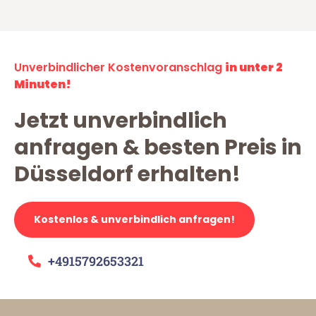
Unverbindlicher Kostenvoranschlag
in unter 2
Minuten!
Jetzt unverbindlich
anfragen & besten Preis in
Düsseldorf erhalten!
Kostenlos & unverbindlich anfragen!
+4915792653321