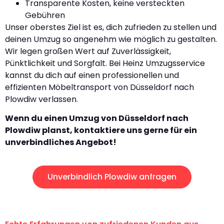
Transparente Kosten, keine versteckten
Gebühren
Unser oberstes Ziel ist es, dich zufrieden zu stellen und
deinen Umzug so angenehm wie möglich zu gestalten.
Wir legen großen Wert auf Zuverlässigkeit,
Pünktlichkeit und Sorgfalt. Bei Heinz Umzugsservice
kannst du dich auf einen professionellen und
effizienten Möbeltransport von Düsseldorf nach
Plowdiw verlassen.
Wenn du einen Umzug von Düsseldorf nach
Plowdiw planst, kontaktiere uns gerne für ein
unverbindliches Angebot!
Unverbindlich Plowdiw anfragen