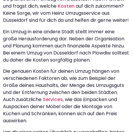
und fragst dich, welche
Kosten
auf dich zukommen?
Keine Sorge, wir vom Heinz Umzugsservice aus
Düsseldorf sind für dich da und helfen dir gerne weiter!
Ein Umzug in eine andere Stadt stellt immer eine
große Herausforderung dar. Neben der Organisation
und Planung kommen auch finanzielle Aspekte hinzu.
Bei einem Umzug von Düsseldorf nach Plowdiw solltest
du daher die Kosten sorgfältig planen.
Die genauen Kosten für deinen Umzug hängen von
verschiedenen Faktoren ab, wie zum Beispiel der
Größe deines Haushalts, der Menge des Umzugsguts
und der Entfernung zwischen den beiden Städten.
Auch zusätzliche
Services
, wie das Einpacken und
Auspacken deiner Möbel oder die Montage von
Küchen und Schränken, können sich auf den Preis
auswirken.