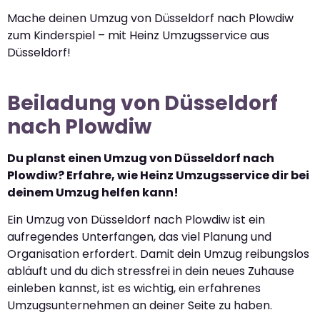
Mache deinen Umzug von Düsseldorf nach Plowdiw
zum Kinderspiel – mit Heinz Umzugsservice aus
Düsseldorf!
Beiladung von Düsseldorf
nach Plowdiw
Du planst einen Umzug von Düsseldorf nach
Plowdiw? Erfahre, wie Heinz Umzugsservice dir bei
deinem Umzug helfen kann!
Ein Umzug von Düsseldorf nach Plowdiw ist ein
aufregendes Unterfangen, das viel Planung und
Organisation erfordert. Damit dein Umzug reibungslos
abläuft und du dich stressfrei in dein neues Zuhause
einleben kannst, ist es wichtig, ein erfahrenes
Umzugsunternehmen an deiner Seite zu haben.