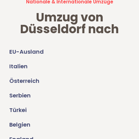
Nationale & Internationale Umzüge
Umzug von
Düsseldorf nach
EU-Ausland
Italien
Österreich
Serbien
Türkei
Belgien