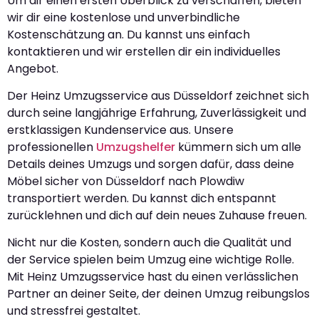
Um dir einen ersten Überblick zu verschaffen, bieten
wir dir eine kostenlose und unverbindliche
Kostenschätzung an. Du kannst uns einfach
kontaktieren und wir erstellen dir ein individuelles
Angebot.
Der Heinz Umzugsservice aus Düsseldorf zeichnet sich
durch seine langjährige Erfahrung, Zuverlässigkeit und
erstklassigen Kundenservice aus. Unsere
professionellen
Umzugshelfer
kümmern sich um alle
Details deines Umzugs und sorgen dafür, dass deine
Möbel sicher von Düsseldorf nach Plowdiw
transportiert werden. Du kannst dich entspannt
zurücklehnen und dich auf dein neues Zuhause freuen.
Nicht nur die Kosten, sondern auch die Qualität und
der Service spielen beim Umzug eine wichtige Rolle.
Mit Heinz Umzugsservice hast du einen verlässlichen
Partner an deiner Seite, der deinen Umzug reibungslos
und stressfrei gestaltet.