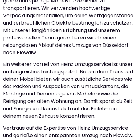
große und sperrige Möbelstücke sicher zu
transportieren. Wir verwenden hochwertige
Verpackungsmaterialien, um deine Wertgegenstände
und zerbrechlichen Objekte bestmöglich zu schützen.
Mit unserer langjährigen Erfahrung und unserem
professionellen Team garantieren wir dir einen
reibungslosen Ablauf deines Umzugs von Düsseldorf
nach Plowdiw.
Ein weiterer Vorteil von Heinz Umzugsservice ist unser
umfangreiches Leistungspaket. Neben dem Transport
deiner Möbel bieten wir auch zusätzliche Services wie
das Packen und Auspacken von Umzugskartons, die
Montage und Demontage von Möbeln sowie die
Reinigung der alten Wohnung an. Damit sparst du Zeit
und Energie und kannst dich auf das Einleben in
deinem neuen Zuhause konzentrieren.
Vertraue auf die Expertise von Heinz Umzugsservice
und genieße einen entspannten Umzug nach Plowdiw.