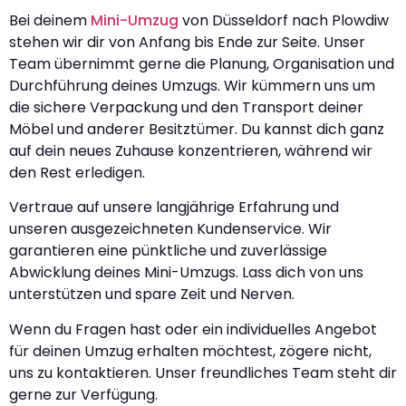
Bei deinem
Mini-Umzug
von Düsseldorf nach Plowdiw
stehen wir dir von Anfang bis Ende zur Seite. Unser
Team übernimmt gerne die Planung, Organisation und
Durchführung deines Umzugs. Wir kümmern uns um
die sichere Verpackung und den Transport deiner
Möbel und anderer Besitztümer. Du kannst dich ganz
auf dein neues Zuhause konzentrieren, während wir
den Rest erledigen.
Vertraue auf unsere langjährige Erfahrung und
unseren ausgezeichneten Kundenservice. Wir
garantieren eine pünktliche und zuverlässige
Abwicklung deines Mini-Umzugs. Lass dich von uns
unterstützen und spare Zeit und Nerven.
Wenn du Fragen hast oder ein individuelles Angebot
für deinen Umzug erhalten möchtest, zögere nicht,
uns zu kontaktieren. Unser freundliches Team steht dir
gerne zur Verfügung.