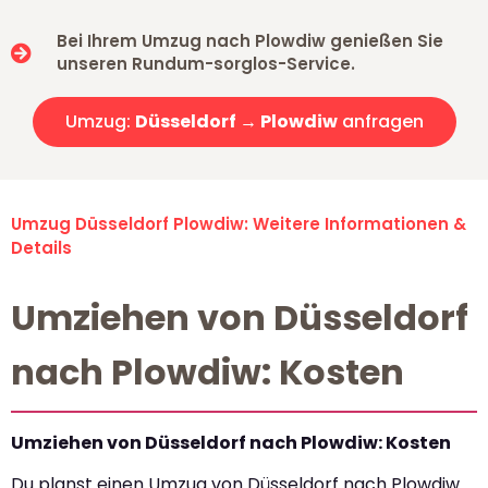
Bei Ihrem Umzug nach Plowdiw genießen Sie
unseren Rundum-sorglos-Service.
Umzug:
Düsseldorf → Plowdiw
anfragen
Umzug Düsseldorf Plowdiw: Weitere Informationen &
Details
Umziehen von Düsseldorf
nach Plowdiw: Kosten
Umziehen von Düsseldorf nach Plowdiw: Kosten
Du planst einen Umzug von Düsseldorf nach Plowdiw