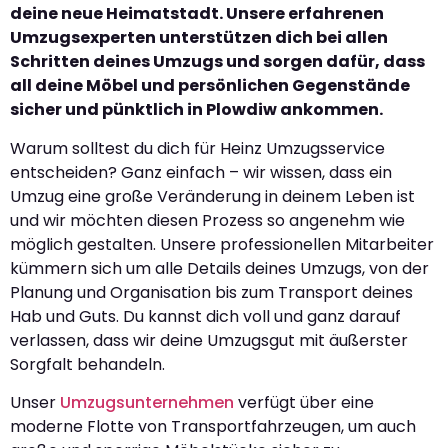
deine neue Heimatstadt. Unsere erfahrenen
Umzugsexperten unterstützen dich bei allen
Schritten deines Umzugs und sorgen dafür, dass
all deine Möbel und persönlichen Gegenstände
sicher und pünktlich in Plowdiw ankommen.
Warum solltest du dich für Heinz Umzugsservice
entscheiden? Ganz einfach – wir wissen, dass ein
Umzug eine große Veränderung in deinem Leben ist
und wir möchten diesen Prozess so angenehm wie
möglich gestalten. Unsere professionellen Mitarbeiter
kümmern sich um alle Details deines Umzugs, von der
Planung und Organisation bis zum Transport deines
Hab und Guts. Du kannst dich voll und ganz darauf
verlassen, dass wir deine Umzugsgut mit äußerster
Sorgfalt behandeln.
Unser
Umzugsunternehmen
verfügt über eine
moderne Flotte von Transportfahrzeugen, um auch