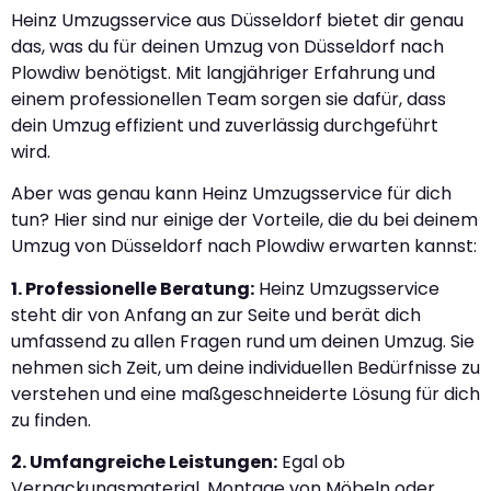
Heinz Umzugsservice aus Düsseldorf bietet dir genau
das, was du für deinen Umzug von Düsseldorf nach
Plowdiw benötigst. Mit langjähriger Erfahrung und
einem professionellen Team sorgen sie dafür, dass
dein Umzug effizient und zuverlässig durchgeführt
wird.
Aber was genau kann Heinz Umzugsservice für dich
tun? Hier sind nur einige der Vorteile, die du bei deinem
Umzug von Düsseldorf nach Plowdiw erwarten kannst:
1. Professionelle Beratung:
Heinz Umzugsservice
steht dir von Anfang an zur Seite und berät dich
umfassend zu allen Fragen rund um deinen Umzug. Sie
nehmen sich Zeit, um deine individuellen Bedürfnisse zu
verstehen und eine maßgeschneiderte Lösung für dich
zu finden.
2. Umfangreiche Leistungen:
Egal ob
Verpackungsmaterial, Montage von Möbeln oder