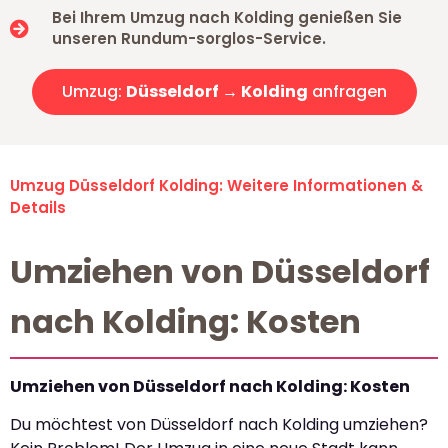
Bei Ihrem Umzug nach Kolding genießen Sie
unseren Rundum-sorglos-Service.
Umzug:
Düsseldorf → Kolding
anfragen
Umzug Düsseldorf Kolding: Weitere Informationen &
Details
Umziehen von Düsseldorf
nach Kolding: Kosten
Umziehen von Düsseldorf nach Kolding: Kosten
Du möchtest von Düsseldorf nach Kolding umziehen?