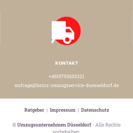
KONTAKT
+4915792653321
anfrage@heinz-umzugsservice-duesseldorf.de
Ratgeber
|
Impressum
|
Datenschutz
©
Umzugsunternehmen Düsseldorf
- Alle Rechte
vorbehalten.