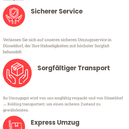
Sicherer Service
Verlassen Sie sich auf unseren sicheren Umzugsservice in
Düsseldorf, der Ihre Habseligkeiten mit höchster Sorgfalt
behandelt.
Sorgfältiger Transport
Ihr Umzugsgut wird von uns sorgfältig verpackt und von Düsseldorf
→ Kolding transportiert, um einen sicheren Zustand zu
gewährleisten.
Express Umzug