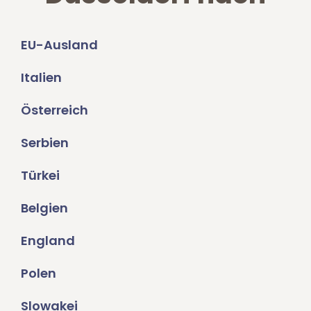
EU-Ausland
Italien
Österreich
Serbien
Türkei
Belgien
England
Polen
Slowakei