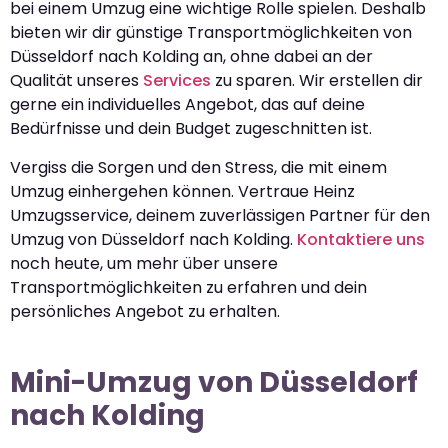
bei einem Umzug eine wichtige Rolle spielen. Deshalb
bieten wir dir günstige Transportmöglichkeiten von
Düsseldorf nach Kolding an, ohne dabei an der
Qualität unseres
Services
zu sparen. Wir erstellen dir
gerne ein individuelles Angebot, das auf deine
Bedürfnisse und dein Budget zugeschnitten ist.
Vergiss die Sorgen und den Stress, die mit einem
Umzug einhergehen können. Vertraue Heinz
Umzugsservice, deinem zuverlässigen Partner für den
Umzug von Düsseldorf nach Kolding.
Kontaktiere uns
noch heute, um mehr über unsere
Transportmöglichkeiten zu erfahren und dein
persönliches Angebot zu erhalten.
Mini-Umzug von Düsseldorf
nach Kolding