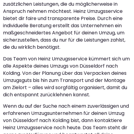
zusätzlichen Leistungen, die du möglicherweise in
Anspruch nehmen möchtest. Heinz Umzugsservice
bietet dir faire und transparente Preise. Durch eine
individuelle Beratung erstellt das Unternehmen ein
maßgeschneidertes Angebot für deinen Umzug, um
sicherzustellen, dass du nur für die Leistungen zahlst,
die du wirklich benötigst.
Das Team von Heinz Umzugsservice kümmert sich um
alle Aspekte deines Umzugs von Düsseldorf nach
Kolding. Von der Planung über das Verpacken deines
Umzugsguts bis hin zum Transport und der Montage
am Zielort – alles wird sorgfältig organisiert, damit du
dich entspannt zurücklehnen kannst.
Wenn du auf der Suche nach einem zuverlässigen und
erfahrenen Umzugsunternehmen für deinen Umzug
von Düsseldorf nach Kolding bist, dann kontaktiere
Heinz Umzugsservice noch heute. Das Team steht dir