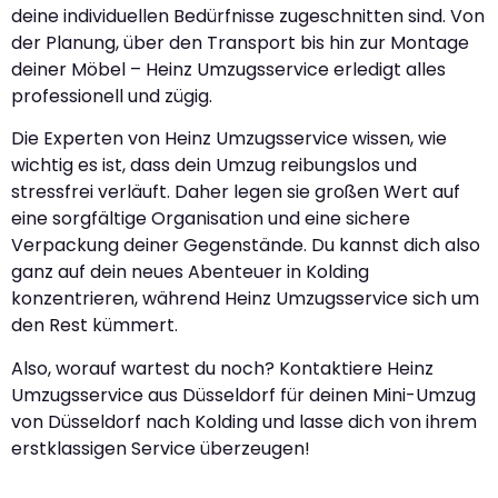
deine individuellen Bedürfnisse zugeschnitten sind. Von
der Planung, über den Transport bis hin zur Montage
deiner Möbel – Heinz Umzugsservice erledigt alles
professionell und zügig.
Die Experten von Heinz Umzugsservice wissen, wie
wichtig es ist, dass dein Umzug reibungslos und
stressfrei verläuft. Daher legen sie großen Wert auf
eine sorgfältige Organisation und eine sichere
Verpackung deiner Gegenstände. Du kannst dich also
ganz auf dein neues Abenteuer in Kolding
konzentrieren, während Heinz Umzugsservice sich um
den Rest kümmert.
Also, worauf wartest du noch? Kontaktiere Heinz
Umzugsservice aus Düsseldorf für deinen Mini-Umzug
von Düsseldorf nach Kolding und lasse dich von ihrem
erstklassigen Service überzeugen!