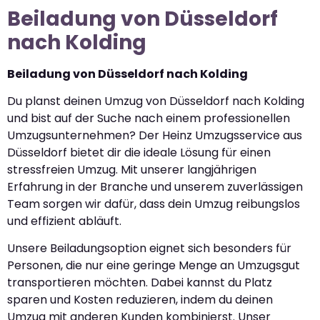
Beiladung von Düsseldorf
nach Kolding
Beiladung von Düsseldorf nach Kolding
Du planst deinen Umzug von Düsseldorf nach Kolding
und bist auf der Suche nach einem professionellen
Umzugsunternehmen? Der Heinz Umzugsservice aus
Düsseldorf bietet dir die ideale Lösung für einen
stressfreien Umzug. Mit unserer langjährigen
Erfahrung in der Branche und unserem zuverlässigen
Team sorgen wir dafür, dass dein Umzug reibungslos
und effizient abläuft.
Unsere Beiladungsoption eignet sich besonders für
Personen, die nur eine geringe Menge an Umzugsgut
transportieren möchten. Dabei kannst du Platz
sparen und Kosten reduzieren, indem du deinen
Umzug mit anderen Kunden kombinierst. Unser