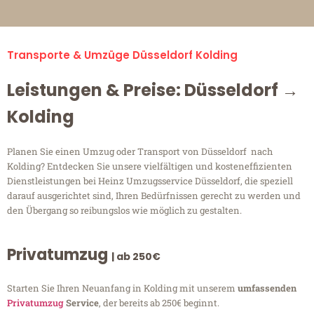
Transporte & Umzüge Düsseldorf Kolding
Leistungen & Preise: Düsseldorf →
Kolding
Planen Sie einen Umzug oder Transport von Düsseldorf nach
Kolding? Entdecken Sie unsere vielfältigen und kosteneffizienten
Dienstleistungen bei Heinz Umzugsservice Düsseldorf, die speziell
darauf ausgerichtet sind, Ihren Bedürfnissen gerecht zu werden und
den Übergang so reibungslos wie möglich zu gestalten.
Privatumzug
| ab 250€
Starten Sie Ihren Neuanfang in Kolding mit unserem
umfassenden
Privatumzug
Service
, der bereits ab 250€ beginnt.