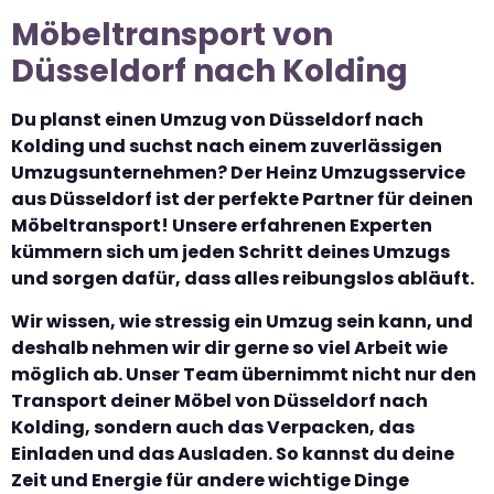
Möbeltransport von
Düsseldorf nach Kolding
Du planst einen Umzug von Düsseldorf nach
Kolding und suchst nach einem zuverlässigen
Umzugsunternehmen? Der Heinz Umzugsservice
aus Düsseldorf ist der perfekte Partner für deinen
Möbeltransport! Unsere erfahrenen Experten
kümmern sich um jeden Schritt deines Umzugs
und sorgen dafür, dass alles reibungslos abläuft.
Wir wissen, wie stressig ein Umzug sein kann, und
deshalb nehmen wir dir gerne so viel Arbeit wie
möglich ab. Unser Team übernimmt nicht nur den
Transport deiner Möbel von Düsseldorf nach
Kolding, sondern auch das Verpacken, das
Einladen und das Ausladen. So kannst du deine
Zeit und Energie für andere wichtige Dinge