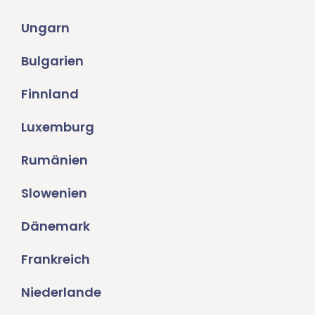
Ungarn
Bulgarien
Finnland
Luxemburg
Rumänien
Slowenien
Dänemark
Frankreich
Niederlande