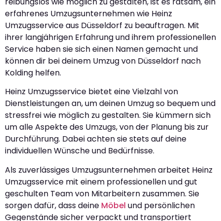
reibungslos wie möglich zu gestalten, ist es ratsam, ein
erfahrenes Umzugsunternehmen wie Heinz
Umzugsservice aus Düsseldorf zu beauftragen. Mit
ihrer langjährigen Erfahrung und ihrem professionellen
Service haben sie sich einen Namen gemacht und
können dir bei deinem Umzug von Düsseldorf nach
Kolding helfen.
Heinz Umzugsservice bietet eine Vielzahl von
Dienstleistungen an, um deinen Umzug so bequem und
stressfrei wie möglich zu gestalten. Sie kümmern sich
um alle Aspekte des Umzugs, von der Planung bis zur
Durchführung. Dabei achten sie stets auf deine
individuellen Wünsche und Bedürfnisse.
Als zuverlässiges Umzugsunternehmen arbeitet Heinz
Umzugsservice mit einem professionellen und gut
geschulten Team von Mitarbeitern zusammen. Sie
sorgen dafür, dass deine
Möbel
und persönlichen
Gegenstände sicher verpackt und transportiert