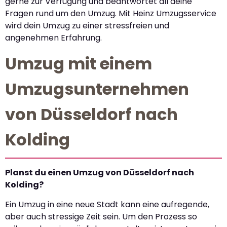
gerne zur Verfügung und beantwortet all deine
Fragen rund um den Umzug. Mit Heinz Umzugsservice
wird dein Umzug zu einer stressfreien und
angenehmen Erfahrung.
Umzug mit einem
Umzugsunternehmen
von Düsseldorf nach
Kolding
Planst du einen Umzug von Düsseldorf nach
Kolding?
Ein Umzug in eine neue Stadt kann eine aufregende,
aber auch stressige Zeit sein. Um den Prozess so