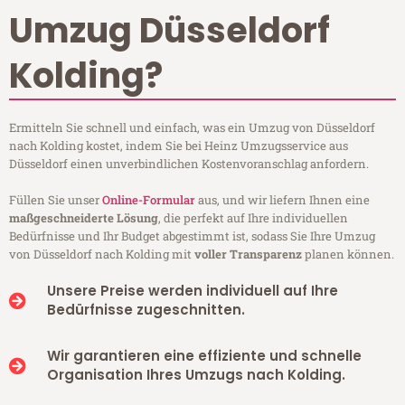
Umzug Düsseldorf
Kolding?
Ermitteln Sie schnell und einfach, was ein Umzug von Düsseldorf
nach Kolding kostet, indem Sie bei Heinz Umzugsservice aus
Düsseldorf einen unverbindlichen Kostenvoranschlag anfordern.
Füllen Sie unser
Online-Formular
aus, und wir liefern Ihnen eine
maßgeschneiderte Lösung
, die perfekt auf Ihre individuellen
Bedürfnisse und Ihr Budget abgestimmt ist, sodass Sie Ihre Umzug
von Düsseldorf nach Kolding mit
voller Transparenz
planen können.
Unsere Preise werden individuell auf Ihre
Bedürfnisse zugeschnitten.
Wir garantieren eine effiziente und schnelle
Organisation Ihres Umzugs nach Kolding.