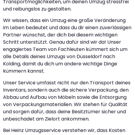
Transportmöglichkeiten, um deinen Umzug stressfrei
und reibungslos zu gestalten.
Wir wissen, dass ein Umzug eine große Veränderung
im Leben bedeutet und dass du dir einen zuverlässigen
Partner wünschst, der dich bei diesem wichtigen
Schritt unterstützt. Genau dafür sind wir da! Unser
engagiertes Team von Fachleuten kümmert sich um
alle Details deines Umzugs von Düsseldorf nach
Kolding, damit du dich um andere wichtige Dinge
kümmern kannst.
Unser Service umfasst nicht nur den Transport deines
Inventars, sondern auch die sichere Verpackung, den
Abbau und Aufbau von Möbeln sowie die Entsorgung
von Verpackungsmaterialien. Wir stehen für Qualität
und sorgen dafür, dass deine Besitztümer sicher und
unbeschadet am Zielort ankommen.
Bei Heinz Umzugsservice verstehen wir, dass Kosten