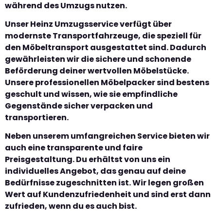
während des Umzugs nutzen.
Unser Heinz Umzugsservice verfügt über
modernste Transportfahrzeuge, die speziell für
den Möbeltransport ausgestattet sind. Dadurch
gewährleisten wir die sichere und schonende
Beförderung deiner wertvollen Möbelstücke.
Unsere professionellen Möbelpacker sind bestens
geschult und wissen, wie sie empfindliche
Gegenstände sicher verpacken und
transportieren.
Neben unserem umfangreichen Service bieten wir
auch eine transparente und faire
Preisgestaltung. Du erhältst von uns ein
individuelles Angebot, das genau auf deine
Bedürfnisse zugeschnitten ist. Wir legen großen
Wert auf Kundenzufriedenheit und sind erst dann
zufrieden, wenn du es auch bist.