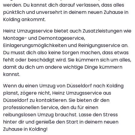
werden. Du kannst dich darauf verlassen, dass alles
pünktlich und unversehrt in deinem neuen Zuhause in
Kolding ankommt.
Heinz Umzugsservice bietet auch Zusatzleistungen wie
Montage- und Demontageservice,
Einlagerungsmöglichkeiten und Reinigungsservice an.
Du musst dich also keine Sorgen machen, dass etwas
fehlt oder beschädigt wird. Sie kümmern sich um alles,
damit du dich um andere wichtige Dinge kümmern
kannst.
Wenn du einen Umzug von Düsseldorf nach Kolding
planst, zögere nicht, Heinz Umzugsservice aus
Düsseldorf zu kontaktieren. Sie bieten dir den
professionellen Service, den du für einen
reibungslosen Umzug brauchst. Lasse den Stress
hinter dir und genieße den Start in deinem neuen
Zuhause in Kolding!