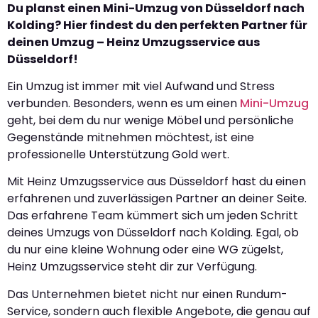
Du planst einen Mini-Umzug von Düsseldorf nach
Kolding? Hier findest du den perfekten Partner für
deinen Umzug – Heinz Umzugsservice aus
Düsseldorf!
Ein Umzug ist immer mit viel Aufwand und Stress
verbunden. Besonders, wenn es um einen
Mini-Umzug
geht, bei dem du nur wenige Möbel und persönliche
Gegenstände mitnehmen möchtest, ist eine
professionelle Unterstützung Gold wert.
Mit Heinz Umzugsservice aus Düsseldorf hast du einen
erfahrenen und zuverlässigen Partner an deiner Seite.
Das erfahrene Team kümmert sich um jeden Schritt
deines Umzugs von Düsseldorf nach Kolding. Egal, ob
du nur eine kleine Wohnung oder eine WG zügelst,
Heinz Umzugsservice steht dir zur Verfügung.
Das Unternehmen bietet nicht nur einen Rundum-
Service, sondern auch flexible Angebote, die genau auf