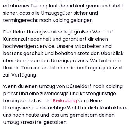
erfahrenes Team plant den Ablauf genau und stellt
sicher, dass alle Umzugsgüter sicher und
termingerecht nach Kolding gelangen.
Der Heinz Umzugsservice legt großen Wert auf
Kundenzufriedenheit und garantiert dir einen
hochwertigen Service. Unsere Mitarbeiter sind
bestens geschult und behalten stets den Überblick
über den gesamten Umzugsprozess. Wir bieten dir
flexible Termine und stehen dir bei Fragen jederzeit
zur Verfügung.
Wenn du einen Umzug von Düsseldorf nach Kolding
planst und eine zuverlässige und kostengünstige
Lösung suchst, ist die
Beiladung
vom Heinz
Umzugsservice die richtige Wahl für dich. Kontaktiere
uns noch heute und lass uns gemeinsam deinen
Umzug stressfrei gestalten.