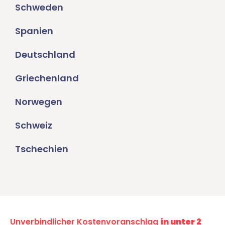
Schweden
Spanien
Deutschland
Griechenland
Norwegen
Schweiz
Tschechien
Unverbindlicher Kostenvoranschlag
in unter 2