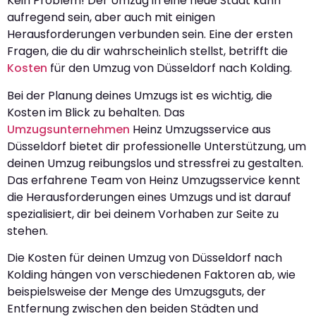
Kein Problem! Der Umzug in eine neue Stadt kann
aufregend sein, aber auch mit einigen
Herausforderungen verbunden sein. Eine der ersten
Fragen, die du dir wahrscheinlich stellst, betrifft die
Kosten
für den Umzug von Düsseldorf nach Kolding.
Bei der Planung deines Umzugs ist es wichtig, die
Kosten im Blick zu behalten. Das
Umzugsunternehmen
Heinz Umzugsservice aus
Düsseldorf bietet dir professionelle Unterstützung, um
deinen Umzug reibungslos und stressfrei zu gestalten.
Das erfahrene Team von Heinz Umzugsservice kennt
die Herausforderungen eines Umzugs und ist darauf
spezialisiert, dir bei deinem Vorhaben zur Seite zu
stehen.
Die Kosten für deinen Umzug von Düsseldorf nach
Kolding hängen von verschiedenen Faktoren ab, wie
beispielsweise der Menge des Umzugsguts, der
Entfernung zwischen den beiden Städten und