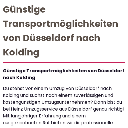
Günstige
Transportmöglichkeiten
von Düsseldorf nach
Kolding
Günstige Transportmöglichkeiten von Düsseldorf
nach Kolding
Du stehst vor einem Umzug von Düsseldorf nach
Kolding und suchst nach einem zuverlässigen und
kostengünstigen Umzugsunternehmen? Dann bist du
bei Heinz Umzugsservice aus Düsseldorf genau richtig!
Mit langjähriger Erfahrung und einem
ausgezeichneten Ruf bieten wir dir professionelle