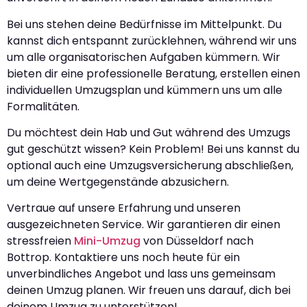
Bei uns stehen deine Bedürfnisse im Mittelpunkt. Du
kannst dich entspannt zurücklehnen, während wir uns
um alle organisatorischen Aufgaben kümmern. Wir
bieten dir eine professionelle Beratung, erstellen einen
individuellen Umzugsplan und kümmern uns um alle
Formalitäten.
Du möchtest dein Hab und Gut während des Umzugs
gut geschützt wissen? Kein Problem! Bei uns kannst du
optional auch eine Umzugsversicherung abschließen,
um deine Wertgegenstände abzusichern.
Vertraue auf unsere Erfahrung und unseren
ausgezeichneten Service. Wir garantieren dir einen
stressfreien
Mini-Umzug
von Düsseldorf nach
Bottrop. Kontaktiere uns noch heute für ein
unverbindliches Angebot und lass uns gemeinsam
deinen Umzug planen. Wir freuen uns darauf, dich bei
deinem Umzug zu unterstützen!