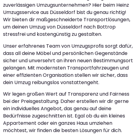
zuverlässigen Umzugsunternehmen? Hier beim Heinz
Umzugsservice aus Düsseldorf bist du genau richtig!
Wir bieten dir maßgeschneiderte Transportlösungen,
um deinen Umzug von Düsseldorf nach Bottrop
stressfrei und kostengünstig zu gestalten.
Unser erfahrenes Team von Umzugsprofis sorgt dafür,
dass all deine Möbel und persönlichen Gegenstände
sicher und unversehrt an ihren neuen Bestimmungsort
gelangen. Mit modernsten Transportfahrzeugen und
einer effizienten Organisation stellen wir sicher, dass
dein Umzug reibungslos vonstattengeht.
Wir legen großen Wert auf Transparenz und Fairness
bei der Preisgestaltung. Daher erstellen wir dir gerne
ein individuelles Angebot, das genau auf deine
Bedürfnisse zugeschnitten ist. Egal ob du ein kleines
Appartement oder ein ganzes Haus umziehen
möchtest, wir finden die besten Lösungen für dich.