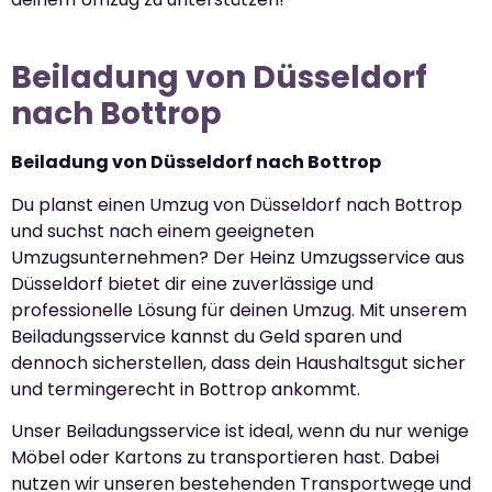
Beiladung von Düsseldorf
nach Bottrop
Beiladung von Düsseldorf nach Bottrop
Du planst einen Umzug von Düsseldorf nach Bottrop
und suchst nach einem geeigneten
Umzugsunternehmen? Der Heinz Umzugsservice aus
Düsseldorf bietet dir eine zuverlässige und
professionelle Lösung für deinen Umzug. Mit unserem
Beiladungsservice kannst du Geld sparen und
dennoch sicherstellen, dass dein Haushaltsgut sicher
und termingerecht in Bottrop ankommt.
Unser Beiladungsservice ist ideal, wenn du nur wenige
Möbel oder Kartons zu transportieren hast. Dabei
nutzen wir unseren bestehenden Transportwege und