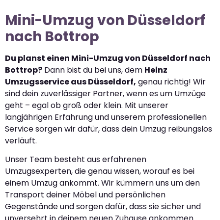
Mini-Umzug von Düsseldorf
nach Bottrop
Du planst einen Mini-Umzug von Düsseldorf nach
Bottrop?
Dann bist du bei uns, dem
Heinz
Umzugsservice aus Düsseldorf,
genau richtig! Wir
sind dein zuverlässiger Partner, wenn es um Umzüge
geht – egal ob groß oder klein. Mit unserer
langjährigen Erfahrung und unserem professionellen
Service sorgen wir dafür, dass dein Umzug reibungslos
verläuft.
Unser Team besteht aus erfahrenen
Umzugsexperten, die genau wissen, worauf es bei
einem Umzug ankommt. Wir kümmern uns um den
Transport deiner Möbel und persönlichen
Gegenstände und sorgen dafür, dass sie sicher und
unversehrt in deinem neuen Zuhause ankommen.