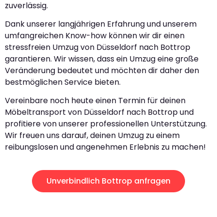
zuverlässig.
Dank unserer langjährigen Erfahrung und unserem
umfangreichen Know-how können wir dir einen
stressfreien Umzug von Düsseldorf nach Bottrop
garantieren. Wir wissen, dass ein Umzug eine große
Veränderung bedeutet und möchten dir daher den
bestmöglichen Service bieten.
Vereinbare noch heute einen Termin für deinen
Möbeltransport von Düsseldorf nach Bottrop und
profitiere von unserer professionellen Unterstützung.
Wir freuen uns darauf, deinen Umzug zu einem
reibungslosen und angenehmen Erlebnis zu machen!
Unverbindlich Bottrop anfragen