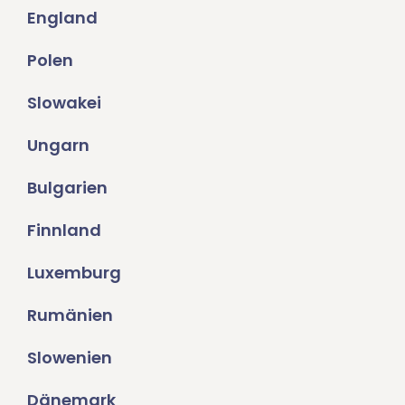
England
Polen
Slowakei
Ungarn
Bulgarien
Finnland
Luxemburg
Rumänien
Slowenien
Dänemark