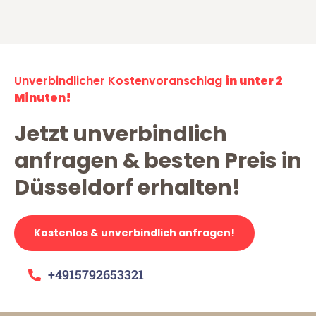
Unverbindlicher Kostenvoranschlag
in unter 2
Minuten!
Jetzt unverbindlich
anfragen & besten Preis in
Düsseldorf erhalten!
Kostenlos & unverbindlich anfragen!
+4915792653321