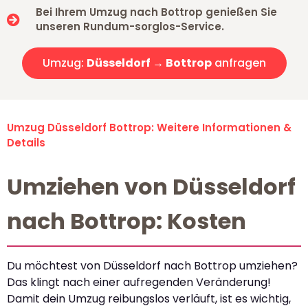
Bei Ihrem Umzug nach Bottrop genießen Sie
unseren Rundum-sorglos-Service.
Umzug:
Düsseldorf → Bottrop
anfragen
Umzug Düsseldorf Bottrop: Weitere Informationen &
Details
Umziehen von Düsseldorf
nach Bottrop: Kosten
Du möchtest von Düsseldorf nach Bottrop umziehen?
Das klingt nach einer aufregenden Veränderung!
Damit dein Umzug reibungslos verläuft, ist es wichtig,