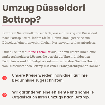
Umzug Düsseldorf
Bottrop?
Ermitteln Sie schnell und einfach, was ein Umzug von Düsseldorf
nach Bottrop kostet, indem Sie bei Heinz Umzugsservice aus
Düsseldorf einen unverbindlichen Kostenvoranschlag anfordern.
Füllen Sie unser
Online-Formular
aus, und wir liefern Ihnen eine
maßgeschneiderte Lösung
, die perfekt auf Ihre individuellen
Bedürfnisse und Ihr Budget abgestimmt ist, sodass Sie Ihre Umzug
von Düsseldorf nach Bottrop mit
voller Transparenz
planen können.
Unsere Preise werden individuell auf Ihre
Bedürfnisse zugeschnitten.
Wir garantieren eine effiziente und schnelle
Organisation Ihres Umzugs nach Bottrop.