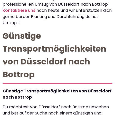
professionellen Umzug von Düsseldorf nach Bottrop.
Kontaktiere uns
noch heute und wir unterstützen dich
gerne bei der Planung und Durchführung deines
Umzugs!
Günstige
Transportmöglichkeiten
von Düsseldorf nach
Bottrop
Günstige Transportmöglichkeiten von Düsseldorf
nach Bottrop
Du möchtest von Düsseldorf nach Bottrop umziehen
und bist auf der Suche nach einem günstigen und