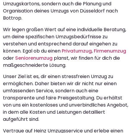
Umzugskartons, sondern auch die Planung und
Organisation deines Umzugs von Düsseldorf nach
Bottrop.
Wir legen großen Wert auf eine individuelle Beratung,
um deine spezifischen Umzugsbedürfnisse zu
verstehen und entsprechend darauf eingehen zu
können. Egal ob du einen
Privatumzug
,
Firmenumzug
oder
Seniorenumzug
planst, wir finden für dich die
maßgeschneiderte Lösung.
Unser Ziel ist es, dir einen stressfreien Umzug zu
ermöglichen. Daher bieten wir dir nicht nur einen
umfassenden Service, sondern auch eine
transparente und faire Preisgestaltung. Du erhältst
von uns ein kostenloses und unverbindliches Angebot,
in dem alle Kosten und Leistungen detailliert
aufgeführt sind.
Vertraue auf Heinz Umzugsservice und erlebe einen