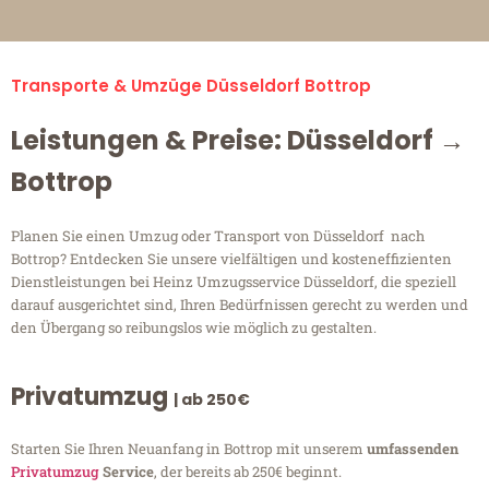
Transporte & Umzüge Düsseldorf Bottrop
Leistungen & Preise: Düsseldorf →
Bottrop
Planen Sie einen Umzug oder Transport von Düsseldorf nach
Bottrop? Entdecken Sie unsere vielfältigen und kosteneffizienten
Dienstleistungen bei Heinz Umzugsservice Düsseldorf, die speziell
darauf ausgerichtet sind, Ihren Bedürfnissen gerecht zu werden und
den Übergang so reibungslos wie möglich zu gestalten.
Privatumzug
| ab 250€
Starten Sie Ihren Neuanfang in Bottrop mit unserem
umfassenden
Privatumzug
Service
, der bereits ab 250€ beginnt.