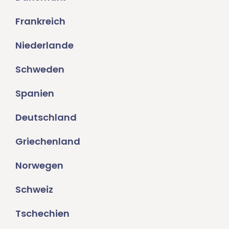
Frankreich
Niederlande
Schweden
Spanien
Deutschland
Griechenland
Norwegen
Schweiz
Tschechien