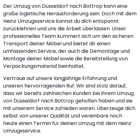
Der Umzug von Düsseldorf nach Bottrop kann eine
große logistische Herausforderung sein. Doch mit dem
Heinz Umzugsservice kannst du dich entspannt
zurücklehnen und uns die Arbeit überlassen. Unser
professionelles Team kümmert sich um den sicheren
Transport deiner Möbel und bietet dir einen
umfassenden Service, der auch die Demontage und
Montage deiner Möbel sowie die Bereitstellung von
Verpackungsmaterial beinhaltet.
Vertraue auf unsere langjährige Erfahrung und
unseren hervorragenden Ruf. Wir sind stolz darauf,
dass wir bereits zahlreichen Kunden bei ihrem Umzug
von Düsseldorf nach Bottrop geholfen haben und sie
mit unserem Service zufrieden waren. Überzeuge dich
selbst von unserer Qualität und vereinbare noch
heute einen Termin für deinen Umzug mit dem Heinz
Umzugsservice.