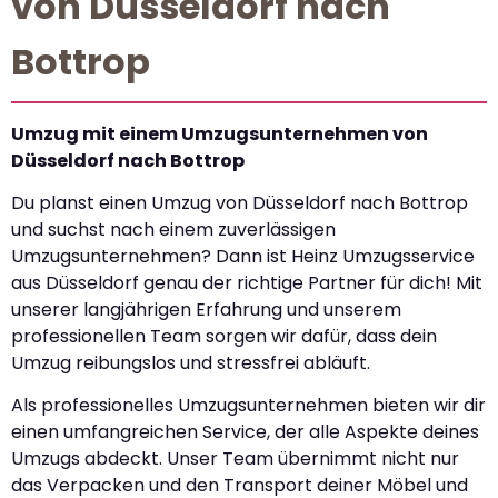
von Düsseldorf nach
Bottrop
Umzug mit einem Umzugsunternehmen von
Düsseldorf nach Bottrop
Du planst einen Umzug von Düsseldorf nach Bottrop
und suchst nach einem zuverlässigen
Umzugsunternehmen? Dann ist Heinz Umzugsservice
aus Düsseldorf genau der richtige Partner für dich! Mit
unserer langjährigen Erfahrung und unserem
professionellen Team sorgen wir dafür, dass dein
Umzug reibungslos und stressfrei abläuft.
Als professionelles Umzugsunternehmen bieten wir dir
einen umfangreichen Service, der alle Aspekte deines
Umzugs abdeckt. Unser Team übernimmt nicht nur
das Verpacken und den Transport deiner Möbel und