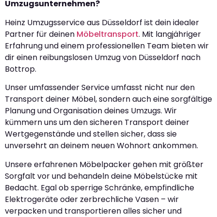
Umzugsunternehmen?
Heinz Umzugsservice aus Düsseldorf ist dein idealer
Partner für deinen
Möbeltransport
. Mit langjähriger
Erfahrung und einem professionellen Team bieten wir
dir einen reibungslosen Umzug von Düsseldorf nach
Bottrop.
Unser umfassender Service umfasst nicht nur den
Transport deiner Möbel, sondern auch eine sorgfältige
Planung und Organisation deines Umzugs. Wir
kümmern uns um den sicheren Transport deiner
Wertgegenstände und stellen sicher, dass sie
unversehrt an deinem neuen Wohnort ankommen.
Unsere erfahrenen Möbelpacker gehen mit größter
Sorgfalt vor und behandeln deine Möbelstücke mit
Bedacht. Egal ob sperrige Schränke, empfindliche
Elektrogeräte oder zerbrechliche Vasen – wir
verpacken und transportieren alles sicher und