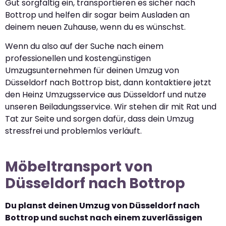
Gut sorgfältig ein, transportieren es sicher nach
Bottrop und helfen dir sogar beim Ausladen an
deinem neuen Zuhause, wenn du es wünschst.
Wenn du also auf der Suche nach einem
professionellen und kostengünstigen
Umzugsunternehmen für deinen Umzug von
Düsseldorf nach Bottrop bist, dann kontaktiere jetzt
den Heinz Umzugsservice aus Düsseldorf und nutze
unseren Beiladungsservice. Wir stehen dir mit Rat und
Tat zur Seite und sorgen dafür, dass dein Umzug
stressfrei und problemlos verläuft.
Möbeltransport von
Düsseldorf nach Bottrop
Du planst deinen Umzug von Düsseldorf nach
Bottrop und suchst nach einem zuverlässigen