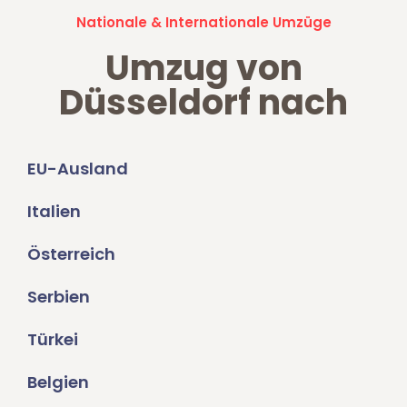
Nationale & Internationale Umzüge
Umzug von
Düsseldorf nach
EU-Ausland
Italien
Österreich
Serbien
Türkei
Belgien