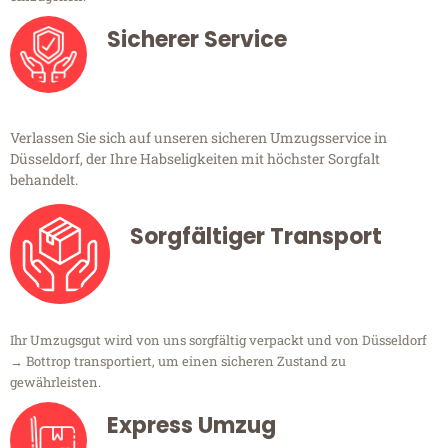
Sicherer Service
Verlassen Sie sich auf unseren sicheren Umzugsservice in
Düsseldorf, der Ihre Habseligkeiten mit höchster Sorgfalt
behandelt.
Sorgfältiger Transport
Ihr Umzugsgut wird von uns sorgfältig verpackt und von Düsseldorf
→ Bottrop transportiert, um einen sicheren Zustand zu
gewährleisten.
Express Umzug