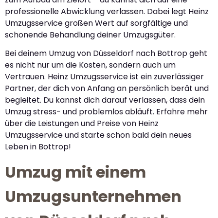
professionelle Abwicklung verlassen. Dabei legt Heinz
Umzugsservice großen Wert auf sorgfältige und
schonende Behandlung deiner Umzugsgüter.
Bei deinem Umzug von Düsseldorf nach Bottrop geht
es nicht nur um die Kosten, sondern auch um
Vertrauen. Heinz Umzugsservice ist ein zuverlässiger
Partner, der dich von Anfang an persönlich berät und
begleitet. Du kannst dich darauf verlassen, dass dein
Umzug stress- und problemlos abläuft. Erfahre mehr
über die Leistungen und Preise von Heinz
Umzugsservice und starte schon bald dein neues
Leben in Bottrop!
Umzug mit einem
Umzugsunternehmen