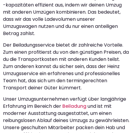
-kapazitäten effizient aus, indem wir deinen Umzug
mit anderen Umzügen kombinieren. Das bedeutet,
dass wir das volle Ladevolumen unserer
Umzugswagen nutzen und du nur einen anteiligen
Betrag zahlst.
Der Beiladungsservice bietet dir zahlreiche Vorteile.
Zum einen profitierst du von den günstigen Preisen, da
du die Transportkosten mit anderen Kunden teilst.
Zum anderen kannst du sicher sein, dass der Heinz
Umzugsservice ein erfahrenes und professionelles
Team hat, das sich um den termingerechten
Transport deiner Güter kümmert.
Unser Umzugsunternehmen verfügt über langjährige
Erfahrung im Bereich der
Beiladung
und ist mit
moderner Ausstattung ausgestattet, um einen
reibungslosen Ablauf deines Umzugs zu gewährleisten.
Unsere geschulten Mitarbeiter packen dein Hab und