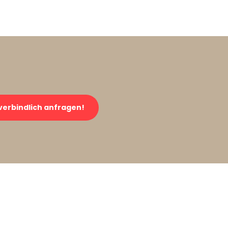
verbindlich anfragen!