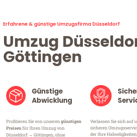
Erfahrene & günstige Umzugsfirma Düsseldorf
Umzug Düsseldo
Göttingen
Günstige
Siche
Abwicklung
Servi
Profitieren Sie von unseren
günstigen
Verlassen Sie sich auf 
sicheren Umzugsservice
Preisen
für Ihren Umzug von
der Ihre Habseligkeiten
Düsseldorf → Göttingen, ohne