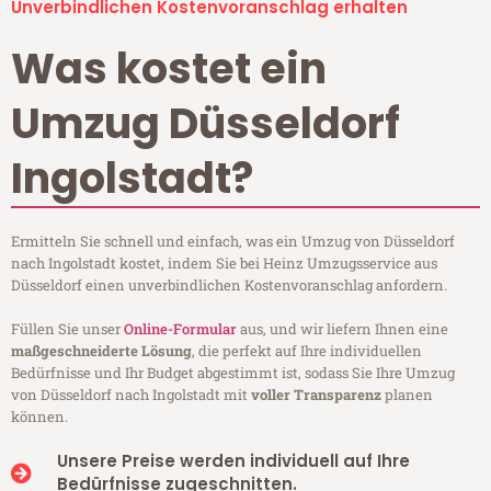
Unverbindlichen Kostenvoranschlag erhalten
Was kostet ein
Umzug Düsseldorf
Ingolstadt?
Ermitteln Sie schnell und einfach, was ein Umzug von Düsseldorf
nach Ingolstadt kostet, indem Sie bei Heinz Umzugsservice aus
Düsseldorf einen unverbindlichen Kostenvoranschlag anfordern.
Füllen Sie unser
Online-Formular
aus, und wir liefern Ihnen eine
maßgeschneiderte Lösung
, die perfekt auf Ihre individuellen
Bedürfnisse und Ihr Budget abgestimmt ist, sodass Sie Ihre Umzug
von Düsseldorf nach Ingolstadt mit
voller Transparenz
planen
können.
Unsere Preise werden individuell auf Ihre
Bedürfnisse zugeschnitten.