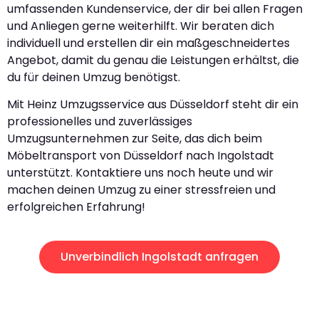
umfassenden Kundenservice, der dir bei allen Fragen
und Anliegen gerne weiterhilft. Wir beraten dich
individuell und erstellen dir ein maßgeschneidertes
Angebot, damit du genau die Leistungen erhältst, die
du für deinen Umzug benötigst.
Mit Heinz Umzugsservice aus Düsseldorf steht dir ein
professionelles und zuverlässiges
Umzugsunternehmen zur Seite, das dich beim
Möbeltransport von Düsseldorf nach Ingolstadt
unterstützt. Kontaktiere uns noch heute und wir
machen deinen Umzug zu einer stressfreien und
erfolgreichen Erfahrung!
Unverbindlich Ingolstadt anfragen