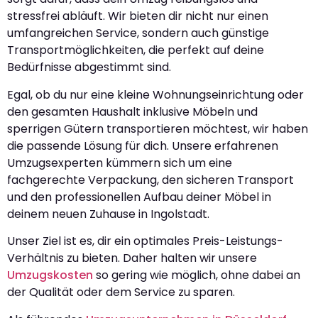
stressfrei abläuft. Wir bieten dir nicht nur einen
umfangreichen Service, sondern auch günstige
Transportmöglichkeiten, die perfekt auf deine
Bedürfnisse abgestimmt sind.
Egal, ob du nur eine kleine Wohnungseinrichtung oder
den gesamten Haushalt inklusive Möbeln und
sperrigen Gütern transportieren möchtest, wir haben
die passende Lösung für dich. Unsere erfahrenen
Umzugsexperten kümmern sich um eine
fachgerechte Verpackung, den sicheren Transport
und den professionellen Aufbau deiner Möbel in
deinem neuen Zuhause in Ingolstadt.
Unser Ziel ist es, dir ein optimales Preis-Leistungs-
Verhältnis zu bieten. Daher halten wir unsere
Umzugskosten
so gering wie möglich, ohne dabei an
der Qualität oder dem Service zu sparen.