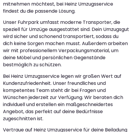
mitnehmen möchtest, bei Heinz Umzugsservice
findest du die passende Lösung.
Unser Fuhrpark umfasst moderne Transporter, die
speziell für Umzüge ausgestattet sind. Dein Umzugsgut
wird sicher und schonend transportiert, sodass du
dich keine Sorgen machen musst. Außerdem arbeiten
wir mit professionellem Verpackungsmaterial, um
deine Möbel und persönlichen Gegenstände
bestmöglich zu schützen.
Bei Heinz Umzugsservice legen wir großen Wert auf
Kundenzufriedenheit. Unser freundliches und
kompetentes Team steht dir bei Fragen und
Wünschen jederzeit zur Verfügung. Wir beraten dich
individuell und erstellen ein maßgeschneidertes
Angebot, das perfekt auf deine Bedürfnisse
zugeschnitten ist.
Vertraue auf Heinz Umzugsservice für deine Beiladung