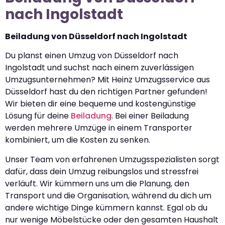
nach Ingolstadt
Beiladung von Düsseldorf nach Ingolstadt
Du planst einen Umzug von Düsseldorf nach
Ingolstadt und suchst nach einem zuverlässigen
Umzugsunternehmen? Mit Heinz Umzugsservice aus
Düsseldorf hast du den richtigen Partner gefunden!
Wir bieten dir eine bequeme und kostengünstige
Lösung für deine
Beiladung
. Bei einer Beiladung
werden mehrere Umzüge in einem Transporter
kombiniert, um die Kosten zu senken.
Unser Team von erfahrenen Umzugsspezialisten sorgt
dafür, dass dein Umzug reibungslos und stressfrei
verläuft. Wir kümmern uns um die Planung, den
Transport und die Organisation, während du dich um
andere wichtige Dinge kümmern kannst. Egal ob du
nur wenige Möbelstücke oder den gesamten Haushalt