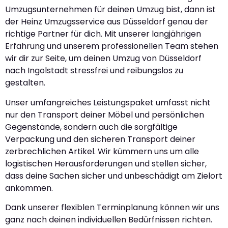
Umzugsunternehmen für deinen Umzug bist, dann ist
der Heinz Umzugsservice aus Düsseldorf genau der
richtige Partner für dich. Mit unserer langjährigen
Erfahrung und unserem professionellen Team stehen
wir dir zur Seite, um deinen Umzug von Düsseldorf
nach Ingolstadt stressfrei und reibungslos zu
gestalten.
Unser umfangreiches Leistungspaket umfasst nicht
nur den Transport deiner Möbel und persönlichen
Gegenstände, sondern auch die sorgfältige
Verpackung und den sicheren Transport deiner
zerbrechlichen Artikel. Wir kümmern uns um alle
logistischen Herausforderungen und stellen sicher,
dass deine Sachen sicher und unbeschädigt am Zielort
ankommen.
Dank unserer flexiblen Terminplanung können wir uns
ganz nach deinen individuellen Bedürfnissen richten.