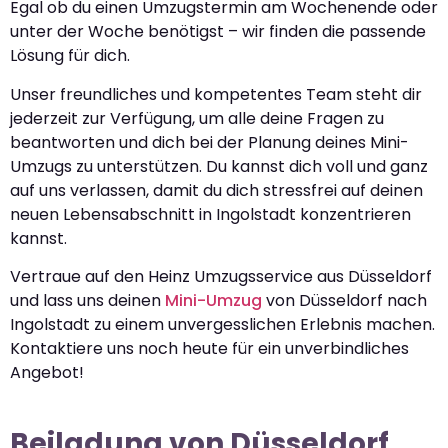
Egal ob du einen Umzugstermin am Wochenende oder
unter der Woche benötigst – wir finden die passende
Lösung für dich.
Unser freundliches und kompetentes Team steht dir
jederzeit zur Verfügung, um alle deine Fragen zu
beantworten und dich bei der Planung deines Mini-
Umzugs zu unterstützen. Du kannst dich voll und ganz
auf uns verlassen, damit du dich stressfrei auf deinen
neuen Lebensabschnitt in Ingolstadt konzentrieren
kannst.
Vertraue auf den Heinz Umzugsservice aus Düsseldorf
und lass uns deinen
Mini-Umzug
von Düsseldorf nach
Ingolstadt zu einem unvergesslichen Erlebnis machen.
Kontaktiere uns noch heute für ein unverbindliches
Angebot!
Beiladung von Düsseldorf