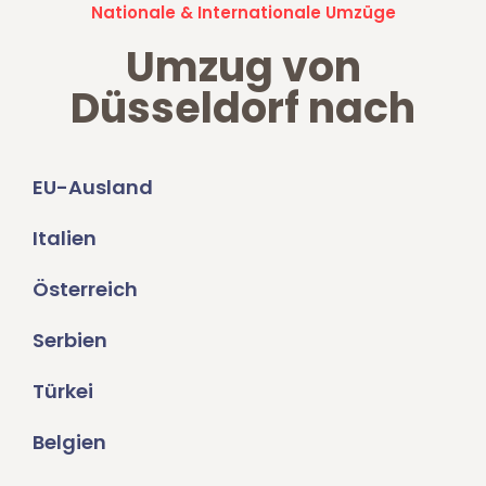
Nationale & Internationale Umzüge
Umzug von
Düsseldorf nach
EU-Ausland
Italien
Österreich
Serbien
Türkei
Belgien