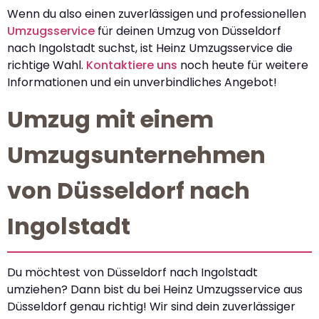
Wenn du also einen zuverlässigen und professionellen
Umzugsservice
für deinen Umzug von Düsseldorf
nach Ingolstadt suchst, ist Heinz Umzugsservice die
richtige Wahl.
Kontaktiere uns
noch heute für weitere
Informationen und ein unverbindliches Angebot!
Umzug mit einem
Umzugsunternehmen
von Düsseldorf nach
Ingolstadt
Du möchtest von Düsseldorf nach Ingolstadt
umziehen? Dann bist du bei Heinz Umzugsservice aus
Düsseldorf genau richtig! Wir sind dein zuverlässiger