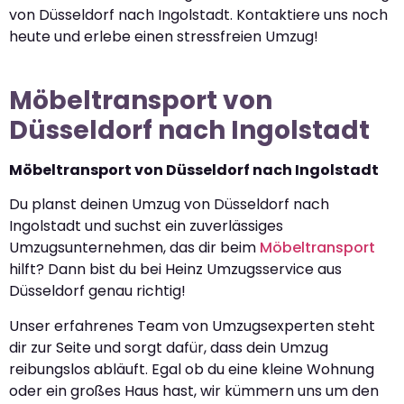
von Düsseldorf nach Ingolstadt. Kontaktiere uns noch
heute und erlebe einen stressfreien Umzug!
Möbeltransport von
Düsseldorf nach Ingolstadt
Möbeltransport von Düsseldorf nach Ingolstadt
Du planst deinen Umzug von Düsseldorf nach
Ingolstadt und suchst ein zuverlässiges
Umzugsunternehmen, das dir beim
Möbeltransport
hilft? Dann bist du bei Heinz Umzugsservice aus
Düsseldorf genau richtig!
Unser erfahrenes Team von Umzugsexperten steht
dir zur Seite und sorgt dafür, dass dein Umzug
reibungslos abläuft. Egal ob du eine kleine Wohnung
oder ein großes Haus hast, wir kümmern uns um den