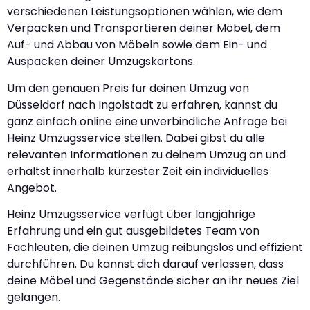
verschiedenen Leistungsoptionen wählen, wie dem
Verpacken und Transportieren deiner Möbel, dem
Auf- und Abbau von Möbeln sowie dem Ein- und
Auspacken deiner Umzugskartons.
Um den genauen Preis für deinen Umzug von
Düsseldorf nach Ingolstadt zu erfahren, kannst du
ganz einfach online eine unverbindliche Anfrage bei
Heinz Umzugsservice stellen. Dabei gibst du alle
relevanten Informationen zu deinem Umzug an und
erhältst innerhalb kürzester Zeit ein individuelles
Angebot.
Heinz Umzugsservice verfügt über langjährige
Erfahrung und ein gut ausgebildetes Team von
Fachleuten, die deinen Umzug reibungslos und effizient
durchführen. Du kannst dich darauf verlassen, dass
deine Möbel und Gegenstände sicher an ihr neues Ziel
gelangen.