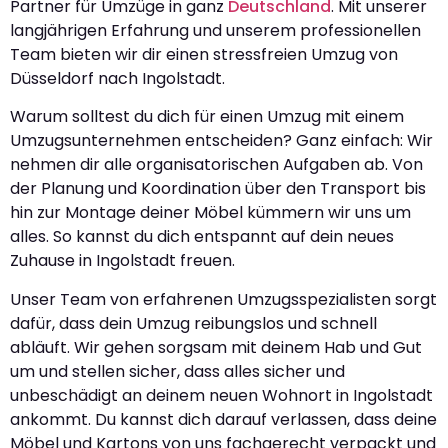
Partner für Umzüge in ganz
Deutschland
. Mit unserer
langjährigen Erfahrung und unserem professionellen
Team bieten wir dir einen stressfreien Umzug von
Düsseldorf nach Ingolstadt.
Warum solltest du dich für einen Umzug mit einem
Umzugsunternehmen entscheiden? Ganz einfach: Wir
nehmen dir alle organisatorischen Aufgaben ab. Von
der Planung und Koordination über den Transport bis
hin zur Montage deiner Möbel kümmern wir uns um
alles. So kannst du dich entspannt auf dein neues
Zuhause in Ingolstadt freuen.
Unser Team von erfahrenen Umzugsspezialisten sorgt
dafür, dass dein Umzug reibungslos und schnell
abläuft. Wir gehen sorgsam mit deinem Hab und Gut
um und stellen sicher, dass alles sicher und
unbeschädigt an deinem neuen Wohnort in Ingolstadt
ankommt. Du kannst dich darauf verlassen, dass deine
Möbel und Kartons von uns fachgerecht verpackt und