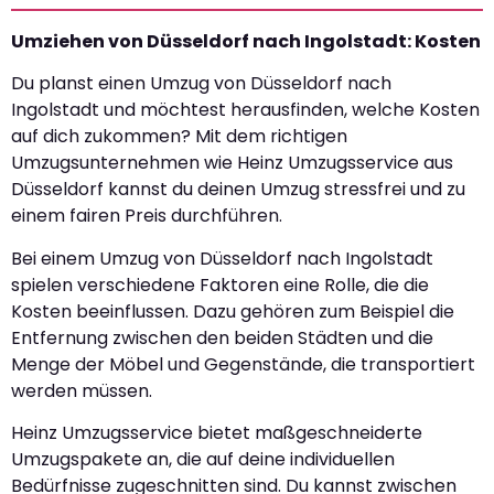
Umziehen von Düsseldorf nach Ingolstadt: Kosten
Du planst einen Umzug von Düsseldorf nach
Ingolstadt und möchtest herausfinden, welche Kosten
auf dich zukommen? Mit dem richtigen
Umzugsunternehmen wie Heinz Umzugsservice aus
Düsseldorf kannst du deinen Umzug stressfrei und zu
einem fairen Preis durchführen.
Bei einem Umzug von Düsseldorf nach Ingolstadt
spielen verschiedene Faktoren eine Rolle, die die
Kosten beeinflussen. Dazu gehören zum Beispiel die
Entfernung zwischen den beiden Städten und die
Menge der Möbel und Gegenstände, die transportiert
werden müssen.
Heinz Umzugsservice bietet maßgeschneiderte
Umzugspakete an, die auf deine individuellen
Bedürfnisse zugeschnitten sind. Du kannst zwischen