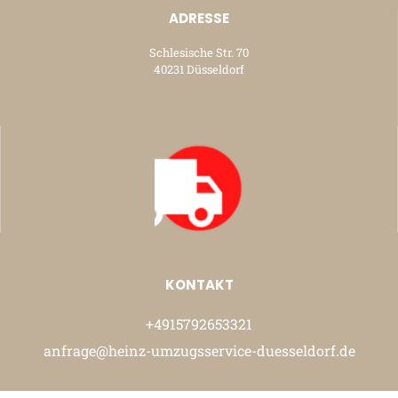
ADRESSE
Schlesische Str. 70
40231 Düsseldorf
KONTAKT
+4915792653321
anfrage@heinz-umzugsservice-duesseldorf.de