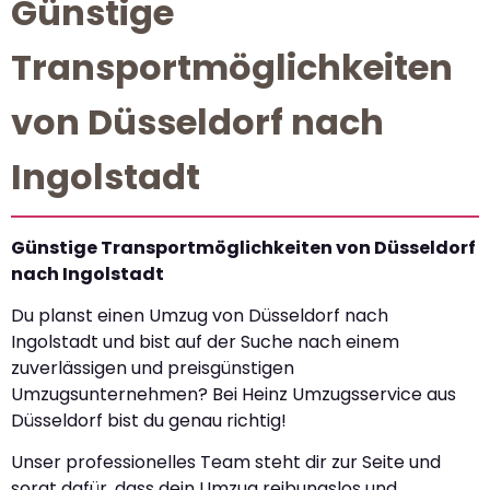
Günstige
Transportmöglichkeiten
von Düsseldorf nach
Ingolstadt
Günstige Transportmöglichkeiten von Düsseldorf
nach Ingolstadt
Du planst einen Umzug von Düsseldorf nach
Ingolstadt und bist auf der Suche nach einem
zuverlässigen und preisgünstigen
Umzugsunternehmen? Bei Heinz Umzugsservice aus
Düsseldorf bist du genau richtig!
Unser professionelles Team steht dir zur Seite und
sorgt dafür, dass dein Umzug reibungslos und