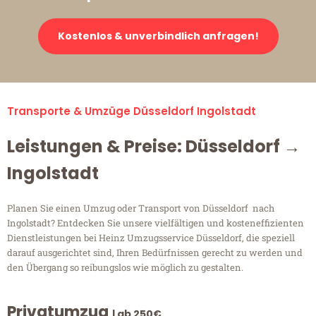
Kostenlos & unverbindlich anfragen!
Transporte & Umzüge Düsseldorf Ingolstadt
Leistungen & Preise: Düsseldorf →
Ingolstadt
Planen Sie einen Umzug oder Transport von Düsseldorf nach
Ingolstadt? Entdecken Sie unsere vielfältigen und kosteneffizienten
Dienstleistungen bei Heinz Umzugsservice Düsseldorf, die speziell
darauf ausgerichtet sind, Ihren Bedürfnissen gerecht zu werden und
den Übergang so reibungslos wie möglich zu gestalten.
Privatumzug
| ab 250€