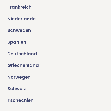
Frankreich
Niederlande
Schweden
Spanien
Deutschland
Griechenland
Norwegen
Schweiz
Tschechien