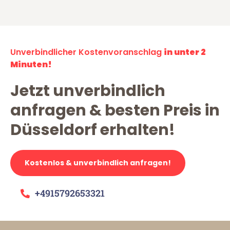
Unverbindlicher Kostenvoranschlag
in unter 2
Minuten!
Jetzt unverbindlich
anfragen & besten Preis in
Düsseldorf erhalten!
Kostenlos & unverbindlich anfragen!
+4915792653321