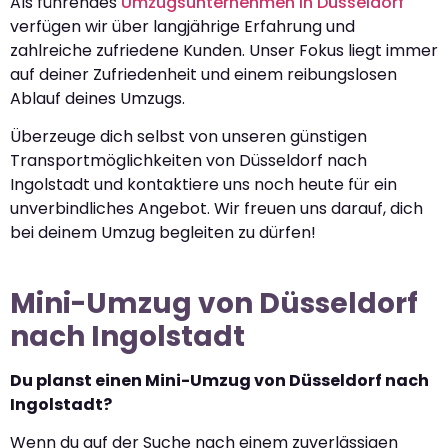
Als führendes
Umzugsunternehmen in Düsseldorf
verfügen wir über langjährige Erfahrung und
zahlreiche zufriedene Kunden. Unser Fokus liegt immer
auf deiner Zufriedenheit und einem reibungslosen
Ablauf deines Umzugs.
Überzeuge dich selbst von unseren günstigen
Transportmöglichkeiten von Düsseldorf nach
Ingolstadt und kontaktiere uns noch heute für ein
unverbindliches Angebot. Wir freuen uns darauf, dich
bei deinem Umzug begleiten zu dürfen!
Mini-Umzug von Düsseldorf
nach Ingolstadt
Du planst einen Mini-Umzug von Düsseldorf nach
Ingolstadt?
Wenn du auf der Suche nach einem zuverlässigen