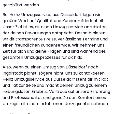
geschützt werden.
Bei Heinz Umzugsservice aus Düsseldorf legen wir
großen Wert auf Qualität und Kundenzufriedenheit.
Unser Ziel ist es, dir einen Umzugsservice anzubieten,
der deinen Erwartungen entspricht. Deshalb bieten
wir dir transparente Preise, verlässliche Termine und
einen freundlichen Kundenservice. Wir nehmen uns
Zeit für dich und deine Fragen und sind während des
gesamten Umzugsprozesses für dich da.
Also, wenn du einen Umzug von Düsseldorf nach
Ingolstadt planst, zögere nicht, uns zu kontaktieren.
Heinz Umzugsservice aus Düsseldorf steht dir mit Rat
und Tat zur Seite und macht deinen Umzug zu einem
reibungslosen Erlebnis. Vertraue auf unsere Erfahrung
und Professionalität und genieße den Komfort eines
Umzugs mit einem erfahrenen Umzugsunternehmen.