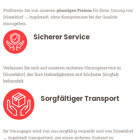
Profitieren Sie von unseren
günstigen Preisen
für Ihren Umzug von
Düsseldorf → Ingolstadt, ohne Kompromisse bei der Qualität
einzugehen.
Sicherer Service
Verlassen Sie sich auf unseren sicheren Umzugsservice in
Düsseldorf, der Ihre Habseligkeiten mit höchster Sorgfalt
behandelt.
Sorgfältiger Transport
Ihr Umzugsgut wird von uns sorgfältig verpackt und von Düsseldorf
→ Ingolstadt transportiert, um einen sicheren Zustand zu