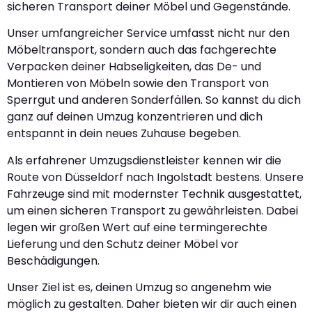
sicheren Transport deiner Möbel und Gegenstände.
Unser umfangreicher Service umfasst nicht nur den
Möbeltransport, sondern auch das fachgerechte
Verpacken deiner Habseligkeiten, das De- und
Montieren von Möbeln sowie den Transport von
Sperrgut und anderen Sonderfällen. So kannst du dich
ganz auf deinen Umzug konzentrieren und dich
entspannt in dein neues Zuhause begeben.
Als erfahrener Umzugsdienstleister kennen wir die
Route von Düsseldorf nach Ingolstadt bestens. Unsere
Fahrzeuge sind mit modernster Technik ausgestattet,
um einen sicheren Transport zu gewährleisten. Dabei
legen wir großen Wert auf eine termingerechte
Lieferung und den Schutz deiner Möbel vor
Beschädigungen.
Unser Ziel ist es, deinen Umzug so angenehm wie
möglich zu gestalten. Daher bieten wir dir auch einen