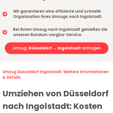
Wir garantieren eine effiziente und schnelle
Organisation Ihres Umzugs nach Ingolstadt.
Bei Ihrem Umzug nach Ingolstadt genießen Sie
unseren Rundum-sorglos-Service.
Umzug:
Düsseldorf → Ingolstadt
anfragen
Umzug Düsseldorf Ingolstadt: Weitere Informationen
& Details
Umziehen von Düsseldorf
nach Ingolstadt: Kosten