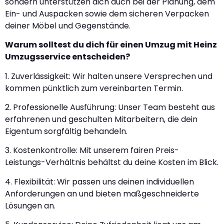
sondern unterstützen dich auch bei der Planung, dem
Ein- und Auspacken sowie dem sicheren Verpacken
deiner Möbel und Gegenstände.
Warum solltest du dich für einen Umzug mit Heinz
Umzugsservice entscheiden?
1. Zuverlässigkeit: Wir halten unsere Versprechen und
kommen pünktlich zum vereinbarten Termin.
2. Professionelle Ausführung: Unser Team besteht aus
erfahrenen und geschulten Mitarbeitern, die dein
Eigentum sorgfältig behandeln.
3. Kostenkontrolle: Mit unserem fairen Preis-
Leistungs-Verhältnis behältst du deine Kosten im Blick.
4. Flexibilität: Wir passen uns deinen individuellen
Anforderungen an und bieten maßgeschneiderte
Lösungen an.