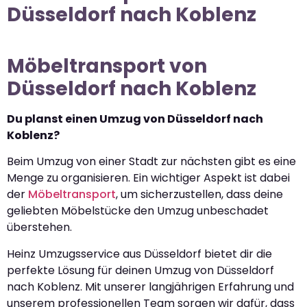
Düsseldorf nach Koblenz
Möbeltransport von
Düsseldorf nach Koblenz
Du planst einen Umzug von Düsseldorf nach
Koblenz?
Beim Umzug von einer Stadt zur nächsten gibt es eine
Menge zu organisieren. Ein wichtiger Aspekt ist dabei
der
Möbeltransport
, um sicherzustellen, dass deine
geliebten Möbelstücke den Umzug unbeschadet
überstehen.
Heinz Umzugsservice aus Düsseldorf bietet dir die
perfekte Lösung für deinen Umzug von Düsseldorf
nach Koblenz. Mit unserer langjährigen Erfahrung und
unserem professionellen Team sorgen wir dafür, dass