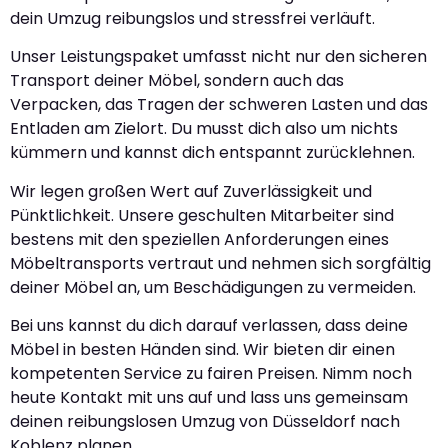
dein Umzug reibungslos und stressfrei verläuft.
Unser Leistungspaket umfasst nicht nur den sicheren
Transport deiner Möbel, sondern auch das
Verpacken, das Tragen der schweren Lasten und das
Entladen am Zielort. Du musst dich also um nichts
kümmern und kannst dich entspannt zurücklehnen.
Wir legen großen Wert auf Zuverlässigkeit und
Pünktlichkeit. Unsere geschulten Mitarbeiter sind
bestens mit den speziellen Anforderungen eines
Möbeltransports vertraut und nehmen sich sorgfältig
deiner Möbel an, um Beschädigungen zu vermeiden.
Bei uns kannst du dich darauf verlassen, dass deine
Möbel in besten Händen sind. Wir bieten dir einen
kompetenten Service zu fairen Preisen. Nimm noch
heute Kontakt mit uns auf und lass uns gemeinsam
deinen reibungslosen Umzug von Düsseldorf nach
Koblenz planen.