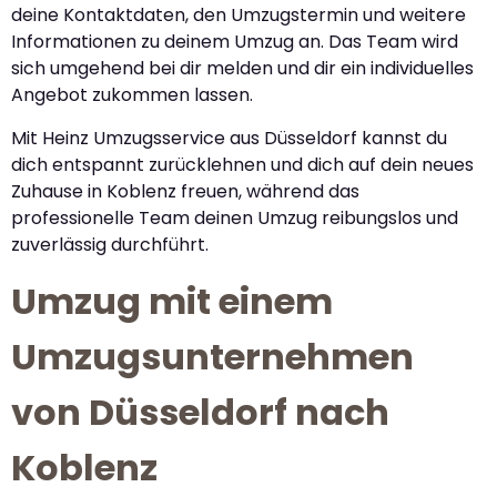
deine Kontaktdaten, den Umzugstermin und weitere
Informationen zu deinem Umzug an. Das Team wird
sich umgehend bei dir melden und dir ein individuelles
Angebot zukommen lassen.
Mit Heinz Umzugsservice aus Düsseldorf kannst du
dich entspannt zurücklehnen und dich auf dein neues
Zuhause in Koblenz freuen, während das
professionelle Team deinen Umzug reibungslos und
zuverlässig durchführt.
Umzug mit einem
Umzugsunternehmen
von Düsseldorf nach
Koblenz