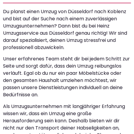
Du planst einen Umzug von Düsseldorf nach Koblenz
und bist auf der Suche nach einem zuverlässigen
Umzugsunternehmen? Dann bist du bei Heinz
Umzugsservice aus Düsseldorf genau richtig! Wir sind
darauf spezialisiert, deinen Umzug stressfrei und
professionell abzuwickeln.
Unser erfahrenes Team steht dir bei jedem Schritt zur
Seite und sorgt dafür, dass dein Umzug reibungslos
verläuft. Egal ob du nur ein paar Möbelstücke oder
den gesamten Haushalt umziehen möchtest, wir
passen unsere Dienstleistungen individuell an deine
Bedürfnisse an.
Als Umzugsunternehmen mit langjähriger Erfahrung
wissen wir, dass ein Umzug eine große
Herausforderung sein kann. Deshalb bieten wir dir
nicht nur den Transport deiner Habseligkeiten an,