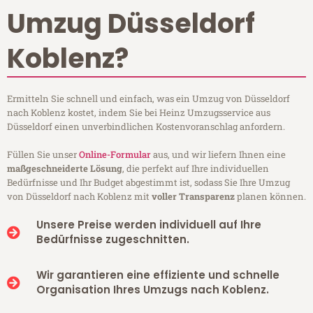
Umzug Düsseldorf
Koblenz?
Ermitteln Sie schnell und einfach, was ein Umzug von Düsseldorf
nach Koblenz kostet, indem Sie bei Heinz Umzugsservice aus
Düsseldorf einen unverbindlichen Kostenvoranschlag anfordern.
Füllen Sie unser
Online-Formular
aus, und wir liefern Ihnen eine
maßgeschneiderte Lösung
, die perfekt auf Ihre individuellen
Bedürfnisse und Ihr Budget abgestimmt ist, sodass Sie Ihre Umzug
von Düsseldorf nach Koblenz mit
voller Transparenz
planen können.
Unsere Preise werden individuell auf Ihre
Bedürfnisse zugeschnitten.
Wir garantieren eine effiziente und schnelle
Organisation Ihres Umzugs nach Koblenz.