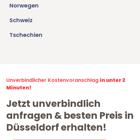
Norwegen
Schweiz
Tschechien
Unverbindlicher Kostenvoranschlag
in unter 2
Minuten!
Jetzt unverbindlich
anfragen & besten Preis in
Düsseldorf erhalten!