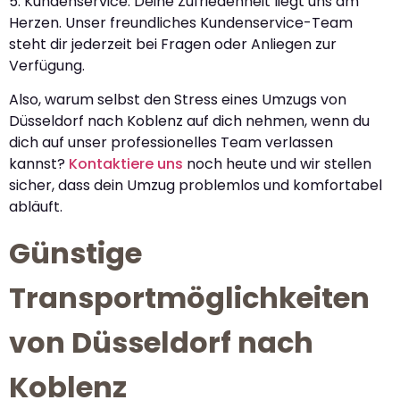
5. Kundenservice: Deine Zufriedenheit liegt uns am
Herzen. Unser freundliches Kundenservice-Team
steht dir jederzeit bei Fragen oder Anliegen zur
Verfügung.
Also, warum selbst den Stress eines Umzugs von
Düsseldorf nach Koblenz auf dich nehmen, wenn du
dich auf unser professionelles Team verlassen
kannst?
Kontaktiere uns
noch heute und wir stellen
sicher, dass dein Umzug problemlos und komfortabel
abläuft.
Günstige
Transportmöglichkeiten
von Düsseldorf nach
Koblenz