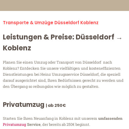
Transporte & Umzüge Düsseldorf Koblenz
Leistungen & Preise: Düsseldorf →
Koblenz
Planen Sie einen Umzug oder Transport von Düsseldorf nach
Koblenz? Entdecken Sie unsere vielfältigen und kosteneffizienten
Dienstleistungen bei Heinz Umzugsservice Düsseldorf, die speziell
darauf ausgerichtet sind, Ihren Bedürfnissen gerecht zu werden und
den Übergang so reibungslos wie möglich zu gestalten.
Privatumzug
| ab 250€
Starten Sie Ihren Neuanfang in Koblenz mit unserem
umfassenden
Privatumzug
Service
, der bereits ab 250€ beginnt.