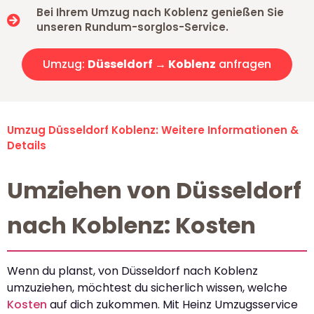
Bei Ihrem Umzug nach Koblenz genießen Sie
unseren Rundum-sorglos-Service.
Umzug:
Düsseldorf → Koblenz
anfragen
Umzug Düsseldorf Koblenz: Weitere Informationen &
Details
Umziehen von Düsseldorf
nach Koblenz: Kosten
Wenn du planst, von Düsseldorf nach Koblenz
umzuziehen, möchtest du sicherlich wissen, welche
Kosten
auf dich zukommen. Mit Heinz Umzugsservice