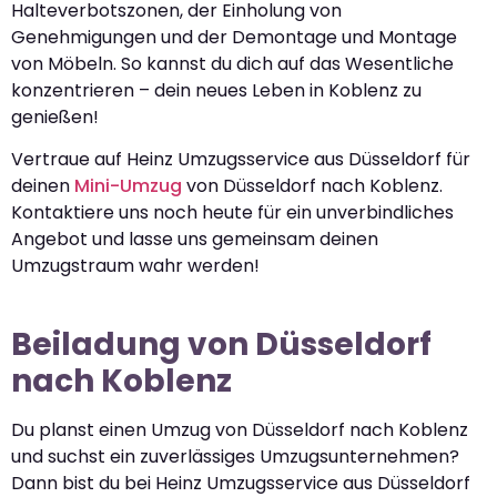
Halteverbotszonen, der Einholung von
Genehmigungen und der Demontage und Montage
von Möbeln. So kannst du dich auf das Wesentliche
konzentrieren – dein neues Leben in Koblenz zu
genießen!
Vertraue auf Heinz Umzugsservice aus Düsseldorf für
deinen
Mini-Umzug
von Düsseldorf nach Koblenz.
Kontaktiere uns noch heute für ein unverbindliches
Angebot und lasse uns gemeinsam deinen
Umzugstraum wahr werden!
Beiladung von Düsseldorf
nach Koblenz
Du planst einen Umzug von Düsseldorf nach Koblenz
und suchst ein zuverlässiges Umzugsunternehmen?
Dann bist du bei Heinz Umzugsservice aus Düsseldorf