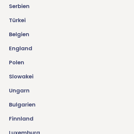
Serbien
Türkei
Belgien
England
Polen
Slowakei
Ungarn
Bulgarien
Finnland
Luxemburg