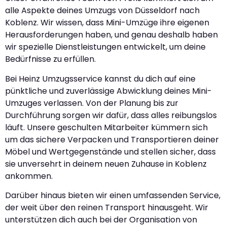
alle Aspekte deines Umzugs von Düsseldorf nach
Koblenz. Wir wissen, dass Mini-Umzüge ihre eigenen
Herausforderungen haben, und genau deshalb haben
wir spezielle Dienstleistungen entwickelt, um deine
Bedürfnisse zu erfüllen.
Bei Heinz Umzugsservice kannst du dich auf eine
pünktliche und zuverlässige Abwicklung deines Mini-
Umzuges verlassen. Von der Planung bis zur
Durchführung sorgen wir dafür, dass alles reibungslos
läuft. Unsere geschulten Mitarbeiter kümmern sich
um das sichere Verpacken und Transportieren deiner
Möbel und Wertgegenstände und stellen sicher, dass
sie unversehrt in deinem neuen Zuhause in Koblenz
ankommen.
Darüber hinaus bieten wir einen umfassenden Service,
der weit über den reinen Transport hinausgeht. Wir
unterstützen dich auch bei der Organisation von