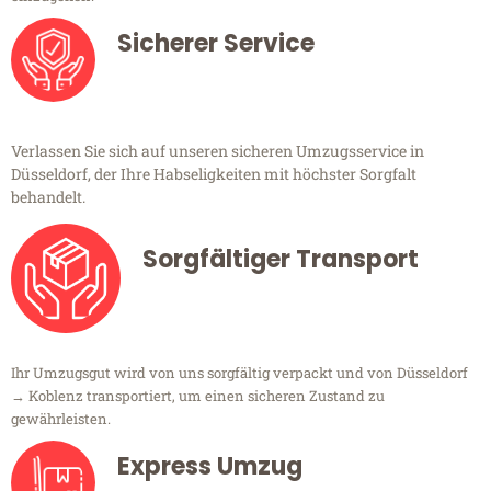
Sicherer Service
Verlassen Sie sich auf unseren sicheren Umzugsservice in
Düsseldorf, der Ihre Habseligkeiten mit höchster Sorgfalt
behandelt.
Sorgfältiger Transport
Ihr Umzugsgut wird von uns sorgfältig verpackt und von Düsseldorf
→ Koblenz transportiert, um einen sicheren Zustand zu
gewährleisten.
Express Umzug