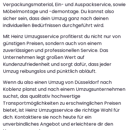
Verpackungsmaterial, Ein- und Auspackservice, sowie
Möbelmontage und -demontage. Du kannst also
sicher sein, dass dein Umzug ganz nach deinen
individuellen Bedürfnissen durchgeführt wird.
Mit Heinz Umzugsservice profitierst du nicht nur von
günstigen Preisen, sondern auch von einem
zuverlässigen und professionellen Service. Das
Unternehmen legt großen Wert auf
Kundenzufriedenheit und sorgt dafür, dass jeder
Umzug reibungslos und pünktlich abläuft.
Wenn du also einen Umzug von Düsseldorf nach
Koblenz planst und nach einem Umzugsunternehmen
suchst, das qualitativ hochwertige
Transportmöglichkeiten zu erschwinglichen Preisen
bietet, ist Heinz Umzugsservice die richtige Wahl für
dich. Kontaktiere sie noch heute für ein
unverbindliches Angebot und erleichtere dir den