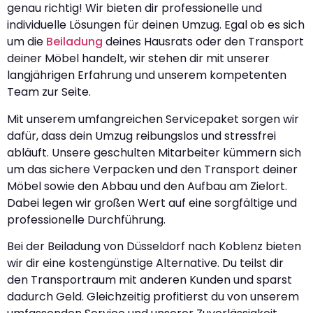
genau richtig! Wir bieten dir professionelle und
individuelle Lösungen für deinen Umzug. Egal ob es sich
um die
Beiladung
deines Hausrats oder den Transport
deiner Möbel handelt, wir stehen dir mit unserer
langjährigen Erfahrung und unserem kompetenten
Team zur Seite.
Mit unserem umfangreichen Servicepaket sorgen wir
dafür, dass dein Umzug reibungslos und stressfrei
abläuft. Unsere geschulten Mitarbeiter kümmern sich
um das sichere Verpacken und den Transport deiner
Möbel sowie den Abbau und den Aufbau am Zielort.
Dabei legen wir großen Wert auf eine sorgfältige und
professionelle Durchführung.
Bei der Beiladung von Düsseldorf nach Koblenz bieten
wir dir eine kostengünstige Alternative. Du teilst dir
den Transportraum mit anderen Kunden und sparst
dadurch Geld. Gleichzeitig profitierst du von unserem