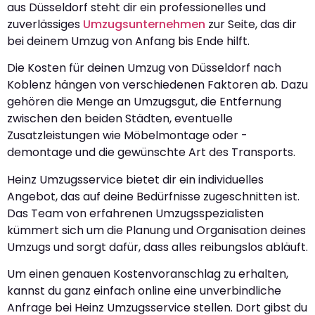
aus Düsseldorf steht dir ein professionelles und
zuverlässiges
Umzugsunternehmen
zur Seite, das dir
bei deinem Umzug von Anfang bis Ende hilft.
Die Kosten für deinen Umzug von Düsseldorf nach
Koblenz hängen von verschiedenen Faktoren ab. Dazu
gehören die Menge an Umzugsgut, die Entfernung
zwischen den beiden Städten, eventuelle
Zusatzleistungen wie Möbelmontage oder -
demontage und die gewünschte Art des Transports.
Heinz Umzugsservice bietet dir ein individuelles
Angebot, das auf deine Bedürfnisse zugeschnitten ist.
Das Team von erfahrenen Umzugsspezialisten
kümmert sich um die Planung und Organisation deines
Umzugs und sorgt dafür, dass alles reibungslos abläuft.
Um einen genauen Kostenvoranschlag zu erhalten,
kannst du ganz einfach online eine unverbindliche
Anfrage bei Heinz Umzugsservice stellen. Dort gibst du