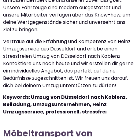
umfassenden Service und unserer Zuverlässigkeit.
Unsere Fahrzeuge sind modern ausgestattet und
unsere Mitarbeiter verfügen über das Know-how, um
deine Wertgegenstände sicher und unversehrt ans
Ziel zu bringen.
Vertraue auf die Erfahrung und Kompetenz von Heinz
Umzugsservice aus Düsseldorf und erlebe einen
stressfreien Umzug von Düsseldorf nach Koblenz.
Kontaktiere uns noch heute und wir erstellen dir gerne
ein individuelles Angebot, das perfekt auf deine
Bedürfnisse zugeschnitten ist. Wir freuen uns darauf,
dich bei deinem Umzug unterstützen zu dürfen!
Keywords: Umzug von Düsseldorf nach Koblenz,
Beiladung, Umzugsunternehmen, Heinz
Umzugsservice, professionell, stressfrei
Möbeltransport von