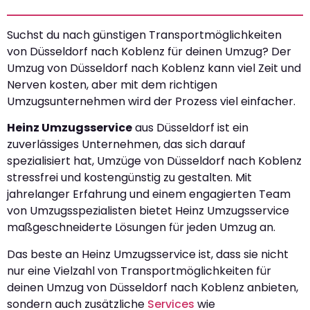
Suchst du nach günstigen Transportmöglichkeiten
von Düsseldorf nach Koblenz für deinen Umzug? Der
Umzug von Düsseldorf nach Koblenz kann viel Zeit und
Nerven kosten, aber mit dem richtigen
Umzugsunternehmen wird der Prozess viel einfacher.
Heinz Umzugsservice
aus Düsseldorf ist ein
zuverlässiges Unternehmen, das sich darauf
spezialisiert hat, Umzüge von Düsseldorf nach Koblenz
stressfrei und kostengünstig zu gestalten. Mit
jahrelanger Erfahrung und einem engagierten Team
von Umzugsspezialisten bietet Heinz Umzugsservice
maßgeschneiderte Lösungen für jeden Umzug an.
Das beste an Heinz Umzugsservice ist, dass sie nicht
nur eine Vielzahl von Transportmöglichkeiten für
deinen Umzug von Düsseldorf nach Koblenz anbieten,
sondern auch zusätzliche
Services
wie