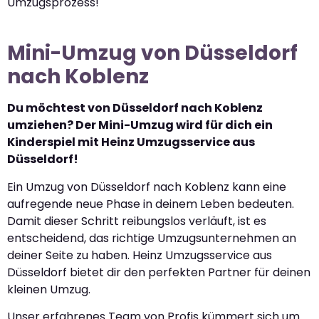
Umzugsprozess!
Mini-Umzug von Düsseldorf
nach Koblenz
Du möchtest von Düsseldorf nach Koblenz
umziehen? Der Mini-Umzug wird für dich ein
Kinderspiel mit Heinz Umzugsservice aus
Düsseldorf!
Ein Umzug von Düsseldorf nach Koblenz kann eine
aufregende neue Phase in deinem Leben bedeuten.
Damit dieser Schritt reibungslos verläuft, ist es
entscheidend, das richtige Umzugsunternehmen an
deiner Seite zu haben. Heinz Umzugsservice aus
Düsseldorf bietet dir den perfekten Partner für deinen
kleinen Umzug.
Unser erfahrenes Team von Profis kümmert sich um