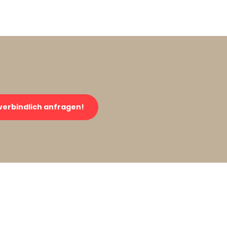
verbindlich anfragen!