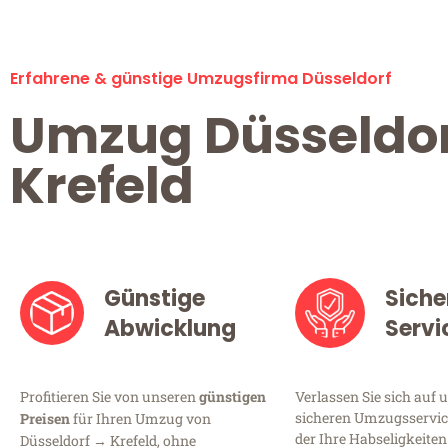
Erfahrene & günstige Umzugsfirma Düsseldorf
Umzug Düsseldo
Krefeld
Günstige
Siche
Abwicklung
Servi
Profitieren Sie von unseren
günstigen
Verlassen Sie sich auf 
sicheren Umzugsservice
Preisen
für Ihren Umzug von
der Ihre Habseligkeiten
Düsseldorf → Krefeld, ohne