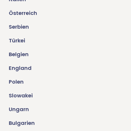
Österreich
Serbien
Türkei
Belgien
England
Polen
Slowakei
Ungarn
Bulgarien