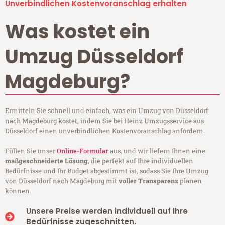
Unverbindlichen Kostenvoranschlag erhalten
Was kostet ein
Umzug Düsseldorf
Magdeburg?
Ermitteln Sie schnell und einfach, was ein Umzug von Düsseldorf
nach Magdeburg kostet, indem Sie bei Heinz Umzugsservice aus
Düsseldorf einen unverbindlichen Kostenvoranschlag anfordern.
Füllen Sie unser
Online-Formular
aus, und wir liefern Ihnen eine
maßgeschneiderte Lösung
, die perfekt auf Ihre individuellen
Bedürfnisse und Ihr Budget abgestimmt ist, sodass Sie Ihre Umzug
von Düsseldorf nach Magdeburg mit
voller Transparenz
planen
können.
Unsere Preise werden individuell auf Ihre
Bedürfnisse zugeschnitten.