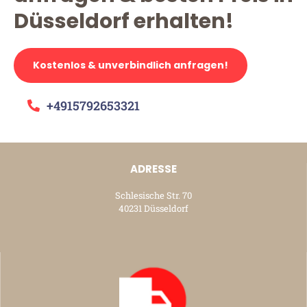
Düsseldorf erhalten!
Kostenlos & unverbindlich anfragen!
+4915792653321
ADRESSE
Schlesische Str. 70
40231 Düsseldorf