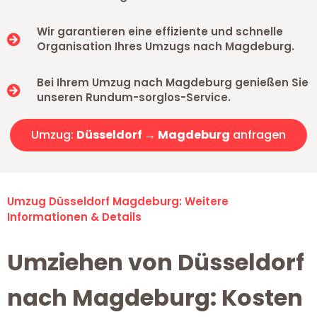
Wir garantieren eine effiziente und schnelle
Organisation Ihres Umzugs nach Magdeburg.
Bei Ihrem Umzug nach Magdeburg genießen Sie
unseren Rundum-sorglos-Service.
Umzug:
Düsseldorf → Magdeburg
anfragen
Umzug Düsseldorf Magdeburg: Weitere
Informationen & Details
Umziehen von Düsseldorf
nach Magdeburg: Kosten