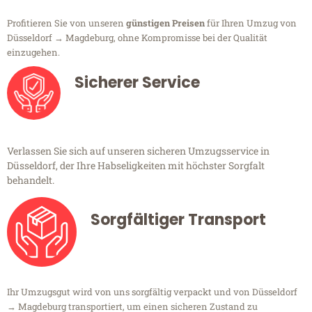
Profitieren Sie von unseren
günstigen Preisen
für Ihren Umzug von
Düsseldorf → Magdeburg, ohne Kompromisse bei der Qualität
einzugehen.
Sicherer Service
Verlassen Sie sich auf unseren sicheren Umzugsservice in
Düsseldorf, der Ihre Habseligkeiten mit höchster Sorgfalt
behandelt.
Sorgfältiger Transport
Ihr Umzugsgut wird von uns sorgfältig verpackt und von Düsseldorf
→ Magdeburg transportiert, um einen sicheren Zustand zu