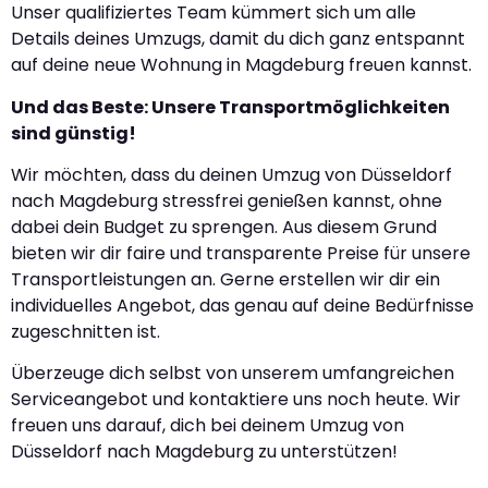
Unser qualifiziertes Team kümmert sich um alle
Details deines Umzugs, damit du dich ganz entspannt
auf deine neue Wohnung in Magdeburg freuen kannst.
Und das Beste: Unsere Transportmöglichkeiten
sind günstig!
Wir möchten, dass du deinen Umzug von Düsseldorf
nach Magdeburg stressfrei genießen kannst, ohne
dabei dein Budget zu sprengen. Aus diesem Grund
bieten wir dir faire und transparente Preise für unsere
Transportleistungen an. Gerne erstellen wir dir ein
individuelles Angebot, das genau auf deine Bedürfnisse
zugeschnitten ist.
Überzeuge dich selbst von unserem umfangreichen
Serviceangebot und kontaktiere uns noch heute. Wir
freuen uns darauf, dich bei deinem Umzug von
Düsseldorf nach Magdeburg zu unterstützen!