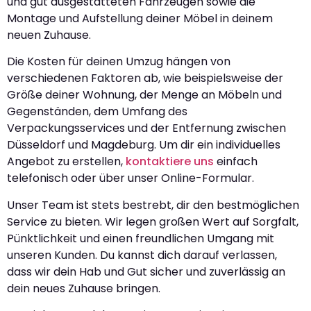
und gut ausgestatteten Fahrzeugen sowie die
Montage und Aufstellung deiner Möbel in deinem
neuen Zuhause.
Die Kosten für deinen Umzug hängen von
verschiedenen Faktoren ab, wie beispielsweise der
Größe deiner Wohnung, der Menge an Möbeln und
Gegenständen, dem Umfang des
Verpackungsservices und der Entfernung zwischen
Düsseldorf und Magdeburg. Um dir ein individuelles
Angebot zu erstellen,
kontaktiere uns
einfach
telefonisch oder über unser Online-Formular.
Unser Team ist stets bestrebt, dir den bestmöglichen
Service zu bieten. Wir legen großen Wert auf Sorgfalt,
Pünktlichkeit und einen freundlichen Umgang mit
unseren Kunden. Du kannst dich darauf verlassen,
dass wir dein Hab und Gut sicher und zuverlässig an
dein neues Zuhause bringen.