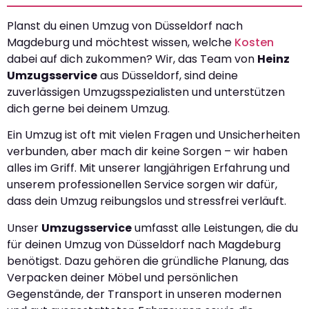
Planst du einen Umzug von Düsseldorf nach
Magdeburg und möchtest wissen, welche
Kosten
dabei auf dich zukommen? Wir, das Team von
Heinz
Umzugsservice
aus Düsseldorf, sind deine
zuverlässigen Umzugsspezialisten und unterstützen
dich gerne bei deinem Umzug.
Ein Umzug ist oft mit vielen Fragen und Unsicherheiten
verbunden, aber mach dir keine Sorgen – wir haben
alles im Griff. Mit unserer langjährigen Erfahrung und
unserem professionellen Service sorgen wir dafür,
dass dein Umzug reibungslos und stressfrei verläuft.
Unser
Umzugsservice
umfasst alle Leistungen, die du
für deinen Umzug von Düsseldorf nach Magdeburg
benötigst. Dazu gehören die gründliche Planung, das
Verpacken deiner Möbel und persönlichen
Gegenstände, der Transport in unseren modernen