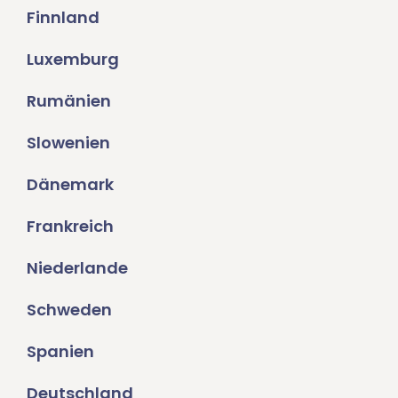
Finnland
Luxemburg
Rumänien
Slowenien
Dänemark
Frankreich
Niederlande
Schweden
Spanien
Deutschland