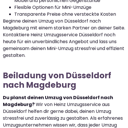
Möbel und persönlichen Gegenstände
Flexible Optionen für Mini-Umzüge
Transparente Preise ohne versteckte Kosten
Beginne deinen Umzug von Düsseldorf nach
Magdeburg mit einem starken Partner an deiner Seite.
Kontaktiere Heinz Umzugsservice Düsseldorf noch
heute für ein unverbindliches Angebot und lass uns
gemeinsam deinen Mini-Umzug stressfrei und effizient
gestalten.
Beiladung von Düsseldorf
nach Magdeburg
Du planst deinen Umzug von Düsseldorf nach
Magdeburg?
Wir von Heinz Umzugsservice aus
Düsseldorf helfen dir gerne dabei, deinen Umzug
stressfrei und zuverlässig zu gestalten. Als erfahrenes
Umzugsunternehmen wissen wir, dass jeder Umzug