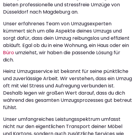
bieten professionelle und stressfreie Umzüge von
Düsseldorf nach Magdeburg an.
Unser erfahrenes Team von Umzugsexperten
kümmert sich um alle Aspekte deines Umzugs und
sorgt dafür, dass dein Umzug reibungslos und effizient
abläuft. Egal ob du in eine Wohnung, ein Haus oder ein
Büro
umziehst, wir haben die passende Lösung für
dich.
Heinz Umzugsservice ist bekannt für seine pünktliche
und zuverlässige Arbeit. Wir verstehen, dass ein Umzug
oft mit viel Stress und Aufregung verbunden ist.
Deshalb legen wir großen Wert darauf, dass du dich
während des gesamten Umzugsprozesses gut betreut
fühlst.
Unser umfangreiches Leistungsspektrum umfasst
nicht nur den eigentlichen Transport deiner Möbel
und Kartons, sondern auch zusätzliche Services wie