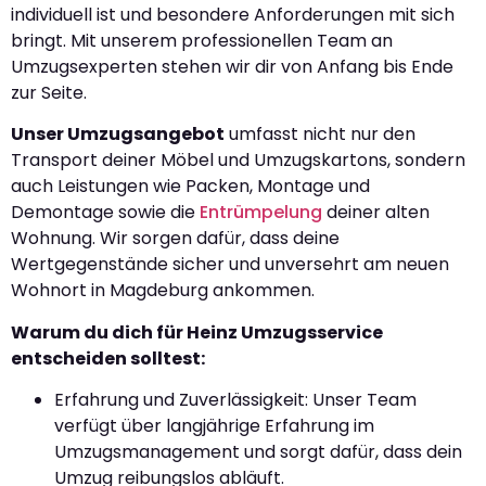
individuell ist und besondere Anforderungen mit sich
bringt. Mit unserem professionellen Team an
Umzugsexperten stehen wir dir von Anfang bis Ende
zur Seite.
Unser Umzugsangebot
umfasst nicht nur den
Transport deiner Möbel und Umzugskartons, sondern
auch Leistungen wie Packen, Montage und
Demontage sowie die
Entrümpelung
deiner alten
Wohnung. Wir sorgen dafür, dass deine
Wertgegenstände sicher und unversehrt am neuen
Wohnort in Magdeburg ankommen.
Warum du dich für Heinz Umzugsservice
entscheiden solltest:
Erfahrung und Zuverlässigkeit: Unser Team
verfügt über langjährige Erfahrung im
Umzugsmanagement und sorgt dafür, dass dein
Umzug reibungslos abläuft.