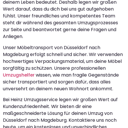
deinem Leben bedeutet. Deshalb legen wir großen
Wert darauf, dass du dich bei uns gut aufgehoben
fühlst. Unser freundliches und kompetentes Team
steht dir während des gesamten Umzugsprozesses
zur Seite und beantwortet gerne deine Fragen und
Anliegen.
Unser Möbeltransport von Düsseldorf nach
Magdeburg erfolgt schnell und sicher. Wir verwenden
hochwertiges Verpackungsmaterial, um deine Möbel
sorgfältig zu schützen. Unsere professionellen
Umzugshelfer
wissen, wie man fragile Gegenstände
sicher transportiert und sorgen dafür, dass alles
unversehrt an deinem neuen Wohnort ankommt.
Bei Heinz Umzugsservice legen wir großen Wert auf
Kundenzufriedenheit. Wir bieten dir eine
maßgeschneiderte Lösung für deinen Umzug von
Düsseldorf nach Magdeburg. Kontaktiere uns noch
heute, um ein kostenloses und unverbindliches