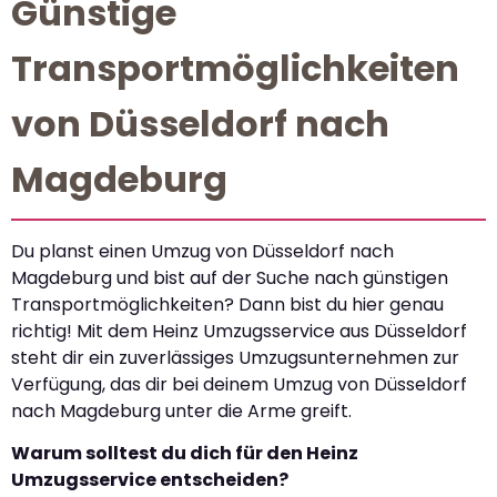
Günstige
Transportmöglichkeiten
von Düsseldorf nach
Magdeburg
Du planst einen Umzug von Düsseldorf nach
Magdeburg und bist auf der Suche nach günstigen
Transportmöglichkeiten? Dann bist du hier genau
richtig! Mit dem Heinz Umzugsservice aus Düsseldorf
steht dir ein zuverlässiges Umzugsunternehmen zur
Verfügung, das dir bei deinem Umzug von Düsseldorf
nach Magdeburg unter die Arme greift.
Warum solltest du dich für den Heinz
Umzugsservice entscheiden?