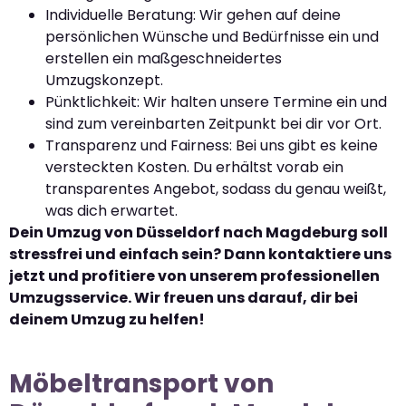
Individuelle Beratung: Wir gehen auf deine
persönlichen Wünsche und Bedürfnisse ein und
erstellen ein maßgeschneidertes
Umzugskonzept.
Pünktlichkeit: Wir halten unsere Termine ein und
sind zum vereinbarten Zeitpunkt bei dir vor Ort.
Transparenz und Fairness: Bei uns gibt es keine
versteckten Kosten. Du erhältst vorab ein
transparentes Angebot, sodass du genau weißt,
was dich erwartet.
Dein Umzug von Düsseldorf nach Magdeburg soll
stressfrei und einfach sein? Dann kontaktiere uns
jetzt und profitiere von unserem professionellen
Umzugsservice. Wir freuen uns darauf, dir bei
deinem Umzug zu helfen!
Möbeltransport von