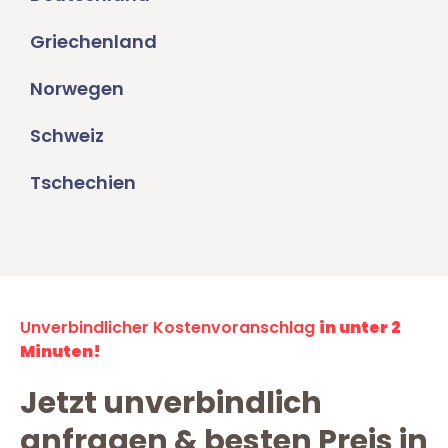
Griechenland
Norwegen
Schweiz
Tschechien
Unverbindlicher Kostenvoranschlag
in unter 2
Minuten!
Jetzt unverbindlich
anfragen & besten Preis in