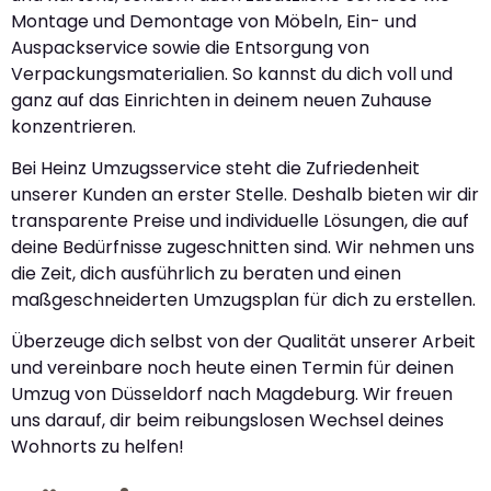
Montage und Demontage von Möbeln, Ein- und
Auspackservice sowie die Entsorgung von
Verpackungsmaterialien. So kannst du dich voll und
ganz auf das Einrichten in deinem neuen Zuhause
konzentrieren.
Bei Heinz Umzugsservice steht die Zufriedenheit
unserer Kunden an erster Stelle. Deshalb bieten wir dir
transparente Preise und individuelle Lösungen, die auf
deine Bedürfnisse zugeschnitten sind. Wir nehmen uns
die Zeit, dich ausführlich zu beraten und einen
maßgeschneiderten Umzugsplan für dich zu erstellen.
Überzeuge dich selbst von der Qualität unserer Arbeit
und vereinbare noch heute einen Termin für deinen
Umzug von Düsseldorf nach Magdeburg. Wir freuen
uns darauf, dir beim reibungslosen Wechsel deines
Wohnorts zu helfen!