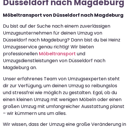
Düsseldorf nach Magdeburg
Möbeltransport von Düsseldorf nach Magdeburg
Du bist auf der Suche nach einem zuverlässigen
Umzugsunternehmen für deinen Umzug von
Düsseldorf nach Magdeburg? Dann bist du bei Heinz
Umzugsservice genau richtig! Wir bieten
professionellen
Möbeltransport
und
Umzugsdienstleistungen von Düsseldorf nach
Magdeburg an.
Unser erfahrenes Team von Umzugsexperten steht
dir zur Verfügung, um deinen Umzug so reibungslos
und stressfrei wie möglich zu gestalten. Egal, ob du
einen kleinen Umzug mit wenigen Möbeln oder einen
großen Umzug mit umfangreicher Ausstattung planst
– wir kümmern uns um alles.
Wir wissen, dass der Umzug eine große Veränderung in