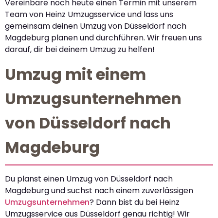
Vereinbare noch heute einen Termin mit unserem
Team von Heinz Umzugsservice und lass uns
gemeinsam deinen Umzug von Düsseldorf nach
Magdeburg planen und durchführen. Wir freuen uns
darauf, dir bei deinem Umzug zu helfen!
Umzug mit einem
Umzugsunternehmen
von Düsseldorf nach
Magdeburg
Du planst einen Umzug von Düsseldorf nach
Magdeburg und suchst nach einem zuverlässigen
Umzugsunternehmen
? Dann bist du bei Heinz
Umzugsservice aus Düsseldorf genau richtig! Wir