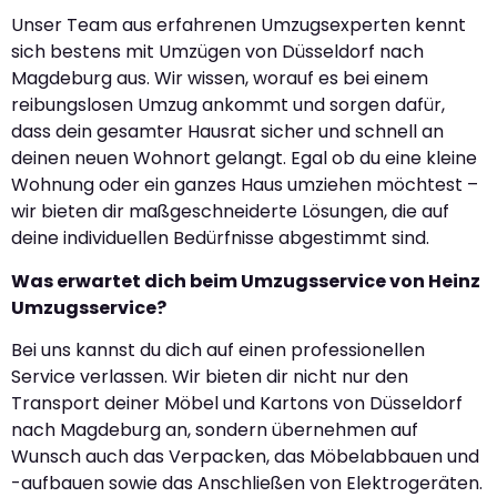
Unser Team aus erfahrenen Umzugsexperten kennt
sich bestens mit Umzügen von Düsseldorf nach
Magdeburg aus. Wir wissen, worauf es bei einem
reibungslosen Umzug ankommt und sorgen dafür,
dass dein gesamter Hausrat sicher und schnell an
deinen neuen Wohnort gelangt. Egal ob du eine kleine
Wohnung oder ein ganzes Haus umziehen möchtest –
wir bieten dir maßgeschneiderte Lösungen, die auf
deine individuellen Bedürfnisse abgestimmt sind.
Was erwartet dich beim Umzugsservice von Heinz
Umzugsservice?
Bei uns kannst du dich auf einen professionellen
Service verlassen. Wir bieten dir nicht nur den
Transport deiner Möbel und Kartons von Düsseldorf
nach Magdeburg an, sondern übernehmen auf
Wunsch auch das Verpacken, das Möbelabbauen und
-aufbauen sowie das Anschließen von Elektrogeräten.