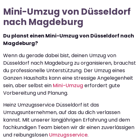
Mini-Umzug von Düsseldorf
nach Magdeburg
Du planst einen Mini-Umzug von Düsseldorf nach
Magdeburg?
Wenn du gerade dabei bist, deinen Umzug von
Düsseldorf nach Magdeburg zu organisieren, brauchst
du professionelle Unterstützung. Der Umzug eines
Ganzen Haushalts kann eine stressige Angelegenheit
sein, aber selbst ein
Mini-Umzug
erfordert gute
Vorbereitung und Planung.
Heinz Umzugsservice Düsseldorf ist das
Umzugsunternehmen, auf das du dich verlassen
kannst. Mit unserer langjährigen Erfahrung und dem
fachkundigen Team bieten wir dir einen zuverlässigen
und reibungslosen
Umzugsservice
.