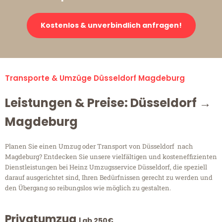
Kostenlos & unverbindlich anfragen!
Transporte & Umzüge Düsseldorf Magdeburg
Leistungen & Preise: Düsseldorf →
Magdeburg
Planen Sie einen Umzug oder Transport von Düsseldorf nach
Magdeburg? Entdecken Sie unsere vielfältigen und kosteneffizienten
Dienstleistungen bei Heinz Umzugsservice Düsseldorf, die speziell
darauf ausgerichtet sind, Ihren Bedürfnissen gerecht zu werden und
den Übergang so reibungslos wie möglich zu gestalten.
Privatumzug
| ab 250€