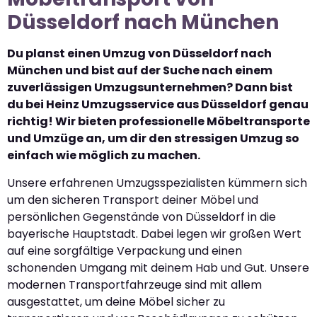
Düsseldorf nach München
Du planst einen Umzug von Düsseldorf nach
München und bist auf der Suche nach einem
zuverlässigen Umzugsunternehmen? Dann bist
du bei Heinz Umzugsservice aus Düsseldorf genau
richtig! Wir bieten professionelle Möbeltransporte
und Umzüge an, um dir den stressigen Umzug so
einfach wie möglich zu machen.
Unsere erfahrenen Umzugsspezialisten kümmern sich
um den sicheren Transport deiner Möbel und
persönlichen Gegenstände von Düsseldorf in die
bayerische Hauptstadt. Dabei legen wir großen Wert
auf eine sorgfältige Verpackung und einen
schonenden Umgang mit deinem Hab und Gut. Unsere
modernen Transportfahrzeuge sind mit allem
ausgestattet, um deine Möbel sicher zu