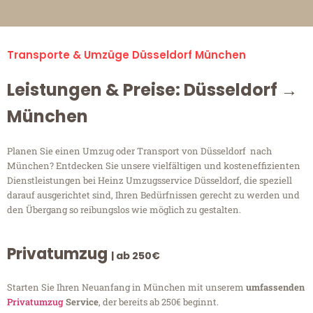
Transporte & Umzüge Düsseldorf München
Leistungen & Preise: Düsseldorf →
München
Planen Sie einen Umzug oder Transport von Düsseldorf nach
München? Entdecken Sie unsere vielfältigen und kosteneffizienten
Dienstleistungen bei Heinz Umzugsservice Düsseldorf, die speziell
darauf ausgerichtet sind, Ihren Bedürfnissen gerecht zu werden und
den Übergang so reibungslos wie möglich zu gestalten.
Privatumzug
| ab 250€
Starten Sie Ihren Neuanfang in München mit unserem
umfassenden
Privatumzug
Service
, der bereits ab 250€ beginnt.