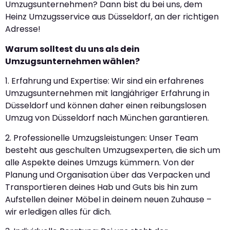
Umzugsunternehmen? Dann bist du bei uns, dem
Heinz Umzugsservice aus Düsseldorf, an der richtigen
Adresse!
Warum solltest du uns als dein
Umzugsunternehmen wählen?
1. Erfahrung und Expertise: Wir sind ein erfahrenes
Umzugsunternehmen mit langjähriger Erfahrung in
Düsseldorf und können daher einen reibungslosen
Umzug von Düsseldorf nach München garantieren.
2. Professionelle Umzugsleistungen: Unser Team
besteht aus geschulten Umzugsexperten, die sich um
alle Aspekte deines Umzugs kümmern. Von der
Planung und Organisation über das Verpacken und
Transportieren deines Hab und Guts bis hin zum
Aufstellen deiner Möbel in deinem neuen Zuhause –
wir erledigen alles für dich.