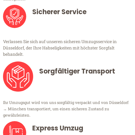
Sicherer Service
Verlassen Sie sich auf unseren sicheren Umzugsservice in
Düsseldorf, der Ihre Habseligkeiten mit höchster Sorgfalt
behandelt.
Sorgfältiger Transport
Ihr Umzugsgut wird von uns sorgfältig verpackt und von Düsseldorf
→ München transportiert, um einen sicheren Zustand zu
gewährleisten.
Express Umzug