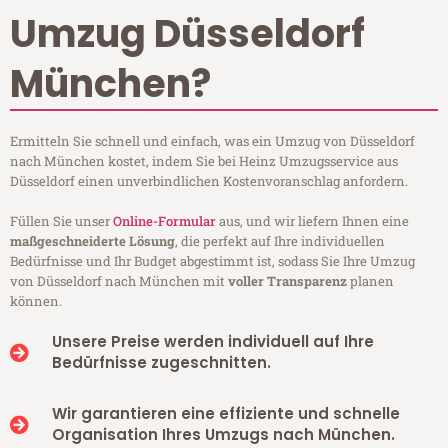
Umzug Düsseldorf
München?
Ermitteln Sie schnell und einfach, was ein Umzug von Düsseldorf
nach München kostet, indem Sie bei Heinz Umzugsservice aus
Düsseldorf einen unverbindlichen Kostenvoranschlag anfordern.
Füllen Sie unser
Online-Formular
aus, und wir liefern Ihnen eine
maßgeschneiderte Lösung
, die perfekt auf Ihre individuellen
Bedürfnisse und Ihr Budget abgestimmt ist, sodass Sie Ihre Umzug
von Düsseldorf nach München mit
voller Transparenz
planen
können.
Unsere Preise werden individuell auf Ihre
Bedürfnisse zugeschnitten.
Wir garantieren eine effiziente und schnelle
Organisation Ihres Umzugs nach München.