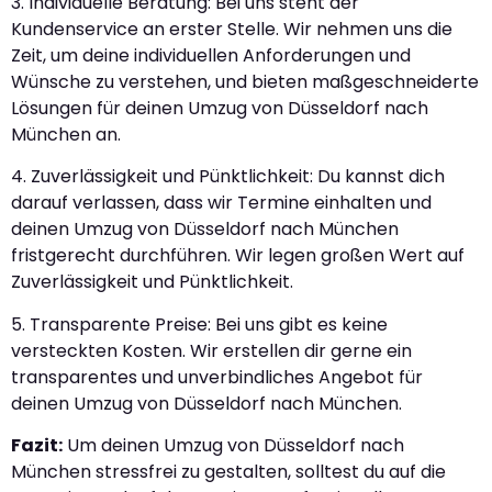
3. Individuelle Beratung: Bei uns steht der
Kundenservice an erster Stelle. Wir nehmen uns die
Zeit, um deine individuellen Anforderungen und
Wünsche zu verstehen, und bieten maßgeschneiderte
Lösungen für deinen Umzug von Düsseldorf nach
München an.
4. Zuverlässigkeit und Pünktlichkeit: Du kannst dich
darauf verlassen, dass wir Termine einhalten und
deinen Umzug von Düsseldorf nach München
fristgerecht durchführen. Wir legen großen Wert auf
Zuverlässigkeit und Pünktlichkeit.
5. Transparente Preise: Bei uns gibt es keine
versteckten Kosten. Wir erstellen dir gerne ein
transparentes und unverbindliches Angebot für
deinen Umzug von Düsseldorf nach München.
Fazit:
Um deinen Umzug von Düsseldorf nach
München stressfrei zu gestalten, solltest du auf die