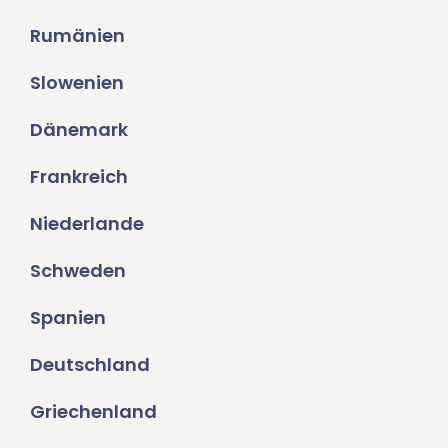
Rumänien
Slowenien
Dänemark
Frankreich
Niederlande
Schweden
Spanien
Deutschland
Griechenland