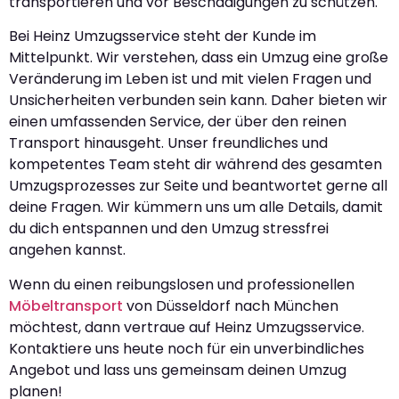
transportieren und vor Beschädigungen zu schützen.
Bei Heinz Umzugsservice steht der Kunde im
Mittelpunkt. Wir verstehen, dass ein Umzug eine große
Veränderung im Leben ist und mit vielen Fragen und
Unsicherheiten verbunden sein kann. Daher bieten wir
einen umfassenden Service, der über den reinen
Transport hinausgeht. Unser freundliches und
kompetentes Team steht dir während des gesamten
Umzugsprozesses zur Seite und beantwortet gerne all
deine Fragen. Wir kümmern uns um alle Details, damit
du dich entspannen und den Umzug stressfrei
angehen kannst.
Wenn du einen reibungslosen und professionellen
Möbeltransport
von Düsseldorf nach München
möchtest, dann vertraue auf Heinz Umzugsservice.
Kontaktiere uns heute noch für ein unverbindliches
Angebot und lass uns gemeinsam deinen Umzug
planen!