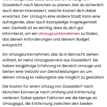
Düsseldorf nach München zu planen, bist du sicherlich
auch daran interessiert, welche Kosten dich dabei
erwarten. Der Umzug in eine andere Stadt kann eine
aufregende, aber auch kostspielige Angelegenheit
sein. Deshalb ist es wichtig, dass du dich gut
informierst, um ein
Umzugsunternehmen
zu finden,
das deinen Anforderungen und deinem Budget
entspricht.
Ein Umzugsunternehmen, das du in Betracht ziehen
solltest, ist Heinz Umzugsservice aus Düsseldorf. Sie
haben langjährige Erfahrung im Bereich Umzüge und
bieten eine Vielzahl von Dienstleistungen an, um
deinen Umzug so reibungslos wie möglich zu gestalten.
Die Kosten für einen Umzug von Düsseldorf nach
München können je nach Umfang und Entfernung
variieren. Dabei spielen Faktoren wie die Menge an
Umzugsgut, die Entfernung zwischen den beiden