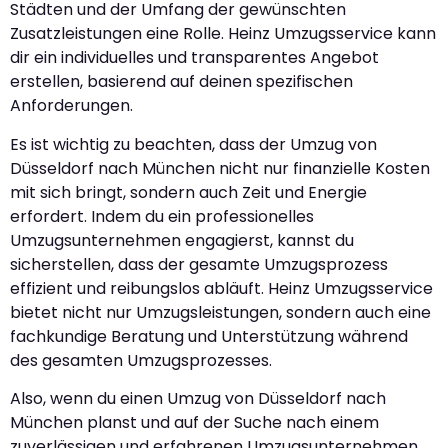
Städten und der Umfang der gewünschten
Zusatzleistungen eine Rolle. Heinz Umzugsservice kann
dir ein individuelles und transparentes Angebot
erstellen, basierend auf deinen spezifischen
Anforderungen.
Es ist wichtig zu beachten, dass der Umzug von
Düsseldorf nach München nicht nur finanzielle Kosten
mit sich bringt, sondern auch Zeit und Energie
erfordert. Indem du ein professionelles
Umzugsunternehmen engagierst, kannst du
sicherstellen, dass der gesamte Umzugsprozess
effizient und reibungslos abläuft. Heinz Umzugsservice
bietet nicht nur Umzugsleistungen, sondern auch eine
fachkundige Beratung und Unterstützung während
des gesamten Umzugsprozesses.
Also, wenn du einen Umzug von Düsseldorf nach
München planst und auf der Suche nach einem
zuverlässigen und erfahrenen Umzugsunternehmen