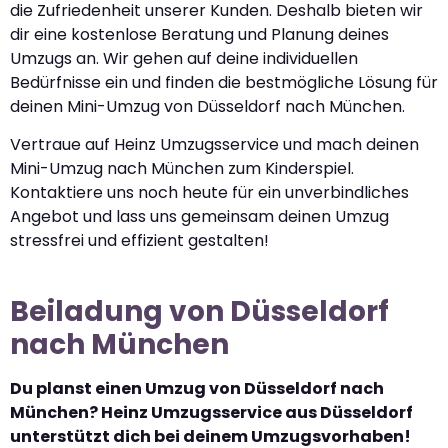
die Zufriedenheit unserer Kunden. Deshalb bieten wir
dir eine kostenlose Beratung und Planung deines
Umzugs an. Wir gehen auf deine individuellen
Bedürfnisse ein und finden die bestmögliche Lösung für
deinen Mini-Umzug von Düsseldorf nach München.
Vertraue auf Heinz Umzugsservice und mach deinen
Mini-Umzug nach München zum Kinderspiel.
Kontaktiere uns noch heute für ein unverbindliches
Angebot und lass uns gemeinsam deinen Umzug
stressfrei und effizient gestalten!
Beiladung von Düsseldorf
nach München
Du planst einen Umzug von Düsseldorf nach
München? Heinz Umzugsservice aus Düsseldorf
unterstützt dich bei deinem Umzugsvorhaben!