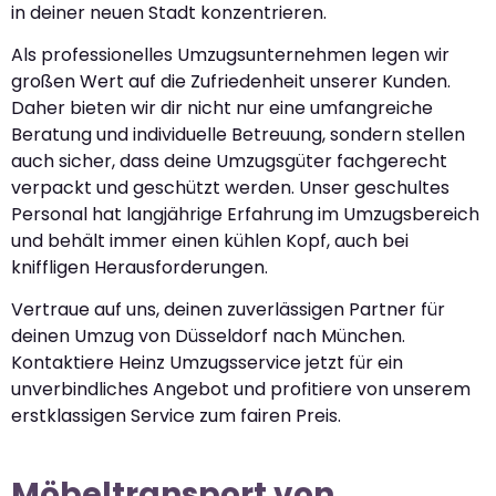
in deiner neuen Stadt konzentrieren.
Als professionelles Umzugsunternehmen legen wir
großen Wert auf die Zufriedenheit unserer Kunden.
Daher bieten wir dir nicht nur eine umfangreiche
Beratung und individuelle Betreuung, sondern stellen
auch sicher, dass deine Umzugsgüter fachgerecht
verpackt und geschützt werden. Unser geschultes
Personal hat langjährige Erfahrung im Umzugsbereich
und behält immer einen kühlen Kopf, auch bei
kniffligen Herausforderungen.
Vertraue auf uns, deinen zuverlässigen Partner für
deinen Umzug von Düsseldorf nach München.
Kontaktiere Heinz Umzugsservice jetzt für ein
unverbindliches Angebot und profitiere von unserem
erstklassigen Service zum fairen Preis.
Möbeltransport von