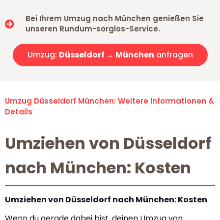
Bei Ihrem Umzug nach München genießen Sie
unseren Rundum-sorglos-Service.
Umzug:
Düsseldorf → München
anfragen
Umzug Düsseldorf München: Weitere Informationen &
Details
Umziehen von Düsseldorf
nach München: Kosten
Umziehen von Düsseldorf nach München: Kosten
Wenn du gerade dabei bist, deinen Umzug von