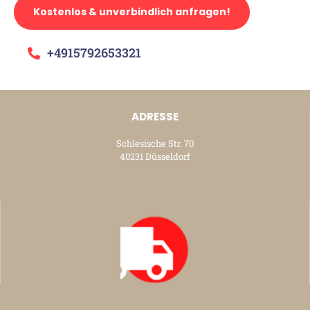
Kostenlos & unverbindlich anfragen!
+4915792653321
ADRESSE
Schlesische Str. 70
40231 Düsseldorf