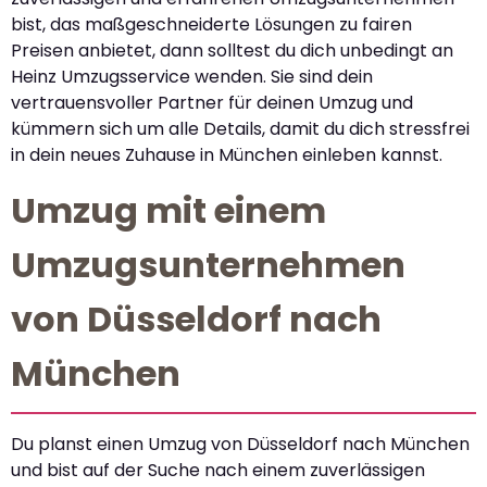
bist, das maßgeschneiderte Lösungen zu fairen
Preisen anbietet, dann solltest du dich unbedingt an
Heinz Umzugsservice wenden. Sie sind dein
vertrauensvoller Partner für deinen Umzug und
kümmern sich um alle Details, damit du dich stressfrei
in dein neues Zuhause in München einleben kannst.
Umzug mit einem
Umzugsunternehmen
von Düsseldorf nach
München
Du planst einen Umzug von Düsseldorf nach München
und bist auf der Suche nach einem zuverlässigen