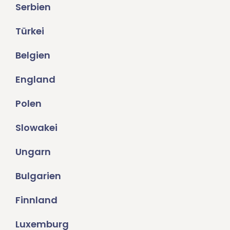
Serbien
Türkei
Belgien
England
Polen
Slowakei
Ungarn
Bulgarien
Finnland
Luxemburg