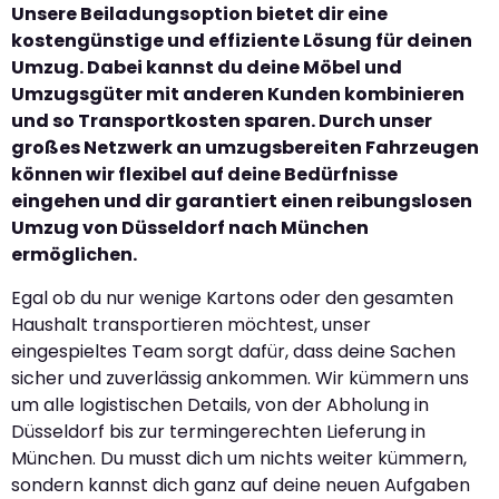
Unsere Beiladungsoption bietet dir eine
kostengünstige und effiziente Lösung für deinen
Umzug. Dabei kannst du deine Möbel und
Umzugsgüter mit anderen Kunden kombinieren
und so Transportkosten sparen. Durch unser
großes Netzwerk an umzugsbereiten Fahrzeugen
können wir flexibel auf deine Bedürfnisse
eingehen und dir garantiert einen reibungslosen
Umzug von Düsseldorf nach München
ermöglichen.
Egal ob du nur wenige Kartons oder den gesamten
Haushalt transportieren möchtest, unser
eingespieltes Team sorgt dafür, dass deine Sachen
sicher und zuverlässig ankommen. Wir kümmern uns
um alle logistischen Details, von der Abholung in
Düsseldorf bis zur termingerechten Lieferung in
München. Du musst dich um nichts weiter kümmern,
sondern kannst dich ganz auf deine neuen Aufgaben