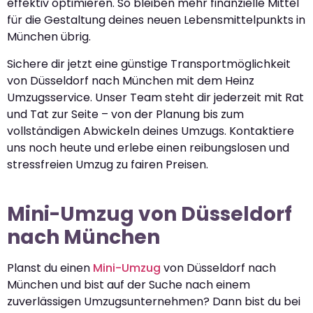
effektiv optimieren. So bleiben mehr finanzielle Mittel
für die Gestaltung deines neuen Lebensmittelpunkts in
München übrig.
Sichere dir jetzt eine günstige Transportmöglichkeit
von Düsseldorf nach München mit dem Heinz
Umzugsservice. Unser Team steht dir jederzeit mit Rat
und Tat zur Seite – von der Planung bis zum
vollständigen Abwickeln deines Umzugs. Kontaktiere
uns noch heute und erlebe einen reibungslosen und
stressfreien Umzug zu fairen Preisen.
Mini-Umzug von Düsseldorf
nach München
Planst du einen
Mini-Umzug
von Düsseldorf nach
München und bist auf der Suche nach einem
zuverlässigen Umzugsunternehmen? Dann bist du bei