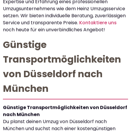
Expertise und Erfahrung eines professionellen
Umzugsunternehmens wie dem Heinz Umzugsservice
setzen. Wir bieten individuelle Beratung, zuverlässigen
Service und transparente Preise.
Kontaktiere uns
noch heute für ein unverbindliches Angebot!
Günstige
Transportmöglichkeiten
von Düsseldorf nach
München
Günstige Transportmöglichkeiten von Düsseldorf
nach München
Du planst deinen Umzug von Düsseldorf nach
München und suchst nach einer kostengünstigen