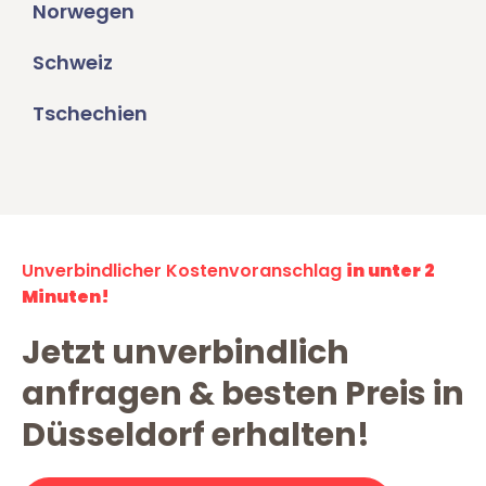
Norwegen
Schweiz
Tschechien
Unverbindlicher Kostenvoranschlag
in unter 2
Minuten!
Jetzt unverbindlich
anfragen & besten Preis in
Düsseldorf erhalten!