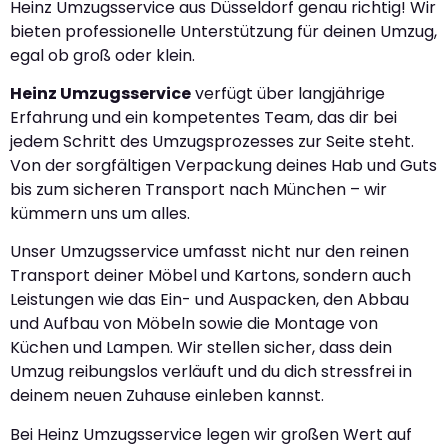
Heinz Umzugsservice aus Düsseldorf genau richtig! Wir
bieten professionelle Unterstützung für deinen Umzug,
egal ob groß oder klein.
Heinz Umzugsservice
verfügt über langjährige
Erfahrung und ein kompetentes Team, das dir bei
jedem Schritt des Umzugsprozesses zur Seite steht.
Von der sorgfältigen Verpackung deines Hab und Guts
bis zum sicheren Transport nach München – wir
kümmern uns um alles.
Unser Umzugsservice umfasst nicht nur den reinen
Transport deiner Möbel und Kartons, sondern auch
Leistungen wie das Ein- und Auspacken, den Abbau
und Aufbau von Möbeln sowie die Montage von
Küchen und Lampen. Wir stellen sicher, dass dein
Umzug reibungslos verläuft und du dich stressfrei in
deinem neuen Zuhause einleben kannst.
Bei Heinz Umzugsservice legen wir großen Wert auf