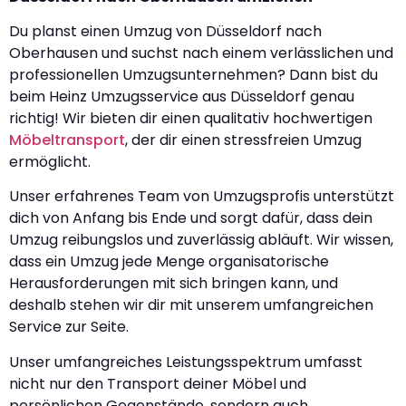
Du planst einen Umzug von Düsseldorf nach
Oberhausen und suchst nach einem verlässlichen und
professionellen Umzugsunternehmen? Dann bist du
beim Heinz Umzugsservice aus Düsseldorf genau
richtig! Wir bieten dir einen qualitativ hochwertigen
Möbeltransport
, der dir einen stressfreien Umzug
ermöglicht.
Unser erfahrenes Team von Umzugsprofis unterstützt
dich von Anfang bis Ende und sorgt dafür, dass dein
Umzug reibungslos und zuverlässig abläuft. Wir wissen,
dass ein Umzug jede Menge organisatorische
Herausforderungen mit sich bringen kann, und
deshalb stehen wir dir mit unserem umfangreichen
Service zur Seite.
Unser umfangreiches Leistungsspektrum umfasst
nicht nur den Transport deiner Möbel und
persönlichen Gegenstände, sondern auch