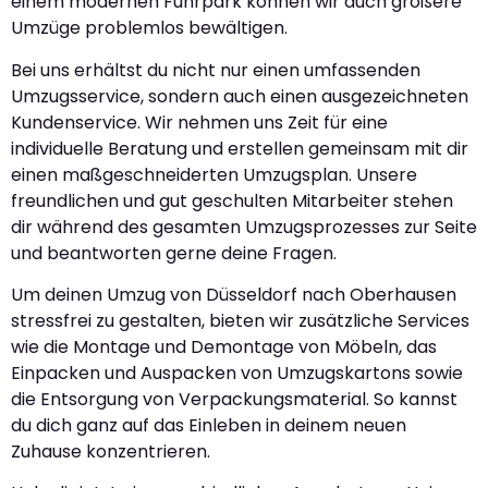
einem modernen Fuhrpark können wir auch größere
Umzüge problemlos bewältigen.
Bei uns erhältst du nicht nur einen umfassenden
Umzugsservice, sondern auch einen ausgezeichneten
Kundenservice. Wir nehmen uns Zeit für eine
individuelle Beratung und erstellen gemeinsam mit dir
einen maßgeschneiderten Umzugsplan. Unsere
freundlichen und gut geschulten Mitarbeiter stehen
dir während des gesamten Umzugsprozesses zur Seite
und beantworten gerne deine Fragen.
Um deinen Umzug von Düsseldorf nach Oberhausen
stressfrei zu gestalten, bieten wir zusätzliche Services
wie die Montage und Demontage von Möbeln, das
Einpacken und Auspacken von Umzugskartons sowie
die Entsorgung von Verpackungsmaterial. So kannst
du dich ganz auf das Einleben in deinem neuen
Zuhause konzentrieren.