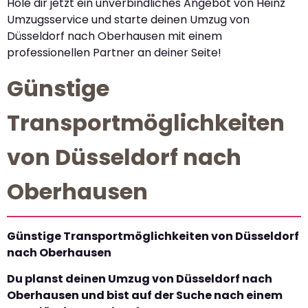
Hole dir jetzt ein unverbindliches Angebot von Heinz
Umzugsservice und starte deinen Umzug von
Düsseldorf nach Oberhausen mit einem
professionellen Partner an deiner Seite!
Günstige
Transportmöglichkeiten
von Düsseldorf nach
Oberhausen
Günstige Transportmöglichkeiten von Düsseldorf
nach Oberhausen
Du planst deinen Umzug von Düsseldorf nach
Oberhausen und bist auf der Suche nach einem