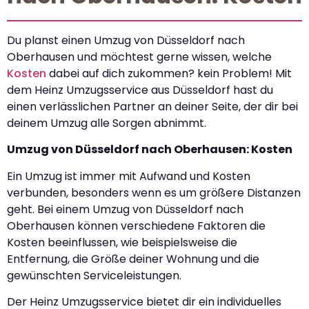
Du planst einen Umzug von Düsseldorf nach
Oberhausen und möchtest gerne wissen, welche
Kosten
dabei auf dich zukommen? kein Problem! Mit
dem Heinz Umzugsservice aus Düsseldorf hast du
einen verlässlichen Partner an deiner Seite, der dir bei
deinem Umzug alle Sorgen abnimmt.
Umzug von Düsseldorf nach Oberhausen: Kosten
Ein Umzug ist immer mit Aufwand und Kosten
verbunden, besonders wenn es um größere Distanzen
geht. Bei einem Umzug von Düsseldorf nach
Oberhausen können verschiedene Faktoren die
Kosten beeinflussen, wie beispielsweise die
Entfernung, die Größe deiner Wohnung und die
gewünschten Serviceleistungen.
Der Heinz Umzugsservice bietet dir ein individuelles