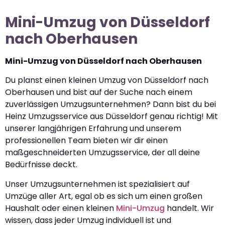
Mini-Umzug von Düsseldorf
nach Oberhausen
Mini-Umzug von Düsseldorf nach Oberhausen
Du planst einen kleinen Umzug von Düsseldorf nach
Oberhausen und bist auf der Suche nach einem
zuverlässigen Umzugsunternehmen? Dann bist du bei
Heinz Umzugsservice aus Düsseldorf genau richtig! Mit
unserer langjährigen Erfahrung und unserem
professionellen Team bieten wir dir einen
maßgeschneiderten Umzugsservice, der all deine
Bedürfnisse deckt.
Unser Umzugsunternehmen ist spezialisiert auf
Umzüge aller Art, egal ob es sich um einen großen
Haushalt oder einen kleinen
Mini-Umzug
handelt. Wir
wissen, dass jeder Umzug individuell ist und