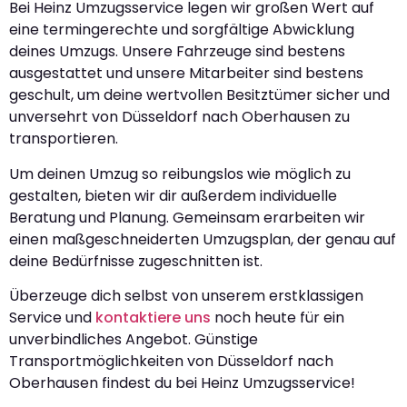
Bei Heinz Umzugsservice legen wir großen Wert auf
eine termingerechte und sorgfältige Abwicklung
deines Umzugs. Unsere Fahrzeuge sind bestens
ausgestattet und unsere Mitarbeiter sind bestens
geschult, um deine wertvollen Besitztümer sicher und
unversehrt von Düsseldorf nach Oberhausen zu
transportieren.
Um deinen Umzug so reibungslos wie möglich zu
gestalten, bieten wir dir außerdem individuelle
Beratung und Planung. Gemeinsam erarbeiten wir
einen maßgeschneiderten Umzugsplan, der genau auf
deine Bedürfnisse zugeschnitten ist.
Überzeuge dich selbst von unserem erstklassigen
Service und
kontaktiere uns
noch heute für ein
unverbindliches Angebot. Günstige
Transportmöglichkeiten von Düsseldorf nach
Oberhausen findest du bei Heinz Umzugsservice!