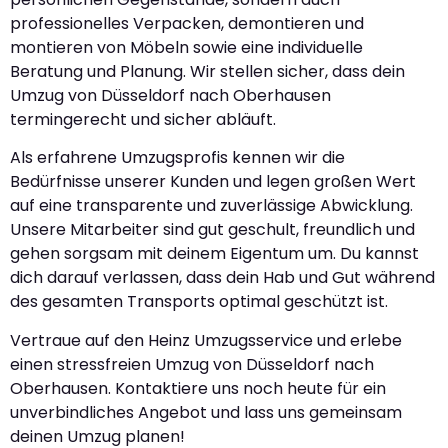
professionelles Verpacken, demontieren und
montieren von Möbeln sowie eine individuelle
Beratung und Planung. Wir stellen sicher, dass dein
Umzug von Düsseldorf nach Oberhausen
termingerecht und sicher abläuft.
Als erfahrene Umzugsprofis kennen wir die
Bedürfnisse unserer Kunden und legen großen Wert
auf eine transparente und zuverlässige Abwicklung.
Unsere Mitarbeiter sind gut geschult, freundlich und
gehen sorgsam mit deinem Eigentum um. Du kannst
dich darauf verlassen, dass dein Hab und Gut während
des gesamten Transports optimal geschützt ist.
Vertraue auf den Heinz Umzugsservice und erlebe
einen stressfreien Umzug von Düsseldorf nach
Oberhausen. Kontaktiere uns noch heute für ein
unverbindliches Angebot und lass uns gemeinsam
deinen Umzug planen!