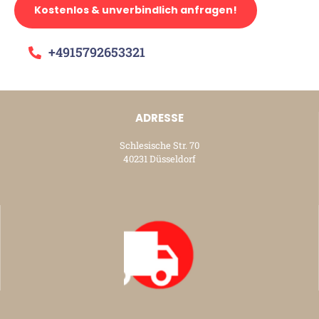
Kostenlos & unverbindlich anfragen!
+4915792653321
ADRESSE
Schlesische Str. 70
40231 Düsseldorf