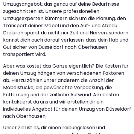
Umzugsangebot, das genau auf deine Bedürfnisse
zugeschnitten ist. Unsere professionellen
Umzugsexperten kümmern sich um die Planung, den
Transport deiner Möbel und den Auf- und Abbau.
Dadurch sparst du nicht nur Zeit und Nerven, sondern
kannst dich auch darauf verlassen, dass dein Hab und
Gut sicher von Düsseldorf nach Oberhausen
transportiert wird.
Aber was kostet das Ganze eigentlich? Die Kosten für
deinen Umzug hängen von verschiedenen Faktoren
ab. Hierzu zählen unter anderem die Anzahl der
Möbelstücke, die gewünschte Verpackung, die
Entfernung und der zeitliche Aufwand. Am besten
kontaktierst du uns und wir erstellen dir ein
individuelles Angebot für deinen Umzug von Düsseldorf
nach Oberhausen.
Unser Ziel ist es, dir einen reibungslosen und