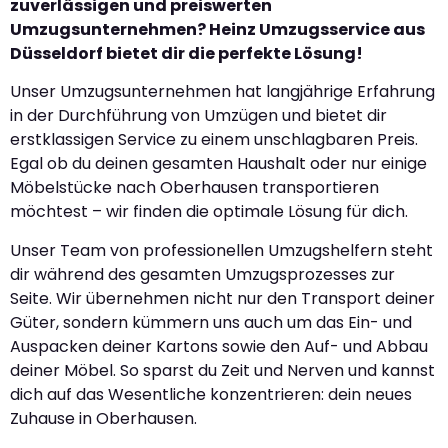
zuverlässigen und preiswerten
Umzugsunternehmen? Heinz Umzugsservice aus
Düsseldorf bietet dir die perfekte Lösung!
Unser Umzugsunternehmen hat langjährige Erfahrung
in der Durchführung von Umzügen und bietet dir
erstklassigen Service zu einem unschlagbaren Preis.
Egal ob du deinen gesamten Haushalt oder nur einige
Möbelstücke nach Oberhausen transportieren
möchtest – wir finden die optimale Lösung für dich.
Unser Team von professionellen Umzugshelfern steht
dir während des gesamten Umzugsprozesses zur
Seite. Wir übernehmen nicht nur den Transport deiner
Güter, sondern kümmern uns auch um das Ein- und
Auspacken deiner Kartons sowie den Auf- und Abbau
deiner Möbel. So sparst du Zeit und Nerven und kannst
dich auf das Wesentliche konzentrieren: dein neues
Zuhause in Oberhausen.