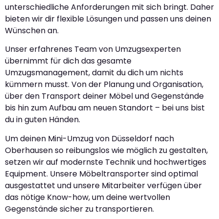
unterschiedliche Anforderungen mit sich bringt. Daher
bieten wir dir flexible Lösungen und passen uns deinen
Wünschen an.
Unser erfahrenes Team von Umzugsexperten
übernimmt für dich das gesamte
Umzugsmanagement, damit du dich um nichts
kümmern musst. Von der Planung und Organisation,
über den Transport deiner Möbel und Gegenstände
bis hin zum Aufbau am neuen Standort – bei uns bist
du in guten Händen.
Um deinen Mini-Umzug von Düsseldorf nach
Oberhausen so reibungslos wie möglich zu gestalten,
setzen wir auf modernste Technik und hochwertiges
Equipment. Unsere Möbeltransporter sind optimal
ausgestattet und unsere Mitarbeiter verfügen über
das nötige Know-how, um deine wertvollen
Gegenstände sicher zu transportieren.