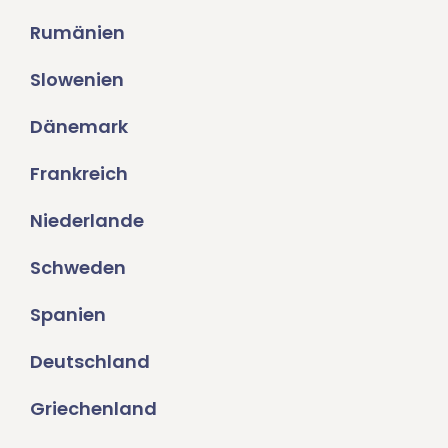
Rumänien
Slowenien
Dänemark
Frankreich
Niederlande
Schweden
Spanien
Deutschland
Griechenland