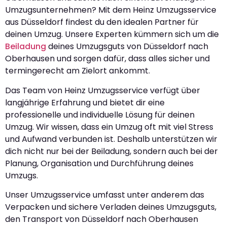
Umzugsunternehmen? Mit dem Heinz Umzugsservice
aus Düsseldorf findest du den idealen Partner für
deinen Umzug. Unsere Experten kümmern sich um die
Beiladung
deines Umzugsguts von Düsseldorf nach
Oberhausen und sorgen dafür, dass alles sicher und
termingerecht am Zielort ankommt.
Das Team von Heinz Umzugsservice verfügt über
langjährige Erfahrung und bietet dir eine
professionelle und individuelle Lösung für deinen
Umzug. Wir wissen, dass ein Umzug oft mit viel Stress
und Aufwand verbunden ist. Deshalb unterstützen wir
dich nicht nur bei der Beiladung, sondern auch bei der
Planung, Organisation und Durchführung deines
Umzugs.
Unser Umzugsservice umfasst unter anderem das
Verpacken und sichere Verladen deines Umzugsguts,
den Transport von Düsseldorf nach Oberhausen