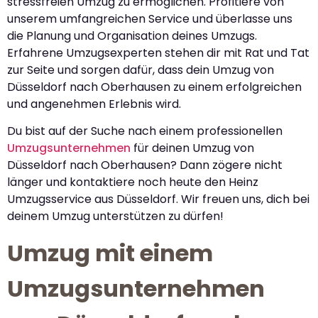
stressfreien Umzug zu ermöglichen. Profitiere von
unserem umfangreichen Service und überlasse uns
die Planung und Organisation deines Umzugs.
Erfahrene Umzugsexperten stehen dir mit Rat und Tat
zur Seite und sorgen dafür, dass dein Umzug von
Düsseldorf nach Oberhausen zu einem erfolgreichen
und angenehmen Erlebnis wird.
Du bist auf der Suche nach einem professionellen
Umzugsunternehmen
für deinen Umzug von
Düsseldorf nach Oberhausen? Dann zögere nicht
länger und kontaktiere noch heute den Heinz
Umzugsservice aus Düsseldorf. Wir freuen uns, dich bei
deinem Umzug unterstützen zu dürfen!
Umzug mit einem
Umzugsunternehmen