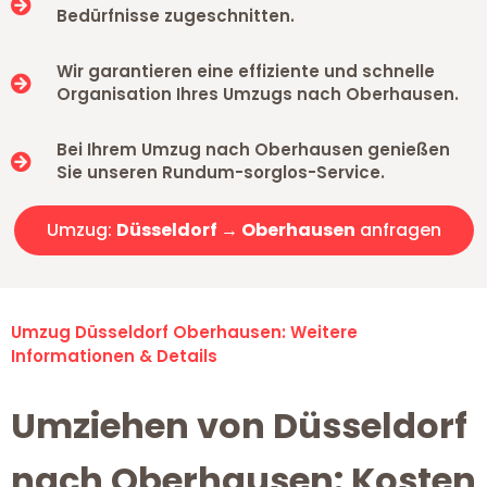
Bedürfnisse zugeschnitten.
Wir garantieren eine effiziente und schnelle
Organisation Ihres Umzugs nach Oberhausen.
Bei Ihrem Umzug nach Oberhausen genießen
Sie unseren Rundum-sorglos-Service.
Umzug:
Düsseldorf → Oberhausen
anfragen
Umzug Düsseldorf Oberhausen: Weitere
Informationen & Details
Umziehen von Düsseldorf
nach Oberhausen: Kosten