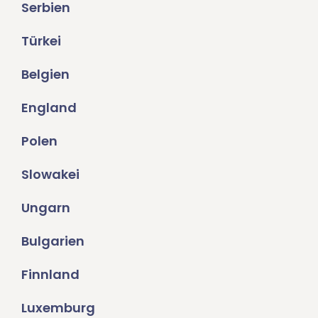
Serbien
Türkei
Belgien
England
Polen
Slowakei
Ungarn
Bulgarien
Finnland
Luxemburg