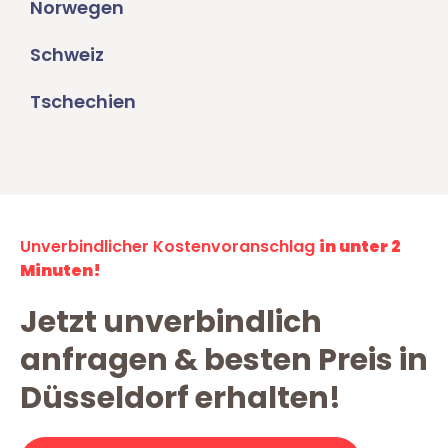
Norwegen
Schweiz
Tschechien
Unverbindlicher Kostenvoranschlag
in unter 2
Minuten!
Jetzt unverbindlich
anfragen & besten Preis in
Düsseldorf erhalten!