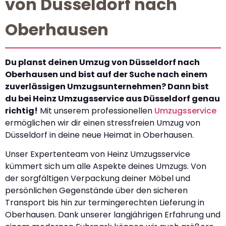
von Düsseldorf nach
Oberhausen
Du planst deinen Umzug von Düsseldorf nach
Oberhausen und bist auf der Suche nach einem
zuverlässigen Umzugsunternehmen? Dann bist
du bei Heinz Umzugsservice aus Düsseldorf genau
richtig!
Mit unserem professionellen
Umzugsservice
ermöglichen wir dir einen stressfreien Umzug von
Düsseldorf in deine neue Heimat in Oberhausen.
Unser Expertenteam von Heinz Umzugsservice
kümmert sich um alle Aspekte deines Umzugs. Von
der sorgfältigen Verpackung deiner Möbel und
persönlichen Gegenstände über den sicheren
Transport bis hin zur termingerechten Lieferung in
Oberhausen. Dank unserer langjährigen Erfahrung und