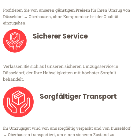
Profitieren Sie von unseren
günstigen Preisen
für Ihren Umzug von
Düsseldorf → Oberhausen, ohne Kompromisse bei der Qualität
einzugehen.
Sicherer Service
Verlassen Sie sich auf unseren sicheren Umzugsservice in
Düsseldorf, der Ihre Habseligkeiten mit höchster Sorgfalt
behandelt.
Sorgfältiger Transport
Ihr Umzugsgut wird von uns sorgfältig verpackt und von Düsseldorf
→ Oberhausen transportiert, um einen sicheren Zustand zu