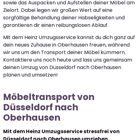
sowie das Auspacken und Aufstellen deiner Möbel am
Zielort. Dabei legen wir großen Wert auf eine
sorgfältige Behandlung deiner Habseligkeiten und
garantieren dir einen reibungslosen Ablauf.
Mit dem Heinz Umzugsservice kannst du dich ganz auf
dein neues Zuhause in Oberhausen freuen, während
wir uns um den Transport deiner Möbel kümmern.
Kontaktiere uns noch heute und lass uns gemeinsam
deinen Umzug von Düsseldorf nach Oberhausen
planen und umsetzen!
Möbeltransport von
Düsseldorf nach
Oberhausen
Mit dem Heinz Umzugsservice stressfrei von
Düsseldorf nach Oberhausen umziehen