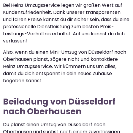
Bei Heinz Umzugsservice legen wir großen Wert auf
Kundenzufriedenheit. Dank unserer transparenten
und fairen Preise kannst du dir sicher sein, dass du eine
professionelle Dienstleistung zum besten Preis-
Leistungs-Verhältnis erhältst. Auf uns kannst du dich
verlassen!
Also, wenn du einen Mini-Umzug von Düsseldorf nach
Oberhausen planst, zögere nicht und kontaktiere
Heinz Umzugsservice. Wir kümmern uns um alles,
damit du dich entspannt in dein neues Zuhause
begeben kannst.
Beiladung von Düsseldorf
nach Oberhausen
Du planst einen Umzug von Düsseldorf nach
Oberhausen und suchst nach einem zuverlässigen