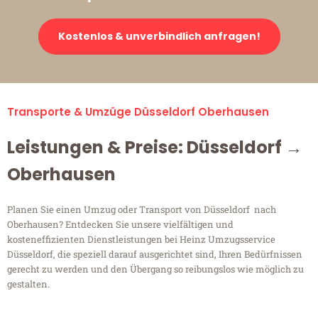
Kostenlos & unverbindlich anfragen!
Transporte & Umzüge Düsseldorf Oberhausen
Leistungen & Preise: Düsseldorf →
Oberhausen
Planen Sie einen Umzug oder Transport von Düsseldorf nach
Oberhausen? Entdecken Sie unsere vielfältigen und
kosteneffizienten Dienstleistungen bei Heinz Umzugsservice
Düsseldorf, die speziell darauf ausgerichtet sind, Ihren Bedürfnissen
gerecht zu werden und den Übergang so reibungslos wie möglich zu
gestalten.