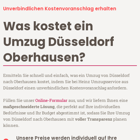
Unverbindlichen Kostenvoranschlag erhalten
Was kostet ein
Umzug Düsseldorf
Oberhausen?
Ermitteln Sie schnell und einfach, was ein Umzug von Düsseldorf
nach Oberhausen kostet, indem Sie bei Heinz Umzugsservice aus
Düsseldorf einen unverbindlichen Kostenvoranschlag anfordern.
Füllen Sie unser
Online-Formular
aus, und wir liefern Ihnen eine
maßgeschneiderte Lösung
, die perfekt auf Ihre individuellen
Bedürfnisse und Ihr Budget abgestimmt ist, sodass Sie Ihre Umzug
von Düsseldorf nach Oberhausen mit
voller Transparenz
planen
können.
Unsere Preise werden individuell auf Ihre