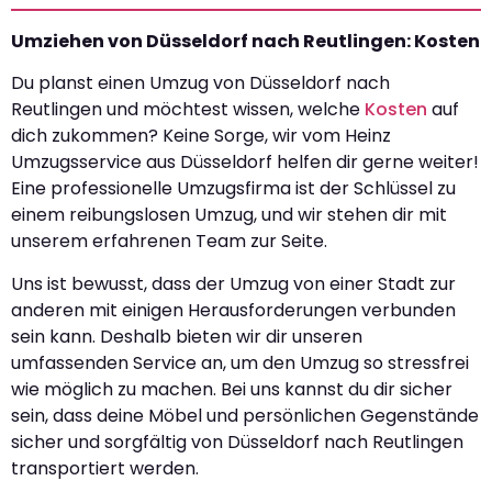
Umziehen von Düsseldorf nach Reutlingen: Kosten
Du planst einen Umzug von Düsseldorf nach
Reutlingen und möchtest wissen, welche
Kosten
auf
dich zukommen? Keine Sorge, wir vom Heinz
Umzugsservice aus Düsseldorf helfen dir gerne weiter!
Eine professionelle Umzugsfirma ist der Schlüssel zu
einem reibungslosen Umzug, und wir stehen dir mit
unserem erfahrenen Team zur Seite.
Uns ist bewusst, dass der Umzug von einer Stadt zur
anderen mit einigen Herausforderungen verbunden
sein kann. Deshalb bieten wir dir unseren
umfassenden Service an, um den Umzug so stressfrei
wie möglich zu machen. Bei uns kannst du dir sicher
sein, dass deine Möbel und persönlichen Gegenstände
sicher und sorgfältig von Düsseldorf nach Reutlingen
transportiert werden.