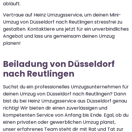
abläuft.
Vertraue auf Heinz Umzugsservice, um deinen Mini-
Umzug von Düsseldorf nach Reutlingen stressfrei zu
gestalten. Kontaktiere uns jetzt für ein unverbindliches
Angebot und lass uns gemeinsam deinen Umzug
planen!
Beiladung von Düsseldorf
nach Reutlingen
Suchst du ein professionelles Umzugsunternehmen für
deinen Umzug von Düsseldorf nach Reutlingen? Dann
bist du bei Heinz Umzugsservice aus Düsseldorf genau
richtig! Wir bieten dir einen zuverlässigen und
kompetenten Service von Anfang bis Ende. Egal, ob du
einen privaten oder gewerblichen Umzug planst,
unser erfahrenes Team steht dir mit Rat und Tat zur