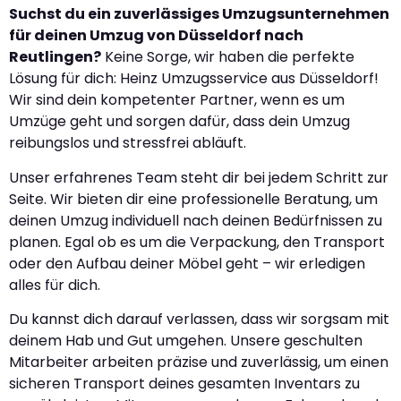
Suchst du ein zuverlässiges Umzugsunternehmen
für deinen Umzug von Düsseldorf nach
Reutlingen?
Keine Sorge, wir haben die perfekte
Lösung für dich: Heinz Umzugsservice aus Düsseldorf!
Wir sind dein kompetenter Partner, wenn es um
Umzüge geht und sorgen dafür, dass dein Umzug
reibungslos und stressfrei abläuft.
Unser erfahrenes Team steht dir bei jedem Schritt zur
Seite. Wir bieten dir eine professionelle Beratung, um
deinen Umzug individuell nach deinen Bedürfnissen zu
planen. Egal ob es um die Verpackung, den Transport
oder den Aufbau deiner Möbel geht – wir erledigen
alles für dich.
Du kannst dich darauf verlassen, dass wir sorgsam mit
deinem Hab und Gut umgehen. Unsere geschulten
Mitarbeiter arbeiten präzise und zuverlässig, um einen
sicheren Transport deines gesamten Inventars zu