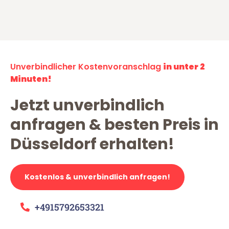
Unverbindlicher Kostenvoranschlag
in unter 2
Minuten!
Jetzt unverbindlich
anfragen & besten Preis in
Düsseldorf erhalten!
Kostenlos & unverbindlich anfragen!
+4915792653321