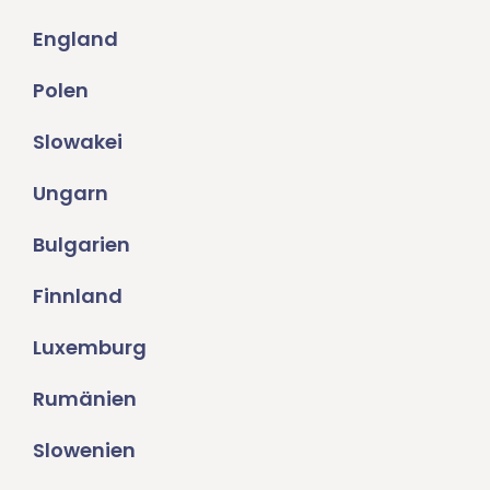
England
Polen
Slowakei
Ungarn
Bulgarien
Finnland
Luxemburg
Rumänien
Slowenien