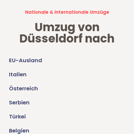
Nationale & Internationale Umzüge
Umzug von
Düsseldorf nach
EU-Ausland
Italien
Österreich
Serbien
Türkei
Belgien