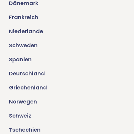
Dänemark
Frankreich
Niederlande
Schweden
Spanien
Deutschland
Griechenland
Norwegen
Schweiz
Tschechien