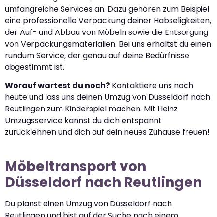
umfangreiche Services an. Dazu gehören zum Beispiel
eine professionelle Verpackung deiner Habseligkeiten,
der Auf- und Abbau von Möbeln sowie die Entsorgung
von Verpackungsmaterialien. Bei uns erhältst du einen
rundum Service, der genau auf deine Bedürfnisse
abgestimmt ist.
Worauf wartest du noch?
Kontaktiere uns noch
heute und lass uns deinen Umzug von Düsseldorf nach
Reutlingen zum Kinderspiel machen. Mit Heinz
Umzugsservice kannst du dich entspannt
zurücklehnen und dich auf dein neues Zuhause freuen!
Möbeltransport von
Düsseldorf nach Reutlingen
Du planst einen Umzug von Düsseldorf nach
Reutlingen und bist auf der Suche nach einem