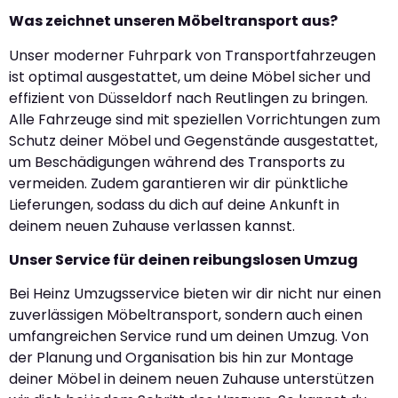
Was zeichnet unseren Möbeltransport aus?
Unser moderner Fuhrpark von Transportfahrzeugen
ist optimal ausgestattet, um deine Möbel sicher und
effizient von Düsseldorf nach Reutlingen zu bringen.
Alle Fahrzeuge sind mit speziellen Vorrichtungen zum
Schutz deiner Möbel und Gegenstände ausgestattet,
um Beschädigungen während des Transports zu
vermeiden. Zudem garantieren wir dir pünktliche
Lieferungen, sodass du dich auf deine Ankunft in
deinem neuen Zuhause verlassen kannst.
Unser Service für deinen reibungslosen Umzug
Bei Heinz Umzugsservice bieten wir dir nicht nur einen
zuverlässigen Möbeltransport, sondern auch einen
umfangreichen Service rund um deinen Umzug. Von
der Planung und Organisation bis hin zur Montage
deiner Möbel in deinem neuen Zuhause unterstützen