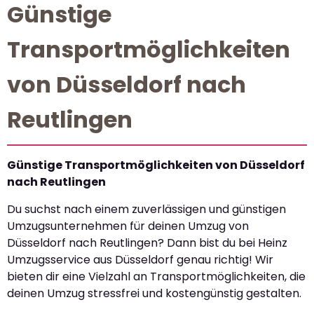
Günstige
Transportmöglichkeiten
von Düsseldorf nach
Reutlingen
Günstige Transportmöglichkeiten von Düsseldorf
nach Reutlingen
Du suchst nach einem zuverlässigen und günstigen
Umzugsunternehmen für deinen Umzug von
Düsseldorf nach Reutlingen? Dann bist du bei Heinz
Umzugsservice aus Düsseldorf genau richtig! Wir
bieten dir eine Vielzahl an Transportmöglichkeiten, die
deinen Umzug stressfrei und kostengünstig gestalten.