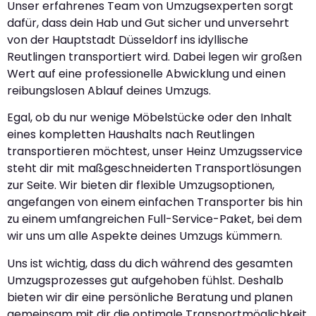
Unser erfahrenes Team von Umzugsexperten sorgt
dafür, dass dein Hab und Gut sicher und unversehrt
von der Hauptstadt Düsseldorf ins idyllische
Reutlingen transportiert wird. Dabei legen wir großen
Wert auf eine professionelle Abwicklung und einen
reibungslosen Ablauf deines Umzugs.
Egal, ob du nur wenige Möbelstücke oder den Inhalt
eines kompletten Haushalts nach Reutlingen
transportieren möchtest, unser Heinz Umzugsservice
steht dir mit maßgeschneiderten Transportlösungen
zur Seite. Wir bieten dir flexible Umzugsoptionen,
angefangen von einem einfachen Transporter bis hin
zu einem umfangreichen Full-Service-Paket, bei dem
wir uns um alle Aspekte deines Umzugs kümmern.
Uns ist wichtig, dass du dich während des gesamten
Umzugsprozesses gut aufgehoben fühlst. Deshalb
bieten wir dir eine persönliche Beratung und planen
gemeinsam mit dir die optimale Transportmöglichkeit