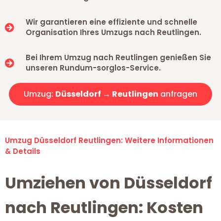
Wir garantieren eine effiziente und schnelle
Organisation Ihres Umzugs nach Reutlingen.
Bei Ihrem Umzug nach Reutlingen genießen Sie
unseren Rundum-sorglos-Service.
Umzug:
Düsseldorf → Reutlingen
anfragen
Umzug Düsseldorf Reutlingen: Weitere Informationen
& Details
Umziehen von Düsseldorf
nach Reutlingen: Kosten