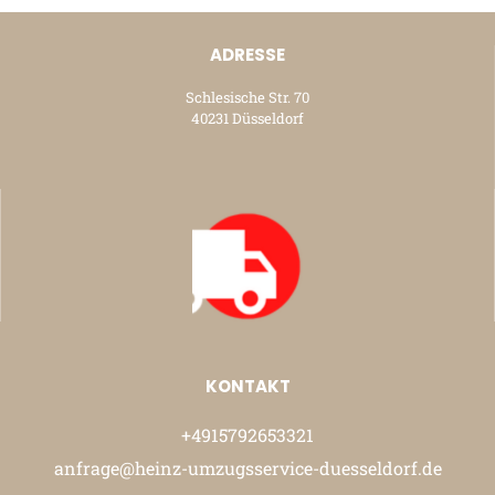
ADRESSE
Schlesische Str. 70
40231 Düsseldorf
KONTAKT
+4915792653321
anfrage@heinz-umzugsservice-duesseldorf.de