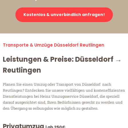
Kostenlos & unverbindlich anfragen!
Transporte & Umzüge Düsseldorf Reutlingen
Leistungen & Preise: Düsseldorf →
Reutlingen
Planen Sie einen Umzug oder Transport von Düsseldorf nach
Reutlingen? Entdecken Sie unsere vielfältigen und kosteneffizienten
Dienstleistungen bei Heinz Umzugsservice Düsseldorf, die speziell
darauf ausgerichtet sind, Ihren Bedürfnissen gerecht zu werden und
den Übergang so reibungslos wie möglich zu gestalten.
Privatumzug
| ab 250€