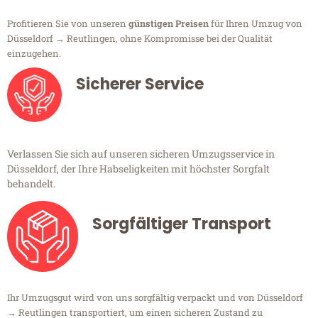
Profitieren Sie von unseren
günstigen Preisen
für Ihren Umzug von
Düsseldorf → Reutlingen, ohne Kompromisse bei der Qualität
einzugehen.
Sicherer Service
Verlassen Sie sich auf unseren sicheren Umzugsservice in
Düsseldorf, der Ihre Habseligkeiten mit höchster Sorgfalt
behandelt.
Sorgfältiger Transport
Ihr Umzugsgut wird von uns sorgfältig verpackt und von Düsseldorf
→ Reutlingen transportiert, um einen sicheren Zustand zu