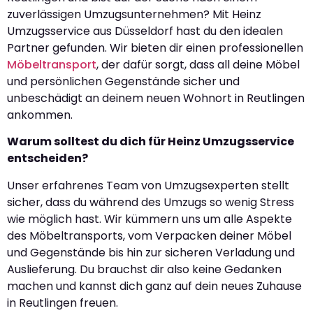
zuverlässigen Umzugsunternehmen? Mit Heinz
Umzugsservice aus Düsseldorf hast du den idealen
Partner gefunden. Wir bieten dir einen professionellen
Möbeltransport
, der dafür sorgt, dass all deine Möbel
und persönlichen Gegenstände sicher und
unbeschädigt an deinem neuen Wohnort in Reutlingen
ankommen.
Warum solltest du dich für Heinz Umzugsservice
entscheiden?
Unser erfahrenes Team von Umzugsexperten stellt
sicher, dass du während des Umzugs so wenig Stress
wie möglich hast. Wir kümmern uns um alle Aspekte
des Möbeltransports, vom Verpacken deiner Möbel
und Gegenstände bis hin zur sicheren Verladung und
Auslieferung. Du brauchst dir also keine Gedanken
machen und kannst dich ganz auf dein neues Zuhause
in Reutlingen freuen.