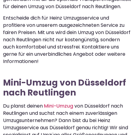
für deinen Umzug von Düsseldorf nach Reutlingen.
Entscheide dich für Heinz Umzugsservice und
profitiere von unserem ausgezeichneten Service zu
fairen Preisen. Mit uns wird dein Umzug von Düsseldorf
nach Reutlingen nicht nur kostengünstig, sondern
auch komfortabel und stressfrei. Kontaktiere uns
gerne für ein unverbindliches Angebot oder weitere
Informationen!
Mini-Umzug von Düsseldorf
nach Reutlingen
Du planst deinen
Mini-Umzug
von Düsseldorf nach
Reutlingen und suchst nach einem zuverlässigen
Umzugsunternehmen? Dann bist du bei Heinz
Umzugsservice aus Düsseldorf genau richtig! Wir sind
spezialisiert auf Umzüge aller Größenordnungen und