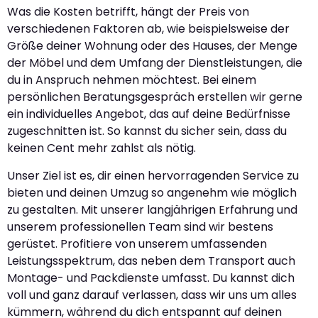
Was die Kosten betrifft, hängt der Preis von
verschiedenen Faktoren ab, wie beispielsweise der
Größe deiner Wohnung oder des Hauses, der Menge
der Möbel und dem Umfang der Dienstleistungen, die
du in Anspruch nehmen möchtest. Bei einem
persönlichen Beratungsgespräch erstellen wir gerne
ein individuelles Angebot, das auf deine Bedürfnisse
zugeschnitten ist. So kannst du sicher sein, dass du
keinen Cent mehr zahlst als nötig.
Unser Ziel ist es, dir einen hervorragenden Service zu
bieten und deinen Umzug so angenehm wie möglich
zu gestalten. Mit unserer langjährigen Erfahrung und
unserem professionellen Team sind wir bestens
gerüstet. Profitiere von unserem umfassenden
Leistungsspektrum, das neben dem Transport auch
Montage- und Packdienste umfasst. Du kannst dich
voll und ganz darauf verlassen, dass wir uns um alles
kümmern, während du dich entspannt auf deinen