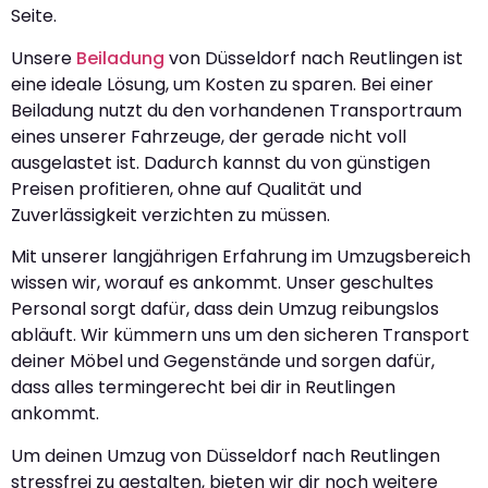
Seite.
Unsere
Beiladung
von Düsseldorf nach Reutlingen ist
eine ideale Lösung, um Kosten zu sparen. Bei einer
Beiladung nutzt du den vorhandenen Transportraum
eines unserer Fahrzeuge, der gerade nicht voll
ausgelastet ist. Dadurch kannst du von günstigen
Preisen profitieren, ohne auf Qualität und
Zuverlässigkeit verzichten zu müssen.
Mit unserer langjährigen Erfahrung im Umzugsbereich
wissen wir, worauf es ankommt. Unser geschultes
Personal sorgt dafür, dass dein Umzug reibungslos
abläuft. Wir kümmern uns um den sicheren Transport
deiner Möbel und Gegenstände und sorgen dafür,
dass alles termingerecht bei dir in Reutlingen
ankommt.
Um deinen Umzug von Düsseldorf nach Reutlingen
stressfrei zu gestalten, bieten wir dir noch weitere