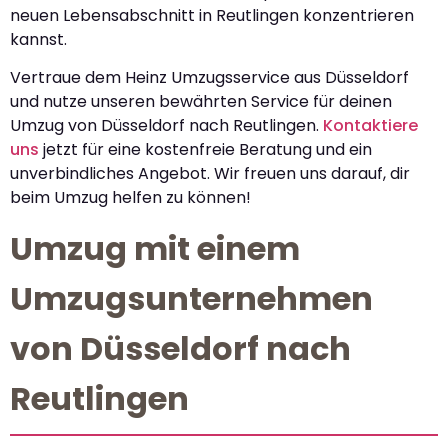
neuen Lebensabschnitt in Reutlingen konzentrieren
kannst.
Vertraue dem Heinz Umzugsservice aus Düsseldorf
und nutze unseren bewährten Service für deinen
Umzug von Düsseldorf nach Reutlingen.
Kontaktiere
uns
jetzt für eine kostenfreie Beratung und ein
unverbindliches Angebot. Wir freuen uns darauf, dir
beim Umzug helfen zu können!
Umzug mit einem
Umzugsunternehmen
von Düsseldorf nach
Reutlingen