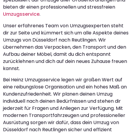
bieten dir einen professionellen und stressfreien
Umzugsservice
.
Unser erfahrenes Team von Umzugsexperten steht
dir zur Seite und kümmert sich um alle Aspekte deines
Umzugs von Düsseldorf nach Reutlingen. Wir
übernehmen das Verpacken, den Transport und den
Aufbau deiner Möbel, damit du dich entspannt
zurücklehnen und dich auf dein neues Zuhause freuen
kannst.
Bei Heinz Umzugsservice legen wir großen Wert auf
eine reibungslose Organisation und ein hohes Maß an
Kundenzufriedenheit. Wir planen deinen Umzug
individuell nach deinen Bedürfnissen und stehen dir
jederzeit für Fragen und Anliegen zur Verfügung. Mit
modernen Transportfahrzeugen und professioneller
Ausrüstung sorgen wir dafür, dass dein Umzug von
Düsseldorf nach Reutlingen sicher und effizient