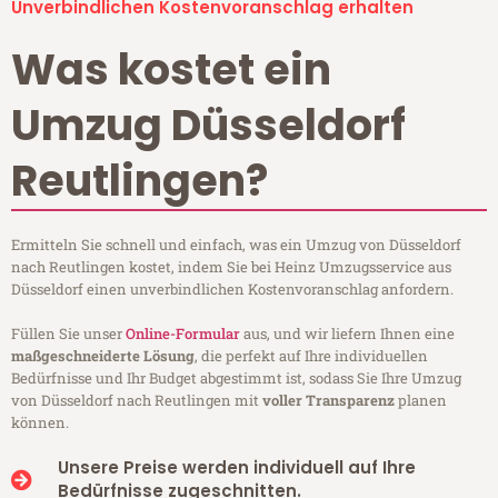
Unverbindlichen Kostenvoranschlag erhalten
Was kostet ein
Umzug Düsseldorf
Reutlingen?
Ermitteln Sie schnell und einfach, was ein Umzug von Düsseldorf
nach Reutlingen kostet, indem Sie bei Heinz Umzugsservice aus
Düsseldorf einen unverbindlichen Kostenvoranschlag anfordern.
Füllen Sie unser
Online-Formular
aus, und wir liefern Ihnen eine
maßgeschneiderte Lösung
, die perfekt auf Ihre individuellen
Bedürfnisse und Ihr Budget abgestimmt ist, sodass Sie Ihre Umzug
von Düsseldorf nach Reutlingen mit
voller Transparenz
planen
können.
Unsere Preise werden individuell auf Ihre
Bedürfnisse zugeschnitten.