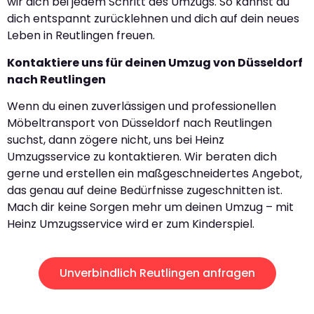
wir dich bei jedem Schritt des Umzugs. So kannst du
dich entspannt zurücklehnen und dich auf dein neues
Leben in Reutlingen freuen.
Kontaktiere uns für deinen Umzug von Düsseldorf
nach Reutlingen
Wenn du einen zuverlässigen und professionellen
Möbeltransport von Düsseldorf nach Reutlingen
suchst, dann zögere nicht, uns bei Heinz
Umzugsservice zu kontaktieren. Wir beraten dich
gerne und erstellen ein maßgeschneidertes Angebot,
das genau auf deine Bedürfnisse zugeschnitten ist.
Mach dir keine Sorgen mehr um deinen Umzug – mit
Heinz Umzugsservice wird er zum Kinderspiel.
Unverbindlich Reutlingen anfragen