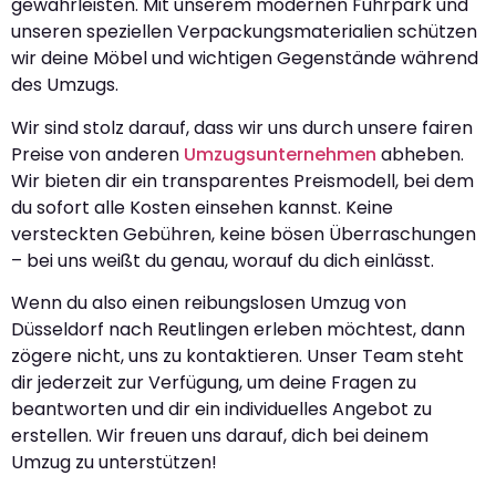
gewährleisten. Mit unserem modernen Fuhrpark und
unseren speziellen Verpackungsmaterialien schützen
wir deine Möbel und wichtigen Gegenstände während
des Umzugs.
Wir sind stolz darauf, dass wir uns durch unsere fairen
Preise von anderen
Umzugsunternehmen
abheben.
Wir bieten dir ein transparentes Preismodell, bei dem
du sofort alle Kosten einsehen kannst. Keine
versteckten Gebühren, keine bösen Überraschungen
– bei uns weißt du genau, worauf du dich einlässt.
Wenn du also einen reibungslosen Umzug von
Düsseldorf nach Reutlingen erleben möchtest, dann
zögere nicht, uns zu kontaktieren. Unser Team steht
dir jederzeit zur Verfügung, um deine Fragen zu
beantworten und dir ein individuelles Angebot zu
erstellen. Wir freuen uns darauf, dich bei deinem
Umzug zu unterstützen!