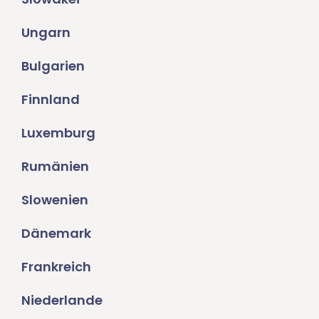
Ungarn
Bulgarien
Finnland
Luxemburg
Rumänien
Slowenien
Dänemark
Frankreich
Niederlande