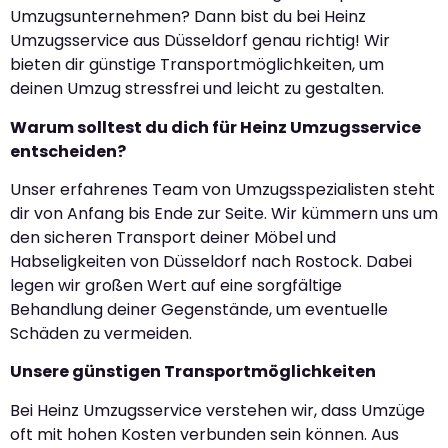
Umzugsunternehmen? Dann bist du bei Heinz
Umzugsservice aus Düsseldorf genau richtig! Wir
bieten dir günstige Transportmöglichkeiten, um
deinen Umzug stressfrei und leicht zu gestalten.
Warum solltest du dich für Heinz Umzugsservice
entscheiden?
Unser erfahrenes Team von Umzugsspezialisten steht
dir von Anfang bis Ende zur Seite. Wir kümmern uns um
den sicheren Transport deiner Möbel und
Habseligkeiten von Düsseldorf nach Rostock. Dabei
legen wir großen Wert auf eine sorgfältige
Behandlung deiner Gegenstände, um eventuelle
Schäden zu vermeiden.
Unsere günstigen Transportmöglichkeiten
Bei Heinz Umzugsservice verstehen wir, dass Umzüge
oft mit hohen Kosten verbunden sein können. Aus