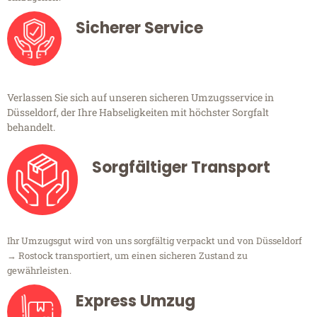
Sicherer Service
Verlassen Sie sich auf unseren sicheren Umzugsservice in
Düsseldorf, der Ihre Habseligkeiten mit höchster Sorgfalt
behandelt.
Sorgfältiger Transport
Ihr Umzugsgut wird von uns sorgfältig verpackt und von Düsseldorf
→ Rostock transportiert, um einen sicheren Zustand zu
gewährleisten.
Express Umzug