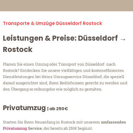
Transporte & Umzüge Düsseldorf Rostock
Leistungen & Preise: Düsseldorf →
Rostock
Planen Sie einen Umzug oder Transport von Düsseldorf nach
Rostock? Entdecken Sie unsere vielfältigen und kosteneffizienten
Dienstleistungen bei Heinz Umzugsservice Düsseldorf, die speziell
darauf ausgerichtet sind, Ihren Bedürfnissen gerecht zu werden und
den Übergang so reibungslos wie möglich zu gestalten.
Privatumzug
| ab 250€
Starten Sie Ihren Neuanfang in Rostock mit unserem
umfassenden
Privatumzug
Service
, der bereits ab 250€ beginnt.