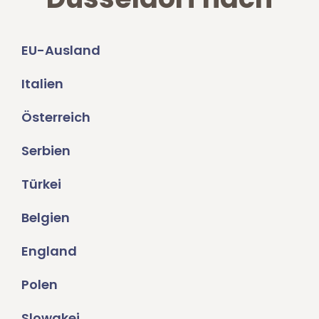
EU-Ausland
Italien
Österreich
Serbien
Türkei
Belgien
England
Polen
Slowakei