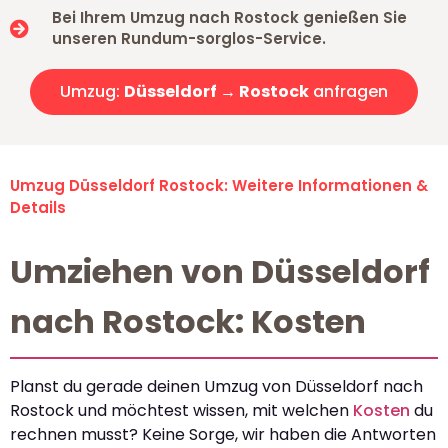
Bei Ihrem Umzug nach Rostock genießen Sie
unseren Rundum-sorglos-Service.
Umzug:
Düsseldorf → Rostock
anfragen
Umzug Düsseldorf Rostock: Weitere Informationen &
Details
Umziehen von Düsseldorf
nach Rostock: Kosten
Planst du gerade deinen Umzug von Düsseldorf nach
Rostock und möchtest wissen, mit welchen
Kosten
du
rechnen musst? Keine Sorge, wir haben die Antworten