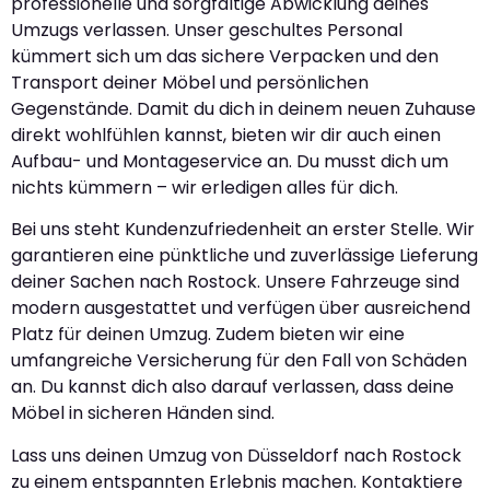
professionelle und sorgfältige Abwicklung deines
Umzugs verlassen. Unser geschultes Personal
kümmert sich um das sichere Verpacken und den
Transport deiner Möbel und persönlichen
Gegenstände. Damit du dich in deinem neuen Zuhause
direkt wohlfühlen kannst, bieten wir dir auch einen
Aufbau- und Montageservice an. Du musst dich um
nichts kümmern – wir erledigen alles für dich.
Bei uns steht Kundenzufriedenheit an erster Stelle. Wir
garantieren eine pünktliche und zuverlässige Lieferung
deiner Sachen nach Rostock. Unsere Fahrzeuge sind
modern ausgestattet und verfügen über ausreichend
Platz für deinen Umzug. Zudem bieten wir eine
umfangreiche Versicherung für den Fall von Schäden
an. Du kannst dich also darauf verlassen, dass deine
Möbel in sicheren Händen sind.
Lass uns deinen Umzug von Düsseldorf nach Rostock
zu einem entspannten Erlebnis machen. Kontaktiere