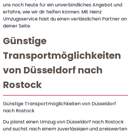
uns noch heute für ein unverbindliches Angebot und
erfahre, wie wir dir helfen können. Mit Heinz
Umzugsservice hast du einen verlässlichen Partner an
deiner Seite.
Günstige
Transportmöglichkeiten
von Düsseldorf nach
Rostock
Günstige Transportmöglichkeiten von Düsseldorf
nach Rostock
Du planst einen Umzug von Düsseldorf nach Rostock
und suchst nach einem zuverlässigen und preiswerten