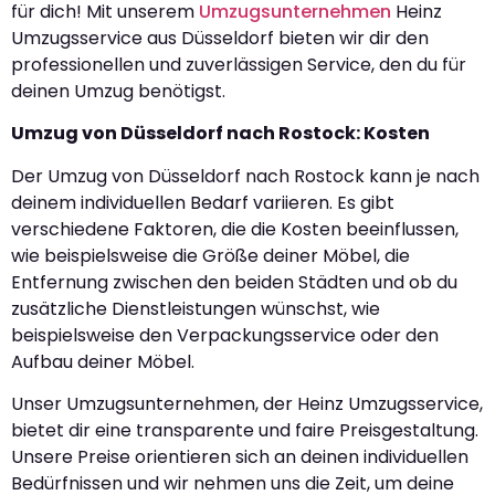
für dich! Mit unserem
Umzugsunternehmen
Heinz
Umzugsservice aus Düsseldorf bieten wir dir den
professionellen und zuverlässigen Service, den du für
deinen Umzug benötigst.
Umzug von Düsseldorf nach Rostock: Kosten
Der Umzug von Düsseldorf nach Rostock kann je nach
deinem individuellen Bedarf variieren. Es gibt
verschiedene Faktoren, die die Kosten beeinflussen,
wie beispielsweise die Größe deiner Möbel, die
Entfernung zwischen den beiden Städten und ob du
zusätzliche Dienstleistungen wünschst, wie
beispielsweise den Verpackungsservice oder den
Aufbau deiner Möbel.
Unser Umzugsunternehmen, der Heinz Umzugsservice,
bietet dir eine transparente und faire Preisgestaltung.
Unsere Preise orientieren sich an deinen individuellen
Bedürfnissen und wir nehmen uns die Zeit, um deine