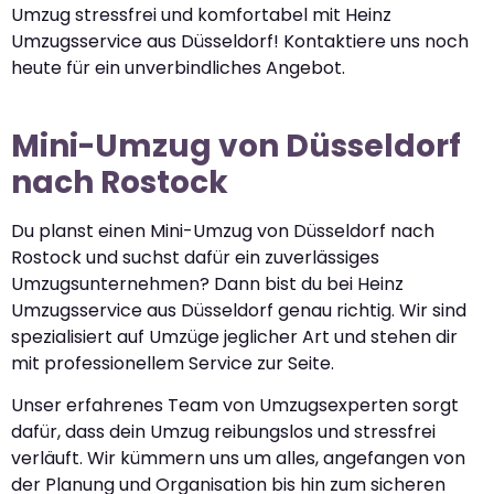
Umzug stressfrei und komfortabel mit Heinz
Umzugsservice aus Düsseldorf! Kontaktiere uns noch
heute für ein unverbindliches Angebot.
Mini-Umzug von Düsseldorf
nach Rostock
Du planst einen Mini-Umzug von Düsseldorf nach
Rostock und suchst dafür ein zuverlässiges
Umzugsunternehmen? Dann bist du bei Heinz
Umzugsservice aus Düsseldorf genau richtig. Wir sind
spezialisiert auf Umzüge jeglicher Art und stehen dir
mit professionellem Service zur Seite.
Unser erfahrenes Team von Umzugsexperten sorgt
dafür, dass dein Umzug reibungslos und stressfrei
verläuft. Wir kümmern uns um alles, angefangen von
der Planung und Organisation bis hin zum sicheren