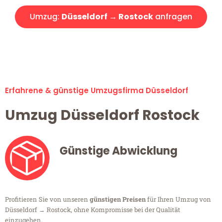
Umzug:
Düsseldorf → Rostock
anfragen
Alle Umzugsanfragen sind zu 100% kostenlos & unverbindlich!
Erfahrene & günstige Umzugsfirma Düsseldorf
Umzug Düsseldorf Rostock
Günstige Abwicklung
Profitieren Sie von unseren
günstigen Preisen
für Ihren Umzug von
Düsseldorf → Rostock, ohne Kompromisse bei der Qualität
einzugehen.