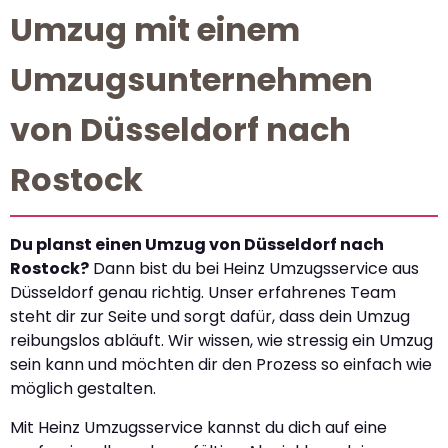
Umzug mit einem
Umzugsunternehmen
von Düsseldorf nach
Rostock
Du planst einen Umzug von Düsseldorf nach
Rostock?
Dann bist du bei Heinz Umzugsservice aus
Düsseldorf genau richtig. Unser erfahrenes Team
steht dir zur Seite und sorgt dafür, dass dein Umzug
reibungslos abläuft. Wir wissen, wie stressig ein Umzug
sein kann und möchten dir den Prozess so einfach wie
möglich gestalten.
Mit Heinz Umzugsservice kannst du dich auf eine