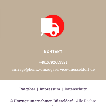
KONTAKT
+4915792653321
anfrage@heinz-umzugsservice-duesseldorf.de
Ratgeber
|
Impressum
|
Datenschutz
©
Umzugsunternehmen Düsseldorf
- Alle Rechte