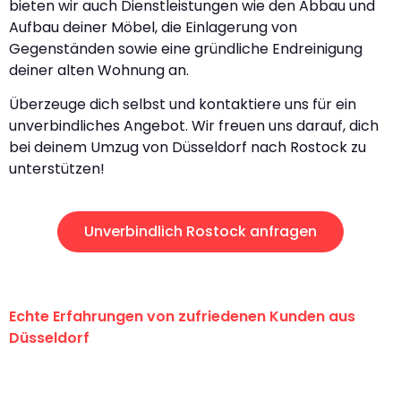
bieten wir auch Dienstleistungen wie den Abbau und
Aufbau deiner Möbel, die Einlagerung von
Gegenständen sowie eine gründliche Endreinigung
deiner alten Wohnung an.
Überzeuge dich selbst und kontaktiere uns für ein
unverbindliches Angebot. Wir freuen uns darauf, dich
bei deinem Umzug von Düsseldorf nach Rostock zu
unterstützen!
Unverbindlich Rostock anfragen
Echte Erfahrungen von zufriedenen Kunden aus
Düsseldorf
"Erste Klasse! Ein großes Dankeschön