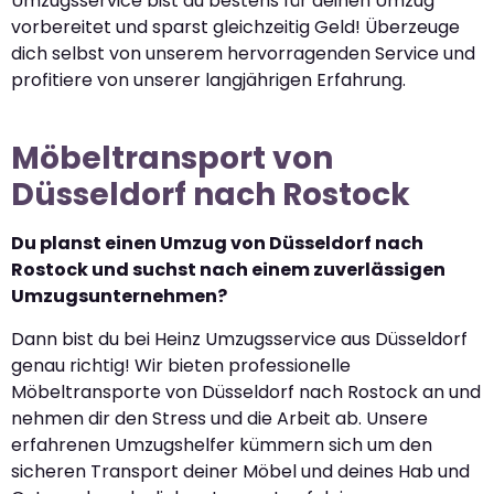
Umzugsservice bist du bestens für deinen Umzug
vorbereitet und sparst gleichzeitig Geld! Überzeuge
dich selbst von unserem hervorragenden Service und
profitiere von unserer langjährigen Erfahrung.
Möbeltransport von
Düsseldorf nach Rostock
Du planst einen Umzug von Düsseldorf nach
Rostock und suchst nach einem zuverlässigen
Umzugsunternehmen?
Dann bist du bei Heinz Umzugsservice aus Düsseldorf
genau richtig! Wir bieten professionelle
Möbeltransporte von Düsseldorf nach Rostock an und
nehmen dir den Stress und die Arbeit ab. Unsere
erfahrenen Umzugshelfer kümmern sich um den
sicheren Transport deiner Möbel und deines Hab und