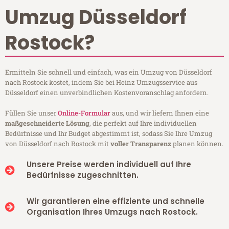
Umzug Düsseldorf
Rostock?
Ermitteln Sie schnell und einfach, was ein Umzug von Düsseldorf
nach Rostock kostet, indem Sie bei Heinz Umzugsservice aus
Düsseldorf einen unverbindlichen Kostenvoranschlag anfordern.
Füllen Sie unser
Online-Formular
aus, und wir liefern Ihnen eine
maßgeschneiderte Lösung
, die perfekt auf Ihre individuellen
Bedürfnisse und Ihr Budget abgestimmt ist, sodass Sie Ihre Umzug
von Düsseldorf nach Rostock mit
voller Transparenz
planen können.
Unsere Preise werden individuell auf Ihre
Bedürfnisse zugeschnitten.
Wir garantieren eine effiziente und schnelle
Organisation Ihres Umzugs nach Rostock.