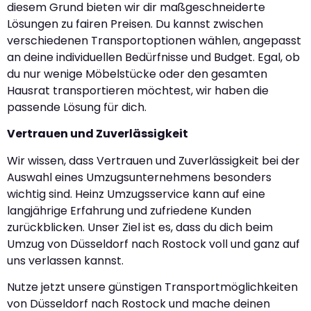
diesem Grund bieten wir dir maßgeschneiderte
Lösungen zu fairen Preisen. Du kannst zwischen
verschiedenen Transportoptionen wählen, angepasst
an deine individuellen Bedürfnisse und Budget. Egal, ob
du nur wenige Möbelstücke oder den gesamten
Hausrat transportieren möchtest, wir haben die
passende Lösung für dich.
Vertrauen und Zuverlässigkeit
Wir wissen, dass Vertrauen und Zuverlässigkeit bei der
Auswahl eines Umzugsunternehmens besonders
wichtig sind. Heinz Umzugsservice kann auf eine
langjährige Erfahrung und zufriedene Kunden
zurückblicken. Unser Ziel ist es, dass du dich beim
Umzug von Düsseldorf nach Rostock voll und ganz auf
uns verlassen kannst.
Nutze jetzt unsere günstigen Transportmöglichkeiten
von Düsseldorf nach Rostock und mache deinen