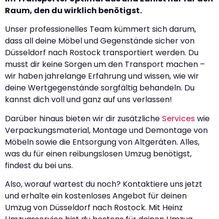
Raum, den du wirklich benötigst.
Unser professionelles Team kümmert sich darum,
dass all deine Möbel und Gegenstände sicher von
Düsseldorf nach Rostock transportiert werden. Du
musst dir keine Sorgen um den Transport machen –
wir haben jahrelange Erfahrung und wissen, wie wir
deine Wertgegenstände sorgfältig behandeln. Du
kannst dich voll und ganz auf uns verlassen!
Darüber hinaus bieten wir dir zusätzliche
Services
wie
Verpackungsmaterial, Montage und Demontage von
Möbeln sowie die Entsorgung von Altgeräten. Alles,
was du für einen reibungslosen Umzug benötigst,
findest du bei uns.
Also, worauf wartest du noch? Kontaktiere uns jetzt
und erhalte ein kostenloses Angebot für deinen
Umzug von Düsseldorf nach Rostock. Mit Heinz