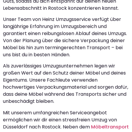
Guts, sodass du dich entspannt auf deinen neuen
Lebensabschnitt in Rostock konzentrieren kannst.
Unser Team von Heinz Umzugsservice verfügt über
langjährige Erfahrung im Umzugsbereich und
garantiert einen reibungslosen Ablauf deines Umzugs.
Von der Planung über die sichere Verpackung deiner
Möbel bis hin zum termingerechten Transport – bei
uns bist du in besten Händen.
Als zuverlässiges Umzugsunternehmen legen wir
großen Wert auf den Schutz deiner Möbel und deines
Eigentums. Unsere Fachleute verwenden
hochwertiges Verpackungsmaterial und sorgen dafür,
dass deine Möbel während des Transports sicher und
unbeschädigt bleiben.
Mit unserem umfangreichen Serviceangebot
ermöglichen wir dir einen stressfreien Umzug von
Düsseldorf nach Rostock. Neben dem
Möbeltransport