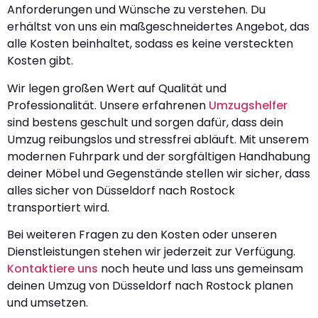
Anforderungen und Wünsche zu verstehen. Du
erhältst von uns ein maßgeschneidertes Angebot, das
alle Kosten beinhaltet, sodass es keine versteckten
Kosten gibt.
Wir legen großen Wert auf Qualität und
Professionalität. Unsere erfahrenen
Umzugshelfer
sind bestens geschult und sorgen dafür, dass dein
Umzug reibungslos und stressfrei abläuft. Mit unserem
modernen Fuhrpark und der sorgfältigen Handhabung
deiner Möbel und Gegenstände stellen wir sicher, dass
alles sicher von Düsseldorf nach Rostock
transportiert wird.
Bei weiteren Fragen zu den Kosten oder unseren
Dienstleistungen stehen wir jederzeit zur Verfügung.
Kontaktiere uns
noch heute und lass uns gemeinsam
deinen Umzug von Düsseldorf nach Rostock planen
und umsetzen.