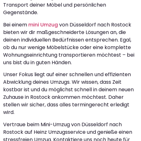
Transport deiner Möbel und persönlichen
Gegenstände.
Bei einem
mini Umzug
von Düsseldorf nach Rostock
bieten wir dir maßgeschneiderte Lösungen an, die
deinen individuellen Bedürfnissen entsprechen. Egal,
ob du nur wenige Möbelstücke oder eine komplette
Wohnungseinrichtung transportieren möchtest – bei
uns bist du in guten Händen.
Unser Fokus liegt auf einer schnellen und effizienten
Abwicklung deines Umzugs. Wir wissen, dass Zeit
kostbar ist und du möglichst schnell in deinem neuen
Zuhause in Rostock ankommen möchtest. Daher
stellen wir sicher, dass alles termingerecht erledigt
wird.
Vertraue beim Mini-Umzug von Düsseldorf nach
Rostock auf Heinz Umzugsservice und genieße einen
stressfreien Umzug. Kontaktiere uns noch heute für