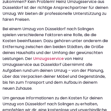
zukommen? Kein Problem! Heinz Umzugsservice aus
Düsseldorf ist der richtige Ansprechpartner für deinen
Umzug. Wir bieten dir professionelle Unterstützung zu
fairen Preisen.
Bei einem Umzug von Düsseldorf nach Solingen
spielen verschiedene Faktoren eine Rolle, die die
Kosten beeinflussen. Dazu gehören unter anderem die
Entfernung zwischen den beiden Städten, die Größe
deines Haushalts und der Umfang der gewünschten
Leistungen. Der
Umzugsservice
von Heinz
Umzugsservice aus Düsseldorf übernimmt alle
Aufgaben rund um deinen Umzug – von der Planung,
über das Verpacken deiner Möbel und Gegenstände,
bis hin zum Transport und dem Aufbau in deinem
neuen Zuhause.
Um genaue Informationen zu den Kosten für deinen
Umzug von Düsseldorf nach Solingen zu erhalten,
empfehlen wir dir, eine kostenlose und unverbindliche