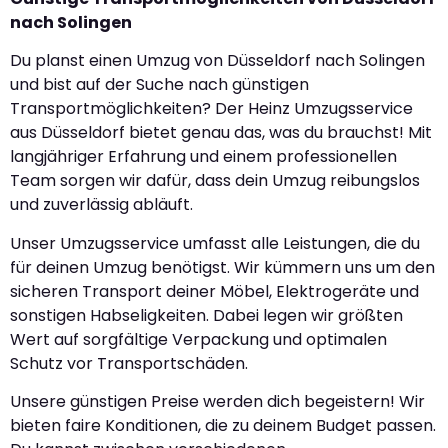
nach Solingen
Du planst einen Umzug von Düsseldorf nach Solingen
und bist auf der Suche nach günstigen
Transportmöglichkeiten? Der Heinz Umzugsservice
aus Düsseldorf bietet genau das, was du brauchst! Mit
langjähriger Erfahrung und einem professionellen
Team sorgen wir dafür, dass dein Umzug reibungslos
und zuverlässig abläuft.
Unser Umzugsservice umfasst alle Leistungen, die du
für deinen Umzug benötigst. Wir kümmern uns um den
sicheren Transport deiner Möbel, Elektrogeräte und
sonstigen Habseligkeiten. Dabei legen wir größten
Wert auf sorgfältige Verpackung und optimalen
Schutz vor Transportschäden.
Unsere günstigen Preise werden dich begeistern! Wir
bieten faire Konditionen, die zu deinem Budget passen.