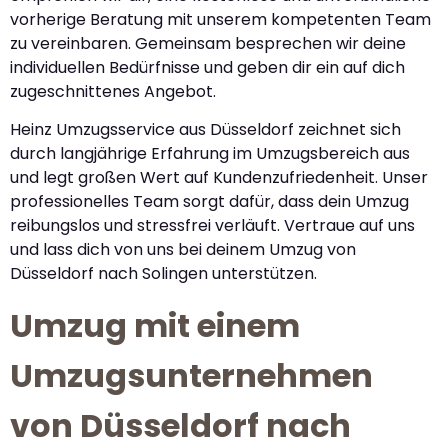
vorherige Beratung mit unserem kompetenten Team
zu vereinbaren. Gemeinsam besprechen wir deine
individuellen Bedürfnisse und geben dir ein auf dich
zugeschnittenes Angebot.
Heinz Umzugsservice aus Düsseldorf zeichnet sich
durch langjährige Erfahrung im Umzugsbereich aus
und legt großen Wert auf Kundenzufriedenheit. Unser
professionelles Team sorgt dafür, dass dein Umzug
reibungslos und stressfrei verläuft. Vertraue auf uns
und lass dich von uns bei deinem Umzug von
Düsseldorf nach Solingen unterstützen.
Umzug mit einem
Umzugsunternehmen
von Düsseldorf nach