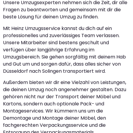
Unsere Umzugsexperten nehmen sich die Zeit, dir alle
Fragen zu beantworten und gemeinsam mit dir die
beste Lösung für deinen Umzug zu finden.
Mit Heinz Umzugsservice kannst du dich auf ein
professionelles und zuverlässiges Team verlassen.
Unsere Mitarbeiter sind bestens geschult und
verfügen über langjährige Erfahrung im
Umzugsbereich. Sie gehen sorgfältig mit deinem Hab
und Gut um und sorgen dafür, dass alles sicher von
Düsseldorf nach Solingen transportiert wird.
Außerdem bieten wir dir eine Vielzahl von Leistungen,
die deinen Umzug noch angenehmer gestalten. Dazu
gehören nicht nur der Transport deiner Möbel und
Kartons, sondern auch optionale Pack- und
Montageservices. Wir kümmern uns um die
Demontage und Montage deiner Möbel, den
fachgerechten Verpackungsservice und die
Entsorgung des Verpackungsmaterials.