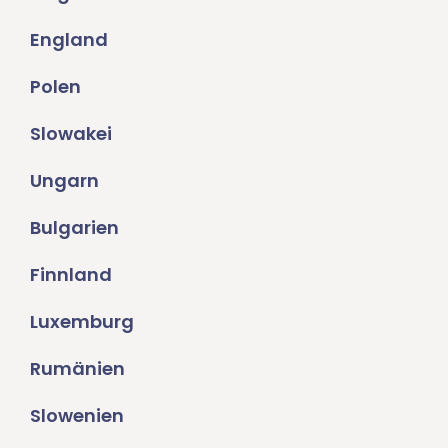
England
Polen
Slowakei
Ungarn
Bulgarien
Finnland
Luxemburg
Rumänien
Slowenien