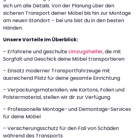
sich um alle Details. Von der Planung über den
sicheren Transport deiner Möbel bis hin zur Montage
am neuen Standort – bei uns bist du in den besten
Händen.
Unsere Vorteile im Überblick:
– Erfahrene und geschulte
Umzugshelfer
, die mit
Sorgfalt und Geschick deine Möbel transportieren
– Einsatz moderner Transportfahrzeuge mit
ausreichend Platz für deine gesamte Einrichtung
– Verpackungsmaterialien, wie Kartons, Folien und
Polstermaterial, stellen wir dir zur Verfügung
– Professionelle Montage- und Demontage-Services
für deine Möbel
– Versicherungsschutz für den Fall von Schäden
während des Transports