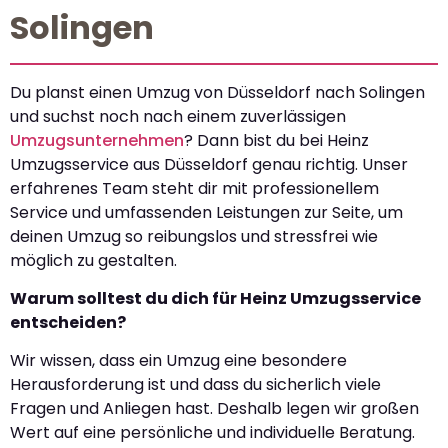
Solingen
Du planst einen Umzug von Düsseldorf nach Solingen
und suchst noch nach einem zuverlässigen
Umzugsunternehmen
? Dann bist du bei Heinz
Umzugsservice aus Düsseldorf genau richtig. Unser
erfahrenes Team steht dir mit professionellem
Service und umfassenden Leistungen zur Seite, um
deinen Umzug so reibungslos und stressfrei wie
möglich zu gestalten.
Warum solltest du dich für Heinz Umzugsservice
entscheiden?
Wir wissen, dass ein Umzug eine besondere
Herausforderung ist und dass du sicherlich viele
Fragen und Anliegen hast. Deshalb legen wir großen
Wert auf eine persönliche und individuelle Beratung.