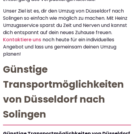
Unser Ziel ist es, dir den Umzug von Düsseldorf nach
Solingen so einfach wie möglich zu machen. Mit Heinz
Umzugsservice sparst du Zeit und Nerven und kannst
dich entspannt auf dein neues Zuhause freuen.
Kontaktiere uns
noch heute für ein individuelles
Angebot und lass uns gemeinsam deinen Umzug
planen!
Günstige
Transportmöglichkeiten
von Düsseldorf nach
Solingen
Günstige Transportmöglichkeiten von Düsseldorf