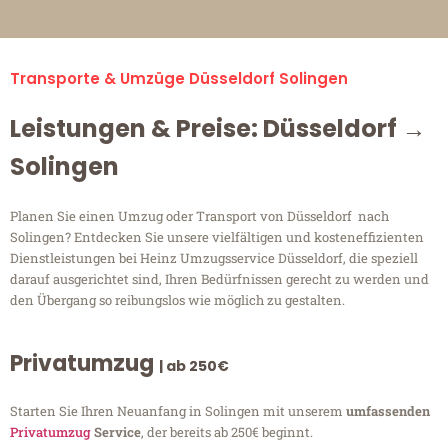
Transporte & Umzüge Düsseldorf Solingen
Leistungen & Preise: Düsseldorf →
Solingen
Planen Sie einen Umzug oder Transport von Düsseldorf nach
Solingen? Entdecken Sie unsere vielfältigen und kosteneffizienten
Dienstleistungen bei Heinz Umzugsservice Düsseldorf, die speziell
darauf ausgerichtet sind, Ihren Bedürfnissen gerecht zu werden und
den Übergang so reibungslos wie möglich zu gestalten.
Privatumzug
| ab 250€
Starten Sie Ihren Neuanfang in Solingen mit unserem
umfassenden
Privatumzug
Service
, der bereits ab 250€ beginnt.