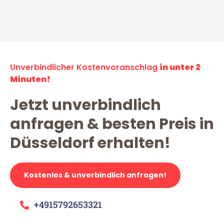
Unverbindlicher Kostenvoranschlag
in unter 2
Minuten!
Jetzt unverbindlich
anfragen & besten Preis in
Düsseldorf erhalten!
Kostenlos & unverbindlich anfragen!
+4915792653321