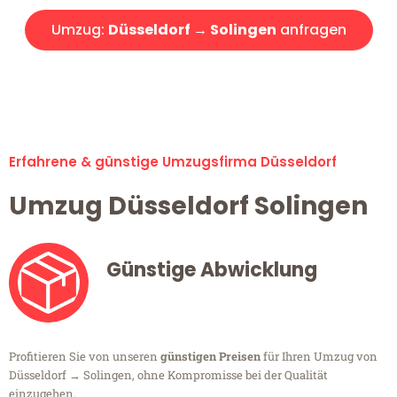
Umzug:
Düsseldorf → Solingen
anfragen
Alle Umzugsanfragen sind zu 100% kostenlos & unverbindlich!
Erfahrene & günstige Umzugsfirma Düsseldorf
Umzug Düsseldorf Solingen
Günstige Abwicklung
Profitieren Sie von unseren
günstigen Preisen
für Ihren Umzug von
Düsseldorf → Solingen, ohne Kompromisse bei der Qualität
einzugehen.