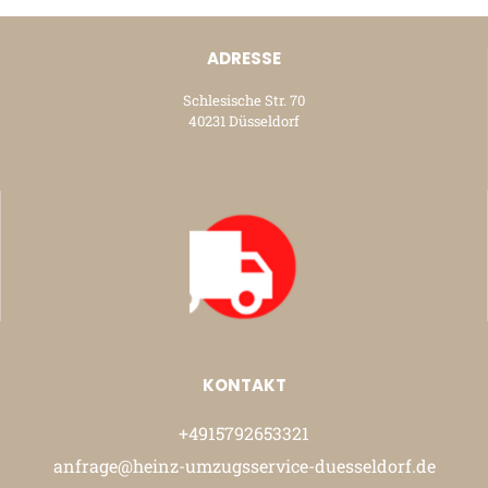
ADRESSE
Schlesische Str. 70
40231 Düsseldorf
KONTAKT
+4915792653321
anfrage@heinz-umzugsservice-duesseldorf.de