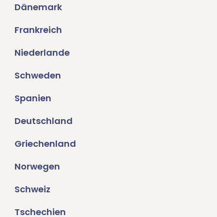
Dänemark
Frankreich
Niederlande
Schweden
Spanien
Deutschland
Griechenland
Norwegen
Schweiz
Tschechien