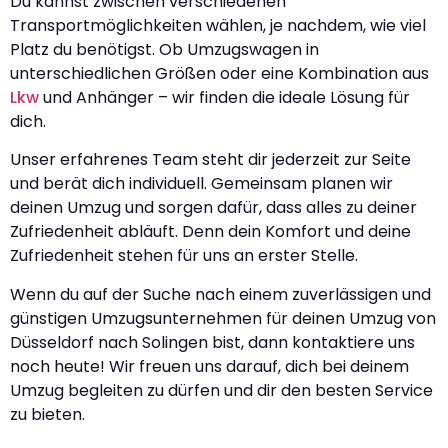
Du kannst zwischen verschiedenen
Transportmöglichkeiten wählen, je nachdem, wie viel
Platz du benötigst. Ob Umzugswagen in
unterschiedlichen Größen oder eine Kombination aus
Lkw
und Anhänger – wir finden die ideale Lösung für
dich.
Unser erfahrenes Team steht dir jederzeit zur Seite
und berät dich individuell. Gemeinsam planen wir
deinen Umzug und sorgen dafür, dass alles zu deiner
Zufriedenheit abläuft. Denn dein Komfort und deine
Zufriedenheit stehen für uns an erster Stelle.
Wenn du auf der Suche nach einem zuverlässigen und
günstigen Umzugsunternehmen für deinen Umzug von
Düsseldorf nach Solingen bist, dann kontaktiere uns
noch heute! Wir freuen uns darauf, dich bei deinem
Umzug begleiten zu dürfen und dir den besten Service
zu bieten.