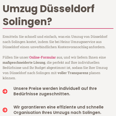
Umzug Düsseldorf
Solingen?
Ermitteln Sie schnell und einfach, was ein Umzug von Düsseldorf
nach Solingen kostet, indem Sie bei Heinz Umzugsservice aus
Düsseldorf einen unverbindlichen Kostenvoranschlag anfordern.
Füllen Sie unser
Online-Formular
aus, und wir liefern Ihnen eine
maßgeschneiderte Lösung
, die perfekt auf Ihre individuellen
Bedürfnisse und Ihr Budget abgestimmt ist, sodass Sie Ihre Umzug
von Düsseldorf nach Solingen mit
voller Transparenz
planen
können.
Unsere Preise werden individuell auf Ihre
Bedürfnisse zugeschnitten.
Wir garantieren eine effiziente und schnelle
Organisation Ihres Umzugs nach Solingen.