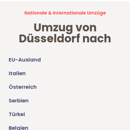
Nationale & Internationale Umzüge
Umzug von
Düsseldorf nach
EU-Ausland
Italien
Österreich
Serbien
Türkei
Belgien