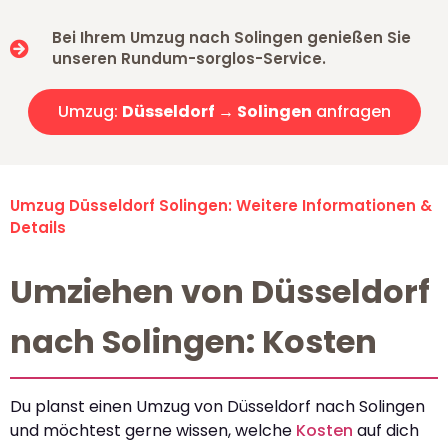
Bei Ihrem Umzug nach Solingen genießen Sie
unseren Rundum-sorglos-Service.
Umzug:
Düsseldorf → Solingen
anfragen
Umzug Düsseldorf Solingen: Weitere Informationen &
Details
Umziehen von Düsseldorf
nach Solingen: Kosten
Du planst einen Umzug von Düsseldorf nach Solingen
und möchtest gerne wissen, welche
Kosten
auf dich