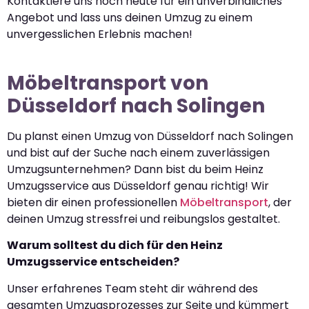
Kontaktiere uns noch heute für ein unverbindliches
Angebot und lass uns deinen Umzug zu einem
unvergesslichen Erlebnis machen!
Möbeltransport von
Düsseldorf nach Solingen
Du planst einen Umzug von Düsseldorf nach Solingen
und bist auf der Suche nach einem zuverlässigen
Umzugsunternehmen? Dann bist du beim Heinz
Umzugsservice aus Düsseldorf genau richtig! Wir
bieten dir einen professionellen
Möbeltransport
, der
deinen Umzug stressfrei und reibungslos gestaltet.
Warum solltest du dich für den Heinz
Umzugsservice entscheiden?
Unser erfahrenes Team steht dir während des
gesamten Umzugsprozesses zur Seite und kümmert