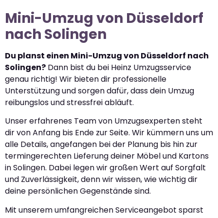
Mini-Umzug von Düsseldorf
nach Solingen
Du planst einen Mini-Umzug von Düsseldorf nach
Solingen?
Dann bist du bei Heinz Umzugsservice
genau richtig! Wir bieten dir professionelle
Unterstützung und sorgen dafür, dass dein Umzug
reibungslos und stressfrei abläuft.
Unser erfahrenes Team von Umzugsexperten steht
dir von Anfang bis Ende zur Seite. Wir kümmern uns um
alle Details, angefangen bei der Planung bis hin zur
termingerechten Lieferung deiner Möbel und Kartons
in Solingen. Dabei legen wir großen Wert auf Sorgfalt
und Zuverlässigkeit, denn wir wissen, wie wichtig dir
deine persönlichen Gegenstände sind.
Mit unserem umfangreichen Serviceangebot sparst