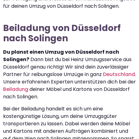
für deinen Umzug von Düsseldorf nach Solingen.
Beiladung von Düsseldorf
nach Solingen
Du planst einen Umzug von Düsseldorf nach
Solingen?
Dann bist du bei Heinz Umzugsservice aus
Düsseldorf genau richtig! Wir sind dein zuverlässiger
Partner für reibungslose Umzüge in ganz
Deutschland
.
Unsere erfahrenen Experten unterstützen dich bei der
Beiladung
deiner Möbel und Kartons von Düsseldorf
nach Solingen.
Bei der Beiladung handelt es sich um eine
kostengünstige Lösung, um deine Umzugsgüter
transportieren zu lassen. Dabei werden deine Möbel
und Kartons mit anderen Aufträgen kombiniert und
auf dem Weg nach Solingen mitgenommen. So sparst