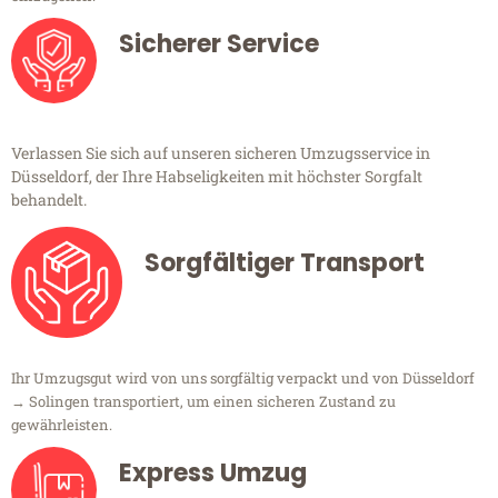
Sicherer Service
Verlassen Sie sich auf unseren sicheren Umzugsservice in
Düsseldorf, der Ihre Habseligkeiten mit höchster Sorgfalt
behandelt.
Sorgfältiger Transport
Ihr Umzugsgut wird von uns sorgfältig verpackt und von Düsseldorf
→ Solingen transportiert, um einen sicheren Zustand zu
gewährleisten.
Express Umzug