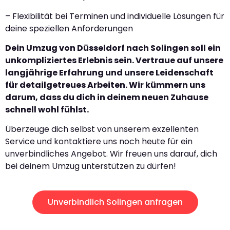
– Flexibilität bei Terminen und individuelle Lösungen für
deine speziellen Anforderungen
Dein Umzug von Düsseldorf nach Solingen soll ein
unkompliziertes Erlebnis sein. Vertraue auf unsere
langjährige Erfahrung und unsere Leidenschaft
für detailgetreues Arbeiten. Wir kümmern uns
darum, dass du dich in deinem neuen Zuhause
schnell wohl fühlst.
Überzeuge dich selbst von unserem exzellenten
Service und kontaktiere uns noch heute für ein
unverbindliches Angebot. Wir freuen uns darauf, dich
bei deinem Umzug unterstützen zu dürfen!
Unverbindlich Solingen anfragen