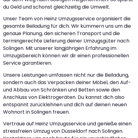
du Geld und schonst gleichzeitig die Umwelt.
Unser Team von Heinz Umzugsservice organisiert die
gesamte Beiladung für dich. Wir kümmern uns um die
genaue Planung, den sicheren Transport und die
termingerechte Lieferung deiner Umzugsgüter nach
Solingen. Mit unserer langjährigen Erfahrung im
Umzugsbereich können wir dir einen professionellen
Service garantieren.
Unsere Leistungen umfassen nicht nur die Beiladung,
sondern auch das Verpacken deiner Möbel, den Auf-
und Abbau von Schränken und Betten sowie den
Anschluss von Elektrogeräten. Du kannst dich also
entspannt zurücklehnen und dich auf deinen neuen
Wohnort in Solingen freuen.
Vertraue auf Heinz Umzugsservice und genieße einen
stressfreien Umzug von Düsseldorf nach Solingen.