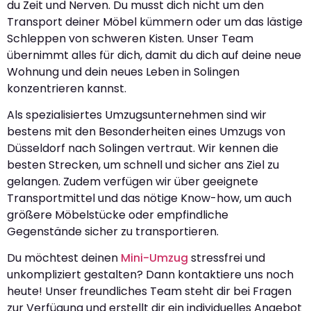
du Zeit und Nerven. Du musst dich nicht um den
Transport deiner Möbel kümmern oder um das lästige
Schleppen von schweren Kisten. Unser Team
übernimmt alles für dich, damit du dich auf deine neue
Wohnung und dein neues Leben in Solingen
konzentrieren kannst.
Als spezialisiertes Umzugsunternehmen sind wir
bestens mit den Besonderheiten eines Umzugs von
Düsseldorf nach Solingen vertraut. Wir kennen die
besten Strecken, um schnell und sicher ans Ziel zu
gelangen. Zudem verfügen wir über geeignete
Transportmittel und das nötige Know-how, um auch
größere Möbelstücke oder empfindliche
Gegenstände sicher zu transportieren.
Du möchtest deinen
Mini-Umzug
stressfrei und
unkompliziert gestalten? Dann kontaktiere uns noch
heute! Unser freundliches Team steht dir bei Fragen
zur Verfügung und erstellt dir ein individuelles Angebot