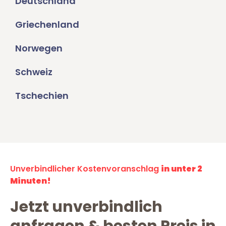
Deutschland
Griechenland
Norwegen
Schweiz
Tschechien
Unverbindlicher Kostenvoranschlag
in unter 2
Minuten!
Jetzt unverbindlich
anfragen & besten Preis in