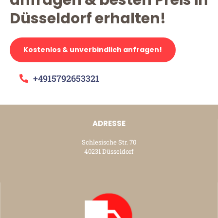
Düsseldorf erhalten!
Kostenlos & unverbindlich anfragen!
+4915792653321
ADRESSE
Schlesische Str. 70
40231 Düsseldorf