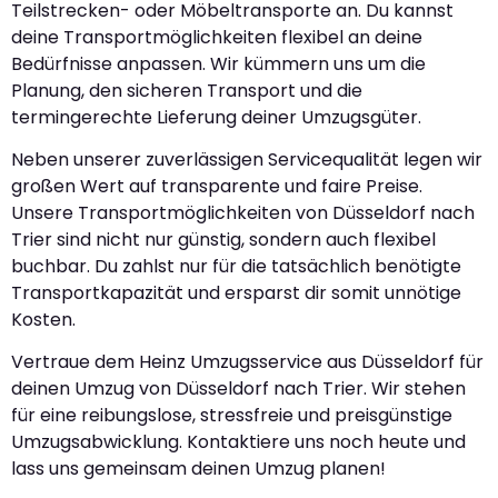
Teilstrecken- oder Möbeltransporte an. Du kannst
deine Transportmöglichkeiten flexibel an deine
Bedürfnisse anpassen. Wir kümmern uns um die
Planung, den sicheren Transport und die
termingerechte Lieferung deiner Umzugsgüter.
Neben unserer zuverlässigen Servicequalität legen wir
großen Wert auf transparente und faire Preise.
Unsere Transportmöglichkeiten von Düsseldorf nach
Trier sind nicht nur günstig, sondern auch flexibel
buchbar. Du zahlst nur für die tatsächlich benötigte
Transportkapazität und ersparst dir somit unnötige
Kosten.
Vertraue dem Heinz Umzugsservice aus Düsseldorf für
deinen Umzug von Düsseldorf nach Trier. Wir stehen
für eine reibungslose, stressfreie und preisgünstige
Umzugsabwicklung. Kontaktiere uns noch heute und
lass uns gemeinsam deinen Umzug planen!