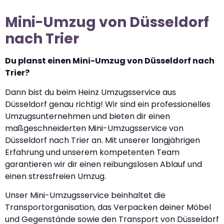
Mini-Umzug von Düsseldorf
nach Trier
Du planst einen Mini-Umzug von Düsseldorf nach
Trier?
Dann bist du beim Heinz Umzugsservice aus
Düsseldorf genau richtig! Wir sind ein professionelles
Umzugsunternehmen und bieten dir einen
maßgeschneiderten Mini-Umzugsservice von
Düsseldorf nach Trier an. Mit unserer langjährigen
Erfahrung und unserem kompetenten Team
garantieren wir dir einen reibungslosen Ablauf und
einen stressfreien Umzug.
Unser Mini-Umzugsservice beinhaltet die
Transportorganisation, das Verpacken deiner Möbel
und Gegenstände sowie den Transport von Düsseldorf