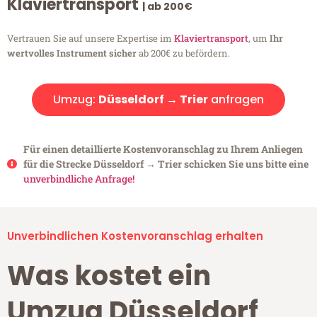
Klaviertransport
| ab 200€
Vertrauen Sie auf unsere Expertise im
Klaviertransport
, um
Ihr
wertvolles Instrument sicher
ab 200€ zu befördern.
Umzug:
Düsseldorf → Trier
anfragen
Für einen detaillierte Kostenvoranschlag zu Ihrem Anliegen
für die Strecke Düsseldorf → Trier schicken Sie uns bitte eine
unverbindliche Anfrage!
Unverbindlichen Kostenvoranschlag erhalten
Was kostet ein
Umzug Düsseldorf