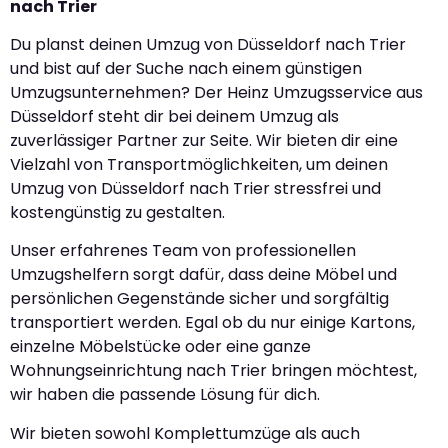
nach Trier
Du planst deinen Umzug von Düsseldorf nach Trier
und bist auf der Suche nach einem günstigen
Umzugsunternehmen? Der Heinz Umzugsservice aus
Düsseldorf steht dir bei deinem Umzug als
zuverlässiger Partner zur Seite. Wir bieten dir eine
Vielzahl von Transportmöglichkeiten, um deinen
Umzug von Düsseldorf nach Trier stressfrei und
kostengünstig zu gestalten.
Unser erfahrenes Team von professionellen
Umzugshelfern sorgt dafür, dass deine Möbel und
persönlichen Gegenstände sicher und sorgfältig
transportiert werden. Egal ob du nur einige Kartons,
einzelne Möbelstücke oder eine ganze
Wohnungseinrichtung nach Trier bringen möchtest,
wir haben die passende Lösung für dich.
Wir bieten sowohl Komplettumzüge als auch