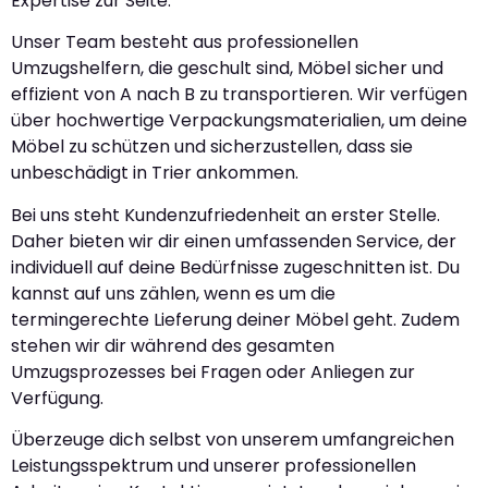
Expertise zur Seite.
Unser Team besteht aus professionellen
Umzugshelfern, die geschult sind, Möbel sicher und
effizient von A nach B zu transportieren. Wir verfügen
über hochwertige Verpackungsmaterialien, um deine
Möbel zu schützen und sicherzustellen, dass sie
unbeschädigt in Trier ankommen.
Bei uns steht Kundenzufriedenheit an erster Stelle.
Daher bieten wir dir einen umfassenden Service, der
individuell auf deine Bedürfnisse zugeschnitten ist. Du
kannst auf uns zählen, wenn es um die
termingerechte Lieferung deiner Möbel geht. Zudem
stehen wir dir während des gesamten
Umzugsprozesses bei Fragen oder Anliegen zur
Verfügung.
Überzeuge dich selbst von unserem umfangreichen
Leistungsspektrum und unserer professionellen