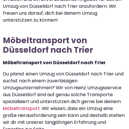
Umzug von Düsseldorf nach Trier anzufordern. Wir
freuen uns darauf, dich bei deinem Umzug
unterstützen zu können!
Möbeltransport von
Düsseldorf nach Trier
Möbeltransport von Düsseldorf nach Trier
Du planst einen Umzug von Düsseldorf nach Trier und
suchst nach einem zuverlässigen
Umzugsunternehmen? Wir von Heinz Umzugsservice
aus Düsseldorf sind auf genau solche Transporte
spezialisiert und unterstützen dich gerne bei deinem
Möbeltransport
. Wir wissen, dass ein Umzug eine
große Herausforderung sein kann und deshalb stehen
wir dir mit unserer langjährigen Erfahrung und