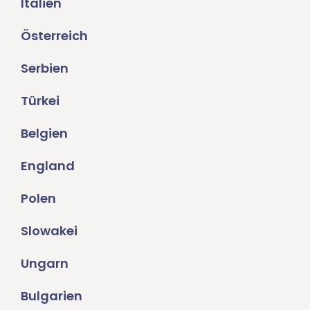
Italien
Österreich
Serbien
Türkei
Belgien
England
Polen
Slowakei
Ungarn
Bulgarien