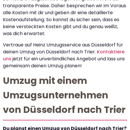
transparente Preise. Daher besprechen wir im Voraus
alle Kosten mit dir und geben dir eine detaillierte
Kostenaufstellung. So kannst du sicher sein, dass es
keine versteckten Kosten gibt und du genau weißt,
was dich erwartet.
Vertraue auf Heinz Umzugsservice aus Düsseldorf für
deinen Umzug von Düsseldorf nach Trier.
Kontaktiere
uns
jetzt für ein unverbindliches Angebot und lass uns
gemeinsam deinen Umzug planen!
Umzug mit einem
Umzugsunternehmen
von Düsseldorf nach Trier
Du planst einen Umzug von Düsseldorf nach Trier?