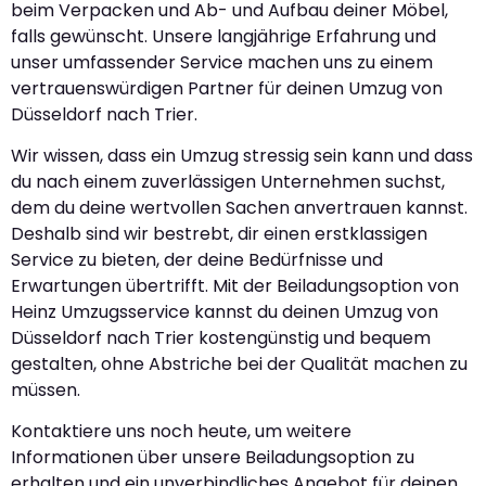
beim Verpacken und Ab- und Aufbau deiner Möbel,
falls gewünscht. Unsere langjährige Erfahrung und
unser umfassender Service machen uns zu einem
vertrauenswürdigen Partner für deinen Umzug von
Düsseldorf nach Trier.
Wir wissen, dass ein Umzug stressig sein kann und dass
du nach einem zuverlässigen Unternehmen suchst,
dem du deine wertvollen Sachen anvertrauen kannst.
Deshalb sind wir bestrebt, dir einen erstklassigen
Service zu bieten, der deine Bedürfnisse und
Erwartungen übertrifft. Mit der Beiladungsoption von
Heinz Umzugsservice kannst du deinen Umzug von
Düsseldorf nach Trier kostengünstig und bequem
gestalten, ohne Abstriche bei der Qualität machen zu
müssen.
Kontaktiere uns noch heute, um weitere
Informationen über unsere Beiladungsoption zu
erhalten und ein unverbindliches Angebot für deinen