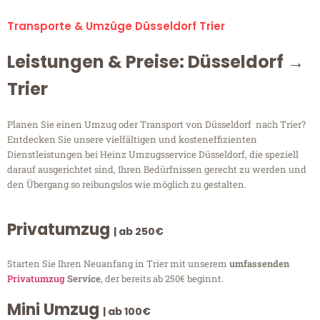
Transporte & Umzüge Düsseldorf Trier
Leistungen & Preise: Düsseldorf →
Trier
Planen Sie einen Umzug oder Transport von Düsseldorf nach Trier?
Entdecken Sie unsere vielfältigen und kosteneffizienten
Dienstleistungen bei Heinz Umzugsservice Düsseldorf, die speziell
darauf ausgerichtet sind, Ihren Bedürfnissen gerecht zu werden und
den Übergang so reibungslos wie möglich zu gestalten.
Privatumzug
| ab 250€
Starten Sie Ihren Neuanfang in Trier mit unserem
umfassenden
Privatumzug
Service
, der bereits ab 250€ beginnt.
Mini Umzug
| ab 100€