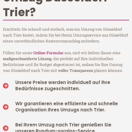
Trier?
Ermitteln Sie schnell und einfach, was ein Umzug von Düsseldorf
nach Trier kostet, indem Sie bei Heinz Umzugsservice aus Düsseldorf
einen unverbindlichen Kostenvoranschlag anfordern.
Füllen Sie unser
Online-Formular
aus, und wir liefern Ihnen eine
maßgeschneiderte Lösung
, die perfekt auf Ihre individuellen
Bedürfnisse und Ihr Budget abgestimmt ist, sodass Sie Ihre Umzug
von Düsseldorf nach Trier mit
voller Transparenz
planen können.
Unsere Preise werden individuell auf Ihre
Bedürfnisse zugeschnitten.
Wir garantieren eine effiziente und schnelle
Organisation Ihres Umzugs nach Trier.
Bei Ihrem Umzug nach Trier genießen Sie
unseren Rundum-sorglos-Service.