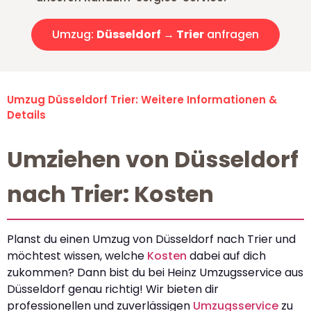
Umzug:
Düsseldorf → Trier
anfragen
Umzug Düsseldorf Trier: Weitere Informationen &
Details
Umziehen von Düsseldorf
nach Trier: Kosten
Planst du einen Umzug von Düsseldorf nach Trier und
möchtest wissen, welche
Kosten
dabei auf dich
zukommen? Dann bist du bei Heinz Umzugsservice aus
Düsseldorf genau richtig! Wir bieten dir
professionellen und zuverlässigen
Umzugsservice
zu