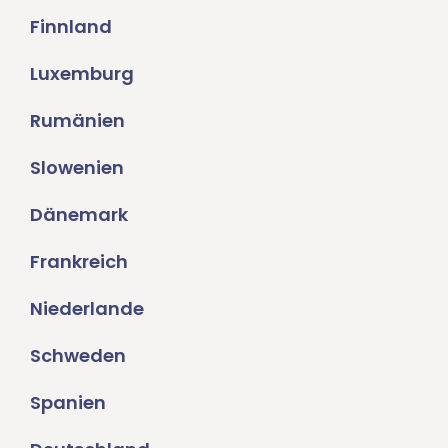
Finnland
Luxemburg
Rumänien
Slowenien
Dänemark
Frankreich
Niederlande
Schweden
Spanien