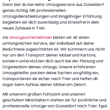
Dann bist du bei Heinz Umzugsservice aus Düsseldorf
genau richtig. Mit professionellen
Umzugsdienstleistungen und langjähriger Erfahrung
begleiten wir dich zuverlässig und stressfrei in dein
neues Zuhause in Trier.
Als
Umzugsunternehmen
bieten wir dir einen
umfangreichen Service, der individuell auf deine
Bedürfnisse zugeschnitten ist. Wir kümmern uns nicht
nur um den Transport deiner Möbel und Kartons,
sondern unterstützen dich auch bei der Planung und
Organisation deines Umzugs. Unsere erfahrenen
Umzugshelfer packen deine Sachen sorgfältig ein,
transportieren sie sicher nach Trier und helfen dir
sogar beim Aufbau deiner Möbel am Zielort.
Mit unserem großen Fuhrpark und unseren
geschulten Mitarbeitern stehen wir für pünktliche und
professionelle Umzüge von Düsseldorf nach Trier. Egal,