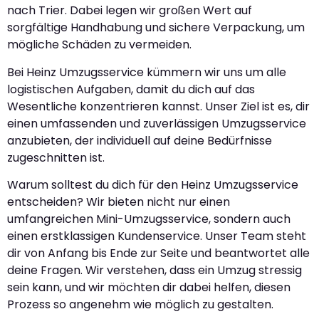
nach Trier. Dabei legen wir großen Wert auf
sorgfältige Handhabung und sichere Verpackung, um
mögliche Schäden zu vermeiden.
Bei Heinz Umzugsservice kümmern wir uns um alle
logistischen Aufgaben, damit du dich auf das
Wesentliche konzentrieren kannst. Unser Ziel ist es, dir
einen umfassenden und zuverlässigen Umzugsservice
anzubieten, der individuell auf deine Bedürfnisse
zugeschnitten ist.
Warum solltest du dich für den Heinz Umzugsservice
entscheiden? Wir bieten nicht nur einen
umfangreichen Mini-Umzugsservice, sondern auch
einen erstklassigen Kundenservice. Unser Team steht
dir von Anfang bis Ende zur Seite und beantwortet alle
deine Fragen. Wir verstehen, dass ein Umzug stressig
sein kann, und wir möchten dir dabei helfen, diesen
Prozess so angenehm wie möglich zu gestalten.