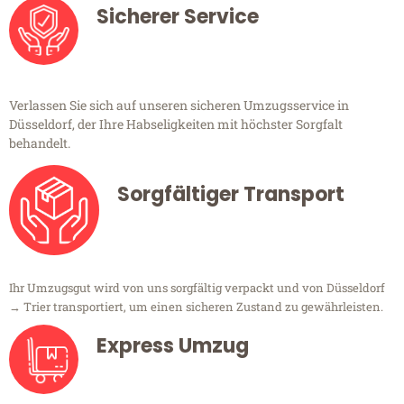
Sicherer Service
Verlassen Sie sich auf unseren sicheren Umzugsservice in
Düsseldorf, der Ihre Habseligkeiten mit höchster Sorgfalt
behandelt.
Sorgfältiger Transport
Ihr Umzugsgut wird von uns sorgfältig verpackt und von Düsseldorf
→ Trier transportiert, um einen sicheren Zustand zu gewährleisten.
Express Umzug