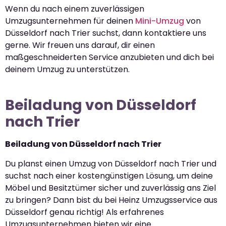
Wenn du nach einem zuverlässigen
Umzugsunternehmen für deinen
Mini-Umzug
von
Düsseldorf nach Trier suchst, dann kontaktiere uns
gerne. Wir freuen uns darauf, dir einen
maßgeschneiderten Service anzubieten und dich bei
deinem Umzug zu unterstützen.
Beiladung von Düsseldorf
nach Trier
Beiladung von Düsseldorf nach Trier
Du planst einen Umzug von Düsseldorf nach Trier und
suchst nach einer kostengünstigen Lösung, um deine
Möbel und Besitztümer sicher und zuverlässig ans Ziel
zu bringen? Dann bist du bei Heinz Umzugsservice aus
Düsseldorf genau richtig! Als erfahrenes
Umzugsunternehmen bieten wir eine