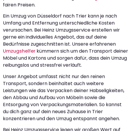
fairen Preisen.
Ein Umzug von Düsseldorf nach Trier kann je nach
Umfang und Entfernung unterschiedliche Kosten
verursachen. Bei Heinz Umzugsservice erstellen wir
gerne ein individuelles Angebot, das auf deine
Bedürfnisse zugeschnitten ist. Unsere erfahrenen
Umzugshelfer
kümmern sich um den Transport deiner
Möbel und Kartons und sorgen dafür, dass dein Umzug
reibungslos und stressfrei verläuft.
Unser Angebot umfasst nicht nur den reinen
Transport, sondern beinhaltet auch weitere
Leistungen wie das Verpacken deiner Habseligkeiten,
den Abbau und Aufbau von Möbeln sowie die
Entsorgung von Verpackungsmaterialien. So kannst
du dich ganz auf dein neues Zuhause in Trier
konzentrieren und den Umzug entspannt angehen.
Bei Heinz Umzugsservice legen wir großen Wert auf