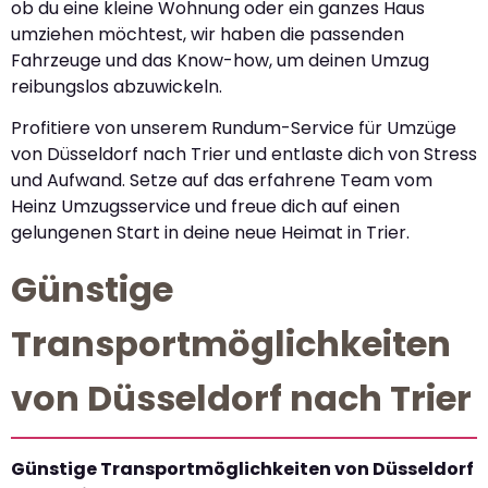
ob du eine kleine Wohnung oder ein ganzes Haus
umziehen möchtest, wir haben die passenden
Fahrzeuge und das Know-how, um deinen Umzug
reibungslos abzuwickeln.
Profitiere von unserem Rundum-Service für Umzüge
von Düsseldorf nach Trier und entlaste dich von Stress
und Aufwand. Setze auf das erfahrene Team vom
Heinz Umzugsservice und freue dich auf einen
gelungenen Start in deine neue Heimat in Trier.
Günstige
Transportmöglichkeiten
von Düsseldorf nach Trier
Günstige Transportmöglichkeiten von Düsseldorf