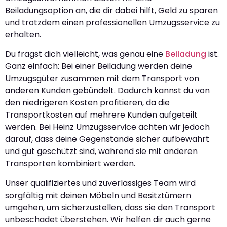
Beiladungsoption an, die dir dabei hilft, Geld zu sparen
und trotzdem einen professionellen Umzugsservice zu
erhalten.
Du fragst dich vielleicht, was genau eine
Beiladung
ist.
Ganz einfach: Bei einer Beiladung werden deine
Umzugsgüter zusammen mit dem Transport von
anderen Kunden gebündelt. Dadurch kannst du von
den niedrigeren Kosten profitieren, da die
Transportkosten auf mehrere Kunden aufgeteilt
werden. Bei Heinz Umzugsservice achten wir jedoch
darauf, dass deine Gegenstände sicher aufbewahrt
und gut geschützt sind, während sie mit anderen
Transporten kombiniert werden.
Unser qualifiziertes und zuverlässiges Team wird
sorgfältig mit deinen Möbeln und Besitztümern
umgehen, um sicherzustellen, dass sie den Transport
unbeschadet überstehen. Wir helfen dir auch gerne