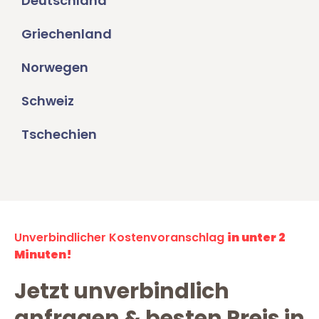
Deutschland
Griechenland
Norwegen
Schweiz
Tschechien
Unverbindlicher Kostenvoranschlag
in unter 2
Minuten!
Jetzt unverbindlich
anfragen & besten Preis in