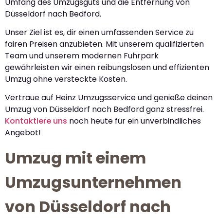
Umfang des Umzugsguts und die Entfernung von
Düsseldorf nach Bedford.
Unser Ziel ist es, dir einen umfassenden Service zu
fairen Preisen anzubieten. Mit unserem qualifizierten
Team und unserem modernen Fuhrpark
gewährleisten wir einen reibungslosen und effizienten
Umzug ohne versteckte Kosten.
Vertraue auf Heinz Umzugsservice und genieße deinen
Umzug von Düsseldorf nach Bedford ganz stressfrei.
Kontaktiere uns
noch heute für ein unverbindliches
Angebot!
Umzug mit einem
Umzugsunternehmen
von Düsseldorf nach