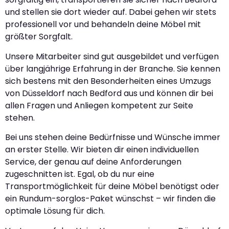
und stellen sie dort wieder auf. Dabei gehen wir stets
professionell vor und behandeln deine Möbel mit
größter Sorgfalt.
Unsere Mitarbeiter sind gut ausgebildet und verfügen
über langjährige Erfahrung in der Branche. Sie kennen
sich bestens mit den Besonderheiten eines Umzugs
von Düsseldorf nach Bedford aus und können dir bei
allen Fragen und Anliegen kompetent zur Seite
stehen.
Bei uns stehen deine Bedürfnisse und Wünsche immer
an erster Stelle. Wir bieten dir einen individuellen
Service, der genau auf deine Anforderungen
zugeschnitten ist. Egal, ob du nur eine
Transportmöglichkeit für deine Möbel benötigst oder
ein Rundum-sorglos-Paket wünschst – wir finden die
optimale Lösung für dich.