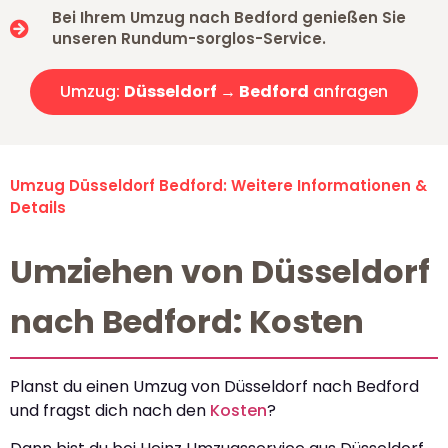
Bei Ihrem Umzug nach Bedford genießen Sie
unseren Rundum-sorglos-Service.
Umzug:
Düsseldorf → Bedford
anfragen
Umzug Düsseldorf Bedford: Weitere Informationen &
Details
Umziehen von Düsseldorf
nach Bedford: Kosten
Planst du einen Umzug von Düsseldorf nach Bedford
und fragst dich nach den
Kosten
?