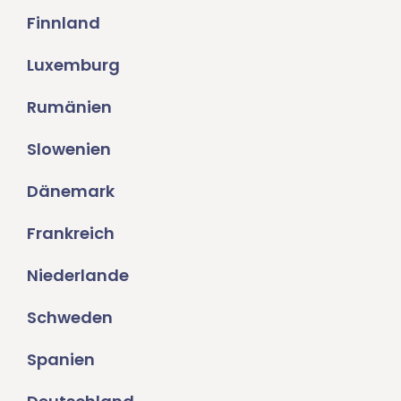
Finnland
Luxemburg
Rumänien
Slowenien
Dänemark
Frankreich
Niederlande
Schweden
Spanien