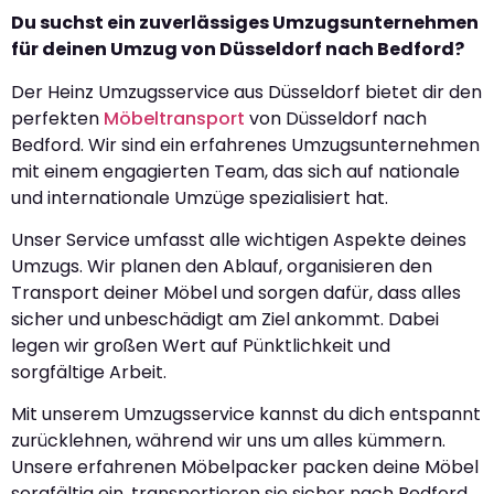
Du suchst ein zuverlässiges Umzugsunternehmen
für deinen Umzug von Düsseldorf nach Bedford?
Der Heinz Umzugsservice aus Düsseldorf bietet dir den
perfekten
Möbeltransport
von Düsseldorf nach
Bedford. Wir sind ein erfahrenes Umzugsunternehmen
mit einem engagierten Team, das sich auf nationale
und internationale Umzüge spezialisiert hat.
Unser Service umfasst alle wichtigen Aspekte deines
Umzugs. Wir planen den Ablauf, organisieren den
Transport deiner Möbel und sorgen dafür, dass alles
sicher und unbeschädigt am Ziel ankommt. Dabei
legen wir großen Wert auf Pünktlichkeit und
sorgfältige Arbeit.
Mit unserem Umzugsservice kannst du dich entspannt
zurücklehnen, während wir uns um alles kümmern.
Unsere erfahrenen Möbelpacker packen deine Möbel
sorgfältig ein, transportieren sie sicher nach Bedford