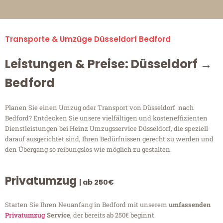
Transporte & Umzüge Düsseldorf Bedford
Leistungen & Preise: Düsseldorf →
Bedford
Planen Sie einen Umzug oder Transport von Düsseldorf nach
Bedford? Entdecken Sie unsere vielfältigen und kosteneffizienten
Dienstleistungen bei Heinz Umzugsservice Düsseldorf, die speziell
darauf ausgerichtet sind, Ihren Bedürfnissen gerecht zu werden und
den Übergang so reibungslos wie möglich zu gestalten.
Privatumzug
| ab 250€
Starten Sie Ihren Neuanfang in Bedford mit unserem
umfassenden
Privatumzug
Service
, der bereits ab 250€ beginnt.