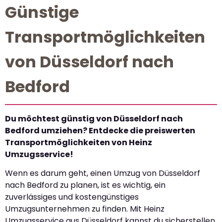
Günstige
Transportmöglichkeiten
von Düsseldorf nach
Bedford
Du möchtest günstig von Düsseldorf nach
Bedford umziehen? Entdecke die preiswerten
Transportmöglichkeiten von Heinz
Umzugsservice!
Wenn es darum geht, einen Umzug von Düsseldorf
nach Bedford zu planen, ist es wichtig, ein
zuverlässiges und kostengünstiges
Umzugsunternehmen zu finden. Mit Heinz
Umzugsservice aus Düsseldorf kannst du sicherstellen,