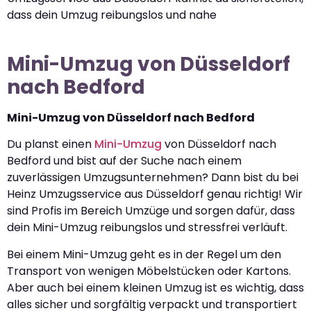
dass dein Umzug reibungslos und nahe
Mini-Umzug von Düsseldorf
nach Bedford
Mini-Umzug von Düsseldorf nach Bedford
Du planst einen
Mini-Umzug
von Düsseldorf nach
Bedford und bist auf der Suche nach einem
zuverlässigen Umzugsunternehmen? Dann bist du bei
Heinz Umzugsservice aus Düsseldorf genau richtig! Wir
sind Profis im Bereich Umzüge und sorgen dafür, dass
dein Mini-Umzug reibungslos und stressfrei verläuft.
Bei einem Mini-Umzug geht es in der Regel um den
Transport von wenigen Möbelstücken oder Kartons.
Aber auch bei einem kleinen Umzug ist es wichtig, dass
alles sicher und sorgfältig verpackt und transportiert