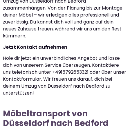
Umzug von Düsseldorf nach Bedford
zusammenhängen. Von der Planung bis zur Montage
deiner Möbel – wir erledigen alles professionell und
zuverlässig. Du kannst dich voll und ganz auf dein
neues Zuhause freuen, während wir uns um den Rest
kümmern.
Jetzt Kontakt aufnehmen
Hole dir jetzt ein unverbindliches Angebot und lasse
dich von unserem Service überzeugen. Kontaktiere
uns telefonisch unter +4915792653321 oder über unser
Kontaktformular. Wir freuen uns darauf, dich bei
deinem Umzug von Düsseldorf nach Bedford zu
unterstützen!
Möbeltransport von
Düsseldorf nach Bedford