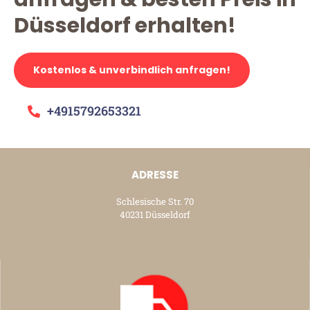
Düsseldorf erhalten!
Kostenlos & unverbindlich anfragen!
+4915792653321
ADRESSE
Schlesische Str. 70
40231 Düsseldorf