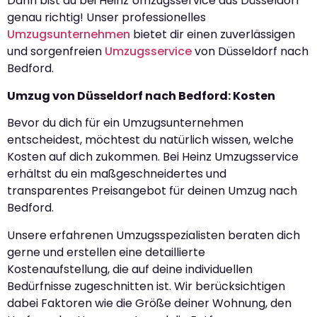
Dann bist du bei Heinz Umzugsservice aus Düsseldorf
genau richtig! Unser professionelles
Umzugsunternehmen
bietet dir einen zuverlässigen
und sorgenfreien
Umzugsservice
von Düsseldorf nach
Bedford.
Umzug von Düsseldorf nach Bedford: Kosten
Bevor du dich für ein Umzugsunternehmen
entscheidest, möchtest du natürlich wissen, welche
Kosten auf dich zukommen. Bei Heinz Umzugsservice
erhältst du ein maßgeschneidertes und
transparentes Preisangebot für deinen Umzug nach
Bedford.
Unsere erfahrenen Umzugsspezialisten beraten dich
gerne und erstellen eine detaillierte
Kostenaufstellung, die auf deine individuellen
Bedürfnisse zugeschnitten ist. Wir berücksichtigen
dabei Faktoren wie die Größe deiner Wohnung, den