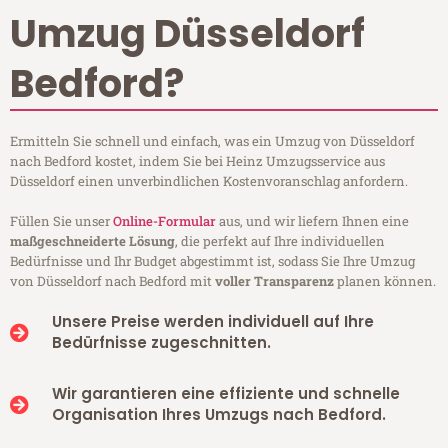
Umzug Düsseldorf
Bedford?
Ermitteln Sie schnell und einfach, was ein Umzug von Düsseldorf
nach Bedford kostet, indem Sie bei Heinz Umzugsservice aus
Düsseldorf einen unverbindlichen Kostenvoranschlag anfordern.
Füllen Sie unser
Online-Formular
aus, und wir liefern Ihnen eine
maßgeschneiderte Lösung
, die perfekt auf Ihre individuellen
Bedürfnisse und Ihr Budget abgestimmt ist, sodass Sie Ihre Umzug
von Düsseldorf nach Bedford mit
voller Transparenz
planen können.
Unsere Preise werden individuell auf Ihre
Bedürfnisse zugeschnitten.
Wir garantieren eine effiziente und schnelle
Organisation Ihres Umzugs nach Bedford.