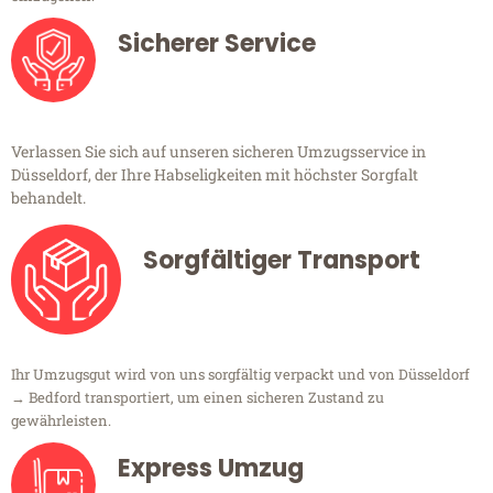
Sicherer Service
Verlassen Sie sich auf unseren sicheren Umzugsservice in
Düsseldorf, der Ihre Habseligkeiten mit höchster Sorgfalt
behandelt.
Sorgfältiger Transport
Ihr Umzugsgut wird von uns sorgfältig verpackt und von Düsseldorf
→ Bedford transportiert, um einen sicheren Zustand zu
gewährleisten.
Express Umzug