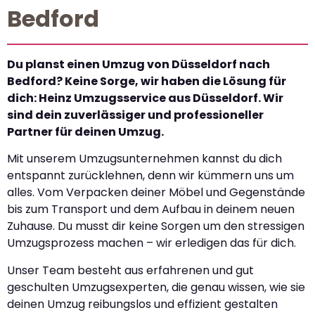
Bedford
Du planst einen Umzug von Düsseldorf nach
Bedford? Keine Sorge, wir haben die Lösung für
dich: Heinz Umzugsservice aus Düsseldorf. Wir
sind dein zuverlässiger und professioneller
Partner für deinen Umzug.
Mit unserem Umzugsunternehmen kannst du dich
entspannt zurücklehnen, denn wir kümmern uns um
alles. Vom Verpacken deiner Möbel und Gegenstände
bis zum Transport und dem Aufbau in deinem neuen
Zuhause. Du musst dir keine Sorgen um den stressigen
Umzugsprozess machen – wir erledigen das für dich.
Unser Team besteht aus erfahrenen und gut
geschulten Umzugsexperten, die genau wissen, wie sie
deinen Umzug reibungslos und effizient gestalten