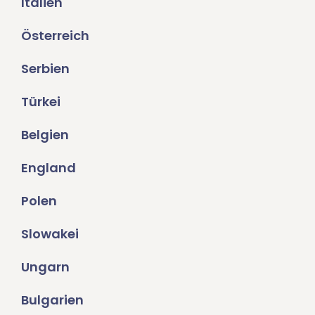
Italien
Österreich
Serbien
Türkei
Belgien
England
Polen
Slowakei
Ungarn
Bulgarien