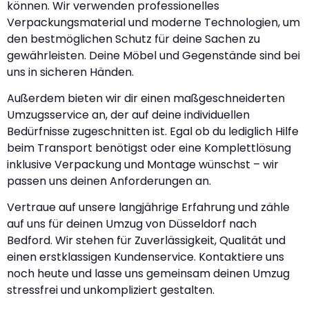
können. Wir verwenden professionelles
Verpackungsmaterial und moderne Technologien, um
den bestmöglichen Schutz für deine Sachen zu
gewährleisten. Deine Möbel und Gegenstände sind bei
uns in sicheren Händen.
Außerdem bieten wir dir einen maßgeschneiderten
Umzugsservice an, der auf deine individuellen
Bedürfnisse zugeschnitten ist. Egal ob du lediglich Hilfe
beim Transport benötigst oder eine Komplettlösung
inklusive Verpackung und Montage wünschst – wir
passen uns deinen Anforderungen an.
Vertraue auf unsere langjährige Erfahrung und zähle
auf uns für deinen Umzug von Düsseldorf nach
Bedford. Wir stehen für Zuverlässigkeit, Qualität und
einen erstklassigen Kundenservice. Kontaktiere uns
noch heute und lasse uns gemeinsam deinen Umzug
stressfrei und unkompliziert gestalten.