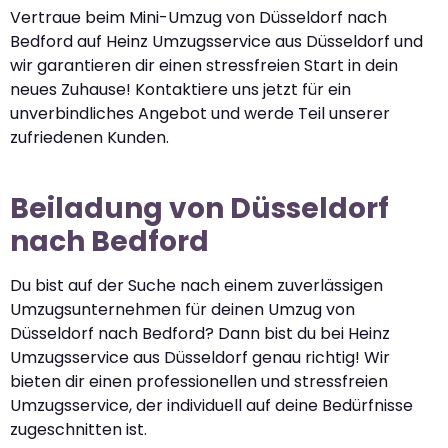
Vertraue beim Mini-Umzug von Düsseldorf nach
Bedford auf Heinz Umzugsservice aus Düsseldorf und
wir garantieren dir einen stressfreien Start in dein
neues Zuhause! Kontaktiere uns jetzt für ein
unverbindliches Angebot und werde Teil unserer
zufriedenen Kunden.
Beiladung von Düsseldorf
nach Bedford
Du bist auf der Suche nach einem zuverlässigen
Umzugsunternehmen für deinen Umzug von
Düsseldorf nach Bedford? Dann bist du bei Heinz
Umzugsservice aus Düsseldorf genau richtig! Wir
bieten dir einen professionellen und stressfreien
Umzugsservice, der individuell auf deine Bedürfnisse
zugeschnitten ist.