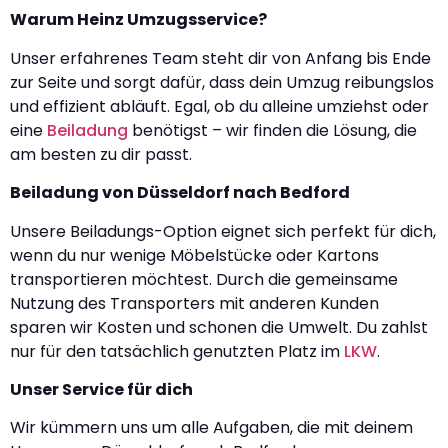
Warum Heinz Umzugsservice?
Unser erfahrenes Team steht dir von Anfang bis Ende
zur Seite und sorgt dafür, dass dein Umzug reibungslos
und effizient abläuft. Egal, ob du alleine umziehst oder
eine
Beiladung
benötigst – wir finden die Lösung, die
am besten zu dir passt.
Beiladung von Düsseldorf nach Bedford
Unsere Beiladungs-Option eignet sich perfekt für dich,
wenn du nur wenige Möbelstücke oder Kartons
transportieren möchtest. Durch die gemeinsame
Nutzung des Transporters mit anderen Kunden
sparen wir Kosten und schonen die Umwelt. Du zahlst
nur für den tatsächlich genutzten Platz im
LKW
.
Unser Service für dich
Wir kümmern uns um alle Aufgaben, die mit deinem