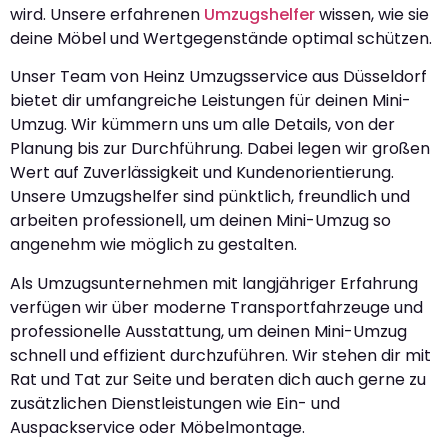
wird. Unsere erfahrenen
Umzugshelfer
wissen, wie sie
deine Möbel und Wertgegenstände optimal schützen.
Unser Team von Heinz Umzugsservice aus Düsseldorf
bietet dir umfangreiche Leistungen für deinen Mini-
Umzug. Wir kümmern uns um alle Details, von der
Planung bis zur Durchführung. Dabei legen wir großen
Wert auf Zuverlässigkeit und Kundenorientierung.
Unsere Umzugshelfer sind pünktlich, freundlich und
arbeiten professionell, um deinen Mini-Umzug so
angenehm wie möglich zu gestalten.
Als Umzugsunternehmen mit langjähriger Erfahrung
verfügen wir über moderne Transportfahrzeuge und
professionelle Ausstattung, um deinen Mini-Umzug
schnell und effizient durchzuführen. Wir stehen dir mit
Rat und Tat zur Seite und beraten dich auch gerne zu
zusätzlichen Dienstleistungen wie Ein- und
Auspackservice oder Möbelmontage.