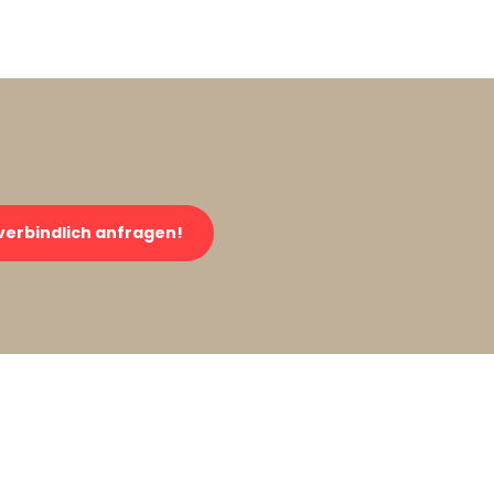
verbindlich anfragen!