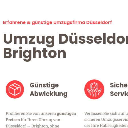
Erfahrene & günstige Umzugsfirma Düsseldorf
Umzug Düsseldo
Brighton
Günstige
Siche
Abwicklung
Servi
Profitieren Sie von unseren
günstigen
Verlassen Sie sich auf 
sicheren Umzugsservice
Preisen
für Ihren Umzug von
der Ihre Habseligkeiten
Düsseldorf → Brighton, ohne