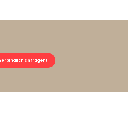
verbindlich anfragen!