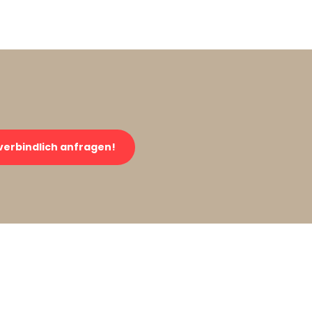
verbindlich anfragen!