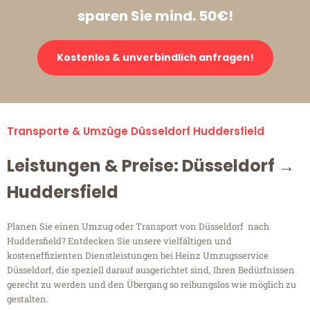
sparen Sie mind. 50€!
Kostenlos & unverbindlich anfragen!
Transporte & Umzüge Düsseldorf Huddersfield
Leistungen & Preise: Düsseldorf →
Huddersfield
Planen Sie einen Umzug oder Transport von Düsseldorf nach
Huddersfield? Entdecken Sie unsere vielfältigen und
kosteneffizienten Dienstleistungen bei Heinz Umzugsservice
Düsseldorf, die speziell darauf ausgerichtet sind, Ihren Bedürfnissen
gerecht zu werden und den Übergang so reibungslos wie möglich zu
gestalten.