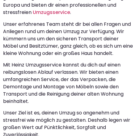
Europa und bieten dir einen professionellen und
stressfreien
Umzugsservice
.
Unser erfahrenes Team steht dir bei allen Fragen und
Anliegen rund um deinen Umzug zur Verfügung. Wir
kümmern uns um den sicheren Transport deiner
Möbel und Besitztümer, ganz gleich, ob es sich um eine
kleine Wohnung oder ein großes Haus handelt.
Mit Heinz Umzugsservice kannst du dich auf einen
reibungslosen Ablauf verlassen. Wir bieten einen
umfangreichen Service, der das Verpacken, die
Demontage und Montage von Möbeln sowie den
Transport und die Reinigung deiner alten Wohnung
beinhaltet.
Unser Ziel ist es, deinen Umzug so angenehm und
stressfrei wie möglich zu gestalten. Deshalb legen wir
großen Wert auf Pünktlichkeit, Sorgfalt und
Zuverlässigkeit.