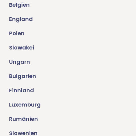
Belgien
England
Polen
Slowakei
Ungarn
Bulgarien
Finnland
Luxemburg
Rumänien
Slowenien