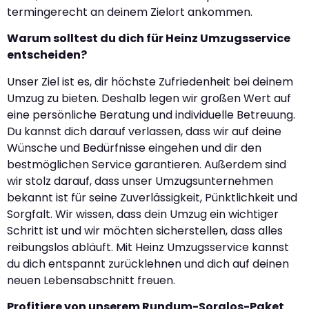
termingerecht an deinem Zielort ankommen.
Warum solltest du dich für Heinz Umzugsservice
entscheiden?
Unser Ziel ist es, dir höchste Zufriedenheit bei deinem
Umzug zu bieten. Deshalb legen wir großen Wert auf
eine persönliche Beratung und individuelle Betreuung.
Du kannst dich darauf verlassen, dass wir auf deine
Wünsche und Bedürfnisse eingehen und dir den
bestmöglichen Service garantieren. Außerdem sind
wir stolz darauf, dass unser Umzugsunternehmen
bekannt ist für seine Zuverlässigkeit, Pünktlichkeit und
Sorgfalt. Wir wissen, dass dein Umzug ein wichtiger
Schritt ist und wir möchten sicherstellen, dass alles
reibungslos abläuft. Mit Heinz Umzugsservice kannst
du dich entspannt zurücklehnen und dich auf deinen
neuen Lebensabschnitt freuen.
Profitiere von unserem Rundum-Sorglos-Paket