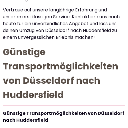
Vertraue auf unsere langjährige Erfahrung und
unseren erstklassigen Service. Kontaktiere uns noch
heute für ein unverbindliches Angebot und lass uns
deinen Umzug von Düsseldorf nach Huddersfield zu
einem unvergesslichen Erlebnis machen!
Günstige
Transportmöglichkeiten
von Düsseldorf nach
Huddersfield
Günstige Transportmöglichkeiten von Düsseldorf
nach Huddersfield