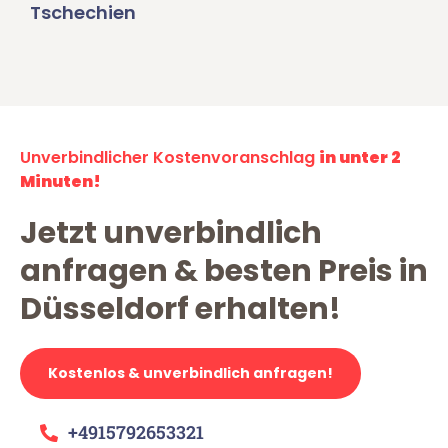
Tschechien
Unverbindlicher Kostenvoranschlag
in unter 2
Minuten!
Jetzt unverbindlich
anfragen & besten Preis in
Düsseldorf erhalten!
Kostenlos & unverbindlich anfragen!
+4915792653321