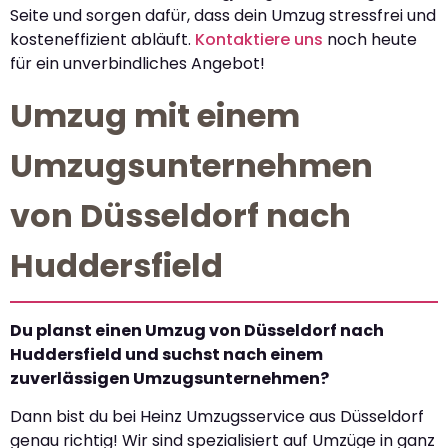
Seite und sorgen dafür, dass dein Umzug stressfrei und
kosteneffizient abläuft.
Kontaktiere uns
noch heute
für ein unverbindliches Angebot!
Umzug mit einem
Umzugsunternehmen
von Düsseldorf nach
Huddersfield
Du planst einen Umzug von Düsseldorf nach
Huddersfield und suchst nach einem
zuverlässigen Umzugsunternehmen?
Dann bist du bei Heinz Umzugsservice aus Düsseldorf
genau richtig! Wir sind spezialisiert auf Umzüge in ganz