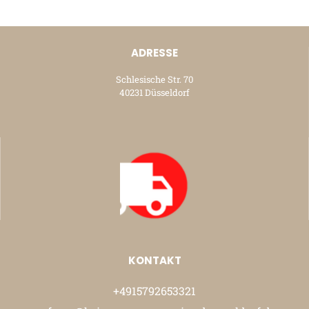
ADRESSE
Schlesische Str. 70
40231 Düsseldorf
KONTAKT
+4915792653321