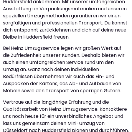
Huddersfield ankommen. Mit unserer umfangreichen
Ausstattung an Verpackungsmaterialien und unseren
speziellen Umzugsmethoden garantieren wir einen
sorgfältigen und professionellen Transport. Du kannst
dich entspannt zurücklehnen und dich auf deine neue
Bleibe in Huddersfield freuen.
Bei Heinz Umzugsservice legen wir großen Wert auf
die Zufriedenheit unserer Kunden. Deshalb bieten wir
auch einen umfangreichen Service rund um den
Umzug an. Ganz nach deinen individuellen
Bedürfnissen übernehmen wir auch das Ein- und
Auspacken der Kartons, das Ab- und Aufbauen von
Möbeln sowie den Transport von sperrigen Gütern.
Vertraue auf die langjährige Erfahrung und die
Qualitätsarbeit von Heinz Umzugsservice. Kontaktiere
uns noch heute für ein unverbindliches Angebot und
lass uns gemeinsam deinen Mini-Umzug von
Düsseldorf nach Huddersfield planen und durchführen.