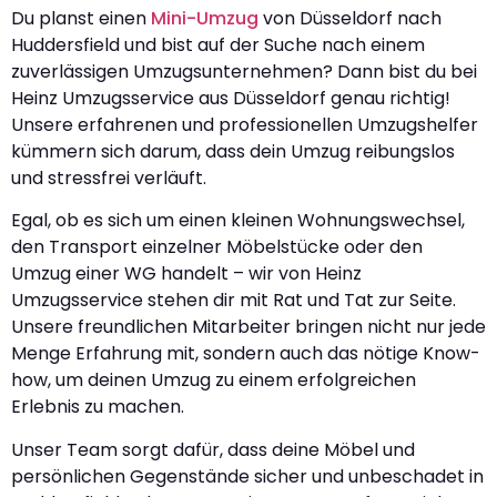
Du planst einen
Mini-Umzug
von Düsseldorf nach
Huddersfield und bist auf der Suche nach einem
zuverlässigen Umzugsunternehmen? Dann bist du bei
Heinz Umzugsservice aus Düsseldorf genau richtig!
Unsere erfahrenen und professionellen Umzugshelfer
kümmern sich darum, dass dein Umzug reibungslos
und stressfrei verläuft.
Egal, ob es sich um einen kleinen Wohnungswechsel,
den Transport einzelner Möbelstücke oder den
Umzug einer WG handelt – wir von Heinz
Umzugsservice stehen dir mit Rat und Tat zur Seite.
Unsere freundlichen Mitarbeiter bringen nicht nur jede
Menge Erfahrung mit, sondern auch das nötige Know-
how, um deinen Umzug zu einem erfolgreichen
Erlebnis zu machen.
Unser Team sorgt dafür, dass deine Möbel und
persönlichen Gegenstände sicher und unbeschadet in