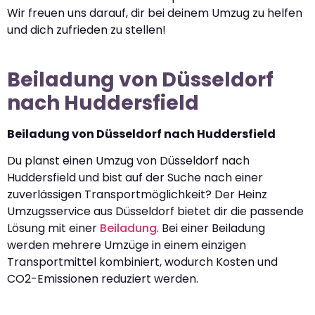
Wir freuen uns darauf, dir bei deinem Umzug zu helfen
und dich zufrieden zu stellen!
Beiladung von Düsseldorf
nach Huddersfield
Beiladung von Düsseldorf nach Huddersfield
Du planst einen Umzug von Düsseldorf nach
Huddersfield und bist auf der Suche nach einer
zuverlässigen Transportmöglichkeit? Der Heinz
Umzugsservice aus Düsseldorf bietet dir die passende
Lösung mit einer
Beiladung
. Bei einer Beiladung
werden mehrere Umzüge in einem einzigen
Transportmittel kombiniert, wodurch Kosten und
CO2-Emissionen reduziert werden.