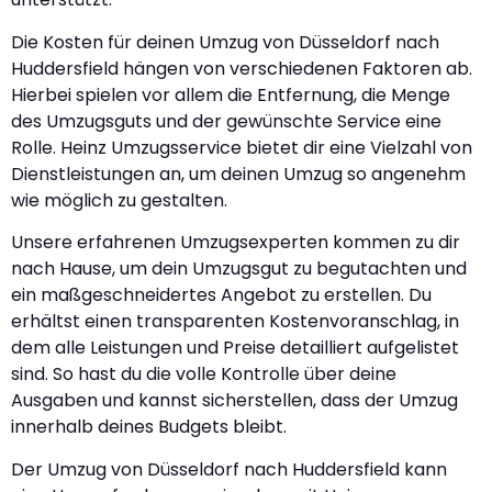
Die Kosten für deinen Umzug von Düsseldorf nach
Huddersfield hängen von verschiedenen Faktoren ab.
Hierbei spielen vor allem die Entfernung, die Menge
des Umzugsguts und der gewünschte Service eine
Rolle. Heinz Umzugsservice bietet dir eine Vielzahl von
Dienstleistungen an, um deinen Umzug so angenehm
wie möglich zu gestalten.
Unsere erfahrenen Umzugsexperten kommen zu dir
nach Hause, um dein Umzugsgut zu begutachten und
ein maßgeschneidertes Angebot zu erstellen. Du
erhältst einen transparenten Kostenvoranschlag, in
dem alle Leistungen und Preise detailliert aufgelistet
sind. So hast du die volle Kontrolle über deine
Ausgaben und kannst sicherstellen, dass der Umzug
innerhalb deines Budgets bleibt.
Der Umzug von Düsseldorf nach Huddersfield kann