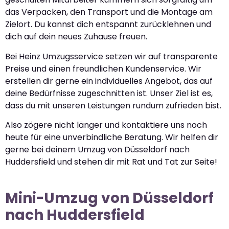
das Verpacken, den Transport und die Montage am
Zielort. Du kannst dich entspannt zurücklehnen und
dich auf dein neues Zuhause freuen.
Bei Heinz Umzugsservice setzen wir auf transparente
Preise und einen freundlichen Kundenservice. Wir
erstellen dir gerne ein individuelles Angebot, das auf
deine Bedürfnisse zugeschnitten ist. Unser Ziel ist es,
dass du mit unseren Leistungen rundum zufrieden bist.
Also zögere nicht länger und kontaktiere uns noch
heute für eine unverbindliche Beratung. Wir helfen dir
gerne bei deinem Umzug von Düsseldorf nach
Huddersfield und stehen dir mit Rat und Tat zur Seite!
Mini-Umzug von Düsseldorf
nach Huddersfield