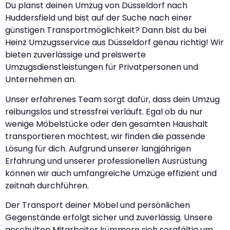
Du planst deinen Umzug von Düsseldorf nach
Huddersfield und bist auf der Suche nach einer
günstigen Transportmöglichkeit? Dann bist du bei
Heinz Umzugsservice aus Düsseldorf genau richtig! Wir
bieten zuverlässige und preiswerte
Umzugsdienstleistungen für Privatpersonen und
Unternehmen an.
Unser erfahrenes Team sorgt dafür, dass dein Umzug
reibungslos und stressfrei verläuft. Egal ob du nur
wenige Möbelstücke oder den gesamten Haushalt
transportieren möchtest, wir finden die passende
Lösung für dich. Aufgrund unserer langjährigen
Erfahrung und unserer professionellen Ausrüstung
können wir auch umfangreiche Umzüge effizient und
zeitnah durchführen.
Der Transport deiner Möbel und persönlichen
Gegenstände erfolgt sicher und zuverlässig. Unsere
geschulten Mitarbeiter kümmern sich sorgfältig um