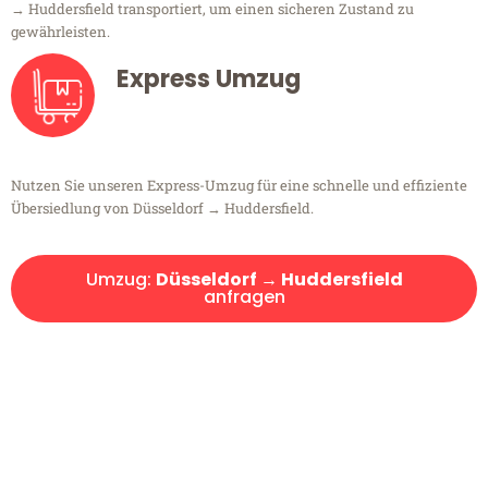
→ Huddersfield transportiert, um einen sicheren Zustand zu
gewährleisten.
Express Umzug
Nutzen Sie unseren Express-Umzug für eine schnelle und effiziente
Übersiedlung von Düsseldorf → Huddersfield.
Umzug:
Düsseldorf → Huddersfield
anfragen
Kostenlose Beratung!
Sie haben Fragen?