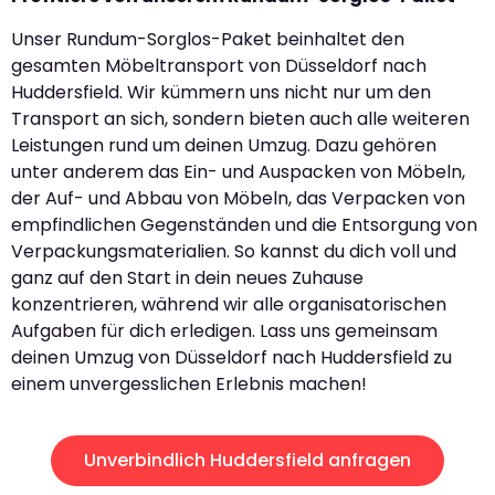
Unser Rundum-Sorglos-Paket beinhaltet den
gesamten Möbeltransport von Düsseldorf nach
Huddersfield. Wir kümmern uns nicht nur um den
Transport an sich, sondern bieten auch alle weiteren
Leistungen rund um deinen Umzug. Dazu gehören
unter anderem das Ein- und Auspacken von Möbeln,
der Auf- und Abbau von Möbeln, das Verpacken von
empfindlichen Gegenständen und die Entsorgung von
Verpackungsmaterialien. So kannst du dich voll und
ganz auf den Start in dein neues Zuhause
konzentrieren, während wir alle organisatorischen
Aufgaben für dich erledigen. Lass uns gemeinsam
deinen Umzug von Düsseldorf nach Huddersfield zu
einem unvergesslichen Erlebnis machen!
Unverbindlich Huddersfield anfragen