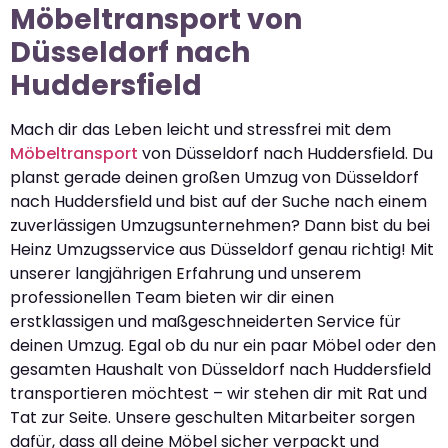
Möbeltransport von
Düsseldorf nach
Huddersfield
Mach dir das Leben leicht und stressfrei mit dem
Möbeltransport
von Düsseldorf nach Huddersfield. Du
planst gerade deinen großen Umzug von Düsseldorf
nach Huddersfield und bist auf der Suche nach einem
zuverlässigen Umzugsunternehmen? Dann bist du bei
Heinz Umzugsservice aus Düsseldorf genau richtig! Mit
unserer langjährigen Erfahrung und unserem
professionellen Team bieten wir dir einen
erstklassigen und maßgeschneiderten Service für
deinen Umzug. Egal ob du nur ein paar Möbel oder den
gesamten Haushalt von Düsseldorf nach Huddersfield
transportieren möchtest – wir stehen dir mit Rat und
Tat zur Seite. Unsere geschulten Mitarbeiter sorgen
dafür, dass all deine Möbel sicher verpackt und