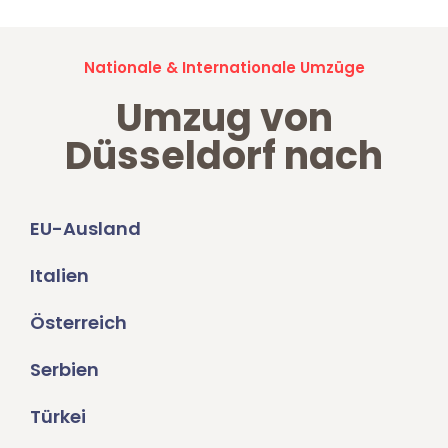
Nationale & Internationale Umzüge
Umzug von
Düsseldorf nach
EU-Ausland
Italien
Österreich
Serbien
Türkei