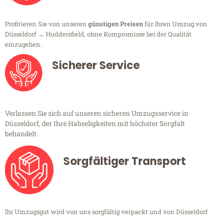
Profitieren Sie von unseren
günstigen Preisen
für Ihren Umzug von
Düsseldorf → Huddersfield, ohne Kompromisse bei der Qualität
einzugehen.
Sicherer Service
Verlassen Sie sich auf unseren sicheren Umzugsservice in
Düsseldorf, der Ihre Habseligkeiten mit höchster Sorgfalt
behandelt.
Sorgfältiger Transport
Ihr Umzugsgut wird von uns sorgfältig verpackt und von Düsseldorf