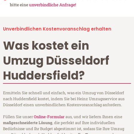
bitte eine
unverbindliche Anfrage!
Unverbindlichen Kostenvoranschlag erhalten
Was kostet ein
Umzug Düsseldorf
Huddersfield?
Ermitteln Sie schnell und einfach, was ein Umzug von Düsseldorf
nach Huddersfield kostet, indem Sie bei Heinz Umzugsservice aus
Düsseldorf einen unverbindlichen Kostenvoranschlag anfordern.
Füllen Sie unser
Online-Formular
aus, und wir liefern Ihnen eine
maßgeschneiderte Lösung
, die perfekt auf Ihre individuellen
Bedürfnisse und Ihr Budget abgestimmt ist, sodass Sie Ihre Umzug