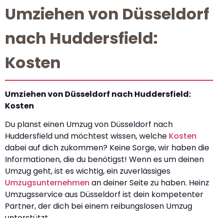
Umziehen von Düsseldorf
nach Huddersfield:
Kosten
Umziehen von Düsseldorf nach Huddersfield:
Kosten
Du planst einen Umzug von Düsseldorf nach
Huddersfield und möchtest wissen, welche
Kosten
dabei auf dich zukommen? Keine Sorge, wir haben die
Informationen, die du benötigst! Wenn es um deinen
Umzug geht, ist es wichtig, ein zuverlässiges
Umzugsunternehmen
an deiner Seite zu haben. Heinz
Umzugsservice aus Düsseldorf ist dein kompetenter
Partner, der dich bei einem reibungslosen Umzug
unterstützt.