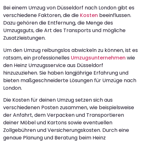
Bei einem Umzug von Düsseldorf nach London gibt es
verschiedene Faktoren, die die
Kosten
beeinflussen.
Dazu gehören die Entfernung, die Menge des
Umzugsguts, die Art des Transports und mögliche
Zusatzleistungen.
Um den Umzug reibungslos abwickeln zu können, ist es
ratsam, ein professionelles
Umzugsunternehmen
wie
den Heinz Umzugsservice aus Düsseldorf
hinzuzuziehen. Sie haben langjährige Erfahrung und
bieten maßgeschneiderte Lösungen für Umzüge nach
London.
Die Kosten für deinen Umzug setzen sich aus
verschiedenen Posten zusammen, wie beispielsweise
der Anfahrt, dem Verpacken und Transportieren
deiner Möbel und Kartons sowie eventuellen
Zollgebühren und Versicherungskosten. Durch eine
genaue Planung und Beratung beim Heinz