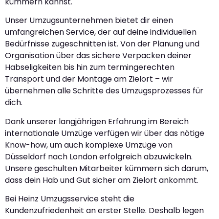
kümmern kannst.
Unser Umzugsunternehmen bietet dir einen
umfangreichen Service, der auf deine individuellen
Bedürfnisse zugeschnitten ist. Von der Planung und
Organisation über das sichere Verpacken deiner
Habseligkeiten bis hin zum termingerechten
Transport und der Montage am Zielort – wir
übernehmen alle Schritte des Umzugsprozesses für
dich.
Dank unserer langjährigen Erfahrung im Bereich
internationale Umzüge verfügen wir über das nötige
Know-how, um auch komplexe Umzüge von
Düsseldorf nach London erfolgreich abzuwickeln.
Unsere geschulten Mitarbeiter kümmern sich darum,
dass dein Hab und Gut sicher am Zielort ankommt.
Bei Heinz Umzugsservice steht die
Kundenzufriedenheit an erster Stelle. Deshalb legen