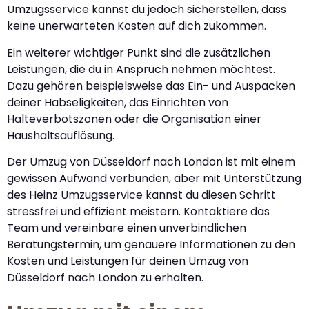
Umzugsservice kannst du jedoch sicherstellen, dass
keine unerwarteten Kosten auf dich zukommen.
Ein weiterer wichtiger Punkt sind die zusätzlichen
Leistungen, die du in Anspruch nehmen möchtest.
Dazu gehören beispielsweise das Ein- und Auspacken
deiner Habseligkeiten, das Einrichten von
Halteverbotszonen oder die Organisation einer
Haushaltsauflösung.
Der Umzug von Düsseldorf nach London ist mit einem
gewissen Aufwand verbunden, aber mit Unterstützung
des Heinz Umzugsservice kannst du diesen Schritt
stressfrei und effizient meistern. Kontaktiere das
Team und vereinbare einen unverbindlichen
Beratungstermin, um genauere Informationen zu den
Kosten und Leistungen für deinen Umzug von
Düsseldorf nach London zu erhalten.