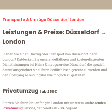
Transporte & Umzüge Düsseldorf London
Leistungen & Preise: Düsseldorf →
London
Planen Sie einen Umzug oder Transport von Düsseldorf nach
London? Entdecken Sie unsere vielfältigen und kosteneffizienten
Dienstleistungen bei Heinz Umzugsservice Düsseldorf, die speziell
darauf ausgerichtet sind, Ihren Bedürfnissen gerecht zu werden und
den Übergang so reibungslos wie möglich zu gestalten.
Privatumzug
| ab 250€
Starten Sie Ihren Neuanfang in London mit unserem
umfassenden
Privatumzug
Service
, der bereits ab 250€ beginnt.