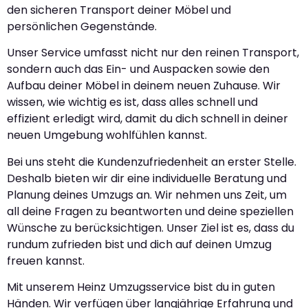
den sicheren Transport deiner Möbel und
persönlichen Gegenstände.
Unser Service umfasst nicht nur den reinen Transport,
sondern auch das Ein- und Auspacken sowie den
Aufbau deiner Möbel in deinem neuen Zuhause. Wir
wissen, wie wichtig es ist, dass alles schnell und
effizient erledigt wird, damit du dich schnell in deiner
neuen Umgebung wohlfühlen kannst.
Bei uns steht die Kundenzufriedenheit an erster Stelle.
Deshalb bieten wir dir eine individuelle Beratung und
Planung deines Umzugs an. Wir nehmen uns Zeit, um
all deine Fragen zu beantworten und deine speziellen
Wünsche zu berücksichtigen. Unser Ziel ist es, dass du
rundum zufrieden bist und dich auf deinen Umzug
freuen kannst.
Mit unserem Heinz Umzugsservice bist du in guten
Händen. Wir verfügen über langjährige Erfahrung und