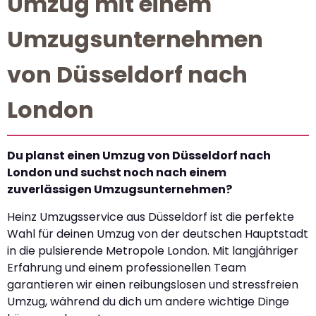
Umzug mit einem
Umzugsunternehmen
von Düsseldorf nach
London
Du planst einen Umzug von Düsseldorf nach
London und suchst noch nach einem
zuverlässigen Umzugsunternehmen?
Heinz Umzugsservice aus Düsseldorf ist die perfekte
Wahl für deinen Umzug von der deutschen Hauptstadt
in die pulsierende Metropole London. Mit langjähriger
Erfahrung und einem professionellen Team
garantieren wir einen reibungslosen und stressfreien
Umzug, während du dich um andere wichtige Dinge