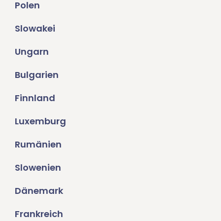
Polen
Slowakei
Ungarn
Bulgarien
Finnland
Luxemburg
Rumänien
Slowenien
Dänemark
Frankreich