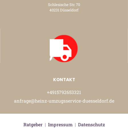
Schlesische Str. 70
40231 Düsseldorf
KONTAKT
+4915792653321
anfrage@heinz-umzugsservice-duesseldorf.de
Ratgeber
|
Impressum
|
Datenschutz