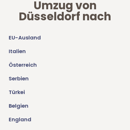
Umzug von
Düsseldorf nach
EU-Ausland
Italien
Österreich
Serbien
Türkei
Belgien
England