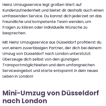
Heinz Umzugsservice legt großen Wert auf
Kundenzufriedenheit und bietet dir deshalb auch einen
umfassenden Service. Du kannst dich jederzeit an das
freundliche und kompetente Team wenden, um
Fragen zu klären oder individuelle Wünsche zu
besprechen.
Mit Heinz Umzugsservice aus Düsseldorf profitierst du
von einem zuverlässigen Partner, der dich bei deinem
Umzug von Düsseldorf nach London unterstützt.
Überzeuge dich selbst von den günstigen
Transportmöglichkeiten und dem umfangreichen
Serviceangebot und starte entspannt in dein neues
Leben in London!
Mini-Umzug von Düsseldorf
nach London