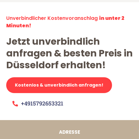
Unverbindlicher Kostenvoranschlag
in unter 2
Minuten!
Jetzt unverbindlich
anfragen & besten Preis in
Düsseldorf erhalten!
Kostenlos & unverbindlich anfragen!
+4915792653321
ADRESSE