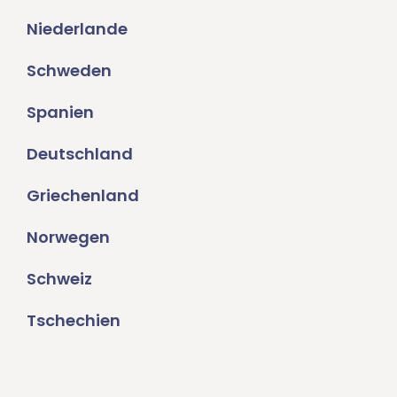
Niederlande
Schweden
Spanien
Deutschland
Griechenland
Norwegen
Schweiz
Tschechien