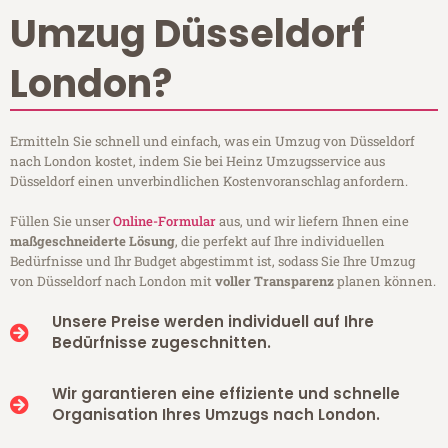
Umzug Düsseldorf
London?
Ermitteln Sie schnell und einfach, was ein Umzug von Düsseldorf
nach London kostet, indem Sie bei Heinz Umzugsservice aus
Düsseldorf einen unverbindlichen Kostenvoranschlag anfordern.
Füllen Sie unser
Online-Formular
aus, und wir liefern Ihnen eine
maßgeschneiderte Lösung
, die perfekt auf Ihre individuellen
Bedürfnisse und Ihr Budget abgestimmt ist, sodass Sie Ihre Umzug
von Düsseldorf nach London mit
voller Transparenz
planen können.
Unsere Preise werden individuell auf Ihre
Bedürfnisse zugeschnitten.
Wir garantieren eine effiziente und schnelle
Organisation Ihres Umzugs nach London.