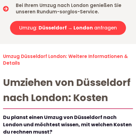
Bei Ihrem Umzug nach London genießen Sie
unseren Rundum-sorglos-Service.
Umzug:
Düsseldorf → London
anfragen
Umzug Düsseldorf London: Weitere Informationen &
Details
Umziehen von Düsseldorf
nach London: Kosten
Du planst einen Umzug von Düsseldorf nach
London und möchtest wissen, mit welchen Kosten
du rechnen musst?