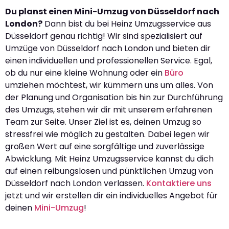
Du planst einen Mini-Umzug von Düsseldorf nach
London?
Dann bist du bei Heinz Umzugsservice aus
Düsseldorf genau richtig! Wir sind spezialisiert auf
Umzüge von Düsseldorf nach London und bieten dir
einen individuellen und professionellen Service. Egal,
ob du nur eine kleine Wohnung oder ein
Büro
umziehen möchtest, wir kümmern uns um alles. Von
der Planung und Organisation bis hin zur Durchführung
des Umzugs, stehen wir dir mit unserem erfahrenen
Team zur Seite. Unser Ziel ist es, deinen Umzug so
stressfrei wie möglich zu gestalten. Dabei legen wir
großen Wert auf eine sorgfältige und zuverlässige
Abwicklung. Mit Heinz Umzugsservice kannst du dich
auf einen reibungslosen und pünktlichen Umzug von
Düsseldorf nach London verlassen.
Kontaktiere uns
jetzt und wir erstellen dir ein individuelles Angebot für
deinen
Mini-Umzug
!