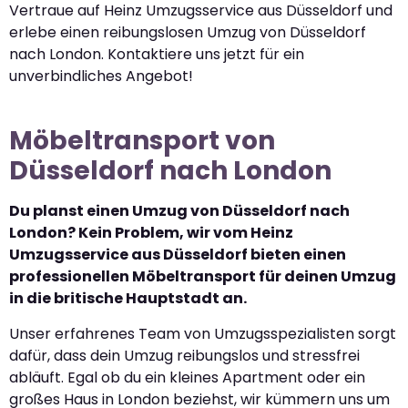
Vertraue auf Heinz Umzugsservice aus Düsseldorf und
erlebe einen reibungslosen Umzug von Düsseldorf
nach London. Kontaktiere uns jetzt für ein
unverbindliches Angebot!
Möbeltransport von
Düsseldorf nach London
Du planst einen Umzug von Düsseldorf nach
London? Kein Problem, wir vom Heinz
Umzugsservice aus Düsseldorf bieten einen
professionellen Möbeltransport für deinen Umzug
in die britische Hauptstadt an.
Unser erfahrenes Team von Umzugsspezialisten sorgt
dafür, dass dein Umzug reibungslos und stressfrei
abläuft. Egal ob du ein kleines Apartment oder ein
großes Haus in London beziehst, wir kümmern uns um