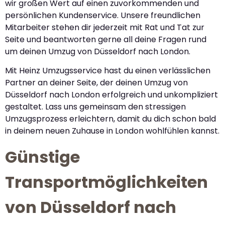
wir großen Wert auf einen zuvorkommenden und
persönlichen Kundenservice. Unsere freundlichen
Mitarbeiter stehen dir jederzeit mit Rat und Tat zur
Seite und beantworten gerne all deine Fragen rund
um deinen Umzug von Düsseldorf nach London.
Mit Heinz Umzugsservice hast du einen verlässlichen
Partner an deiner Seite, der deinen Umzug von
Düsseldorf nach London erfolgreich und unkompliziert
gestaltet. Lass uns gemeinsam den stressigen
Umzugsprozess erleichtern, damit du dich schon bald
in deinem neuen Zuhause in London wohlfühlen kannst.
Günstige
Transportmöglichkeiten
von Düsseldorf nach