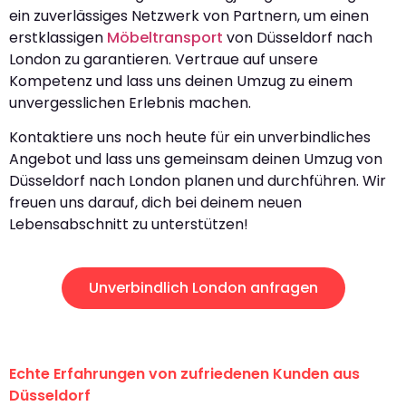
ein zuverlässiges Netzwerk von Partnern, um einen
erstklassigen
Möbeltransport
von Düsseldorf nach
London zu garantieren. Vertraue auf unsere
Kompetenz und lass uns deinen Umzug zu einem
unvergesslichen Erlebnis machen.
Kontaktiere uns noch heute für ein unverbindliches
Angebot und lass uns gemeinsam deinen Umzug von
Düsseldorf nach London planen und durchführen. Wir
freuen uns darauf, dich bei deinem neuen
Lebensabschnitt zu unterstützen!
Unverbindlich London anfragen
Echte Erfahrungen von zufriedenen Kunden aus
Düsseldorf