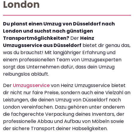
London
Du planst einen Umzug von Düsseldorf nach
London und suchst nach günstigen
Transportmöglichkeiten?
Der
Heinz
Umzugsservice aus Düsseldorf
bietet dir genau das,
was du brauchst! Mit langjähriger Erfahrung und
einem professionellen Team von Umzugsexperten
sorgt das Unternehmen dafür, dass dein Umzug
reibungslos abläuft.
Der
Umzugsservice
von Heinz Umzugsservice bietet
dir nicht nur faire Preise, sondern auch eine Vielzahl an
Leistungen, die deinen Umzug von Düsseldorf nach
London vereinfachen. Dazu gehören unter anderem
die fachgerechte Verpackung deines Inventars, der
professionelle Abbau und Aufbau von Möbeln sowie
der sichere Transport deiner Habseligkeiten.