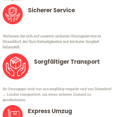
Sicherer Service
Verlassen Sie sich auf unseren sicheren Umzugsservice in
Düsseldorf, der Ihre Habseligkeiten mit höchster Sorgfalt
behandelt.
Sorgfältiger Transport
Ihr Umzugsgut wird von uns sorgfältig verpackt und von Düsseldorf
→ London transportiert, um einen sicheren Zustand zu
gewährleisten.
Express Umzug