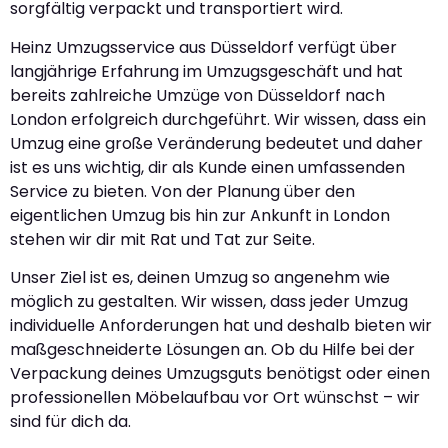
sorgfältig verpackt und transportiert wird.
Heinz Umzugsservice aus Düsseldorf verfügt über
langjährige Erfahrung im Umzugsgeschäft und hat
bereits zahlreiche Umzüge von Düsseldorf nach
London erfolgreich durchgeführt. Wir wissen, dass ein
Umzug eine große Veränderung bedeutet und daher
ist es uns wichtig, dir als Kunde einen umfassenden
Service zu bieten. Von der Planung über den
eigentlichen Umzug bis hin zur Ankunft in London
stehen wir dir mit Rat und Tat zur Seite.
Unser Ziel ist es, deinen Umzug so angenehm wie
möglich zu gestalten. Wir wissen, dass jeder Umzug
individuelle Anforderungen hat und deshalb bieten wir
maßgeschneiderte Lösungen an. Ob du Hilfe bei der
Verpackung deines Umzugsguts benötigst oder einen
professionellen Möbelaufbau vor Ort wünschst – wir
sind für dich da.