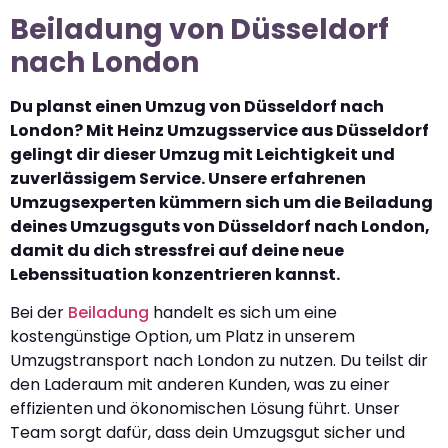
Beiladung von Düsseldorf
nach London
Du planst einen Umzug von Düsseldorf nach
London? Mit Heinz Umzugsservice aus Düsseldorf
gelingt dir dieser Umzug mit Leichtigkeit und
zuverlässigem Service. Unsere erfahrenen
Umzugsexperten kümmern sich um die Beiladung
deines Umzugsguts von Düsseldorf nach London,
damit du dich stressfrei auf deine neue
Lebenssituation konzentrieren kannst.
Bei der
Beiladung
handelt es sich um eine
kostengünstige Option, um Platz in unserem
Umzugstransport nach London zu nutzen. Du teilst dir
den Laderaum mit anderen Kunden, was zu einer
effizienten und ökonomischen Lösung führt. Unser
Team sorgt dafür, dass dein Umzugsgut sicher und