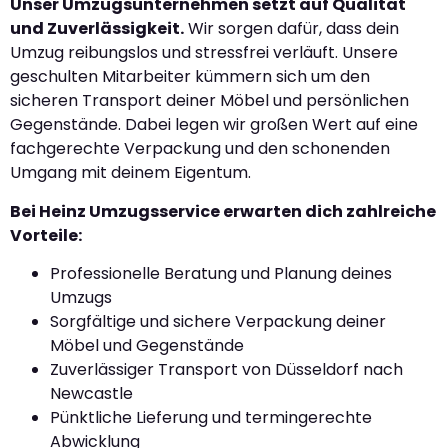
Unser Umzugsunternehmen setzt auf Qualität
und Zuverlässigkeit.
Wir sorgen dafür, dass dein
Umzug reibungslos und stressfrei verläuft. Unsere
geschulten Mitarbeiter kümmern sich um den
sicheren Transport deiner Möbel und persönlichen
Gegenstände. Dabei legen wir großen Wert auf eine
fachgerechte Verpackung und den schonenden
Umgang mit deinem Eigentum.
Bei Heinz Umzugsservice erwarten dich zahlreiche
Vorteile:
Professionelle Beratung und Planung deines
Umzugs
Sorgfältige und sichere Verpackung deiner
Möbel und Gegenstände
Zuverlässiger Transport von Düsseldorf nach
Newcastle
Pünktliche Lieferung und termingerechte
Abwicklung