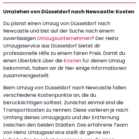
Umziehen von Düsseldorf nach Newcastle: Kosten
Du planst einen Umzug von Düsseldorf nach
Newcastle und bist auf der Suche nach einem
zuverlässigen
Umzugsunternehmen
? Der Heinz
Umzugsservice aus Düsseldorf bietet dir
professionelle Hilfe zu einem fairen Preis. Damit du
einen Überblick über die
Kosten
für deinen Umzug
bekommst, haben wir dir hier einige Informationen
zusammengestellt.
Beim Umzug von Düsseldorf nach Newcastle fallen
verschiedene Kostenpunkte an, die du
berücksichtigen solltest. Zunächst einmal sind die
Transportkosten zu nennen. Diese variieren je nach
Umfang deines Umzugsguts und der Entfernung
zwischen den beiden Städten. Das erfahrene Team
von Heinz Umzugsservice stellt dir gerne ein