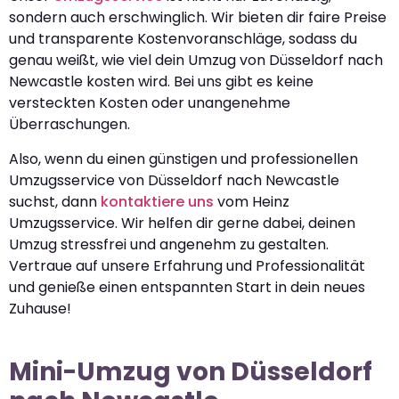
sondern auch erschwinglich. Wir bieten dir faire Preise
und transparente Kostenvoranschläge, sodass du
genau weißt, wie viel dein Umzug von Düsseldorf nach
Newcastle kosten wird. Bei uns gibt es keine
versteckten Kosten oder unangenehme
Überraschungen.
Also, wenn du einen günstigen und professionellen
Umzugsservice von Düsseldorf nach Newcastle
suchst, dann
kontaktiere uns
vom Heinz
Umzugsservice. Wir helfen dir gerne dabei, deinen
Umzug stressfrei und angenehm zu gestalten.
Vertraue auf unsere Erfahrung und Professionalität
und genieße einen entspannten Start in dein neues
Zuhause!
Mini-Umzug von Düsseldorf