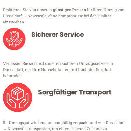
Profitieren Sie von unseren
günstigen Preisen
für Ihren Umzug von
Düsseldorf → Newcastle, ohne Kompromisse bei der Qualität
einzugehen.
Sicherer Service
Verlassen Sie sich auf unseren sicheren Umzugsservice in
Düsseldorf, der Ihre Habseligkeiten mit höchster Sorgfalt
behandelt.
Sorgfältiger Transport
Ihr Umzugsgut wird von uns sorgfältig verpackt und von Düsseldorf
→ Newcastle transportiert, um einen sicheren Zustand zu