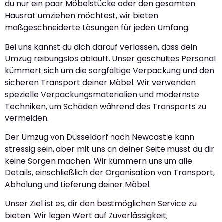
du nur ein paar Möbelstücke oder den gesamten
Hausrat umziehen möchtest, wir bieten
maßgeschneiderte Lösungen für jeden Umfang.
Bei uns kannst du dich darauf verlassen, dass dein
Umzug reibungslos abläuft. Unser geschultes Personal
kümmert sich um die sorgfältige Verpackung und den
sicheren Transport deiner Möbel. Wir verwenden
spezielle Verpackungsmaterialien und modernste
Techniken, um Schäden während des Transports zu
vermeiden.
Der Umzug von Düsseldorf nach Newcastle kann
stressig sein, aber mit uns an deiner Seite musst du dir
keine Sorgen machen. Wir kümmern uns um alle
Details, einschließlich der Organisation von Transport,
Abholung und Lieferung deiner Möbel.
Unser Ziel ist es, dir den bestmöglichen Service zu
bieten. Wir legen Wert auf Zuverlässigkeit,