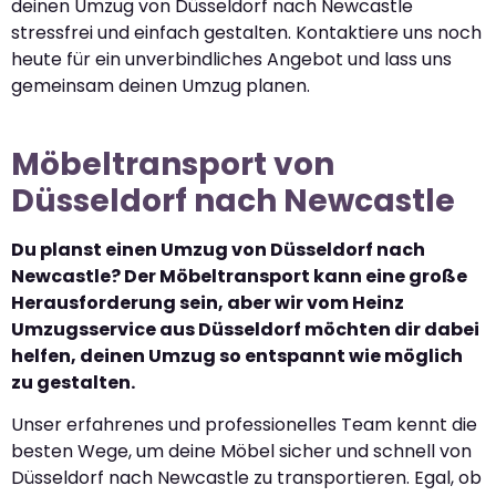
deinen Umzug von Düsseldorf nach Newcastle
stressfrei und einfach gestalten. Kontaktiere uns noch
heute für ein unverbindliches Angebot und lass uns
gemeinsam deinen Umzug planen.
Möbeltransport von
Düsseldorf nach Newcastle
Du planst einen Umzug von Düsseldorf nach
Newcastle? Der Möbeltransport kann eine große
Herausforderung sein, aber wir vom Heinz
Umzugsservice aus Düsseldorf möchten dir dabei
helfen, deinen Umzug so entspannt wie möglich
zu gestalten.
Unser erfahrenes und professionelles Team kennt die
besten Wege, um deine Möbel sicher und schnell von
Düsseldorf nach Newcastle zu transportieren. Egal, ob