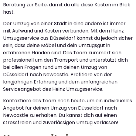
Beratung zur Seite, damit du alle diese Kosten im Blick
hast.
Der Umzug von einer Stadt in eine andere ist immer
mit Aufwand und Kosten verbunden. Mit dem Heinz
Umzugsservice aus Düsseldorf kannst du jedoch sicher
sein, dass deine Möbel und dein Umzugsgut in
erfahrenen Händen sind. Das Team kümmert sich
professionell um den Transport und unterstützt dich
bei allen Fragen rund um deinen Umzug von
Düsseldorf nach Newcastle. Profitiere von der
langjährigen Erfahrung und dem umfangreichen
Serviceangebot des Heinz Umzugsservice.
Kontaktiere das Team noch heute, um ein individuelles
Angebot für deinen Umzug von Düsseldorf nach
Newcastle zu erhalten. Du kannst dich auf einen
stressfreien und zuverlässigen Umzug verlassen!