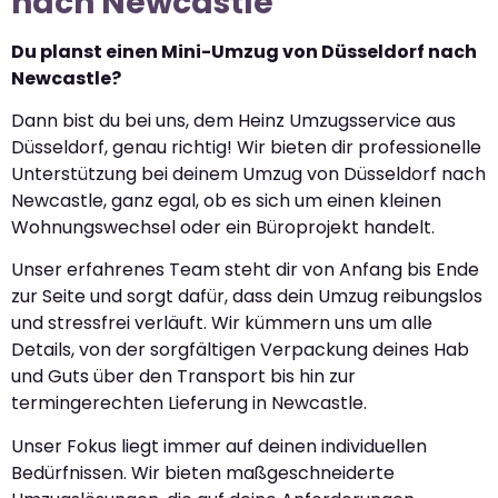
nach Newcastle
Du planst einen Mini-Umzug von Düsseldorf nach
Newcastle?
Dann bist du bei uns, dem Heinz Umzugsservice aus
Düsseldorf, genau richtig! Wir bieten dir professionelle
Unterstützung bei deinem Umzug von Düsseldorf nach
Newcastle, ganz egal, ob es sich um einen kleinen
Wohnungswechsel oder ein Büroprojekt handelt.
Unser erfahrenes Team steht dir von Anfang bis Ende
zur Seite und sorgt dafür, dass dein Umzug reibungslos
und stressfrei verläuft. Wir kümmern uns um alle
Details, von der sorgfältigen Verpackung deines Hab
und Guts über den Transport bis hin zur
termingerechten Lieferung in Newcastle.
Unser Fokus liegt immer auf deinen individuellen
Bedürfnissen. Wir bieten maßgeschneiderte