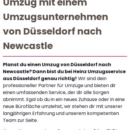
Umzug mit einem
Umzugsunternehmen
von Düsseldorf nach
Newcastle
Planst du einen Umzug von Düsseldorf nach
Newcastle? Dann bist du bei Heinz Umzugsservice
aus Düsseldorf genau richtig!
Wir sind dein
professioneller Partner für Umzüge und bieten dir
einen umfassenden Service, der dir alle Sorgen
abnimmt. Egal ob du in ein neues Zuhause oder in eine
neue Bürofläche umziehst, wir stehen dir mit unserer
langjährigen Erfahrung und unserem kompetenten
Team zur Seite.