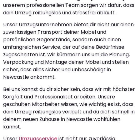
unserem professionellen Team sorgen wir dafür, dass
dein Umzug reibungslos und stressfrei abläuft.
Unser Umzugsunternehmen bietet dir nicht nur einen
zuverlässigen Transport deiner Möbel und
persönlichen Gegenstände, sondern auch einen
umfangreichen Service, der auf deine Bedürfnisse
zugeschnitten ist. Wir kümmern uns um die Planung,
Verpackung und Montage deiner Möbel und stellen
sicher, dass alles sicher und unbeschädigt in
Newcastle ankommt.
Bei uns kannst du dir sicher sein, dass wir mit höchster
Sorgfalt und Professionalität arbeiten. Unsere
geschulten Mitarbeiter wissen, wie wichtig es ist, dass
dein Umzug reibungslos verläuft und du dich schnell in
deinem neuen Zuhause in Newcastle wohlfühlen
kannst.
Unser
Umzugsservice
ist nicht nur zuverlässig,