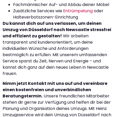
Fachmännischer Auf- und Abbau deiner Möbel
Zusätzliche Services wie
Entrümpelung
oder
Halteverbotszonen-Einrichtung
Du kannst dich auf uns verlassen, um deinen
Umzug von Düsseldorf nach Newcastle stressfrei
und effizient zu gestalten!
Wir arbeiten
transparent und kundenorientiert, um deine
individuellen Wünsche und Anforderungen
bestmöglich zu erfüllen. Mit unserem umfassenden
Service sparst du Zeit, Nerven und Energie – und
kannst dich ganz auf dein neues Leben in Newcastle
freuen.
Nimm jetzt Kontakt mit uns auf und vereinbare
einen kostenfreien und unverbindlichen
Beratungstermin.
Unsere freundlichen Mitarbeiter
stehen dir gerne zur Verfügung und helfen dir bei der
Planung und Organisation deines Umzugs. Mit Heinz
Umzugsservice wird dein Umzug von Düsseldorf nach