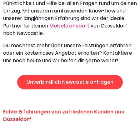
Pünktlichkeit und Hilfe bei allen Fragen rund um deinen
Umzug. Mit unserem umfassenden Know-how und
unserer langjährigen Erfahrung sind wir der ideale
Partner für deinen
Möbeltransport
von Düsseldorf
nach Newcastle.
Du möchtest mehr über unsere Leistungen erfahren
oder ein kostenloses Angebot erhalten? Kontaktiere
uns noch heute und wir helfen dir gerne weiter!
Unverbindlich Newcastle anfragen
Echte Erfahrungen von zufriedenen Kunden aus
Düsseldorf
"Erste Klasse! Ein großes Dankeschön