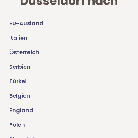
Düsseldorf nach
EU-Ausland
Italien
Österreich
Serbien
Türkei
Belgien
England
Polen