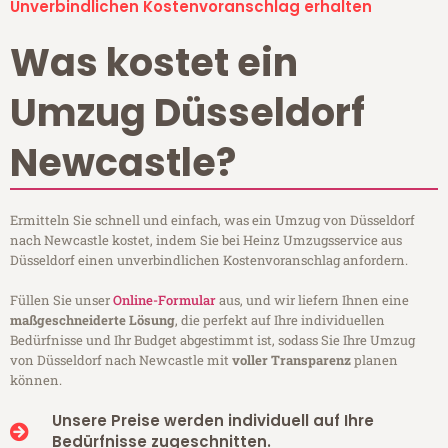
Unverbindlichen Kostenvoranschlag erhalten
Was kostet ein
Umzug Düsseldorf
Newcastle?
Ermitteln Sie schnell und einfach, was ein Umzug von Düsseldorf
nach Newcastle kostet, indem Sie bei Heinz Umzugsservice aus
Düsseldorf einen unverbindlichen Kostenvoranschlag anfordern.
Füllen Sie unser
Online-Formular
aus, und wir liefern Ihnen eine
maßgeschneiderte Lösung
, die perfekt auf Ihre individuellen
Bedürfnisse und Ihr Budget abgestimmt ist, sodass Sie Ihre Umzug
von Düsseldorf nach Newcastle mit
voller Transparenz
planen
können.
Unsere Preise werden individuell auf Ihre
Bedürfnisse zugeschnitten.