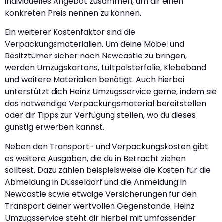
individuelles Angebot zusammen, um dir einen
konkreten Preis nennen zu können.
Ein weiterer Kostenfaktor sind die
Verpackungsmaterialien. Um deine Möbel und
Besitztümer sicher nach Newcastle zu bringen,
werden Umzugskartons, Luftpolsterfolie, Klebeband
und weitere Materialien benötigt. Auch hierbei
unterstützt dich Heinz Umzugsservice gerne, indem sie
das notwendige Verpackungsmaterial bereitstellen
oder dir Tipps zur Verfügung stellen, wo du dieses
günstig erwerben kannst.
Neben den Transport- und Verpackungskosten gibt
es weitere Ausgaben, die du in Betracht ziehen
solltest. Dazu zählen beispielsweise die Kosten für die
Abmeldung in Düsseldorf und die Anmeldung in
Newcastle sowie etwaige Versicherungen für den
Transport deiner wertvollen Gegenstände. Heinz
Umzugsservice steht dir hierbei mit umfassender