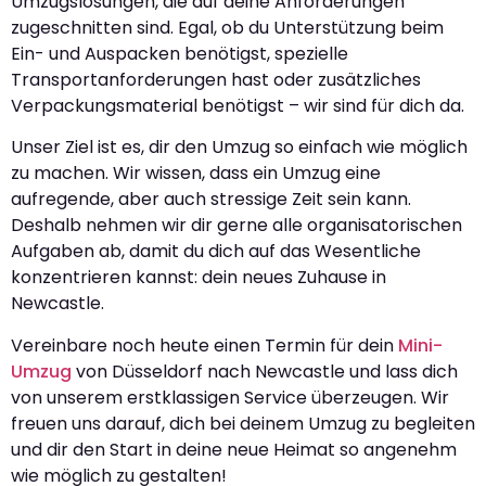
Umzugslösungen, die auf deine Anforderungen
zugeschnitten sind. Egal, ob du Unterstützung beim
Ein- und Auspacken benötigst, spezielle
Transportanforderungen hast oder zusätzliches
Verpackungsmaterial benötigst – wir sind für dich da.
Unser Ziel ist es, dir den Umzug so einfach wie möglich
zu machen. Wir wissen, dass ein Umzug eine
aufregende, aber auch stressige Zeit sein kann.
Deshalb nehmen wir dir gerne alle organisatorischen
Aufgaben ab, damit du dich auf das Wesentliche
konzentrieren kannst: dein neues Zuhause in
Newcastle.
Vereinbare noch heute einen Termin für dein
Mini-
Umzug
von Düsseldorf nach Newcastle und lass dich
von unserem erstklassigen Service überzeugen. Wir
freuen uns darauf, dich bei deinem Umzug zu begleiten
und dir den Start in deine neue Heimat so angenehm
wie möglich zu gestalten!