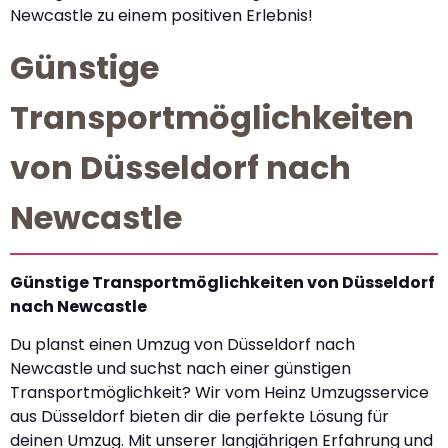
Newcastle zu einem positiven Erlebnis!
Günstige
Transportmöglichkeiten
von Düsseldorf nach
Newcastle
Günstige Transportmöglichkeiten von Düsseldorf
nach Newcastle
Du planst einen Umzug von Düsseldorf nach
Newcastle und suchst nach einer günstigen
Transportmöglichkeit? Wir vom Heinz Umzugsservice
aus Düsseldorf bieten dir die perfekte Lösung für
deinen Umzug. Mit unserer langjährigen Erfahrung und