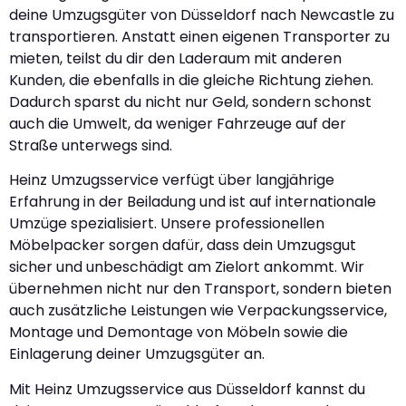
deine Umzugsgüter von Düsseldorf nach Newcastle zu
transportieren. Anstatt einen eigenen Transporter zu
mieten, teilst du dir den Laderaum mit anderen
Kunden, die ebenfalls in die gleiche Richtung ziehen.
Dadurch sparst du nicht nur Geld, sondern schonst
auch die Umwelt, da weniger Fahrzeuge auf der
Straße unterwegs sind.
Heinz Umzugsservice verfügt über langjährige
Erfahrung in der Beiladung und ist auf internationale
Umzüge spezialisiert. Unsere professionellen
Möbelpacker sorgen dafür, dass dein Umzugsgut
sicher und unbeschädigt am Zielort ankommt. Wir
übernehmen nicht nur den Transport, sondern bieten
auch zusätzliche Leistungen wie Verpackungsservice,
Montage und Demontage von Möbeln sowie die
Einlagerung deiner Umzugsgüter an.
Mit Heinz Umzugsservice aus Düsseldorf kannst du