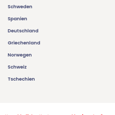
Schweden
Spanien
Deutschland
Griechenland
Norwegen
Schweiz
Tschechien