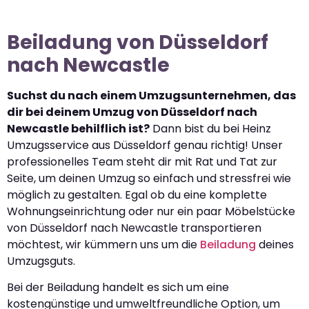
Beiladung von Düsseldorf
nach Newcastle
Suchst du nach einem Umzugsunternehmen, das
dir bei deinem Umzug von Düsseldorf nach
Newcastle behilflich ist?
Dann bist du bei Heinz
Umzugsservice aus Düsseldorf genau richtig! Unser
professionelles Team steht dir mit Rat und Tat zur
Seite, um deinen Umzug so einfach und stressfrei wie
möglich zu gestalten. Egal ob du eine komplette
Wohnungseinrichtung oder nur ein paar Möbelstücke
von Düsseldorf nach Newcastle transportieren
möchtest, wir kümmern uns um die
Beiladung
deines
Umzugsguts.
Bei der Beiladung handelt es sich um eine
kostengünstige und umweltfreundliche Option, um