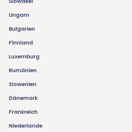
Slowakei
Ungarn
Bulgarien
Finnland
Luxemburg
Rumänien
Slowenien
Dänemark
Frankreich
Niederlande