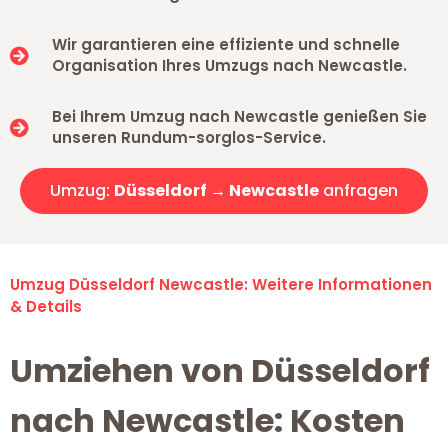
Wir garantieren eine effiziente und schnelle
Organisation Ihres Umzugs nach Newcastle.
Bei Ihrem Umzug nach Newcastle genießen Sie
unseren Rundum-sorglos-Service.
Umzug:
Düsseldorf → Newcastle
anfragen
Umzug Düsseldorf Newcastle: Weitere Informationen
& Details
Umziehen von Düsseldorf
nach Newcastle: Kosten