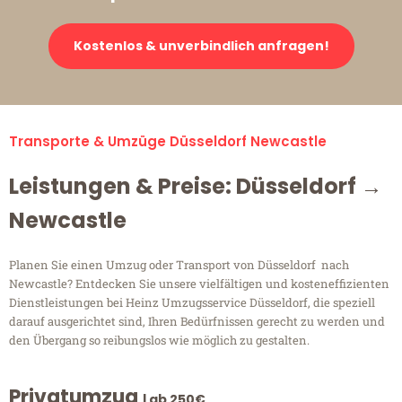
Kostenlos & unverbindlich anfragen!
Transporte & Umzüge Düsseldorf Newcastle
Leistungen & Preise: Düsseldorf →
Newcastle
Planen Sie einen Umzug oder Transport von Düsseldorf nach
Newcastle? Entdecken Sie unsere vielfältigen und kosteneffizienten
Dienstleistungen bei Heinz Umzugsservice Düsseldorf, die speziell
darauf ausgerichtet sind, Ihren Bedürfnissen gerecht zu werden und
den Übergang so reibungslos wie möglich zu gestalten.
Privatumzug
| ab 250€