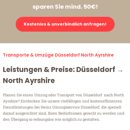
sparen Sie mind. 50€!
Kostenlos & unverbindlich anfragen!
Transporte & Umzüge Düsseldorf North Ayrshire
Leistungen & Preise: Düsseldorf →
North Ayrshire
Planen Sie einen Umzug oder Transport von Düsseldorf nach North
Ayrshire? Entdecken Sie unsere vielfältigen und kosteneffizienten
Dienstleistungen bei Heinz Umzugsservice Düsseldorf, die speziell
darauf ausgerichtet sind, Ihren Bedürfnissen gerecht zu werden und
den Übergang so reibungslos wie möglich zu gestalten.