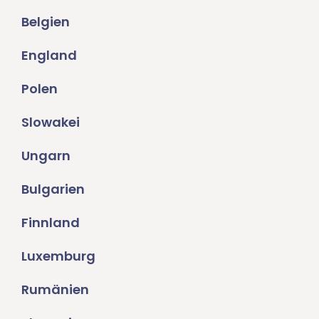
Belgien
England
Polen
Slowakei
Ungarn
Bulgarien
Finnland
Luxemburg
Rumänien