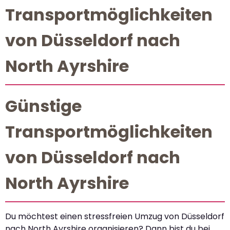
Transportmöglichkeiten
von Düsseldorf nach
North Ayrshire
Günstige
Transportmöglichkeiten
von Düsseldorf nach
North Ayrshire
Du möchtest einen stressfreien Umzug von Düsseldorf
nach North Ayrshire organisieren? Dann bist du bei