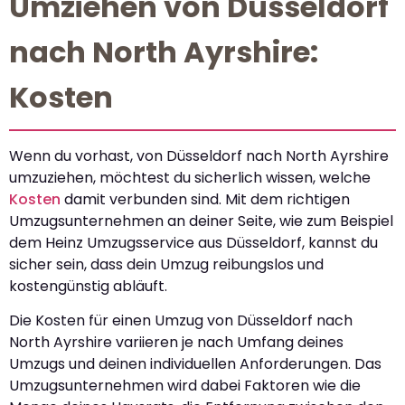
Umziehen von Düsseldorf
nach North Ayrshire:
Kosten
Wenn du vorhast, von Düsseldorf nach North Ayrshire
umzuziehen, möchtest du sicherlich wissen, welche
Kosten
damit verbunden sind. Mit dem richtigen
Umzugsunternehmen an deiner Seite, wie zum Beispiel
dem Heinz Umzugsservice aus Düsseldorf, kannst du
sicher sein, dass dein Umzug reibungslos und
kostengünstig abläuft.
Die Kosten für einen Umzug von Düsseldorf nach
North Ayrshire variieren je nach Umfang deines
Umzugs und deinen individuellen Anforderungen. Das
Umzugsunternehmen wird dabei Faktoren wie die