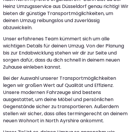
Heinz Umzugsservice aus Düsseldorf genau richtig! Wir
bieten dir günstige Transportmöglichkeiten, um
deinen Umzug reibungslos und zuverlässig
abzuwickeln.
Unser erfahrenes Team kümmert sich um alle
wichtigen Details für deinen Umzug. Von der Planung
bis zur Endabwicklung stehen wir dir zur Seite und
sorgen dafür, dass du dich schnell in deinem neuen
Zuhause einleben kannst.
Bei der Auswahl unserer Transportmöglichkeiten
legen wir großen Wert auf Qualität und Effizienz.
Unsere modernen Fahrzeuge sind bestens
ausgestattet, um deine Möbel und persönlichen
Gegenstände sicher zu transportieren. Außerdem
stellen wir sicher, dass alles termingerecht an deinem
neuen Wohnort in North Ayrshire ankommt.