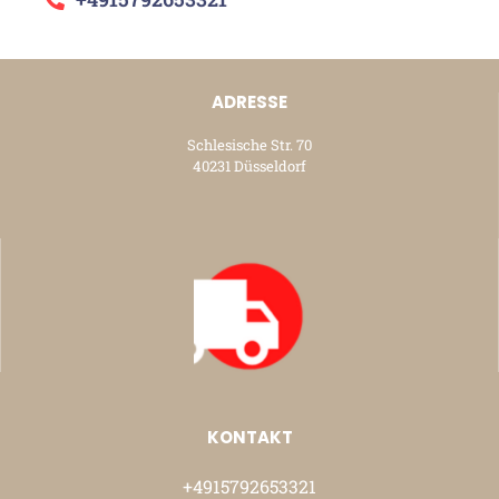
ADRESSE
Schlesische Str. 70
40231 Düsseldorf
KONTAKT
+4915792653321