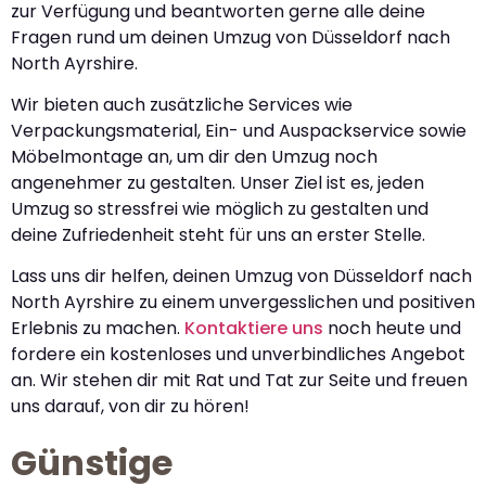
zur Verfügung und beantworten gerne alle deine
Fragen rund um deinen Umzug von Düsseldorf nach
North Ayrshire.
Wir bieten auch zusätzliche Services wie
Verpackungsmaterial, Ein- und Auspackservice sowie
Möbelmontage an, um dir den Umzug noch
angenehmer zu gestalten. Unser Ziel ist es, jeden
Umzug so stressfrei wie möglich zu gestalten und
deine Zufriedenheit steht für uns an erster Stelle.
Lass uns dir helfen, deinen Umzug von Düsseldorf nach
North Ayrshire zu einem unvergesslichen und positiven
Erlebnis zu machen.
Kontaktiere uns
noch heute und
fordere ein kostenloses und unverbindliches Angebot
an. Wir stehen dir mit Rat und Tat zur Seite und freuen
uns darauf, von dir zu hören!
Günstige