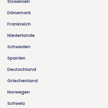
Slowenien
Dänemark
Frankreich
Niederlande
Schweden
Spanien
Deutschland
Griechenland
Norwegen
Schweiz