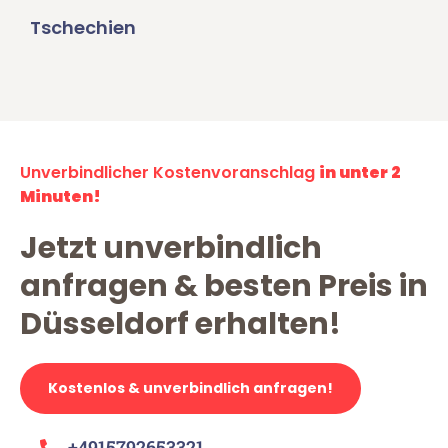
Tschechien
Unverbindlicher Kostenvoranschlag
in unter 2
Minuten!
Jetzt unverbindlich
anfragen & besten Preis in
Düsseldorf erhalten!
Kostenlos & unverbindlich anfragen!
+4915792653321