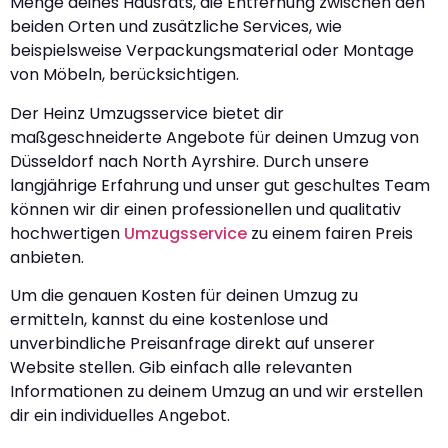
Menge deines Hausrats, die Entfernung zwischen den
beiden Orten und zusätzliche Services, wie
beispielsweise Verpackungsmaterial oder Montage
von Möbeln, berücksichtigen.
Der Heinz Umzugsservice bietet dir
maßgeschneiderte Angebote für deinen Umzug von
Düsseldorf nach North Ayrshire. Durch unsere
langjährige Erfahrung und unser gut geschultes Team
können wir dir einen professionellen und qualitativ
hochwertigen
Umzugsservice
zu einem fairen Preis
anbieten.
Um die genauen Kosten für deinen Umzug zu
ermitteln, kannst du eine kostenlose und
unverbindliche Preisanfrage direkt auf unserer
Website stellen. Gib einfach alle relevanten
Informationen zu deinem Umzug an und wir erstellen
dir ein individuelles Angebot.