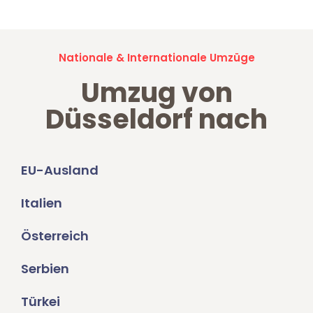
Nationale & Internationale Umzüge
Umzug von
Düsseldorf nach
EU-Ausland
Italien
Österreich
Serbien
Türkei