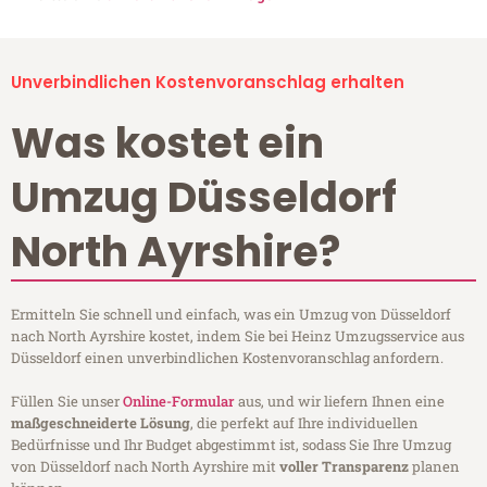
Unverbindlichen Kostenvoranschlag erhalten
Was kostet ein
Umzug Düsseldorf
North Ayrshire?
Ermitteln Sie schnell und einfach, was ein Umzug von Düsseldorf
nach North Ayrshire kostet, indem Sie bei Heinz Umzugsservice aus
Düsseldorf einen unverbindlichen Kostenvoranschlag anfordern.
Füllen Sie unser
Online-Formular
aus, und wir liefern Ihnen eine
maßgeschneiderte Lösung
, die perfekt auf Ihre individuellen
Bedürfnisse und Ihr Budget abgestimmt ist, sodass Sie Ihre Umzug
von Düsseldorf nach North Ayrshire mit
voller Transparenz
planen