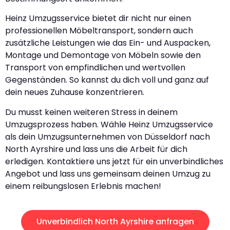
Heinz Umzugsservice bietet dir nicht nur einen
professionellen Möbeltransport, sondern auch
zusätzliche Leistungen wie das Ein- und Auspacken,
Montage und Demontage von Möbeln sowie den
Transport von empfindlichen und wertvollen
Gegenständen. So kannst du dich voll und ganz auf
dein neues Zuhause konzentrieren.
Du musst keinen weiteren Stress in deinem
Umzugsprozess haben. Wähle Heinz Umzugsservice
als dein Umzugsunternehmen von Düsseldorf nach
North Ayrshire und lass uns die Arbeit für dich
erledigen. Kontaktiere uns jetzt für ein unverbindliches
Angebot und lass uns gemeinsam deinen Umzug zu
einem reibungslosen Erlebnis machen!
Unverbindlich North Ayrshire anfragen