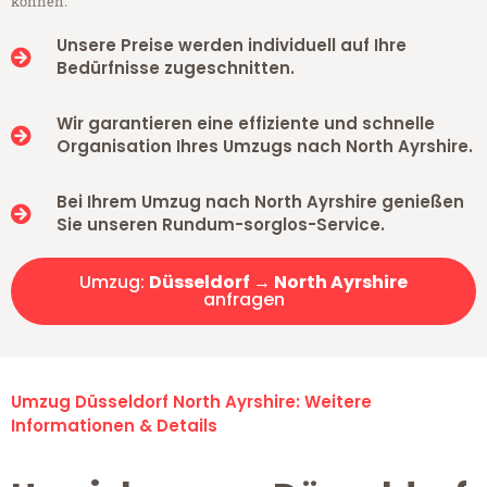
können.
Unsere Preise werden individuell auf Ihre
Bedürfnisse zugeschnitten.
Wir garantieren eine effiziente und schnelle
Organisation Ihres Umzugs nach North Ayrshire.
Bei Ihrem Umzug nach North Ayrshire genießen
Sie unseren Rundum-sorglos-Service.
Umzug:
Düsseldorf → North Ayrshire
anfragen
Umzug Düsseldorf North Ayrshire: Weitere
Informationen & Details