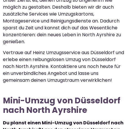
Unser Ziel ist es, deinen Umzug so angenehm wie
möglich zu gestalten. Deshalb bieten wir dir auch
zusätzliche Services wie Umzugskartons,
Montageservice und Reinigungsdienste an. Dadurch
sparst du Zeit und kannst dich auf das Wesentliche
konzentrieren: dein neues Leben in North Ayrshire zu
genießen.
Vertraue auf Heinz Umzugsservice aus Düsseldorf und
erlebe einen reibungslosen Umzug von Düsseldorf
nach North Ayrshire. Kontaktiere uns noch heute für
ein unverbindliches Angebot und lasse uns
gemeinsam deinen Umzugstraum verwirklichen!
Mini-Umzug von Düsseldorf
nach North Ayrshire
Du planst einen Mini-Umzug von Düsseldorf nach