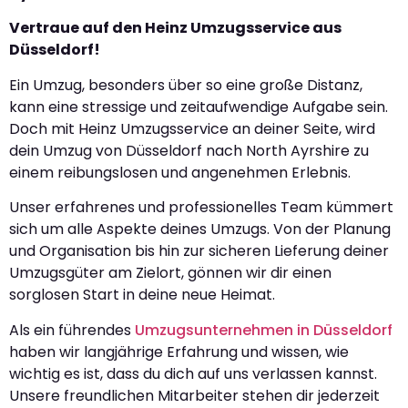
Vertraue auf den Heinz Umzugsservice aus
Düsseldorf!
Ein Umzug, besonders über so eine große Distanz,
kann eine stressige und zeitaufwendige Aufgabe sein.
Doch mit Heinz Umzugsservice an deiner Seite, wird
dein Umzug von Düsseldorf nach North Ayrshire zu
einem reibungslosen und angenehmen Erlebnis.
Unser erfahrenes und professionelles Team kümmert
sich um alle Aspekte deines Umzugs. Von der Planung
und Organisation bis hin zur sicheren Lieferung deiner
Umzugsgüter am Zielort, gönnen wir dir einen
sorglosen Start in deine neue Heimat.
Als ein führendes
Umzugsunternehmen in Düsseldorf
haben wir langjährige Erfahrung und wissen, wie
wichtig es ist, dass du dich auf uns verlassen kannst.
Unsere freundlichen Mitarbeiter stehen dir jederzeit