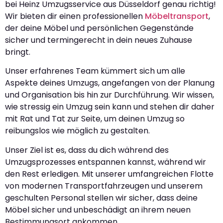
bei Heinz Umzugsservice aus Düsseldorf genau richtig!
Wir bieten dir einen professionellen
Möbeltransport
,
der deine Möbel und persönlichen Gegenstände
sicher und termingerecht in dein neues Zuhause
bringt.
Unser erfahrenes Team kümmert sich um alle
Aspekte deines Umzugs, angefangen von der Planung
und Organisation bis hin zur Durchführung. Wir wissen,
wie stressig ein Umzug sein kann und stehen dir daher
mit Rat und Tat zur Seite, um deinen Umzug so
reibungslos wie möglich zu gestalten.
Unser Ziel ist es, dass du dich während des
Umzugsprozesses entspannen kannst, während wir
den Rest erledigen. Mit unserer umfangreichen Flotte
von modernen Transportfahrzeugen und unserem
geschulten Personal stellen wir sicher, dass deine
Möbel sicher und unbeschädigt an ihrem neuen
Bestimmungsort ankommen.