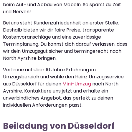
beim Auf- und Abbau von Möbeln. So sparst du Zeit
und Nerven!
Bei uns steht Kundenzufriedenheit an erster Stelle.
Deshalb bieten wir dir faire Preise, transparente
Kostenvoranschläge und eine zuverlässige
Terminplanung. Du kannst dich darauf verlassen, dass
wir dein Umzugsgut sicher und termingerecht nach
North Ayrshire bringen.
Vertraue auf über 10 Jahre Erfahrung im
Umzugsbereich und wähle den Heinz Umzugsservice
aus Düsseldorf für deinen
Mini-Umzug
nach North
Ayrshire. Kontaktiere uns jetzt und erhalte ein
unverbindliches Angebot, das perfekt zu deinen
individuellen Anforderungen passt.
Beiladung von Düsseldorf