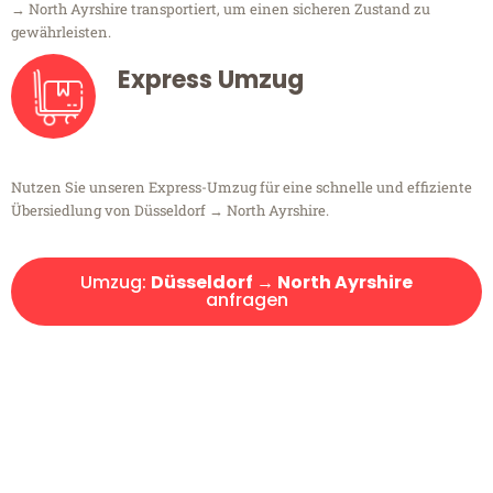
→ North Ayrshire transportiert, um einen sicheren Zustand zu
gewährleisten.
Express Umzug
Nutzen Sie unseren Express-Umzug für eine schnelle und effiziente
Übersiedlung von Düsseldorf → North Ayrshire.
Umzug:
Düsseldorf → North Ayrshire
anfragen
Kostenlose Beratung!
Sie haben Fragen?