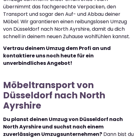
übernimmt das fachgerechte Verpacken, den
Transport und sogar den Auf- und Abbau deiner
Möbel. Wir garantieren einen reibungslosen Umzug
von Düsseldorf nach North Ayrshire, damit du dich
schnell in deinem neuen Zuhause wohlfühlen kannst.
Vertrau deinem Umzug dem Profi an und
kontaktiere uns noch heute für ein
unverbindliches Angebot!
Möbeltransport von
Düsseldorf nach North
Ayrshire
Du planst deinen Umzug von Düsseldorf nach
North Ayrshire und suchst nach einem
zuverlässigen Umzugsunternehmen?
Dann bist du