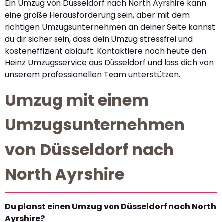
Ein Umzug von Düsseldorf nach North Ayrshire kann
eine große Herausforderung sein, aber mit dem
richtigen Umzugsunternehmen an deiner Seite kannst
du dir sicher sein, dass dein Umzug stressfrei und
kosteneffizient abläuft. Kontaktiere noch heute den
Heinz Umzugsservice aus Düsseldorf und lass dich von
unserem professionellen Team unterstützen.
Umzug mit einem
Umzugsunternehmen
von Düsseldorf nach
North Ayrshire
Du planst einen Umzug von Düsseldorf nach North
Ayrshire?