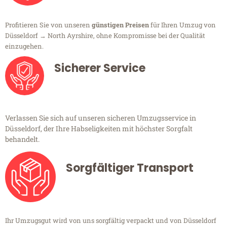
Profitieren Sie von unseren
günstigen Preisen
für Ihren Umzug von
Düsseldorf → North Ayrshire, ohne Kompromisse bei der Qualität
einzugehen.
Sicherer Service
Verlassen Sie sich auf unseren sicheren Umzugsservice in
Düsseldorf, der Ihre Habseligkeiten mit höchster Sorgfalt
behandelt.
Sorgfältiger Transport
Ihr Umzugsgut wird von uns sorgfältig verpackt und von Düsseldorf