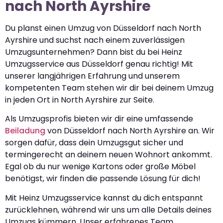
nach North Ayrshire
Du planst einen Umzug von Düsseldorf nach North
Ayrshire und suchst nach einem zuverlässigen
Umzugsunternehmen? Dann bist du bei Heinz
Umzugsservice aus Düsseldorf genau richtig! Mit
unserer langjährigen Erfahrung und unserem
kompetenten Team stehen wir dir bei deinem Umzug
in jeden Ort in North Ayrshire zur Seite.
Als Umzugsprofis bieten wir dir eine umfassende
Beiladung
von Düsseldorf nach North Ayrshire an. Wir
sorgen dafür, dass dein Umzugsgut sicher und
termingerecht an deinem neuen Wohnort ankommt.
Egal ob du nur wenige Kartons oder große Möbel
benötigst, wir finden die passende Lösung für dich!
Mit Heinz Umzugsservice kannst du dich entspannt
zurücklehnen, während wir uns um alle Details deines
Umzugs kümmern. Unser erfahrenes Team