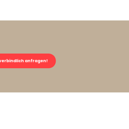
verbindlich anfragen!