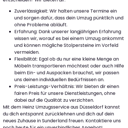
Zuverlässigkeit: Wir halten unsere Termine ein
und sorgen dafür, dass dein Umzug pünktlich und
ohne Probleme abläuft.
Erfahrung: Dank unserer langjährigen Erfahrung
wissen wir, worauf es bei einem Umzug ankommt
und können mögliche Stolpersteine im Vorfeld
vermeiden.
Flexibilität: Egal ob du nur eine kleine Menge an
Möbeln transportieren möchtest oder auch Hilfe
beim Ein- und Auspacken brauchst, wir passen
uns deinen individuellen Bedürfnissen an.
Preis-Leistungs-Verhältnis: Wir bieten dir einen
fairen Preis für unsere Dienstleistungen, ohne
dabei auf die Qualität zu verzichten.
Mit dem Heinz Umzugsservice aus Düsseldorf kannst
du dich entspannt zurücklehnen und dich auf dein
neues Zuhause in Sunderland freuen. Kontaktiere uns
noch heute für ein unverbindliches Angebot!