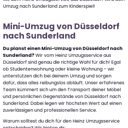
Umzug nach Sunderland zum Kinderspiel!
Mini-Umzug von Düsseldorf
nach Sunderland
Du planst einen Mini-Umzug von Düsseldorf nach
Sunderland?
Wir vom Heinz Umzugsservice aus
Düsseldorf sind genau die richtige Wahl für dich! Egal
ob Studentenwohnung oder kleine Wohnung – wir
unterstützen dich bei deinem Umzug und sorgen
dafür, dass alles reibungslos abläuft. Unser erfahrenes
Team kümmert sich um den Transport deiner Möbel
und persönlichen Gegenstände von Düsseldorf nach
Sunderland. Dabei legen wir höchsten Wert auf einen
zuverlässigen und professionellen Service.
Warum solltest du dich für den Heinz Umzugsservice
entscheiden? Wir bieten dir: