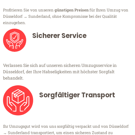
Profitieren Sie von unseren
günstigen Preisen
für Ihren Umzug von
Düsseldorf → Sunderland, ohne Kompromisse bei der Qualität
einzugehen.
Sicherer Service
Verlassen Sie sich auf unseren sicheren Umzugsservice in
Düsseldorf, der Ihre Habseligkeiten mit höchster Sorgfalt
behandelt.
Sorgfältiger Transport
Ihr Umzugsgut wird von uns sorgfältig verpackt und von Düsseldorf
→ Sunderland transportiert, um einen sicheren Zustand zu