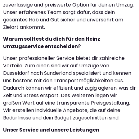
zuverlässige und preiswerte Option für deinen Umzug.
Unser erfahrenes Team sorgt dafür, dass dein
gesamtes Hab und Gut sicher und unversehrt am
Zielort ankommt.
Warum solltest du dich für den Heinz
Umzugsservice entscheiden?
Unser professioneller Service bietet dir zahlreiche
Vorteile. Zum einen sind wir auf Umzüge von
Düsseldorf nach Sunderland spezialisiert und kennen
uns bestens mit den Transportmöglichkeiten aus.
Dadurch können wir effizient und zügig agieren, was dir
Zeit und Stress erspart. Des Weiteren legen wir
großen Wert auf eine transparente Preisgestaltung.
Wir erstellen individuelle Angebote, die auf deine
Bedürfnisse und dein Budget zugeschnitten sind.
Unser Service und unsere Leistungen