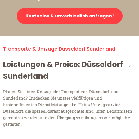
Kostenlos & unverbindlich anfragen!
Transporte & Umzüge Düsseldorf Sunderland
Leistungen & Preise: Düsseldorf →
Sunderland
Planen Sie einen Umzug oder Transport von Düsseldorf nach
Sunderland? Entdecken Sie unsere vielfältigen und
kosteneffizienten Dienstleistungen bei Heinz Umzugsservice
Düsseldorf, die speziell darauf ausgerichtet sind, Ihren Bedürfnissen
gerecht zu werden und den Übergang so reibungslos wie möglich zu
gestalten.