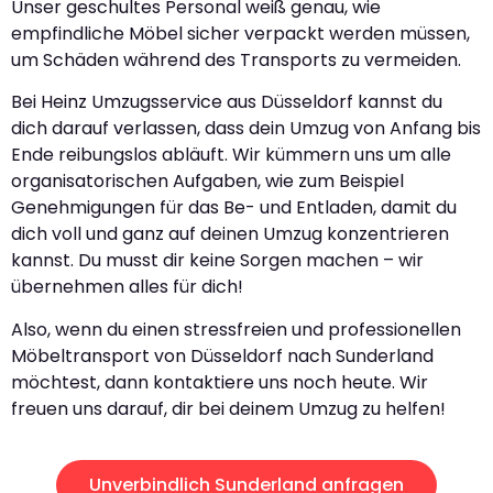
Unser geschultes Personal weiß genau, wie
empfindliche Möbel sicher verpackt werden müssen,
um Schäden während des Transports zu vermeiden.
Bei Heinz Umzugsservice aus Düsseldorf kannst du
dich darauf verlassen, dass dein Umzug von Anfang bis
Ende reibungslos abläuft. Wir kümmern uns um alle
organisatorischen Aufgaben, wie zum Beispiel
Genehmigungen für das Be- und Entladen, damit du
dich voll und ganz auf deinen Umzug konzentrieren
kannst. Du musst dir keine Sorgen machen – wir
übernehmen alles für dich!
Also, wenn du einen stressfreien und professionellen
Möbeltransport von Düsseldorf nach Sunderland
möchtest, dann kontaktiere uns noch heute. Wir
freuen uns darauf, dir bei deinem Umzug zu helfen!
Unverbindlich Sunderland anfragen