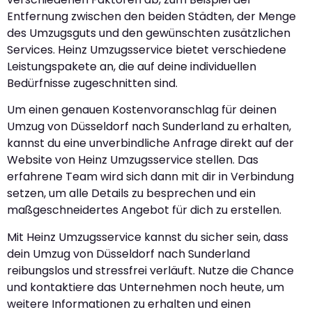
Entfernung zwischen den beiden Städten, der Menge
des Umzugsguts und den gewünschten zusätzlichen
Services. Heinz Umzugsservice bietet verschiedene
Leistungspakete an, die auf deine individuellen
Bedürfnisse zugeschnitten sind.
Um einen genauen Kostenvoranschlag für deinen
Umzug von Düsseldorf nach Sunderland zu erhalten,
kannst du eine unverbindliche Anfrage direkt auf der
Website von Heinz Umzugsservice stellen. Das
erfahrene Team wird sich dann mit dir in Verbindung
setzen, um alle Details zu besprechen und ein
maßgeschneidertes Angebot für dich zu erstellen.
Mit Heinz Umzugsservice kannst du sicher sein, dass
dein Umzug von Düsseldorf nach Sunderland
reibungslos und stressfrei verläuft. Nutze die Chance
und kontaktiere das Unternehmen noch heute, um
weitere Informationen zu erhalten und einen