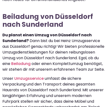
Beiladung von Düsseldorf
nach Sunderland
Du planst einen Umzug von Düsseldorf nach
Sunderland?
Dann bist du bei Heinz Umzugsservice
aus Düsseldorf genau richtig! Wir bieten professionelle
Umzugsdienstleistungen für deinen reibungslosen
Umzug von Düsseldorf nach Sunderland. Egal, ob du
eine
Beiladung
oder einen Komplettumzug benötigst,
wir stehen dir mit unserem erfahrenen Team zur Seite.
Unser
Umzugsservice
umfasst die sichere
Verpackung und den Transport deines gesamten
Hausrats von Düsseldorf nach Sunderland. Mit unserer
langjährigen Erfahrung und unserem modernen
Fuhrpark stellen wir sicher, dass deine Möbel und