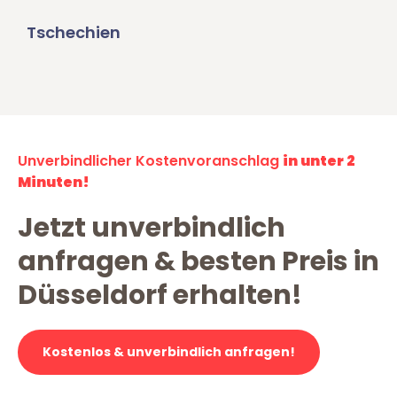
Tschechien
Unverbindlicher Kostenvoranschlag
in unter 2
Minuten!
Jetzt unverbindlich
anfragen & besten Preis in
Düsseldorf erhalten!
Kostenlos & unverbindlich anfragen!