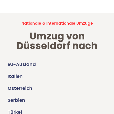
Nationale & Internationale Umzüge
Umzug von
Düsseldorf nach
EU-Ausland
Italien
Österreich
Serbien
Türkei