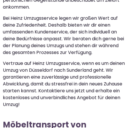
persönlichen Gegenstände unbeschadet am Zielort
ankommen.
Bei Heinz Umzugsservice legen wir großen Wert auf
deine Zufriedenheit. Deshalb bieten wir dir einen
umfassenden Kundenservice, der sich individuell an
deine Bedürfnisse anpasst. Wir beraten dich gerne bei
der Planung deines Umzugs und stehen dir während
des gesamten Prozesses zur Verfügung.
Vertraue auf Heinz Umzugsservice, wenn es um deinen
Umzug von Düsseldorf nach Sunderland geht. Wir
garantieren eine zuverlässige und professionelle
Abwicklung, damit du stressfrei in dein neues Zuhause
starten kannst. Kontaktiere uns jetzt und erhalte ein
kostenloses und unverbindliches Angebot für deinen
Umzug!
Möbeltransport von