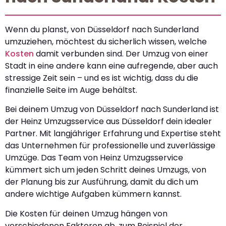
Wenn du planst, von Düsseldorf nach Sunderland
umzuziehen, möchtest du sicherlich wissen, welche
Kosten
damit verbunden sind. Der Umzug von einer
Stadt in eine andere kann eine aufregende, aber auch
stressige Zeit sein – und es ist wichtig, dass du die
finanzielle Seite im Auge behältst.
Bei deinem Umzug von Düsseldorf nach Sunderland ist
der Heinz Umzugsservice aus Düsseldorf dein idealer
Partner. Mit langjähriger Erfahrung und Expertise steht
das Unternehmen für professionelle und zuverlässige
Umzüge. Das Team von Heinz Umzugsservice
kümmert sich um jeden Schritt deines Umzugs, von
der Planung bis zur Ausführung, damit du dich um
andere wichtige Aufgaben kümmern kannst.
Die Kosten für deinen Umzug hängen von
verschiedenen Faktoren ab, zum Beispiel der