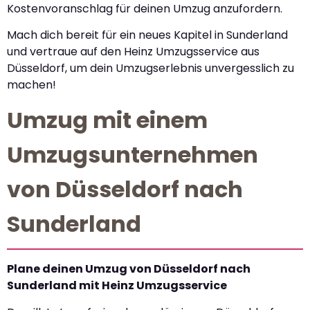
Kostenvoranschlag für deinen Umzug anzufordern.
Mach dich bereit für ein neues Kapitel in Sunderland
und vertraue auf den Heinz Umzugsservice aus
Düsseldorf, um dein Umzugserlebnis unvergesslich zu
machen!
Umzug mit einem
Umzugsunternehmen
von Düsseldorf nach
Sunderland
Plane deinen Umzug von Düsseldorf nach
Sunderland mit Heinz Umzugsservice