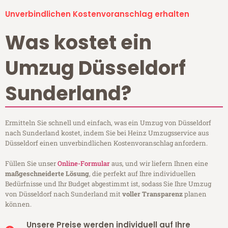
Unverbindlichen Kostenvoranschlag erhalten
Was kostet ein
Umzug Düsseldorf
Sunderland?
Ermitteln Sie schnell und einfach, was ein Umzug von Düsseldorf
nach Sunderland kostet, indem Sie bei Heinz Umzugsservice aus
Düsseldorf einen unverbindlichen Kostenvoranschlag anfordern.
Füllen Sie unser
Online-Formular
aus, und wir liefern Ihnen eine
maßgeschneiderte Lösung
, die perfekt auf Ihre individuellen
Bedürfnisse und Ihr Budget abgestimmt ist, sodass Sie Ihre Umzug
von Düsseldorf nach Sunderland mit
voller Transparenz
planen
können.
Unsere Preise werden individuell auf Ihre