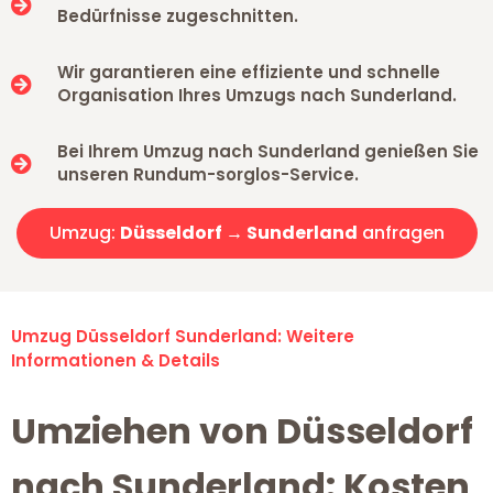
Bedürfnisse zugeschnitten.
Wir garantieren eine effiziente und schnelle
Organisation Ihres Umzugs nach Sunderland.
Bei Ihrem Umzug nach Sunderland genießen Sie
unseren Rundum-sorglos-Service.
Umzug:
Düsseldorf → Sunderland
anfragen
Umzug Düsseldorf Sunderland: Weitere
Informationen & Details
Umziehen von Düsseldorf
nach Sunderland: Kosten