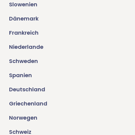
Slowenien
Dänemark
Frankreich
Niederlande
Schweden
Spanien
Deutschland
Griechenland
Norwegen
Schweiz