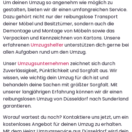
Um deinen Umzug so angenehm wie möglich zu
gestalten, bieten wir dir einen umfangreichen Service.
Dazu gehört nicht nur der reibungslose Transport
deiner Möbel und Besitztümer, sondern auch die
Demontage und Montage von Möbeln sowie das
Verpacken und Kennzeichnen von Kartons. Unsere
erfahrenen
Umzugshelfer
unterstützen dich gerne bei
allen Aufgaben rund um den Umzug.
Unser
Umzugsunternehmen
zeichnet sich durch
Zuverlässigkeit, Pünktlichkeit und Sorgfalt aus. Wir
wissen, wie wichtig dein Umzug für dich ist und
behandeln deine Sachen mit größter Sorgfalt. Mit
unserer langjährigen Erfahrung können wir dir einen
reibungslosen Umzug von Düsseldorf nach Sunderland
garantieren.
Worauf wartest du noch? Kontaktiere uns jetzt, um ein
kostenloses Angebot für deinen Umzug zu erhalten.
Mit dem Heinz Umzugsservice aus Düsseldorf wird dein