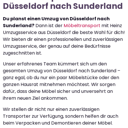
Düsseldorf nach Sunderland
Du planst einen Umzug von Düsseldorf nach
Sunderland?
Dann ist der
Möbeltransport
mit Heinz
Umzugsservice aus Düsseldorf die beste Wahl für dich!
Wir bieten dir einen professionellen und zuverlässigen
Umzugsservice, der genau auf deine Bedürfnisse
zugeschnitten ist.
Unser erfahrenes Team kümmert sich um den
gesamten Umzug von Düsseldorf nach Sunderland –
ganz egal, ob du nur ein paar Möbelstücke oder den
ganzen Hausrat mitnehmen möchtest. Wir sorgen
dafür, dass deine Möbel sicher und unversehrt an
ihrem neuen Ziel ankommen.
Wir stellen dir nicht nur einen zuverlässigen
Transporter zur Verfügung, sondern helfen dir auch
beim Verpacken und Demontieren deiner Möbel.