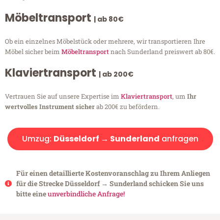
Möbeltransport
| ab 80€
Ob ein einzelnes Möbelstück oder mehrere, wir transportieren Ihre
Möbel sicher beim
Möbeltransport
nach Sunderland preiswert ab 80€.
Klaviertransport
| ab 200€
Vertrauen Sie auf unsere Expertise im
Klaviertransport
, um
Ihr
wertvolles Instrument sicher
ab 200€ zu befördern.
Umzug:
Düsseldorf → Sunderland
anfragen
Für einen detaillierte Kostenvoranschlag zu Ihrem Anliegen
für die Strecke Düsseldorf → Sunderland schicken Sie uns
bitte eine
unverbindliche Anfrage!