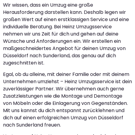
Wir wissen, dass ein Umzug eine große
Herausforderung darstellen kann. Deshalb legen wir
großen Wert auf einen erstklassigen Service und eine
individuelle Beratung. Bei Heinz Umzugsservice
nehmen wir uns Zeit für dich und gehen auf deine
Wünsche und Anforderungen ein. Wir erstellen ein
maßgeschneidertes Angebot für deinen Umzug von
Düsseldorf nach Sunderland, das genau auf dich
zugeschnitten ist.
Egal, ob du alleine, mit deiner Familie oder mit deinem
Unternehmen umziehst – Heinz Umzugsservice ist dein
zuverlässiger Partner. Wir übernehmen auch gerne
Zusatzleistungen wie die Montage und Demontage
von Möbeln oder die Einlagerung von Gegenständen.
Mit uns kannst du dich entspannt zurücklehnen und
dich auf einen erfolgreichen Umzug von Düsseldorf
nach Sunderland freuen.