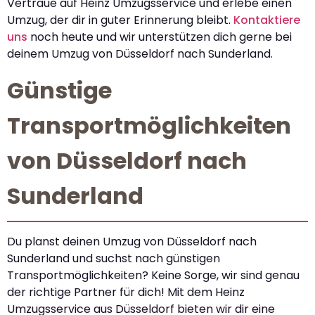
Vertraue auf Heinz Umzugsservice und erlebe einen
Umzug, der dir in guter Erinnerung bleibt.
Kontaktiere
uns
noch heute und wir unterstützen dich gerne bei
deinem Umzug von Düsseldorf nach Sunderland.
Günstige
Transportmöglichkeiten
von Düsseldorf nach
Sunderland
Du planst deinen Umzug von Düsseldorf nach
Sunderland und suchst nach günstigen
Transportmöglichkeiten? Keine Sorge, wir sind genau
der richtige Partner für dich! Mit dem Heinz
Umzugsservice aus Düsseldorf bieten wir dir eine