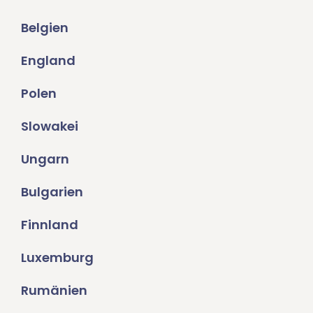
Belgien
England
Polen
Slowakei
Ungarn
Bulgarien
Finnland
Luxemburg
Rumänien