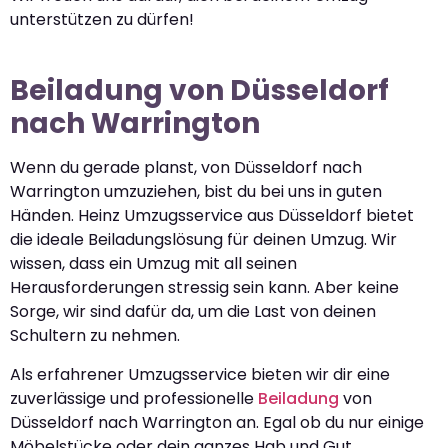
unterstützen zu dürfen!
Beiladung von Düsseldorf
nach Warrington
Wenn du gerade planst, von Düsseldorf nach
Warrington umzuziehen, bist du bei uns in guten
Händen. Heinz Umzugsservice aus Düsseldorf bietet
die ideale Beiladungslösung für deinen Umzug. Wir
wissen, dass ein Umzug mit all seinen
Herausforderungen stressig sein kann. Aber keine
Sorge, wir sind dafür da, um die Last von deinen
Schultern zu nehmen.
Als erfahrener Umzugsservice bieten wir dir eine
zuverlässige und professionelle
Beiladung
von
Düsseldorf nach Warrington an. Egal ob du nur einige
Möbelstücke oder dein ganzes Hab und Gut