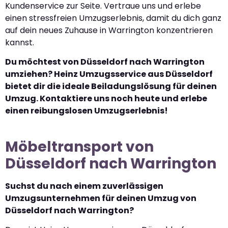
Kundenservice zur Seite. Vertraue uns und erlebe
einen stressfreien Umzugserlebnis, damit du dich ganz
auf dein neues Zuhause in Warrington konzentrieren
kannst.
Du möchtest von Düsseldorf nach Warrington
umziehen? Heinz Umzugsservice aus Düsseldorf
bietet dir die ideale Beiladungslösung für deinen
Umzug. Kontaktiere uns noch heute und erlebe
einen reibungslosen Umzugserlebnis!
Möbeltransport von
Düsseldorf nach Warrington
Suchst du nach einem zuverlässigen
Umzugsunternehmen für deinen Umzug von
Düsseldorf nach Warrington?