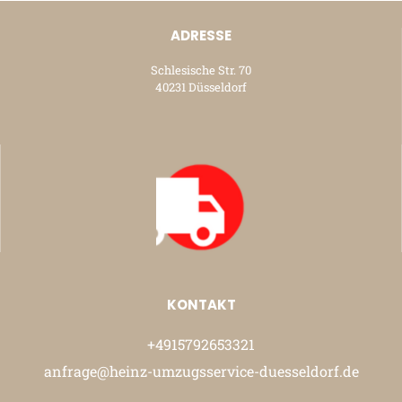
ADRESSE
Schlesische Str. 70
40231 Düsseldorf
KONTAKT
+4915792653321
anfrage@heinz-umzugsservice-duesseldorf.de