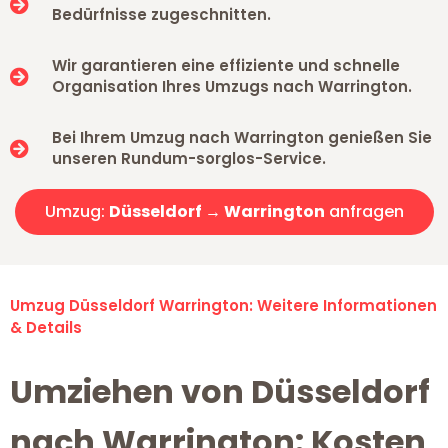
Bedürfnisse zugeschnitten.
Wir garantieren eine effiziente und schnelle
Organisation Ihres Umzugs nach Warrington.
Bei Ihrem Umzug nach Warrington genießen Sie
unseren Rundum-sorglos-Service.
Umzug:
Düsseldorf → Warrington
anfragen
Umzug Düsseldorf Warrington: Weitere Informationen
& Details
Umziehen von Düsseldorf
nach Warrington: Kosten