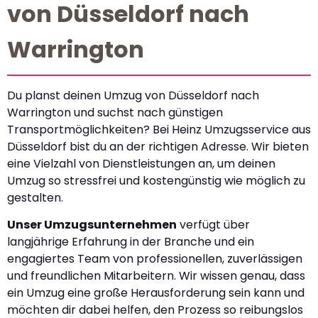
von Düsseldorf nach
Warrington
Du planst deinen Umzug von Düsseldorf nach
Warrington und suchst nach günstigen
Transportmöglichkeiten? Bei Heinz Umzugsservice aus
Düsseldorf bist du an der richtigen Adresse. Wir bieten
eine Vielzahl von Dienstleistungen an, um deinen
Umzug so stressfrei und kostengünstig wie möglich zu
gestalten.
Unser Umzugsunternehmen
verfügt über
langjährige Erfahrung in der Branche und ein
engagiertes Team von professionellen, zuverlässigen
und freundlichen Mitarbeitern. Wir wissen genau, dass
ein Umzug eine große Herausforderung sein kann und
möchten dir dabei helfen, den Prozess so reibungslos