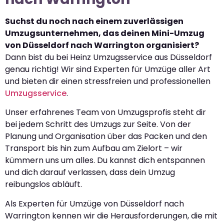
Suchst du noch nach einem zuverlässigen
Umzugsunternehmen, das deinen Mini-Umzug
von Düsseldorf nach Warrington organisiert?
Dann bist du bei Heinz Umzugsservice aus Düsseldorf
genau richtig! Wir sind Experten für Umzüge aller Art
und bieten dir einen stressfreien und professionellen
Umzugsservice
.
Unser erfahrenes Team von Umzugsprofis steht dir
bei jedem Schritt des Umzugs zur Seite. Von der
Planung und Organisation über das Packen und den
Transport bis hin zum Aufbau am Zielort – wir
kümmern uns um alles. Du kannst dich entspannen
und dich darauf verlassen, dass dein Umzug
reibungslos abläuft.
Als Experten für Umzüge von Düsseldorf nach
Warrington kennen wir die Herausforderungen, die mit