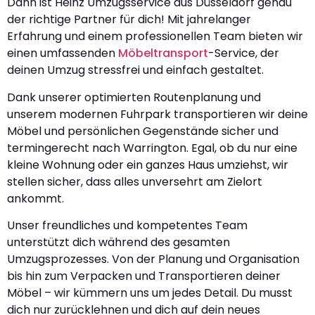
Dann ist Heinz Umzugsservice aus Düsseldorf genau
der richtige Partner für dich! Mit jahrelanger
Erfahrung und einem professionellen Team bieten wir
einen umfassenden
Möbeltransport
-Service, der
deinen Umzug stressfrei und einfach gestaltet.
Dank unserer optimierten Routenplanung und
unserem modernen Fuhrpark transportieren wir deine
Möbel und persönlichen Gegenstände sicher und
termingerecht nach Warrington. Egal, ob du nur eine
kleine Wohnung oder ein ganzes Haus umziehst, wir
stellen sicher, dass alles unversehrt am Zielort
ankommt.
Unser freundliches und kompetentes Team
unterstützt dich während des gesamten
Umzugsprozesses. Von der Planung und Organisation
bis hin zum Verpacken und Transportieren deiner
Möbel – wir kümmern uns um jedes Detail. Du musst
dich nur zurücklehnen und dich auf dein neues