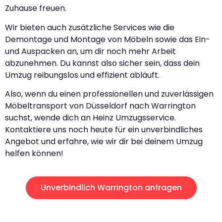
Zuhause freuen.
Wir bieten auch zusätzliche Services wie die
Demontage und Montage von Möbeln sowie das Ein-
und Auspacken an, um dir noch mehr Arbeit
abzunehmen. Du kannst also sicher sein, dass dein
Umzug reibungslos und effizient abläuft.
Also, wenn du einen professionellen und zuverlässigen
Möbeltransport von Düsseldorf nach Warrington
suchst, wende dich an Heinz Umzugsservice.
Kontaktiere uns noch heute für ein unverbindliches
Angebot und erfahre, wie wir dir bei deinem Umzug
helfen können!
Unverbindlich Warrington anfragen