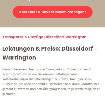
Kostenlos & unverbindlich anfragen!
Transporte & Umzüge Düsseldorf Warrington
Leistungen & Preise: Düsseldorf →
Warrington
Planen Sie einen Umzug oder Transport von Düsseldorf nach
Warrington? Entdecken Sie unsere vielfältigen und
kosteneffizienten Dienstleistungen bei Heinz Umzugsservice
Düsseldorf, die speziell darauf ausgerichtet sind, Ihren Bedürfnissen
gerecht zu werden und den Übergang so reibungslos wie möglich zu
gestalten.