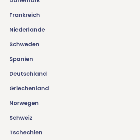
Dänemark
Frankreich
Niederlande
Schweden
Spanien
Deutschland
Griechenland
Norwegen
Schweiz
Tschechien