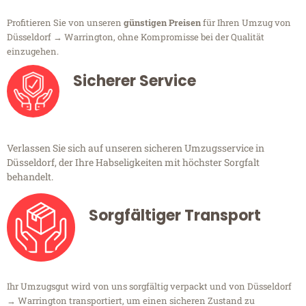
Profitieren Sie von unseren
günstigen Preisen
für Ihren Umzug von
Düsseldorf → Warrington, ohne Kompromisse bei der Qualität
einzugehen.
Sicherer Service
Verlassen Sie sich auf unseren sicheren Umzugsservice in
Düsseldorf, der Ihre Habseligkeiten mit höchster Sorgfalt
behandelt.
Sorgfältiger Transport
Ihr Umzugsgut wird von uns sorgfältig verpackt und von Düsseldorf
→ Warrington transportiert, um einen sicheren Zustand zu