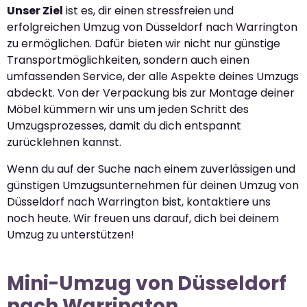
Unser Ziel
ist es, dir einen stressfreien und
erfolgreichen Umzug von Düsseldorf nach Warrington
zu ermöglichen. Dafür bieten wir nicht nur günstige
Transportmöglichkeiten, sondern auch einen
umfassenden Service, der alle Aspekte deines Umzugs
abdeckt. Von der Verpackung bis zur Montage deiner
Möbel kümmern wir uns um jeden Schritt des
Umzugsprozesses, damit du dich entspannt
zurücklehnen kannst.
Wenn du auf der Suche nach einem zuverlässigen und
günstigen Umzugsunternehmen für deinen Umzug von
Düsseldorf nach Warrington bist, kontaktiere uns
noch heute. Wir freuen uns darauf, dich bei deinem
Umzug zu unterstützen!
Mini-Umzug von Düsseldorf
nach Warrington