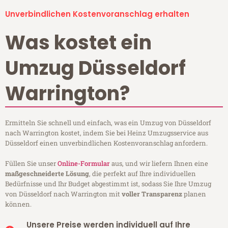
Unverbindlichen Kostenvoranschlag erhalten
Was kostet ein
Umzug Düsseldorf
Warrington?
Ermitteln Sie schnell und einfach, was ein Umzug von Düsseldorf
nach Warrington kostet, indem Sie bei Heinz Umzugsservice aus
Düsseldorf einen unverbindlichen Kostenvoranschlag anfordern.
Füllen Sie unser
Online-Formular
aus, und wir liefern Ihnen eine
maßgeschneiderte Lösung
, die perfekt auf Ihre individuellen
Bedürfnisse und Ihr Budget abgestimmt ist, sodass Sie Ihre Umzug
von Düsseldorf nach Warrington mit
voller Transparenz
planen
können.
Unsere Preise werden individuell auf Ihre