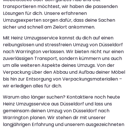
transportieren möchtest, wir haben die passenden
Lösungen für dich. Unsere erfahrenen
Umzugsexperten sorgen dafür, dass deine Sachen
sicher und schnell am Zielort ankommen.
Mit Heinz Umzugsservice kannst du dich auf einen
reibungslosen und stressfreien Umzug von Düsseldorf
nach Warrington verlassen. Wir bieten nicht nur einen
zuverlässigen Transport, sondern kümmern uns auch
um alle weiteren Aspekte deines Umzugs. Von der
Verpackung über den Abbau und Aufbau deiner Möbel
bis hin zur Entsorgung von Verpackungsmaterialien –
wir erledigen alles für dich.
Warum also länger suchen? Kontaktiere noch heute
Heinz Umzugsservice aus Düsseldorf und lass uns
gemeinsam deinen Umzug von Düsseldorf nach
Warrington planen. Wir stehen dir mit unserer
langjährigen Erfahrung und unserem ausgezeichneten