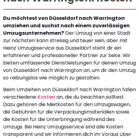
Du möchtest von Düsseldorf nach Warrington
umziehen und suchst nach einem zuverlässigen
Umzugsunternehmen?
Der Umzug von einer Stadt
zur nächsten kann stressig und teuer sein, aber mit
Heinz Umzugsservice aus Düsseldorf steht dir ein
erfahrener und professioneller Partner zur Seite. Wir
bieten umfassende Dienstleistungen für deinen Umzug
von Düsseldorf nach Warrington an, um dir den Umzug
so reibungslos wie möglich zu gestalten.
Beim Umziehen von Düsseldorf nach Warrington fallen
verschiedene
Kosten
an, die du beachten solltest.
Dazu gehören die Mietkosten für den Umzugswagen,
die Gebühren für die Verpackungsmaterialien sowie
die Kosten für die Unterbringung während des
Umzugs. Bei Heinz Umzugsservice sind alle Kosten
transparent und wir informieren dich im Voraus über