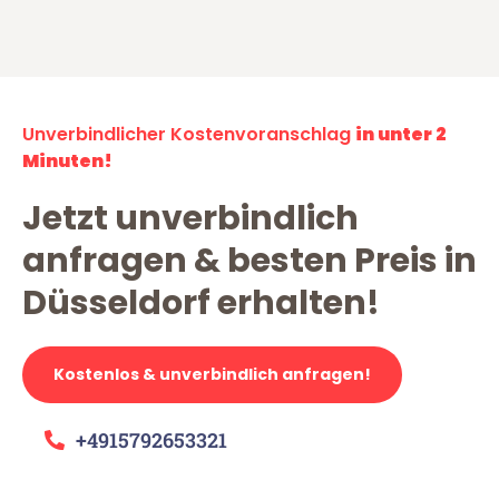
Unverbindlicher Kostenvoranschlag
in unter 2
Minuten!
Jetzt unverbindlich
anfragen & besten Preis in
Düsseldorf erhalten!
Kostenlos & unverbindlich anfragen!
+4915792653321