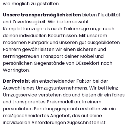
wie möglich zu gestalten.
Unsere transportmöglichkeiten
bieten Flexibilität
und Zuverlässigkeit. Wir bieten sowohl
Komplettumzüge als auch Teilumzüge an, je nach
deinen individuellen Bedürfnissen. Mit unserem
modernen Fuhrpark und unseren gut ausgebildeten
Fahrern gewährleisten wir einen sicheren und
termingetreuen Transport deiner Möbel und
persönlichen Gegenstände von Düsseldorf nach
Warrington.
Der Preis
ist ein entscheidender Faktor bei der
Auswahl eines Umzugsunternehmens. Wir bei Heinz
Umzugsservice verstehen das und bieten dir ein faires
und transparentes Preismodell an. In einem
persönlichen Beratungsgespräch erstellen wir ein
maßgeschneidertes Angebot, das auf deine
individuellen Anforderungen zugeschnitten ist.