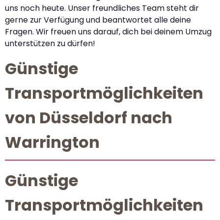
uns noch heute. Unser freundliches Team steht dir
gerne zur Verfügung und beantwortet alle deine
Fragen. Wir freuen uns darauf, dich bei deinem Umzug
unterstützen zu dürfen!
Günstige
Transportmöglichkeiten
von Düsseldorf nach
Warrington
Günstige
Transportmöglichkeiten