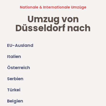
Nationale & Internationale Umzüge
Umzug von
Düsseldorf nach
EU-Ausland
Italien
Österreich
Serbien
Türkei
Belgien