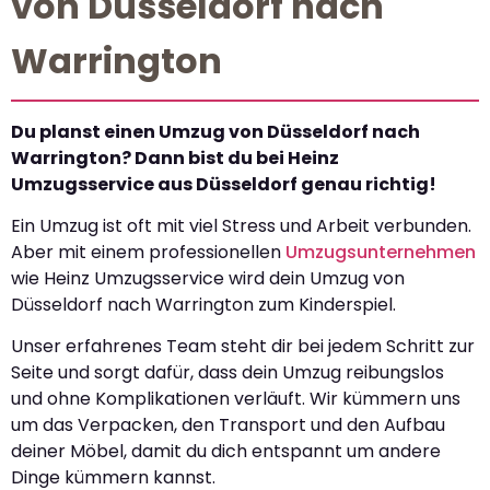
von Düsseldorf nach
Warrington
Du planst einen Umzug von Düsseldorf nach
Warrington? Dann bist du bei Heinz
Umzugsservice aus Düsseldorf genau richtig!
Ein Umzug ist oft mit viel Stress und Arbeit verbunden.
Aber mit einem professionellen
Umzugsunternehmen
wie Heinz Umzugsservice wird dein Umzug von
Düsseldorf nach Warrington zum Kinderspiel.
Unser erfahrenes Team steht dir bei jedem Schritt zur
Seite und sorgt dafür, dass dein Umzug reibungslos
und ohne Komplikationen verläuft. Wir kümmern uns
um das Verpacken, den Transport und den Aufbau
deiner Möbel, damit du dich entspannt um andere
Dinge kümmern kannst.