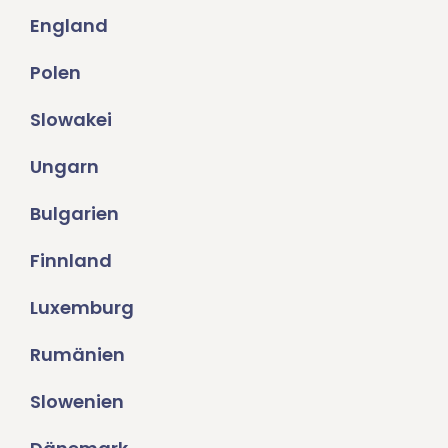
England
Polen
Slowakei
Ungarn
Bulgarien
Finnland
Luxemburg
Rumänien
Slowenien