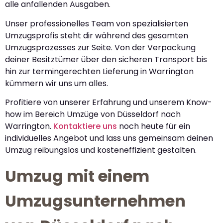
alle anfallenden Ausgaben.
Unser professionelles Team von spezialisierten
Umzugsprofis steht dir während des gesamten
Umzugsprozesses zur Seite. Von der Verpackung
deiner Besitztümer über den sicheren Transport bis
hin zur termingerechten Lieferung in Warrington
kümmern wir uns um alles.
Profitiere von unserer Erfahrung und unserem Know-
how im Bereich Umzüge von Düsseldorf nach
Warrington.
Kontaktiere uns
noch heute für ein
individuelles Angebot und lass uns gemeinsam deinen
Umzug reibungslos und kosteneffizient gestalten.
Umzug mit einem
Umzugsunternehmen