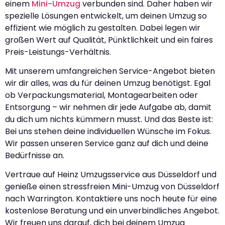
einem
Mini-Umzug
verbunden sind. Daher haben wir
spezielle Lösungen entwickelt, um deinen Umzug so
effizient wie möglich zu gestalten. Dabei legen wir
großen Wert auf Qualität, Pünktlichkeit und ein faires
Preis-Leistungs-Verhältnis.
Mit unserem umfangreichen Service-Angebot bieten
wir dir alles, was du für deinen Umzug benötigst. Egal
ob Verpackungsmaterial, Montagearbeiten oder
Entsorgung – wir nehmen dir jede Aufgabe ab, damit
du dich um nichts kümmern musst. Und das Beste ist:
Bei uns stehen deine individuellen Wünsche im Fokus.
Wir passen unseren Service ganz auf dich und deine
Bedürfnisse an.
Vertraue auf Heinz Umzugsservice aus Düsseldorf und
genieße einen stressfreien Mini-Umzug von Düsseldorf
nach Warrington. Kontaktiere uns noch heute für eine
kostenlose Beratung und ein unverbindliches Angebot.
Wir freuen uns darauf, dich bei deinem Umzug