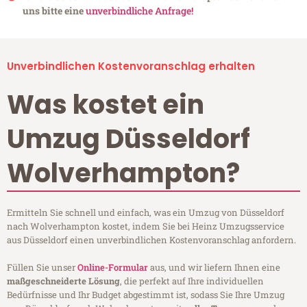
uns bitte eine
unverbindliche Anfrage!
Unverbindlichen Kostenvoranschlag erhalten
Was kostet ein
Umzug Düsseldorf
Wolverhampton?
Ermitteln Sie schnell und einfach, was ein Umzug von Düsseldorf
nach Wolverhampton kostet, indem Sie bei Heinz Umzugsservice
aus Düsseldorf einen unverbindlichen Kostenvoranschlag anfordern.
Füllen Sie unser
Online-Formular
aus, und wir liefern Ihnen eine
maßgeschneiderte Lösung
, die perfekt auf Ihre individuellen
Bedürfnisse und Ihr Budget abgestimmt ist, sodass Sie Ihre Umzug