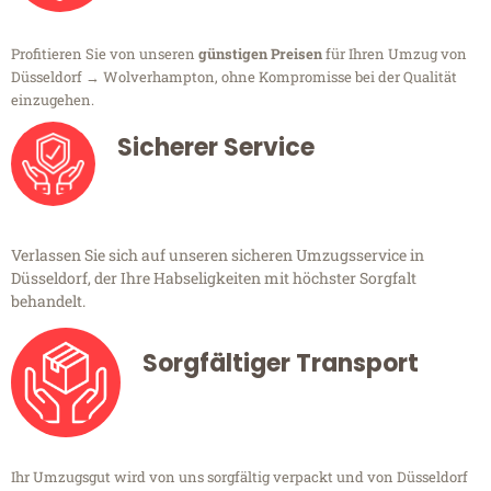
Profitieren Sie von unseren
günstigen Preisen
für Ihren Umzug von
Düsseldorf → Wolverhampton, ohne Kompromisse bei der Qualität
einzugehen.
Sicherer Service
Verlassen Sie sich auf unseren sicheren Umzugsservice in
Düsseldorf, der Ihre Habseligkeiten mit höchster Sorgfalt
behandelt.
Sorgfältiger Transport
Ihr Umzugsgut wird von uns sorgfältig verpackt und von Düsseldorf