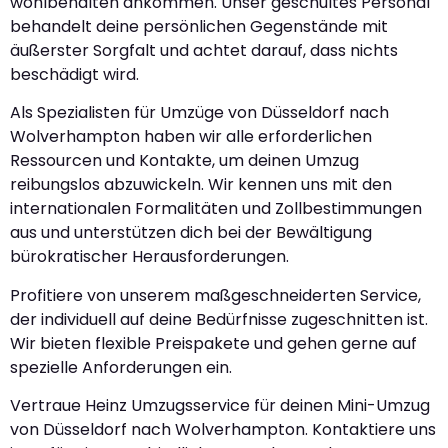
wohlbehalten ankommen. Unser geschultes Personal
behandelt deine persönlichen Gegenstände mit
äußerster Sorgfalt und achtet darauf, dass nichts
beschädigt wird.
Als Spezialisten für Umzüge von Düsseldorf nach
Wolverhampton haben wir alle erforderlichen
Ressourcen und Kontakte, um deinen Umzug
reibungslos abzuwickeln. Wir kennen uns mit den
internationalen Formalitäten und Zollbestimmungen
aus und unterstützen dich bei der Bewältigung
bürokratischer Herausforderungen.
Profitiere von unserem maßgeschneiderten Service,
der individuell auf deine Bedürfnisse zugeschnitten ist.
Wir bieten flexible Preispakete und gehen gerne auf
spezielle Anforderungen ein.
Vertraue Heinz Umzugsservice für deinen Mini-Umzug
von Düsseldorf nach Wolverhampton. Kontaktiere uns