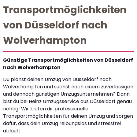
Transportmöglichkeiten
von Düsseldorf nach
Wolverhampton
Günstige Transportmöglichkeiten von Düsseldorf
nach Wolverhampton
Du planst deinen Umzug von Düsseldorf nach
Wolverhampton und suchst nach einem zuverlässigen
und dennoch günstigen Umzugsunternehmen? Dann
bist du bei Heinz Umzugsservice aus Düsseldorf genau
richtig! Wir bieten dir professionelle
Transportmöglichkeiten für deinen Umzug und sorgen
dafür, dass dein Umzug reibungslos und stressfrei
abläuft.