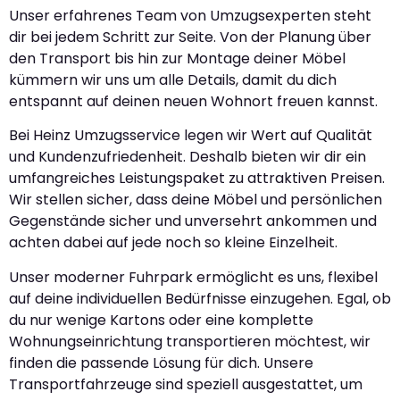
Unser erfahrenes Team von Umzugsexperten steht
dir bei jedem Schritt zur Seite. Von der Planung über
den Transport bis hin zur Montage deiner Möbel
kümmern wir uns um alle Details, damit du dich
entspannt auf deinen neuen Wohnort freuen kannst.
Bei Heinz Umzugsservice legen wir Wert auf Qualität
und Kundenzufriedenheit. Deshalb bieten wir dir ein
umfangreiches Leistungspaket zu attraktiven Preisen.
Wir stellen sicher, dass deine Möbel und persönlichen
Gegenstände sicher und unversehrt ankommen und
achten dabei auf jede noch so kleine Einzelheit.
Unser moderner Fuhrpark ermöglicht es uns, flexibel
auf deine individuellen Bedürfnisse einzugehen. Egal, ob
du nur wenige Kartons oder eine komplette
Wohnungseinrichtung transportieren möchtest, wir
finden die passende Lösung für dich. Unsere
Transportfahrzeuge sind speziell ausgestattet, um