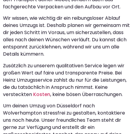
fachgerechte Verpacken und den Aufbau vor Ort.
Wir wissen, wie wichtig dir ein reibungsloser Ablauf
deines Umzugs ist. Deshalb planen wir gemeinsam mit
dir jeden Schritt im Voraus, um sicherzustellen, dass
alles nach deinen Wünschen verläuft. Du kannst dich
entspannt zurücklehnen, während wir uns um alle
Details kümmern.
Zusätzlich zu unserem qualitativen Service legen wir
großen Wert auf faire und transparente Preise. Bei
Heinz Umzugsservice zahlst du nur für die Leistungen,
die du tatsächlich in Anspruch nimmst. Keine
versteckten
Kosten
, keine bösen Überraschungen.
Um deinen Umzug von Düsseldorf nach
Wolverhampton stressfrei zu gestalten, kontaktiere
uns noch heute. Unser freundliches Team steht dir
gerne zur Verfügung und erstellt dir ein