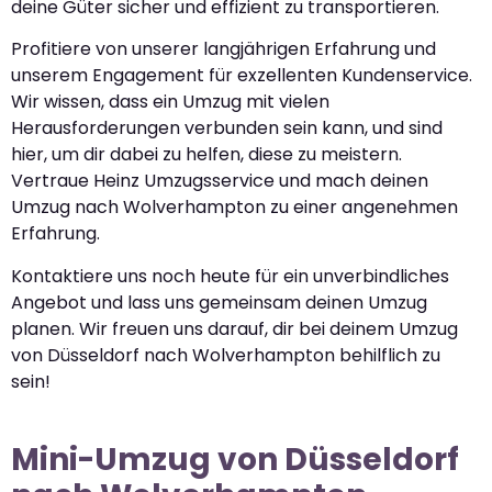
deine Güter sicher und effizient zu transportieren.
Profitiere von unserer langjährigen Erfahrung und
unserem Engagement für exzellenten Kundenservice.
Wir wissen, dass ein Umzug mit vielen
Herausforderungen verbunden sein kann, und sind
hier, um dir dabei zu helfen, diese zu meistern.
Vertraue Heinz Umzugsservice und mach deinen
Umzug nach Wolverhampton zu einer angenehmen
Erfahrung.
Kontaktiere uns noch heute für ein unverbindliches
Angebot und lass uns gemeinsam deinen Umzug
planen. Wir freuen uns darauf, dir bei deinem Umzug
von Düsseldorf nach Wolverhampton behilflich zu
sein!
Mini-Umzug von Düsseldorf