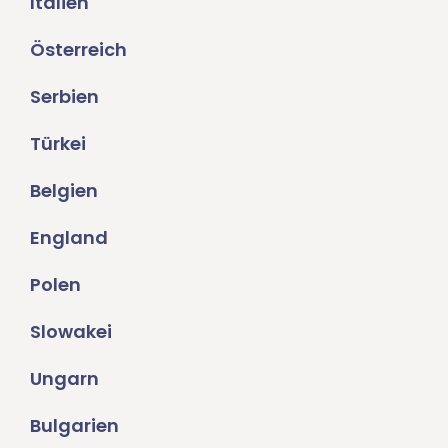
Italien
Österreich
Serbien
Türkei
Belgien
England
Polen
Slowakei
Ungarn
Bulgarien