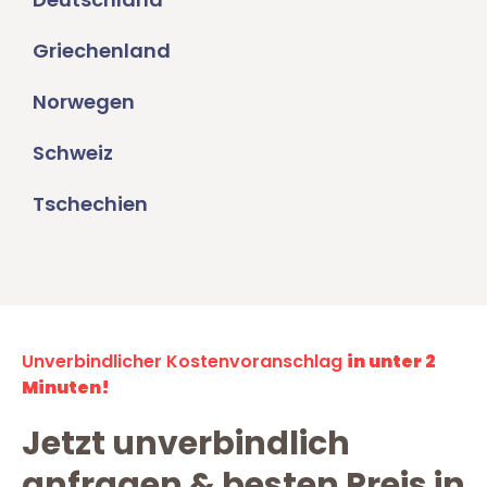
Griechenland
Norwegen
Schweiz
Tschechien
Unverbindlicher Kostenvoranschlag
in unter 2
Minuten!
Jetzt unverbindlich
anfragen & besten Preis in