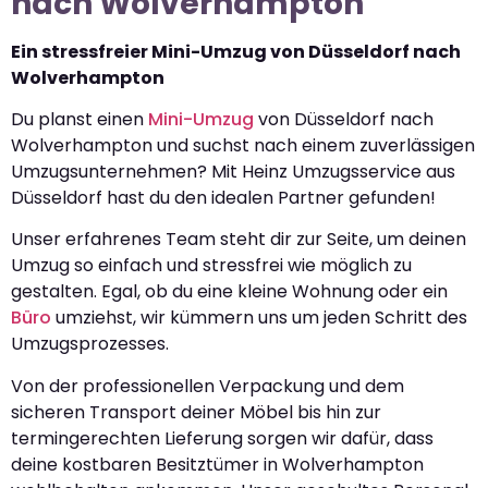
nach Wolverhampton
Ein stressfreier Mini-Umzug von Düsseldorf nach
Wolverhampton
Du planst einen
Mini-Umzug
von Düsseldorf nach
Wolverhampton und suchst nach einem zuverlässigen
Umzugsunternehmen? Mit Heinz Umzugsservice aus
Düsseldorf hast du den idealen Partner gefunden!
Unser erfahrenes Team steht dir zur Seite, um deinen
Umzug so einfach und stressfrei wie möglich zu
gestalten. Egal, ob du eine kleine Wohnung oder ein
Büro
umziehst, wir kümmern uns um jeden Schritt des
Umzugsprozesses.
Von der professionellen Verpackung und dem
sicheren Transport deiner Möbel bis hin zur
termingerechten Lieferung sorgen wir dafür, dass
deine kostbaren Besitztümer in Wolverhampton