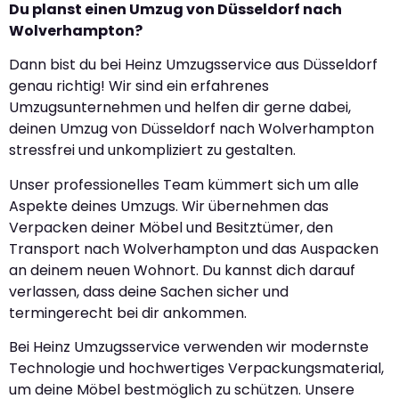
Du planst einen Umzug von Düsseldorf nach
Wolverhampton?
Dann bist du bei Heinz Umzugsservice aus Düsseldorf
genau richtig! Wir sind ein erfahrenes
Umzugsunternehmen und helfen dir gerne dabei,
deinen Umzug von Düsseldorf nach Wolverhampton
stressfrei und unkompliziert zu gestalten.
Unser professionelles Team kümmert sich um alle
Aspekte deines Umzugs. Wir übernehmen das
Verpacken deiner Möbel und Besitztümer, den
Transport nach Wolverhampton und das Auspacken
an deinem neuen Wohnort. Du kannst dich darauf
verlassen, dass deine Sachen sicher und
termingerecht bei dir ankommen.
Bei Heinz Umzugsservice verwenden wir modernste
Technologie und hochwertiges Verpackungsmaterial,
um deine Möbel bestmöglich zu schützen. Unsere