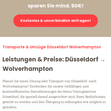
sparen Sie mind. 50€!
Kostenlos & unverbindlich anfragen!
Transporte & Umzüge Düsseldorf Wolverhampton
Leistungen & Preise: Düsseldorf →
Wolverhampton
Planen Sie einen Umzug oder Transport von Düsseldorf nach
Wolverhampton? Entdecken Sie unsere vielfältigen und
kosteneffizienten Dienstleistungen bei Heinz Umzugsservice
Düsseldorf, die speziell darauf ausgerichtet sind, Ihren Bedürfnissen
gerecht zu werden und den Übergang so reibungslos wie möglich zu
gestalten.