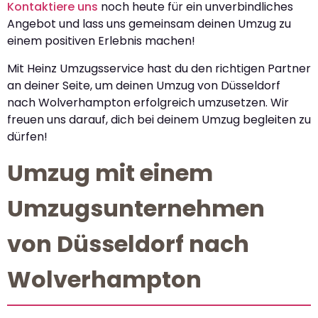
Kontaktiere uns
noch heute für ein unverbindliches
Angebot und lass uns gemeinsam deinen Umzug zu
einem positiven Erlebnis machen!
Mit Heinz Umzugsservice hast du den richtigen Partner
an deiner Seite, um deinen Umzug von Düsseldorf
nach Wolverhampton erfolgreich umzusetzen. Wir
freuen uns darauf, dich bei deinem Umzug begleiten zu
dürfen!
Umzug mit einem
Umzugsunternehmen
von Düsseldorf nach
Wolverhampton