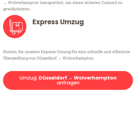
→ Wolverhampton transportiert, um einen sicheren Zustand zu
gewährleisten.
Express Umzug
Nutzen Sie unseren Express-Umzug für eine schnelle und effiziente
Übersiedlung von Düsseldorf → Wolverhampton.
Umzug:
Düsseldorf → Wolverhampton
anfragen
Kostenlose Beratung!
Sie haben Fragen?