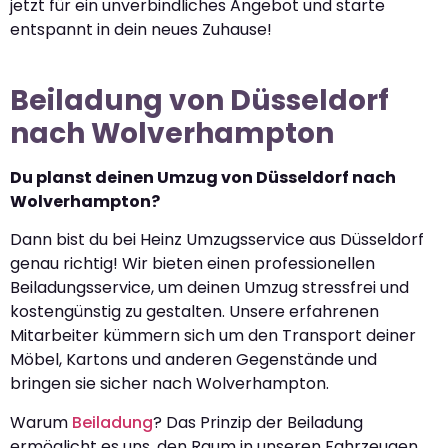
jetzt für ein unverbindliches Angebot und starte
entspannt in dein neues Zuhause!
Beiladung von Düsseldorf
nach Wolverhampton
Du planst deinen Umzug von Düsseldorf nach
Wolverhampton?
Dann bist du bei Heinz Umzugsservice aus Düsseldorf
genau richtig! Wir bieten einen professionellen
Beiladungsservice, um deinen Umzug stressfrei und
kostengünstig zu gestalten. Unsere erfahrenen
Mitarbeiter kümmern sich um den Transport deiner
Möbel, Kartons und anderen Gegenstände und
bringen sie sicher nach Wolverhampton.
Warum
Beiladung
? Das Prinzip der Beiladung
ermöglicht es uns, den Raum in unseren Fahrzeugen