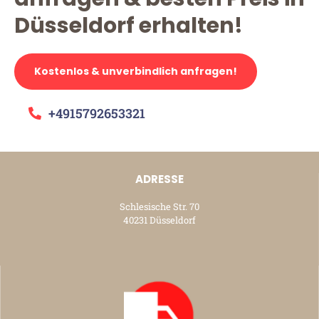
Düsseldorf erhalten!
Kostenlos & unverbindlich anfragen!
+4915792653321
ADRESSE
Schlesische Str. 70
40231 Düsseldorf