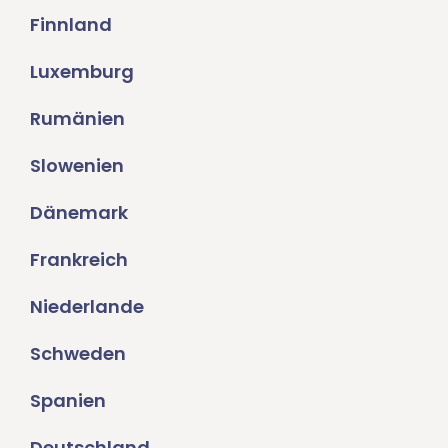
Finnland
Luxemburg
Rumänien
Slowenien
Dänemark
Frankreich
Niederlande
Schweden
Spanien
Deutschland