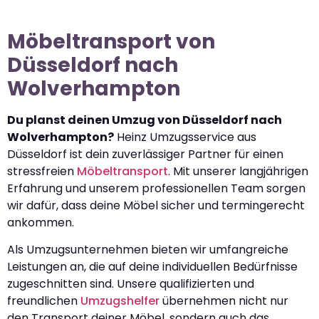
Möbeltransport von
Düsseldorf nach
Wolverhampton
Du planst deinen Umzug von Düsseldorf nach
Wolverhampton?
Heinz Umzugsservice aus
Düsseldorf ist dein zuverlässiger Partner für einen
stressfreien
Möbeltransport
. Mit unserer langjährigen
Erfahrung und unserem professionellen Team sorgen
wir dafür, dass deine Möbel sicher und termingerecht
ankommen.
Als Umzugsunternehmen bieten wir umfangreiche
Leistungen an, die auf deine individuellen Bedürfnisse
zugeschnitten sind. Unsere qualifizierten und
freundlichen
Umzugshelfer
übernehmen nicht nur
den Transport deiner Möbel, sondern auch das