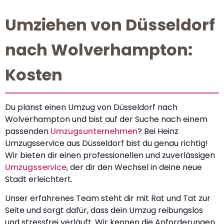
Umziehen von Düsseldorf
nach Wolverhampton:
Kosten
Du planst einen Umzug von Düsseldorf nach
Wolverhampton und bist auf der Suche nach einem
passenden
Umzugsunternehmen
? Bei Heinz
Umzugsservice aus Düsseldorf bist du genau richtig!
Wir bieten dir einen professionellen und zuverlässigen
Umzugsservice
, der dir den Wechsel in deine neue
Stadt erleichtert.
Unser erfahrenes Team steht dir mit Rat und Tat zur
Seite und sorgt dafür, dass dein Umzug reibungslos
und stressfrei verläuft. Wir kennen die Anforderungen