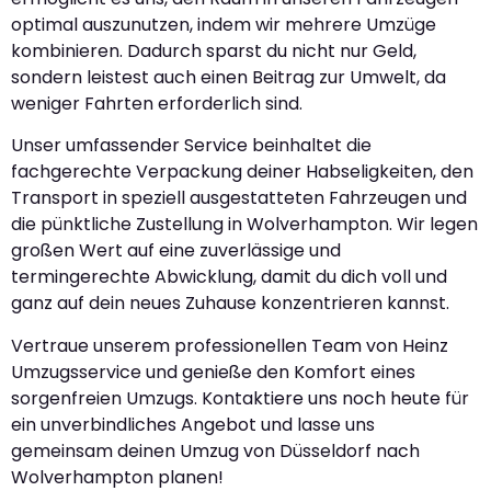
optimal auszunutzen, indem wir mehrere Umzüge
kombinieren. Dadurch sparst du nicht nur Geld,
sondern leistest auch einen Beitrag zur Umwelt, da
weniger Fahrten erforderlich sind.
Unser umfassender Service beinhaltet die
fachgerechte Verpackung deiner Habseligkeiten, den
Transport in speziell ausgestatteten Fahrzeugen und
die pünktliche Zustellung in Wolverhampton. Wir legen
großen Wert auf eine zuverlässige und
termingerechte Abwicklung, damit du dich voll und
ganz auf dein neues Zuhause konzentrieren kannst.
Vertraue unserem professionellen Team von Heinz
Umzugsservice und genieße den Komfort eines
sorgenfreien Umzugs. Kontaktiere uns noch heute für
ein unverbindliches Angebot und lasse uns
gemeinsam deinen Umzug von Düsseldorf nach
Wolverhampton planen!