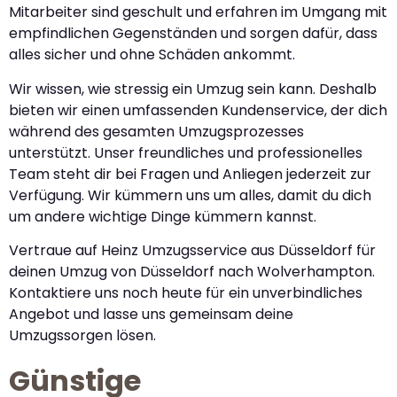
Mitarbeiter sind geschult und erfahren im Umgang mit
empfindlichen Gegenständen und sorgen dafür, dass
alles sicher und ohne Schäden ankommt.
Wir wissen, wie stressig ein Umzug sein kann. Deshalb
bieten wir einen umfassenden Kundenservice, der dich
während des gesamten Umzugsprozesses
unterstützt. Unser freundliches und professionelles
Team steht dir bei Fragen und Anliegen jederzeit zur
Verfügung. Wir kümmern uns um alles, damit du dich
um andere wichtige Dinge kümmern kannst.
Vertraue auf Heinz Umzugsservice aus Düsseldorf für
deinen Umzug von Düsseldorf nach Wolverhampton.
Kontaktiere uns noch heute für ein unverbindliches
Angebot und lasse uns gemeinsam deine
Umzugssorgen lösen.
Günstige