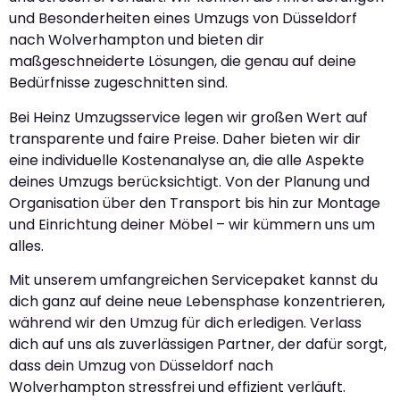
und Besonderheiten eines Umzugs von Düsseldorf
nach Wolverhampton und bieten dir
maßgeschneiderte Lösungen, die genau auf deine
Bedürfnisse zugeschnitten sind.
Bei Heinz Umzugsservice legen wir großen Wert auf
transparente und faire Preise. Daher bieten wir dir
eine individuelle Kostenanalyse an, die alle Aspekte
deines Umzugs berücksichtigt. Von der Planung und
Organisation über den Transport bis hin zur Montage
und Einrichtung deiner Möbel – wir kümmern uns um
alles.
Mit unserem umfangreichen Servicepaket kannst du
dich ganz auf deine neue Lebensphase konzentrieren,
während wir den Umzug für dich erledigen. Verlass
dich auf uns als zuverlässigen Partner, der dafür sorgt,
dass dein Umzug von Düsseldorf nach
Wolverhampton stressfrei und effizient verläuft.