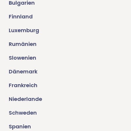
Bulgarien
Finnland
Luxemburg
Rumänien
Slowenien
Dänemark
Frankreich
Niederlande
Schweden
Spanien