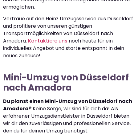
ermöglichen.
Vertraue auf den Heinz Umzugsservice aus Düsseldorf
und profitiere von unseren günstigen
Transportmöglichkeiten von Düsseldorf nach
Amadora.
Kontaktiere uns
noch heute für ein
individuelles Angebot und starte entspannt in dein
neues Zuhause!
Mini-Umzug von Düsseldorf
nach Amadora
Du planst einen Mini-Umzug von Düsseldorf nach
Amadora?
Keine Sorge, wir sind für dich da! Als
erfahrener Umzugsdienstleister in Düsseldorf bieten
wir dir den zuverlässigen und professionellen Service,
den du für deinen Umzug benötigst.