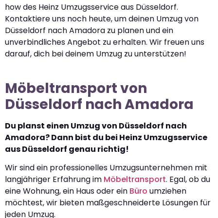
how des Heinz Umzugsservice aus Düsseldorf.
Kontaktiere uns noch heute, um deinen Umzug von
Düsseldorf nach Amadora zu planen und ein
unverbindliches Angebot zu erhalten. Wir freuen uns
darauf, dich bei deinem Umzug zu unterstützen!
Möbeltransport von
Düsseldorf nach Amadora
Du planst einen Umzug von Düsseldorf nach
Amadora? Dann bist du bei Heinz Umzugsservice
aus Düsseldorf genau richtig!
Wir sind ein professionelles Umzugsunternehmen mit
langjähriger Erfahrung im
Möbeltransport
. Egal, ob du
eine Wohnung, ein Haus oder ein
Büro
umziehen
möchtest, wir bieten maßgeschneiderte Lösungen für
jeden Umzug.