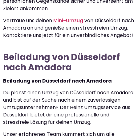
persönlichen Gegenstände sicher und unversehrt am
Zielort ankommen.
Vertraue uns deinen
Mini-Umzug
von Düsseldorf nach
Amadora an und genieße einen stressfreien Umzug.
Kontaktiere uns jetzt für ein unverbindliches Angebot!
Beiladung von Düsseldorf
nach Amadora
Beiladung von Düsseldorf nach Amadora
Du planst einen Umzug von Düsseldorf nach Amadora
und bist auf der Suche nach einem zuverlässigen
Umzugsunternehmen? Der Heinz Umzugsservice aus
Düsseldorf bietet dir eine professionelle und
stressfreie Lösung für deinen Umzug.
Unser erfahrenes Team kümmert sich um alle