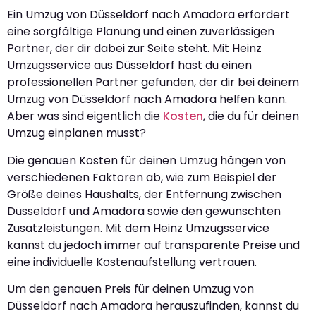
Ein Umzug von Düsseldorf nach Amadora erfordert
eine sorgfältige Planung und einen zuverlässigen
Partner, der dir dabei zur Seite steht. Mit Heinz
Umzugsservice aus Düsseldorf hast du einen
professionellen Partner gefunden, der dir bei deinem
Umzug von Düsseldorf nach Amadora helfen kann.
Aber was sind eigentlich die
Kosten
, die du für deinen
Umzug einplanen musst?
Die genauen Kosten für deinen Umzug hängen von
verschiedenen Faktoren ab, wie zum Beispiel der
Größe deines Haushalts, der Entfernung zwischen
Düsseldorf und Amadora sowie den gewünschten
Zusatzleistungen. Mit dem Heinz Umzugsservice
kannst du jedoch immer auf transparente Preise und
eine individuelle Kostenaufstellung vertrauen.
Um den genauen Preis für deinen Umzug von
Düsseldorf nach Amadora herauszufinden, kannst du