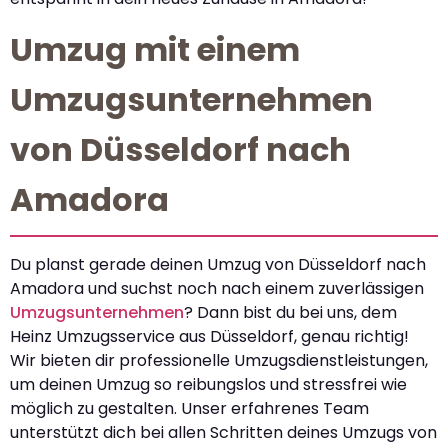
Umzug mit einem
Umzugsunternehmen
von Düsseldorf nach
Amadora
Du planst gerade deinen Umzug von Düsseldorf nach
Amadora und suchst noch nach einem zuverlässigen
Umzugsunternehmen
? Dann bist du bei uns, dem
Heinz Umzugsservice aus Düsseldorf, genau richtig!
Wir bieten dir professionelle Umzugsdienstleistungen,
um deinen Umzug so reibungslos und stressfrei wie
möglich zu gestalten. Unser erfahrenes Team
unterstützt dich bei allen Schritten deines Umzugs von