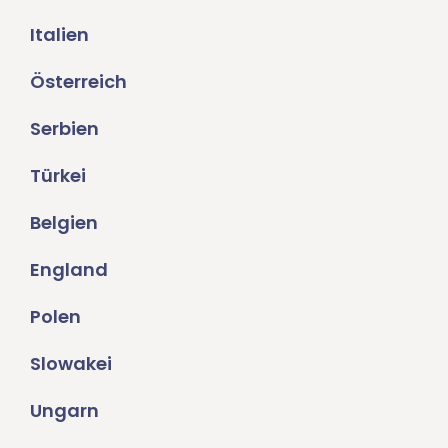
Italien
Österreich
Serbien
Türkei
Belgien
England
Polen
Slowakei
Ungarn