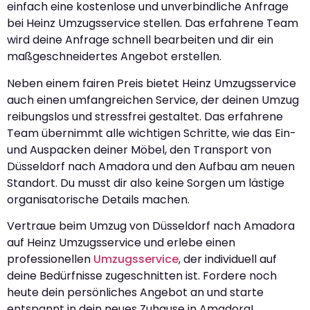
einfach eine kostenlose und unverbindliche Anfrage
bei Heinz Umzugsservice stellen. Das erfahrene Team
wird deine Anfrage schnell bearbeiten und dir ein
maßgeschneidertes Angebot erstellen.
Neben einem fairen Preis bietet Heinz Umzugsservice
auch einen umfangreichen Service, der deinen Umzug
reibungslos und stressfrei gestaltet. Das erfahrene
Team übernimmt alle wichtigen Schritte, wie das Ein-
und Auspacken deiner Möbel, den Transport von
Düsseldorf nach Amadora und den Aufbau am neuen
Standort. Du musst dir also keine Sorgen um lästige
organisatorische Details machen.
Vertraue beim Umzug von Düsseldorf nach Amadora
auf Heinz Umzugsservice und erlebe einen
professionellen
Umzugsservice
, der individuell auf
deine Bedürfnisse zugeschnitten ist. Fordere noch
heute dein persönliches Angebot an und starte
entspannt in dein neues Zuhause in Amadora!