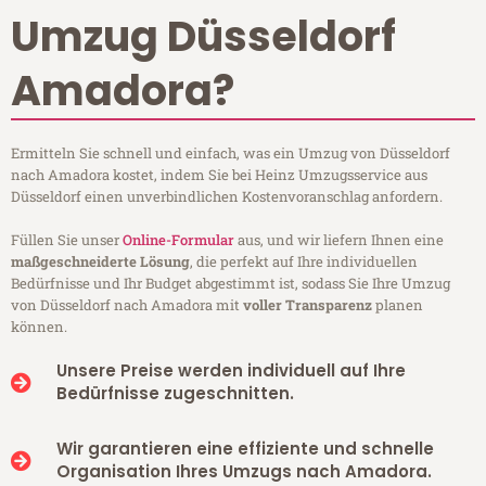
Umzug Düsseldorf
Amadora?
Ermitteln Sie schnell und einfach, was ein Umzug von Düsseldorf
nach Amadora kostet, indem Sie bei Heinz Umzugsservice aus
Düsseldorf einen unverbindlichen Kostenvoranschlag anfordern.
Füllen Sie unser
Online-Formular
aus, und wir liefern Ihnen eine
maßgeschneiderte Lösung
, die perfekt auf Ihre individuellen
Bedürfnisse und Ihr Budget abgestimmt ist, sodass Sie Ihre Umzug
von Düsseldorf nach Amadora mit
voller Transparenz
planen
können.
Unsere Preise werden individuell auf Ihre
Bedürfnisse zugeschnitten.
Wir garantieren eine effiziente und schnelle
Organisation Ihres Umzugs nach Amadora.