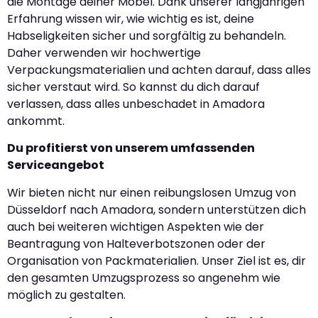
die Montage deiner Möbel. Dank unserer langjährigen
Erfahrung wissen wir, wie wichtig es ist, deine
Habseligkeiten sicher und sorgfältig zu behandeln.
Daher verwenden wir hochwertige
Verpackungsmaterialien und achten darauf, dass alles
sicher verstaut wird. So kannst du dich darauf
verlassen, dass alles unbeschadet in Amadora
ankommt.
Du profitierst von unserem umfassenden
Serviceangebot
Wir bieten nicht nur einen reibungslosen Umzug von
Düsseldorf nach Amadora, sondern unterstützen dich
auch bei weiteren wichtigen Aspekten wie der
Beantragung von Halteverbotszonen oder der
Organisation von Packmaterialien. Unser Ziel ist es, dir
den gesamten Umzugsprozess so angenehm wie
möglich zu gestalten.