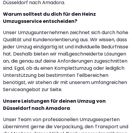
Düsseldorf nach Amadora.
Warum solltest du dich für den Heinz
Umzugsservice entscheiden?
Unser Umzugsunternehmen zeichnet sich durch hohe
Qualität und Kundenorientierung aus. Wir wissen, dass
jeder Umzug einzigartig ist und individuelle Bedürfnisse
hat. Deshalb bieten wir maßgeschneiderte Lösungen
an, die genau auf deine Anforderungen zugeschnitten
sind. Egal, ob du einen Komplettumzug oder lediglich
Unterstützung bei bestimmten Teilbereichen
benötigst, wir stehen dir mit unserem umfangreichen
Serviceangebot zur Seite.
Unsere Leistungen für deinen Umzug von
Düsseldorf nach Amadora
Unser Team von professionellen Umzugsexperten
übernimmt gerne die Verpackung, den Transport und