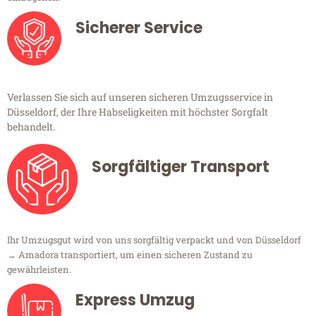
Sicherer Service
Verlassen Sie sich auf unseren sicheren Umzugsservice in
Düsseldorf, der Ihre Habseligkeiten mit höchster Sorgfalt
behandelt.
Sorgfältiger Transport
Ihr Umzugsgut wird von uns sorgfältig verpackt und von Düsseldorf
→ Amadora transportiert, um einen sicheren Zustand zu
gewährleisten.
Express Umzug