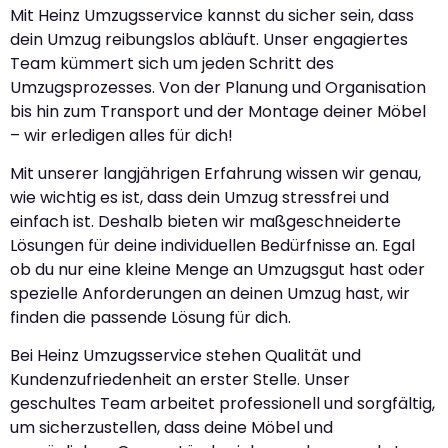
Mit Heinz Umzugsservice kannst du sicher sein, dass
dein Umzug reibungslos abläuft. Unser engagiertes
Team kümmert sich um jeden Schritt des
Umzugsprozesses. Von der Planung und Organisation
bis hin zum Transport und der Montage deiner Möbel
– wir erledigen alles für dich!
Mit unserer langjährigen Erfahrung wissen wir genau,
wie wichtig es ist, dass dein Umzug stressfrei und
einfach ist. Deshalb bieten wir maßgeschneiderte
Lösungen für deine individuellen Bedürfnisse an. Egal
ob du nur eine kleine Menge an Umzugsgut hast oder
spezielle Anforderungen an deinen Umzug hast, wir
finden die passende Lösung für dich.
Bei Heinz Umzugsservice stehen Qualität und
Kundenzufriedenheit an erster Stelle. Unser
geschultes Team arbeitet professionell und sorgfältig,
um sicherzustellen, dass deine Möbel und