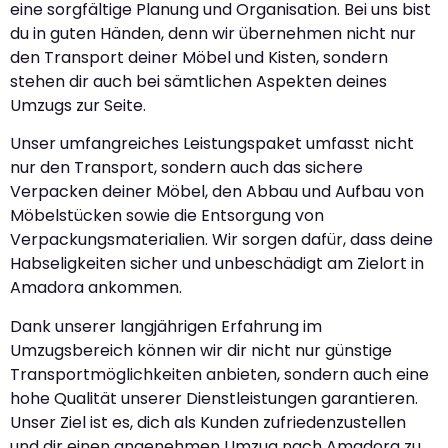
eine sorgfältige Planung und Organisation. Bei uns bist
du in guten Händen, denn wir übernehmen nicht nur
den Transport deiner Möbel und Kisten, sondern
stehen dir auch bei sämtlichen Aspekten deines
Umzugs zur Seite.
Unser umfangreiches Leistungspaket umfasst nicht
nur den Transport, sondern auch das sichere
Verpacken deiner Möbel, den Abbau und Aufbau von
Möbelstücken sowie die Entsorgung von
Verpackungsmaterialien. Wir sorgen dafür, dass deine
Habseligkeiten sicher und unbeschädigt am Zielort in
Amadora ankommen.
Dank unserer langjährigen Erfahrung im
Umzugsbereich können wir dir nicht nur günstige
Transportmöglichkeiten anbieten, sondern auch eine
hohe Qualität unserer Dienstleistungen garantieren.
Unser Ziel ist es, dich als Kunden zufriedenzustellen
und dir einen angenehmen Umzug nach Amadora zu