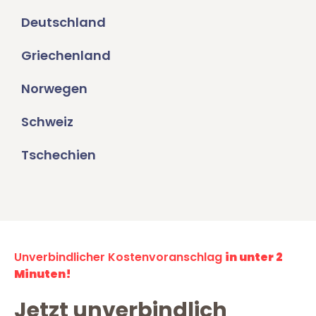
Deutschland
Griechenland
Norwegen
Schweiz
Tschechien
Unverbindlicher Kostenvoranschlag
in unter 2
Minuten!
Jetzt unverbindlich