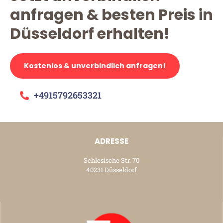
anfragen & besten Preis in
Düsseldorf erhalten!
Kostenlos & unverbindlich anfragen!
+4915792653321
ADRESSE
Schlesische Str. 70
40231 Düsseldorf