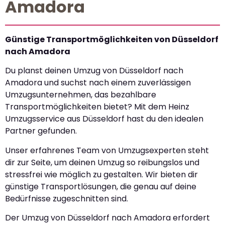
Amadora
Günstige Transportmöglichkeiten von Düsseldorf
nach Amadora
Du planst deinen Umzug von Düsseldorf nach
Amadora und suchst nach einem zuverlässigen
Umzugsunternehmen, das bezahlbare
Transportmöglichkeiten bietet? Mit dem Heinz
Umzugsservice aus Düsseldorf hast du den idealen
Partner gefunden.
Unser erfahrenes Team von Umzugsexperten steht
dir zur Seite, um deinen Umzug so reibungslos und
stressfrei wie möglich zu gestalten. Wir bieten dir
günstige Transportlösungen, die genau auf deine
Bedürfnisse zugeschnitten sind.
Der Umzug von Düsseldorf nach Amadora erfordert