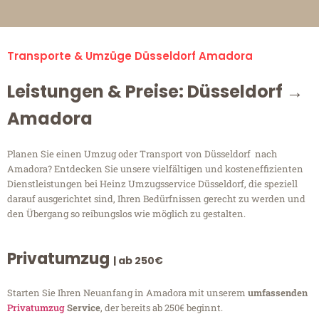
Transporte & Umzüge Düsseldorf Amadora
Leistungen & Preise: Düsseldorf →
Amadora
Planen Sie einen Umzug oder Transport von Düsseldorf nach
Amadora? Entdecken Sie unsere vielfältigen und kosteneffizienten
Dienstleistungen bei Heinz Umzugsservice Düsseldorf, die speziell
darauf ausgerichtet sind, Ihren Bedürfnissen gerecht zu werden und
den Übergang so reibungslos wie möglich zu gestalten.
Privatumzug
| ab 250€
Starten Sie Ihren Neuanfang in Amadora mit unserem
umfassenden
Privatumzug
Service
, der bereits ab 250€ beginnt.