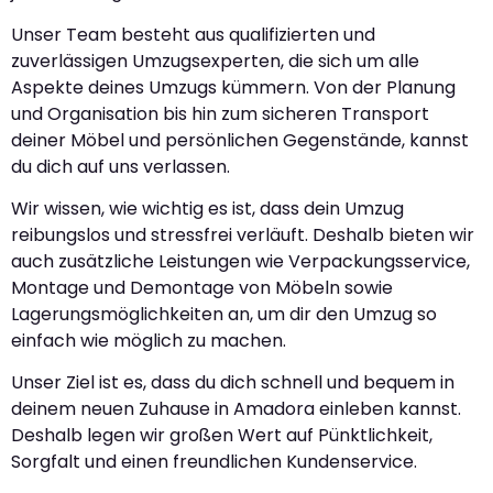
Unser Team besteht aus qualifizierten und
zuverlässigen Umzugsexperten, die sich um alle
Aspekte deines Umzugs kümmern. Von der Planung
und Organisation bis hin zum sicheren Transport
deiner Möbel und persönlichen Gegenstände, kannst
du dich auf uns verlassen.
Wir wissen, wie wichtig es ist, dass dein Umzug
reibungslos und stressfrei verläuft. Deshalb bieten wir
auch zusätzliche Leistungen wie Verpackungsservice,
Montage und Demontage von Möbeln sowie
Lagerungsmöglichkeiten an, um dir den Umzug so
einfach wie möglich zu machen.
Unser Ziel ist es, dass du dich schnell und bequem in
deinem neuen Zuhause in Amadora einleben kannst.
Deshalb legen wir großen Wert auf Pünktlichkeit,
Sorgfalt und einen freundlichen Kundenservice.