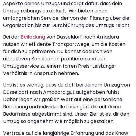
Aspekte deines Umzugs und sorgt dafür, dass dein
Umzug reibungslos abläuft. Wir bieten einen
umfangreichen Service, der von der Planung über die
Organisation bis zur Durchführung des Umzugs reicht.
Bei der
Beiladung
von Düsseldorf nach Amadora
nutzen wir effiziente Transportwege, um die Kosten
für dich zu optimieren. Du kannst dadurch von
attraktiven Konditionen profitieren und den
Umzugsservice zu einem fairen Preis-Leistungs-
Verhältnis in Anspruch nehmen.
Uns ist es wichtig, dass du dich bei deinem Umzug von
Düsseldorf nach Amadora gut aufgehoben fühlst.
Daher legen wir großen Wert auf eine persönliche
Betreuung und individuelle Lösungen, die auf deine
Bedürfnisse abgestimmt sind. Unser Ziel ist es, dir den
Umzug so angenehm wie möglich zu gestalten.
Vertraue auf die langjährige Erfahrung und das Know-