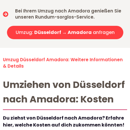
Bei Ihrem Umzug nach Amadora genießen Sie
unseren Rundum-sorglos-Service.
Umzug:
Düsseldorf → Amadora
anfragen
Umzug Düsseldorf Amadora: Weitere Informationen
& Details
Umziehen von Düsseldorf
nach Amadora: Kosten
Du ziehst von Düsseldorf nach Amadora? Erfahre
hier, welche Kosten auf dich zukommen könnten!