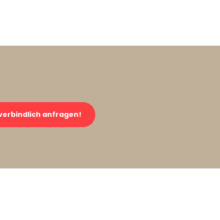
verbindlich anfragen!