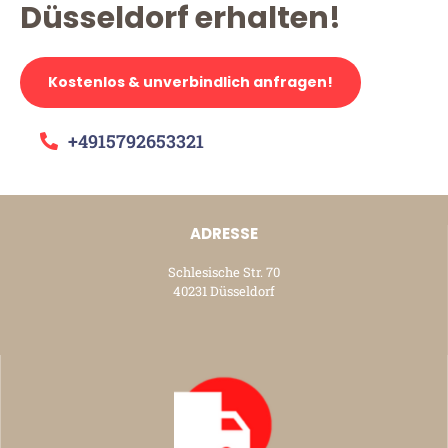
Düsseldorf erhalten!
Kostenlos & unverbindlich anfragen!
+4915792653321
ADRESSE
Schlesische Str. 70
40231 Düsseldorf