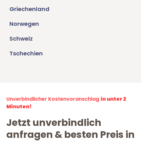
Griechenland
Norwegen
Schweiz
Tschechien
Unverbindlicher Kostenvoranschlag
in unter 2
Minuten!
Jetzt unverbindlich
anfragen & besten Preis in