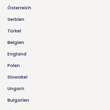
Österreich
Serbien
Türkei
Belgien
England
Polen
Slowakei
Ungarn
Bulgarien