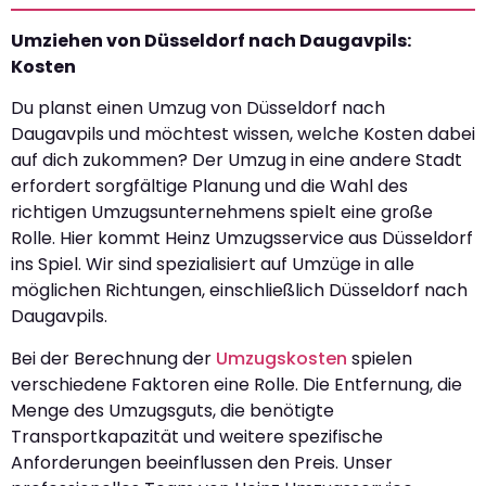
Umziehen von Düsseldorf nach Daugavpils:
Kosten
Du planst einen Umzug von Düsseldorf nach
Daugavpils und möchtest wissen, welche Kosten dabei
auf dich zukommen? Der Umzug in eine andere Stadt
erfordert sorgfältige Planung und die Wahl des
richtigen Umzugsunternehmens spielt eine große
Rolle. Hier kommt Heinz Umzugsservice aus Düsseldorf
ins Spiel. Wir sind spezialisiert auf Umzüge in alle
möglichen Richtungen, einschließlich Düsseldorf nach
Daugavpils.
Bei der Berechnung der
Umzugskosten
spielen
verschiedene Faktoren eine Rolle. Die Entfernung, die
Menge des Umzugsguts, die benötigte
Transportkapazität und weitere spezifische
Anforderungen beeinflussen den Preis. Unser