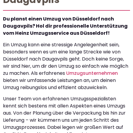
Du planst einen Umzug von Düsseldorf nach
Daugavpils? Hol dir professionelle Unterstützung
vom Heinz Umzugsservice aus Düsseldorf!
Ein Umzug kann eine stressige Angelegenheit sein,
besonders wenn es um eine lange Strecke wie von
Düsseldorf nach Daugavpils geht. Doch keine Sorge,
wir sind hier, um dir den Umzug so einfach wie möglich
zu machen. Als erfahrenes
Umzugsunternehmen
bieten wir umfassende Leistungen an, um deinen
Umzug reibungslos und effizient abzuwickeln.
Unser Team von erfahrenen Umzugsspezialisten
kennt sich bestens mit allen Aspekten eines Umzugs
aus. Von der Planung über die Verpackung bis hin zur
Lieferung – wir kümmern uns um jeden Schritt des
Umzugsprozesses. Dabei legen wir großen Wert auf