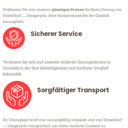
Profitieren Sie von unseren
günstigen Preisen
für Ihren Umzug von
Düsseldorf → Daugavpils, ohne Kompromisse bei der Qualität
einzugehen.
Sicherer Service
Verlassen Sie sich auf unseren sicheren Umzugsservice in
Düsseldorf, der Ihre Habseligkeiten mit höchster Sorgfalt
behandelt.
Sorgfältiger Transport
Ihr Umzugsgut wird von uns sorgfältig verpackt und von Düsseldorf
→ Daugavpils transportiert, um einen sicheren Zustand zu