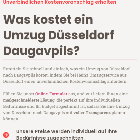
Unverbindlichen Kostenvoranschlag erhalten
Was kostet ein
Umzug Düsseldorf
Daugavpils?
Ermitteln Sie schnell und einfach, was ein Umzug von Düsseldorf
nach Daugavpils kostet, indem Sie bei Heinz Umzugsservice aus
Düsseldorf einen unverbindlichen Kostenvoranschlag anfordern.
Füllen Sie unser
Online-Formular
aus, und wir liefern Ihnen eine
maßgeschneiderte Lösung
, die perfekt auf Ihre individuellen
Bedürfnisse und Ihr Budget abgestimmt ist, sodass Sie Ihre Umzug
von Düsseldorf nach Daugavpils mit
voller Transparenz
planen
können.
Unsere Preise werden individuell auf Ihre
Bedürfnisse zugeschnitten.