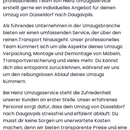
professionelles Team von Heinz Umzugsservice
erstellt gerne ein individuelles Angebot für deinen
Umzug von Düsseldorf nach Daugavpils.
Als führendes Unternehmen in der Umzugsbranche
bieten wir einen umfassenden Service, der über den
reinen Transport hinausgeht. Unser professionelles
Team kümmert sich um alle Aspekte deines Umzugs:
Verpackung, Montage und Demontage von Möbeln,
Transportversicherung und vieles mehr. Du kannst
dich also entspannt zurücklehnen, während wir uns
um den reibungslosen Ablauf deines Umzugs
kümmern.
Bei Heinz Umzugsservice steht die Zufriedenheit
unserer Kunden an erster Stelle. Unser erfahrenes
Personal sorgt dafür, dass dein Umzug von Düsseldorf
nach Daugavpils stressfrei und effizient abläuft. Du
musst dir keine Sorgen um unerwartete Kosten
machen, denn wir bieten transparente Preise und eine