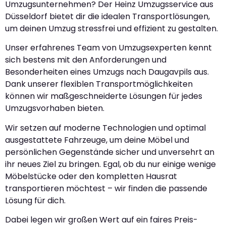
Umzugsunternehmen? Der Heinz Umzugsservice aus
Düsseldorf bietet dir die idealen Transportlösungen,
um deinen Umzug stressfrei und effizient zu gestalten.
Unser erfahrenes Team von Umzugsexperten kennt
sich bestens mit den Anforderungen und
Besonderheiten eines Umzugs nach Daugavpils aus.
Dank unserer flexiblen Transportmöglichkeiten
können wir maßgeschneiderte Lösungen für jedes
Umzugsvorhaben bieten.
Wir setzen auf moderne Technologien und optimal
ausgestattete Fahrzeuge, um deine Möbel und
persönlichen Gegenstände sicher und unversehrt an
ihr neues Ziel zu bringen. Egal, ob du nur einige wenige
Möbelstücke oder den kompletten Hausrat
transportieren möchtest – wir finden die passende
Lösung für dich.
Dabei legen wir großen Wert auf ein faires Preis-