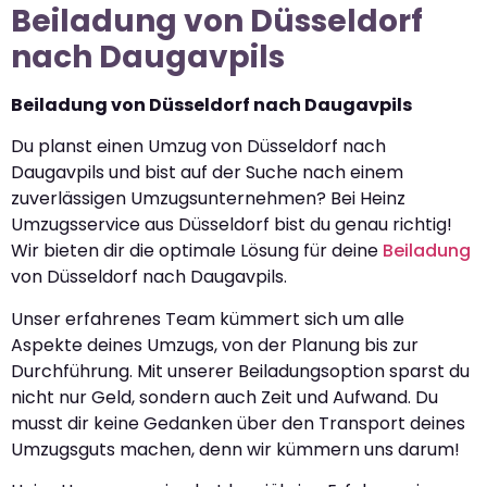
Beiladung von Düsseldorf
nach Daugavpils
Beiladung von Düsseldorf nach Daugavpils
Du planst einen Umzug von Düsseldorf nach
Daugavpils und bist auf der Suche nach einem
zuverlässigen Umzugsunternehmen? Bei Heinz
Umzugsservice aus Düsseldorf bist du genau richtig!
Wir bieten dir die optimale Lösung für deine
Beiladung
von Düsseldorf nach Daugavpils.
Unser erfahrenes Team kümmert sich um alle
Aspekte deines Umzugs, von der Planung bis zur
Durchführung. Mit unserer Beiladungsoption sparst du
nicht nur Geld, sondern auch Zeit und Aufwand. Du
musst dir keine Gedanken über den Transport deines
Umzugsguts machen, denn wir kümmern uns darum!