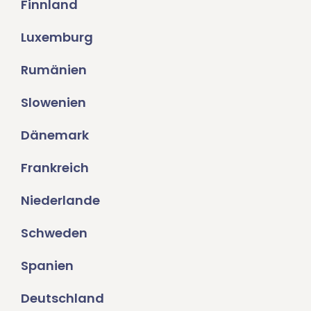
Finnland
Luxemburg
Rumänien
Slowenien
Dänemark
Frankreich
Niederlande
Schweden
Spanien
Deutschland