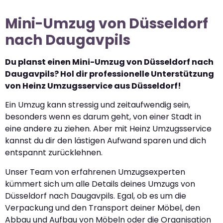
Mini-Umzug von Düsseldorf
nach Daugavpils
Du planst einen Mini-Umzug von Düsseldorf nach
Daugavpils? Hol dir professionelle Unterstützung
von Heinz Umzugsservice aus Düsseldorf!
Ein Umzug kann stressig und zeitaufwendig sein,
besonders wenn es darum geht, von einer Stadt in
eine andere zu ziehen. Aber mit Heinz Umzugsservice
kannst du dir den lästigen Aufwand sparen und dich
entspannt zurücklehnen.
Unser Team von erfahrenen Umzugsexperten
kümmert sich um alle Details deines Umzugs von
Düsseldorf nach Daugavpils. Egal, ob es um die
Verpackung und den Transport deiner Möbel, den
Abbau und Aufbau von Möbeln oder die Organisation