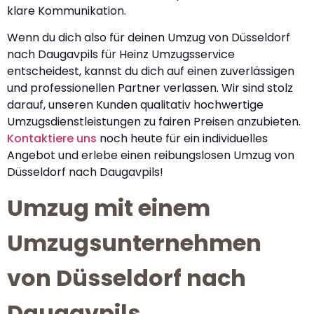
klare Kommunikation.
Wenn du dich also für deinen Umzug von Düsseldorf
nach Daugavpils für Heinz Umzugsservice
entscheidest, kannst du dich auf einen zuverlässigen
und professionellen Partner verlassen. Wir sind stolz
darauf, unseren Kunden qualitativ hochwertige
Umzugsdienstleistungen zu fairen Preisen anzubieten.
Kontaktiere uns
noch heute für ein individuelles
Angebot und erlebe einen reibungslosen Umzug von
Düsseldorf nach Daugavpils!
Umzug mit einem
Umzugsunternehmen
von Düsseldorf nach
Daugavpils