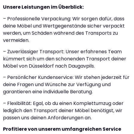
Unsere Leistungen im Überblick:
– Professionelle Verpackung: Wir sorgen dafür, dass
deine Möbel und Wertgegenstände sicher verpackt
werden, um Schäden während des Transports zu
vermeiden.
– Zuverlässiger Transport: Unser erfahrenes Team
kümmert sich um den schonenden Transport deiner
Möbel von Düsseldorf nach Daugavpils.
– Persönlicher Kundenservice: Wir stehen jederzeit für
deine Fragen und Wünsche zur Verfügung und
garantieren eine individuelle Beratung.
– Flexibilität: Egal, ob du einen Komplettumzug oder
lediglich den Transport deiner Möbel benötigst, wir
passen uns deinen Anforderungen an.
Profitiere von unserem umfangreichen Service