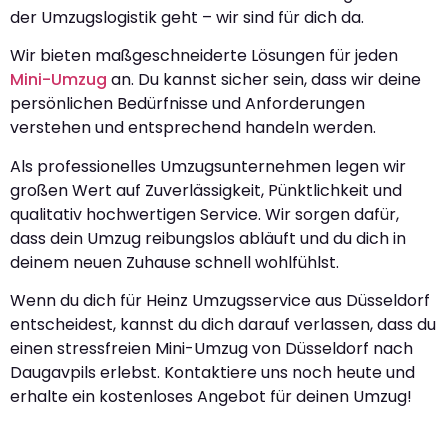
der Umzugslogistik geht – wir sind für dich da.
Wir bieten maßgeschneiderte Lösungen für jeden
Mini-Umzug
an. Du kannst sicher sein, dass wir deine
persönlichen Bedürfnisse und Anforderungen
verstehen und entsprechend handeln werden.
Als professionelles Umzugsunternehmen legen wir
großen Wert auf Zuverlässigkeit, Pünktlichkeit und
qualitativ hochwertigen Service. Wir sorgen dafür,
dass dein Umzug reibungslos abläuft und du dich in
deinem neuen Zuhause schnell wohlfühlst.
Wenn du dich für Heinz Umzugsservice aus Düsseldorf
entscheidest, kannst du dich darauf verlassen, dass du
einen stressfreien Mini-Umzug von Düsseldorf nach
Daugavpils erlebst. Kontaktiere uns noch heute und
erhalte ein kostenloses Angebot für deinen Umzug!