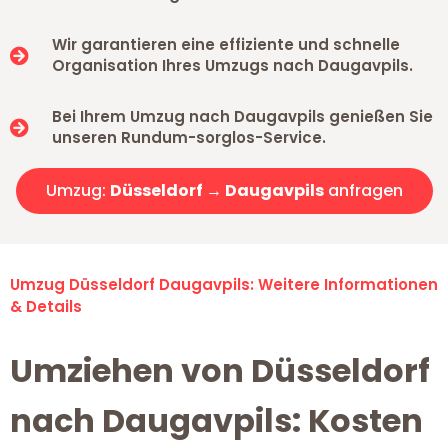
Wir garantieren eine effiziente und schnelle
Organisation Ihres Umzugs nach Daugavpils.
Bei Ihrem Umzug nach Daugavpils genießen Sie
unseren Rundum-sorglos-Service.
Umzug:
Düsseldorf → Daugavpils
anfragen
Umzug Düsseldorf Daugavpils: Weitere Informationen
& Details
Umziehen von Düsseldorf
nach Daugavpils: Kosten