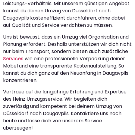
Leistungs-Verhältnis. Mit unserem günstigen Angebot
kannst du deinen Umzug von Düsseldorf nach
Daugavpils kosteneffizient durchführen, ohne dabei
auf Qualität und Service verzichten zu müssen.
Uns ist bewusst, dass ein Umzug viel Organisation und
Planung erfordert. Deshalb unterstützen wir dich nicht
nur beim Transport, sondern bieten auch zusätzliche
Services
wie eine professionelle Verpackung deiner
Möbel und eine transparente Kostenaufstellung. So
kannst du dich ganz auf den Neuanfang in Daugavpils
konzentrieren.
Vertraue auf die langjährige Erfahrung und Expertise
des Heinz Umzugsservice. Wir begleiten dich
zuverlässig und kompetent bei deinem Umzug von
Düsseldorf nach Daugavpils. Kontaktiere uns noch
heute und lasse dich von unserem Service
überzeugen!