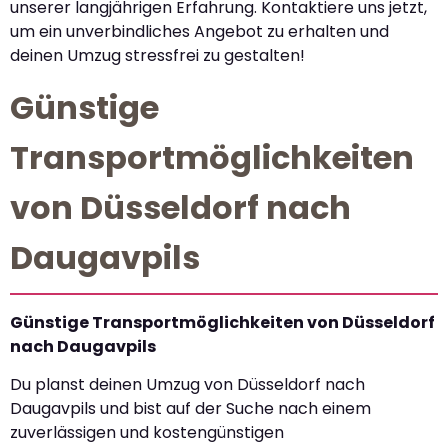
unserer langjährigen Erfahrung. Kontaktiere uns jetzt,
um ein unverbindliches Angebot zu erhalten und
deinen Umzug stressfrei zu gestalten!
Günstige
Transportmöglichkeiten
von Düsseldorf nach
Daugavpils
Günstige Transportmöglichkeiten von Düsseldorf
nach Daugavpils
Du planst deinen Umzug von Düsseldorf nach
Daugavpils und bist auf der Suche nach einem
zuverlässigen und kostengünstigen