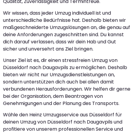
Qualität, Zuverlässigkeit und Termintreue.
Wir wissen, dass jeder Umzug individuell ist und
unterschiedliche Bedürfnisse hat. Deshalb bieten wir
maßgeschneiderte Umzugslösungen an, die genau auf
deine Anforderungen zugeschnitten sind. Du kannst
dich darauf verlassen, dass wir dein Hab und Gut
sicher und unversehrt ans Ziel bringen.
Unser Ziel ist es, dir einen stressfreien Umzug von
Düsseldorf nach Daugavpils zu ermöglichen. Deshalb
bieten wir nicht nur Umzugsdienstleistungen an,
sondern unterstützen dich auch bei allen damit
verbundenen Herausforderungen. Wir helfen dir gerne
bei der Organisation, dem Beantragen von
Genehmigungen und der Planung des Transports.
Wähle den Heinz Umzugsservice aus Düsseldorf für
deinen Umzug von Düsseldorf nach Daugavpils und
profitiere von unserem professionellen Service und