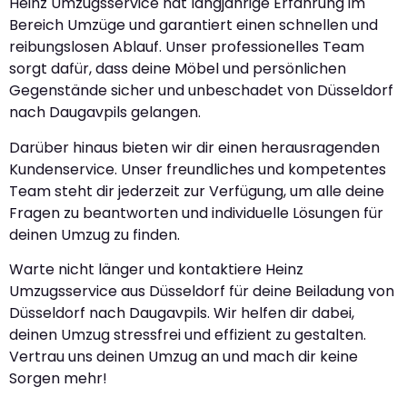
Heinz Umzugsservice hat langjährige Erfahrung im
Bereich Umzüge und garantiert einen schnellen und
reibungslosen Ablauf. Unser professionelles Team
sorgt dafür, dass deine Möbel und persönlichen
Gegenstände sicher und unbeschadet von Düsseldorf
nach Daugavpils gelangen.
Darüber hinaus bieten wir dir einen herausragenden
Kundenservice. Unser freundliches und kompetentes
Team steht dir jederzeit zur Verfügung, um alle deine
Fragen zu beantworten und individuelle Lösungen für
deinen Umzug zu finden.
Warte nicht länger und kontaktiere Heinz
Umzugsservice aus Düsseldorf für deine Beiladung von
Düsseldorf nach Daugavpils. Wir helfen dir dabei,
deinen Umzug stressfrei und effizient zu gestalten.
Vertrau uns deinen Umzug an und mach dir keine
Sorgen mehr!