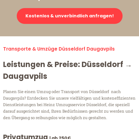
Kostenlos & unverbindlich anfragen!
Transporte & Umzüge Düsseldorf Daugavpils
Leistungen & Preise: Düsseldorf →
Daugavpils
Planen Sie einen Umzug oder Transport von Düsseldorf nach
Daugavpils? Entdecken Sie unsere vielfältigen und kosteneffizienten
Dienstleistungen bei Heinz Umzugsservice Düsseldorf, die speziell
darauf ausgerichtet sind, Ihren Bedürfnissen gerecht zu werden und
den Übergang so reibungslos wie möglich zu gestalten.
Privatumzug
| ab 250€