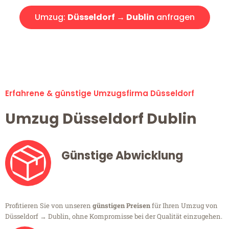
Umzug:
Düsseldorf → Dublin
anfragen
Alle Umzugsanfragen sind zu 100% kostenlos & unverbindlich!
Erfahrene & günstige Umzugsfirma Düsseldorf
Umzug Düsseldorf Dublin
Günstige Abwicklung
Profitieren Sie von unseren
günstigen Preisen
für Ihren Umzug von
Düsseldorf → Dublin, ohne Kompromisse bei der Qualität einzugehen.