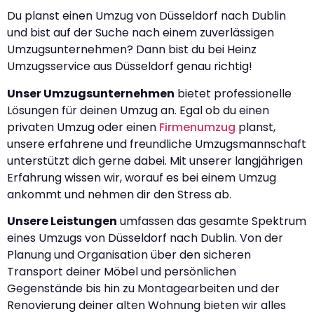
Du planst einen Umzug von Düsseldorf nach Dublin
und bist auf der Suche nach einem zuverlässigen
Umzugsunternehmen? Dann bist du bei Heinz
Umzugsservice aus Düsseldorf genau richtig!
Unser Umzugsunternehmen
bietet professionelle
Lösungen für deinen Umzug an. Egal ob du einen
privaten Umzug oder einen
Firmenumzug
planst,
unsere erfahrene und freundliche Umzugsmannschaft
unterstützt dich gerne dabei. Mit unserer langjährigen
Erfahrung wissen wir, worauf es bei einem Umzug
ankommt und nehmen dir den Stress ab.
Unsere Leistungen
umfassen das gesamte Spektrum
eines Umzugs von Düsseldorf nach Dublin. Von der
Planung und Organisation über den sicheren
Transport deiner Möbel und persönlichen
Gegenstände bis hin zu Montagearbeiten und der
Renovierung deiner alten Wohnung bieten wir alles