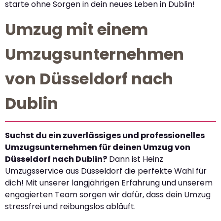
starte ohne Sorgen in dein neues Leben in Dublin!
Umzug mit einem
Umzugsunternehmen
von Düsseldorf nach
Dublin
Suchst du ein zuverlässiges und professionelles
Umzugsunternehmen für deinen Umzug von
Düsseldorf nach Dublin?
Dann ist Heinz
Umzugsservice aus Düsseldorf die perfekte Wahl für
dich! Mit unserer langjährigen Erfahrung und unserem
engagierten Team sorgen wir dafür, dass dein Umzug
stressfrei und reibungslos abläuft.