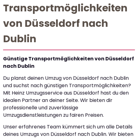
Transportmöglichkeiten
von Düsseldorf nach
Dublin
Günstige Transportmöglichkeiten von Düsseldorf
nach Dublin
Du planst deinen Umzug von Düsseldorf nach Dublin
und suchst nach günstigen Transportmöglichkeiten?
Mit Heinz Umzugsservice aus Düsseldorf hast du den
idealen Partner an deiner Seite. Wir bieten dir
professionelle und zuverlässige
Umzugsdienstleistungen zu fairen Preisen.
Unser erfahrenes Team kümmert sich um alle Details
deines Umzugs von Düsseldorf nach Dublin. Wir bieten