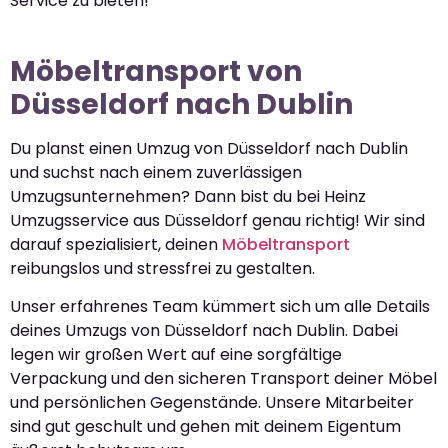
Service zu bieten!
Möbeltransport von
Düsseldorf nach Dublin
Du planst einen Umzug von Düsseldorf nach Dublin
und suchst nach einem zuverlässigen
Umzugsunternehmen? Dann bist du bei Heinz
Umzugsservice aus Düsseldorf genau richtig! Wir sind
darauf spezialisiert, deinen
Möbeltransport
reibungslos und stressfrei zu gestalten.
Unser erfahrenes Team kümmert sich um alle Details
deines Umzugs von Düsseldorf nach Dublin. Dabei
legen wir großen Wert auf eine sorgfältige
Verpackung und den sicheren Transport deiner Möbel
und persönlichen Gegenstände. Unsere Mitarbeiter
sind gut geschult und gehen mit deinem Eigentum