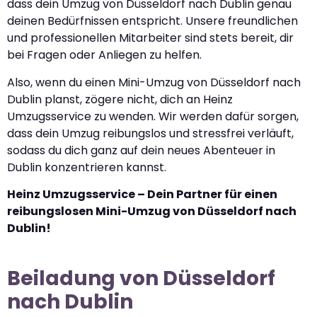
dass dein Umzug von Düsseldorf nach Dublin genau
deinen Bedürfnissen entspricht. Unsere freundlichen
und professionellen Mitarbeiter sind stets bereit, dir
bei Fragen oder Anliegen zu helfen.
Also, wenn du einen Mini-Umzug von Düsseldorf nach
Dublin planst, zögere nicht, dich an Heinz
Umzugsservice zu wenden. Wir werden dafür sorgen,
dass dein Umzug reibungslos und stressfrei verläuft,
sodass du dich ganz auf dein neues Abenteuer in
Dublin konzentrieren kannst.
Heinz Umzugsservice – Dein Partner für einen
reibungslosen Mini-Umzug von Düsseldorf nach
Dublin!
Beiladung von Düsseldorf
nach Dublin