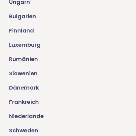
Ungarn
Bulgarien
Finnland
Luxemburg
Rumänien
Slowenien
Dänemark
Frankreich
Niederlande
Schweden