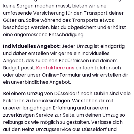
keine Sorgen machen musst, bieten wir eine
umfassende Versicherung für den Transport deiner
Güter an. Sollte während des Transports etwas
beschädigt werden, bist du abgesichert und erhältst
eine angemessene Entschädigung.
Individuelles Angebot:
Jeder Umzug ist einzigartig
und daher erstellen wir gerne ein individuelles
Angebot, das zu deinen Bedürfnissen und deinem
Budget passt.
Kontaktiere uns
einfach telefonisch
oder über unser Online-Formular und wir erstellen dir
ein unverbindliches Angebot.
Bei einem Umzug von Düsseldorf nach Dublin sind viele
Faktoren zu berücksichtigen. Wir stehen dir mit
unserer langjährigen Erfahrung und unserem
zuverlässigen Service zur Seite, um deinen Umzug so
reibungslos wie möglich zu gestalten. Verlasse dich
auf den Heinz Umzugsservice aus Düsseldorf und