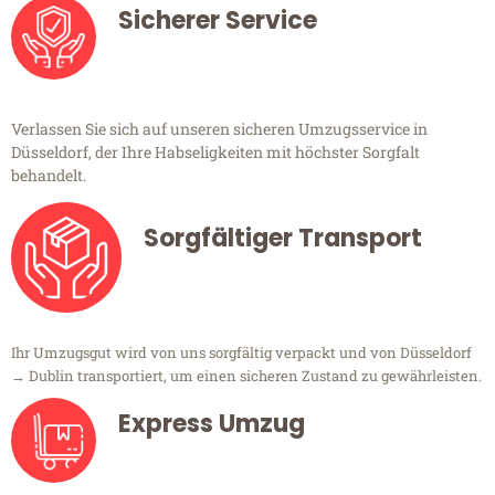
Sicherer Service
Verlassen Sie sich auf unseren sicheren Umzugsservice in
Düsseldorf, der Ihre Habseligkeiten mit höchster Sorgfalt
behandelt.
Sorgfältiger Transport
Ihr Umzugsgut wird von uns sorgfältig verpackt und von Düsseldorf
→ Dublin transportiert, um einen sicheren Zustand zu gewährleisten.
Express Umzug