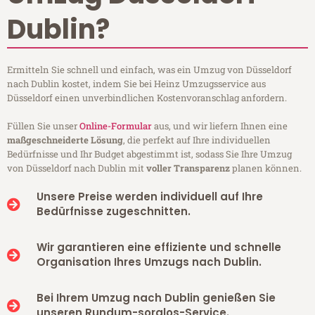
Dublin?
Ermitteln Sie schnell und einfach, was ein Umzug von Düsseldorf
nach Dublin kostet, indem Sie bei Heinz Umzugsservice aus
Düsseldorf einen unverbindlichen Kostenvoranschlag anfordern.
Füllen Sie unser
Online-Formular
aus, und wir liefern Ihnen eine
maßgeschneiderte Lösung
, die perfekt auf Ihre individuellen
Bedürfnisse und Ihr Budget abgestimmt ist, sodass Sie Ihre Umzug
von Düsseldorf nach Dublin mit
voller Transparenz
planen können.
Unsere Preise werden individuell auf Ihre
Bedürfnisse zugeschnitten.
Wir garantieren eine effiziente und schnelle
Organisation Ihres Umzugs nach Dublin.
Bei Ihrem Umzug nach Dublin genießen Sie
unseren Rundum-sorglos-Service.