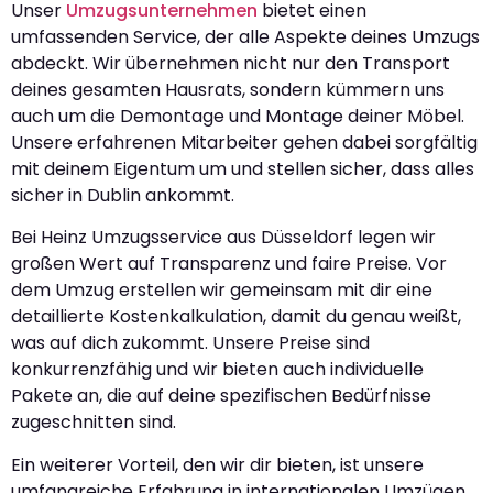
Unser
Umzugsunternehmen
bietet einen
umfassenden Service, der alle Aspekte deines Umzugs
abdeckt. Wir übernehmen nicht nur den Transport
deines gesamten Hausrats, sondern kümmern uns
auch um die Demontage und Montage deiner Möbel.
Unsere erfahrenen Mitarbeiter gehen dabei sorgfältig
mit deinem Eigentum um und stellen sicher, dass alles
sicher in Dublin ankommt.
Bei Heinz Umzugsservice aus Düsseldorf legen wir
großen Wert auf Transparenz und faire Preise. Vor
dem Umzug erstellen wir gemeinsam mit dir eine
detaillierte Kostenkalkulation, damit du genau weißt,
was auf dich zukommt. Unsere Preise sind
konkurrenzfähig und wir bieten auch individuelle
Pakete an, die auf deine spezifischen Bedürfnisse
zugeschnitten sind.
Ein weiterer Vorteil, den wir dir bieten, ist unsere
umfangreiche Erfahrung in internationalen Umzügen.