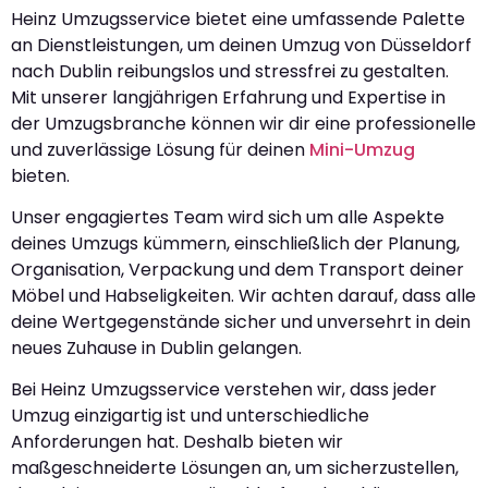
Heinz Umzugsservice bietet eine umfassende Palette
an Dienstleistungen, um deinen Umzug von Düsseldorf
nach Dublin reibungslos und stressfrei zu gestalten.
Mit unserer langjährigen Erfahrung und Expertise in
der Umzugsbranche können wir dir eine professionelle
und zuverlässige Lösung für deinen
Mini-Umzug
bieten.
Unser engagiertes Team wird sich um alle Aspekte
deines Umzugs kümmern, einschließlich der Planung,
Organisation, Verpackung und dem Transport deiner
Möbel und Habseligkeiten. Wir achten darauf, dass alle
deine Wertgegenstände sicher und unversehrt in dein
neues Zuhause in Dublin gelangen.
Bei Heinz Umzugsservice verstehen wir, dass jeder
Umzug einzigartig ist und unterschiedliche
Anforderungen hat. Deshalb bieten wir
maßgeschneiderte Lösungen an, um sicherzustellen,