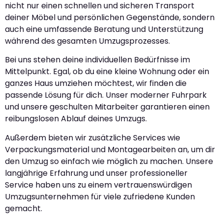
nicht nur einen schnellen und sicheren Transport
deiner Möbel und persönlichen Gegenstände, sondern
auch eine umfassende Beratung und Unterstützung
während des gesamten Umzugsprozesses.
Bei uns stehen deine individuellen Bedürfnisse im
Mittelpunkt. Egal, ob du eine kleine Wohnung oder ein
ganzes Haus umziehen möchtest, wir finden die
passende Lösung für dich. Unser moderner Fuhrpark
und unsere geschulten Mitarbeiter garantieren einen
reibungslosen Ablauf deines Umzugs.
Außerdem bieten wir zusätzliche Services wie
Verpackungsmaterial und Montagearbeiten an, um dir
den Umzug so einfach wie möglich zu machen. Unsere
langjährige Erfahrung und unser professioneller
Service haben uns zu einem vertrauenswürdigen
Umzugsunternehmen für viele zufriedene Kunden
gemacht.