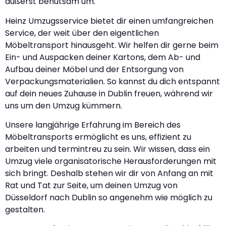
äußerst behutsam um.
Heinz Umzugsservice bietet dir einen umfangreichen
Service, der weit über den eigentlichen
Möbeltransport hinausgeht. Wir helfen dir gerne beim
Ein- und Auspacken deiner Kartons, dem Ab- und
Aufbau deiner Möbel und der Entsorgung von
Verpackungsmaterialien. So kannst du dich entspannt
auf dein neues Zuhause in Dublin freuen, während wir
uns um den Umzug kümmern.
Unsere langjährige Erfahrung im Bereich des
Möbeltransports ermöglicht es uns, effizient zu
arbeiten und termintreu zu sein. Wir wissen, dass ein
Umzug viele organisatorische Herausforderungen mit
sich bringt. Deshalb stehen wir dir von Anfang an mit
Rat und Tat zur Seite, um deinen Umzug von
Düsseldorf nach Dublin so angenehm wie möglich zu
gestalten.