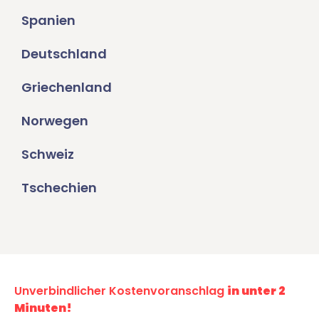
Spanien
Deutschland
Griechenland
Norwegen
Schweiz
Tschechien
Unverbindlicher Kostenvoranschlag
in unter 2
Minuten!