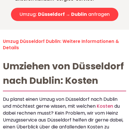
Umzug:
Düsseldorf → Dublin
anfragen
Umzug Düsseldorf Dublin: Weitere Informationen &
Details
Umziehen von Düsseldorf
nach Dublin: Kosten
Du planst einen Umzug von Düsseldorf nach Dublin
und möchtest gerne wissen, mit welchen
Kosten
du
dabei rechnen musst? Kein Problem, wir vom Heinz
Umzugsservice aus Düsseldorf helfen dir gerne dabei,
einen Überblick über die anfallenden Kosten zu