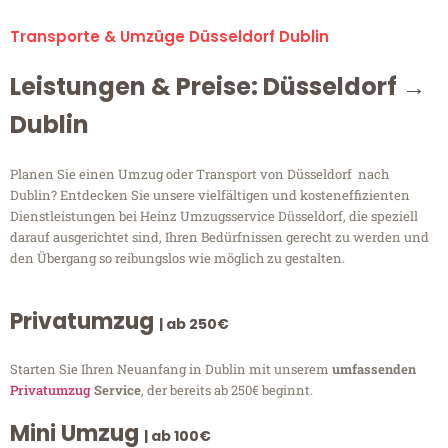
Transporte & Umzüge Düsseldorf Dublin
Leistungen & Preise: Düsseldorf →
Dublin
Planen Sie einen Umzug oder Transport von Düsseldorf nach
Dublin? Entdecken Sie unsere vielfältigen und kosteneffizienten
Dienstleistungen bei Heinz Umzugsservice Düsseldorf, die speziell
darauf ausgerichtet sind, Ihren Bedürfnissen gerecht zu werden und
den Übergang so reibungslos wie möglich zu gestalten.
Privatumzug
| ab 250€
Starten Sie Ihren Neuanfang in Dublin mit unserem
umfassenden
Privatumzug
Service
, der bereits ab 250€ beginnt.
Mini Umzug
| ab 100€