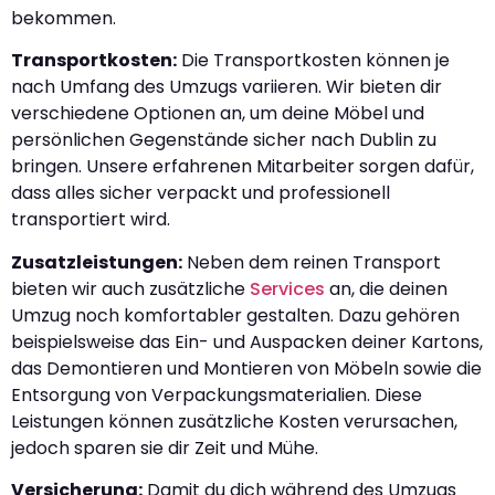
bekommen.
Transportkosten:
Die Transportkosten können je
nach Umfang des Umzugs variieren. Wir bieten dir
verschiedene Optionen an, um deine Möbel und
persönlichen Gegenstände sicher nach Dublin zu
bringen. Unsere erfahrenen Mitarbeiter sorgen dafür,
dass alles sicher verpackt und professionell
transportiert wird.
Zusatzleistungen:
Neben dem reinen Transport
bieten wir auch zusätzliche
Services
an, die deinen
Umzug noch komfortabler gestalten. Dazu gehören
beispielsweise das Ein- und Auspacken deiner Kartons,
das Demontieren und Montieren von Möbeln sowie die
Entsorgung von Verpackungsmaterialien. Diese
Leistungen können zusätzliche Kosten verursachen,
jedoch sparen sie dir Zeit und Mühe.
Versicherung:
Damit du dich während des Umzugs