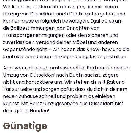
Wir kennen die Herausforderungen, die mit einem
Umzug von Düsseldorf nach Dublin einhergehen, und
können diese erfolgreich bewältigen. Egal ob es um
die Zollbestimmungen, das Einrichten von
Transportgenehmigungen oder den sicheren und
zuverlässigen Versand deiner Möbel und anderen
Gegenstände geht – wir haben das Know-how und die
Kontakte, um deinen Umzug reibungslos zu gestalten.
Also, wenn du einen professionellen Partner für deinen
Umzug von Düsseldorf nach Dublin suchst, zögere
nicht und kontaktiere uns. Wir stehen dir mit Rat und
Tat zur Seite und sorgen dafür, dass du dich in deinem
neuen Zuhause schnell und problemlos einleben
kannst. Mit Heinz Umzugsservice aus Düsseldorf bist
du in guten Händen!
Günstige