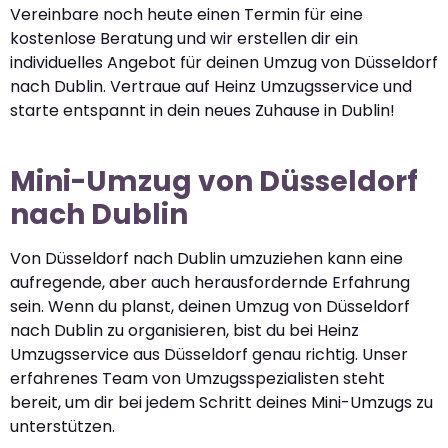
Vereinbare noch heute einen Termin für eine
kostenlose Beratung und wir erstellen dir ein
individuelles Angebot für deinen Umzug von Düsseldorf
nach Dublin. Vertraue auf Heinz Umzugsservice und
starte entspannt in dein neues Zuhause in Dublin!
Mini-Umzug von Düsseldorf
nach Dublin
Von Düsseldorf nach Dublin umzuziehen kann eine
aufregende, aber auch herausfordernde Erfahrung
sein. Wenn du planst, deinen Umzug von Düsseldorf
nach Dublin zu organisieren, bist du bei Heinz
Umzugsservice aus Düsseldorf genau richtig. Unser
erfahrenes Team von Umzugsspezialisten steht
bereit, um dir bei jedem Schritt deines Mini-Umzugs zu
unterstützen.