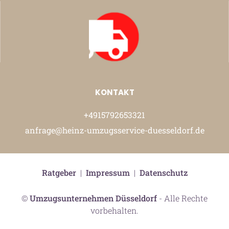
KONTAKT
+4915792653321
anfrage@heinz-umzugsservice-duesseldorf.de
Ratgeber
|
Impressum
|
Datenschutz
©
Umzugsunternehmen Düsseldorf
- Alle Rechte
vorbehalten.