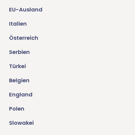
EU-Ausland
Italien
Österreich
Serbien
Türkei
Belgien
England
Polen
Slowakei