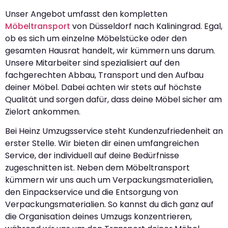
Unser Angebot umfasst den kompletten
Möbeltransport
von Düsseldorf nach Kaliningrad. Egal,
ob es sich um einzelne Möbelstücke oder den
gesamten Hausrat handelt, wir kümmern uns darum.
Unsere Mitarbeiter sind spezialisiert auf den
fachgerechten Abbau, Transport und den Aufbau
deiner Möbel. Dabei achten wir stets auf höchste
Qualität und sorgen dafür, dass deine Möbel sicher am
Zielort ankommen.
Bei Heinz Umzugsservice steht Kundenzufriedenheit an
erster Stelle. Wir bieten dir einen umfangreichen
Service, der individuell auf deine Bedürfnisse
zugeschnitten ist. Neben dem Möbeltransport
kümmern wir uns auch um Verpackungsmaterialien,
den Einpackservice und die Entsorgung von
Verpackungsmaterialien. So kannst du dich ganz auf
die Organisation deines Umzugs konzentrieren,