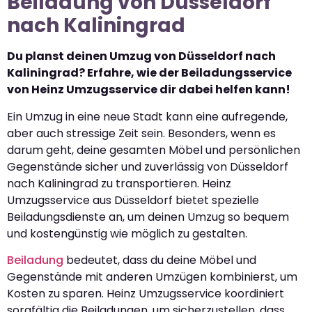
Beiladung von Düsseldorf
nach Kaliningrad
Du planst deinen Umzug von Düsseldorf nach
Kaliningrad? Erfahre, wie der Beiladungsservice
von Heinz Umzugsservice dir dabei helfen kann!
Ein Umzug in eine neue Stadt kann eine aufregende,
aber auch stressige Zeit sein. Besonders, wenn es
darum geht, deine gesamten Möbel und persönlichen
Gegenstände sicher und zuverlässig von Düsseldorf
nach Kaliningrad zu transportieren. Heinz
Umzugsservice aus Düsseldorf bietet spezielle
Beiladungsdienste an, um deinen Umzug so bequem
und kostengünstig wie möglich zu gestalten.
Beiladung
bedeutet, dass du deine Möbel und
Gegenstände mit anderen Umzügen kombinierst, um
Kosten zu sparen. Heinz Umzugsservice koordiniert
sorgfältig die Beiladungen, um sicherzustellen, dass