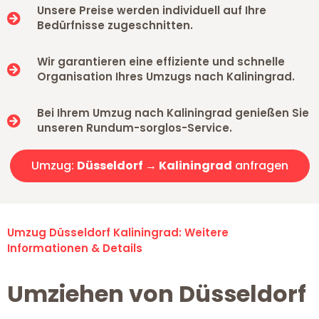
Unsere Preise werden individuell auf Ihre
Bedürfnisse zugeschnitten.
Wir garantieren eine effiziente und schnelle
Organisation Ihres Umzugs nach Kaliningrad.
Bei Ihrem Umzug nach Kaliningrad genießen Sie
unseren Rundum-sorglos-Service.
Umzug:
Düsseldorf → Kaliningrad
anfragen
Umzug Düsseldorf Kaliningrad: Weitere
Informationen & Details
Umziehen von Düsseldorf