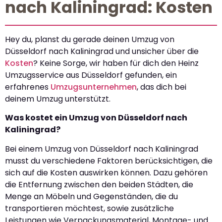
nach Kaliningrad: Kosten
Hey du, planst du gerade deinen Umzug von
Düsseldorf nach Kaliningrad und unsicher über die
Kosten
? Keine Sorge, wir haben für dich den Heinz
Umzugsservice aus Düsseldorf gefunden, ein
erfahrenes
Umzugsunternehmen
, das dich bei
deinem Umzug unterstützt.
Was kostet ein Umzug von Düsseldorf nach
Kaliningrad?
Bei einem Umzug von Düsseldorf nach Kaliningrad
musst du verschiedene Faktoren berücksichtigen, die
sich auf die Kosten auswirken können. Dazu gehören
die Entfernung zwischen den beiden Städten, die
Menge an Möbeln und Gegenständen, die du
transportieren möchtest, sowie zusätzliche
Leistungen wie Verpackungsmaterial, Montage- und