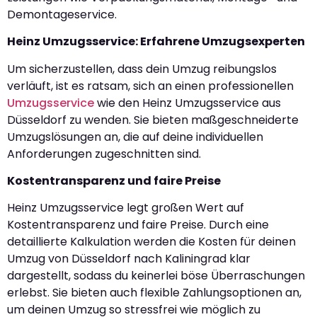
Demontageservice.
Heinz Umzugsservice: Erfahrene Umzugsexperten
Um sicherzustellen, dass dein Umzug reibungslos
verläuft, ist es ratsam, sich an einen professionellen
Umzugsservice
wie den Heinz Umzugsservice aus
Düsseldorf zu wenden. Sie bieten maßgeschneiderte
Umzugslösungen an, die auf deine individuellen
Anforderungen zugeschnitten sind.
Kostentransparenz und faire Preise
Heinz Umzugsservice legt großen Wert auf
Kostentransparenz und faire Preise. Durch eine
detaillierte Kalkulation werden die Kosten für deinen
Umzug von Düsseldorf nach Kaliningrad klar
dargestellt, sodass du keinerlei böse Überraschungen
erlebst. Sie bieten auch flexible Zahlungsoptionen an,
um deinen Umzug so stressfrei wie möglich zu