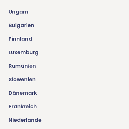
Ungarn
Bulgarien
Finnland
Luxemburg
Rumänien
Slowenien
Dänemark
Frankreich
Niederlande