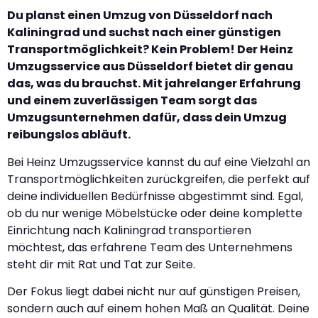
Du planst einen Umzug von Düsseldorf nach
Kaliningrad und suchst nach einer günstigen
Transportmöglichkeit? Kein Problem! Der Heinz
Umzugsservice aus Düsseldorf bietet dir genau
das, was du brauchst. Mit jahrelanger Erfahrung
und einem zuverlässigen Team sorgt das
Umzugsunternehmen dafür, dass dein Umzug
reibungslos abläuft.
Bei Heinz Umzugsservice kannst du auf eine Vielzahl an
Transportmöglichkeiten zurückgreifen, die perfekt auf
deine individuellen Bedürfnisse abgestimmt sind. Egal,
ob du nur wenige Möbelstücke oder deine komplette
Einrichtung nach Kaliningrad transportieren
möchtest, das erfahrene Team des Unternehmens
steht dir mit Rat und Tat zur Seite.
Der Fokus liegt dabei nicht nur auf günstigen Preisen,
sondern auch auf einem hohen Maß an Qualität. Deine