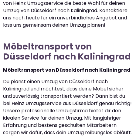
von Heinz Umzugsservice die beste Wahl für deinen
Umzug von Düsseldorf nach Kaliningrad. Kontaktiere
uns noch heute für ein unverbindliches Angebot und
lass uns gemeinsam deinen Umzug planen!
Möbeltransport von
Düsseldorf nach Kaliningrad
Möbeltransport von Düsseldorf nach Kaliningrad
Du planst einen Umzug von Düsseldorf nach
Kaliningrad und möchtest, dass deine Möbel sicher
und zuverlässig transportiert werden? Dann bist du
bei Heinz Umzugsservice aus Düsseldorf genau richtig!
Unsere professionelle Umzugsfirma bietet dir den
idealen Service für deinen Umzug. Mit langjähriger
Erfahrung und bestens geschulten Mitarbeitern
sorgen wir dafür, dass dein Umzug reibungslos abläuft.