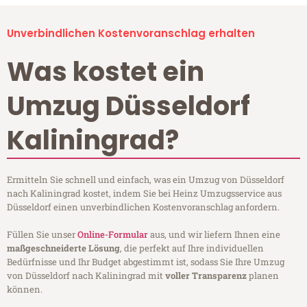
Unverbindlichen Kostenvoranschlag erhalten
Was kostet ein
Umzug Düsseldorf
Kaliningrad?
Ermitteln Sie schnell und einfach, was ein Umzug von Düsseldorf
nach Kaliningrad kostet, indem Sie bei Heinz Umzugsservice aus
Düsseldorf einen unverbindlichen Kostenvoranschlag anfordern.
Füllen Sie unser
Online-Formular
aus, und wir liefern Ihnen eine
maßgeschneiderte Lösung
, die perfekt auf Ihre individuellen
Bedürfnisse und Ihr Budget abgestimmt ist, sodass Sie Ihre Umzug
von Düsseldorf nach Kaliningrad mit
voller Transparenz
planen
können.