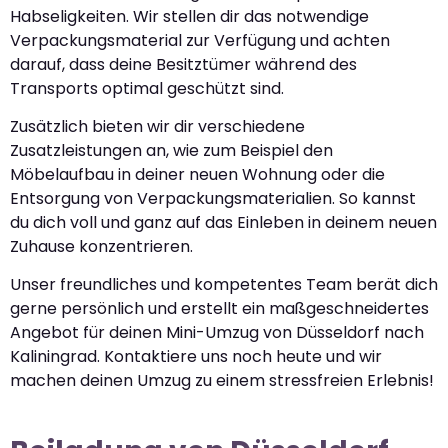
Habseligkeiten. Wir stellen dir das notwendige
Verpackungsmaterial zur Verfügung und achten
darauf, dass deine Besitztümer während des
Transports optimal geschützt sind.
Zusätzlich bieten wir dir verschiedene
Zusatzleistungen an, wie zum Beispiel den
Möbelaufbau in deiner neuen Wohnung oder die
Entsorgung von Verpackungsmaterialien. So kannst
du dich voll und ganz auf das Einleben in deinem neuen
Zuhause konzentrieren.
Unser freundliches und kompetentes Team berät dich
gerne persönlich und erstellt ein maßgeschneidertes
Angebot für deinen Mini-Umzug von Düsseldorf nach
Kaliningrad. Kontaktiere uns noch heute und wir
machen deinen Umzug zu einem stressfreien Erlebnis!