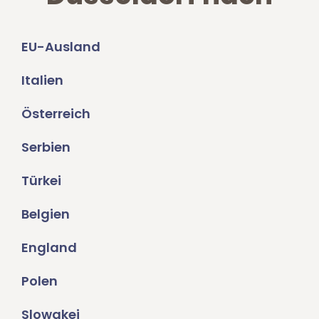
EU-Ausland
Italien
Österreich
Serbien
Türkei
Belgien
England
Polen
Slowakei