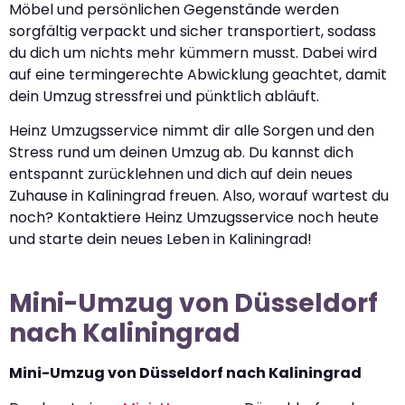
Möbel und persönlichen Gegenstände werden
sorgfältig verpackt und sicher transportiert, sodass
du dich um nichts mehr kümmern musst. Dabei wird
auf eine termingerechte Abwicklung geachtet, damit
dein Umzug stressfrei und pünktlich abläuft.
Heinz Umzugsservice nimmt dir alle Sorgen und den
Stress rund um deinen Umzug ab. Du kannst dich
entspannt zurücklehnen und dich auf dein neues
Zuhause in Kaliningrad freuen. Also, worauf wartest du
noch? Kontaktiere Heinz Umzugsservice noch heute
und starte dein neues Leben in Kaliningrad!
Mini-Umzug von Düsseldorf
nach Kaliningrad
Mini-Umzug von Düsseldorf nach Kaliningrad