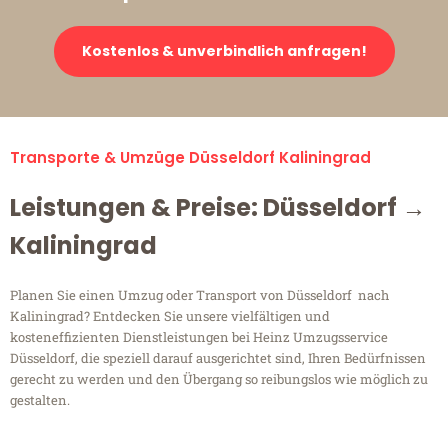
Kostenlos & unverbindlich anfragen!
Transporte & Umzüge Düsseldorf Kaliningrad
Leistungen & Preise: Düsseldorf →
Kaliningrad
Planen Sie einen Umzug oder Transport von Düsseldorf nach
Kaliningrad? Entdecken Sie unsere vielfältigen und
kosteneffizienten Dienstleistungen bei Heinz Umzugsservice
Düsseldorf, die speziell darauf ausgerichtet sind, Ihren Bedürfnissen
gerecht zu werden und den Übergang so reibungslos wie möglich zu
gestalten.