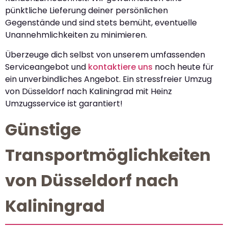
pünktliche Lieferung deiner persönlichen
Gegenstände und sind stets bemüht, eventuelle
Unannehmlichkeiten zu minimieren.
Überzeuge dich selbst von unserem umfassenden
Serviceangebot und
kontaktiere uns
noch heute für
ein unverbindliches Angebot. Ein stressfreier Umzug
von Düsseldorf nach Kaliningrad mit Heinz
Umzugsservice ist garantiert!
Günstige
Transportmöglichkeiten
von Düsseldorf nach
Kaliningrad