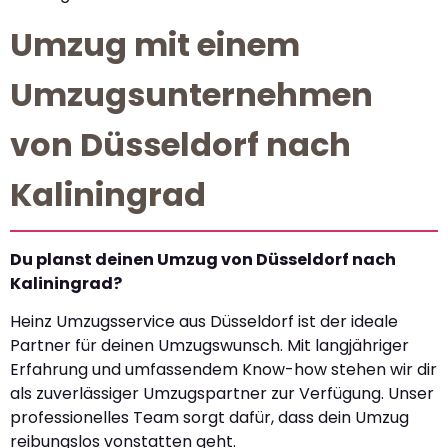
Umzug mit einem
Umzugsunternehmen
von Düsseldorf nach
Kaliningrad
Du planst deinen Umzug von Düsseldorf nach
Kaliningrad?
Heinz Umzugsservice aus Düsseldorf ist der ideale
Partner für deinen Umzugswunsch. Mit langjähriger
Erfahrung und umfassendem Know-how stehen wir dir
als zuverlässiger Umzugspartner zur Verfügung. Unser
professionelles Team sorgt dafür, dass dein Umzug
reibungslos vonstatten geht.