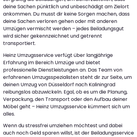
deine Sachen pünktlich und unbeschädigt am Zielort
ankommen. Du musst dir keine Sorgen machen, dass
deine Sachen verloren gehen oder mit anderen
Umzügen vermischt werden – jedes Beiladungsgut
wird sicher gekennzeichnet und getrennt
transportiert.
Heinz Umzugsservice verfügt über langjährige
Erfahrung im Bereich Umzüge und bietet
professionelle Dienstleistungen an. Das Team von
erfahrenen Umzugsspezialisten steht dir zur Seite, um
deinen Umzug von Düsseldorf nach Kaliningrad
reibungslos abzuwickeln. Egal, ob es um die Planung,
Verpackung, den Transport oder den Aufbau deiner
Möbel geht – Heinz Umzugsservice kümmert sich um
alles.
Wenn du stressfrei umziehen möchtest und dabei
auch noch Geld sparen willst, ist der Beiladungsservice