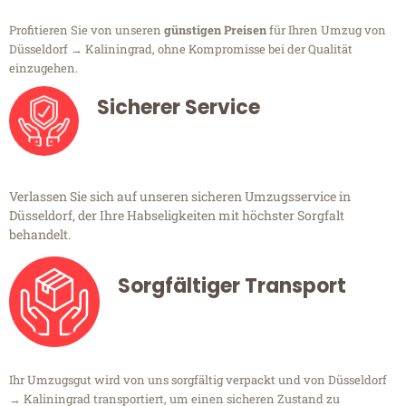
Profitieren Sie von unseren
günstigen Preisen
für Ihren Umzug von
Düsseldorf → Kaliningrad, ohne Kompromisse bei der Qualität
einzugehen.
Sicherer Service
Verlassen Sie sich auf unseren sicheren Umzugsservice in
Düsseldorf, der Ihre Habseligkeiten mit höchster Sorgfalt
behandelt.
Sorgfältiger Transport
Ihr Umzugsgut wird von uns sorgfältig verpackt und von Düsseldorf
→ Kaliningrad transportiert, um einen sicheren Zustand zu