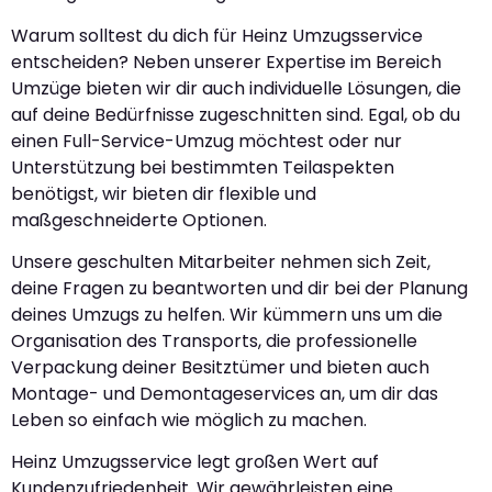
Warum solltest du dich für Heinz Umzugsservice
entscheiden? Neben unserer Expertise im Bereich
Umzüge bieten wir dir auch individuelle Lösungen, die
auf deine Bedürfnisse zugeschnitten sind. Egal, ob du
einen Full-Service-Umzug möchtest oder nur
Unterstützung bei bestimmten Teilaspekten
benötigst, wir bieten dir flexible und
maßgeschneiderte Optionen.
Unsere geschulten Mitarbeiter nehmen sich Zeit,
deine Fragen zu beantworten und dir bei der Planung
deines Umzugs zu helfen. Wir kümmern uns um die
Organisation des Transports, die professionelle
Verpackung deiner Besitztümer und bieten auch
Montage- und Demontageservices an, um dir das
Leben so einfach wie möglich zu machen.
Heinz Umzugsservice legt großen Wert auf
Kundenzufriedenheit. Wir gewährleisten eine