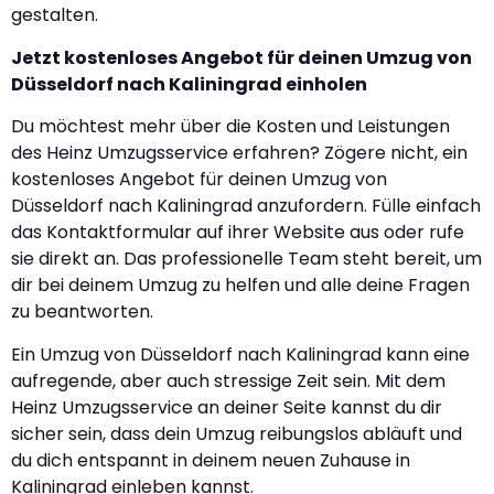
gestalten.
Jetzt kostenloses Angebot für deinen Umzug von
Düsseldorf nach Kaliningrad einholen
Du möchtest mehr über die Kosten und Leistungen
des Heinz Umzugsservice erfahren? Zögere nicht, ein
kostenloses Angebot für deinen Umzug von
Düsseldorf nach Kaliningrad anzufordern. Fülle einfach
das Kontaktformular auf ihrer Website aus oder rufe
sie direkt an. Das professionelle Team steht bereit, um
dir bei deinem Umzug zu helfen und alle deine Fragen
zu beantworten.
Ein Umzug von Düsseldorf nach Kaliningrad kann eine
aufregende, aber auch stressige Zeit sein. Mit dem
Heinz Umzugsservice an deiner Seite kannst du dir
sicher sein, dass dein Umzug reibungslos abläuft und
du dich entspannt in deinem neuen Zuhause in
Kaliningrad einleben kannst.