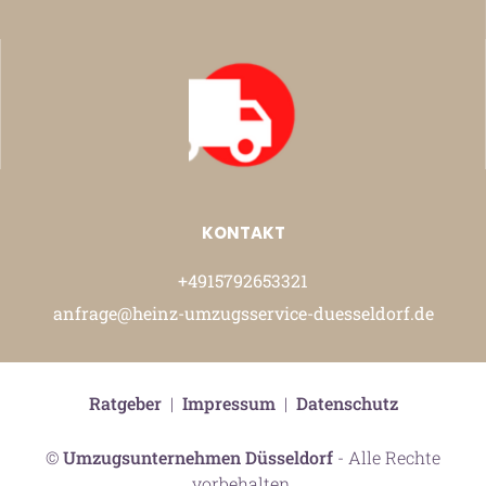
KONTAKT
+4915792653321
anfrage@heinz-umzugsservice-duesseldorf.de
Ratgeber
|
Impressum
|
Datenschutz
©
Umzugsunternehmen Düsseldorf
- Alle Rechte
vorbehalten.