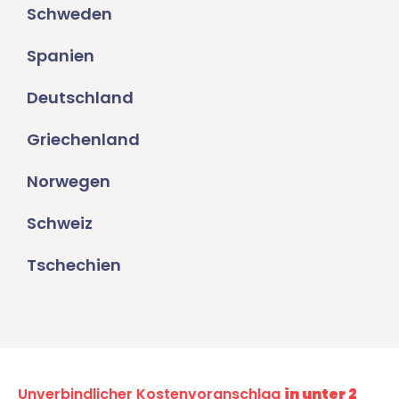
Schweden
Spanien
Deutschland
Griechenland
Norwegen
Schweiz
Tschechien
Unverbindlicher Kostenvoranschlag
in unter 2