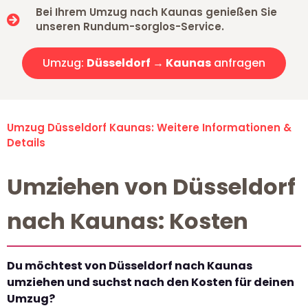
Bei Ihrem Umzug nach Kaunas genießen Sie
unseren Rundum-sorglos-Service.
Umzug:
Düsseldorf → Kaunas
anfragen
Umzug Düsseldorf Kaunas: Weitere Informationen &
Details
Umziehen von Düsseldorf
nach Kaunas: Kosten
Du möchtest von Düsseldorf nach Kaunas
umziehen und suchst nach den Kosten für deinen
Umzug?