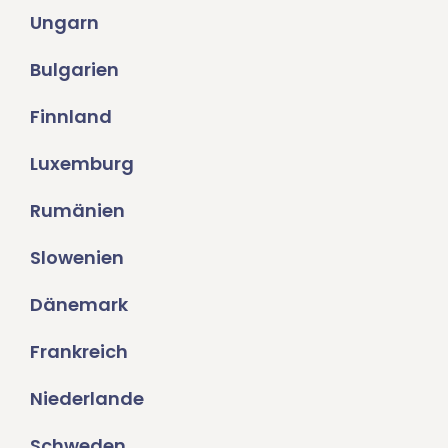
Ungarn
Bulgarien
Finnland
Luxemburg
Rumänien
Slowenien
Dänemark
Frankreich
Niederlande
Schweden