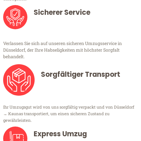
Sicherer Service
Verlassen Sie sich auf unseren sicheren Umzugsservice in
Düsseldorf, der Ihre Habseligkeiten mit höchster Sorgfalt
behandelt.
Sorgfältiger Transport
Ihr Umzugsgut wird von uns sorgfältig verpackt und von Düsseldorf
→ Kaunas transportiert, um einen sicheren Zustand zu
gewährleisten.
Express Umzug