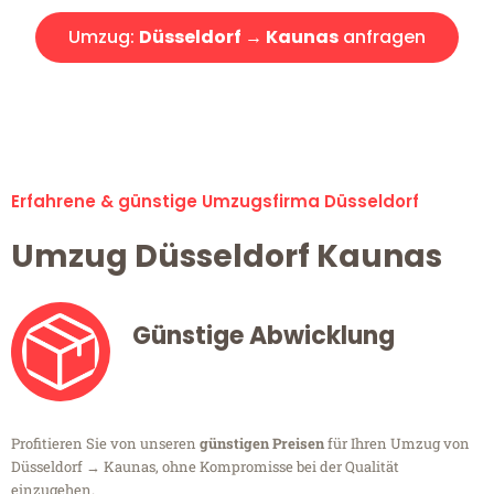
Umzug:
Düsseldorf → Kaunas
anfragen
Alle Umzugsanfragen sind zu 100% kostenlos & unverbindlich!
Erfahrene & günstige Umzugsfirma Düsseldorf
Umzug Düsseldorf Kaunas
Günstige Abwicklung
Profitieren Sie von unseren
günstigen Preisen
für Ihren Umzug von
Düsseldorf → Kaunas, ohne Kompromisse bei der Qualität
einzugehen.