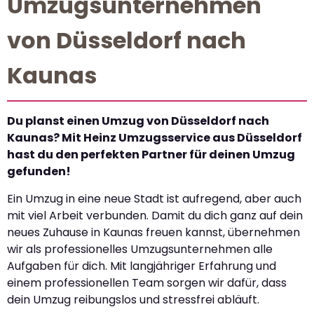
Umzugsunternehmen
von Düsseldorf nach
Kaunas
Du planst einen Umzug von Düsseldorf nach
Kaunas? Mit Heinz Umzugsservice aus Düsseldorf
hast du den perfekten Partner für deinen Umzug
gefunden!
Ein Umzug in eine neue Stadt ist aufregend, aber auch
mit viel Arbeit verbunden. Damit du dich ganz auf dein
neues Zuhause in Kaunas freuen kannst, übernehmen
wir als professionelles Umzugsunternehmen alle
Aufgaben für dich. Mit langjähriger Erfahrung und
einem professionellen Team sorgen wir dafür, dass
dein Umzug reibungslos und stressfrei abläuft.