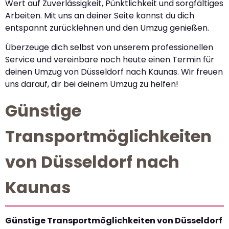
Wert auf Zuverlässigkeit, Pünktlichkeit und sorgfältiges
Arbeiten. Mit uns an deiner Seite kannst du dich
entspannt zurücklehnen und den Umzug genießen.
Überzeuge dich selbst von unserem professionellen
Service und vereinbare noch heute einen Termin für
deinen Umzug von Düsseldorf nach Kaunas. Wir freuen
uns darauf, dir bei deinem Umzug zu helfen!
Günstige
Transportmöglichkeiten
von Düsseldorf nach
Kaunas
Günstige Transportmöglichkeiten von Düsseldorf