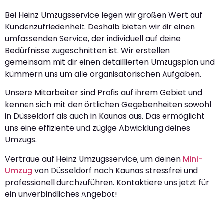
Bei Heinz Umzugsservice legen wir großen Wert auf
Kundenzufriedenheit. Deshalb bieten wir dir einen
umfassenden Service, der individuell auf deine
Bedürfnisse zugeschnitten ist. Wir erstellen
gemeinsam mit dir einen detaillierten Umzugsplan und
kümmern uns um alle organisatorischen Aufgaben.
Unsere Mitarbeiter sind Profis auf ihrem Gebiet und
kennen sich mit den örtlichen Gegebenheiten sowohl
in Düsseldorf als auch in Kaunas aus. Das ermöglicht
uns eine effiziente und zügige Abwicklung deines
Umzugs.
Vertraue auf Heinz Umzugsservice, um deinen
Mini-
Umzug
von Düsseldorf nach Kaunas stressfrei und
professionell durchzuführen. Kontaktiere uns jetzt für
ein unverbindliches Angebot!