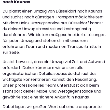
nach Kaunas
Du planst einen Umzug von Düsseldorf nach Kaunas
und suchst nach günstigen Transportmöglichkeiten?
Mit dem Heinz Umzugsservice aus Düsseldorf kannst
du deinen Umzug stressfrei und kostengünstig
durchführen. Wir bieten maßgeschneiderte Lösungen
für jeden Umzug und stehen dir mit unserem
erfahrenen Team und modernen Transportmitteln
zur Seite.
Uns ist bewusst, dass ein Umzug viel Zeit und Aufwand
erfordert. Daher kümmern wir uns um alle
organisatorischen Details, sodass du dich auf das
wichtigste konzentrieren kannst: den Neuanfang.
Unser professionelles Team unterstützt dich beim
Transport deiner Möbel und Wertgegenstände und
gewährleistet eine sichere Ankunft in Kaunas.
Dabei legen wir großen Wert auf eine transparente