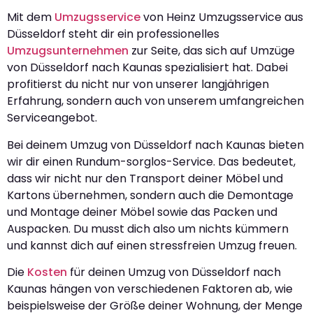
Mit dem
Umzugsservice
von Heinz Umzugsservice aus
Düsseldorf steht dir ein professionelles
Umzugsunternehmen
zur Seite, das sich auf Umzüge
von Düsseldorf nach Kaunas spezialisiert hat. Dabei
profitierst du nicht nur von unserer langjährigen
Erfahrung, sondern auch von unserem umfangreichen
Serviceangebot.
Bei deinem Umzug von Düsseldorf nach Kaunas bieten
wir dir einen Rundum-sorglos-Service. Das bedeutet,
dass wir nicht nur den Transport deiner Möbel und
Kartons übernehmen, sondern auch die Demontage
und Montage deiner Möbel sowie das Packen und
Auspacken. Du musst dich also um nichts kümmern
und kannst dich auf einen stressfreien Umzug freuen.
Die
Kosten
für deinen Umzug von Düsseldorf nach
Kaunas hängen von verschiedenen Faktoren ab, wie
beispielsweise der Größe deiner Wohnung, der Menge