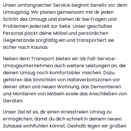
Unser umfangreicher Service beginnt bereits vor dem
Umzugstag. Wir planen gemeinsam mit dir jeden
Schritt des Umzugs und stehen dir bei Fragen und
Problemen jederzeit zur Seite. Unser geschultes
Personal packt deine Möbel und persönlichen
Gegenstände sorgfältig ein und transportiert sie
sicher nach Kaunas.
Neben dem Transport bieten wir als Full-Service-
Umzugsunternehmen auch weitere Leistungen an, die
deinen Umzug noch komfortabler machen. Dazu
gehören das Einrichten von Halteverbotszonen vor
deiner alten und neuen Wohnung, das Demontieren
und Montieren von Möbeln sowie das Anschließen von
Geräten.
Unser Ziel ist es, dir einen stressfreien Umzug zu
ermöglichen, damit du dich schnell in deinem neuen
Zuhause wohlfühlen kannst. Deshalb legen wir großen