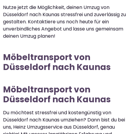
Nutze jetzt die Möglichkeit, deinen Umzug von
Düsseldorf nach Kaunas stressfrei und zuverlässig zu
gestalten. Kontaktiere uns noch heute für ein
unverbindliches Angebot und lasse uns gemeinsam
deinen Umzug planen!
Möbeltransport von
Düsseldorf nach Kaunas
Möbeltransport von
Düsseldorf nach Kaunas
Du möchtest stressfrei und kostengünstig von
Düsseldorf nach Kaunas umziehen? Dann bist du bei
uns, Heinz Umzugsservice aus Düsseldorf, genau