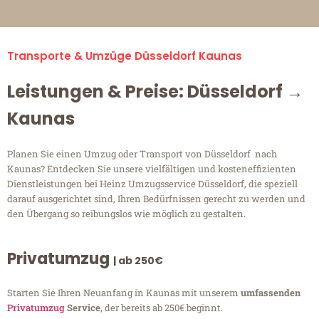
Transporte & Umzüge Düsseldorf Kaunas
Leistungen & Preise: Düsseldorf →
Kaunas
Planen Sie einen Umzug oder Transport von Düsseldorf nach
Kaunas? Entdecken Sie unsere vielfältigen und kosteneffizienten
Dienstleistungen bei Heinz Umzugsservice Düsseldorf, die speziell
darauf ausgerichtet sind, Ihren Bedürfnissen gerecht zu werden und
den Übergang so reibungslos wie möglich zu gestalten.
Privatumzug
| ab 250€
Starten Sie Ihren Neuanfang in Kaunas mit unserem
umfassenden
Privatumzug
Service
, der bereits ab 250€ beginnt.