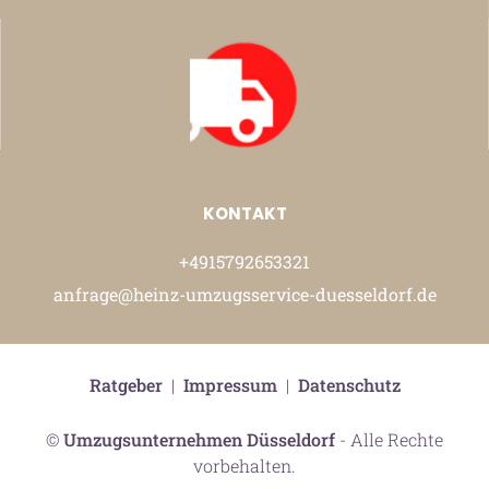
KONTAKT
+4915792653321
anfrage@heinz-umzugsservice-duesseldorf.de
Ratgeber
|
Impressum
|
Datenschutz
©
Umzugsunternehmen Düsseldorf
- Alle Rechte
vorbehalten.