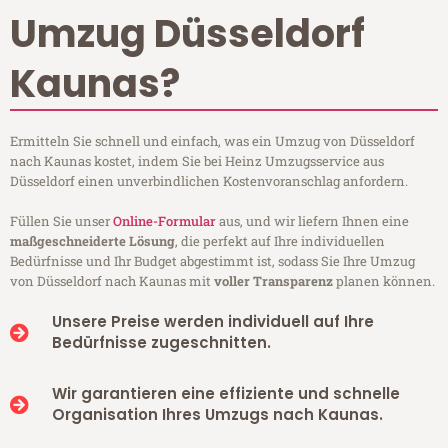
Umzug Düsseldorf
Kaunas?
Ermitteln Sie schnell und einfach, was ein Umzug von Düsseldorf
nach Kaunas kostet, indem Sie bei Heinz Umzugsservice aus
Düsseldorf einen unverbindlichen Kostenvoranschlag anfordern.
Füllen Sie unser
Online-Formular
aus, und wir liefern Ihnen eine
maßgeschneiderte Lösung
, die perfekt auf Ihre individuellen
Bedürfnisse und Ihr Budget abgestimmt ist, sodass Sie Ihre Umzug
von Düsseldorf nach Kaunas mit
voller Transparenz
planen können.
Unsere Preise werden individuell auf Ihre
Bedürfnisse zugeschnitten.
Wir garantieren eine effiziente und schnelle
Organisation Ihres Umzugs nach Kaunas.