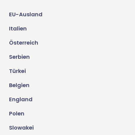
EU-Ausland
Italien
Österreich
Serbien
Türkei
Belgien
England
Polen
Slowakei