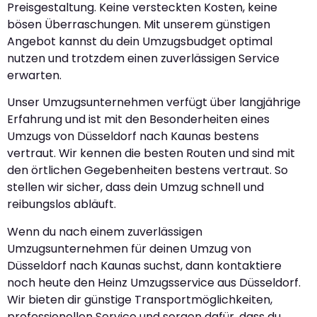
Preisgestaltung. Keine versteckten Kosten, keine
bösen Überraschungen. Mit unserem günstigen
Angebot kannst du dein Umzugsbudget optimal
nutzen und trotzdem einen zuverlässigen Service
erwarten.
Unser Umzugsunternehmen verfügt über langjährige
Erfahrung und ist mit den Besonderheiten eines
Umzugs von Düsseldorf nach Kaunas bestens
vertraut. Wir kennen die besten Routen und sind mit
den örtlichen Gegebenheiten bestens vertraut. So
stellen wir sicher, dass dein Umzug schnell und
reibungslos abläuft.
Wenn du nach einem zuverlässigen
Umzugsunternehmen für deinen Umzug von
Düsseldorf nach Kaunas suchst, dann kontaktiere
noch heute den Heinz Umzugsservice aus Düsseldorf.
Wir bieten dir günstige Transportmöglichkeiten,
professionellen Service und sorgen dafür, dass du