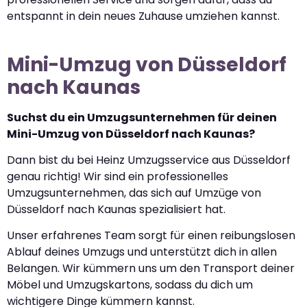
entspannt in dein neues Zuhause umziehen kannst.
Mini-Umzug von Düsseldorf
nach Kaunas
Suchst du ein Umzugsunternehmen für deinen
Mini-Umzug von Düsseldorf nach Kaunas?
Dann bist du bei Heinz Umzugsservice aus Düsseldorf
genau richtig! Wir sind ein professionelles
Umzugsunternehmen, das sich auf Umzüge von
Düsseldorf nach Kaunas spezialisiert hat.
Unser erfahrenes Team sorgt für einen reibungslosen
Ablauf deines Umzugs und unterstützt dich in allen
Belangen. Wir kümmern uns um den Transport deiner
Möbel und Umzugskartons, sodass du dich um
wichtigere Dinge kümmern kannst.