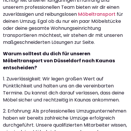
richtig! Mit unserer langjährigen Erfahrung und
unserem professionellen Team bieten wir dir einen
zuverlässigen und reibungslosen
Möbeltransport
für
deinen Umzug. Egal ob du nur ein paar Möbelstücke
oder deine gesamte Wohnungseinrichtung
transportieren möchtest, wir stehen dir mit unseren
maßgeschneiderten Lösungen zur Seite.
Warum solltest du dich für unseren
Möbeltransport von Düsseldorf nach Kaunas
entscheiden?
1. Zuverlässigkeit: Wir legen großen Wert auf
Pünktlichkeit und halten uns an die vereinbarten
Termine. Du kannst dich darauf verlassen, dass deine
Möbel sicher und rechtzeitig in Kaunas ankommen.
2. Erfahrung: Als professionelles Umzugsunternehmen
haben wir bereits zahlreiche Umzüge erfolgreich
durchgeführt. Unsere qualifizierten Mitarbeiter wissen,