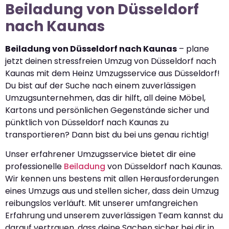
Beiladung von Düsseldorf
nach Kaunas
Beiladung von Düsseldorf nach Kaunas
– plane
jetzt deinen stressfreien Umzug von Düsseldorf nach
Kaunas mit dem Heinz Umzugsservice aus Düsseldorf!
Du bist auf der Suche nach einem zuverlässigen
Umzugsunternehmen, das dir hilft, all deine Möbel,
Kartons und persönlichen Gegenstände sicher und
pünktlich von Düsseldorf nach Kaunas zu
transportieren? Dann bist du bei uns genau richtig!
Unser erfahrener Umzugsservice bietet dir eine
professionelle
Beiladung
von Düsseldorf nach Kaunas.
Wir kennen uns bestens mit allen Herausforderungen
eines Umzugs aus und stellen sicher, dass dein Umzug
reibungslos verläuft. Mit unserer umfangreichen
Erfahrung und unserem zuverlässigen Team kannst du
darauf vertrauen, dass deine Sachen sicher bei dir in