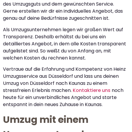
des Umzugsguts und dem gewünschten Service.
Gerne erstellen wir dir ein individuelles Angebot, das
genau auf deine Bedürfnisse zugeschnitten ist.
Als Umzugsunternehmen legen wir großen Wert auf
Transparenz. Deshalb erhältst du bei uns ein
detailliertes Angebot, in dem alle Kosten transparent
aufgelistet sind. So weißt du von Anfang an, mit
welchen Kosten du rechnen kannst.
Vertraue auf die Erfahrung und Kompetenz von Heinz
Umzugsservice aus Düsseldorf und lass uns deinen
Umzug von Düsseldorf nach Kaunas zu einem
stressfreien Erlebnis machen.
Kontaktiere uns
noch
heute für ein unverbindliches Angebot und starte
entspannt in dein neues Zuhause in Kaunas.
Umzug mit einem