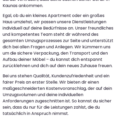
Kaunas ankommen.
Egal, ob du ein kleines Apartment oder ein großes
Haus umziehst, wir passen unsere Dienstleistungen
individuell auf deine Bedürfnisse an. Unser freundliches
und kompetentes Team steht dir während des
gesamten Umzugsprozesses zur Seite und unterstützt
dich bei allen Fragen und Anliegen. Wir kümmern uns
um die sichere Verpackung, den Transport und den
Aufbau deiner Möbel – du kannst dich entspannt
zurücklehnen und dich auf dein neues Zuhause freuen.
Bei uns stehen Qualität, Kundenzufriedenheit und ein
fairer Preis an erster Stelle. Wir bieten dir einen
maßgeschneiderten Kostenvoranschlag, der auf dein
Umzugsvolumen und deine individuellen
Anforderungen zugeschnitten ist. So kannst du sicher
sein, dass du nur für die Leistungen zahlst, die du
tatsächlich in Anspruch nimmst.