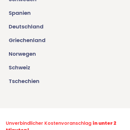
Spanien
Deutschland
Griechenland
Norwegen
Schweiz
Tschechien
Unverbindlicher Kostenvoranschlag
in unter 2