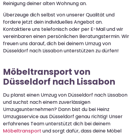
Reinigung deiner alten Wohnung an.
Überzeuge dich selbst von unserer Qualität und
fordere jetzt dein individuelles Angebot an.
Kontaktiere uns telefonisch oder per E-Mail und wir
vereinbaren einen persönlichen Beratungstermin. Wir
freuen uns darauf, dich bei deinem Umzug von
Düsseldorf nach Lissabon unterstützen zu dürfen!
Möbeltransport von
Düsseldorf nach Lissabon
Du planst einen Umzug von Düsseldorf nach Lissabon
und suchst nach einem zuverlässigen
Umzugsunternehmen? Dann bist du bei Heinz
Umzugsservice aus Düsseldorf genau richtig! Unser
erfahrenes Team unterstützt dich bei deinem
Möbeltransport
und sorgt dafür, dass deine Möbel