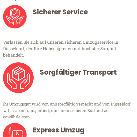
Sicherer Service
Verlassen Sie sich auf unseren sicheren Umzugsservice in
Düsseldorf, der Ihre Habseligkeiten mit höchster Sorgfalt
behandelt.
Sorgfältiger Transport
Ihr Umzugsgut wird von uns sorgfältig verpackt und von Düsseldorf
→ Lissabon transportiert, um einen sicheren Zustand zu
gewährleisten.
Express Umzug