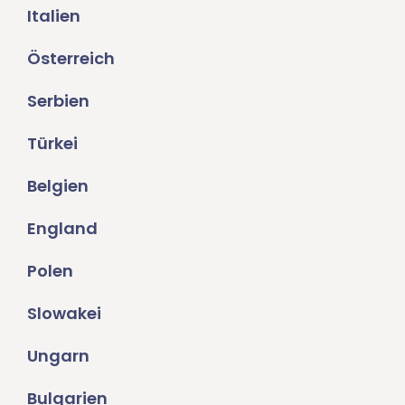
Italien
Österreich
Serbien
Türkei
Belgien
England
Polen
Slowakei
Ungarn
Bulgarien