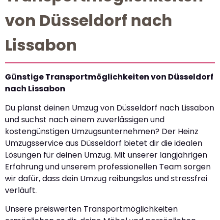
von Düsseldorf nach
Lissabon
Günstige Transportmöglichkeiten von Düsseldorf
nach Lissabon
Du planst deinen Umzug von Düsseldorf nach Lissabon
und suchst nach einem zuverlässigen und
kostengünstigen Umzugsunternehmen? Der Heinz
Umzugsservice aus Düsseldorf bietet dir die idealen
Lösungen für deinen Umzug. Mit unserer langjährigen
Erfahrung und unserem professionellen Team sorgen
wir dafür, dass dein Umzug reibungslos und stressfrei
verläuft.
Unsere preiswerten Transportmöglichkeiten