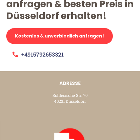
anfragen & besten Preis in
Düsseldorf erhalten!
Kostenlos & unverbindlich anfragen!
+4915792653321
ADRESSE
Schlesische Str. 70
40231 Düsseldorf