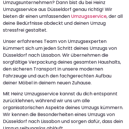
Umzugsunternehmen? Dann bist du bei Heinz
Umzugsservice aus Düsseldorf genau richtig! Wir
bieten dir einen umfassenden
Umzugsservice
, der all
deine Bedürfnisse abdeckt und deinen Umzug
stressfrei gestaltet.
Unser erfahrenes Team von Umzugsexperten
kümmert sich um jeden Schritt deines Umzugs von
Düsseldorf nach Lissabon. Wir übernehmen die
sorgfältige Verpackung deines gesamten Haushalts,
den sicheren Transport in unsere modernen
Fahrzeuge und auch den fachgerechten Aufbau
deiner Möbel in deinem neuen Zuhause.
Mit Heinz Umzugsservice kannst du dich entspannt
zurücklehnen, während wir uns um alle
organisatorischen Aspekte deines Umzugs kümmern.
Wir kennen die Besonderheiten eines Umzugs von
Düsseldorf nach Lissabon und sorgen dafür, dass dein
Umzug reibungslos abläuft.