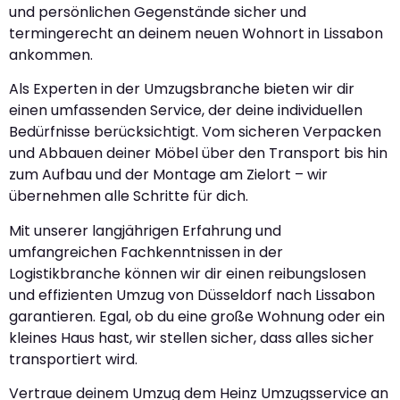
und persönlichen Gegenstände sicher und
termingerecht an deinem neuen Wohnort in Lissabon
ankommen.
Als Experten in der Umzugsbranche bieten wir dir
einen umfassenden Service, der deine individuellen
Bedürfnisse berücksichtigt. Vom sicheren Verpacken
und Abbauen deiner Möbel über den Transport bis hin
zum Aufbau und der Montage am Zielort – wir
übernehmen alle Schritte für dich.
Mit unserer langjährigen Erfahrung und
umfangreichen Fachkenntnissen in der
Logistikbranche können wir dir einen reibungslosen
und effizienten Umzug von Düsseldorf nach Lissabon
garantieren. Egal, ob du eine große Wohnung oder ein
kleines Haus hast, wir stellen sicher, dass alles sicher
transportiert wird.
Vertraue deinem Umzug dem Heinz Umzugsservice an