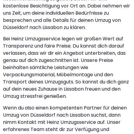
kostenlose Besichtigung vor Ort an. Dabei nehmen wir
uns Zeit, um deine individuellen Bedürfnisse zu
besprechen und alle Details für deinen Umzug von
Düsseldorf nach Lissabon zu klären.
Bei Heinz Umzugsservice legen wir großen Wert auf
Transparenz und faire Preise. Du kannst dich darauf
verlassen, dass wir dir ein Angebot unterbreiten, das
genau auf dich zugeschnitten ist. Unsere Preise
beinhalten sämtliche Leistungen wie
Verpackungsmaterial, Möbelmontage und den
Transport deines Umzugsguts. So kannst du dich ganz
auf dein neues Zuhause in Lissabon freuen und den
Umzug stressfrei genießen.
Wenn du also einen kompetenten Partner für deinen
Umzug von Düsseldorf nach Lissabon suchst, dann
nimm Kontakt mit Heinz Umzugsservice auf. Unser
erfahrenes Team steht dir zur Verfügung und