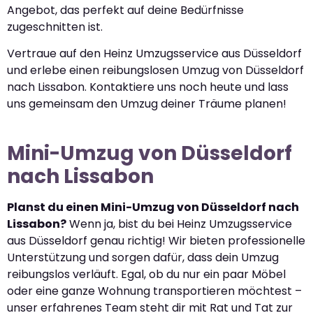
Angebot, das perfekt auf deine Bedürfnisse
zugeschnitten ist.
Vertraue auf den Heinz Umzugsservice aus Düsseldorf
und erlebe einen reibungslosen Umzug von Düsseldorf
nach Lissabon. Kontaktiere uns noch heute und lass
uns gemeinsam den Umzug deiner Träume planen!
Mini-Umzug von Düsseldorf
nach Lissabon
Planst du einen Mini-Umzug von Düsseldorf nach
Lissabon?
Wenn ja, bist du bei Heinz Umzugsservice
aus Düsseldorf genau richtig! Wir bieten professionelle
Unterstützung und sorgen dafür, dass dein Umzug
reibungslos verläuft. Egal, ob du nur ein paar Möbel
oder eine ganze Wohnung transportieren möchtest –
unser erfahrenes Team steht dir mit Rat und Tat zur