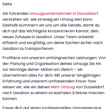
Seite.
Als führendes
Umzugsunternehmen in Düsseldorf
verstehen wir, wie stressig ein Umzug sein kann.
Deshalb kümmern wir uns um alle Details, damit du
dich auf das Wichtigste konzentrieren kannst: dein
neues Zuhause in Lissabon. Unser Team arbeitet
effizient und sorgfältig, um deine Sachen sicher nach
Lissabon zu transportieren.
Profitiere von unseren umfangreichen Leistungen: Von
der Planung und Organisation deines Umzugs bis hin
zur Montage deiner Möbel am Zielort – wir
übernehmen alles für dich. Mit unserer langjährigen
Erfahrung und unserem umfassenden Know-how
wissen wir, wie wir deinen
Mini-Umzug
von Düsseldorf
nach Lissabon zu einem stressfreien Erlebnis machen
können.
Freue dich auf einen professionellen Umzugsservice