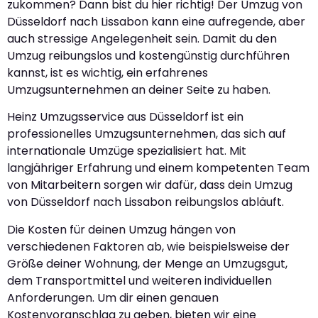
zukommen? Dann bist du hier richtig! Der Umzug von
Düsseldorf nach Lissabon kann eine aufregende, aber
auch stressige Angelegenheit sein. Damit du den
Umzug reibungslos und kostengünstig durchführen
kannst, ist es wichtig, ein erfahrenes
Umzugsunternehmen an deiner Seite zu haben.
Heinz Umzugsservice aus Düsseldorf ist ein
professionelles Umzugsunternehmen, das sich auf
internationale Umzüge spezialisiert hat. Mit
langjähriger Erfahrung und einem kompetenten Team
von Mitarbeitern sorgen wir dafür, dass dein Umzug
von Düsseldorf nach Lissabon reibungslos abläuft.
Die Kosten für deinen Umzug hängen von
verschiedenen Faktoren ab, wie beispielsweise der
Größe deiner Wohnung, der Menge an Umzugsgut,
dem Transportmittel und weiteren individuellen
Anforderungen. Um dir einen genauen
Kostenvoranschlag zu geben, bieten wir eine