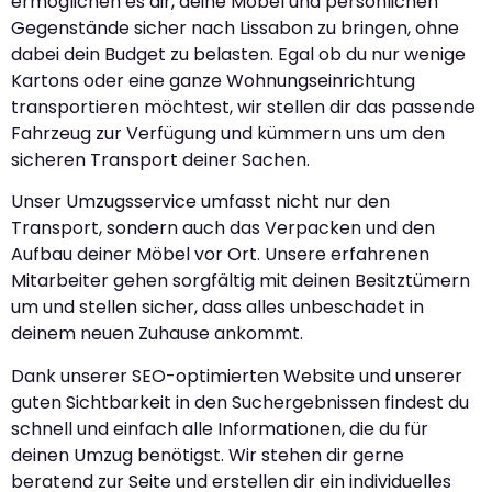
ermöglichen es dir, deine Möbel und persönlichen
Gegenstände sicher nach Lissabon zu bringen, ohne
dabei dein Budget zu belasten. Egal ob du nur wenige
Kartons oder eine ganze Wohnungseinrichtung
transportieren möchtest, wir stellen dir das passende
Fahrzeug zur Verfügung und kümmern uns um den
sicheren Transport deiner Sachen.
Unser Umzugsservice umfasst nicht nur den
Transport, sondern auch das Verpacken und den
Aufbau deiner Möbel vor Ort. Unsere erfahrenen
Mitarbeiter gehen sorgfältig mit deinen Besitztümern
um und stellen sicher, dass alles unbeschadet in
deinem neuen Zuhause ankommt.
Dank unserer SEO-optimierten Website und unserer
guten Sichtbarkeit in den Suchergebnissen findest du
schnell und einfach alle Informationen, die du für
deinen Umzug benötigst. Wir stehen dir gerne
beratend zur Seite und erstellen dir ein individuelles