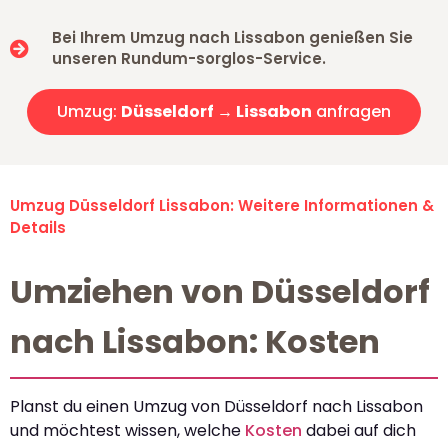
Bei Ihrem Umzug nach Lissabon genießen Sie
unseren Rundum-sorglos-Service.
Umzug:
Düsseldorf → Lissabon
anfragen
Umzug Düsseldorf Lissabon: Weitere Informationen &
Details
Umziehen von Düsseldorf
nach Lissabon: Kosten
Planst du einen Umzug von Düsseldorf nach Lissabon
und möchtest wissen, welche
Kosten
dabei auf dich