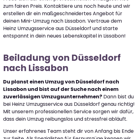
zum fairen Preis. Kontaktiere uns noch heute und wir
erstellen dir ein maßgeschneidertes Angebot für
deinen Mini-Umzug nach Lissabon. Vertraue dem
Heinz Umzugsservice aus Düsseldorf und starte
entspannt in dein neues Lebenskapitel in Lissabon!
Beiladung von Düsseldorf
nach Lissabon
Du planst einen Umzug von Düsseldorf nach
Lissabon und bist auf der Suche nach einem
zuverlässigen Umzugsunternehmen?
Dann bist du
bei Heinz Umzugsservice aus Düsseldorf genau richtig!
Mit unserem professionellen Service sorgen wir dafür,
dass dein Umzug reibungslos und stressfrei abläuft.
Unser erfahrenes Team steht dir von Anfang bis Ende
zur Seite. Als Spezialisten für Fernumzüge kennen wir