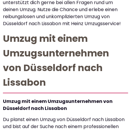
unterstützt dich gerne bei allen Fragen rund um
deinen Umzug. Nutze die Chance und erlebe einen
reibungslosen und unkomplizierten Umzug von
Düsseldorf nach Lissabon mit Heinz Umzugsservice!
Umzug mit einem
Umzugsunternehmen
von Düsseldorf nach
Lissabon
Umzug mit einem Umzugsunternehmen von
Düsseldorf nach Lissabon
Du planst einen Umzug von Düsseldorf nach Lissabon
und bist auf der Suche nach einem professionellen