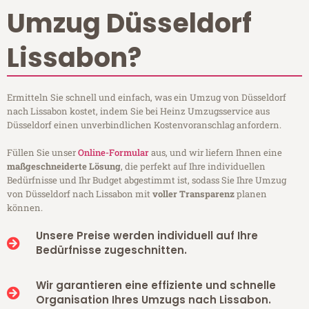
Umzug Düsseldorf
Lissabon?
Ermitteln Sie schnell und einfach, was ein Umzug von Düsseldorf
nach Lissabon kostet, indem Sie bei Heinz Umzugsservice aus
Düsseldorf einen unverbindlichen Kostenvoranschlag anfordern.
Füllen Sie unser
Online-Formular
aus, und wir liefern Ihnen eine
maßgeschneiderte Lösung
, die perfekt auf Ihre individuellen
Bedürfnisse und Ihr Budget abgestimmt ist, sodass Sie Ihre Umzug
von Düsseldorf nach Lissabon mit
voller Transparenz
planen
können.
Unsere Preise werden individuell auf Ihre
Bedürfnisse zugeschnitten.
Wir garantieren eine effiziente und schnelle
Organisation Ihres Umzugs nach Lissabon.