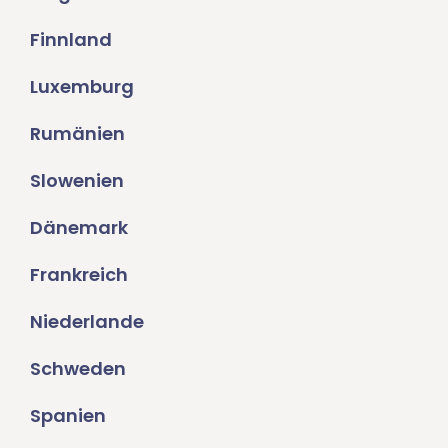
Finnland
Luxemburg
Rumänien
Slowenien
Dänemark
Frankreich
Niederlande
Schweden
Spanien