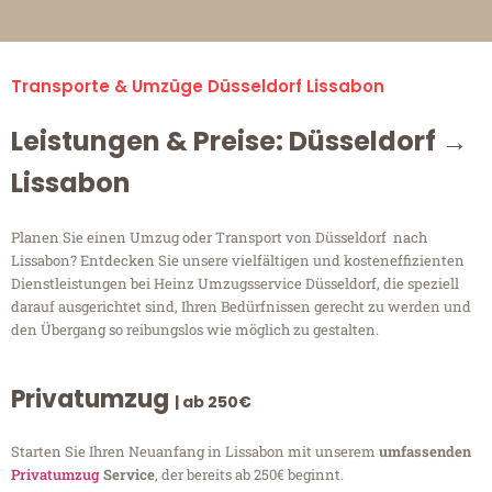
Transporte & Umzüge Düsseldorf Lissabon
Leistungen & Preise: Düsseldorf →
Lissabon
Planen Sie einen Umzug oder Transport von Düsseldorf nach
Lissabon? Entdecken Sie unsere vielfältigen und kosteneffizienten
Dienstleistungen bei Heinz Umzugsservice Düsseldorf, die speziell
darauf ausgerichtet sind, Ihren Bedürfnissen gerecht zu werden und
den Übergang so reibungslos wie möglich zu gestalten.
Privatumzug
| ab 250€
Starten Sie Ihren Neuanfang in Lissabon mit unserem
umfassenden
Privatumzug
Service
, der bereits ab 250€ beginnt.