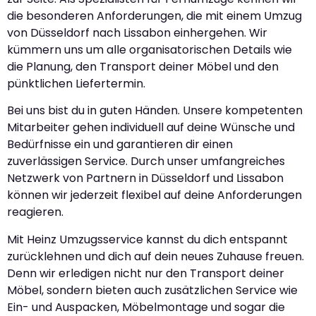
die besonderen Anforderungen, die mit einem Umzug
von Düsseldorf nach Lissabon einhergehen. Wir
kümmern uns um alle organisatorischen Details wie
die Planung, den Transport deiner Möbel und den
pünktlichen Liefertermin.
Bei uns bist du in guten Händen. Unsere kompetenten
Mitarbeiter gehen individuell auf deine Wünsche und
Bedürfnisse ein und garantieren dir einen
zuverlässigen Service. Durch unser umfangreiches
Netzwerk von Partnern in Düsseldorf und Lissabon
können wir jederzeit flexibel auf deine Anforderungen
reagieren.
Mit Heinz Umzugsservice kannst du dich entspannt
zurücklehnen und dich auf dein neues Zuhause freuen.
Denn wir erledigen nicht nur den Transport deiner
Möbel, sondern bieten auch zusätzlichen Service wie
Ein- und Auspacken, Möbelmontage und sogar die