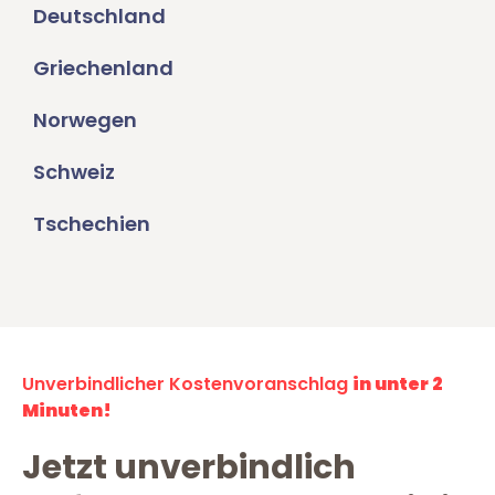
Deutschland
Griechenland
Norwegen
Schweiz
Tschechien
Unverbindlicher Kostenvoranschlag
in unter 2
Minuten!
Jetzt unverbindlich