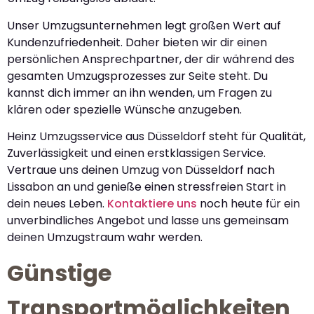
Unser Umzugsunternehmen legt großen Wert auf
Kundenzufriedenheit. Daher bieten wir dir einen
persönlichen Ansprechpartner, der dir während des
gesamten Umzugsprozesses zur Seite steht. Du
kannst dich immer an ihn wenden, um Fragen zu
klären oder spezielle Wünsche anzugeben.
Heinz Umzugsservice aus Düsseldorf steht für Qualität,
Zuverlässigkeit und einen erstklassigen Service.
Vertraue uns deinen Umzug von Düsseldorf nach
Lissabon an und genieße einen stressfreien Start in
dein neues Leben.
Kontaktiere uns
noch heute für ein
unverbindliches Angebot und lasse uns gemeinsam
deinen Umzugstraum wahr werden.
Günstige
Transportmöglichkeiten