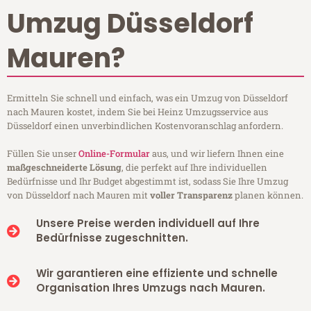
Umzug Düsseldorf
Mauren?
Ermitteln Sie schnell und einfach, was ein Umzug von Düsseldorf
nach Mauren kostet, indem Sie bei Heinz Umzugsservice aus
Düsseldorf einen unverbindlichen Kostenvoranschlag anfordern.
Füllen Sie unser
Online-Formular
aus, und wir liefern Ihnen eine
maßgeschneiderte Lösung
, die perfekt auf Ihre individuellen
Bedürfnisse und Ihr Budget abgestimmt ist, sodass Sie Ihre Umzug
von Düsseldorf nach Mauren mit
voller Transparenz
planen können.
Unsere Preise werden individuell auf Ihre
Bedürfnisse zugeschnitten.
Wir garantieren eine effiziente und schnelle
Organisation Ihres Umzugs nach Mauren.