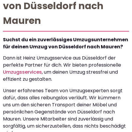
von Düsseldorf nach
Mauren
Suchst du ein zuverlässiges Umzugsunternehmen
für deinen Umzug von Düsseldorf nach Mauren?
Dann ist Heinz Umzugsservice aus Düsseldorf der
perfekte Partner für dich. Wir bieten professionelle
Umzugsservices
, um deinen Umzug stressfrei und
effizient zu gestalten.
Unser erfahrenes Team von Umzugsexperten sorgt
dafür, dass alles reibungslos verläuft. Wir kümmern
uns um den sicheren Transport deiner Möbel und
persönlichen Gegenstände von Düsseldorf nach
Mauren. Unsere Mitarbeiter sind zuverlässig und
sorgfältig, um sicherzustellen, dass nichts beschädigt