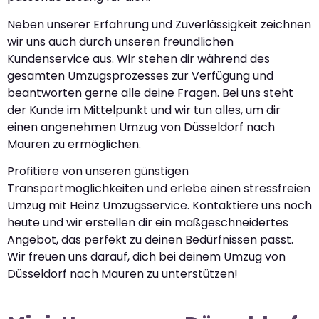
Neben unserer Erfahrung und Zuverlässigkeit zeichnen
wir uns auch durch unseren freundlichen
Kundenservice aus. Wir stehen dir während des
gesamten Umzugsprozesses zur Verfügung und
beantworten gerne alle deine Fragen. Bei uns steht
der Kunde im Mittelpunkt und wir tun alles, um dir
einen angenehmen Umzug von Düsseldorf nach
Mauren zu ermöglichen.
Profitiere von unseren günstigen
Transportmöglichkeiten und erlebe einen stressfreien
Umzug mit Heinz Umzugsservice. Kontaktiere uns noch
heute und wir erstellen dir ein maßgeschneidertes
Angebot, das perfekt zu deinen Bedürfnissen passt.
Wir freuen uns darauf, dich bei deinem Umzug von
Düsseldorf nach Mauren zu unterstützen!