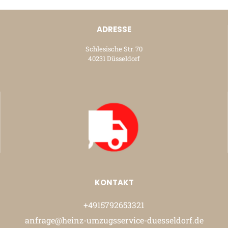
ADRESSE
Schlesische Str. 70
40231 Düsseldorf
KONTAKT
+4915792653321
anfrage@heinz-umzugsservice-duesseldorf.de