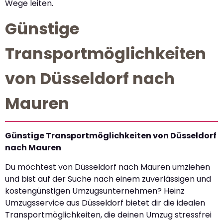
Wege leiten.
Günstige
Transportmöglichkeiten
von Düsseldorf nach
Mauren
Günstige Transportmöglichkeiten von Düsseldorf
nach Mauren
Du möchtest von Düsseldorf nach Mauren umziehen
und bist auf der Suche nach einem zuverlässigen und
kostengünstigen Umzugsunternehmen? Heinz
Umzugsservice aus Düsseldorf bietet dir die idealen
Transportmöglichkeiten, die deinen Umzug stressfrei