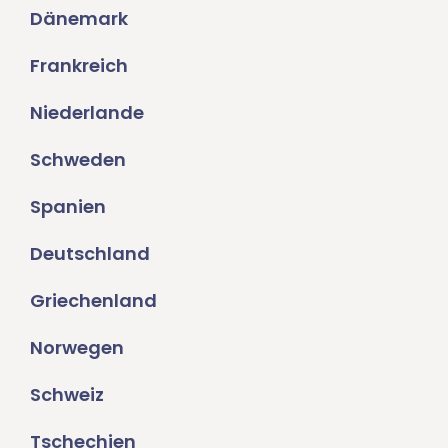
Dänemark
Frankreich
Niederlande
Schweden
Spanien
Deutschland
Griechenland
Norwegen
Schweiz
Tschechien