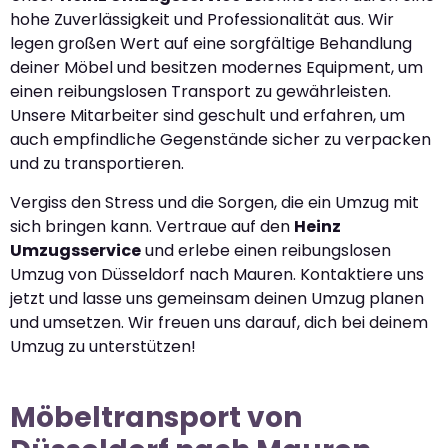
hohe Zuverlässigkeit und Professionalität aus. Wir
legen großen Wert auf eine sorgfältige Behandlung
deiner Möbel und besitzen modernes Equipment, um
einen reibungslosen Transport zu gewährleisten.
Unsere Mitarbeiter sind geschult und erfahren, um
auch empfindliche Gegenstände sicher zu verpacken
und zu transportieren.
Vergiss den Stress und die Sorgen, die ein Umzug mit
sich bringen kann. Vertraue auf den
Heinz
Umzugsservice
und erlebe einen reibungslosen
Umzug von Düsseldorf nach Mauren. Kontaktiere uns
jetzt und lasse uns gemeinsam deinen Umzug planen
und umsetzen. Wir freuen uns darauf, dich bei deinem
Umzug zu unterstützen!
Möbeltransport von