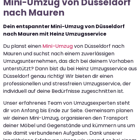
Mini-Umzug von Düsseldorf
nach Mauren
Dein entspannter Mini-Umzug von Düsseldorf
nach Mauren mit Heinz Umzugsservice
Du planst einen
Mini-Umzug
von Düsseldorf nach
Mauren und suchst nach einem zuverlässigen
Umzugsunternehmen, das dich bei deinem Vorhaben
unterstützt? Dann bist du bei Heinz Umzugsservice aus
Düsseldorf genau richtig! Wir bieten dir einen
professionellen und stressfreien Umzugsservice, der
individuell auf deine Bedürfnisse zugeschnitten ist.
Unser erfahrenes Team von Umzugsexperten steht
dir von Anfang bis Ende zur Seite. Gemeinsam planen
wir deinen Mini-Umzug, organisieren den Transport
deiner Möbel und Gegenstände und kümmern uns um
alle damit verbundenen Aufgaben. Dank unserer