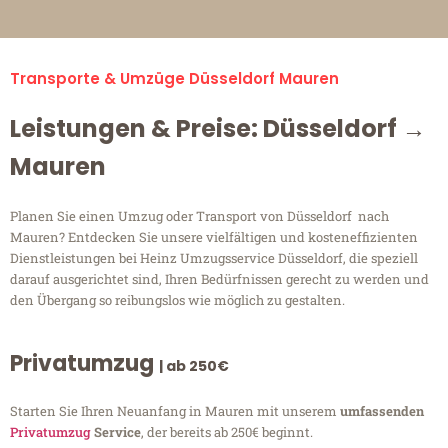
Transporte & Umzüge Düsseldorf Mauren
Leistungen & Preise: Düsseldorf →
Mauren
Planen Sie einen Umzug oder Transport von Düsseldorf nach
Mauren? Entdecken Sie unsere vielfältigen und kosteneffizienten
Dienstleistungen bei Heinz Umzugsservice Düsseldorf, die speziell
darauf ausgerichtet sind, Ihren Bedürfnissen gerecht zu werden und
den Übergang so reibungslos wie möglich zu gestalten.
Privatumzug
| ab 250€
Starten Sie Ihren Neuanfang in Mauren mit unserem
umfassenden
Privatumzug
Service
, der bereits ab 250€ beginnt.