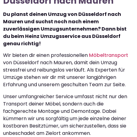
Düsseldorf nach Mauren
Du planst deinen Umzug von Düsseldorf nach
Mauren und suchst noch nach einem
zuverlässigen Umzugsunternehmen? Dann bist
du beim Heinz Umzugsservice aus Düsseldorf
genau richtig!
Wir bieten dir einen professionellen
Möbeltransport
von Düsseldorf nach Mauren, damit dein Umzug
stressfrei und reibungslos verläuft. Als Experten für
Umzüge stehen wir dir mit unserer langjährigen
Erfahrung und unserem geschulten Team zur Seite.
Unser umfangreicher Service umfasst nicht nur den
Transport deiner Möbel, sondern auch die
fachgerechte Montage und Demontage. Dabei
kümmern wir uns sorgfältig um jede einzelne deiner
kostbaren Besitztümer, um sicherzustellen, dass sie
unbeschadet am Zielort ankommen.