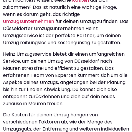
und möchtest wissen, welche
Kosten
auf dich
zukommen? Das ist natürlich eine wichtige Frage,
wenn es darum geht, das richtige
Umzugsunternehmen
für deinen Umzug zu finden. Das
Düsseldorfer Umzugsunternehmen Heinz
Umzugsservice ist der perfekte Partner, um deinen
Umzug reibungslos und kostengünstig zu gestalten.
Heinz Umzugsservice bietet dir einen umfangreichen
Service, um deinen Umzug von Düsseldorf nach
Mauren stressfrei und effizient zu gestalten. Das
erfahrenen Team von Experten kümmert sich um alle
Aspekte deines Umzugs, angefangen bei der Planung
bis hin zur finalen Abwicklung. Du kannst dich also
entspannt zurücklehnen und dich auf dein neues
Zuhause in Mauren freuen.
Die Kosten für deinen Umzug hängen von
verschiedenen Faktoren ab, wie der Menge des
Umzugsguts, der Entfernung und weiteren individuellen