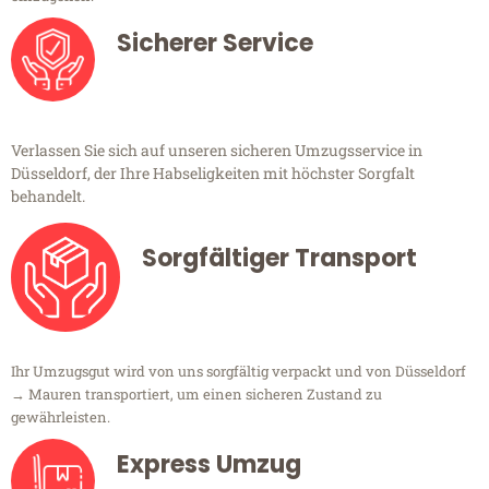
Sicherer Service
Verlassen Sie sich auf unseren sicheren Umzugsservice in
Düsseldorf, der Ihre Habseligkeiten mit höchster Sorgfalt
behandelt.
Sorgfältiger Transport
Ihr Umzugsgut wird von uns sorgfältig verpackt und von Düsseldorf
→ Mauren transportiert, um einen sicheren Zustand zu
gewährleisten.
Express Umzug