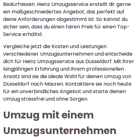
Bedürfnissen. Heinz Umzugsservice erstellt dir gerne
ein maßgeschneidertes Angebot, das perfekt auf
deine Anforderungen abgestimmt ist. So kannst du
sicher sein, dass du einen fairen Preis für einen Top-
Service erhältst.
Vergleiche jetzt die Kosten und Leistungen
verschiedener Umzugsunternehmen und entscheide
dich für Heinz Umzugsservice aus Düsseldorf. Mit ihrer
langjährigen Erfahrung und ihrem professionellen
Ansatz sind sie die ideale Wahl für deinen Umzug von
Düsseldorf nach Mauren. Kontaktiere sie noch heute
für ein unverbindliches Angebot und starte deinen
Umzug stressfrei und ohne Sorgen.
Umzug mit einem
Umzugsunternehmen