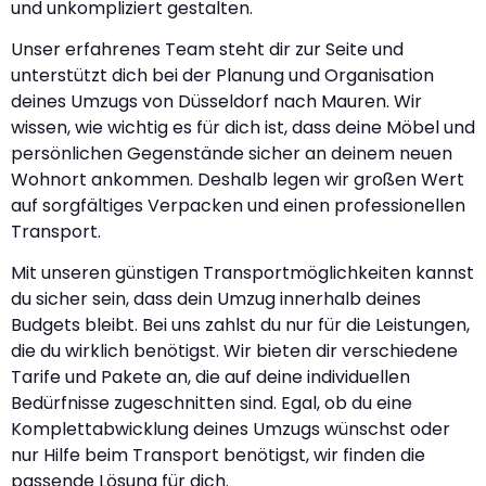
und unkompliziert gestalten.
Unser erfahrenes Team steht dir zur Seite und
unterstützt dich bei der Planung und Organisation
deines Umzugs von Düsseldorf nach Mauren. Wir
wissen, wie wichtig es für dich ist, dass deine Möbel und
persönlichen Gegenstände sicher an deinem neuen
Wohnort ankommen. Deshalb legen wir großen Wert
auf sorgfältiges Verpacken und einen professionellen
Transport.
Mit unseren günstigen Transportmöglichkeiten kannst
du sicher sein, dass dein Umzug innerhalb deines
Budgets bleibt. Bei uns zahlst du nur für die Leistungen,
die du wirklich benötigst. Wir bieten dir verschiedene
Tarife und Pakete an, die auf deine individuellen
Bedürfnisse zugeschnitten sind. Egal, ob du eine
Komplettabwicklung deines Umzugs wünschst oder
nur Hilfe beim Transport benötigst, wir finden die
passende Lösung für dich.