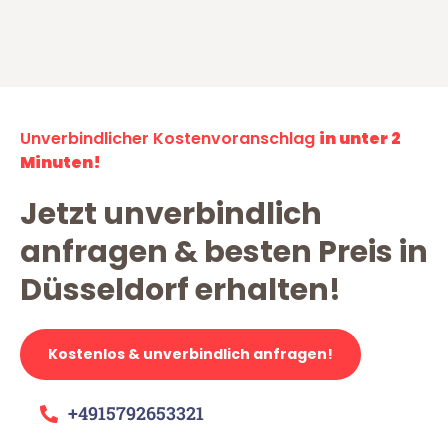
Unverbindlicher Kostenvoranschlag
in unter 2
Minuten!
Jetzt unverbindlich
anfragen & besten Preis in
Düsseldorf erhalten!
Kostenlos & unverbindlich anfragen!
+4915792653321