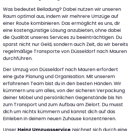
Was bedeutet Beiladung? Dabei nutzen wir unseren
Raum optimal aus, indem wir mehrere Umzüge auf
einer Route kombinieren. Das ermöglicht es uns, dir
eine kostengünstige Lösung anzubieten, ohne dabei
die Qualität unseres Services zu beeinträchtigen. Du
sparst nicht nur Geld, sondern auch Zeit, da wir bereits
regelmäßige Transporte von Düsseldorf nach Mauren
durchführen.
Der Umzug von Düsseldorf nach Mauren erfordert
eine gute Planung und Organisation. Mit unserem
erfahrenen Team bist du in den besten Händen. Wir
kümmern uns um alles, von der sicheren Verpackung
deiner Möbel und persönlichen Gegenstände bis hin
zum Transport und zum Aufbau am Zielort. Du musst
dich um nichts kümmern und kannst dich auf das
Einleben in deinem neuen Zuhause konzentrieren.
Unser
Heinz Umzugsservice
zeichnet sich durch eine