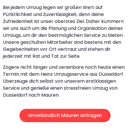
Bei jedem Umzug legen wir großen Wert auf
Pünktlichkeit und Zuverlässigkeit, denn deine
Zufriedenheit ist unser oberstes Ziel. Daher kümmern
wir uns auch um die Planung und Organisation deines
Umzugs, um dir den bestmöglichen Service zu bieten.
Unsere geschulten Mitarbeiter sind bestens mit den
Gegebenheiten vor Ort vertraut und stehen dir
jederzeit mit Rat und Tat zur Seite.
Zögere nicht länger und vereinbare noch heute einen
Termin mit dem Heinz Umzugsservice aus Düsseldorf.
Überzeuge dich selbst von unserem erstklassigen
Service und genieße einen stressfreien Umzug von
Düsseldorf nach Mauren.
Unverbindlich Mauren anfragen