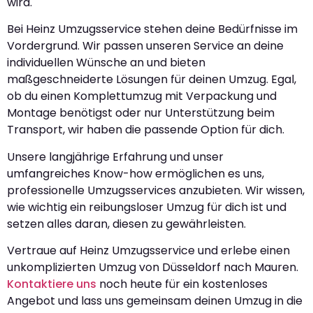
wird.
Bei Heinz Umzugsservice stehen deine Bedürfnisse im
Vordergrund. Wir passen unseren Service an deine
individuellen Wünsche an und bieten
maßgeschneiderte Lösungen für deinen Umzug. Egal,
ob du einen Komplettumzug mit Verpackung und
Montage benötigst oder nur Unterstützung beim
Transport, wir haben die passende Option für dich.
Unsere langjährige Erfahrung und unser
umfangreiches Know-how ermöglichen es uns,
professionelle Umzugsservices anzubieten. Wir wissen,
wie wichtig ein reibungsloser Umzug für dich ist und
setzen alles daran, diesen zu gewährleisten.
Vertraue auf Heinz Umzugsservice und erlebe einen
unkomplizierten Umzug von Düsseldorf nach Mauren.
Kontaktiere uns
noch heute für ein kostenloses
Angebot und lass uns gemeinsam deinen Umzug in die