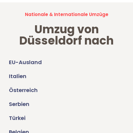
Nationale & Internationale Umzüge
Umzug von
Düsseldorf nach
EU-Ausland
Italien
Österreich
Serbien
Türkei
Belgien