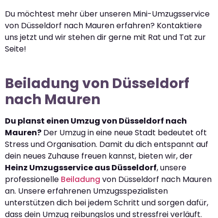
Du möchtest mehr über unseren Mini-Umzugsservice
von Düsseldorf nach Mauren erfahren? Kontaktiere
uns jetzt und wir stehen dir gerne mit Rat und Tat zur
Seite!
Beiladung von Düsseldorf
nach Mauren
Du planst einen Umzug von Düsseldorf nach
Mauren?
Der Umzug in eine neue Stadt bedeutet oft
Stress und Organisation. Damit du dich entspannt auf
dein neues Zuhause freuen kannst, bieten wir, der
Heinz Umzugsservice aus Düsseldorf
, unsere
professionelle
Beiladung
von Düsseldorf nach Mauren
an. Unsere erfahrenen Umzugsspezialisten
unterstützen dich bei jedem Schritt und sorgen dafür,
dass dein Umzug reibungslos und stressfrei verläuft.