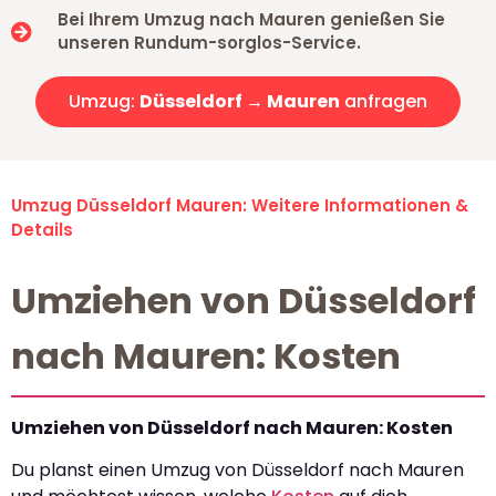
Bei Ihrem Umzug nach Mauren genießen Sie
unseren Rundum-sorglos-Service.
Umzug:
Düsseldorf → Mauren
anfragen
Umzug Düsseldorf Mauren: Weitere Informationen &
Details
Umziehen von Düsseldorf
nach Mauren: Kosten
Umziehen von Düsseldorf nach Mauren: Kosten
Du planst einen Umzug von Düsseldorf nach Mauren