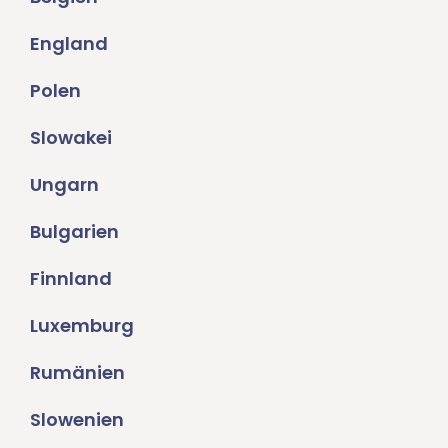
England
Polen
Slowakei
Ungarn
Bulgarien
Finnland
Luxemburg
Rumänien
Slowenien