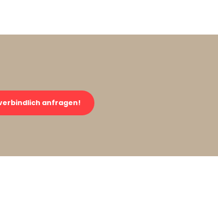
verbindlich anfragen!