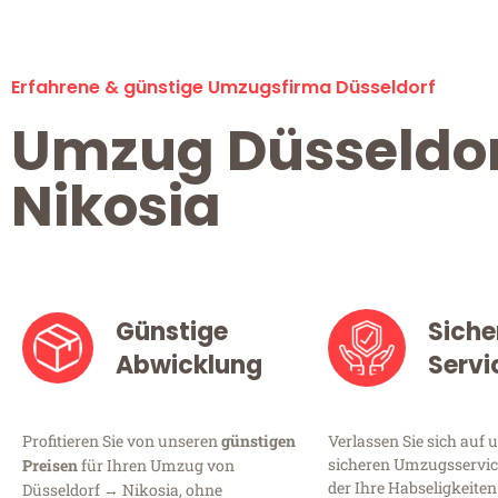
Erfahrene & günstige Umzugsfirma Düsseldorf
Umzug Düsseldo
Nikosia
Günstige
Siche
Abwicklung
Servi
Profitieren Sie von unseren
günstigen
Verlassen Sie sich auf 
sicheren Umzugsservice
Preisen
für Ihren Umzug von
der Ihre Habseligkeiten
Düsseldorf → Nikosia, ohne